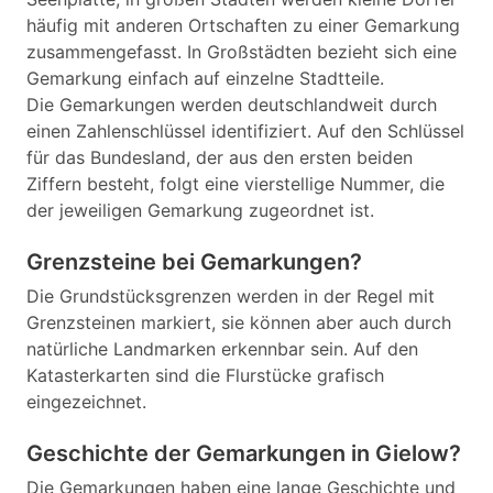
häufig mit anderen Ortschaften zu einer Gemarkung
zusammengefasst. In Großstädten bezieht sich eine
Gemarkung einfach auf einzelne Stadtteile.
Die Gemarkungen werden deutschlandweit durch
einen Zahlenschlüssel identifiziert. Auf den Schlüssel
für das Bundesland, der aus den ersten beiden
Ziffern besteht, folgt eine vierstellige Nummer, die
der jeweiligen Gemarkung zugeordnet ist.
Grenzsteine bei Gemarkungen?
Die Grundstücksgrenzen werden in der Regel mit
Grenzsteinen markiert, sie können aber auch durch
natürliche Landmarken erkennbar sein. Auf den
Katasterkarten sind die Flurstücke grafisch
eingezeichnet.
Geschichte der Gemarkungen in Gielow?
Die Gemarkungen haben eine lange Geschichte und