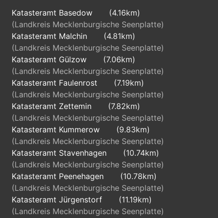
Katasteramt Basedow
(4.16km)
(Landkreis Mecklenburgische Seenplatte)
Katasteramt Malchin
(4.81km)
(Landkreis Mecklenburgische Seenplatte)
Katasteramt Gülzow
(7.06km)
(Landkreis Mecklenburgische Seenplatte)
Katasteramt Faulenrost
(7.19km)
(Landkreis Mecklenburgische Seenplatte)
Katasteramt Zettemin
(7.82km)
(Landkreis Mecklenburgische Seenplatte)
Katasteramt Kummerow
(9.83km)
(Landkreis Mecklenburgische Seenplatte)
Katasteramt Stavenhagen
(10.74km)
(Landkreis Mecklenburgische Seenplatte)
Katasteramt Peenehagen
(10.78km)
(Landkreis Mecklenburgische Seenplatte)
Katasteramt Jürgenstorf
(11.19km)
(Landkreis Mecklenburgische Seenplatte)