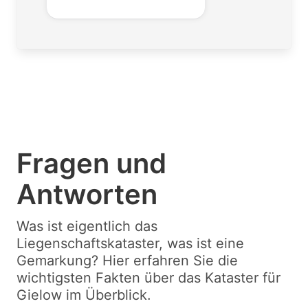
Fragen und
Antworten
Was ist eigentlich das
Liegenschaftskataster, was ist eine
Gemarkung? Hier erfahren Sie die
wichtigsten Fakten über das Kataster für
Gielow im Überblick.