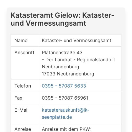
Katasteramt Gielow: Kataster-
und Vermessungsamt
Name
Kataster- und Vermessungsamt
Anschrift
Platanenstraße 43
- Der Landrat - Regionalstandort
Neubrandenburg
17033 Neubrandenburg
Telefon
0395 - 57087 5633
Fax
0395 - 57087 65961
E-Mail
katasterauskunft@lk-
seenplatte.de
Anreise
Anreise mit dem PKW: