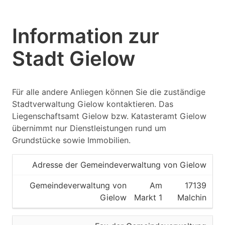
Information zur
Stadt Gielow
Für alle andere Anliegen können Sie die zuständige
Stadtverwaltung Gielow kontaktieren. Das
Liegenschaftsamt Gielow bzw. Katasteramt Gielow
übernimmt nur Dienstleistungen rund um
Grundstücke sowie Immobilien.
Adresse der Gemeindeverwaltung von Gielow
Gemeindeverwaltung von
Am
17139
Gielow
Markt 1
Malchin