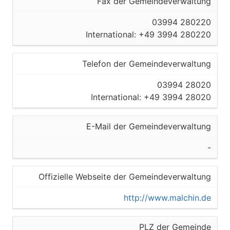
Fax der Gemeindeverwaltung
03994 280220
International: +49 3994 280220
Telefon der Gemeindeverwaltung
03994 28020
International: +49 3994 28020
E-Mail der Gemeindeverwaltung
-
Offizielle Webseite der Gemeindeverwaltung
http://www.malchin.de
PLZ der Gemeinde