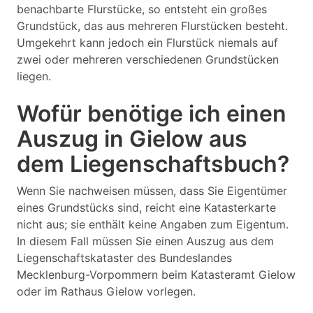
benachbarte Flurstücke, so entsteht ein großes
Grundstück, das aus mehreren Flurstücken besteht.
Umgekehrt kann jedoch ein Flurstück niemals auf
zwei oder mehreren verschiedenen Grundstücken
liegen.
Wofür benötige ich einen
Auszug in Gielow aus
dem Liegenschaftsbuch?
Wenn Sie nachweisen müssen, dass Sie Eigentümer
eines Grundstücks sind, reicht eine Katasterkarte
nicht aus; sie enthält keine Angaben zum Eigentum.
In diesem Fall müssen Sie einen Auszug aus dem
Liegenschaftskataster des Bundeslandes
Mecklenburg-Vorpommern beim Katasteramt Gielow
oder im Rathaus Gielow vorlegen.