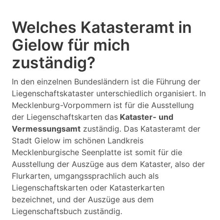
Welches Katasteramt in
Gielow für mich
zuständig?
In den einzelnen Bundesländern ist die Führung der
Liegenschaftskataster unterschiedlich organisiert. In
Mecklenburg-Vorpommern ist für die Ausstellung
der Liegenschaftskarten das
Kataster- und
Vermessungsamt
zuständig. Das Katasteramt der
Stadt Gielow im schönen Landkreis
Mecklenburgische Seenplatte ist somit für die
Ausstellung der Auszüge aus dem Kataster, also der
Flurkarten, umgangssprachlich auch als
Liegenschaftskarten oder Katasterkarten
bezeichnet, und der Auszüge aus dem
Liegenschaftsbuch zuständig.