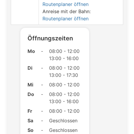
Routenplaner öffnen
Anreise mit der Bahn:
Routenplaner öffnen
Öffnungszeiten
Mo
-
08:00 - 12:00
13:00 - 16:00
Di
-
08:00 - 12:00
13:00 - 17:30
Mi
-
08:00 - 12:00
Do
-
08:00 - 12:00
13:00 - 16:00
Fr
-
08:00 - 12:00
Sa
-
Geschlossen
So
-
Geschlossen