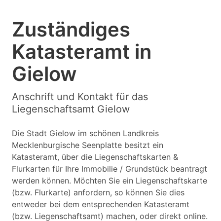
Zuständiges
Katasteramt in
Gielow
Anschrift und Kontakt für das
Liegenschaftsamt Gielow
Die Stadt Gielow im schönen Landkreis
Mecklenburgische Seenplatte besitzt ein
Katasteramt, über die Liegenschaftskarten &
Flurkarten für Ihre Immobilie / Grundstück beantragt
werden können. Möchten Sie ein Liegenschaftskarte
(bzw. Flurkarte) anfordern, so können Sie dies
entweder bei dem entsprechenden Katasteramt
(bzw. Liegenschaftsamt) machen, oder direkt online.