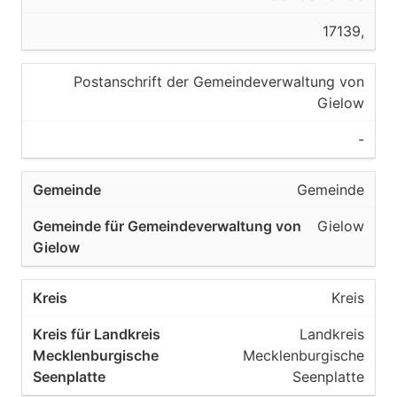
17139,
Postanschrift der Gemeindeverwaltung von
Gielow
-
Gemeinde
Gielow
Kreis
Landkreis
Mecklenburgische
Seenplatte