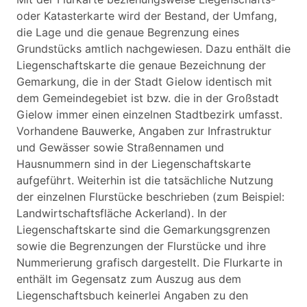
oder Katasterkarte wird der Bestand, der Umfang,
die Lage und die genaue Begrenzung eines
Grundstücks amtlich nachgewiesen. Dazu enthält die
Liegenschaftskarte die genaue Bezeichnung der
Gemarkung, die in der Stadt Gielow identisch mit
dem Gemeindegebiet ist bzw. die in der Großstadt
Gielow immer einen einzelnen Stadtbezirk umfasst.
Vorhandene Bauwerke, Angaben zur Infrastruktur
und Gewässer sowie Straßennamen und
Hausnummern sind in der Liegenschaftskarte
aufgeführt. Weiterhin ist die tatsächliche Nutzung
der einzelnen Flurstücke beschrieben (zum Beispiel:
Landwirtschaftsfläche Ackerland). In der
Liegenschaftskarte sind die Gemarkungsgrenzen
sowie die Begrenzungen der Flurstücke und ihre
Nummerierung grafisch dargestellt. Die Flurkarte in
enthält im Gegensatz zum Auszug aus dem
Liegenschaftsbuch keinerlei Angaben zu den