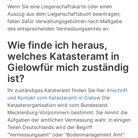
Wenn Sie eine Liegenschaftskarte oder einen
Auszug aus dem Liegenschaftsbuch beantragen,
fallen dafür Verwaltungsgebühren nach Maßgabe
des entsprechenden Vermessungsamtes an.
Wie finde ich heraus,
welches Katasteramt in
Gielowfür mich zuständig
ist?
Ihr zuständiges Katateramt finden Sie hier
Anschrift
und Kontakt vom Katasteramt in Gielow
Die
Katasterorganisation wird vom Bundesland
Mecklenburg-Vorpommern bestimmt. Sie nimmt die
Aufgaben der amtlichen Vermessung wahr. In einigen
Teilen Deutschlands wird der Begriff
"Vermessungsamt" oder "Bodenmanagement Amt"