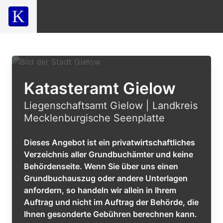
Katasteramt Gielow
Liegenschaftsamt Gielow | Landkreis
Mecklenburgische Seenplatte
Dieses Angebot ist ein privatwirtschaftliches
Verzeichnis aller Grundbuchämter und keine
Behördenseite. Wenn Sie über uns einen
Grundbuchauszug oder andere Unterlagen
anfordern, so handeln wir allein in Ihrem
Auftrag und nicht im Auftrag der Behörde, die
Ihnen gesonderte Gebühren berechnen kann.