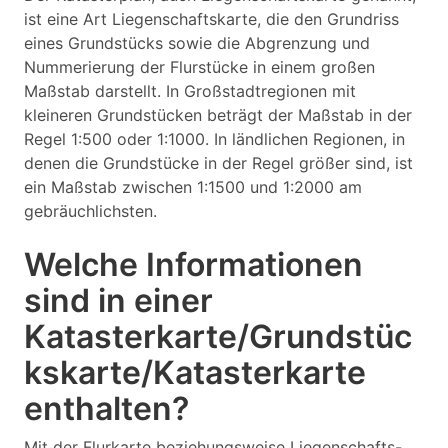
ist eine Art Liegenschaftskarte, die den Grundriss
eines Grundstücks sowie die Abgrenzung und
Nummerierung der Flurstücke in einem großen
Maßstab darstellt. In Großstadtregionen mit
kleineren Grundstücken beträgt der Maßstab in der
Regel 1:500 oder 1:1000. In ländlichen Regionen, in
denen die Grundstücke in der Regel größer sind, ist
ein Maßstab zwischen 1:1500 und 1:2000 am
gebräuchlichsten.
Welche Informationen
sind in einer
Katasterkarte/Grundstüc
kskarte/Katasterkarte
enthalten?
Mit der Flurkarte beziehungsweise Liegenschafts-