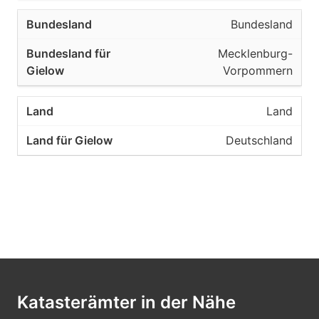
Bundesland
Mecklenburg-
Vorpommern
Land
Deutschland
Katasterämter in der Nähe