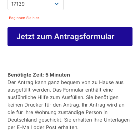
Beginnen Sie hier.
Jetzt zum Antragsformular
Benötigte Zeit: 5 Minuten
Der Antrag kann ganz bequem von zu Hause aus
ausgefüllt werden. Das Formular enthält eine
ausführliche Hilfe zum Ausfüllen. Sie benötigen
keinen Drucker für den Antrag. Ihr Antrag wird an
die für Ihre Wohnung zuständige Person in
Deutschland geschickt. Sie erhalten Ihre Unterlagen
per E-Mail oder Post erhalten.