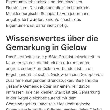
Eigentumsverhältnissen an den einzelnen
Flurstücken. Deshalb kann diese in Landkreis
Mecklenburgische Seenplatte von jedermann
angefordert werden. Eine Vollmacht des
Eigentümers ist dafür nicht nötig.
Wissenswertes über die
Gemarkung in Gielow
Das Flurstück ist die größte Grundstückseinheit im
Katastersystem, die mit einem oder mehreren
angrenzenden Flurstücken verbunden ist. In der
Regel handelt es sich in Gielow um eine Gruppe von
zusammenhängenden Grundstücken. Sie kann die
gesamte Gemeinde oder nur einen Teil davon
umfassen. In einer kleinen Stadt ist die Gemarkung
in der Regel gleichbedeutend mit dem
Gemeindegebiet Landkreis Mecklenburgische
Seenplatte; in großen Städten werden kleine Dörfer