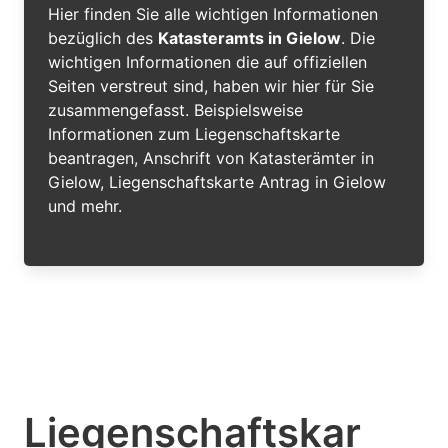
Hier finden Sie alle wichtigen Informationen
bezüglich des
Katasteramts in Gielow
. Die
wichtigen Informationen die auf offiziellen
Seiten verstreut sind, haben wir hier für Sie
zusammengefasst. Beispielsweise
Informationen zum Liegenschaftskarte
beantragen, Anschrift von Katasterämter in
Gielow, Liegenschaftskarte Antrag in Gielow
und mehr.
Liegenschaftskar