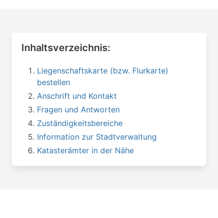
Inhaltsverzeichnis:
Liegenschaftskarte (bzw. Flurkarte)
bestellen
Anschrift und Kontakt
Fragen und Antworten
Zuständigkeitsbereiche
Information zur Stadtverwaltung
Katasterämter in der Nähe