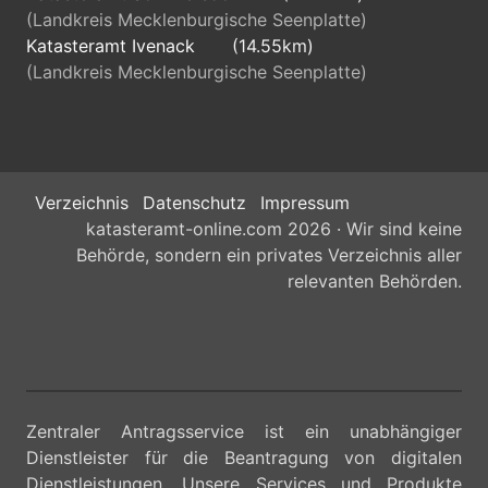
(Landkreis Mecklenburgische Seenplatte)
Katasteramt Ivenack
(14.55km)
(Landkreis Mecklenburgische Seenplatte)
Verzeichnis
Datenschutz
Impressum
katasteramt-online.com 2026 · Wir sind keine
Behörde, sondern ein privates Verzeichnis aller
relevanten Behörden.
Zentraler Antragsservice ist ein unabhängiger
Dienstleister für die Beantragung von digitalen
Dienstleistungen. Unsere Services und Produkte