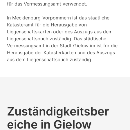
für das Vermessungsamt verwendet.
In Mecklenburg-Vorpommern ist das staatliche
Katasteramt für die Herausgabe von
Liegenschaftskarten oder des Auszugs aus dem
Liegenschaftsbuch zuständig. Das städtische
Vermessungsamt in der Stadt Gielow im ist für die
Herausgabe der Katasterkarten und des Auszugs
aus dem Liegenschaftsbuch zuständig.
Zuständigkeitsber
eiche in Gielow