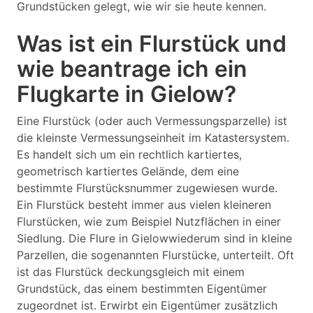
Grundstücken gelegt, wie wir sie heute kennen.
Was ist ein Flurstück und
wie beantrage ich ein
Flugkarte in Gielow?
Eine Flurstück (oder auch Vermessungsparzelle) ist
die kleinste Vermessungseinheit im Katastersystem.
Es handelt sich um ein rechtlich kartiertes,
geometrisch kartiertes Gelände, dem eine
bestimmte Flurstücksnummer zugewiesen wurde.
Ein Flurstück besteht immer aus vielen kleineren
Flurstücken, wie zum Beispiel Nutzflächen in einer
Siedlung. Die Flure in Gielowwiederum sind in kleine
Parzellen, die sogenannten Flurstücke, unterteilt. Oft
ist das Flurstück deckungsgleich mit einem
Grundstück, das einem bestimmten Eigentümer
zugeordnet ist. Erwirbt ein Eigentümer zusätzlich