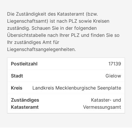
Die Zuständigkeit des Katasteramt (bzw.
Liegenschaftsamt) ist nach PLZ sowie Kreisen
zuständig. Schauen Sie in der folgenden
Übersichtstabelle nach Ihrer PLZ und finden Sie so
Ihr zuständiges Amt für
Liegenschaftsangelegenheiten.
17139
Gielow
Landkreis Mecklenburgische Seenplatte
Kataster- und
Vermessungsamt