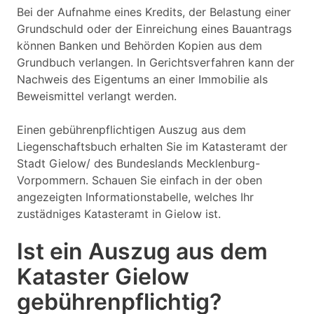
Bei der Aufnahme eines Kredits, der Belastung einer
Grundschuld oder der Einreichung eines Bauantrags
können Banken und Behörden Kopien aus dem
Grundbuch verlangen. In Gerichtsverfahren kann der
Nachweis des Eigentums an einer Immobilie als
Beweismittel verlangt werden.
Einen gebührenpflichtigen Auszug aus dem
Liegenschaftsbuch erhalten Sie im Katasteramt der
Stadt Gielow/ des Bundeslands Mecklenburg-
Vorpommern. Schauen Sie einfach in der oben
angezeigten Informationstabelle, welches Ihr
zustädniges Katasteramt in Gielow ist.
Ist ein Auszug aus dem
Kataster Gielow
gebührenpflichtig?