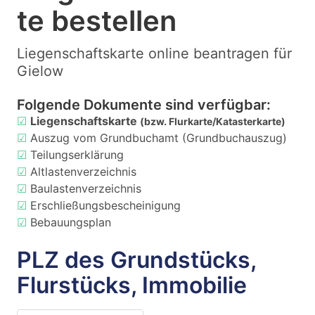
te bestellen
Liegenschaftskarte online beantragen für
Gielow
Folgende Dokumente sind verfügbar:
☑
Liegenschaftskarte
(bzw. Flurkarte/Katasterkarte)
☑
Auszug vom Grundbuchamt (Grundbuchauszug)
☑
Teilungserklärung
☑
Altlastenverzeichnis
☑
Baulastenverzeichnis
☑
Erschließungsbescheinigung
☑
Bebauungsplan
PLZ des Grundstücks,
Flurstücks, Immobilie