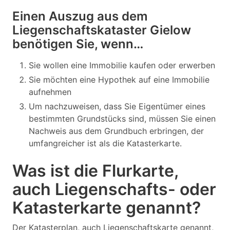
Einen Auszug aus dem
Liegenschaftskataster Gielow
benötigen Sie, wenn…
Sie wollen eine Immobilie kaufen oder erwerben
Sie möchten eine Hypothek auf eine Immobilie
aufnehmen
Um nachzuweisen, dass Sie Eigentümer eines
bestimmten Grundstücks sind, müssen Sie einen
Nachweis aus dem Grundbuch erbringen, der
umfangreicher ist als die Katasterkarte.
Was ist die Flurkarte,
auch Liegenschafts- oder
Katasterkarte genannt?
Der Katasterplan, auch Liegenschaftskarte genannt,