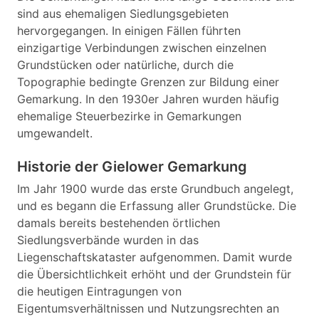
sind aus ehemaligen Siedlungsgebieten
hervorgegangen. In einigen Fällen führten
einzigartige Verbindungen zwischen einzelnen
Grundstücken oder natürliche, durch die
Topographie bedingte Grenzen zur Bildung einer
Gemarkung. In den 1930er Jahren wurden häufig
ehemalige Steuerbezirke in Gemarkungen
umgewandelt.
Historie der Gielower Gemarkung
Im Jahr 1900 wurde das erste Grundbuch angelegt,
und es begann die Erfassung aller Grundstücke. Die
damals bereits bestehenden örtlichen
Siedlungsverbände wurden in das
Liegenschaftskataster aufgenommen. Damit wurde
die Übersichtlichkeit erhöht und der Grundstein für
die heutigen Eintragungen von
Eigentumsverhältnissen und Nutzungsrechten an