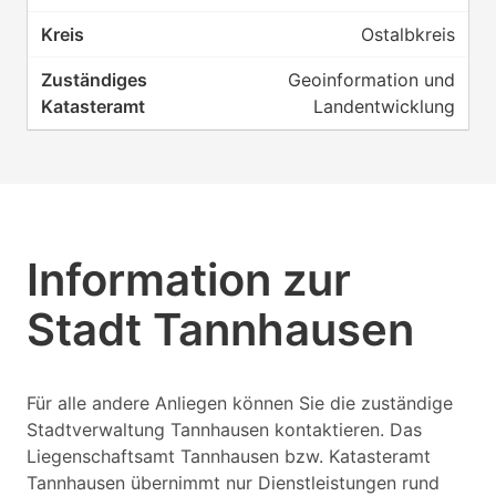
Ostalbkreis
Geoinformation und
Landentwicklung
Information zur
Stadt Tannhausen
Für alle andere Anliegen können Sie die zuständige
Stadtverwaltung Tannhausen kontaktieren. Das
Liegenschaftsamt Tannhausen bzw. Katasteramt
Tannhausen übernimmt nur Dienstleistungen rund