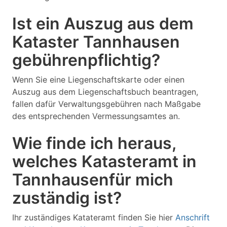
Ist ein Auszug aus dem
Kataster Tannhausen
gebührenpflichtig?
Wenn Sie eine Liegenschaftskarte oder einen
Auszug aus dem Liegenschaftsbuch beantragen,
fallen dafür Verwaltungsgebühren nach Maßgabe
des entsprechenden Vermessungsamtes an.
Wie finde ich heraus,
welches Katasteramt in
Tannhausenfür mich
zuständig ist?
Ihr zuständiges Katateramt finden Sie hier
Anschrift