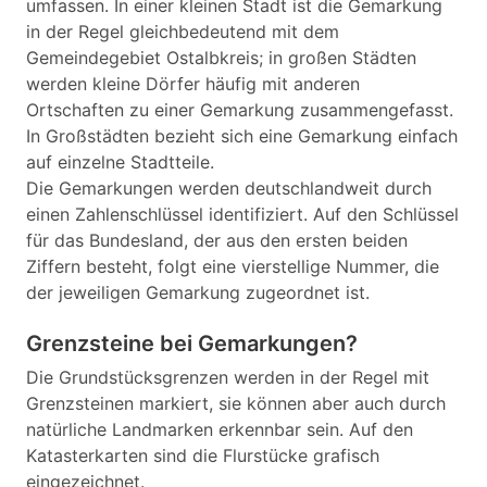
umfassen. In einer kleinen Stadt ist die Gemarkung
in der Regel gleichbedeutend mit dem
Gemeindegebiet Ostalbkreis; in großen Städten
werden kleine Dörfer häufig mit anderen
Ortschaften zu einer Gemarkung zusammengefasst.
In Großstädten bezieht sich eine Gemarkung einfach
auf einzelne Stadtteile.
Die Gemarkungen werden deutschlandweit durch
einen Zahlenschlüssel identifiziert. Auf den Schlüssel
für das Bundesland, der aus den ersten beiden
Ziffern besteht, folgt eine vierstellige Nummer, die
der jeweiligen Gemarkung zugeordnet ist.
Grenzsteine bei Gemarkungen?
Die Grundstücksgrenzen werden in der Regel mit
Grenzsteinen markiert, sie können aber auch durch
natürliche Landmarken erkennbar sein. Auf den
Katasterkarten sind die Flurstücke grafisch
eingezeichnet.