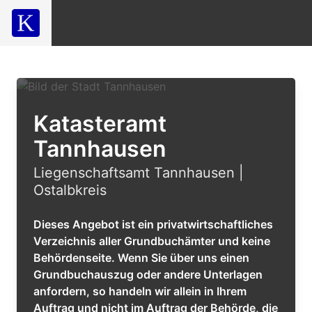
Katasteramt
Tannhausen
Liegenschaftsamt Tannhausen |
Ostalbkreis
Dieses Angebot ist ein privatwirtschaftliches
Verzeichnis aller Grundbuchämter und keine
Behördenseite. Wenn Sie über uns einen
Grundbuchauszug oder andere Unterlagen
anfordern, so handeln wir allein in Ihrem
Auftrag und nicht im Auftrag der Behörde, die