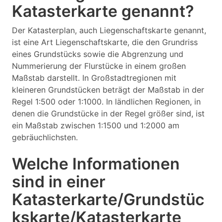
Katasterkarte genannt?
Der Katasterplan, auch Liegenschaftskarte genannt,
ist eine Art Liegenschaftskarte, die den Grundriss
eines Grundstücks sowie die Abgrenzung und
Nummerierung der Flurstücke in einem großen
Maßstab darstellt. In Großstadtregionen mit
kleineren Grundstücken beträgt der Maßstab in der
Regel 1:500 oder 1:1000. In ländlichen Regionen, in
denen die Grundstücke in der Regel größer sind, ist
ein Maßstab zwischen 1:1500 und 1:2000 am
gebräuchlichsten.
Welche Informationen
sind in einer
Katasterkarte/Grundstüc
kskarte/Katasterkarte