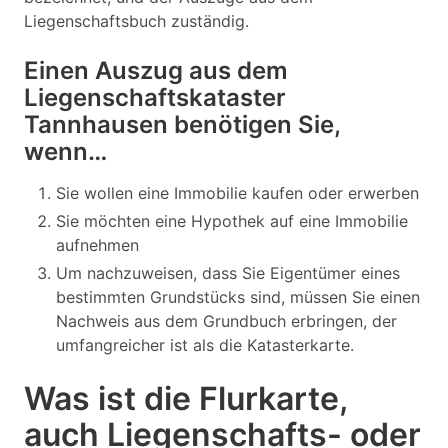
Liegenschaftsbuch zuständig.
Einen Auszug aus dem
Liegenschaftskataster
Tannhausen benötigen Sie,
wenn…
Sie wollen eine Immobilie kaufen oder erwerben
Sie möchten eine Hypothek auf eine Immobilie
aufnehmen
Um nachzuweisen, dass Sie Eigentümer eines
bestimmten Grundstücks sind, müssen Sie einen
Nachweis aus dem Grundbuch erbringen, der
umfangreicher ist als die Katasterkarte.
Was ist die Flurkarte,
auch Liegenschafts- oder