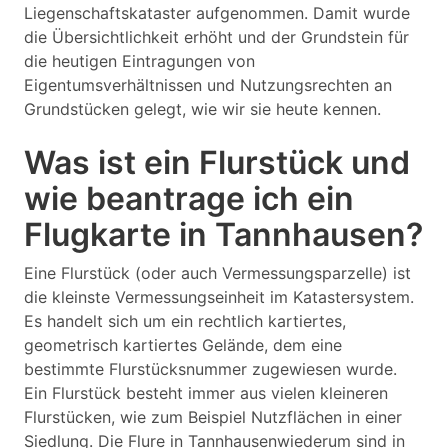
Liegenschaftskataster aufgenommen. Damit wurde
die Übersichtlichkeit erhöht und der Grundstein für
die heutigen Eintragungen von
Eigentumsverhältnissen und Nutzungsrechten an
Grundstücken gelegt, wie wir sie heute kennen.
Was ist ein Flurstück und
wie beantrage ich ein
Flugkarte in Tannhausen?
Eine Flurstück (oder auch Vermessungsparzelle) ist
die kleinste Vermessungseinheit im Katastersystem.
Es handelt sich um ein rechtlich kartiertes,
geometrisch kartiertes Gelände, dem eine
bestimmte Flurstücksnummer zugewiesen wurde.
Ein Flurstück besteht immer aus vielen kleineren
Flurstücken, wie zum Beispiel Nutzflächen in einer
Siedlung. Die Flure in Tannhausenwiederum sind in