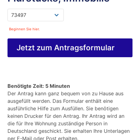
Beginnen Sie hier.
Jetzt zum Antragsformular
Benötigte Zeit: 5 Minuten
Der Antrag kann ganz bequem von zu Hause aus
ausgefüllt werden. Das Formular enthält eine
ausführliche Hilfe zum Ausfüllen. Sie benötigen
keinen Drucker für den Antrag. Ihr Antrag wird an
die für Ihre Wohnung zuständige Person in
Deutschland geschickt. Sie erhalten Ihre Unterlagen
per E-Mail oder Post erhalten.