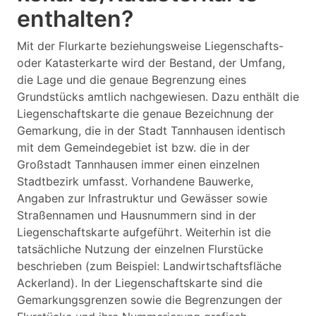
enthalten?
Mit der Flurkarte beziehungsweise Liegenschafts-
oder Katasterkarte wird der Bestand, der Umfang,
die Lage und die genaue Begrenzung eines
Grundstücks amtlich nachgewiesen. Dazu enthält die
Liegenschaftskarte die genaue Bezeichnung der
Gemarkung, die in der Stadt Tannhausen identisch
mit dem Gemeindegebiet ist bzw. die in der
Großstadt Tannhausen immer einen einzelnen
Stadtbezirk umfasst. Vorhandene Bauwerke,
Angaben zur Infrastruktur und Gewässer sowie
Straßennamen und Hausnummern sind in der
Liegenschaftskarte aufgeführt. Weiterhin ist die
tatsächliche Nutzung der einzelnen Flurstücke
beschrieben (zum Beispiel: Landwirtschaftsfläche
Ackerland). In der Liegenschaftskarte sind die
Gemarkungsgrenzen sowie die Begrenzungen der