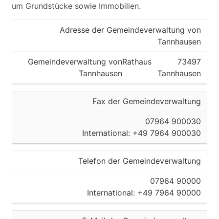
um Grundstücke sowie Immobilien.
Adresse der Gemeindeverwaltung von
Tannhausen
Gemeindeverwaltung von
Rathaus
73497
Tannhausen
Tannhausen
Fax der Gemeindeverwaltung
07964 900030
International: +49 7964 900030
Telefon der Gemeindeverwaltung
07964 90000
International: +49 7964 90000