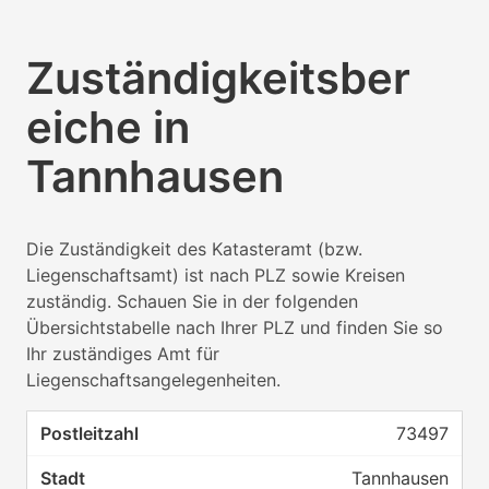
Zuständigkeitsber
eiche in
Tannhausen
Die Zuständigkeit des Katasteramt (bzw.
Liegenschaftsamt) ist nach PLZ sowie Kreisen
zuständig. Schauen Sie in der folgenden
Übersichtstabelle nach Ihrer PLZ und finden Sie so
Ihr zuständiges Amt für
Liegenschaftsangelegenheiten.
73497
Tannhausen