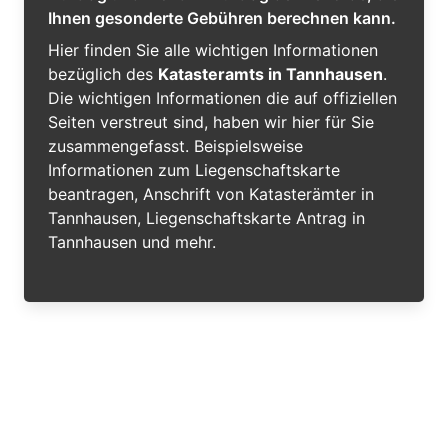
Ihnen gesonderte Gebühren berechnen kann.
Hier finden Sie alle wichtigen Informationen
bezüglich des
Katasteramts in Tannhausen
.
Die wichtigen Informationen die auf offiziellen
Seiten verstreut sind, haben wir hier für Sie
zusammengefasst. Beispielsweise
Informationen zum Liegenschaftskarte
beantragen, Anschrift von Katasterämter in
Tannhausen, Liegenschaftskarte Antrag in
Tannhausen und mehr.