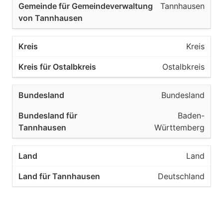
Tannhausen
Kreis
Ostalbkreis
Bundesland
Baden-
Württemberg
Land
Deutschland