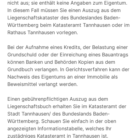
nicht aus; sie enthält keine Angaben zum Eigentum.
In diesem Fall müssen Sie einen Auszug aus dem
Liegenschaftskataster des Bundeslandes Baden-
Württemberg beim Katasteramt Tannhausen oder im
Rathaus Tannhausen vorlegen.
Bei der Aufnahme eines Kredits, der Belastung einer
Grundschuld oder der Einreichung eines Bauantrags
können Banken und Behörden Kopien aus dem
Grundbuch verlangen. In Gerichtsverfahren kann der
Nachweis des Eigentums an einer Immobilie als
Beweismittel verlangt werden.
Einen gebührenpflichtigen Auszug aus dem
Liegenschaftsbuch erhalten Sie im Katasteramt der
Stadt Tannhausen/ des Bundeslands Baden-
Württemberg. Schauen Sie einfach in der oben
angezeigten Informationstabelle, welches Ihr
zustädniges Katasteramt in Tannhausen ist.