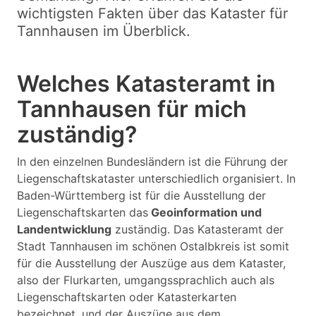
wichtigsten Fakten über das Kataster für
Tannhausen im Überblick.
Welches Katasteramt in
Tannhausen für mich
zuständig?
In den einzelnen Bundesländern ist die Führung der
Liegenschaftskataster unterschiedlich organisiert. In
Baden-Württemberg ist für die Ausstellung der
Liegenschaftskarten das
Geoinformation und
Landentwicklung
zuständig. Das Katasteramt der
Stadt Tannhausen im schönen Ostalbkreis ist somit
für die Ausstellung der Auszüge aus dem Kataster,
also der Flurkarten, umgangssprachlich auch als
Liegenschaftskarten oder Katasterkarten
bezeichnet, und der Auszüge aus dem