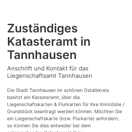
Zuständiges
Katasteramt in
Tannhausen
Anschrift und Kontakt für das
Liegenschaftsamt Tannhausen
Die Stadt Tannhausen im schönen Ostalbkreis
besitzt ein Katasteramt, über die
Liegenschaftskarten & Flurkarten für Ihre Immobilie /
Grundstück beantragt werden können. Möchten Sie
ein Liegenschaftskarte (bzw. Flurkarte) anfordern,
so können Sie dies entweder bei dem