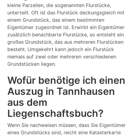
kleine Parzellen, die sogenannten Flurstücke,
unterteilt. Oft ist das Flurstück deckungsgleich mit
einem Grundstück, das einem bestimmten
Eigentümer zugeordnet ist. Erwirbt ein Eigentümer
zusätzlich benachbarte Flurstücke, so entsteht ein
großes Grundstück, das aus mehreren Flurstücken
besteht. Umgekehrt kann jedoch ein Flurstück
niemals auf zwei oder mehreren verschiedenen
Grundstücken liegen.
Wofür benötige ich einen
Auszug in Tannhausen
aus dem
Liegenschaftsbuch?
Wenn Sie nachweisen müssen, dass Sie Eigentümer
eines Grundstücks sind, reicht eine Katasterkarte