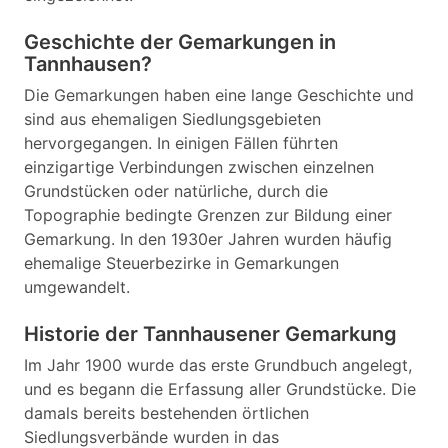
Geschichte der Gemarkungen in
Tannhausen?
Die Gemarkungen haben eine lange Geschichte und
sind aus ehemaligen Siedlungsgebieten
hervorgegangen. In einigen Fällen führten
einzigartige Verbindungen zwischen einzelnen
Grundstücken oder natürliche, durch die
Topographie bedingte Grenzen zur Bildung einer
Gemarkung. In den 1930er Jahren wurden häufig
ehemalige Steuerbezirke in Gemarkungen
umgewandelt.
Historie der Tannhausener Gemarkung
Im Jahr 1900 wurde das erste Grundbuch angelegt,
und es begann die Erfassung aller Grundstücke. Die
damals bereits bestehenden örtlichen
Siedlungsverbände wurden in das