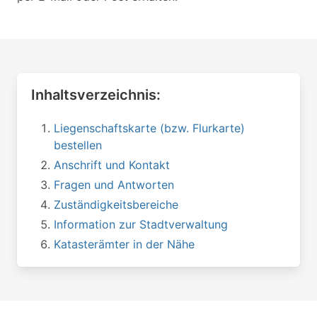
Inhaltsverzeichnis:
Liegenschaftskarte (bzw. Flurkarte)
bestellen
Anschrift und Kontakt
Fragen und Antworten
Zuständigkeitsbereiche
Information zur Stadtverwaltung
Katasterämter in der Nähe