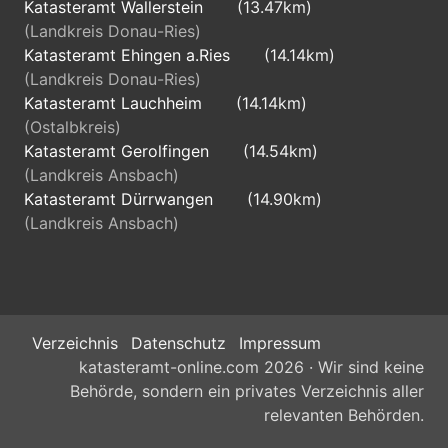
Katasteramt Wallerstein
(13.47km)
(Landkreis Donau-Ries)
Katasteramt Ehingen a.Ries
(14.14km)
(Landkreis Donau-Ries)
Katasteramt Lauchheim
(14.14km)
(Ostalbkreis)
Katasteramt Gerolfingen
(14.54km)
(Landkreis Ansbach)
Katasteramt Dürrwangen
(14.90km)
(Landkreis Ansbach)
Verzeichnis
Datenschutz
Impressum
katasteramt-online.com 2026 · Wir sind keine
Behörde, sondern ein privates Verzeichnis aller
relevanten Behörden.