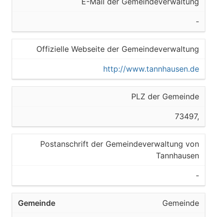
E-Mail der Gemeindeverwaltung
-
Offizielle Webseite der Gemeindeverwaltung
http://www.tannhausen.de
PLZ der Gemeinde
73497,
Postanschrift der Gemeindeverwaltung von
Tannhausen
-
Gemeinde