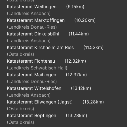
Katasteramt Weiltingen
(9.15km)
(Landkreis Ansbach)
Katasteramt Marktoffingen
(10.20km)
(Landkreis Donau-Ries)
Katasteramt Dinkelsbühl
(11.44km)
(Landkreis Ansbach)
Katasteramt Kirchheim am Ries
(11.53km)
(Ostalbkreis)
Katasteramt Fichtenau
(12.32km)
(Landkreis Schwäbisch Hall)
Katasteramt Maihingen
(12.37km)
(Landkreis Donau-Ries)
Katasteramt Wittelshofen
(13.12km)
(Landkreis Ansbach)
Katasteramt Ellwangen (Jagst)
(13.28km)
(Ostalbkreis)
Katasteramt Bopfingen
(13.28km)
(Ostalbkreis)