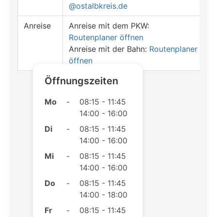
@ostalbkreis.de
Anreise
Anreise mit dem PKW:
Routenplaner öffnen
Anreise mit der Bahn:
Routenplaner
öffnen
Öffnungszeiten
Mo
-
08:15 - 11:45
14:00 - 16:00
Di
-
08:15 - 11:45
14:00 - 16:00
Mi
-
08:15 - 11:45
14:00 - 16:00
Do
-
08:15 - 11:45
14:00 - 18:00
Fr
-
08:15 - 11:45