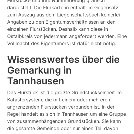
Flurstücke und ihre Nummerierung grafisch
dargestellt. Die Flurkarte in enthält im Gegensatz
zum Auszug aus dem Liegenschaftsbuch keinerlei
Angaben zu den Eigentumsverhältnissen an den
einzelnen Flurstücken. Deshalb kann diese in
Ostalbkreis von jedermann angefordert werden. Eine
Vollmacht des Eigentümers ist dafür nicht nötig.
Wissenswertes über die
Gemarkung in
Tannhausen
Das Flurstück ist die größte Grundstückseinheit im
Katastersystem, die mit einem oder mehreren
angrenzenden Flurstücken verbunden ist. In der
Regel handelt es sich in Tannhausen um eine Gruppe
von zusammenhängenden Grundstücken. Sie kann
die gesamte Gemeinde oder nur einen Teil davon