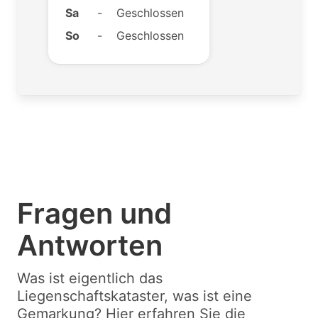
Sa
-
Geschlossen
So
-
Geschlossen
Fragen und
Antworten
Was ist eigentlich das
Liegenschaftskataster, was ist eine
Gemarkung? Hier erfahren Sie die