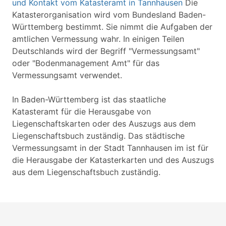
und Kontakt vom Katasteramt in Tannhausen
Die
Katasterorganisation wird vom Bundesland Baden-
Württemberg bestimmt. Sie nimmt die Aufgaben der
amtlichen Vermessung wahr. In einigen Teilen
Deutschlands wird der Begriff "Vermessungsamt"
oder "Bodenmanagement Amt" für das
Vermessungsamt verwendet.
In Baden-Württemberg ist das staatliche
Katasteramt für die Herausgabe von
Liegenschaftskarten oder des Auszugs aus dem
Liegenschaftsbuch zuständig. Das städtische
Vermessungsamt in der Stadt Tannhausen im ist für
die Herausgabe der Katasterkarten und des Auszugs
aus dem Liegenschaftsbuch zuständig.