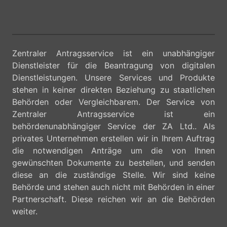
Zentraler Antragsservice ist ein unabhängiger
Dienstleister für die Beantragung von digitalen
Dienstleistungen. Unsere Services und Produkte
stehen in keiner direkten Beziehung zu staatlichen
Behörden oder Vergleichbarem. Der Service von
Zentraler Antragsservice ist ein
behördenunabhängiger Service der ZA Ltd.. Als
privates Unternehmen erstellen wir in Ihrem Auftrag
die notwendigen Anträge um die von Ihnen
gewünschten Dokumente zu bestellen, und senden
diese an die zuständige Stelle. Wir sind keine
Behörde und stehen auch nicht mit Behörden in einer
Partnerschaft. Diese reichen wir an die Behörden
weiter.