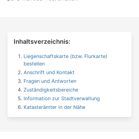
Inhaltsverzeichnis:
Liegenschaftskarte (bzw. Flurkarte)
bestellen
Anschrift und Kontakt
Fragen und Antworten
Zuständigkeitsbereiche
Information zur Stadtverwaltung
Katasterämter in der Nähe