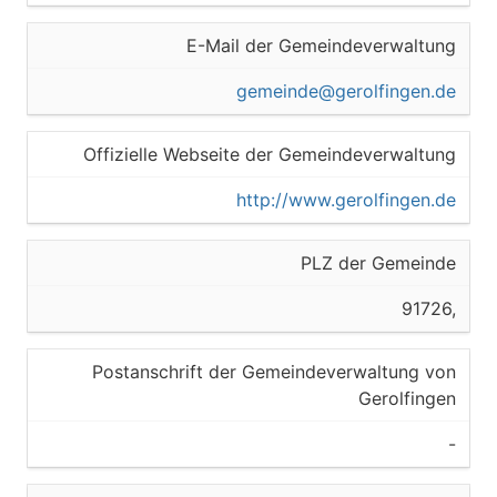
E-Mail der Gemeindeverwaltung
gemeinde@gerolfingen.de
Offizielle Webseite der Gemeindeverwaltung
http://www.gerolfingen.de
PLZ der Gemeinde
91726,
Postanschrift der Gemeindeverwaltung von
Gerolfingen
-