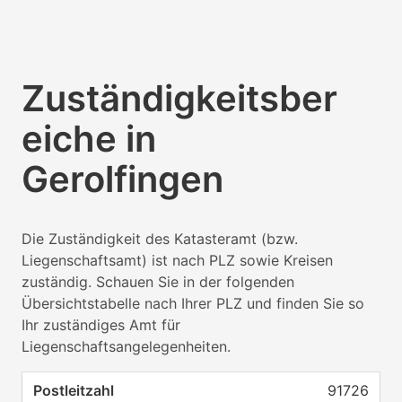
Zuständigkeitsber
eiche in
Gerolfingen
Die Zuständigkeit des Katasteramt (bzw.
Liegenschaftsamt) ist nach PLZ sowie Kreisen
zuständig. Schauen Sie in der folgenden
Übersichtstabelle nach Ihrer PLZ und finden Sie so
Ihr zuständiges Amt für
Liegenschaftsangelegenheiten.
91726