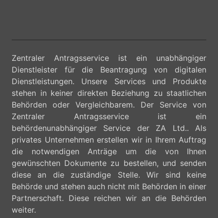
Zentraler Antragsservice ist ein unabhängiger
Dienstleister für die Beantragung von digitalen
Dienstleistungen. Unsere Services und Produkte
stehen in keiner direkten Beziehung zu staatlichen
Behörden oder Vergleichbarem. Der Service von
Zentraler Antragsservice ist ein
behördenunabhängiger Service der ZA Ltd.. Als
privates Unternehmen erstellen wir in Ihrem Auftrag
die notwendigen Anträge um die von Ihnen
gewünschten Dokumente zu bestellen, und senden
diese an die zuständige Stelle. Wir sind keine
Behörde und stehen auch nicht mit Behörden in einer
Partnerschaft. Diese reichen wir an die Behörden
weiter.