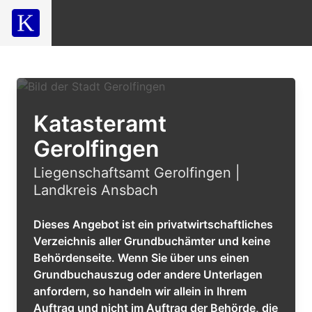
Katasteramt
Gerolfingen
Liegenschaftsamt Gerolfingen |
Landkreis Ansbach
Dieses Angebot ist ein privatwirtschaftliches
Verzeichnis aller Grundbuchämter und keine
Behördenseite. Wenn Sie über uns einen
Grundbuchauszug oder andere Unterlagen
anfordern, so handeln wir allein in Ihrem
Auftrag und nicht im Auftrag der Behörde, die