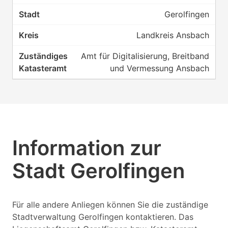
Gerolfingen
Landkreis Ansbach
Amt für Digitalisierung, Breitband
und Vermessung Ansbach
Information zur
Stadt Gerolfingen
Für alle andere Anliegen können Sie die zuständige
Stadtverwaltung Gerolfingen kontaktieren. Das