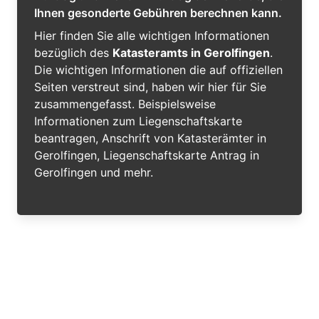
Ihnen gesonderte Gebühren berechnen kann.
Hier finden Sie alle wichtigen Informationen
bezüglich des
Katasteramts in Gerolfingen
.
Die wichtigen Informationen die auf offiziellen
Seiten verstreut sind, haben wir hier für Sie
zusammengefasst. Beispielsweise
Informationen zum Liegenschaftskarte
beantragen, Anschrift von Katasterämter in
Gerolfingen, Liegenschaftskarte Antrag in
Gerolfingen und mehr.