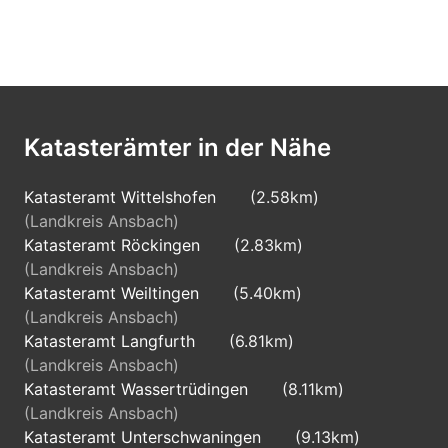
Katasterämter in der Nähe
Katasteramt Wittelshofen
(2.58km)
(Landkreis Ansbach)
Katasteramt Röckingen
(2.83km)
(Landkreis Ansbach)
Katasteramt Weiltingen
(5.40km)
(Landkreis Ansbach)
Katasteramt Langfurth
(6.81km)
(Landkreis Ansbach)
Katasteramt Wassertrüdingen
(8.11km)
(Landkreis Ansbach)
Katasteramt Unterschwaningen
(9.13km)