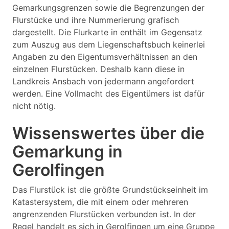
Gemarkungsgrenzen sowie die Begrenzungen der
Flurstücke und ihre Nummerierung grafisch
dargestellt. Die Flurkarte in enthält im Gegensatz
zum Auszug aus dem Liegenschaftsbuch keinerlei
Angaben zu den Eigentumsverhältnissen an den
einzelnen Flurstücken. Deshalb kann diese in
Landkreis Ansbach von jedermann angefordert
werden. Eine Vollmacht des Eigentümers ist dafür
nicht nötig.
Wissenswertes über die
Gemarkung in
Gerolfingen
Das Flurstück ist die größte Grundstückseinheit im
Katastersystem, die mit einem oder mehreren
angrenzenden Flurstücken verbunden ist. In der
Regel handelt es sich in Gerolfingen um eine Gruppe