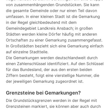
von zusammenhängenden Grundstücken. Sie kann
die gesamte Gemeinde oder nur einen Teil davon
umfassen. In einer kleinen Stadt ist die Gemarkung
in der Regel gleichbedeutend mit dem
Gemeindegebiet Landkreis Ansbach; in großen
Städten werden kleine Dörfer häufig mit anderen
Ortschaften zu einer Gemarkung zusammengefasst.
In Großstädten bezieht sich eine Gemarkung einfach
auf einzelne Stadtteile.
Die Gemarkungen werden deutschlandweit durch
einen Zahlenschlüssel identifiziert. Auf den Schlüssel
für das Bundesland, der aus den ersten beiden
Ziffern besteht, folgt eine vierstellige Nummer, die
der jeweiligen Gemarkung zugeordnet ist.
Grenzsteine bei Gemarkungen?
Die Grundstücksgrenzen werden in der Regel mit
Grenzsteinen markiert, sie können aber auch durch