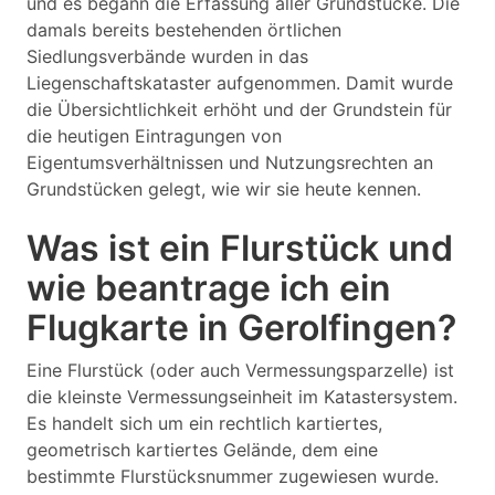
und es begann die Erfassung aller Grundstücke. Die
damals bereits bestehenden örtlichen
Siedlungsverbände wurden in das
Liegenschaftskataster aufgenommen. Damit wurde
die Übersichtlichkeit erhöht und der Grundstein für
die heutigen Eintragungen von
Eigentumsverhältnissen und Nutzungsrechten an
Grundstücken gelegt, wie wir sie heute kennen.
Was ist ein Flurstück und
wie beantrage ich ein
Flugkarte in Gerolfingen?
Eine Flurstück (oder auch Vermessungsparzelle) ist
die kleinste Vermessungseinheit im Katastersystem.
Es handelt sich um ein rechtlich kartiertes,
geometrisch kartiertes Gelände, dem eine
bestimmte Flurstücksnummer zugewiesen wurde.