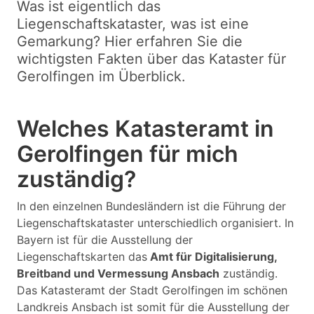
Was ist eigentlich das
Liegenschaftskataster, was ist eine
Gemarkung? Hier erfahren Sie die
wichtigsten Fakten über das Kataster für
Gerolfingen im Überblick.
Welches Katasteramt in
Gerolfingen für mich
zuständig?
In den einzelnen Bundesländern ist die Führung der
Liegenschaftskataster unterschiedlich organisiert. In
Bayern ist für die Ausstellung der
Liegenschaftskarten das
Amt für Digitalisierung,
Breitband und Vermessung Ansbach
zuständig.
Das Katasteramt der Stadt Gerolfingen im schönen
Landkreis Ansbach ist somit für die Ausstellung der