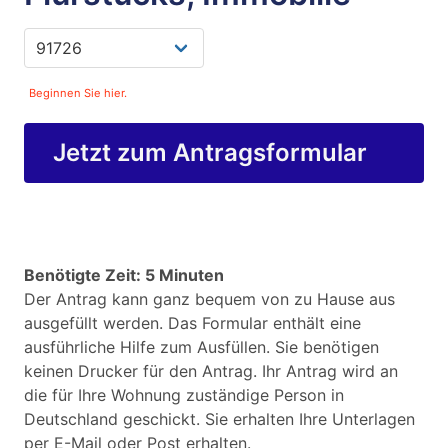
Beginnen Sie hier.
Jetzt zum Antragsformular
Benötigte Zeit: 5 Minuten
Der Antrag kann ganz bequem von zu Hause aus
ausgefüllt werden. Das Formular enthält eine
ausführliche Hilfe zum Ausfüllen. Sie benötigen
keinen Drucker für den Antrag. Ihr Antrag wird an
die für Ihre Wohnung zuständige Person in
Deutschland geschickt. Sie erhalten Ihre Unterlagen
per E-Mail oder Post erhalten.