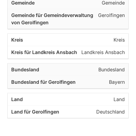
Gemeinde
Gerolfingen
Kreis
Landkreis Ansbach
Bundesland
Bayern
Land
Deutschland