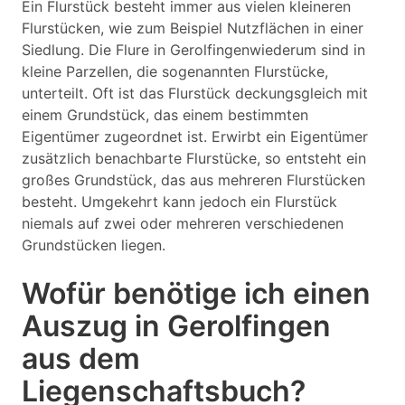
Ein Flurstück besteht immer aus vielen kleineren
Flurstücken, wie zum Beispiel Nutzflächen in einer
Siedlung. Die Flure in Gerolfingenwiederum sind in
kleine Parzellen, die sogenannten Flurstücke,
unterteilt. Oft ist das Flurstück deckungsgleich mit
einem Grundstück, das einem bestimmten
Eigentümer zugeordnet ist. Erwirbt ein Eigentümer
zusätzlich benachbarte Flurstücke, so entsteht ein
großes Grundstück, das aus mehreren Flurstücken
besteht. Umgekehrt kann jedoch ein Flurstück
niemals auf zwei oder mehreren verschiedenen
Grundstücken liegen.
Wofür benötige ich einen
Auszug in Gerolfingen
aus dem
Liegenschaftsbuch?