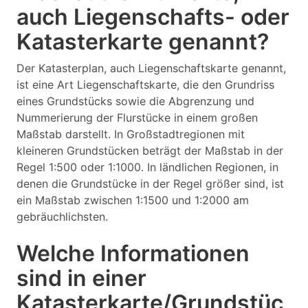
auch Liegenschafts- oder
Katasterkarte genannt?
Der Katasterplan, auch Liegenschaftskarte genannt,
ist eine Art Liegenschaftskarte, die den Grundriss
eines Grundstücks sowie die Abgrenzung und
Nummerierung der Flurstücke in einem großen
Maßstab darstellt. In Großstadtregionen mit
kleineren Grundstücken beträgt der Maßstab in der
Regel 1:500 oder 1:1000. In ländlichen Regionen, in
denen die Grundstücke in der Regel größer sind, ist
ein Maßstab zwischen 1:1500 und 1:2000 am
gebräuchlichsten.
Welche Informationen
sind in einer
Katasterkarte/Grundstüc