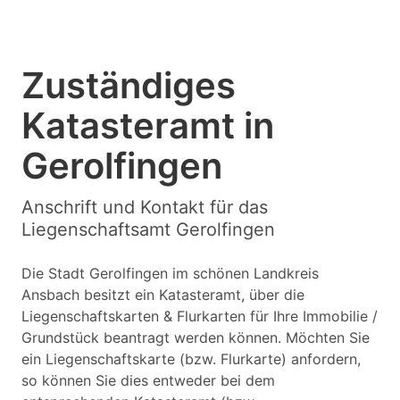
Zuständiges
Katasteramt in
Gerolfingen
Anschrift und Kontakt für das
Liegenschaftsamt Gerolfingen
Die Stadt Gerolfingen im schönen Landkreis
Ansbach besitzt ein Katasteramt, über die
Liegenschaftskarten & Flurkarten für Ihre Immobilie /
Grundstück beantragt werden können. Möchten Sie
ein Liegenschaftskarte (bzw. Flurkarte) anfordern,
so können Sie dies entweder bei dem