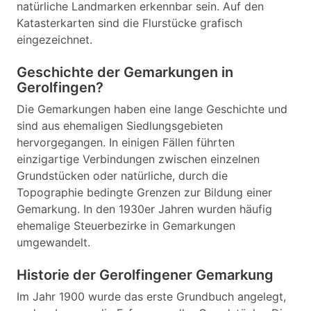
natürliche Landmarken erkennbar sein. Auf den
Katasterkarten sind die Flurstücke grafisch
eingezeichnet.
Geschichte der Gemarkungen in
Gerolfingen?
Die Gemarkungen haben eine lange Geschichte und
sind aus ehemaligen Siedlungsgebieten
hervorgegangen. In einigen Fällen führten
einzigartige Verbindungen zwischen einzelnen
Grundstücken oder natürliche, durch die
Topographie bedingte Grenzen zur Bildung einer
Gemarkung. In den 1930er Jahren wurden häufig
ehemalige Steuerbezirke in Gemarkungen
umgewandelt.
Historie der Gerolfingener Gemarkung
Im Jahr 1900 wurde das erste Grundbuch angelegt,