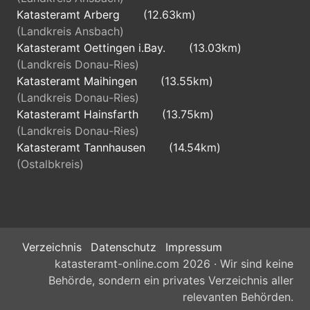
Katasteramt Arberg
(12.63km)
(Landkreis Ansbach)
Katasteramt Oettingen i.Bay.
(13.03km)
(Landkreis Donau-Ries)
Katasteramt Maihingen
(13.55km)
(Landkreis Donau-Ries)
Katasteramt Hainsfarth
(13.75km)
(Landkreis Donau-Ries)
Katasteramt Tannhausen
(14.54km)
(Ostalbkreis)
Verzeichnis
Datenschutz
Impressum
katasteramt-online.com 2026 · Wir sind keine
Behörde, sondern ein privates Verzeichnis aller
relevanten Behörden.