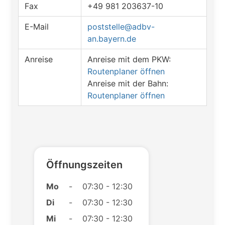
Fax
+49 981 203637-10
E-Mail
poststelle@adbv-
an.bayern.de
Anreise
Anreise mit dem PKW:
Routenplaner öffnen
Anreise mit der Bahn:
Routenplaner öffnen
Öffnungszeiten
Mo
-
07:30 - 12:30
Di
-
07:30 - 12:30
Mi
-
07:30 - 12:30