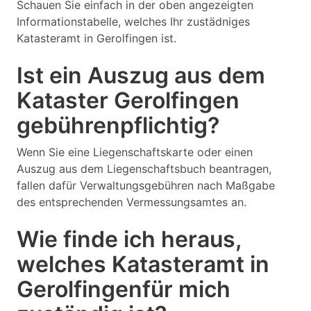
Schauen Sie einfach in der oben angezeigten
Informationstabelle, welches Ihr zustädniges
Katasteramt in Gerolfingen ist.
Ist ein Auszug aus dem
Kataster Gerolfingen
gebührenpflichtig?
Wenn Sie eine Liegenschaftskarte oder einen
Auszug aus dem Liegenschaftsbuch beantragen,
fallen dafür Verwaltungsgebühren nach Maßgabe
des entsprechenden Vermessungsamtes an.
Wie finde ich heraus,
welches Katasteramt in
Gerolfingenfür mich