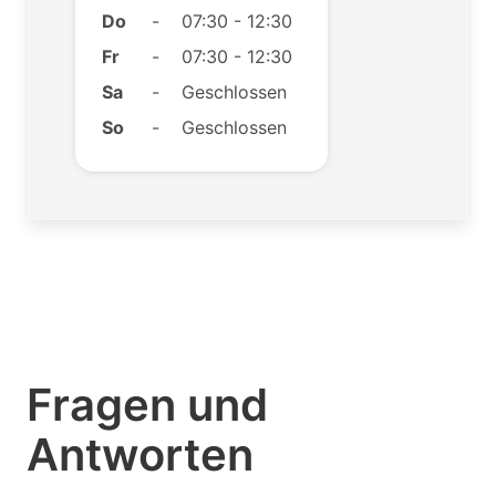
Do
-
07:30 - 12:30
Fr
-
07:30 - 12:30
Sa
-
Geschlossen
So
-
Geschlossen
Fragen und
Antworten