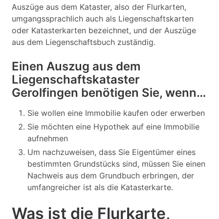
Auszüge aus dem Kataster, also der Flurkarten,
umgangssprachlich auch als Liegenschaftskarten
oder Katasterkarten bezeichnet, und der Auszüge
aus dem Liegenschaftsbuch zuständig.
Einen Auszug aus dem
Liegenschaftskataster
Gerolfingen benötigen Sie, wenn…
Sie wollen eine Immobilie kaufen oder erwerben
Sie möchten eine Hypothek auf eine Immobilie
aufnehmen
Um nachzuweisen, dass Sie Eigentümer eines
bestimmten Grundstücks sind, müssen Sie einen
Nachweis aus dem Grundbuch erbringen, der
umfangreicher ist als die Katasterkarte.
Was ist die Flurkarte,