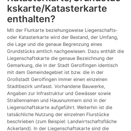
kskarte/Katasterkarte
enthalten?
Mit der Flurkarte beziehungsweise Liegenschafts-
oder Katasterkarte wird der Bestand, der Umfang,
die Lage und die genaue Begrenzung eines
Grundstücks amtlich nachgewiesen. Dazu enthält die
Liegenschaftskarte die genaue Bezeichnung der
Gemarkung, die in der Stadt Gerolfingen identisch
mit dem Gemeindegebiet ist bzw. die in der
Großstadt Gerolfingen immer einen einzelnen
Stadtbezirk umfasst. Vorhandene Bauwerke,
Angaben zur Infrastruktur und Gewässer sowie
Straßennamen und Hausnummern sind in der
Liegenschaftskarte aufgeführt. Weiterhin ist die
tatsächliche Nutzung der einzelnen Flurstücke
beschrieben (zum Beispiel: Landwirtschaftsfläche
Ackerland). In der Liegenschaftskarte sind die