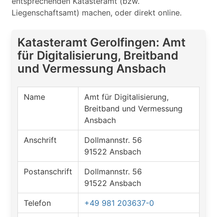
entsprechenden Katasteramt (bzw.
Liegenschaftsamt) machen, oder direkt online.
Katasteramt Gerolfingen: Amt
für Digitalisierung, Breitband
und Vermessung Ansbach
Name
Amt für Digitalisierung,
Breitband und Vermessung
Ansbach
Anschrift
Dollmannstr. 56
91522 Ansbach
Postanschrift
Dollmannstr. 56
91522 Ansbach
Telefon
+49 981 203637-0