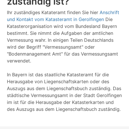
zuständig ist?
Ihr zuständiges Katateramt finden Sie hier
Anschrift
und Kontakt vom Katasteramt in Gerolfingen
Die
Katasterorganisation wird vom Bundesland Bayern
bestimmt. Sie nimmt die Aufgaben der amtlichen
Vermessung wahr. In einigen Teilen Deutschlands
wird der Begriff "Vermessungsamt" oder
"Bodenmanagement Amt" für das Vermessungsamt
verwendet.
In Bayern ist das staatliche Katasteramt für die
Herausgabe von Liegenschaftskarten oder des
Auszugs aus dem Liegenschaftsbuch zuständig. Das
städtische Vermessungsamt in der Stadt Gerolfingen
im ist für die Herausgabe der Katasterkarten und
des Auszugs aus dem Liegenschaftsbuch zuständig.