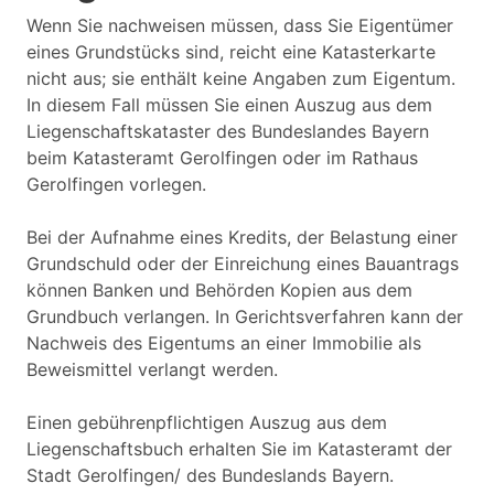
Wenn Sie nachweisen müssen, dass Sie Eigentümer
eines Grundstücks sind, reicht eine Katasterkarte
nicht aus; sie enthält keine Angaben zum Eigentum.
In diesem Fall müssen Sie einen Auszug aus dem
Liegenschaftskataster des Bundeslandes Bayern
beim Katasteramt Gerolfingen oder im Rathaus
Gerolfingen vorlegen.
Bei der Aufnahme eines Kredits, der Belastung einer
Grundschuld oder der Einreichung eines Bauantrags
können Banken und Behörden Kopien aus dem
Grundbuch verlangen. In Gerichtsverfahren kann der
Nachweis des Eigentums an einer Immobilie als
Beweismittel verlangt werden.
Einen gebührenpflichtigen Auszug aus dem
Liegenschaftsbuch erhalten Sie im Katasteramt der
Stadt Gerolfingen/ des Bundeslands Bayern.