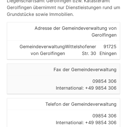
Liegenschaftsamt Gerolfingen bzw. Katasteramt
Gerolfingen übernimmt nur Dienstleistungen rund um
Grundstücke sowie Immobilien.
Adresse der Gemeindeverwaltung von
Gerolfingen
Gemeindeverwaltung
Wittelshofener
91725
von Gerolfingen
Str. 30
Ehingen
Fax der Gemeindeverwaltung
09854 306
International: +49 9854 306
Telefon der Gemeindeverwaltung
09854 306
International: +49 9854 306