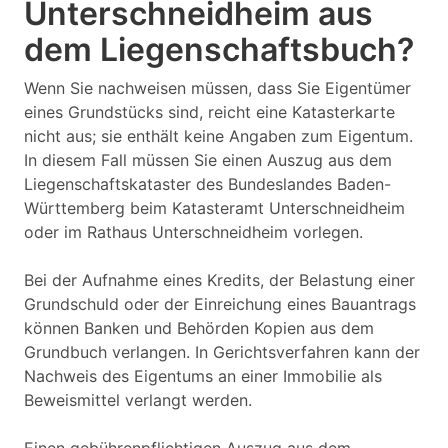
Unterschneidheim aus
dem Liegenschaftsbuch?
Wenn Sie nachweisen müssen, dass Sie Eigentümer
eines Grundstücks sind, reicht eine Katasterkarte
nicht aus; sie enthält keine Angaben zum Eigentum.
In diesem Fall müssen Sie einen Auszug aus dem
Liegenschaftskataster des Bundeslandes Baden-
Württemberg beim Katasteramt Unterschneidheim
oder im Rathaus Unterschneidheim vorlegen.
Bei der Aufnahme eines Kredits, der Belastung einer
Grundschuld oder der Einreichung eines Bauantrags
können Banken und Behörden Kopien aus dem
Grundbuch verlangen. In Gerichtsverfahren kann der
Nachweis des Eigentums an einer Immobilie als
Beweismittel verlangt werden.