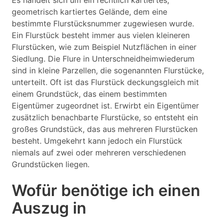
Es handelt sich um ein rechtlich kartiertes,
geometrisch kartiertes Gelände, dem eine
bestimmte Flurstücksnummer zugewiesen wurde.
Ein Flurstück besteht immer aus vielen kleineren
Flurstücken, wie zum Beispiel Nutzflächen in einer
Siedlung. Die Flure in Unterschneidheimwiederum
sind in kleine Parzellen, die sogenannten Flurstücke,
unterteilt. Oft ist das Flurstück deckungsgleich mit
einem Grundstück, das einem bestimmten
Eigentümer zugeordnet ist. Erwirbt ein Eigentümer
zusätzlich benachbarte Flurstücke, so entsteht ein
großes Grundstück, das aus mehreren Flurstücken
besteht. Umgekehrt kann jedoch ein Flurstück
niemals auf zwei oder mehreren verschiedenen
Grundstücken liegen.
Wofür benötige ich einen
Auszug in