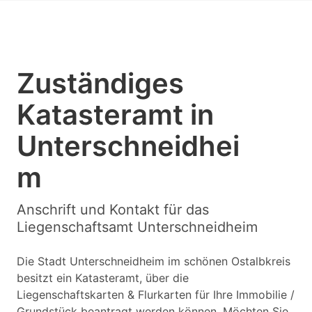
Zuständiges
Katasteramt in
Unterschneidhei
m
Anschrift und Kontakt für das
Liegenschaftsamt Unterschneidheim
Die Stadt Unterschneidheim im schönen Ostalbkreis
besitzt ein Katasteramt, über die
Liegenschaftskarten & Flurkarten für Ihre Immobilie /
Grundstück beantragt werden können. Möchten Sie