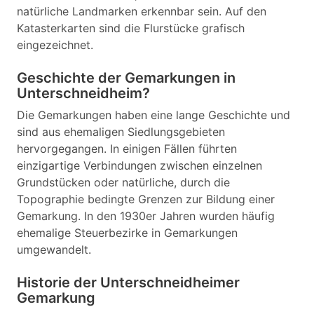
natürliche Landmarken erkennbar sein. Auf den
Katasterkarten sind die Flurstücke grafisch
eingezeichnet.
Geschichte der Gemarkungen in
Unterschneidheim?
Die Gemarkungen haben eine lange Geschichte und
sind aus ehemaligen Siedlungsgebieten
hervorgegangen. In einigen Fällen führten
einzigartige Verbindungen zwischen einzelnen
Grundstücken oder natürliche, durch die
Topographie bedingte Grenzen zur Bildung einer
Gemarkung. In den 1930er Jahren wurden häufig
ehemalige Steuerbezirke in Gemarkungen
umgewandelt.
Historie der Unterschneidheimer
Gemarkung