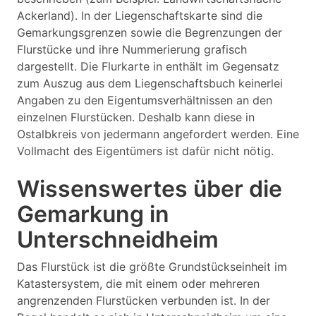
Ackerland). In der Liegenschaftskarte sind die
Gemarkungsgrenzen sowie die Begrenzungen der
Flurstücke und ihre Nummerierung grafisch
dargestellt. Die Flurkarte in enthält im Gegensatz
zum Auszug aus dem Liegenschaftsbuch keinerlei
Angaben zu den Eigentumsverhältnissen an den
einzelnen Flurstücken. Deshalb kann diese in
Ostalbkreis von jedermann angefordert werden. Eine
Vollmacht des Eigentümers ist dafür nicht nötig.
Wissenswertes über die
Gemarkung in
Unterschneidheim
Das Flurstück ist die größte Grundstückseinheit im
Katastersystem, die mit einem oder mehreren
angrenzenden Flurstücken verbunden ist. In der