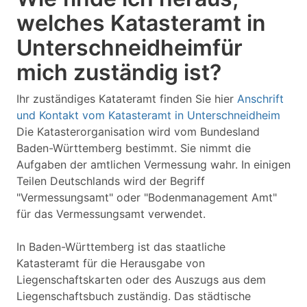
welches Katasteramt in
Unterschneidheimfür
mich zuständig ist?
Ihr zuständiges Katateramt finden Sie hier
Anschrift
und Kontakt vom Katasteramt in Unterschneidheim
Die Katasterorganisation wird vom Bundesland
Baden-Württemberg bestimmt. Sie nimmt die
Aufgaben der amtlichen Vermessung wahr. In einigen
Teilen Deutschlands wird der Begriff
"Vermessungsamt" oder "Bodenmanagement Amt"
für das Vermessungsamt verwendet.
In Baden-Württemberg ist das staatliche
Katasteramt für die Herausgabe von
Liegenschaftskarten oder des Auszugs aus dem
Liegenschaftsbuch zuständig. Das städtische