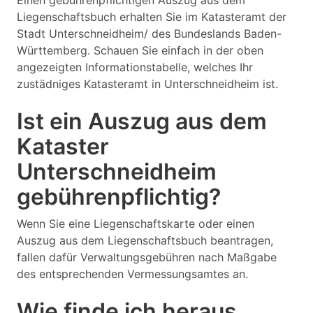
Einen gebührenpflichtigen Auszug aus dem
Liegenschaftsbuch erhalten Sie im Katasteramt der
Stadt Unterschneidheim/ des Bundeslands Baden-
Württemberg. Schauen Sie einfach in der oben
angezeigten Informationstabelle, welches Ihr
zustädniges Katasteramt in Unterschneidheim ist.
Ist ein Auszug aus dem
Kataster
Unterschneidheim
gebührenpflichtig?
Wenn Sie eine Liegenschaftskarte oder einen
Auszug aus dem Liegenschaftsbuch beantragen,
fallen dafür Verwaltungsgebühren nach Maßgabe
des entsprechenden Vermessungsamtes an.
Wie finde ich heraus,