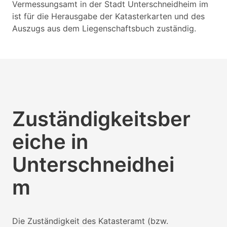
Vermessungsamt in der Stadt Unterschneidheim im
ist für die Herausgabe der Katasterkarten und des
Auszugs aus dem Liegenschaftsbuch zuständig.
Zuständigkeitsber
eiche in
Unterschneidhei
m
Die Zuständigkeit des Katasteramt (bzw.