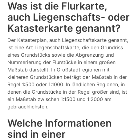
Was ist die Flurkarte,
auch Liegenschafts- oder
Katasterkarte genannt?
Der Katasterplan, auch Liegenschaftskarte genannt,
ist eine Art Liegenschaftskarte, die den Grundriss
eines Grundstücks sowie die Abgrenzung und
Nummerierung der Flurstücke in einem großen
Maßstab darstellt. In Großstadtregionen mit
kleineren Grundstücken beträgt der Maßstab in der
Regel 1:500 oder 1:1000. In ländlichen Regionen, in
denen die Grundstücke in der Regel größer sind, ist
ein Maßstab zwischen 1:1500 und 1:2000 am
gebräuchlichsten.
Welche Informationen
sind in einer