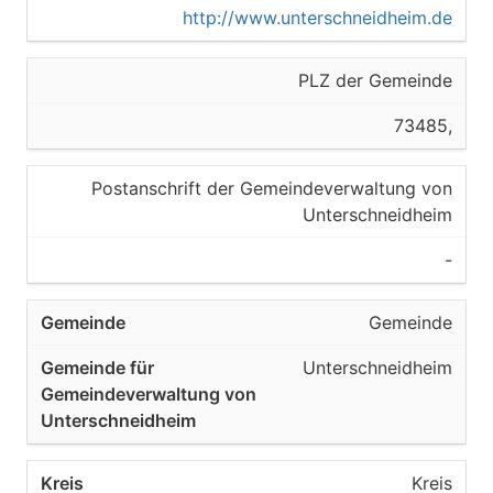
http://www.unterschneidheim.de
PLZ der Gemeinde
73485,
Postanschrift der Gemeindeverwaltung von
Unterschneidheim
-
Gemeinde
Unterschneidheim
Kreis