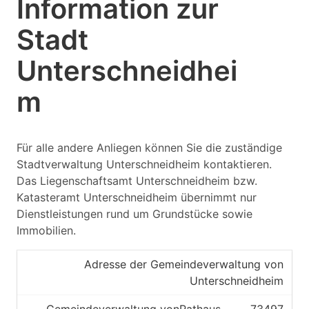
Information zur
Stadt
Unterschneidhei
m
Für alle andere Anliegen können Sie die zuständige
Stadtverwaltung Unterschneidheim kontaktieren.
Das Liegenschaftsamt Unterschneidheim bzw.
Katasteramt Unterschneidheim übernimmt nur
Dienstleistungen rund um Grundstücke sowie
Immobilien.
Adresse der Gemeindeverwaltung von
Unterschneidheim