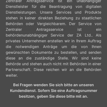
Zentraler Antragsservice ist ein unabhängiger
Dienstleister für die Beantragung von digitalen
Dienstleistungen. Unsere Services und Produkte
stehen in keiner direkten Beziehung zu staatlichen
Behörden oder Vergleichbarem. Der Service von
Zentraler Antragsservice ist ein
behördenunabhängiger Service der ZA Ltd.. Als
privates Unternehmen erstellen wir in Ihrem Auftrag
die notwendigen Anträge um die von Ihnen
gewünschten Dokumente zu bestellen, und senden
diese an die zuständige Stelle. Wir sind keine
Behörde und stehen auch nicht mit Behörden in einer
Partnerschaft. Diese reichen wir an die Behörden
weiter.
Bei Fragen wenden Sie sich bitte an unseren
Kundendienst. Sofern Sie eine Auftragsnummer
besitzen, geben Sie diese bitte mit an.