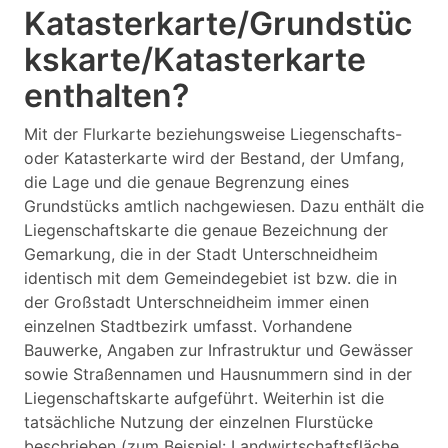
Katasterkarte/Grundstüc
kskarte/Katasterkarte
enthalten?
Mit der Flurkarte beziehungsweise Liegenschafts-
oder Katasterkarte wird der Bestand, der Umfang,
die Lage und die genaue Begrenzung eines
Grundstücks amtlich nachgewiesen. Dazu enthält die
Liegenschaftskarte die genaue Bezeichnung der
Gemarkung, die in der Stadt Unterschneidheim
identisch mit dem Gemeindegebiet ist bzw. die in
der Großstadt Unterschneidheim immer einen
einzelnen Stadtbezirk umfasst. Vorhandene
Bauwerke, Angaben zur Infrastruktur und Gewässer
sowie Straßennamen und Hausnummern sind in der
Liegenschaftskarte aufgeführt. Weiterhin ist die
tatsächliche Nutzung der einzelnen Flurstücke
beschrieben (zum Beispiel: Landwirtschaftsfläche