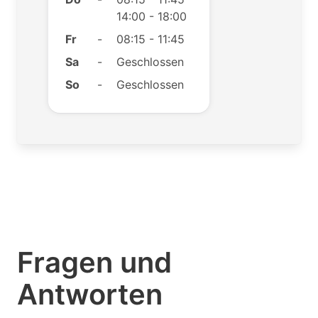
14:00 - 18:00
Fr
-
08:15 - 11:45
Sa
-
Geschlossen
So
-
Geschlossen
Fragen und
Antworten