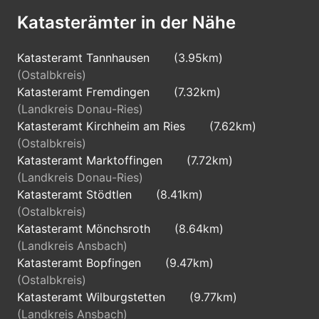
Katasterämter in der Nähe
Katasteramt Tannhausen
(3.95km)
(Ostalbkreis)
Katasteramt Fremdingen
(7.32km)
(Landkreis Donau-Ries)
Katasteramt Kirchheim am Ries
(7.62km)
(Ostalbkreis)
Katasteramt Marktoffingen
(7.72km)
(Landkreis Donau-Ries)
Katasteramt Stödtlen
(8.41km)
(Ostalbkreis)
Katasteramt Mönchsroth
(8.64km)
(Landkreis Ansbach)
Katasteramt Bopfingen
(9.47km)
(Ostalbkreis)
Katasteramt Wilburgstetten
(9.77km)
(Landkreis Ansbach)