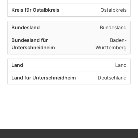
Ostalbkreis
Bundesland
Baden-
Württemberg
Land
Deutschland