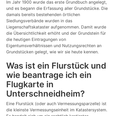
Im Jahr 1900 wurde das erste Grundbuch angelegt,
und es begann die Erfassung aller Grundstücke. Die
damals bereits bestehenden örtlichen
Siedlungsverbände wurden in das
Liegenschaftskataster aufgenommen. Damit wurde
die Übersichtlichkeit erhöht und der Grundstein für
die heutigen Eintragungen von
Eigentumsverhältnissen und Nutzungsrechten an
Grundstücken gelegt, wie wir sie heute kennen.
Was ist ein Flurstück und
wie beantrage ich ein
Flugkarte in
Unterschneidheim?
Eine Flurstück (oder auch Vermessungsparzelle) ist
die kleinste Vermessungseinheit im Katastersystem.