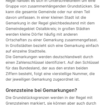
Regel handelt es sich in Unterschneidheim um eine
Gruppe von zusammenhängenden Grundstücken. Sie
kann die gesamte Gemeinde oder nur einen Teil
davon umfassen. In einer kleinen Stadt ist die
Gemarkung in der Regel gleichbedeutend mit dem
Gemeindegebiet Ostalbkreis; in großen Städten
werden kleine Dörfer häufig mit anderen
Ortschaften zu einer Gemarkung zusammengefasst.
In Großstädten bezieht sich eine Gemarkung einfach
auf einzelne Stadtteile.
Die Gemarkungen werden deutschlandweit durch
einen Zahlenschlüssel identifiziert. Auf den Schlüssel
für das Bundesland, der aus den ersten beiden
Ziffern besteht, folgt eine vierstellige Nummer, die
der jeweiligen Gemarkung zugeordnet ist.
Grenzsteine bei Gemarkungen?
Die Grundstücksgrenzen werden in der Regel mit
Grenzsteinen markiert, sie können aber auch durch