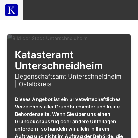
Katasteramt
Unterschneidheim
Liegenschaftsamt Unterschneidheim
| Ostalbkreis
Dieses Angebot ist ein privatwirtschaftliches
Verzeichnis aller Grundbuchämter und keine
Behördenseite. Wenn Sie über uns einen
Grundbuchauszug oder andere Unterlagen
anfordern, so handeln wir allein in Ihrem
Auftrag und nicht im Auftrag der Behörde, die