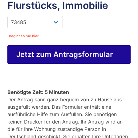
Flurstücks, Immobilie
Beginnen Sie hier.
Jetzt zum Antragsformular
Benötigte Zeit: 5 Minuten
Der Antrag kann ganz bequem von zu Hause aus
ausgefüllt werden. Das Formular enthält eine
ausführliche Hilfe zum Ausfüllen. Sie benötigen
keinen Drucker für den Antrag. Ihr Antrag wird an
die für Ihre Wohnung zuständige Person in
Deutschland geschickt. Sie erhalten Ihre Unterlagen