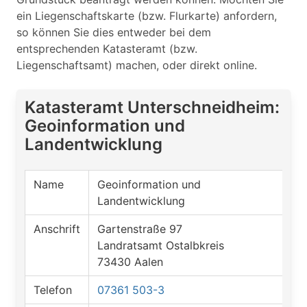
ein Liegenschaftskarte (bzw. Flurkarte) anfordern,
so können Sie dies entweder bei dem
entsprechenden Katasteramt (bzw.
Liegenschaftsamt) machen, oder direkt online.
Katasteramt Unterschneidheim:
Geoinformation und
Landentwicklung
Name
Geoinformation und
Landentwicklung
Anschrift
Gartenstraße 97
Landratsamt Ostalbkreis
73430 Aalen
Telefon
07361 503-3