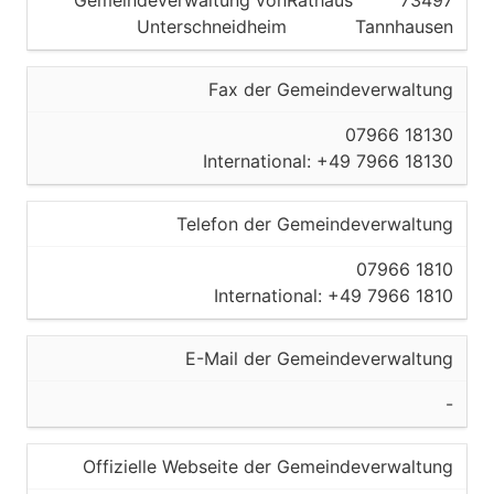
Gemeindeverwaltung von
Rathaus
73497
Unterschneidheim
Tannhausen
Fax der Gemeindeverwaltung
07966 18130
International: +49 7966 18130
Telefon der Gemeindeverwaltung
07966 1810
International: +49 7966 1810
E-Mail der Gemeindeverwaltung
-
Offizielle Webseite der Gemeindeverwaltung