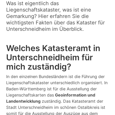
Was ist eigentlich das
Liegenschaftskataster, was ist eine
Gemarkung? Hier erfahren Sie die
wichtigsten Fakten über das Kataster für
Unterschneidheim im Überblick.
Welches Katasteramt in
Unterschneidheim für
mich zuständig?
In den einzelnen Bundesländern ist die Führung der
Liegenschaftskataster unterschiedlich organisiert. In
Baden-Württemberg ist für die Ausstellung der
Liegenschaftskarten das
Geoinformation und
Landentwicklung
zuständig. Das Katasteramt der
Stadt Unterschneidheim im schönen Ostalbkreis ist
somit für die Ausstellung der Auszüge aus dem