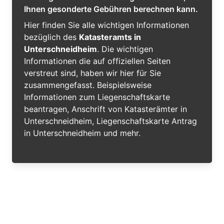
Ihnen gesonderte Gebühren berechnen kann.
Hier finden Sie alle wichtigen Informationen
bezüglich des
Katasteramts in
Unterschneidheim
. Die wichtigen
Informationen die auf offiziellen Seiten
verstreut sind, haben wir hier für Sie
zusammengefasst. Beispielsweise
Informationen zum Liegenschaftskarte
beantragen, Anschrift von Katasterämter in
Unterschneidheim, Liegenschaftskarte Antrag
in Unterschneidheim und mehr.