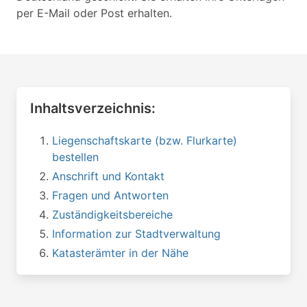
per E-Mail oder Post erhalten.
Inhaltsverzeichnis:
Liegenschaftskarte (bzw. Flurkarte)
bestellen
Anschrift und Kontakt
Fragen und Antworten
Zuständigkeitsbereiche
Information zur Stadtverwaltung
Katasterämter in der Nähe