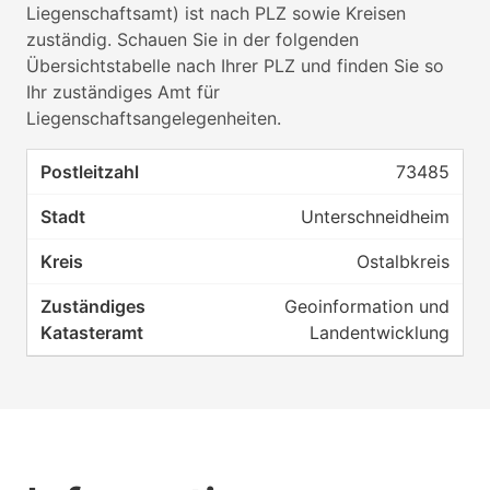
Liegenschaftsamt) ist nach PLZ sowie Kreisen
zuständig. Schauen Sie in der folgenden
Übersichtstabelle nach Ihrer PLZ und finden Sie so
Ihr zuständiges Amt für
Liegenschaftsangelegenheiten.
73485
Unterschneidheim
Ostalbkreis
Geoinformation und
Landentwicklung