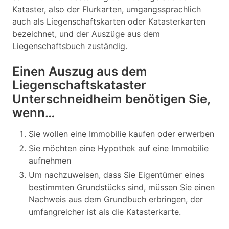
Kataster, also der Flurkarten, umgangssprachlich
auch als Liegenschaftskarten oder Katasterkarten
bezeichnet, und der Auszüge aus dem
Liegenschaftsbuch zuständig.
Einen Auszug aus dem
Liegenschaftskataster
Unterschneidheim benötigen Sie,
wenn…
Sie wollen eine Immobilie kaufen oder erwerben
Sie möchten eine Hypothek auf eine Immobilie
aufnehmen
Um nachzuweisen, dass Sie Eigentümer eines
bestimmten Grundstücks sind, müssen Sie einen
Nachweis aus dem Grundbuch erbringen, der
umfangreicher ist als die Katasterkarte.