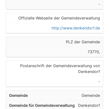
-
Offizielle Webseite der Gemeindeverwaltung
http://www.denkendorf.de
PLZ der Gemeinde
73770,
Postanschrift der Gemeindeverwaltung von
Denkendorf
-
Gemeinde
Denkendorf