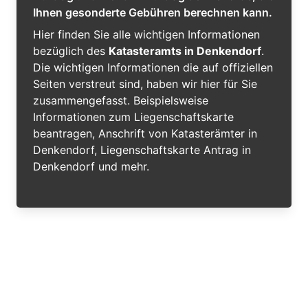
Ihnen gesonderte Gebühren berechnen kann.
Hier finden Sie alle wichtigen Informationen
bezüglich des
Katasteramts in Denkendorf
.
Die wichtigen Informationen die auf offiziellen
Seiten verstreut sind, haben wir hier für Sie
zusammengefasst. Beispielsweise
Informationen zum Liegenschaftskarte
beantragen, Anschrift von Katasterämter in
Denkendorf, Liegenschaftskarte Antrag in
Denkendorf und mehr.