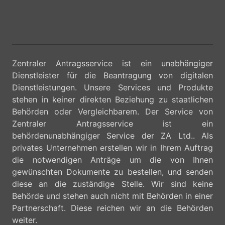
Zentraler Antragsservice ist ein unabhängiger
Dienstleister für die Beantragung von digitalen
Dienstleistungen. Unsere Services und Produkte
stehen in keiner direkten Beziehung zu staatlichen
Behörden oder Vergleichbarem. Der Service von
Zentraler Antragsservice ist ein
behördenunabhängiger Service der ZA Ltd.. Als
privates Unternehmen erstellen wir in Ihrem Auftrag
die notwendigen Anträge um die von Ihnen
gewünschten Dokumente zu bestellen, und senden
diese an die zuständige Stelle. Wir sind keine
Behörde und stehen auch nicht mit Behörden in einer
Partnerschaft. Diese reichen wir an die Behörden
weiter.