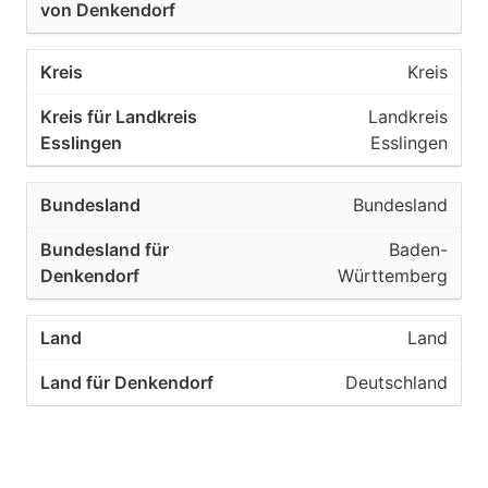
Kreis
Landkreis
Esslingen
Bundesland
Baden-
Württemberg
Land
Deutschland