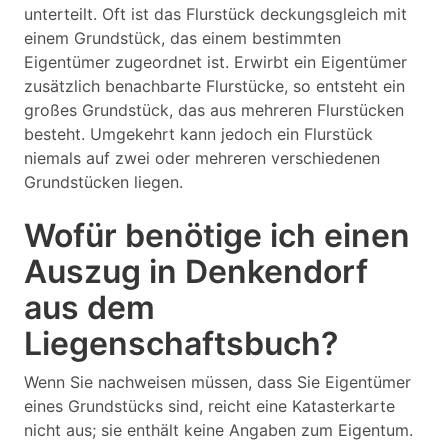
unterteilt. Oft ist das Flurstück deckungsgleich mit
einem Grundstück, das einem bestimmten
Eigentümer zugeordnet ist. Erwirbt ein Eigentümer
zusätzlich benachbarte Flurstücke, so entsteht ein
großes Grundstück, das aus mehreren Flurstücken
besteht. Umgekehrt kann jedoch ein Flurstück
niemals auf zwei oder mehreren verschiedenen
Grundstücken liegen.
Wofür benötige ich einen
Auszug in Denkendorf
aus dem
Liegenschaftsbuch?
Wenn Sie nachweisen müssen, dass Sie Eigentümer
eines Grundstücks sind, reicht eine Katasterkarte
nicht aus; sie enthält keine Angaben zum Eigentum.