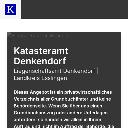
Katasteramt
Denkendorf
Liegenschaftsamt Denkendorf |
Landkreis Esslingen
Dieses Angebot ist ein privatwirtschaftliches
Verzeichnis aller Grundbuchämter und keine
Behördenseite. Wenn Sie über uns einen
Grundbuchauszug oder andere Unterlagen
anfordern, so handeln wir allein in Ihrem
Auftrag und nicht im Auftrag der Behörde, die