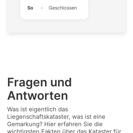
So
-
Geschlossen
Fragen und
Antworten
Was ist eigentlich das
Liegenschaftskataster, was ist eine
Gemarkung? Hier erfahren Sie die
wichtigsten Fakten über das Kataster für