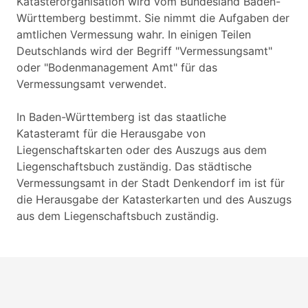
Katasterorganisation wird vom Bundesland Baden-
Württemberg bestimmt. Sie nimmt die Aufgaben der
amtlichen Vermessung wahr. In einigen Teilen
Deutschlands wird der Begriff "Vermessungsamt"
oder "Bodenmanagement Amt" für das
Vermessungsamt verwendet.
In Baden-Württemberg ist das staatliche
Katasteramt für die Herausgabe von
Liegenschaftskarten oder des Auszugs aus dem
Liegenschaftsbuch zuständig. Das städtische
Vermessungsamt in der Stadt Denkendorf im ist für
die Herausgabe der Katasterkarten und des Auszugs
aus dem Liegenschaftsbuch zuständig.