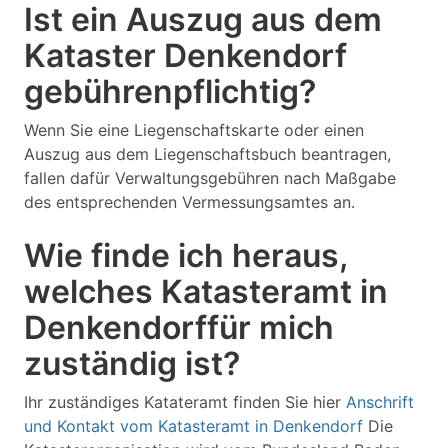
Ist ein Auszug aus dem
Kataster Denkendorf
gebührenpflichtig?
Wenn Sie eine Liegenschaftskarte oder einen
Auszug aus dem Liegenschaftsbuch beantragen,
fallen dafür Verwaltungsgebühren nach Maßgabe
des entsprechenden Vermessungsamtes an.
Wie finde ich heraus,
welches Katasteramt in
Denkendorffür mich
zuständig ist?
Ihr zuständiges Katateramt finden Sie hier
Anschrift
und Kontakt vom Katasteramt in Denkendorf
Die