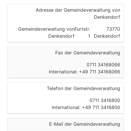
Adresse der Gemeindeverwaltung von
Denkendorf
Gemeindeverwaltung von
Furtstr.
73770
Denkendorf
1
Denkendorf
Fax der Gemeindeverwaltung
0711 34168066
International: +49 711 34168066
Telefon der Gemeindeverwaltung
0711 3416800
International: +49 711 3416800
E-Mail der Gemeindeverwaltung