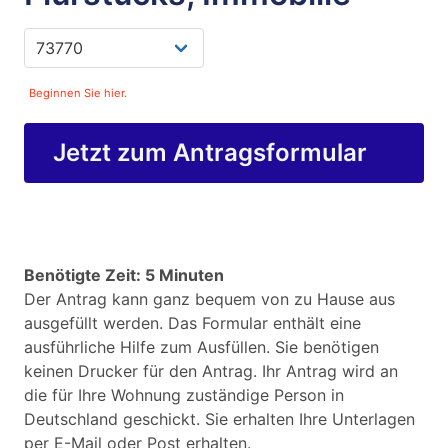
Beginnen Sie hier.
Jetzt zum Antragsformular
Benötigte Zeit: 5 Minuten
Der Antrag kann ganz bequem von zu Hause aus
ausgefüllt werden. Das Formular enthält eine
ausführliche Hilfe zum Ausfüllen. Sie benötigen
keinen Drucker für den Antrag. Ihr Antrag wird an
die für Ihre Wohnung zuständige Person in
Deutschland geschickt. Sie erhalten Ihre Unterlagen
per E-Mail oder Post erhalten.