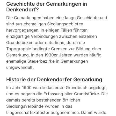
Geschichte der Gemarkungen in
Denkendorf?
Die Gemarkungen haben eine lange Geschichte und
sind aus ehemaligen Siedlungsgebieten
hervorgegangen. In einigen Fällen führten
einzigartige Verbindungen zwischen einzelnen
Grundstücken oder natürliche, durch die
Topographie bedingte Grenzen zur Bildung einer
Gemarkung. In den 1930er Jahren wurden häufig
ehemalige Steuerbezirke in Gemarkungen
umgewandelt.
Historie der Denkendorfer Gemarkung
Im Jahr 1900 wurde das erste Grundbuch angelegt,
und es begann die Erfassung aller Grundstücke. Die
damals bereits bestehenden örtlichen
Siedlungsverbände wurden in das
Liegenschaftskataster aufgenommen. Damit wurde