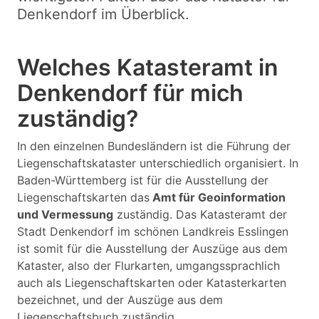
Denkendorf im Überblick.
Welches Katasteramt in
Denkendorf für mich
zuständig?
In den einzelnen Bundesländern ist die Führung der
Liegenschaftskataster unterschiedlich organisiert. In
Baden-Württemberg ist für die Ausstellung der
Liegenschaftskarten das
Amt für Geoinformation
und Vermessung
zuständig. Das Katasteramt der
Stadt Denkendorf im schönen Landkreis Esslingen
ist somit für die Ausstellung der Auszüge aus dem
Kataster, also der Flurkarten, umgangssprachlich
auch als Liegenschaftskarten oder Katasterkarten
bezeichnet, und der Auszüge aus dem
Liegenschaftsbuch zuständig.