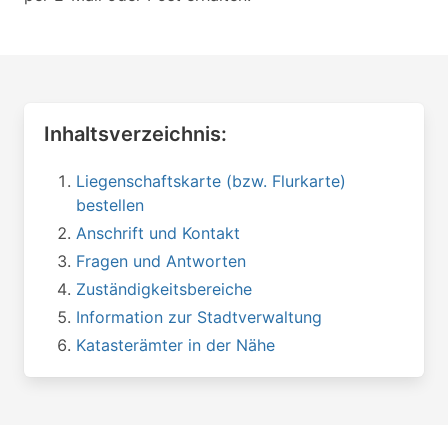
Inhaltsverzeichnis:
Liegenschaftskarte (bzw. Flurkarte)
bestellen
Anschrift und Kontakt
Fragen und Antworten
Zuständigkeitsbereiche
Information zur Stadtverwaltung
Katasterämter in der Nähe