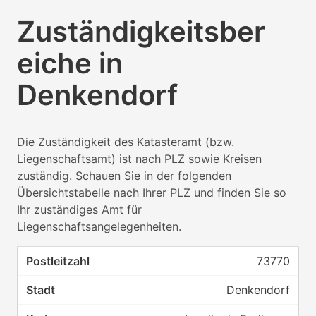
Zuständigkeitsber
eiche in
Denkendorf
Die Zuständigkeit des Katasteramt (bzw.
Liegenschaftsamt) ist nach PLZ sowie Kreisen
zuständig. Schauen Sie in der folgenden
Übersichtstabelle nach Ihrer PLZ und finden Sie so
Ihr zuständiges Amt für
Liegenschaftsangelegenheiten.
73770
Denkendorf