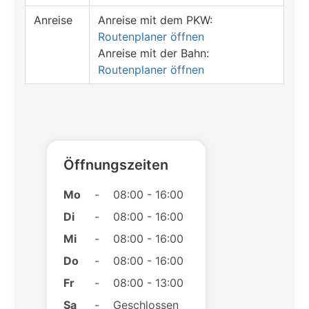
Anreise
Anreise mit dem PKW:
Routenplaner öffnen
Anreise mit der Bahn:
Routenplaner öffnen
Öffnungszeiten
Mo
-
08:00 - 16:00
Di
-
08:00 - 16:00
Mi
-
08:00 - 16:00
Do
-
08:00 - 16:00
Fr
-
08:00 - 13:00
Sa
-
Geschlossen