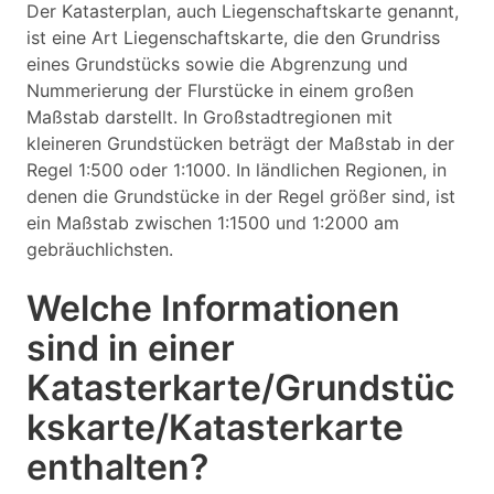
Der Katasterplan, auch Liegenschaftskarte genannt,
ist eine Art Liegenschaftskarte, die den Grundriss
eines Grundstücks sowie die Abgrenzung und
Nummerierung der Flurstücke in einem großen
Maßstab darstellt. In Großstadtregionen mit
kleineren Grundstücken beträgt der Maßstab in der
Regel 1:500 oder 1:1000. In ländlichen Regionen, in
denen die Grundstücke in der Regel größer sind, ist
ein Maßstab zwischen 1:1500 und 1:2000 am
gebräuchlichsten.
Welche Informationen
sind in einer
Katasterkarte/Grundstüc
kskarte/Katasterkarte
enthalten?