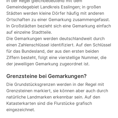
in der Regel gleichbedeutend mit dem
Gemeindegebiet Landkreis Esslingen; in großen
Städten werden kleine Dörfer häufig mit anderen
Ortschaften zu einer Gemarkung zusammengefasst.
In Großstädten bezieht sich eine Gemarkung einfach
auf einzelne Stadtteile.
Die Gemarkungen werden deutschlandweit durch
einen Zahlenschlüssel identifiziert. Auf den Schlüssel
für das Bundesland, der aus den ersten beiden
Ziffern besteht, folgt eine vierstellige Nummer, die
der jeweiligen Gemarkung zugeordnet ist.
Grenzsteine bei Gemarkungen?
Die Grundstücksgrenzen werden in der Regel mit
Grenzsteinen markiert, sie können aber auch durch
natürliche Landmarken erkennbar sein. Auf den
Katasterkarten sind die Flurstücke grafisch
eingezeichnet.