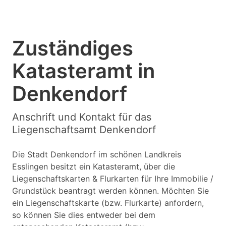
Zuständiges
Katasteramt in
Denkendorf
Anschrift und Kontakt für das
Liegenschaftsamt Denkendorf
Die Stadt Denkendorf im schönen Landkreis
Esslingen besitzt ein Katasteramt, über die
Liegenschaftskarten & Flurkarten für Ihre Immobilie /
Grundstück beantragt werden können. Möchten Sie
ein Liegenschaftskarte (bzw. Flurkarte) anfordern,
so können Sie dies entweder bei dem