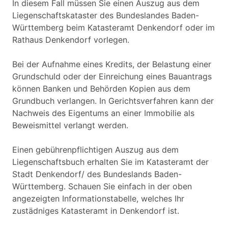
In diesem Fall müssen Sie einen Auszug aus dem
Liegenschaftskataster des Bundeslandes Baden-
Württemberg beim Katasteramt Denkendorf oder im
Rathaus Denkendorf vorlegen.
Bei der Aufnahme eines Kredits, der Belastung einer
Grundschuld oder der Einreichung eines Bauantrags
können Banken und Behörden Kopien aus dem
Grundbuch verlangen. In Gerichtsverfahren kann der
Nachweis des Eigentums an einer Immobilie als
Beweismittel verlangt werden.
Einen gebührenpflichtigen Auszug aus dem
Liegenschaftsbuch erhalten Sie im Katasteramt der
Stadt Denkendorf/ des Bundeslands Baden-
Württemberg. Schauen Sie einfach in der oben
angezeigten Informationstabelle, welches Ihr
zustädniges Katasteramt in Denkendorf ist.