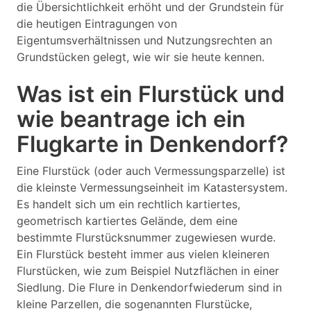
die Übersichtlichkeit erhöht und der Grundstein für
die heutigen Eintragungen von
Eigentumsverhältnissen und Nutzungsrechten an
Grundstücken gelegt, wie wir sie heute kennen.
Was ist ein Flurstück und
wie beantrage ich ein
Flugkarte in Denkendorf?
Eine Flurstück (oder auch Vermessungsparzelle) ist
die kleinste Vermessungseinheit im Katastersystem.
Es handelt sich um ein rechtlich kartiertes,
geometrisch kartiertes Gelände, dem eine
bestimmte Flurstücksnummer zugewiesen wurde.
Ein Flurstück besteht immer aus vielen kleineren
Flurstücken, wie zum Beispiel Nutzflächen in einer
Siedlung. Die Flure in Denkendorfwiederum sind in
kleine Parzellen, die sogenannten Flurstücke,