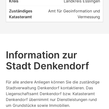
Landkreis Esslingen
Amt für Geoinformation und
Vermessung
Information zur
Stadt Denkendorf
Für alle andere Anliegen können Sie die zuständige
Stadtverwaltung Denkendorf kontaktieren. Das
Liegenschaftsamt Denkendorf bzw. Katasteramt
Denkendorf übernimmt nur Dienstleistungen rund
um Grundstücke sowie Immobilien.