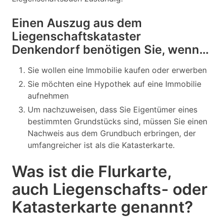
Einen Auszug aus dem
Liegenschaftskataster
Denkendorf benötigen Sie, wenn…
Sie wollen eine Immobilie kaufen oder erwerben
Sie möchten eine Hypothek auf eine Immobilie
aufnehmen
Um nachzuweisen, dass Sie Eigentümer eines
bestimmten Grundstücks sind, müssen Sie einen
Nachweis aus dem Grundbuch erbringen, der
umfangreicher ist als die Katasterkarte.
Was ist die Flurkarte,
auch Liegenschafts- oder
Katasterkarte genannt?