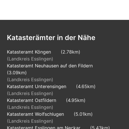
Katasterämter in der Nähe
Katasteramt Köngen
(2.78km)
(Landkreis Esslingen)
Katasteramt Neuhausen auf den Fildern
(3.09km)
(Landkreis Esslingen)
Katasteramt Unterensingen
(4.65km)
(Landkreis Esslingen)
Katasteramt Ostfildern
(4.95km)
(Landkreis Esslingen)
Katasteramt Wolfschlugen
(5.01km)
(Landkreis Esslingen)
Katasteramt Esslingen am Neckar
(5.43km)