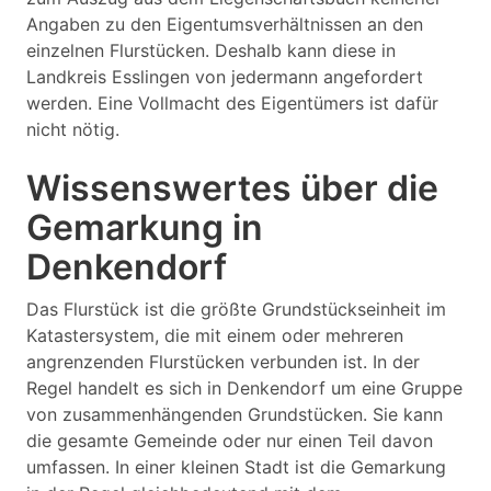
Angaben zu den Eigentumsverhältnissen an den
einzelnen Flurstücken. Deshalb kann diese in
Landkreis Esslingen von jedermann angefordert
werden. Eine Vollmacht des Eigentümers ist dafür
nicht nötig.
Wissenswertes über die
Gemarkung in
Denkendorf
Das Flurstück ist die größte Grundstückseinheit im
Katastersystem, die mit einem oder mehreren
angrenzenden Flurstücken verbunden ist. In der
Regel handelt es sich in Denkendorf um eine Gruppe
von zusammenhängenden Grundstücken. Sie kann
die gesamte Gemeinde oder nur einen Teil davon
umfassen. In einer kleinen Stadt ist die Gemarkung