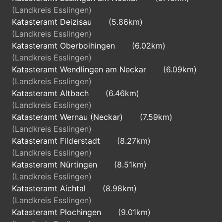
(Landkreis Esslingen)
Katasteramt Deizisau
(5.86km)
(Landkreis Esslingen)
Katasteramt Oberboihingen
(6.02km)
(Landkreis Esslingen)
Katasteramt Wendlingen am Neckar
(6.09km)
(Landkreis Esslingen)
Katasteramt Altbach
(6.46km)
(Landkreis Esslingen)
Katasteramt Wernau (Neckar)
(7.59km)
(Landkreis Esslingen)
Katasteramt Filderstadt
(8.27km)
(Landkreis Esslingen)
Katasteramt Nürtingen
(8.51km)
(Landkreis Esslingen)
Katasteramt Aichtal
(8.98km)
(Landkreis Esslingen)
Katasteramt Plochingen
(9.01km)