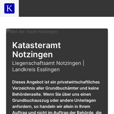
Katasteramt
Notzingen
Liegenschaftsamt Notzingen |
Landkreis Esslingen
Dieses Angebot ist ein privatwirtschaftliches
Verzeichnis aller Grundbuchämter und keine
Behördenseite. Wenn Sie über uns einen
Grundbuchauszug oder andere Unterlagen
anfordern, so handeln wir allein in Ihrem
Auftrag und nicht im Auftrag der Behörde, die