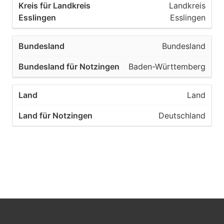
Landkreis
Esslingen
Bundesland
Baden-Württemberg
Land
Deutschland