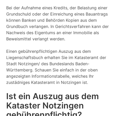
Bei der Aufnahme eines Kredits, der Belastung einer
Grundschuld oder der Einreichung eines Bauantrags
können Banken und Behörden Kopien aus dem
Grundbuch verlangen. In Gerichtsverfahren kann der
Nachweis des Eigentums an einer Immobilie als
Beweismittel verlangt werden.
Einen gebührenpflichtigen Auszug aus dem
Liegenschaftsbuch erhalten Sie im Katasteramt der
Stadt Notzingen/ des Bundeslands Baden-
Württemberg. Schauen Sie einfach in der oben
angezeigten Informationstabelle, welches Ihr
zustädniges Katasteramt in Notzingen ist.
Ist ein Auszug aus dem
Kataster Notzingen
gebührenpflichtig?