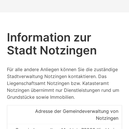
Information zur
Stadt Notzingen
Für alle andere Anliegen können Sie die zuständige
Stadtverwaltung Notzingen kontaktieren. Das
Liegenschaftsamt Notzingen bzw. Katasteramt
Notzingen übernimmt nur Dienstleistungen rund um
Grundstücke sowie Immobilien.
Adresse der Gemeindeverwaltung von
Notzingen