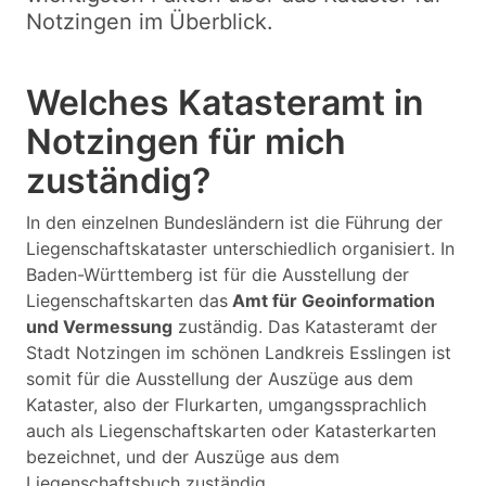
Notzingen im Überblick.
Welches Katasteramt in
Notzingen für mich
zuständig?
In den einzelnen Bundesländern ist die Führung der
Liegenschaftskataster unterschiedlich organisiert. In
Baden-Württemberg ist für die Ausstellung der
Liegenschaftskarten das
Amt für Geoinformation
und Vermessung
zuständig. Das Katasteramt der
Stadt Notzingen im schönen Landkreis Esslingen ist
somit für die Ausstellung der Auszüge aus dem
Kataster, also der Flurkarten, umgangssprachlich
auch als Liegenschaftskarten oder Katasterkarten
bezeichnet, und der Auszüge aus dem
Liegenschaftsbuch zuständig.