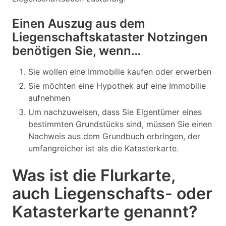
Einen Auszug aus dem
Liegenschaftskataster Notzingen
benötigen Sie, wenn…
Sie wollen eine Immobilie kaufen oder erwerben
Sie möchten eine Hypothek auf eine Immobilie
aufnehmen
Um nachzuweisen, dass Sie Eigentümer eines
bestimmten Grundstücks sind, müssen Sie einen
Nachweis aus dem Grundbuch erbringen, der
umfangreicher ist als die Katasterkarte.
Was ist die Flurkarte,
auch Liegenschafts- oder
Katasterkarte genannt?