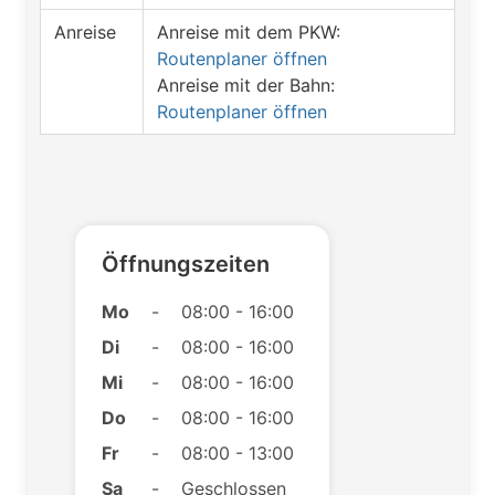
Anreise
Anreise mit dem PKW:
Routenplaner öffnen
Anreise mit der Bahn:
Routenplaner öffnen
Öffnungszeiten
Mo
-
08:00 - 16:00
Di
-
08:00 - 16:00
Mi
-
08:00 - 16:00
Do
-
08:00 - 16:00
Fr
-
08:00 - 13:00
Sa
-
Geschlossen