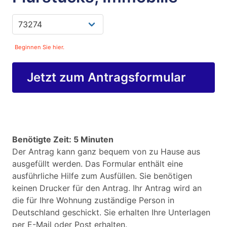
Beginnen Sie hier.
Jetzt zum Antragsformular
Benötigte Zeit: 5 Minuten
Der Antrag kann ganz bequem von zu Hause aus
ausgefüllt werden. Das Formular enthält eine
ausführliche Hilfe zum Ausfüllen. Sie benötigen
keinen Drucker für den Antrag. Ihr Antrag wird an
die für Ihre Wohnung zuständige Person in
Deutschland geschickt. Sie erhalten Ihre Unterlagen
per E-Mail oder Post erhalten.