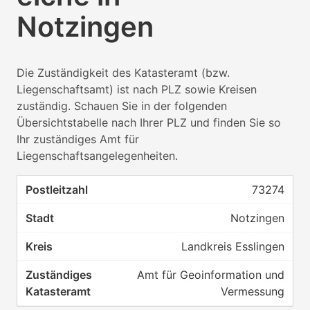
Notzingen
Die Zuständigkeit des Katasteramt (bzw.
Liegenschaftsamt) ist nach PLZ sowie Kreisen
zuständig. Schauen Sie in der folgenden
Übersichtstabelle nach Ihrer PLZ und finden Sie so
Ihr zuständiges Amt für
Liegenschaftsangelegenheiten.
73274
Notzingen
Landkreis Esslingen
Amt für Geoinformation und
Vermessung