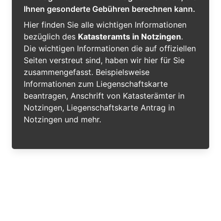
Ihnen gesonderte Gebühren berechnen kann.
Hier finden Sie alle wichtigen Informationen
bezüglich des
Katasteramts in Notzingen
.
Die wichtigen Informationen die auf offiziellen
Seiten verstreut sind, haben wir hier für Sie
zusammengefasst. Beispielsweise
Informationen zum Liegenschaftskarte
beantragen, Anschrift von Katasterämter in
Notzingen, Liegenschaftskarte Antrag in
Notzingen und mehr.