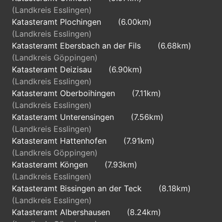
(Landkreis Esslingen)
Katasteramt Plochingen
(6.00km)
(Landkreis Esslingen)
Katasteramt Ebersbach an der Fils
(6.68km)
(Landkreis Göppingen)
Katasteramt Deizisau
(6.90km)
(Landkreis Esslingen)
Katasteramt Oberboihingen
(7.11km)
(Landkreis Esslingen)
Katasteramt Unterensingen
(7.56km)
(Landkreis Esslingen)
Katasteramt Hattenhofen
(7.91km)
(Landkreis Göppingen)
Katasteramt Köngen
(7.93km)
(Landkreis Esslingen)
Katasteramt Bissingen an der Teck
(8.18km)
(Landkreis Esslingen)
Katasteramt Albershausen
(8.24km)