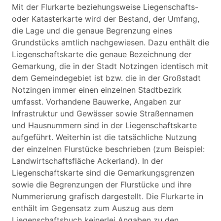
Mit der Flurkarte beziehungsweise Liegenschafts-
oder Katasterkarte wird der Bestand, der Umfang,
die Lage und die genaue Begrenzung eines
Grundstücks amtlich nachgewiesen. Dazu enthält die
Liegenschaftskarte die genaue Bezeichnung der
Gemarkung, die in der Stadt Notzingen identisch mit
dem Gemeindegebiet ist bzw. die in der Großstadt
Notzingen immer einen einzelnen Stadtbezirk
umfasst. Vorhandene Bauwerke, Angaben zur
Infrastruktur und Gewässer sowie Straßennamen
und Hausnummern sind in der Liegenschaftskarte
aufgeführt. Weiterhin ist die tatsächliche Nutzung
der einzelnen Flurstücke beschrieben (zum Beispiel:
Landwirtschaftsfläche Ackerland). In der
Liegenschaftskarte sind die Gemarkungsgrenzen
sowie die Begrenzungen der Flurstücke und ihre
Nummerierung grafisch dargestellt. Die Flurkarte in
enthält im Gegensatz zum Auszug aus dem
Liegenschaftsbuch keinerlei Angaben zu den