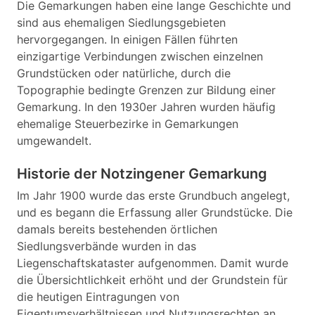
Die Gemarkungen haben eine lange Geschichte und
sind aus ehemaligen Siedlungsgebieten
hervorgegangen. In einigen Fällen führten
einzigartige Verbindungen zwischen einzelnen
Grundstücken oder natürliche, durch die
Topographie bedingte Grenzen zur Bildung einer
Gemarkung. In den 1930er Jahren wurden häufig
ehemalige Steuerbezirke in Gemarkungen
umgewandelt.
Historie der Notzingener Gemarkung
Im Jahr 1900 wurde das erste Grundbuch angelegt,
und es begann die Erfassung aller Grundstücke. Die
damals bereits bestehenden örtlichen
Siedlungsverbände wurden in das
Liegenschaftskataster aufgenommen. Damit wurde
die Übersichtlichkeit erhöht und der Grundstein für
die heutigen Eintragungen von
Eigentumsverhältnissen und Nutzungsrechten an