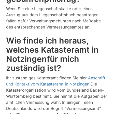
Wenn Sie eine Liegenschaftskarte oder einen
Auszug aus dem Liegenschaftsbuch beantragen,
fallen dafür Verwaltungsgebühren nach Maßgabe
des entsprechenden Vermessungsamtes an.
Wie finde ich heraus,
welches Katasteramt in
Notzingenfür mich
zuständig ist?
Ihr zuständiges Katateramt finden Sie hier
Anschrift
und Kontakt vom Katasteramt in Notzingen
Die
Katasterorganisation wird vom Bundesland Baden-
Württemberg bestimmt. Sie nimmt die Aufgaben der
amtlichen Vermessung wahr. In einigen Teilen
Deutschlands wird der Begriff "Vermessungsamt"