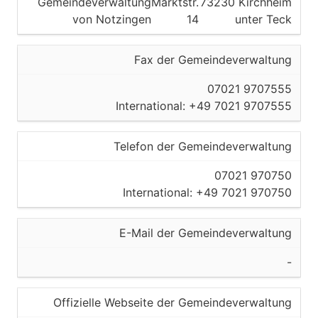
Gemeindeverwaltung
Marktstr.
73230 Kirchheim
von Notzingen
14
unter Teck
Fax der Gemeindeverwaltung
07021 9707555
International: +49 7021 9707555
Telefon der Gemeindeverwaltung
07021 970750
International: +49 7021 970750
E-Mail der Gemeindeverwaltung
-
Offizielle Webseite der Gemeindeverwaltung