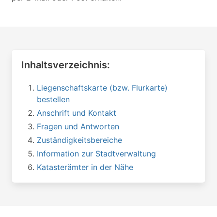
Inhaltsverzeichnis:
Liegenschaftskarte (bzw. Flurkarte)
bestellen
Anschrift und Kontakt
Fragen und Antworten
Zuständigkeitsbereiche
Information zur Stadtverwaltung
Katasterämter in der Nähe