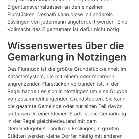
Eigentumsverhältnissen an den einzelnen
Flurstücken. Deshalb kann diese in Landkreis
Esslingen von jedermann angefordert werden. Eine
Vollmacht des Eigentümers ist dafür nicht nötig.
Wissenswertes über die
Gemarkung in Notzingen
Das Flurstück ist die größte Grundstückseinheit im
Katastersystem, die mit einem oder mehreren
angrenzenden Flurstücken verbunden ist. In der
Regel handelt es sich in Notzingen um eine Gruppe
von zusammenhängenden Grundstücken. Sie kann
die gesamte Gemeinde oder nur einen Teil davon
umfassen. In einer kleinen Stadt ist die Gemarkung
in der Regel gleichbedeutend mit dem
Gemeindegebiet Landkreis Esslingen; in großen
Städten werden kleine Dörfer häufig mit anderen