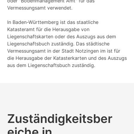
oder "Bodenmanagement Amt" für das
Vermessungsamt verwendet.
In Baden-Württemberg ist das staatliche
Katasteramt für die Herausgabe von
Liegenschaftskarten oder des Auszugs aus dem
Liegenschaftsbuch zuständig. Das städtische
Vermessungsamt in der Stadt Notzingen im ist für
die Herausgabe der Katasterkarten und des Auszugs
aus dem Liegenschaftsbuch zuständig.
Zuständigkeitsber
eiche in