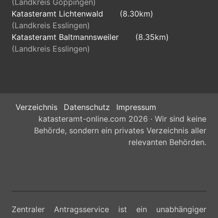
(Landkreis Göppingen)
Katasteramt Lichtenwald
(8.30km)
(Landkreis Esslingen)
Katasteramt Baltmannsweiler
(8.35km)
(Landkreis Esslingen)
Verzeichnis
Datenschutz
Impressum
katasteramt-online.com 2026 · Wir sind keine
Behörde, sondern ein privates Verzeichnis aller
relevanten Behörden.
Zentraler Antragsservice ist ein unabhängiger