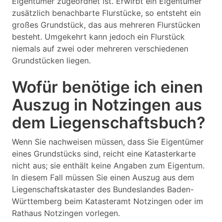
Eigentümer zugeordnet ist. Erwirbt ein Eigentümer
zusätzlich benachbarte Flurstücke, so entsteht ein
großes Grundstück, das aus mehreren Flurstücken
besteht. Umgekehrt kann jedoch ein Flurstück
niemals auf zwei oder mehreren verschiedenen
Grundstücken liegen.
Wofür benötige ich einen
Auszug in Notzingen aus
dem Liegenschaftsbuch?
Wenn Sie nachweisen müssen, dass Sie Eigentümer
eines Grundstücks sind, reicht eine Katasterkarte
nicht aus; sie enthält keine Angaben zum Eigentum.
In diesem Fall müssen Sie einen Auszug aus dem
Liegenschaftskataster des Bundeslandes Baden-
Württemberg beim Katasteramt Notzingen oder im
Rathaus Notzingen vorlegen.