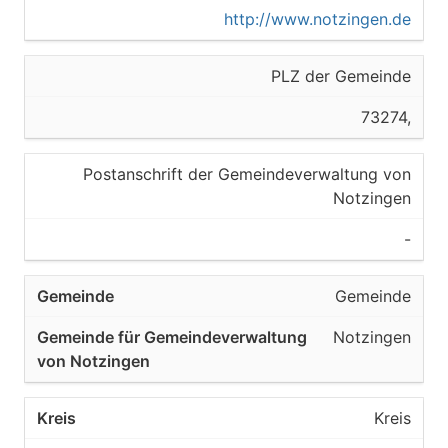
http://www.notzingen.de
PLZ der Gemeinde
73274,
Postanschrift der Gemeindeverwaltung von
Notzingen
-
Gemeinde
Notzingen
Kreis