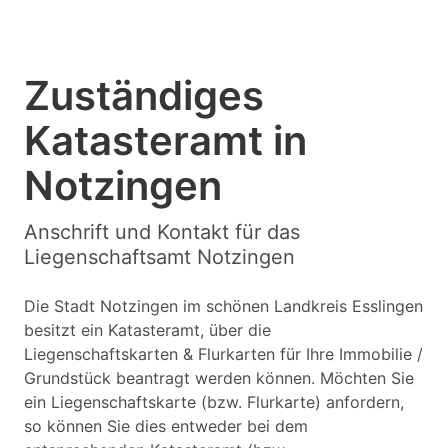
Zuständiges
Katasteramt in
Notzingen
Anschrift und Kontakt für das
Liegenschaftsamt Notzingen
Die Stadt Notzingen im schönen Landkreis Esslingen
besitzt ein Katasteramt, über die
Liegenschaftskarten & Flurkarten für Ihre Immobilie /
Grundstück beantragt werden können. Möchten Sie
ein Liegenschaftskarte (bzw. Flurkarte) anfordern,
so können Sie dies entweder bei dem