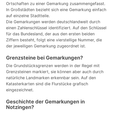
Ortschaften zu einer Gemarkung zusammengefasst.
In Großstädten bezieht sich eine Gemarkung einfach
auf einzelne Stadtteile.
Die Gemarkungen werden deutschlandweit durch
einen Zahlenschlüssel identifiziert. Auf den Schlüssel
für das Bundesland, der aus den ersten beiden
Ziffern besteht, folgt eine vierstellige Nummer, die
der jeweiligen Gemarkung zugeordnet ist.
Grenzsteine bei Gemarkungen?
Die Grundstücksgrenzen werden in der Regel mit
Grenzsteinen markiert, sie können aber auch durch
natürliche Landmarken erkennbar sein. Auf den
Katasterkarten sind die Flurstücke grafisch
eingezeichnet.
Geschichte der Gemarkungen in
Notzingen?