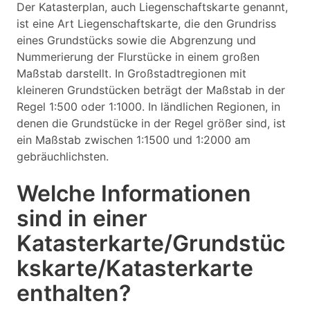
Der Katasterplan, auch Liegenschaftskarte genannt,
ist eine Art Liegenschaftskarte, die den Grundriss
eines Grundstücks sowie die Abgrenzung und
Nummerierung der Flurstücke in einem großen
Maßstab darstellt. In Großstadtregionen mit
kleineren Grundstücken beträgt der Maßstab in der
Regel 1:500 oder 1:1000. In ländlichen Regionen, in
denen die Grundstücke in der Regel größer sind, ist
ein Maßstab zwischen 1:1500 und 1:2000 am
gebräuchlichsten.
Welche Informationen
sind in einer
Katasterkarte/Grundstüc
kskarte/Katasterkarte
enthalten?