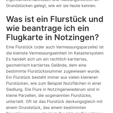
Grundstücken gelegt, wie wir sie heute kennen.
Was ist ein Flurstück und
wie beantrage ich ein
Flugkarte in Notzingen?
Eine Flurstück (oder auch Vermessungsparzelle) ist
die kleinste Vermessungseinheit im Katastersystem.
Es handelt sich um ein rechtlich kartiertes,
geometrisch kartiertes Gelände, dem eine
bestimmte Flurstücksnummer zugewiesen wurde.
Ein Flurstück besteht immer aus vielen kleineren
Flurstücken, wie zum Beispiel Nutzflächen in einer
Siedlung. Die Flure in Notzingenwiederum sind in
kleine Parzellen, die sogenannten Flurstücke,
unterteilt. Oft ist das Flurstück deckungsgleich mit
einem Grundstück, das einem bestimmten