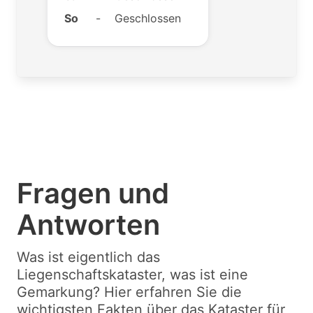
So
-
Geschlossen
Fragen und
Antworten
Was ist eigentlich das
Liegenschaftskataster, was ist eine
Gemarkung? Hier erfahren Sie die
wichtigsten Fakten über das Kataster für