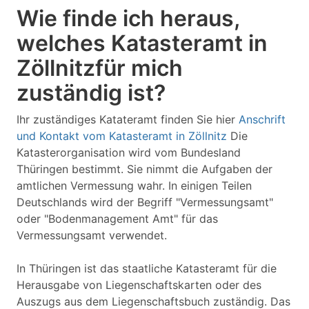
Wie finde ich heraus,
welches Katasteramt in
Zöllnitzfür mich
zuständig ist?
Ihr zuständiges Katateramt finden Sie hier
Anschrift
und Kontakt vom Katasteramt in Zöllnitz
Die
Katasterorganisation wird vom Bundesland
Thüringen bestimmt. Sie nimmt die Aufgaben der
amtlichen Vermessung wahr. In einigen Teilen
Deutschlands wird der Begriff "Vermessungsamt"
oder "Bodenmanagement Amt" für das
Vermessungsamt verwendet.
In Thüringen ist das staatliche Katasteramt für die
Herausgabe von Liegenschaftskarten oder des
Auszugs aus dem Liegenschaftsbuch zuständig. Das