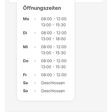
Öffnungszeiten
Mo
-
08:00 - 12:00
13:00 - 15:30
Di
-
08:00 - 12:00
13:00 - 18:00
Mi
-
08:00 - 12:00
13:00 - 15:30
Do
-
08:00 - 12:00
13:00 - 15:30
Fr
-
08:00 - 12:00
Sa
-
Geschlossen
So
-
Geschlossen