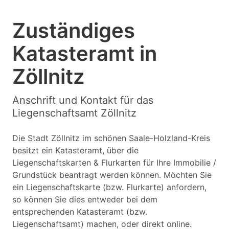
Zuständiges
Katasteramt in
Zöllnitz
Anschrift und Kontakt für das
Liegenschaftsamt Zöllnitz
Die Stadt Zöllnitz im schönen Saale-Holzland-Kreis
besitzt ein Katasteramt, über die
Liegenschaftskarten & Flurkarten für Ihre Immobilie /
Grundstück beantragt werden können. Möchten Sie
ein Liegenschaftskarte (bzw. Flurkarte) anfordern,
so können Sie dies entweder bei dem
entsprechenden Katasteramt (bzw.
Liegenschaftsamt) machen, oder direkt online.