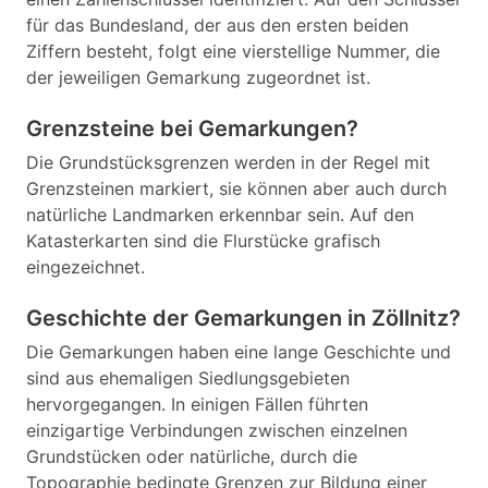
für das Bundesland, der aus den ersten beiden
Ziffern besteht, folgt eine vierstellige Nummer, die
der jeweiligen Gemarkung zugeordnet ist.
Grenzsteine bei Gemarkungen?
Die Grundstücksgrenzen werden in der Regel mit
Grenzsteinen markiert, sie können aber auch durch
natürliche Landmarken erkennbar sein. Auf den
Katasterkarten sind die Flurstücke grafisch
eingezeichnet.
Geschichte der Gemarkungen in Zöllnitz?
Die Gemarkungen haben eine lange Geschichte und
sind aus ehemaligen Siedlungsgebieten
hervorgegangen. In einigen Fällen führten
einzigartige Verbindungen zwischen einzelnen
Grundstücken oder natürliche, durch die
Topographie bedingte Grenzen zur Bildung einer