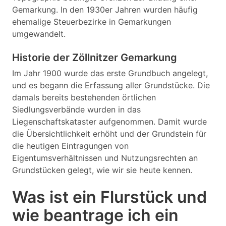
Gemarkung. In den 1930er Jahren wurden häufig
ehemalige Steuerbezirke in Gemarkungen
umgewandelt.
Historie der Zöllnitzer Gemarkung
Im Jahr 1900 wurde das erste Grundbuch angelegt,
und es begann die Erfassung aller Grundstücke. Die
damals bereits bestehenden örtlichen
Siedlungsverbände wurden in das
Liegenschaftskataster aufgenommen. Damit wurde
die Übersichtlichkeit erhöht und der Grundstein für
die heutigen Eintragungen von
Eigentumsverhältnissen und Nutzungsrechten an
Grundstücken gelegt, wie wir sie heute kennen.
Was ist ein Flurstück und
wie beantrage ich ein