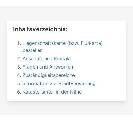
Inhaltsverzeichnis:
Liegenschaftskarte (bzw. Flurkarte)
bestellen
Anschrift und Kontakt
Fragen und Antworten
Zuständigkeitsbereiche
Information zur Stadtverwaltung
Katasterämter in der Nähe