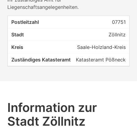
Liegenschaftsangelegenheiten.
07751
Zöllnitz
Saale-Holzland-Kreis
Katasteramt Pößneck
Information zur
Stadt Zöllnitz