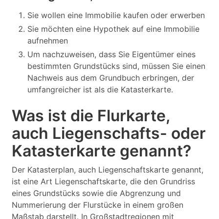
Sie wollen eine Immobilie kaufen oder erwerben
Sie möchten eine Hypothek auf eine Immobilie
aufnehmen
Um nachzuweisen, dass Sie Eigentümer eines
bestimmten Grundstücks sind, müssen Sie einen
Nachweis aus dem Grundbuch erbringen, der
umfangreicher ist als die Katasterkarte.
Was ist die Flurkarte,
auch Liegenschafts- oder
Katasterkarte genannt?
Der Katasterplan, auch Liegenschaftskarte genannt,
ist eine Art Liegenschaftskarte, die den Grundriss
eines Grundstücks sowie die Abgrenzung und
Nummerierung der Flurstücke in einem großen
Maßstab darstellt. In Großstadtregionen mit