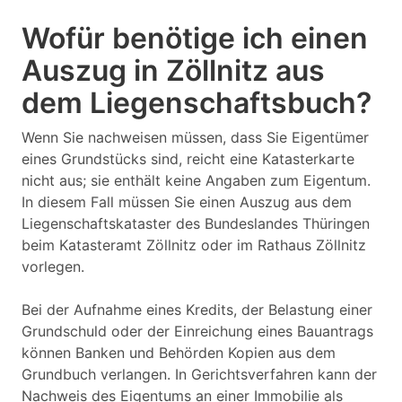
Wofür benötige ich einen
Auszug in Zöllnitz aus
dem Liegenschaftsbuch?
Wenn Sie nachweisen müssen, dass Sie Eigentümer
eines Grundstücks sind, reicht eine Katasterkarte
nicht aus; sie enthält keine Angaben zum Eigentum.
In diesem Fall müssen Sie einen Auszug aus dem
Liegenschaftskataster des Bundeslandes Thüringen
beim Katasteramt Zöllnitz oder im Rathaus Zöllnitz
vorlegen.
Bei der Aufnahme eines Kredits, der Belastung einer
Grundschuld oder der Einreichung eines Bauantrags
können Banken und Behörden Kopien aus dem
Grundbuch verlangen. In Gerichtsverfahren kann der
Nachweis des Eigentums an einer Immobilie als