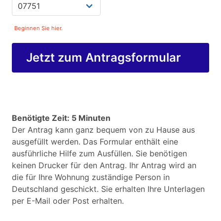
Beginnen Sie hier.
Jetzt zum Antragsformular
Benötigte Zeit: 5 Minuten
Der Antrag kann ganz bequem von zu Hause aus
ausgefüllt werden. Das Formular enthält eine
ausführliche Hilfe zum Ausfüllen. Sie benötigen
keinen Drucker für den Antrag. Ihr Antrag wird an
die für Ihre Wohnung zuständige Person in
Deutschland geschickt. Sie erhalten Ihre Unterlagen
per E-Mail oder Post erhalten.