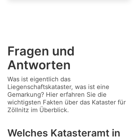
Fragen und
Antworten
Was ist eigentlich das
Liegenschaftskataster, was ist eine
Gemarkung? Hier erfahren Sie die
wichtigsten Fakten über das Kataster für
Zöllnitz im Überblick.
Welches Katasteramt in