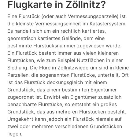
Flugkarte in Zöllnitz?
Eine Flurstück (oder auch Vermessungsparzelle) ist
die kleinste Vermessungseinheit im Katastersystem.
Es handelt sich um ein rechtlich kartiertes,
geometrisch kartiertes Gelände, dem eine
bestimmte Flurstücksnummer zugewiesen wurde.
Ein Flurstück besteht immer aus vielen kleineren
Flurstücken, wie zum Beispiel Nutzflächen in einer
Siedlung. Die Flure in Zöllnitzwiederum sind in kleine
Parzellen, die sogenannten Flurstücke, unterteilt. Oft
ist das Flurstück deckungsgleich mit einem
Grundstück, das einem bestimmten Eigentümer
zugeordnet ist. Erwirbt ein Eigentümer zusätzlich
benachbarte Flurstücke, so entsteht ein großes
Grundstück, das aus mehreren Flurstücken besteht.
Umgekehrt kann jedoch ein Flurstück niemals auf
zwei oder mehreren verschiedenen Grundstücken
liegen.