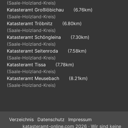
(Saale-Holzland-Kreis)
Katasteramt Großlöbichau
(6.76km)
(Saale-Holzland-Kreis)
Katasteramt Tröbnitz
(6.80km)
(Saale-Holzland-Kreis)
Katasteramt Schöngleina
(7.30km)
(Saale-Holzland-Kreis)
Katasteramt Seitenroda
(7.58km)
(Saale-Holzland-Kreis)
Katasteramt Tissa
(7.78km)
(Saale-Holzland-Kreis)
Katasteramt Meusebach
(8.21km)
(Saale-Holzland-Kreis)
Verzeichnis
Datenschutz
Impressum
katasteramt-online.com 2026 · Wir sind keine