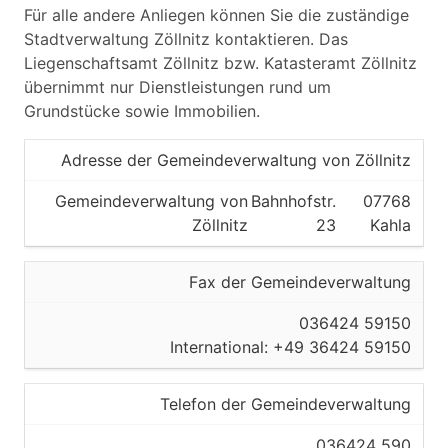
Für alle andere Anliegen können Sie die zuständige
Stadtverwaltung Zöllnitz kontaktieren. Das
Liegenschaftsamt Zöllnitz bzw. Katasteramt Zöllnitz
übernimmt nur Dienstleistungen rund um
Grundstücke sowie Immobilien.
Adresse der Gemeindeverwaltung von Zöllnitz
Gemeindeverwaltung von
Bahnhofstr.
07768
Zöllnitz
23
Kahla
Fax der Gemeindeverwaltung
036424 59150
International: +49 36424 59150
Telefon der Gemeindeverwaltung
036424 590