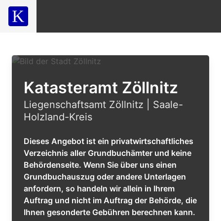
Katasteramt Zöllnitz
Liegenschaftsamt Zöllnitz | Saale-
Holzland-Kreis
Dieses Angebot ist ein privatwirtschaftliches
Verzeichnis aller Grundbuchämter und keine
Behördenseite. Wenn Sie über uns einen
Grundbuchauszug oder andere Unterlagen
anfordern, so handeln wir allein in Ihrem
Auftrag und nicht im Auftrag der Behörde, die
Ihnen gesonderte Gebühren berechnen kann.