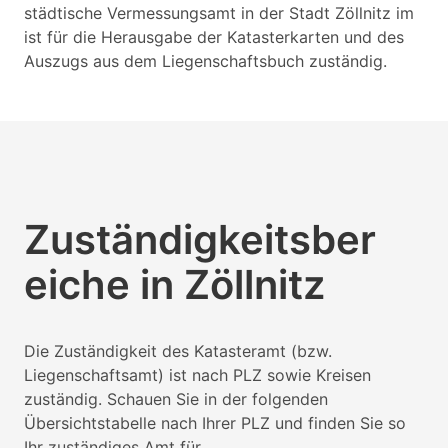
städtische Vermessungsamt in der Stadt Zöllnitz im
ist für die Herausgabe der Katasterkarten und des
Auszugs aus dem Liegenschaftsbuch zuständig.
Zuständigkeitsber
eiche in Zöllnitz
Die Zuständigkeit des Katasteramt (bzw.
Liegenschaftsamt) ist nach PLZ sowie Kreisen
zuständig. Schauen Sie in der folgenden
Übersichtstabelle nach Ihrer PLZ und finden Sie so
Ihr zuständiges Amt für