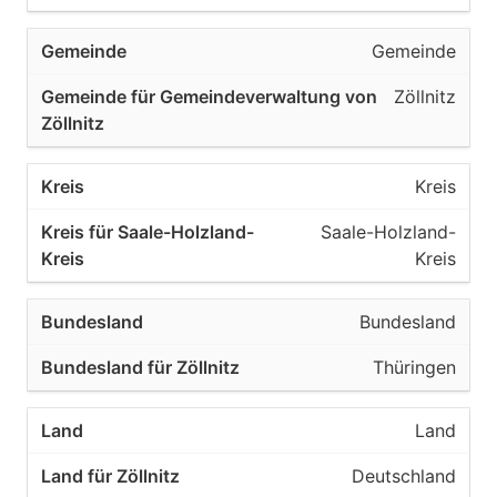
Gemeinde
Zöllnitz
Kreis
Saale-Holzland-
Kreis
Bundesland
Thüringen
Land
Deutschland