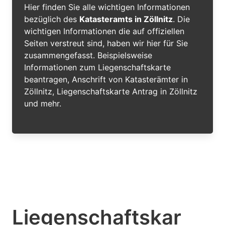
Hier finden Sie alle wichtigen Informationen
bezüglich des
Katasteramts in Zöllnitz
. Die
wichtigen Informationen die auf offiziellen
Seiten verstreut sind, haben wir hier für Sie
zusammengefasst. Beispielsweise
Informationen zum Liegenschaftskarte
beantragen, Anschrift von Katasterämter in
Zöllnitz, Liegenschaftskarte Antrag in Zöllnitz
und mehr.
Liegenschaftskar