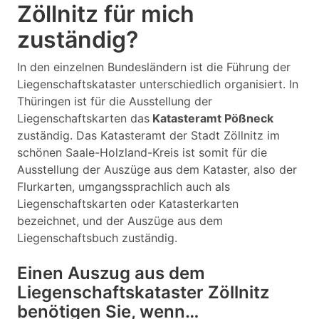
Zöllnitz für mich
zuständig?
In den einzelnen Bundesländern ist die Führung der
Liegenschaftskataster unterschiedlich organisiert. In
Thüringen ist für die Ausstellung der
Liegenschaftskarten das
Katasteramt Pößneck
zuständig. Das Katasteramt der Stadt Zöllnitz im
schönen Saale-Holzland-Kreis ist somit für die
Ausstellung der Auszüge aus dem Kataster, also der
Flurkarten, umgangssprachlich auch als
Liegenschaftskarten oder Katasterkarten
bezeichnet, und der Auszüge aus dem
Liegenschaftsbuch zuständig.
Einen Auszug aus dem
Liegenschaftskataster Zöllnitz
benötigen Sie, wenn…