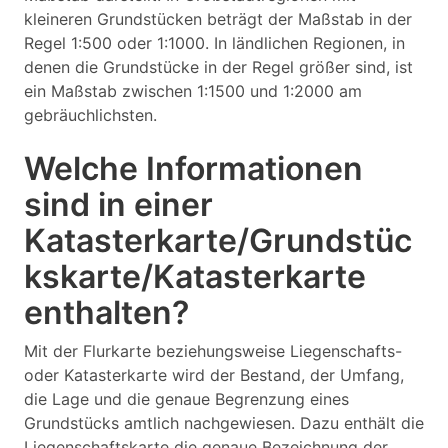
kleineren Grundstücken beträgt der Maßstab in der
Regel 1:500 oder 1:1000. In ländlichen Regionen, in
denen die Grundstücke in der Regel größer sind, ist
ein Maßstab zwischen 1:1500 und 1:2000 am
gebräuchlichsten.
Welche Informationen
sind in einer
Katasterkarte/Grundstüc
kskarte/Katasterkarte
enthalten?
Mit der Flurkarte beziehungsweise Liegenschafts-
oder Katasterkarte wird der Bestand, der Umfang,
die Lage und die genaue Begrenzung eines
Grundstücks amtlich nachgewiesen. Dazu enthält die
Liegenschaftskarte die genaue Bezeichnung der