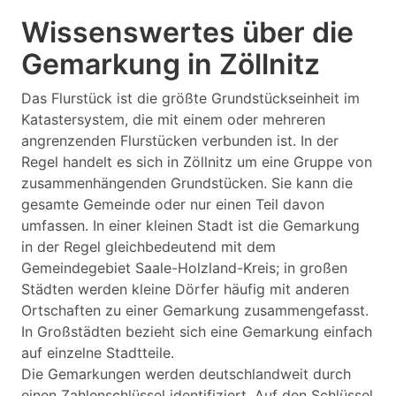
Wissenswertes über die
Gemarkung in Zöllnitz
Das Flurstück ist die größte Grundstückseinheit im
Katastersystem, die mit einem oder mehreren
angrenzenden Flurstücken verbunden ist. In der
Regel handelt es sich in Zöllnitz um eine Gruppe von
zusammenhängenden Grundstücken. Sie kann die
gesamte Gemeinde oder nur einen Teil davon
umfassen. In einer kleinen Stadt ist die Gemarkung
in der Regel gleichbedeutend mit dem
Gemeindegebiet Saale-Holzland-Kreis; in großen
Städten werden kleine Dörfer häufig mit anderen
Ortschaften zu einer Gemarkung zusammengefasst.
In Großstädten bezieht sich eine Gemarkung einfach
auf einzelne Stadtteile.
Die Gemarkungen werden deutschlandweit durch
einen Zahlenschlüssel identifiziert. Auf den Schlüssel