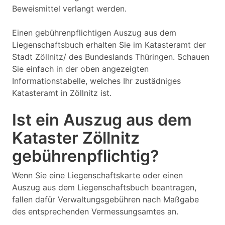
Beweismittel verlangt werden.
Einen gebührenpflichtigen Auszug aus dem
Liegenschaftsbuch erhalten Sie im Katasteramt der
Stadt Zöllnitz/ des Bundeslands Thüringen. Schauen
Sie einfach in der oben angezeigten
Informationstabelle, welches Ihr zustädniges
Katasteramt in Zöllnitz ist.
Ist ein Auszug aus dem
Kataster Zöllnitz
gebührenpflichtig?
Wenn Sie eine Liegenschaftskarte oder einen
Auszug aus dem Liegenschaftsbuch beantragen,
fallen dafür Verwaltungsgebühren nach Maßgabe
des entsprechenden Vermessungsamtes an.