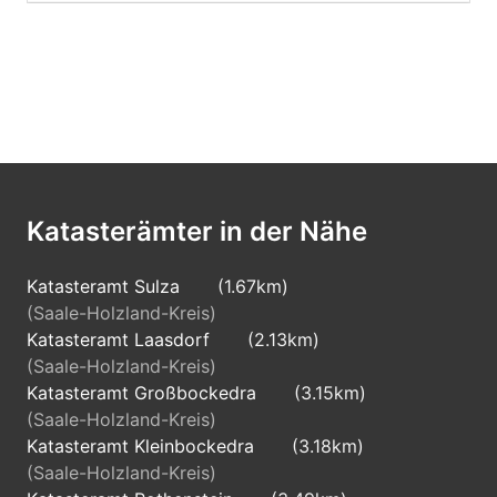
Katasterämter in der Nähe
Katasteramt Sulza
(1.67km)
(Saale-Holzland-Kreis)
Katasteramt Laasdorf
(2.13km)
(Saale-Holzland-Kreis)
Katasteramt Großbockedra
(3.15km)
(Saale-Holzland-Kreis)
Katasteramt Kleinbockedra
(3.18km)
(Saale-Holzland-Kreis)