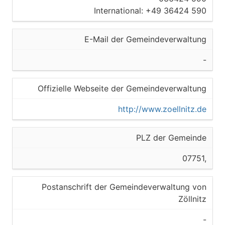
International: +49 36424 590
E-Mail der Gemeindeverwaltung
-
Offizielle Webseite der Gemeindeverwaltung
http://www.zoellnitz.de
PLZ der Gemeinde
07751,
Postanschrift der Gemeindeverwaltung von
Zöllnitz
-