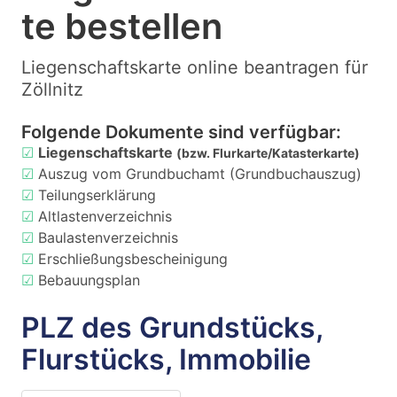
te bestellen
Liegenschaftskarte online beantragen für
Zöllnitz
Folgende Dokumente sind verfügbar:
☑
Liegenschaftskarte
(bzw. Flurkarte/Katasterkarte)
☑
Auszug vom Grundbuchamt (Grundbuchauszug)
☑
Teilungserklärung
☑
Altlastenverzeichnis
☑
Baulastenverzeichnis
☑
Erschließungsbescheinigung
☑
Bebauungsplan
PLZ des Grundstücks,
Flurstücks, Immobilie