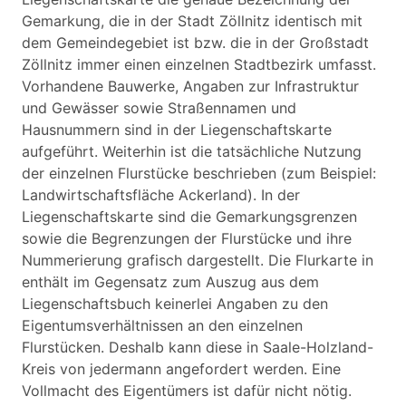
Gemarkung, die in der Stadt Zöllnitz identisch mit
dem Gemeindegebiet ist bzw. die in der Großstadt
Zöllnitz immer einen einzelnen Stadtbezirk umfasst.
Vorhandene Bauwerke, Angaben zur Infrastruktur
und Gewässer sowie Straßennamen und
Hausnummern sind in der Liegenschaftskarte
aufgeführt. Weiterhin ist die tatsächliche Nutzung
der einzelnen Flurstücke beschrieben (zum Beispiel:
Landwirtschaftsfläche Ackerland). In der
Liegenschaftskarte sind die Gemarkungsgrenzen
sowie die Begrenzungen der Flurstücke und ihre
Nummerierung grafisch dargestellt. Die Flurkarte in
enthält im Gegensatz zum Auszug aus dem
Liegenschaftsbuch keinerlei Angaben zu den
Eigentumsverhältnissen an den einzelnen
Flurstücken. Deshalb kann diese in Saale-Holzland-
Kreis von jedermann angefordert werden. Eine
Vollmacht des Eigentümers ist dafür nicht nötig.