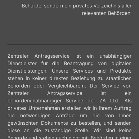
Behörde, sondern ein privates Verzeichnis aller
relevanten Behörden.
Zentraler Antragsservice ist ein unabhängiger
Dienstleister für die Beantragung von digitalen
Dienstleistungen. Unsere Services und Produkte
stehen in keiner direkten Beziehung zu staatlichen
Behörden oder Vergleichbarem. Der Service von
Zentraler Antragsservice ist ein
behördenunabhängiger Service der ZA Ltd.. Als
privates Unternehmen erstellen wir in Ihrem Auftrag
die notwendigen Anträge um die von Ihnen
gewünschten Dokumente zu bestellen, und senden
diese an die zuständige Stelle. Wir sind keine
Behörde und stehen auch nicht mit Behörden in einer