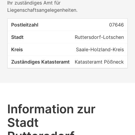
Ihr zuständiges Amt für
Liegenschaftsangelegenheiten.
07646
Ruttersdorf-Lotschen
Saale-Holzland-Kreis
Katasteramt Pößneck
Information zur
Stadt