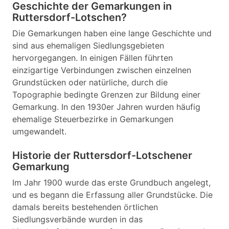
Geschichte der Gemarkungen in
Ruttersdorf-Lotschen?
Die Gemarkungen haben eine lange Geschichte und
sind aus ehemaligen Siedlungsgebieten
hervorgegangen. In einigen Fällen führten
einzigartige Verbindungen zwischen einzelnen
Grundstücken oder natürliche, durch die
Topographie bedingte Grenzen zur Bildung einer
Gemarkung. In den 1930er Jahren wurden häufig
ehemalige Steuerbezirke in Gemarkungen
umgewandelt.
Historie der Ruttersdorf-Lotschener
Gemarkung
Im Jahr 1900 wurde das erste Grundbuch angelegt,
und es begann die Erfassung aller Grundstücke. Die
damals bereits bestehenden örtlichen
Siedlungsverbände wurden in das