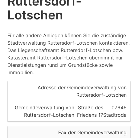
Ruttersdorf-
Lotschen
Für alle andere Anliegen können Sie die zuständige
Stadtverwaltung Ruttersdorf-Lotschen kontaktieren.
Das Liegenschaftsamt Ruttersdorf-Lotschen bzw.
Katasteramt Ruttersdorf-Lotschen übernimmt nur
Dienstleistungen rund um Grundstücke sowie
Immobilien.
Adresse der Gemeindeverwaltung von
Ruttersdorf-Lotschen
Gemeindeverwaltung von
Straße des
07646
Ruttersdorf-Lotschen
Friedens 17
Stadtroda
Fax der Gemeindeverwaltung