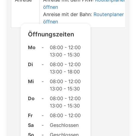
öffnen
Anreise mit der Bahn:
Routenplaner
öffnen
Öffnungszeiten
Mo
-
08:00 - 12:00
13:00 - 15:30
Di
-
08:00 - 12:00
13:00 - 18:00
Mi
-
08:00 - 12:00
13:00 - 15:30
Do
-
08:00 - 12:00
13:00 - 15:30
Fr
-
08:00 - 12:00
Sa
-
Geschlossen
So
-
Geschlossen