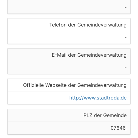
-
Telefon der Gemeindeverwaltung
-
E-Mail der Gemeindeverwaltung
-
Offizielle Webseite der Gemeindeverwaltung
http://www.stadtroda.de
PLZ der Gemeinde
07646,