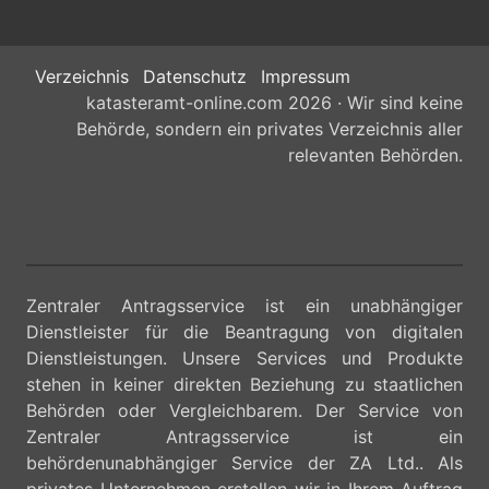
Verzeichnis
Datenschutz
Impressum
katasteramt-online.com 2026 · Wir sind keine
Behörde, sondern ein privates Verzeichnis aller
relevanten Behörden.
Zentraler Antragsservice ist ein unabhängiger
Dienstleister für die Beantragung von digitalen
Dienstleistungen. Unsere Services und Produkte
stehen in keiner direkten Beziehung zu staatlichen
Behörden oder Vergleichbarem. Der Service von
Zentraler Antragsservice ist ein
behördenunabhängiger Service der ZA Ltd.. Als