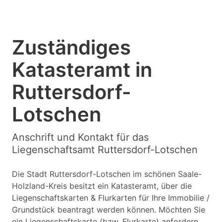
Zuständiges
Katasteramt in
Ruttersdorf-
Lotschen
Anschrift und Kontakt für das
Liegenschaftsamt Ruttersdorf-Lotschen
Die Stadt Ruttersdorf-Lotschen im schönen Saale-
Holzland-Kreis besitzt ein Katasteramt, über die
Liegenschaftskarten & Flurkarten für Ihre Immobilie /
Grundstück beantragt werden können. Möchten Sie
ein Liegenschaftskarte (bzw. Flurkarte) anfordern,