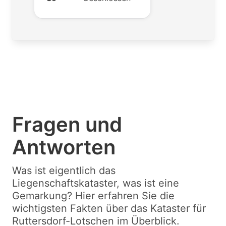
Fragen und
Antworten
Was ist eigentlich das
Liegenschaftskataster, was ist eine
Gemarkung? Hier erfahren Sie die
wichtigsten Fakten über das Kataster für
Ruttersdorf-Lotschen im Überblick.