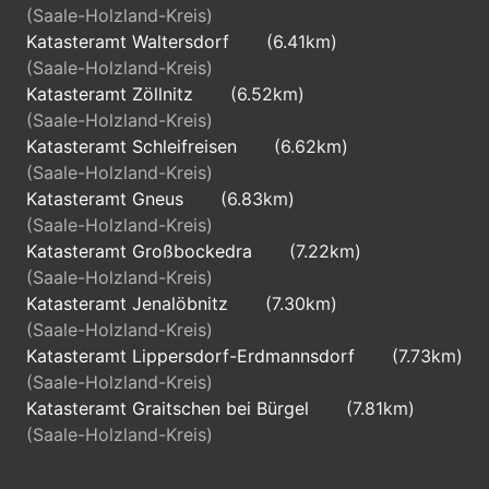
(Saale-Holzland-Kreis)
Katasteramt Waltersdorf
(6.41km)
(Saale-Holzland-Kreis)
Katasteramt Zöllnitz
(6.52km)
(Saale-Holzland-Kreis)
Katasteramt Schleifreisen
(6.62km)
(Saale-Holzland-Kreis)
Katasteramt Gneus
(6.83km)
(Saale-Holzland-Kreis)
Katasteramt Großbockedra
(7.22km)
(Saale-Holzland-Kreis)
Katasteramt Jenalöbnitz
(7.30km)
(Saale-Holzland-Kreis)
Katasteramt Lippersdorf-Erdmannsdorf
(7.73km)
(Saale-Holzland-Kreis)
Katasteramt Graitschen bei Bürgel
(7.81km)
(Saale-Holzland-Kreis)