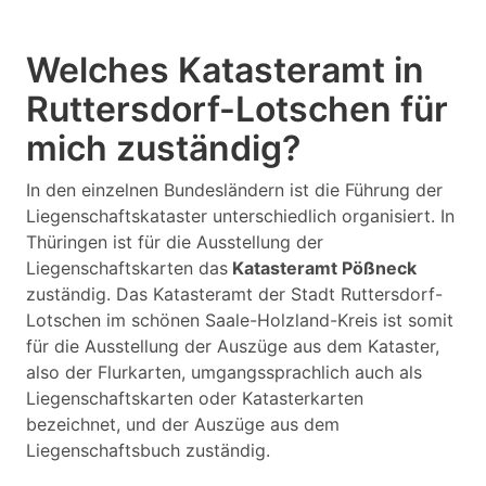
Welches Katasteramt in
Ruttersdorf-Lotschen für
mich zuständig?
In den einzelnen Bundesländern ist die Führung der
Liegenschaftskataster unterschiedlich organisiert. In
Thüringen ist für die Ausstellung der
Liegenschaftskarten das
Katasteramt Pößneck
zuständig. Das Katasteramt der Stadt Ruttersdorf-
Lotschen im schönen Saale-Holzland-Kreis ist somit
für die Ausstellung der Auszüge aus dem Kataster,
also der Flurkarten, umgangssprachlich auch als
Liegenschaftskarten oder Katasterkarten
bezeichnet, und der Auszüge aus dem
Liegenschaftsbuch zuständig.