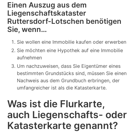
Einen Auszug aus dem
Liegenschaftskataster
Ruttersdorf-Lotschen benötigen
Sie, wenn…
Sie wollen eine Immobilie kaufen oder erwerben
Sie möchten eine Hypothek auf eine Immobilie
aufnehmen
Um nachzuweisen, dass Sie Eigentümer eines
bestimmten Grundstücks sind, müssen Sie einen
Nachweis aus dem Grundbuch erbringen, der
umfangreicher ist als die Katasterkarte.
Was ist die Flurkarte,
auch Liegenschafts- oder
Katasterkarte genannt?