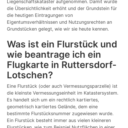
Liegenschaftskataster aufgenommen. Damit wurde
die Übersichtlichkeit erhöht und der Grundstein für
die heutigen Eintragungen von
Eigentumsverhältnissen und Nutzungsrechten an
Grundstücken gelegt, wie wir sie heute kennen.
Was ist ein Flurstück und
wie beantrage ich ein
Flugkarte in Ruttersdorf-
Lotschen?
Eine Flurstück (oder auch Vermessungsparzelle) ist
die kleinste Vermessungseinheit im Katastersystem.
Es handelt sich um ein rechtlich kartiertes,
geometrisch kartiertes Gelände, dem eine
bestimmte Flurstücksnummer zugewiesen wurde.
Ein Flurstück besteht immer aus vielen kleineren
Flurstücken, wie zum Beispiel Nutzflächen in einer