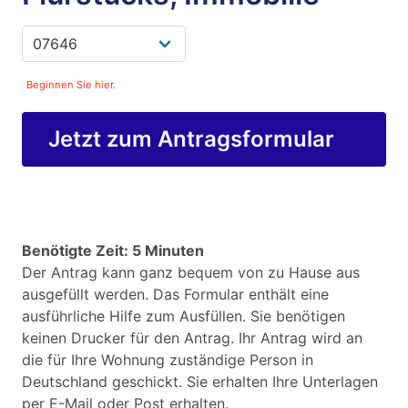
Beginnen Sie hier.
Jetzt zum Antragsformular
Benötigte Zeit: 5 Minuten
Der Antrag kann ganz bequem von zu Hause aus
ausgefüllt werden. Das Formular enthält eine
ausführliche Hilfe zum Ausfüllen. Sie benötigen
keinen Drucker für den Antrag. Ihr Antrag wird an
die für Ihre Wohnung zuständige Person in
Deutschland geschickt. Sie erhalten Ihre Unterlagen
per E-Mail oder Post erhalten.