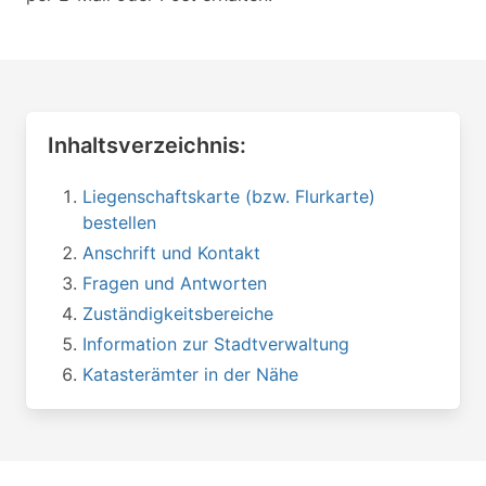
Inhaltsverzeichnis:
Liegenschaftskarte (bzw. Flurkarte)
bestellen
Anschrift und Kontakt
Fragen und Antworten
Zuständigkeitsbereiche
Information zur Stadtverwaltung
Katasterämter in der Nähe