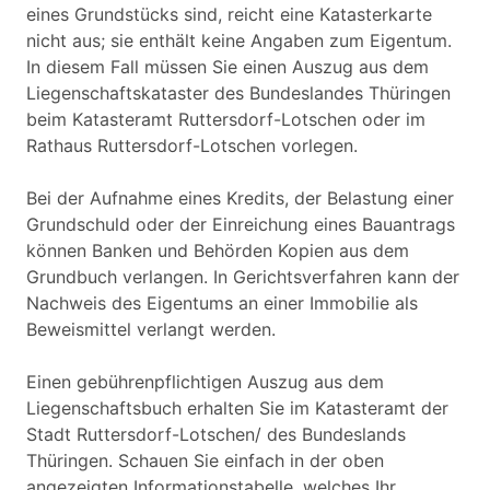
eines Grundstücks sind, reicht eine Katasterkarte
nicht aus; sie enthält keine Angaben zum Eigentum.
In diesem Fall müssen Sie einen Auszug aus dem
Liegenschaftskataster des Bundeslandes Thüringen
beim Katasteramt Ruttersdorf-Lotschen oder im
Rathaus Ruttersdorf-Lotschen vorlegen.
Bei der Aufnahme eines Kredits, der Belastung einer
Grundschuld oder der Einreichung eines Bauantrags
können Banken und Behörden Kopien aus dem
Grundbuch verlangen. In Gerichtsverfahren kann der
Nachweis des Eigentums an einer Immobilie als
Beweismittel verlangt werden.
Einen gebührenpflichtigen Auszug aus dem
Liegenschaftsbuch erhalten Sie im Katasteramt der
Stadt Ruttersdorf-Lotschen/ des Bundeslands
Thüringen. Schauen Sie einfach in der oben
angezeigten Informationstabelle, welches Ihr