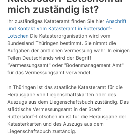
mich zuständig ist?
Ihr zuständiges Katateramt finden Sie hier
Anschrift
und Kontakt vom Katasteramt in Ruttersdorf-
Lotschen
Die Katasterorganisation wird vom
Bundesland Thüringen bestimmt. Sie nimmt die
Aufgaben der amtlichen Vermessung wahr. In einigen
Teilen Deutschlands wird der Begriff
"Vermessungsamt" oder "Bodenmanagement Amt"
für das Vermessungsamt verwendet.
In Thüringen ist das staatliche Katasteramt für die
Herausgabe von Liegenschaftskarten oder des
Auszugs aus dem Liegenschaftsbuch zuständig. Das
städtische Vermessungsamt in der Stadt
Ruttersdorf-Lotschen im ist für die Herausgabe der
Katasterkarten und des Auszugs aus dem
Liegenschaftsbuch zuständig.