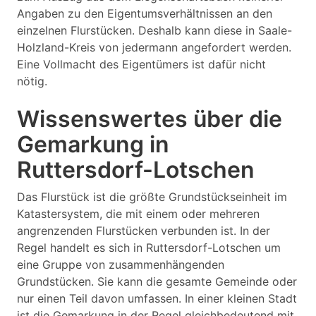
Angaben zu den Eigentumsverhältnissen an den
einzelnen Flurstücken. Deshalb kann diese in Saale-
Holzland-Kreis von jedermann angefordert werden.
Eine Vollmacht des Eigentümers ist dafür nicht
nötig.
Wissenswertes über die
Gemarkung in
Ruttersdorf-Lotschen
Das Flurstück ist die größte Grundstückseinheit im
Katastersystem, die mit einem oder mehreren
angrenzenden Flurstücken verbunden ist. In der
Regel handelt es sich in Ruttersdorf-Lotschen um
eine Gruppe von zusammenhängenden
Grundstücken. Sie kann die gesamte Gemeinde oder
nur einen Teil davon umfassen. In einer kleinen Stadt
ist die Gemarkung in der Regel gleichbedeutend mit