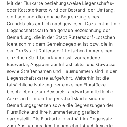
Mit der Flurkarte beziehungsweise Liegenschafts-
oder Katasterkarte wird der Bestand, der Umfang,
die Lage und die genaue Begrenzung eines
Grundstücks amtlich nachgewiesen. Dazu enthält die
Liegenschaftskarte die genaue Bezeichnung der
Gemarkung, die in der Stadt Ruttersdorf-Lotschen
identisch mit dem Gemeindegebiet ist bzw. die in
der Großstadt Ruttersdorf-Lotschen immer einen
einzelnen Stadtbezirk umfasst. Vorhandene
Bauwerke, Angaben zur Infrastruktur und Gewässer
sowie Straßennamen und Hausnummern sind in der
Liegenschaftskarte aufgeführt. Weiterhin ist die
tatsächliche Nutzung der einzelnen Flurstücke
beschrieben (zum Beispiel: Landwirtschaftsfläche
Ackerland). In der Liegenschaftskarte sind die
Gemarkungsgrenzen sowie die Begrenzungen der
Flurstücke und ihre Nummerierung grafisch
dargestellt. Die Flurkarte in enthält im Gegensatz
zum Auszug aus dem Liegenschaftsbuch keinerlei