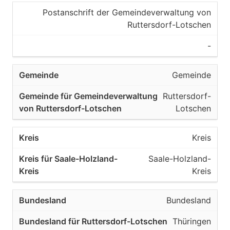
Postanschrift der Gemeindeverwaltung von
Ruttersdorf-Lotschen
-
Gemeinde
Ruttersdorf-
Lotschen
Kreis
Saale-Holzland-
Kreis
Bundesland
Thüringen