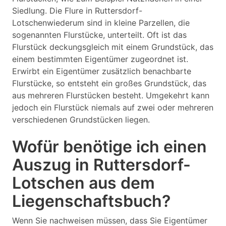
Siedlung. Die Flure in Ruttersdorf-
Lotschenwiederum sind in kleine Parzellen, die
sogenannten Flurstücke, unterteilt. Oft ist das
Flurstück deckungsgleich mit einem Grundstück, das
einem bestimmten Eigentümer zugeordnet ist.
Erwirbt ein Eigentümer zusätzlich benachbarte
Flurstücke, so entsteht ein großes Grundstück, das
aus mehreren Flurstücken besteht. Umgekehrt kann
jedoch ein Flurstück niemals auf zwei oder mehreren
verschiedenen Grundstücken liegen.
Wofür benötige ich einen
Auszug in Ruttersdorf-
Lotschen aus dem
Liegenschaftsbuch?
Wenn Sie nachweisen müssen, dass Sie Eigentümer