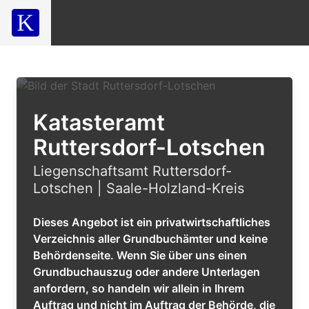
Katasteramt
Ruttersdorf-Lotschen
Liegenschaftsamt Ruttersdorf-
Lotschen | Saale-Holzland-Kreis
Dieses Angebot ist ein privatwirtschaftliches
Verzeichnis aller Grundbuchämter und keine
Behördenseite. Wenn Sie über uns einen
Grundbuchauszug oder andere Unterlagen
anfordern, so handeln wir allein in Ihrem
Auftrag und nicht im Auftrag der Behörde, die