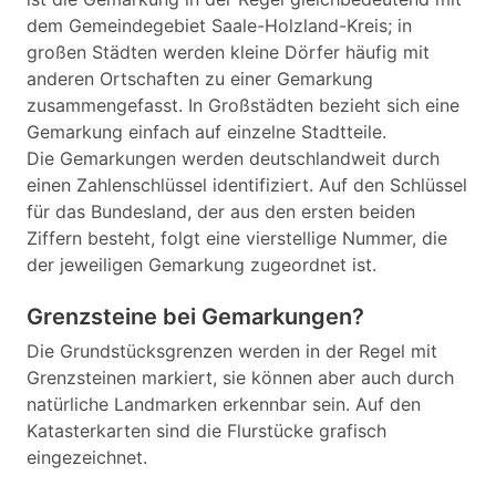
dem Gemeindegebiet Saale-Holzland-Kreis; in
großen Städten werden kleine Dörfer häufig mit
anderen Ortschaften zu einer Gemarkung
zusammengefasst. In Großstädten bezieht sich eine
Gemarkung einfach auf einzelne Stadtteile.
Die Gemarkungen werden deutschlandweit durch
einen Zahlenschlüssel identifiziert. Auf den Schlüssel
für das Bundesland, der aus den ersten beiden
Ziffern besteht, folgt eine vierstellige Nummer, die
der jeweiligen Gemarkung zugeordnet ist.
Grenzsteine bei Gemarkungen?
Die Grundstücksgrenzen werden in der Regel mit
Grenzsteinen markiert, sie können aber auch durch
natürliche Landmarken erkennbar sein. Auf den
Katasterkarten sind die Flurstücke grafisch
eingezeichnet.