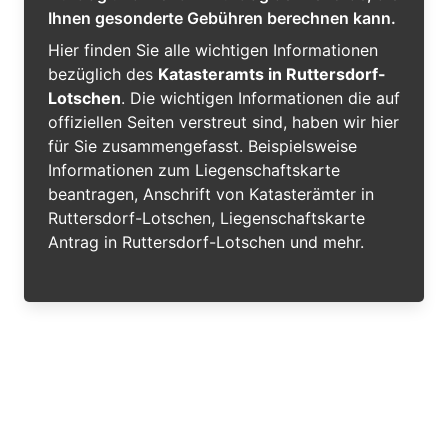
Ihnen gesonderte Gebühren berechnen kann.
Hier finden Sie alle wichtigen Informationen
bezüglich des
Katasteramts in Ruttersdorf-
Lotschen
. Die wichtigen Informationen die auf
offiziellen Seiten verstreut sind, haben wir hier
für Sie zusammengefasst. Beispielsweise
Informationen zum Liegenschaftskarte
beantragen, Anschrift von Katasterämter in
Ruttersdorf-Lotschen, Liegenschaftskarte
Antrag in Ruttersdorf-Lotschen und mehr.