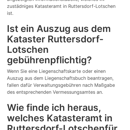
zustädniges Katasteramt in Ruttersdorf-Lotschen
ist.
Ist ein Auszug aus dem
Kataster Ruttersdorf-
Lotschen
gebührenpflichtig?
Wenn Sie eine Liegenschaftskarte oder einen
Auszug aus dem Liegenschaftsbuch beantragen,
fallen dafür Verwaltungsgebühren nach Maßgabe
des entsprechenden Vermessungsamtes an.
Wie finde ich heraus,
welches Katasteramt in
Ruttersdorf-Lotschenfür