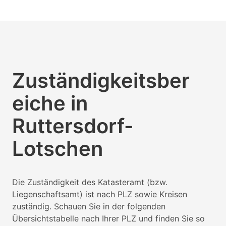
Zuständigkeitsber
eiche in
Ruttersdorf-
Lotschen
Die Zuständigkeit des Katasteramt (bzw.
Liegenschaftsamt) ist nach PLZ sowie Kreisen
zuständig. Schauen Sie in der folgenden
Übersichtstabelle nach Ihrer PLZ und finden Sie so