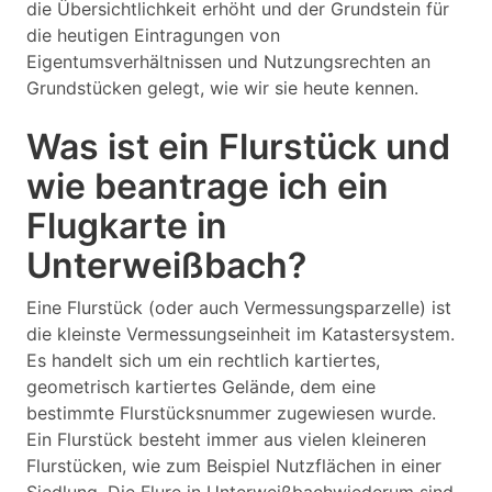
die Übersichtlichkeit erhöht und der Grundstein für
die heutigen Eintragungen von
Eigentumsverhältnissen und Nutzungsrechten an
Grundstücken gelegt, wie wir sie heute kennen.
Was ist ein Flurstück und
wie beantrage ich ein
Flugkarte in
Unterweißbach?
Eine Flurstück (oder auch Vermessungsparzelle) ist
die kleinste Vermessungseinheit im Katastersystem.
Es handelt sich um ein rechtlich kartiertes,
geometrisch kartiertes Gelände, dem eine
bestimmte Flurstücksnummer zugewiesen wurde.
Ein Flurstück besteht immer aus vielen kleineren
Flurstücken, wie zum Beispiel Nutzflächen in einer