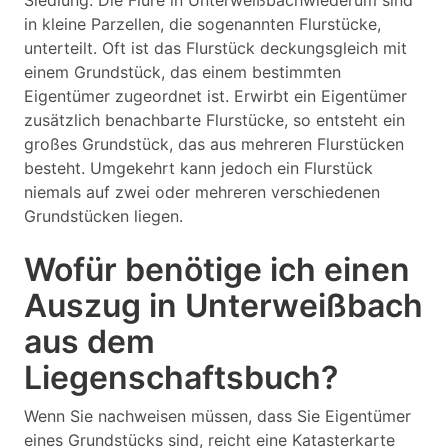
Siedlung. Die Flure in Unterweißbachwiederum sind
in kleine Parzellen, die sogenannten Flurstücke,
unterteilt. Oft ist das Flurstück deckungsgleich mit
einem Grundstück, das einem bestimmten
Eigentümer zugeordnet ist. Erwirbt ein Eigentümer
zusätzlich benachbarte Flurstücke, so entsteht ein
großes Grundstück, das aus mehreren Flurstücken
besteht. Umgekehrt kann jedoch ein Flurstück
niemals auf zwei oder mehreren verschiedenen
Grundstücken liegen.
Wofür benötige ich einen
Auszug in Unterweißbach
aus dem
Liegenschaftsbuch?
Wenn Sie nachweisen müssen, dass Sie Eigentümer
eines Grundstücks sind, reicht eine Katasterkarte