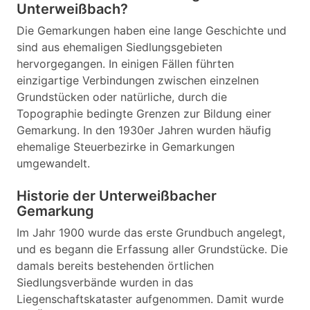
Unterweißbach?
Die Gemarkungen haben eine lange Geschichte und
sind aus ehemaligen Siedlungsgebieten
hervorgegangen. In einigen Fällen führten
einzigartige Verbindungen zwischen einzelnen
Grundstücken oder natürliche, durch die
Topographie bedingte Grenzen zur Bildung einer
Gemarkung. In den 1930er Jahren wurden häufig
ehemalige Steuerbezirke in Gemarkungen
umgewandelt.
Historie der Unterweißbacher
Gemarkung
Im Jahr 1900 wurde das erste Grundbuch angelegt,
und es begann die Erfassung aller Grundstücke. Die
damals bereits bestehenden örtlichen
Siedlungsverbände wurden in das
Liegenschaftskataster aufgenommen. Damit wurde