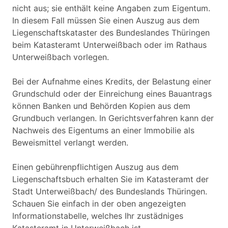
nicht aus; sie enthält keine Angaben zum Eigentum.
In diesem Fall müssen Sie einen Auszug aus dem
Liegenschaftskataster des Bundeslandes Thüringen
beim Katasteramt Unterweißbach oder im Rathaus
Unterweißbach vorlegen.
Bei der Aufnahme eines Kredits, der Belastung einer
Grundschuld oder der Einreichung eines Bauantrags
können Banken und Behörden Kopien aus dem
Grundbuch verlangen. In Gerichtsverfahren kann der
Nachweis des Eigentums an einer Immobilie als
Beweismittel verlangt werden.
Einen gebührenpflichtigen Auszug aus dem
Liegenschaftsbuch erhalten Sie im Katasteramt der
Stadt Unterweißbach/ des Bundeslands Thüringen.
Schauen Sie einfach in der oben angezeigten
Informationstabelle, welches Ihr zustädniges