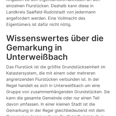
einzelnen Flurstücken. Deshalb kann diese in
Landkreis Saalfeld-Rudolstadt von jedermann
angefordert werden. Eine Vollmacht des
Eigentümers ist dafür nicht nötig.
Wissenswertes über die
Gemarkung in
Unterweißbach
Das Flurstück ist die größte Grundstückseinheit im
Katastersystem, die mit einem oder mehreren
angrenzenden Flurstücken verbunden ist. In der
Regel handelt es sich in Unterweißbach um eine
Gruppe von zusammenhängenden Grundstücken. Sie
kann die gesamte Gemeinde oder nur einen Teil
davon umfassen. In einer kleinen Stadt ist die
Gemarkung in der Regel gleichbedeutend mit dem