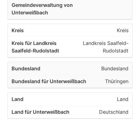
Kreis
Landkreis Saalfeld-
Rudolstadt
Bundesland
Thüringen
Land
Deutschland