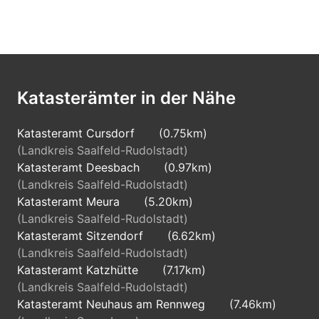
Katasterämter in der Nähe
Katasteramt Cursdorf
(0.75km)
(Landkreis Saalfeld-Rudolstadt)
Katasteramt Deesbach
(0.97km)
(Landkreis Saalfeld-Rudolstadt)
Katasteramt Meura
(5.20km)
(Landkreis Saalfeld-Rudolstadt)
Katasteramt Sitzendorf
(6.62km)
(Landkreis Saalfeld-Rudolstadt)
Katasteramt Katzhütte
(7.17km)
(Landkreis Saalfeld-Rudolstadt)
Katasteramt Neuhaus am Rennweg
(7.46km)