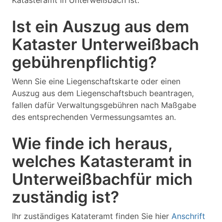
Katasteramt in Unterweißbach ist.
Ist ein Auszug aus dem
Kataster Unterweißbach
gebührenpflichtig?
Wenn Sie eine Liegenschaftskarte oder einen
Auszug aus dem Liegenschaftsbuch beantragen,
fallen dafür Verwaltungsgebühren nach Maßgabe
des entsprechenden Vermessungsamtes an.
Wie finde ich heraus,
welches Katasteramt in
Unterweißbachfür mich
zuständig ist?
Ihr zuständiges Katateramt finden Sie hier
Anschrift