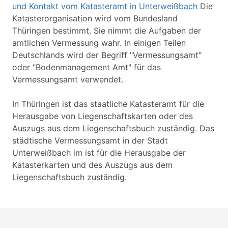
und Kontakt vom Katasteramt in Unterweißbach
Die
Katasterorganisation wird vom Bundesland
Thüringen bestimmt. Sie nimmt die Aufgaben der
amtlichen Vermessung wahr. In einigen Teilen
Deutschlands wird der Begriff "Vermessungsamt"
oder "Bodenmanagement Amt" für das
Vermessungsamt verwendet.
In Thüringen ist das staatliche Katasteramt für die
Herausgabe von Liegenschaftskarten oder des
Auszugs aus dem Liegenschaftsbuch zuständig. Das
städtische Vermessungsamt in der Stadt
Unterweißbach im ist für die Herausgabe der
Katasterkarten und des Auszugs aus dem
Liegenschaftsbuch zuständig.