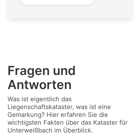
Fragen und
Antworten
Was ist eigentlich das
Liegenschaftskataster, was ist eine
Gemarkung? Hier erfahren Sie die
wichtigsten Fakten über das Kataster für
Unterweißbach im Überblick.