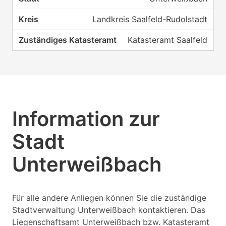
Landkreis Saalfeld-Rudolstadt
Katasteramt Saalfeld
Information zur
Stadt
Unterweißbach
Für alle andere Anliegen können Sie die zuständige
Stadtverwaltung Unterweißbach kontaktieren. Das
Liegenschaftsamt Unterweißbach bzw. Katasteramt