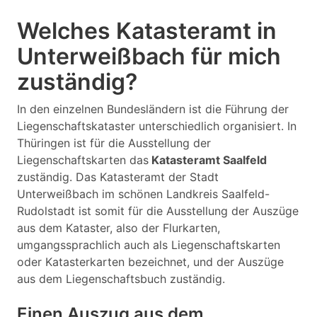
Welches Katasteramt in
Unterweißbach für mich
zuständig?
In den einzelnen Bundesländern ist die Führung der
Liegenschaftskataster unterschiedlich organisiert. In
Thüringen ist für die Ausstellung der
Liegenschaftskarten das
Katasteramt Saalfeld
zuständig. Das Katasteramt der Stadt
Unterweißbach im schönen Landkreis Saalfeld-
Rudolstadt ist somit für die Ausstellung der Auszüge
aus dem Kataster, also der Flurkarten,
umgangssprachlich auch als Liegenschaftskarten
oder Katasterkarten bezeichnet, und der Auszüge
aus dem Liegenschaftsbuch zuständig.
Einen Auszug aus dem