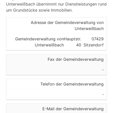
Unterweißbach übernimmt nur Dienstleistungen rund
um Grundstücke sowie Immobilien.
Adresse der Gemeindeverwaltung von
Unterweißbach
Gemeindeverwaltung von
Hauptstr.
07429
Unterweißbach
40
Sitzendorf
Fax der Gemeindeverwaltung
-
Telefon der Gemeindeverwaltung
-
E-Mail der Gemeindeverwaltung