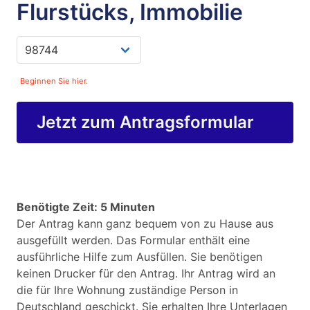
Flurstücks, Immobilie
Beginnen Sie hier.
Jetzt zum Antragsformular
Benötigte Zeit: 5 Minuten
Der Antrag kann ganz bequem von zu Hause aus
ausgefüllt werden. Das Formular enthält eine
ausführliche Hilfe zum Ausfüllen. Sie benötigen
keinen Drucker für den Antrag. Ihr Antrag wird an
die für Ihre Wohnung zuständige Person in
Deutschland geschickt. Sie erhalten Ihre Unterlagen