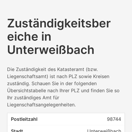
Zuständigkeitsber
eiche in
Unterweißbach
Die Zuständigkeit des Katasteramt (bzw.
Liegenschaftsamt) ist nach PLZ sowie Kreisen
zuständig. Schauen Sie in der folgenden
Übersichtstabelle nach Ihrer PLZ und finden Sie so
Ihr zuständiges Amt für
Liegenschaftsangelegenheiten.
98744
Unterweißbach