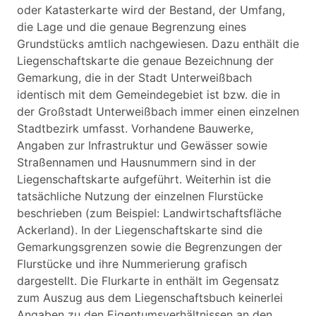
oder Katasterkarte wird der Bestand, der Umfang,
die Lage und die genaue Begrenzung eines
Grundstücks amtlich nachgewiesen. Dazu enthält die
Liegenschaftskarte die genaue Bezeichnung der
Gemarkung, die in der Stadt Unterweißbach
identisch mit dem Gemeindegebiet ist bzw. die in
der Großstadt Unterweißbach immer einen einzelnen
Stadtbezirk umfasst. Vorhandene Bauwerke,
Angaben zur Infrastruktur und Gewässer sowie
Straßennamen und Hausnummern sind in der
Liegenschaftskarte aufgeführt. Weiterhin ist die
tatsächliche Nutzung der einzelnen Flurstücke
beschrieben (zum Beispiel: Landwirtschaftsfläche
Ackerland). In der Liegenschaftskarte sind die
Gemarkungsgrenzen sowie die Begrenzungen der
Flurstücke und ihre Nummerierung grafisch
dargestellt. Die Flurkarte in enthält im Gegensatz
zum Auszug aus dem Liegenschaftsbuch keinerlei
Angaben zu den Eigentumsverhältnissen an den