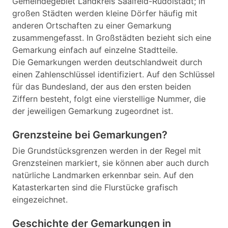
Gemeindegebiet Landkreis Saalfeld-Rudolstadt; in
großen Städten werden kleine Dörfer häufig mit
anderen Ortschaften zu einer Gemarkung
zusammengefasst. In Großstädten bezieht sich eine
Gemarkung einfach auf einzelne Stadtteile.
Die Gemarkungen werden deutschlandweit durch
einen Zahlenschlüssel identifiziert. Auf den Schlüssel
für das Bundesland, der aus den ersten beiden
Ziffern besteht, folgt eine vierstellige Nummer, die
der jeweiligen Gemarkung zugeordnet ist.
Grenzsteine bei Gemarkungen?
Die Grundstücksgrenzen werden in der Regel mit
Grenzsteinen markiert, sie können aber auch durch
natürliche Landmarken erkennbar sein. Auf den
Katasterkarten sind die Flurstücke grafisch
eingezeichnet.
Geschichte der Gemarkungen in