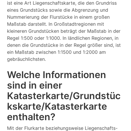
ist eine Art Liegenschaftskarte, die den Grundriss
eines Grundstücks sowie die Abgrenzung und
Nummerierung der Flurstücke in einem großen
Maßstab darstellt. In Großstadtregionen mit
kleineren Grundstücken beträgt der Maßstab in der
Regel 1:500 oder 1:1000. In ländlichen Regionen, in
denen die Grundstücke in der Regel größer sind, ist
ein Maßstab zwischen 1:1500 und 1:2000 am
gebräuchlichsten.
Welche Informationen
sind in einer
Katasterkarte/Grundstüc
kskarte/Katasterkarte
enthalten?
Mit der Flurkarte beziehungsweise Liegenschafts-