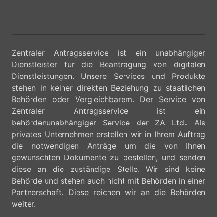
Zentraler Antragsservice ist ein unabhängiger
Dienstleister für die Beantragung von digitalen
Dienstleistungen. Unsere Services und Produkte
stehen in keiner direkten Beziehung zu staatlichen
Behörden oder Vergleichbarem. Der Service von
Zentraler Antragsservice ist ein
behördenunabhängiger Service der ZA Ltd.. Als
privates Unternehmen erstellen wir in Ihrem Auftrag
die notwendigen Anträge um die von Ihnen
gewünschten Dokumente zu bestellen, und senden
diese an die zuständige Stelle. Wir sind keine
Behörde und stehen auch nicht mit Behörden in einer
Partnerschaft. Diese reichen wir an die Behörden
weiter.