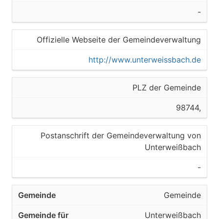
-
Offizielle Webseite der Gemeindeverwaltung
http://www.unterweissbach.de
PLZ der Gemeinde
98744,
Postanschrift der Gemeindeverwaltung von
Unterweißbach
-
Gemeinde
Unterweißbach