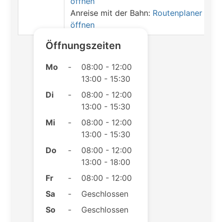
öffnen
Anreise mit der Bahn:
Routenplaner
öffnen
Öffnungszeiten
Mo
-
08:00 - 12:00
13:00 - 15:30
Di
-
08:00 - 12:00
13:00 - 15:30
Mi
-
08:00 - 12:00
13:00 - 15:30
Do
-
08:00 - 12:00
13:00 - 18:00
Fr
-
08:00 - 12:00
Sa
-
Geschlossen
So
-
Geschlossen