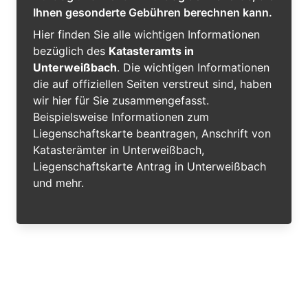
Ihnen gesonderte Gebühren berechnen kann.
Hier finden Sie alle wichtigen Informationen
bezüglich des
Katasteramts in
Unterweißbach
. Die wichtigen Informationen
die auf offiziellen Seiten verstreut sind, haben
wir hier für Sie zusammengefasst.
Beispielsweise Informationen zum
Liegenschaftskarte beantragen, Anschrift von
Katasterämter in Unterweißbach,
Liegenschaftskarte Antrag in Unterweißbach
und mehr.