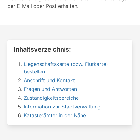
per E-Mail oder Post erhalten.
Inhaltsverzeichnis:
Liegenschaftskarte (bzw. Flurkarte)
bestellen
Anschrift und Kontakt
Fragen und Antworten
Zuständigkeitsbereiche
Information zur Stadtverwaltung
Katasterämter in der Nähe