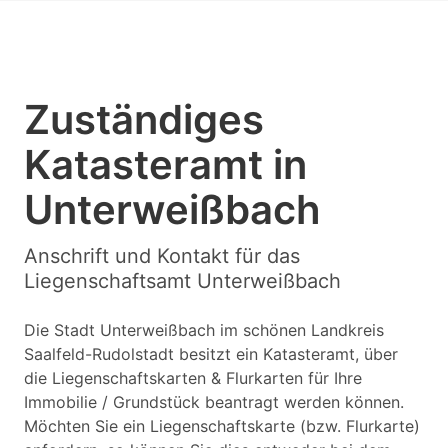
Zuständiges
Katasteramt in
Unterweißbach
Anschrift und Kontakt für das
Liegenschaftsamt Unterweißbach
Die Stadt Unterweißbach im schönen Landkreis
Saalfeld-Rudolstadt besitzt ein Katasteramt, über
die Liegenschaftskarten & Flurkarten für Ihre
Immobilie / Grundstück beantragt werden können.
Möchten Sie ein Liegenschaftskarte (bzw. Flurkarte)