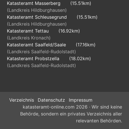
Katasteramt Masserberg
(15.51km)
(Landkreis Hildburghausen)
Katasteramt Schleusegrund
(15.51km)
(Landkreis Hildburghausen)
Katasteramt Tettau
(16.92km)
(Landkreis Kronach)
Katasteramt Saalfeld/Saale
(17.16km)
(Landkreis Saalfeld-Rudolstadt)
Katasteramt Probstzella
(18.02km)
(Landkreis Saalfeld-Rudolstadt)
Verzeichnis
Datenschutz
Impressum
katasteramt-online.com 2026 · Wir sind keine
Behörde, sondern ein privates Verzeichnis aller
relevanten Behörden.