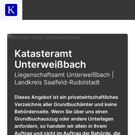
Katasteramt
Unterweißbach
Liegenschaftsamt Unterweißbach |
Landkreis Saalfeld-Rudolstadt
Dieses Angebot ist ein privatwirtschaftliches
Verzeichnis aller Grundbuchämter und keine
Behördenseite. Wenn Sie über uns einen
Grundbuchauszug oder andere Unterlagen
anfordern, so handeln wir allein in Ihrem
Auftrag und nicht im Auftrag der Behörde, die