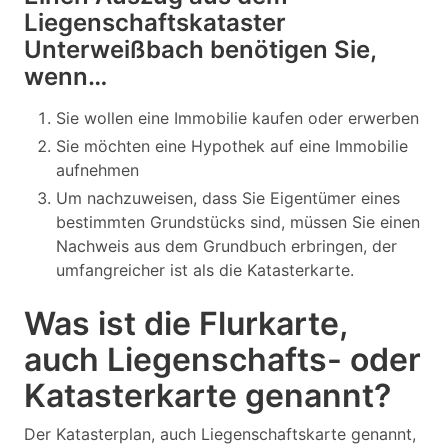
Liegenschaftskataster
Unterweißbach benötigen Sie,
wenn…
Sie wollen eine Immobilie kaufen oder erwerben
Sie möchten eine Hypothek auf eine Immobilie
aufnehmen
Um nachzuweisen, dass Sie Eigentümer eines
bestimmten Grundstücks sind, müssen Sie einen
Nachweis aus dem Grundbuch erbringen, der
umfangreicher ist als die Katasterkarte.
Was ist die Flurkarte,
auch Liegenschafts- oder
Katasterkarte genannt?
Der Katasterplan, auch Liegenschaftskarte genannt,