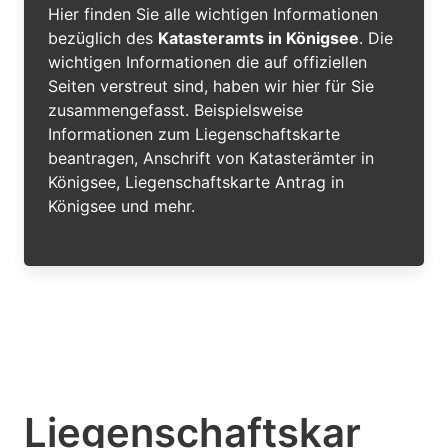
Hier finden Sie alle wichtigen Informationen
bezüglich des
Katasteramts in Königsee
. Die
wichtigen Informationen die auf offiziellen
Seiten verstreut sind, haben wir hier für Sie
zusammengefasst. Beispielsweise
Informationen zum Liegenschaftskarte
beantragen, Anschrift von Katasterämter in
Königsee, Liegenschaftskarte Antrag in
Königsee und mehr.
Liegenschaftskar