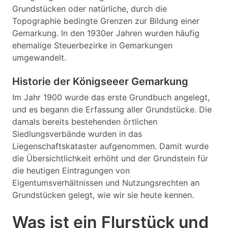
Grundstücken oder natürliche, durch die
Topographie bedingte Grenzen zur Bildung einer
Gemarkung. In den 1930er Jahren wurden häufig
ehemalige Steuerbezirke in Gemarkungen
umgewandelt.
Historie der Königseeer Gemarkung
Im Jahr 1900 wurde das erste Grundbuch angelegt,
und es begann die Erfassung aller Grundstücke. Die
damals bereits bestehenden örtlichen
Siedlungsverbände wurden in das
Liegenschaftskataster aufgenommen. Damit wurde
die Übersichtlichkeit erhöht und der Grundstein für
die heutigen Eintragungen von
Eigentumsverhältnissen und Nutzungsrechten an
Grundstücken gelegt, wie wir sie heute kennen.
Was ist ein Flurstück und