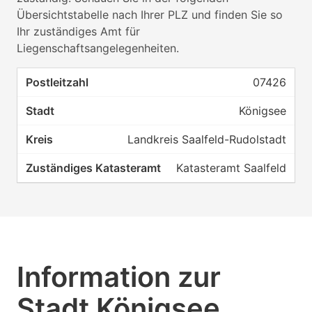
Übersichtstabelle nach Ihrer PLZ und finden Sie so
Ihr zuständiges Amt für
Liegenschaftsangelegenheiten.
07426
Königsee
Landkreis Saalfeld-Rudolstadt
Katasteramt Saalfeld
Information zur
Stadt Königsee