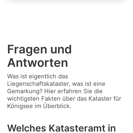
Fragen und
Antworten
Was ist eigentlich das
Liegenschaftskataster, was ist eine
Gemarkung? Hier erfahren Sie die
wichtigsten Fakten über das Kataster für
Königsee im Überblick.
Welches Katasteramt in