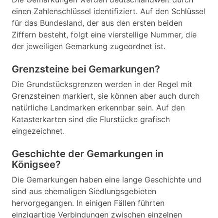
einen Zahlenschlüssel identifiziert. Auf den Schlüssel
für das Bundesland, der aus den ersten beiden
Ziffern besteht, folgt eine vierstellige Nummer, die
der jeweiligen Gemarkung zugeordnet ist.
Grenzsteine bei Gemarkungen?
Die Grundstücksgrenzen werden in der Regel mit
Grenzsteinen markiert, sie können aber auch durch
natürliche Landmarken erkennbar sein. Auf den
Katasterkarten sind die Flurstücke grafisch
eingezeichnet.
Geschichte der Gemarkungen in
Königsee?
Die Gemarkungen haben eine lange Geschichte und
sind aus ehemaligen Siedlungsgebieten
hervorgegangen. In einigen Fällen führten
einzigartige Verbindungen zwischen einzelnen