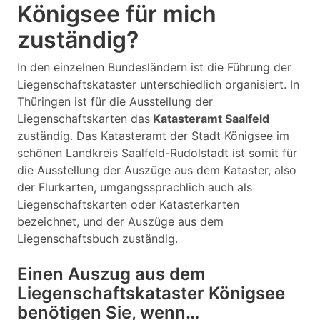
Königsee für mich
zuständig?
In den einzelnen Bundesländern ist die Führung der
Liegenschaftskataster unterschiedlich organisiert. In
Thüringen ist für die Ausstellung der
Liegenschaftskarten das
Katasteramt Saalfeld
zuständig. Das Katasteramt der Stadt Königsee im
schönen Landkreis Saalfeld-Rudolstadt ist somit für
die Ausstellung der Auszüge aus dem Kataster, also
der Flurkarten, umgangssprachlich auch als
Liegenschaftskarten oder Katasterkarten
bezeichnet, und der Auszüge aus dem
Liegenschaftsbuch zuständig.
Einen Auszug aus dem
Liegenschaftskataster Königsee
benötigen Sie, wenn…