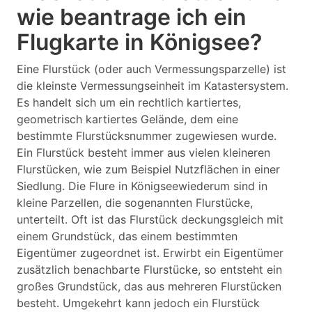
wie beantrage ich ein
Flugkarte in Königsee?
Eine Flurstück (oder auch Vermessungsparzelle) ist
die kleinste Vermessungseinheit im Katastersystem.
Es handelt sich um ein rechtlich kartiertes,
geometrisch kartiertes Gelände, dem eine
bestimmte Flurstücksnummer zugewiesen wurde.
Ein Flurstück besteht immer aus vielen kleineren
Flurstücken, wie zum Beispiel Nutzflächen in einer
Siedlung. Die Flure in Königseewiederum sind in
kleine Parzellen, die sogenannten Flurstücke,
unterteilt. Oft ist das Flurstück deckungsgleich mit
einem Grundstück, das einem bestimmten
Eigentümer zugeordnet ist. Erwirbt ein Eigentümer
zusätzlich benachbarte Flurstücke, so entsteht ein
großes Grundstück, das aus mehreren Flurstücken
besteht. Umgekehrt kann jedoch ein Flurstück