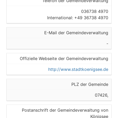
Telefon der Gemeindeverwaltung
036738 4970
International: +49 36738 4970
E-Mail der Gemeindeverwaltung
-
Offizielle Webseite der Gemeindeverwaltung
http://www.stadtkoenigsee.de
PLZ der Gemeinde
07426,
Postanschrift der Gemeindeverwaltung von
Königsee