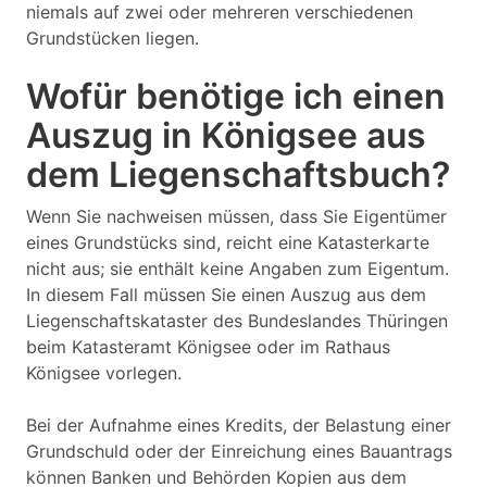
niemals auf zwei oder mehreren verschiedenen
Grundstücken liegen.
Wofür benötige ich einen
Auszug in Königsee aus
dem Liegenschaftsbuch?
Wenn Sie nachweisen müssen, dass Sie Eigentümer
eines Grundstücks sind, reicht eine Katasterkarte
nicht aus; sie enthält keine Angaben zum Eigentum.
In diesem Fall müssen Sie einen Auszug aus dem
Liegenschaftskataster des Bundeslandes Thüringen
beim Katasteramt Königsee oder im Rathaus
Königsee vorlegen.
Bei der Aufnahme eines Kredits, der Belastung einer
Grundschuld oder der Einreichung eines Bauantrags
können Banken und Behörden Kopien aus dem