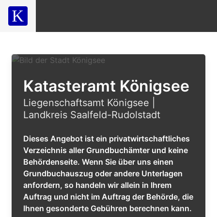
Katasteramt Königsee
Liegenschaftsamt Königsee |
Landkreis Saalfeld-Rudolstadt
Dieses Angebot ist ein privatwirtschaftliches
Verzeichnis aller Grundbuchämter und keine
Behördenseite. Wenn Sie über uns einen
Grundbuchauszug oder andere Unterlagen
anfordern, so handeln wir allein in Ihrem
Auftrag und nicht im Auftrag der Behörde, die
Ihnen gesonderte Gebühren berechnen kann.