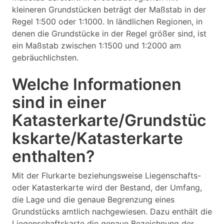
kleineren Grundstücken beträgt der Maßstab in der
Regel 1:500 oder 1:1000. In ländlichen Regionen, in
denen die Grundstücke in der Regel größer sind, ist
ein Maßstab zwischen 1:1500 und 1:2000 am
gebräuchlichsten.
Welche Informationen
sind in einer
Katasterkarte/Grundstüc
kskarte/Katasterkarte
enthalten?
Mit der Flurkarte beziehungsweise Liegenschafts-
oder Katasterkarte wird der Bestand, der Umfang,
die Lage und die genaue Begrenzung eines
Grundstücks amtlich nachgewiesen. Dazu enthält die
Liegenschaftskarte die genaue Bezeichnung der