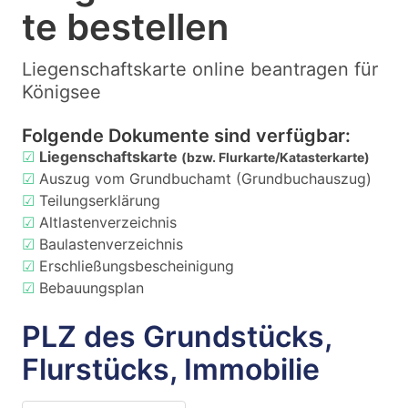
te bestellen
Liegenschaftskarte online beantragen für
Königsee
Folgende Dokumente sind verfügbar:
☑
Liegenschaftskarte
(bzw. Flurkarte/Katasterkarte)
☑
Auszug vom Grundbuchamt (Grundbuchauszug)
☑
Teilungserklärung
☑
Altlastenverzeichnis
☑
Baulastenverzeichnis
☑
Erschließungsbescheinigung
☑
Bebauungsplan
PLZ des Grundstücks,
Flurstücks, Immobilie