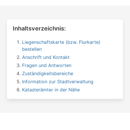
Inhaltsverzeichnis:
Liegenschaftskarte (bzw. Flurkarte)
bestellen
Anschrift und Kontakt
Fragen und Antworten
Zuständigkeitsbereiche
Information zur Stadtverwaltung
Katasterämter in der Nähe