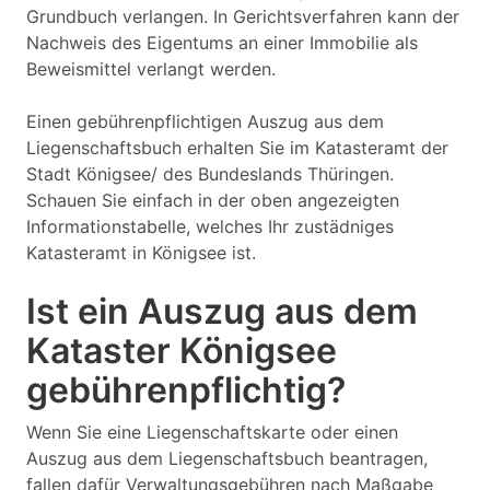
Grundbuch verlangen. In Gerichtsverfahren kann der
Nachweis des Eigentums an einer Immobilie als
Beweismittel verlangt werden.
Einen gebührenpflichtigen Auszug aus dem
Liegenschaftsbuch erhalten Sie im Katasteramt der
Stadt Königsee/ des Bundeslands Thüringen.
Schauen Sie einfach in der oben angezeigten
Informationstabelle, welches Ihr zustädniges
Katasteramt in Königsee ist.
Ist ein Auszug aus dem
Kataster Königsee
gebührenpflichtig?
Wenn Sie eine Liegenschaftskarte oder einen
Auszug aus dem Liegenschaftsbuch beantragen,
fallen dafür Verwaltungsgebühren nach Maßgabe