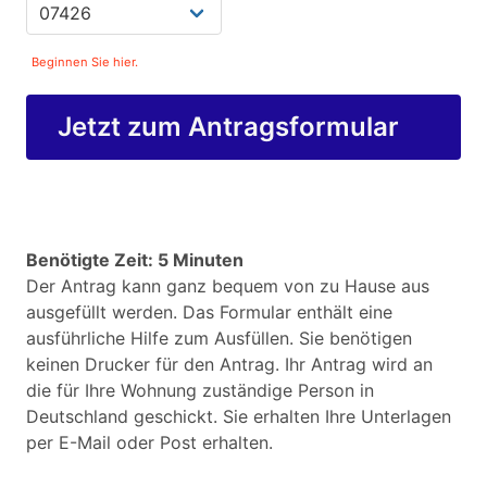
Beginnen Sie hier.
Jetzt zum Antragsformular
Benötigte Zeit: 5 Minuten
Der Antrag kann ganz bequem von zu Hause aus
ausgefüllt werden. Das Formular enthält eine
ausführliche Hilfe zum Ausfüllen. Sie benötigen
keinen Drucker für den Antrag. Ihr Antrag wird an
die für Ihre Wohnung zuständige Person in
Deutschland geschickt. Sie erhalten Ihre Unterlagen
per E-Mail oder Post erhalten.