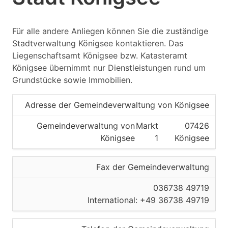
Für alle andere Anliegen können Sie die zuständige
Stadtverwaltung Königsee kontaktieren. Das
Liegenschaftsamt Königsee bzw. Katasteramt
Königsee übernimmt nur Dienstleistungen rund um
Grundstücke sowie Immobilien.
Adresse der Gemeindeverwaltung von Königsee
Gemeindeverwaltung von
Markt
07426
Königsee
1
Königsee
Fax der Gemeindeverwaltung
036738 49719
International: +49 36738 49719