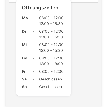
Öffnungszeiten
Mo
-
08:00 - 12:00
13:00 - 15:30
Di
-
08:00 - 12:00
13:00 - 15:30
Mi
-
08:00 - 12:00
13:00 - 15:30
Do
-
08:00 - 12:00
13:00 - 18:00
Fr
-
08:00 - 12:00
Sa
-
Geschlossen
So
-
Geschlossen