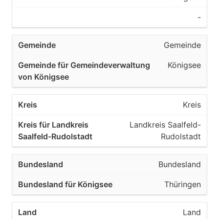
-
Gemeinde
Königsee
Kreis
Landkreis Saalfeld-
Rudolstadt
Bundesland
Thüringen
Land