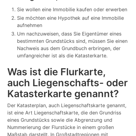
Sie wollen eine Immobilie kaufen oder erwerben
Sie möchten eine Hypothek auf eine Immobilie
aufnehmen
Um nachzuweisen, dass Sie Eigentümer eines
bestimmten Grundstücks sind, müssen Sie einen
Nachweis aus dem Grundbuch erbringen, der
umfangreicher ist als die Katasterkarte.
Was ist die Flurkarte,
auch Liegenschafts- oder
Katasterkarte genannt?
Der Katasterplan, auch Liegenschaftskarte genannt,
ist eine Art Liegenschaftskarte, die den Grundriss
eines Grundstücks sowie die Abgrenzung und
Nummerierung der Flurstücke in einem großen
Maßstab darstellt. In Großstadtregionen mit