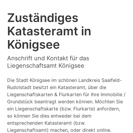
Zuständiges
Katasteramt in
Königsee
Anschrift und Kontakt für das
Liegenschaftsamt Königsee
Die Stadt Königsee im schönen Landkreis Saalfeld-
Rudolstadt besitzt ein Katasteramt, über die
Liegenschaftskarten & Flurkarten für Ihre Immobilie /
Grundstück beantragt werden können. Möchten Sie
ein Liegenschaftskarte (bzw. Flurkarte) anfordern,
so können Sie dies entweder bei dem
entsprechenden Katasteramt (bzw.
Liegenschaftsamt) machen, oder direkt online.