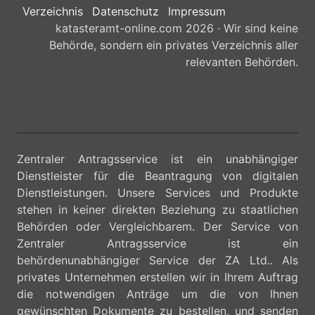
Verzeichnis
Datenschutz
Impressum
katasteramt-online.com 2026 · Wir sind keine
Behörde, sondern ein privates Verzeichnis aller
relevanten Behörden.
Zentraler Antragsservice ist ein unabhängiger
Dienstleister für die Beantragung von digitalen
Dienstleistungen. Unsere Services und Produkte
stehen in keiner direkten Beziehung zu staatlichen
Behörden oder Vergleichbarem. Der Service von
Zentraler Antragsservice ist ein
behördenunabhängiger Service der ZA Ltd.. Als
privates Unternehmen erstellen wir in Ihrem Auftrag
die notwendigen Anträge um die von Ihnen
gewünschten Dokumente zu bestellen, und senden