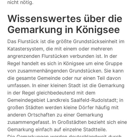
nicht nötig.
Wissenswertes über die
Gemarkung in Königsee
Das Flurstück ist die größte Grundstückseinheit im
Katastersystem, die mit einem oder mehreren
angrenzenden Flurstücken verbunden ist. In der
Regel handelt es sich in Königsee um eine Gruppe
von zusammenhängenden Grundstücken. Sie kann
die gesamte Gemeinde oder nur einen Teil davon
umfassen. In einer kleinen Stadt ist die Gemarkung
in der Regel gleichbedeutend mit dem
Gemeindegebiet Landkreis Saalfeld-Rudolstadt; in
großen Städten werden kleine Dörfer häufig mit
anderen Ortschaften zu einer Gemarkung
zusammengefasst. In Großstädten bezieht sich eine
Gemarkung einfach auf einzelne Stadtteile.
Die Gemarkungen werden deutschlandweit durch