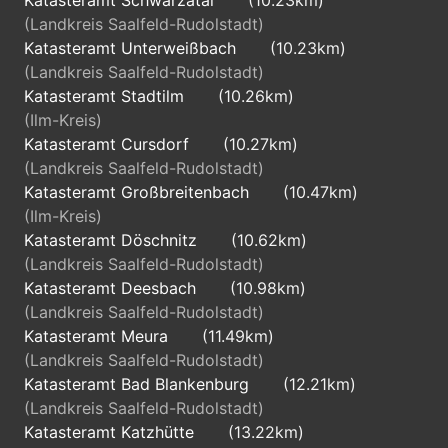
Katasteramt Schwarzatal
(10.23km)
(Landkreis Saalfeld-Rudolstadt)
Katasteramt Unterweißbach
(10.23km)
(Landkreis Saalfeld-Rudolstadt)
Katasteramt Stadtilm
(10.26km)
(Ilm-Kreis)
Katasteramt Cursdorf
(10.27km)
(Landkreis Saalfeld-Rudolstadt)
Katasteramt Großbreitenbach
(10.47km)
(Ilm-Kreis)
Katasteramt Döschnitz
(10.62km)
(Landkreis Saalfeld-Rudolstadt)
Katasteramt Deesbach
(10.98km)
(Landkreis Saalfeld-Rudolstadt)
Katasteramt Meura
(11.49km)
(Landkreis Saalfeld-Rudolstadt)
Katasteramt Bad Blankenburg
(12.21km)
(Landkreis Saalfeld-Rudolstadt)
Katasteramt Katzhütte
(13.22km)