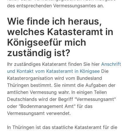
des entsprechenden Vermessungsamtes an.
Wie finde ich heraus,
welches Katasteramt in
Königseefür mich
zuständig ist?
Ihr zuständiges Katateramt finden Sie hier
Anschrift
und Kontakt vom Katasteramt in Königsee
Die
Katasterorganisation wird vom Bundesland
Thüringen bestimmt. Sie nimmt die Aufgaben der
amtlichen Vermessung wahr. In einigen Teilen
Deutschlands wird der Begriff "Vermessungsamt"
oder "Bodenmanagement Amt" für das
Vermessungsamt verwendet.
In Thüringen ist das staatliche Katasteramt für die