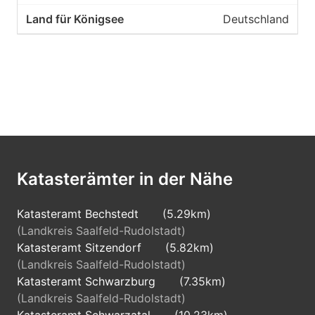
Deutschland
Katasterämter in der Nähe
Katasteramt Bechstedt
(5.29km)
(Landkreis Saalfeld-Rudolstadt)
Katasteramt Sitzendorf
(5.82km)
(Landkreis Saalfeld-Rudolstadt)
Katasteramt Schwarzburg
(7.35km)
(Landkreis Saalfeld-Rudolstadt)