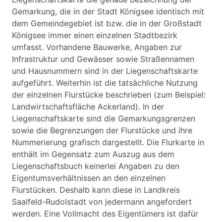
Gemarkung, die in der Stadt Königsee identisch mit
dem Gemeindegebiet ist bzw. die in der Großstadt
Königsee immer einen einzelnen Stadtbezirk
umfasst. Vorhandene Bauwerke, Angaben zur
Infrastruktur und Gewässer sowie Straßennamen
und Hausnummern sind in der Liegenschaftskarte
aufgeführt. Weiterhin ist die tatsächliche Nutzung
der einzelnen Flurstücke beschrieben (zum Beispiel:
Landwirtschaftsfläche Ackerland). In der
Liegenschaftskarte sind die Gemarkungsgrenzen
sowie die Begrenzungen der Flurstücke und ihre
Nummerierung grafisch dargestellt. Die Flurkarte in
enthält im Gegensatz zum Auszug aus dem
Liegenschaftsbuch keinerlei Angaben zu den
Eigentumsverhältnissen an den einzelnen
Flurstücken. Deshalb kann diese in Landkreis
Saalfeld-Rudolstadt von jedermann angefordert
werden. Eine Vollmacht des Eigentümers ist dafür