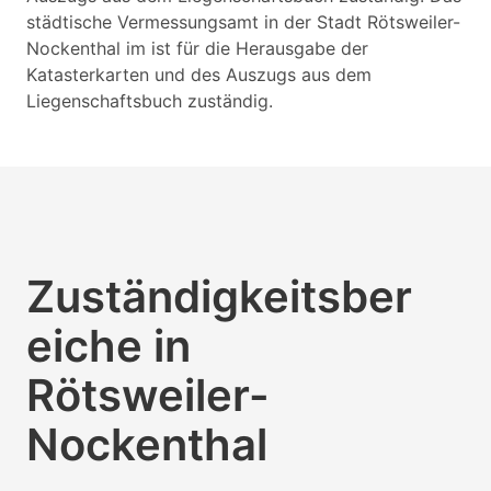
städtische Vermessungsamt in der Stadt Rötsweiler-
Nockenthal im ist für die Herausgabe der
Katasterkarten und des Auszugs aus dem
Liegenschaftsbuch zuständig.
Zuständigkeitsber
eiche in
Rötsweiler-
Nockenthal