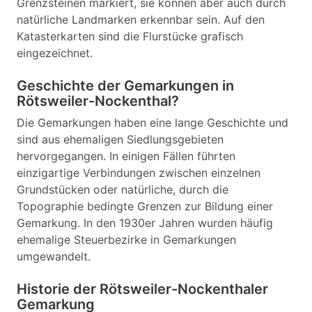
Grenzsteinen markiert, sie können aber auch durch
natürliche Landmarken erkennbar sein. Auf den
Katasterkarten sind die Flurstücke grafisch
eingezeichnet.
Geschichte der Gemarkungen in
Rötsweiler-Nockenthal?
Die Gemarkungen haben eine lange Geschichte und
sind aus ehemaligen Siedlungsgebieten
hervorgegangen. In einigen Fällen führten
einzigartige Verbindungen zwischen einzelnen
Grundstücken oder natürliche, durch die
Topographie bedingte Grenzen zur Bildung einer
Gemarkung. In den 1930er Jahren wurden häufig
ehemalige Steuerbezirke in Gemarkungen
umgewandelt.
Historie der Rötsweiler-Nockenthaler
Gemarkung