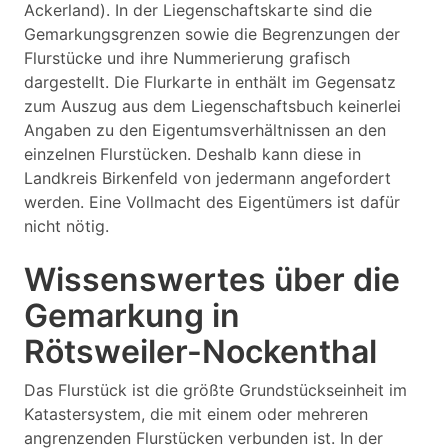
Ackerland). In der Liegenschaftskarte sind die
Gemarkungsgrenzen sowie die Begrenzungen der
Flurstücke und ihre Nummerierung grafisch
dargestellt. Die Flurkarte in enthält im Gegensatz
zum Auszug aus dem Liegenschaftsbuch keinerlei
Angaben zu den Eigentumsverhältnissen an den
einzelnen Flurstücken. Deshalb kann diese in
Landkreis Birkenfeld von jedermann angefordert
werden. Eine Vollmacht des Eigentümers ist dafür
nicht nötig.
Wissenswertes über die
Gemarkung in
Rötsweiler-Nockenthal
Das Flurstück ist die größte Grundstückseinheit im
Katastersystem, die mit einem oder mehreren
angrenzenden Flurstücken verbunden ist. In der