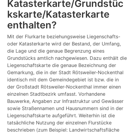
Katasterkarte/Grundstüc
kskarte/Katasterkarte
enthalten?
Mit der Flurkarte beziehungsweise Liegenschafts-
oder Katasterkarte wird der Bestand, der Umfang,
die Lage und die genaue Begrenzung eines
Grundstücks amtlich nachgewiesen. Dazu enthält die
Liegenschaftskarte die genaue Bezeichnung der
Gemarkung, die in der Stadt Rötsweiler-Nockenthal
identisch mit dem Gemeindegebiet ist bzw. die in
der Großstadt Rötsweiler-Nockenthal immer einen
einzelnen Stadtbezirk umfasst. Vorhandene
Bauwerke, Angaben zur Infrastruktur und Gewässer
sowie Straßennamen und Hausnummern sind in der
Liegenschaftskarte aufgeführt. Weiterhin ist die
tatsächliche Nutzung der einzelnen Flurstücke
beschrieben (zum Beispiel: Landwirtschaftsfläche