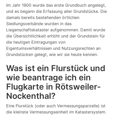
Im Jahr 1900 wurde das erste Grundbuch angelegt,
und es begann die Erfassung aller Grundstücke. Die
damals bereits bestehenden örtlichen
Siedlungsverbände wurden in das
Liegenschaftskataster aufgenommen. Damit wurde
die Übersichtlichkeit erhöht und der Grundstein für
die heutigen Eintragungen von
Eigentumsverhältnissen und Nutzungsrechten an
Grundstücken gelegt, wie wir sie heute kennen.
Was ist ein Flurstück und
wie beantrage ich ein
Flugkarte in Rötsweiler-
Nockenthal?
Eine Flurstück (oder auch Vermessungsparzelle) ist
die kleinste Vermessungseinheit im Katastersystem.