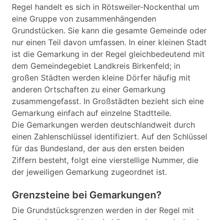
Regel handelt es sich in Rötsweiler-Nockenthal um
eine Gruppe von zusammenhängenden
Grundstücken. Sie kann die gesamte Gemeinde oder
nur einen Teil davon umfassen. In einer kleinen Stadt
ist die Gemarkung in der Regel gleichbedeutend mit
dem Gemeindegebiet Landkreis Birkenfeld; in
großen Städten werden kleine Dörfer häufig mit
anderen Ortschaften zu einer Gemarkung
zusammengefasst. In Großstädten bezieht sich eine
Gemarkung einfach auf einzelne Stadtteile.
Die Gemarkungen werden deutschlandweit durch
einen Zahlenschlüssel identifiziert. Auf den Schlüssel
für das Bundesland, der aus den ersten beiden
Ziffern besteht, folgt eine vierstellige Nummer, die
der jeweiligen Gemarkung zugeordnet ist.
Grenzsteine bei Gemarkungen?
Die Grundstücksgrenzen werden in der Regel mit