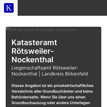
Katasteramt
Rötsweiler-
Nockenthal
Liegenschaftsamt Rötsweiler-
Nockenthal | Landkreis Birkenfeld
Dieses Angebot ist ein privatwirtschaftliches
Verzeichnis aller Grundbuchämter und keine
Behördenseite. Wenn Sie über uns einen
Grundbuchauszug oder andere Unterlagen