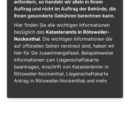
anfordern, so handeln wir allein in Ihrem
Auftrag und nicht im Auftrag der Behörde, die
Ihnen gesonderte Gebühren berechnen kann.
Hier finden Sie alle wichtigen Informationen
bezüglich des
Katasteramts in Rötsweiler-
Nockenthal
. Die wichtigen Informationen die
auf offiziellen Seiten verstreut sind, haben wir
hier für Sie zusammengefasst. Beispielsweise
Informationen zum Liegenschaftskarte
beantragen, Anschrift von Katasterämter in
Rötsweiler-Nockenthal, Liegenschaftskarte
Antrag in Rötsweiler-Nockenthal und mehr.