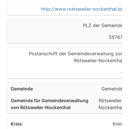
http://www.roetsweiler-nockenthal.de
PLZ der Gemeinde
55767,
Postanschrift der Gemeindeverwaltung von
Rötsweiler-Nockenthal
-
Gemeinde
Rötsweiler-
Nockenthal
Kreis