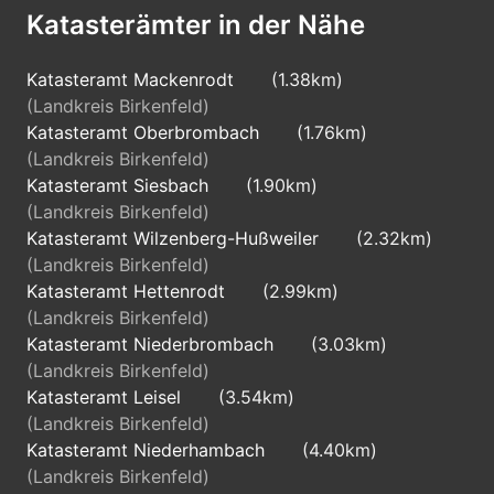
Katasterämter in der Nähe
Katasteramt Mackenrodt
(1.38km)
(Landkreis Birkenfeld)
Katasteramt Oberbrombach
(1.76km)
(Landkreis Birkenfeld)
Katasteramt Siesbach
(1.90km)
(Landkreis Birkenfeld)
Katasteramt Wilzenberg-Hußweiler
(2.32km)
(Landkreis Birkenfeld)
Katasteramt Hettenrodt
(2.99km)
(Landkreis Birkenfeld)
Katasteramt Niederbrombach
(3.03km)
(Landkreis Birkenfeld)
Katasteramt Leisel
(3.54km)
(Landkreis Birkenfeld)
Katasteramt Niederhambach
(4.40km)
(Landkreis Birkenfeld)