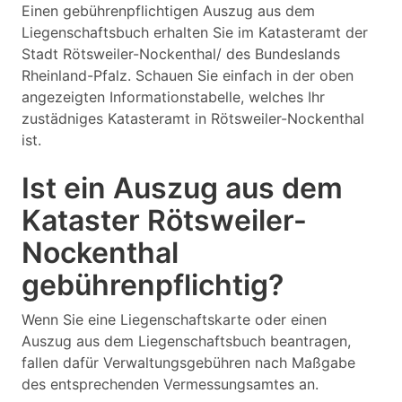
Einen gebührenpflichtigen Auszug aus dem
Liegenschaftsbuch erhalten Sie im Katasteramt der
Stadt Rötsweiler-Nockenthal/ des Bundeslands
Rheinland-Pfalz. Schauen Sie einfach in der oben
angezeigten Informationstabelle, welches Ihr
zustädniges Katasteramt in Rötsweiler-Nockenthal
ist.
Ist ein Auszug aus dem
Kataster Rötsweiler-
Nockenthal
gebührenpflichtig?
Wenn Sie eine Liegenschaftskarte oder einen
Auszug aus dem Liegenschaftsbuch beantragen,
fallen dafür Verwaltungsgebühren nach Maßgabe
des entsprechenden Vermessungsamtes an.