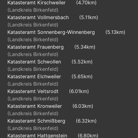
Katasteramt Kirschweiler
(4.70km)
(Landkreis Birkenfeld)
Katasteramt Vollmersbach
(5.11km)
(Landkreis Birkenfeld)
Katasteramt Sonnenberg-Winnenberg
(5.13km)
(Landkreis Birkenfeld)
Katasteramt Frauenberg
(5.34km)
(Landkreis Birkenfeld)
Katasteramt Schwollen
(5.52km)
(Landkreis Birkenfeld)
Katasteramt Elchweiler
(5.65km)
(Landkreis Birkenfeld)
Katasteramt Veitsrodt
(6.01km)
(Landkreis Birkenfeld)
Katasteramt Kronweiler
(6.03km)
(Landkreis Birkenfeld)
Katasteramt Schmißberg
(6.32km)
(Landkreis Birkenfeld)
Katasteramt Hattgenstein
(6.80km)