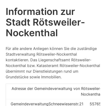
Information zur
Stadt Rötsweiler-
Nockenthal
Für alle andere Anliegen können Sie die zuständige
Stadtverwaltung Rötsweiler-Nockenthal
kontaktieren. Das Liegenschaftsamt Rötsweiler-
Nockenthal bzw. Katasteramt Rötsweiler-Nockenthal
übernimmt nur Dienstleistungen rund um
Grundstücke sowie Immobilien.
Adresse der Gemeindeverwaltung von Rötsweiler-
Nockenthal
Gemeindeverwaltung
Schneewiesenstr.21
55765