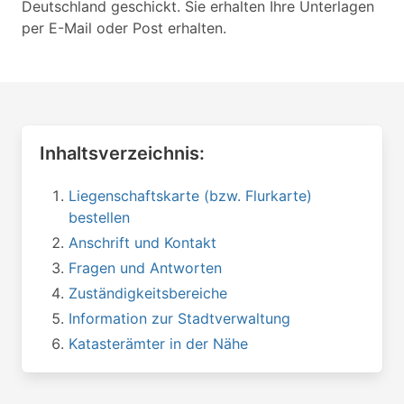
Deutschland geschickt. Sie erhalten Ihre Unterlagen
per E-Mail oder Post erhalten.
Inhaltsverzeichnis:
Liegenschaftskarte (bzw. Flurkarte)
bestellen
Anschrift und Kontakt
Fragen und Antworten
Zuständigkeitsbereiche
Information zur Stadtverwaltung
Katasterämter in der Nähe