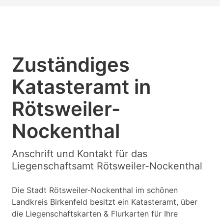
Zuständiges
Katasteramt in
Rötsweiler-
Nockenthal
Anschrift und Kontakt für das
Liegenschaftsamt Rötsweiler-Nockenthal
Die Stadt Rötsweiler-Nockenthal im schönen
Landkreis Birkenfeld besitzt ein Katasteramt, über
die Liegenschaftskarten & Flurkarten für Ihre