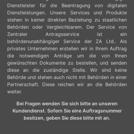
Dienstleister für die Beantragung von digitalen
Dienstleistungen. Unsere Services und Produkte
stehen in keiner direkten Beziehung zu staatlichen
Behörden oder Vergleichbarem. Der Service von
Zentraler Antragsservice ist ein
behördenunabhängiger Service der ZA Ltd.. Als
privates Unternehmen erstellen wir in Ihrem Auftrag
die notwendigen Anträge um die von Ihnen
gewünschten Dokumente zu bestellen, und senden
diese an die zuständige Stelle. Wir sind keine
Behörde und stehen auch nicht mit Behörden in einer
Partnerschaft. Diese reichen wir an die Behörden
weiter.
Bei Fragen wenden Sie sich bitte an unseren
Kundendienst. Sofern Sie eine Auftragsnummer
besitzen, geben Sie diese bitte mit an.