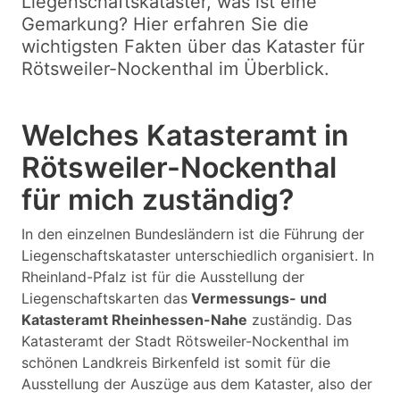
Liegenschaftskataster, was ist eine
Gemarkung? Hier erfahren Sie die
wichtigsten Fakten über das Kataster für
Rötsweiler-Nockenthal im Überblick.
Welches Katasteramt in
Rötsweiler-Nockenthal
für mich zuständig?
In den einzelnen Bundesländern ist die Führung der
Liegenschaftskataster unterschiedlich organisiert. In
Rheinland-Pfalz ist für die Ausstellung der
Liegenschaftskarten das
Vermessungs- und
Katasteramt Rheinhessen-Nahe
zuständig. Das
Katasteramt der Stadt Rötsweiler-Nockenthal im
schönen Landkreis Birkenfeld ist somit für die
Ausstellung der Auszüge aus dem Kataster, also der