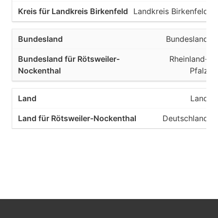
Landkreis Birkenfeld
Bundesland
Rheinland-
Pfalz
Land
Deutschland