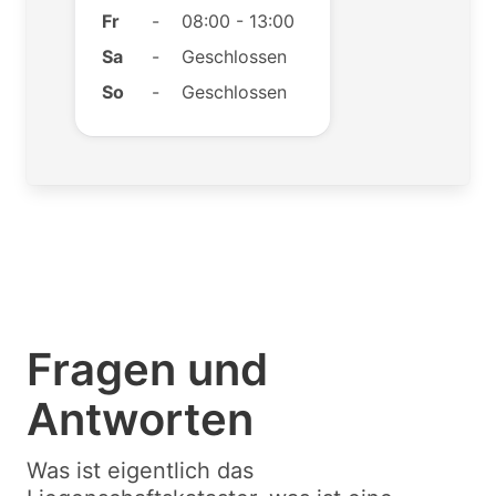
Fr
-
08:00 - 13:00
Sa
-
Geschlossen
So
-
Geschlossen
Fragen und
Antworten
Was ist eigentlich das