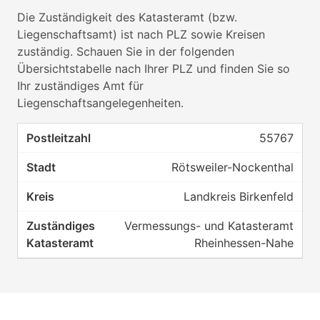
Die Zuständigkeit des Katasteramt (bzw.
Liegenschaftsamt) ist nach PLZ sowie Kreisen
zuständig. Schauen Sie in der folgenden
Übersichtstabelle nach Ihrer PLZ und finden Sie so
Ihr zuständiges Amt für
Liegenschaftsangelegenheiten.
55767
Rötsweiler-Nockenthal
Landkreis Birkenfeld
Vermessungs- und Katasteramt
Rheinhessen-Nahe