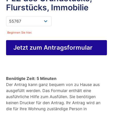
Flurstücks, Immobilie
Beginnen Sie hier.
Jetzt zum Antragsformular
Benötigte Zeit: 5 Minuten
Der Antrag kann ganz bequem von zu Hause aus
ausgefüllt werden. Das Formular enthält eine
ausführliche Hilfe zum Ausfüllen. Sie benötigen
keinen Drucker für den Antrag. Ihr Antrag wird an
die für Ihre Wohnung zuständige Person in