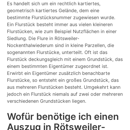
Es handelt sich um ein rechtlich kartiertes,
geometrisch kartiertes Gelände, dem eine
bestimmte Flurstücksnummer zugewiesen wurde.
Ein Flurstück besteht immer aus vielen kleineren
Flurstücken, wie zum Beispiel Nutzflächen in einer
Siedlung. Die Flure in Rötsweiler-
Nockenthalwiederum sind in kleine Parzellen, die
sogenannten Flurstücke, unterteilt. Oft ist das
Flurstück deckungsgleich mit einem Grundstück, das
einem bestimmten Eigentümer zugeordnet ist.
Erwirbt ein Eigentümer zusätzlich benachbarte
Flurstücke, so entsteht ein großes Grundstück, das
aus mehreren Flurstücken besteht. Umgekehrt kann
jedoch ein Flurstück niemals auf zwei oder mehreren
verschiedenen Grundstücken liegen.
Wofür benötige ich einen
Auszug in Rötsweiler-