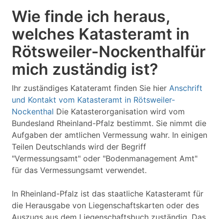
Wie finde ich heraus,
welches Katasteramt in
Rötsweiler-Nockenthalfür
mich zuständig ist?
Ihr zuständiges Katateramt finden Sie hier
Anschrift
und Kontakt vom Katasteramt in Rötsweiler-
Nockenthal
Die Katasterorganisation wird vom
Bundesland Rheinland-Pfalz bestimmt. Sie nimmt die
Aufgaben der amtlichen Vermessung wahr. In einigen
Teilen Deutschlands wird der Begriff
"Vermessungsamt" oder "Bodenmanagement Amt"
für das Vermessungsamt verwendet.
In Rheinland-Pfalz ist das staatliche Katasteramt für
die Herausgabe von Liegenschaftskarten oder des
Auszugs aus dem Liegenschaftsbuch zuständig. Das