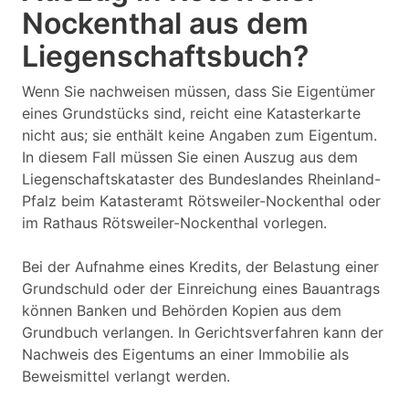
Nockenthal aus dem
Liegenschaftsbuch?
Wenn Sie nachweisen müssen, dass Sie Eigentümer
eines Grundstücks sind, reicht eine Katasterkarte
nicht aus; sie enthält keine Angaben zum Eigentum.
In diesem Fall müssen Sie einen Auszug aus dem
Liegenschaftskataster des Bundeslandes Rheinland-
Pfalz beim Katasteramt Rötsweiler-Nockenthal oder
im Rathaus Rötsweiler-Nockenthal vorlegen.
Bei der Aufnahme eines Kredits, der Belastung einer
Grundschuld oder der Einreichung eines Bauantrags
können Banken und Behörden Kopien aus dem
Grundbuch verlangen. In Gerichtsverfahren kann der
Nachweis des Eigentums an einer Immobilie als
Beweismittel verlangt werden.