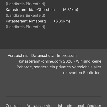
(Landkreis Birkenfeld)
Katasteramt Idar-Oberstein
(6.81km)
(Landkreis Birkenfeld)
Katasteramt Rimsberg
(6.89km)
(Landkreis Birkenfeld)
Verzeichnis
Datenschutz
Impressum
katasteramt-online.com 2026 · Wir sind keine
Behörde, sondern ein privates Verzeichnis aller
relevanten Behörden.
Zentraler Antragsservice ist ein unabhängiger