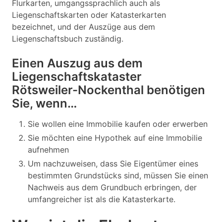
Flurkarten, umgangssprachlich auch als
Liegenschaftskarten oder Katasterkarten
bezeichnet, und der Auszüge aus dem
Liegenschaftsbuch zuständig.
Einen Auszug aus dem
Liegenschaftskataster
Rötsweiler-Nockenthal benötigen
Sie, wenn…
Sie wollen eine Immobilie kaufen oder erwerben
Sie möchten eine Hypothek auf eine Immobilie
aufnehmen
Um nachzuweisen, dass Sie Eigentümer eines
bestimmten Grundstücks sind, müssen Sie einen
Nachweis aus dem Grundbuch erbringen, der
umfangreicher ist als die Katasterkarte.