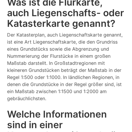
Was ist die Flurkarte,
auch Liegenschafts- oder
Katasterkarte genannt?
Der Katasterplan, auch Liegenschaftskarte genannt,
ist eine Art Liegenschaftskarte, die den Grundriss
eines Grundstücks sowie die Abgrenzung und
Nummerierung der Flurstücke in einem großen
Maßstab darstellt. In Großstadtregionen mit
kleineren Grundstücken beträgt der Maßstab in der
Regel 1:500 oder 1:1000. In ländlichen Regionen, in
denen die Grundstücke in der Regel größer sind, ist
ein Maßstab zwischen 1:1500 und 1:2000 am
gebräuchlichsten.
Welche Informationen
sind in einer