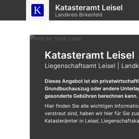
Katasteramt Leisel
Landkreis Birkenfeld
Katasteramt Leisel
Liegenschaftsamt Leisel | Landk
Dieses Angebot ist ein privatwirtschaf
Grundbuchauszug oder andere Unterlagen
gesonderte Gebühren berechnen kann.
Hier finden Sie alle wichtigen Informat
verstreut sind, haben wir hier für Sie 
Katasterämter in Leisel, Liegenschaftska