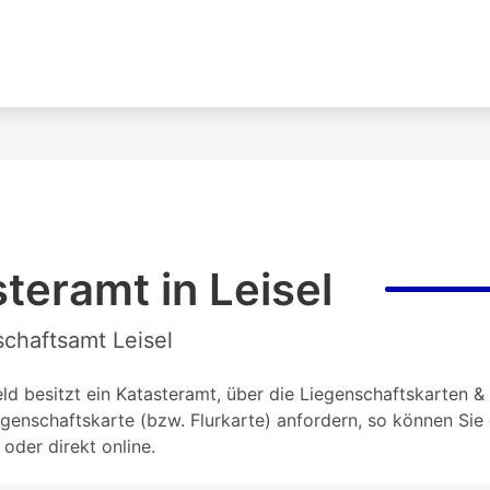
teramt in Leisel
schaftsamt Leisel
ld besitzt ein Katasteramt, über die Liegenschaftskarten & 
genschaftskarte (bzw. Flurkarte) anfordern, so können Si
oder direkt online.