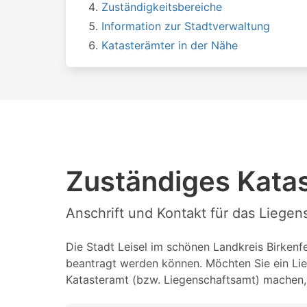
Zuständigkeitsbereiche
Information zur Stadtverwaltung
Katasterämter in der Nähe
Zuständiges Katas
Anschrift und Kontakt für das Liegen
Die Stadt Leisel im schönen Landkreis Birkenfe
beantragt werden können. Möchten Sie ein Lie
Katasteramt (bzw. Liegenschaftsamt) machen, 