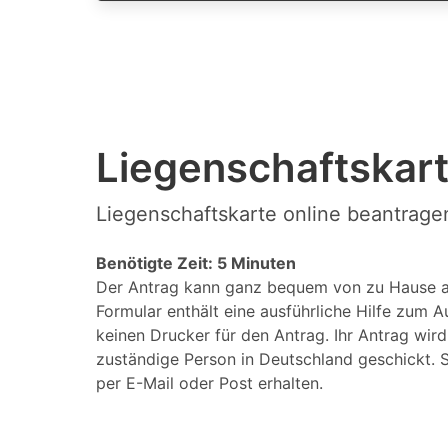
Liegenschaftskart
Liegenschaftskarte online beantragen
Benötigte Zeit: 5 Minuten
Der Antrag kann ganz bequem von zu Hause a
Formular enthält eine ausführliche Hilfe zum A
keinen Drucker für den Antrag. Ihr Antrag wir
zuständige Person in Deutschland geschickt. S
per E-Mail oder Post erhalten.