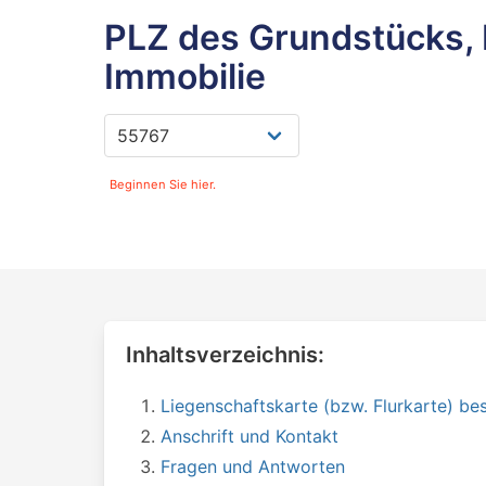
PLZ des Grundstücks, 
Immobilie
Beginnen Sie hier.
Inhaltsverzeichnis:
Liegenschaftskarte (bzw. Flurkarte) bes
Anschrift und Kontakt
Fragen und Antworten