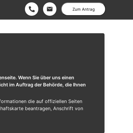
Zum Antrag
enseite. Wenn Sie über uns einen
cht im Auftrag der Behörde, die Ihnen
formationen die auf offiziellen Seiten
chaftskarte beantragen, Anschrift von