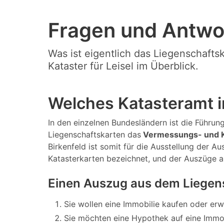
Fragen und Antwo
Was ist eigentlich das Liegenschafts
Kataster für Leisel im Überblick.
Welches Katasteramt in
In den einzelnen Bundesländern ist die Führung 
Liegenschaftskarten das
Vermessungs- und K
Birkenfeld ist somit für die Ausstellung der 
Katasterkarten bezeichnet, und der Auszüge 
Einen Auszug aus dem Liegens
Sie wollen eine Immobilie kaufen oder er
Sie möchten eine Hypothek auf eine Immo