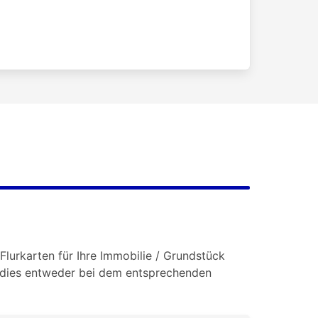
Flurkarten für Ihre Immobilie / Grundstück
e dies entweder bei dem entsprechenden