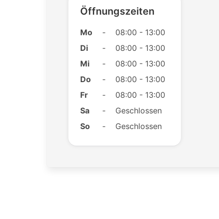
Öffnungszeiten
Mo
-
08:00 - 13:00
Di
-
08:00 - 13:00
Mi
-
08:00 - 13:00
Do
-
08:00 - 13:00
Fr
-
08:00 - 13:00
Sa
-
Geschlossen
So
-
Geschlossen