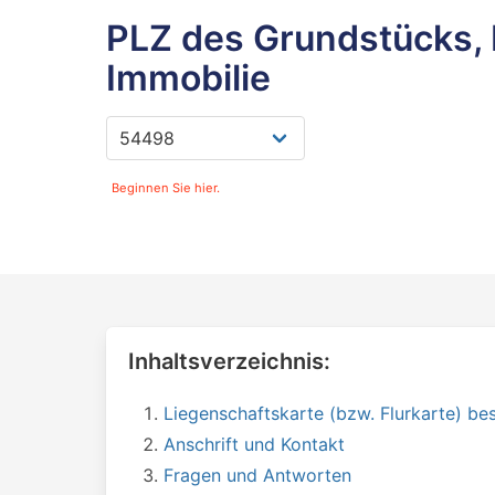
PLZ des Grundstücks, 
Immobilie
Beginnen Sie hier.
Inhaltsverzeichnis:
Liegenschaftskarte (bzw. Flurkarte) bes
Anschrift und Kontakt
Fragen und Antworten