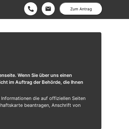
Zum Antrag
enseite. Wenn Sie über uns einen
cht im Auftrag der Behörde, die Ihnen
 Informationen die auf offiziellen Seiten
chaftskarte beantragen, Anschrift von