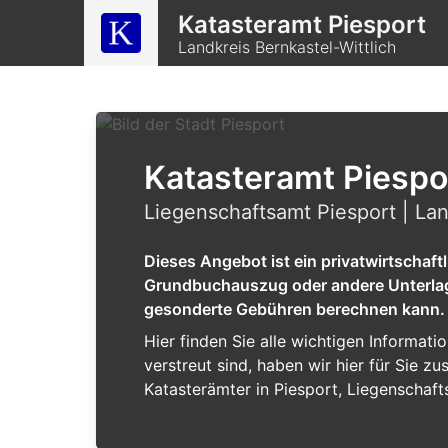
Katasteramt Piesport
Landkreis Bernkastel-Wittlich
Katasteramt Piespo
Liegenschaftsamt Piesport | Lan
Dieses Angebot ist ein privatwirtschaf
Grundbuchauszug oder andere Unterlagen
gesonderte Gebühren berechnen kann.
Hier finden Sie alle wichtigen Informat
verstreut sind, haben wir hier für Sie 
Katasterämter in Piesport, Liegenschaft