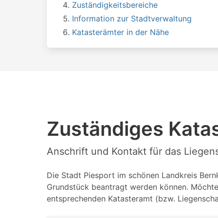
Zuständigkeitsbereiche
Information zur Stadtverwaltung
Katasterämter in der Nähe
Zuständiges Katas
Anschrift und Kontakt für das Liegen
Die Stadt Piesport im schönen Landkreis Bernka
Grundstück beantragt werden können. Möchten 
entsprechenden Katasteramt (bzw. Liegenschaf