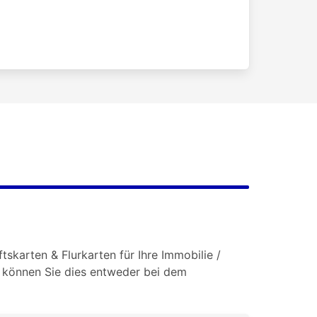
tskarten & Flurkarten für Ihre Immobilie /
o können Sie dies entweder bei dem