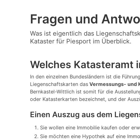
Fragen und Antwo
Was ist eigentlich das Liegenschafts
Kataster für Piesport im Überblick.
Welches Katasteramt i
In den einzelnen Bundesländern ist die Führung 
Liegenschaftskarten das
Vermessungs- und K
Bernkastel-Wittlich ist somit für die Ausstel
oder Katasterkarten bezeichnet, und der Aus
Einen Auszug aus dem Liegens
Sie wollen eine Immobilie kaufen oder er
Sie möchten eine Hypothek auf eine Immo