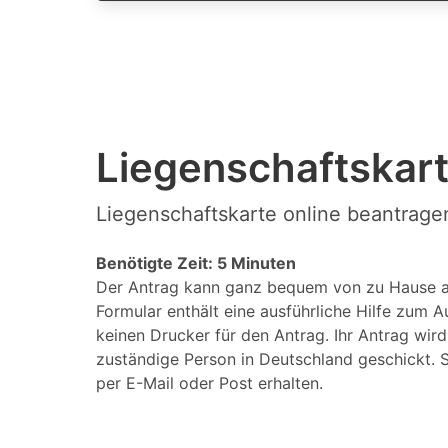
Liegenschaftskart
Liegenschaftskarte online beantragen
Benötigte Zeit: 5 Minuten
Der Antrag kann ganz bequem von zu Hause a
Formular enthält eine ausführliche Hilfe zum A
keinen Drucker für den Antrag. Ihr Antrag wir
zuständige Person in Deutschland geschickt. S
per E-Mail oder Post erhalten.