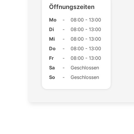
Öffnungszeiten
Mo
-
08:00 - 13:00
Di
-
08:00 - 13:00
Mi
-
08:00 - 13:00
Do
-
08:00 - 13:00
Fr
-
08:00 - 13:00
Sa
-
Geschlossen
So
-
Geschlossen