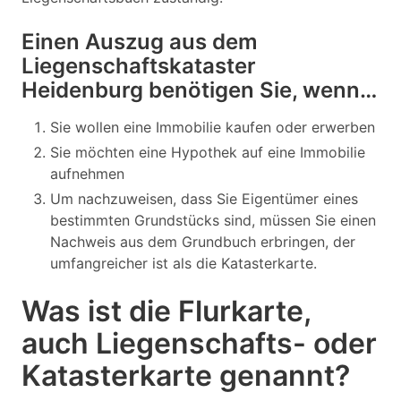
Einen Auszug aus dem
Liegenschaftskataster
Heidenburg benötigen Sie, wenn…
Sie wollen eine Immobilie kaufen oder erwerben
Sie möchten eine Hypothek auf eine Immobilie
aufnehmen
Um nachzuweisen, dass Sie Eigentümer eines
bestimmten Grundstücks sind, müssen Sie einen
Nachweis aus dem Grundbuch erbringen, der
umfangreicher ist als die Katasterkarte.
Was ist die Flurkarte,
auch Liegenschafts- oder
Katasterkarte genannt?