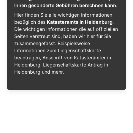
Ihnen gesonderte Gebühren berechnen kann.
Hier finden Sie alle wichtigen Informationen
bezüglich des
Katasteramts in Heidenburg
.
Die wichtigen Informationen die auf offiziellen
Seiten verstreut sind, haben wir hier für Sie
zusammengefasst. Beispielsweise
Informationen zum Liegenschaftskarte
beantragen, Anschrift von Katasterämter in
Heidenburg, Liegenschaftskarte Antrag in
Heidenburg und mehr.