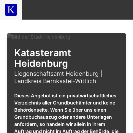
Katasteramt
Heidenburg
Liegenschaftsamt Heidenburg |
Landkreis Bernkastel-Wittlich
Dieses Angebot ist ein privatwirtschaftliches
Verzeichnis aller Grundbuchämter und keine
Behördenseite. Wenn Sie über uns einen
Grundbuchauszug oder andere Unterlagen
anfordern, so handeln wir allein in Ihrem
Auftrag und nicht im Auftrag der Behörde, die