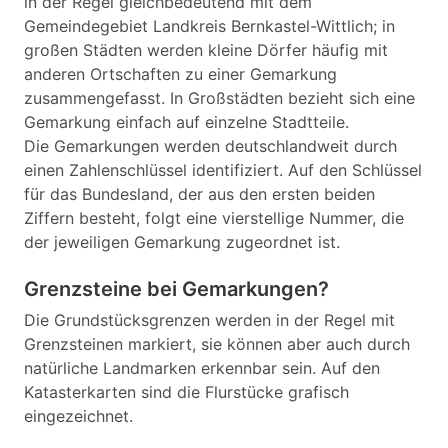
in der Regel gleichbedeutend mit dem
Gemeindegebiet Landkreis Bernkastel-Wittlich; in
großen Städten werden kleine Dörfer häufig mit
anderen Ortschaften zu einer Gemarkung
zusammengefasst. In Großstädten bezieht sich eine
Gemarkung einfach auf einzelne Stadtteile.
Die Gemarkungen werden deutschlandweit durch
einen Zahlenschlüssel identifiziert. Auf den Schlüssel
für das Bundesland, der aus den ersten beiden
Ziffern besteht, folgt eine vierstellige Nummer, die
der jeweiligen Gemarkung zugeordnet ist.
Grenzsteine bei Gemarkungen?
Die Grundstücksgrenzen werden in der Regel mit
Grenzsteinen markiert, sie können aber auch durch
natürliche Landmarken erkennbar sein. Auf den
Katasterkarten sind die Flurstücke grafisch
eingezeichnet.