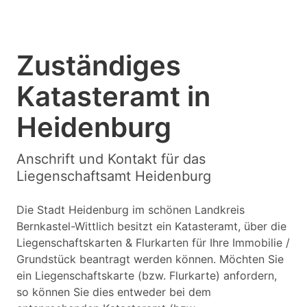
Zuständiges
Katasteramt in
Heidenburg
Anschrift und Kontakt für das
Liegenschaftsamt Heidenburg
Die Stadt Heidenburg im schönen Landkreis
Bernkastel-Wittlich besitzt ein Katasteramt, über die
Liegenschaftskarten & Flurkarten für Ihre Immobilie /
Grundstück beantragt werden können. Möchten Sie
ein Liegenschaftskarte (bzw. Flurkarte) anfordern,
so können Sie dies entweder bei dem