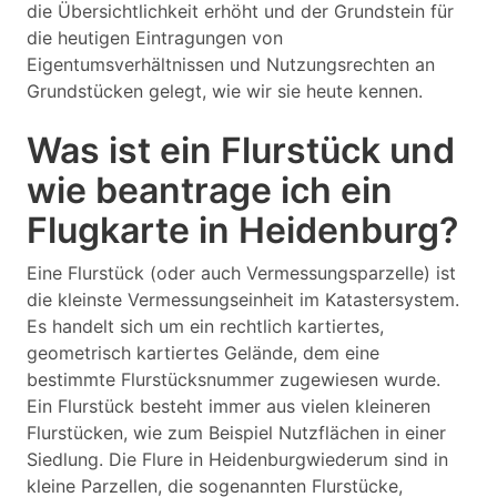
die Übersichtlichkeit erhöht und der Grundstein für
die heutigen Eintragungen von
Eigentumsverhältnissen und Nutzungsrechten an
Grundstücken gelegt, wie wir sie heute kennen.
Was ist ein Flurstück und
wie beantrage ich ein
Flugkarte in Heidenburg?
Eine Flurstück (oder auch Vermessungsparzelle) ist
die kleinste Vermessungseinheit im Katastersystem.
Es handelt sich um ein rechtlich kartiertes,
geometrisch kartiertes Gelände, dem eine
bestimmte Flurstücksnummer zugewiesen wurde.
Ein Flurstück besteht immer aus vielen kleineren
Flurstücken, wie zum Beispiel Nutzflächen in einer
Siedlung. Die Flure in Heidenburgwiederum sind in
kleine Parzellen, die sogenannten Flurstücke,