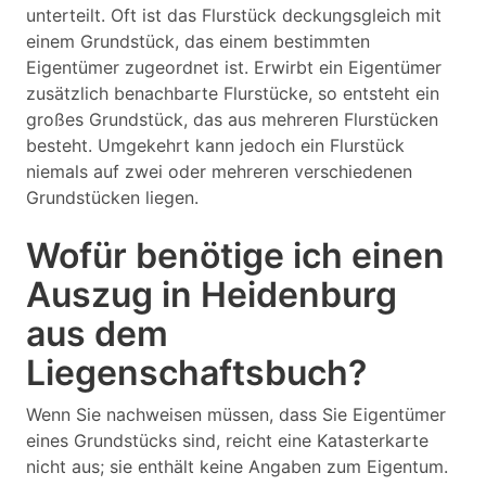
unterteilt. Oft ist das Flurstück deckungsgleich mit
einem Grundstück, das einem bestimmten
Eigentümer zugeordnet ist. Erwirbt ein Eigentümer
zusätzlich benachbarte Flurstücke, so entsteht ein
großes Grundstück, das aus mehreren Flurstücken
besteht. Umgekehrt kann jedoch ein Flurstück
niemals auf zwei oder mehreren verschiedenen
Grundstücken liegen.
Wofür benötige ich einen
Auszug in Heidenburg
aus dem
Liegenschaftsbuch?
Wenn Sie nachweisen müssen, dass Sie Eigentümer
eines Grundstücks sind, reicht eine Katasterkarte
nicht aus; sie enthält keine Angaben zum Eigentum.