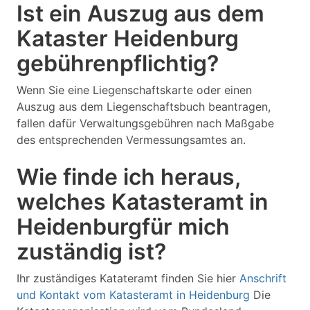
Ist ein Auszug aus dem
Kataster Heidenburg
gebührenpflichtig?
Wenn Sie eine Liegenschaftskarte oder einen
Auszug aus dem Liegenschaftsbuch beantragen,
fallen dafür Verwaltungsgebühren nach Maßgabe
des entsprechenden Vermessungsamtes an.
Wie finde ich heraus,
welches Katasteramt in
Heidenburgfür mich
zuständig ist?
Ihr zuständiges Katateramt finden Sie hier
Anschrift
und Kontakt vom Katasteramt in Heidenburg
Die