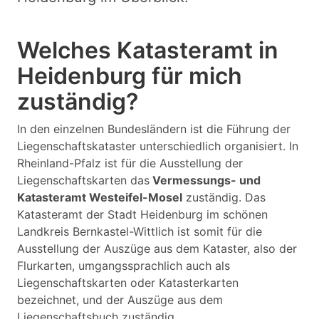
Welches Katasteramt in
Heidenburg für mich
zuständig?
In den einzelnen Bundesländern ist die Führung der
Liegenschaftskataster unterschiedlich organisiert. In
Rheinland-Pfalz ist für die Ausstellung der
Liegenschaftskarten das
Vermessungs- und
Katasteramt Westeifel-Mosel
zuständig. Das
Katasteramt der Stadt Heidenburg im schönen
Landkreis Bernkastel-Wittlich ist somit für die
Ausstellung der Auszüge aus dem Kataster, also der
Flurkarten, umgangssprachlich auch als
Liegenschaftskarten oder Katasterkarten
bezeichnet, und der Auszüge aus dem
Liegenschaftsbuch zuständig.