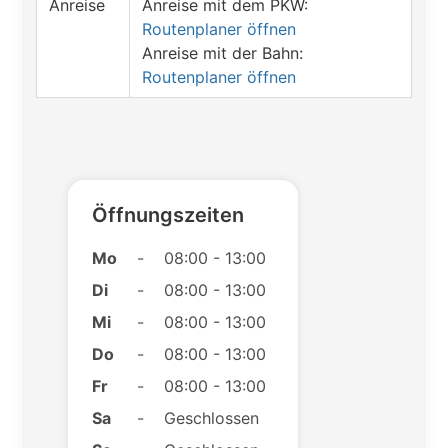
Anreise
Anreise mit dem PKW:
Routenplaner öffnen
Anreise mit der Bahn:
Routenplaner öffnen
Öffnungszeiten
Mo
-
08:00 - 13:00
Di
-
08:00 - 13:00
Mi
-
08:00 - 13:00
Do
-
08:00 - 13:00
Fr
-
08:00 - 13:00
Sa
-
Geschlossen