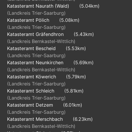
Katasteramt Naurath (Wald)
(5.04km)
(Landkreis Trier-Saarburg)
Katasteramt Pölich
(5.08km)
(Landkreis Trier-Saarburg)
Katasteramt Gräfendhron
(5.43km)
(Landkreis Bernkastel-Wittlich)
Katasteramt Bescheid
(5.53km)
(Landkreis Trier-Saarburg)
Katasteramt Neunkirchen
(5.69km)
(Landkreis Bernkastel-Wittlich)
Katasteramt Köwerich
(5.79km)
(Landkreis Trier-Saarburg)
Katasteramt Schleich
(5.81km)
(Landkreis Trier-Saarburg)
Katasteramt Detzem
(6.01km)
(Landkreis Trier-Saarburg)
Katasteramt Merschbach
(6.23km)
(Landkreis Bernkastel-Wittlich)