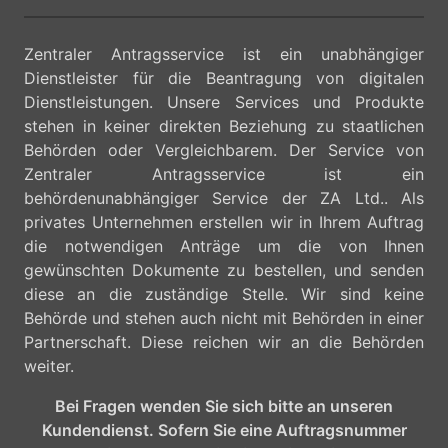
Zentraler Antragsservice ist ein unabhängiger
Dienstleister für die Beantragung von digitalen
Dienstleistungen. Unsere Services und Produkte
stehen in keiner direkten Beziehung zu staatlichen
Behörden oder Vergleichbarem. Der Service von
Zentraler Antragsservice ist ein
behördenunabhängiger Service der ZA Ltd.. Als
privates Unternehmen erstellen wir in Ihrem Auftrag
die notwendigen Anträge um die von Ihnen
gewünschten Dokumente zu bestellen, und senden
diese an die zuständige Stelle. Wir sind keine
Behörde und stehen auch nicht mit Behörden in einer
Partnerschaft. Diese reichen wir an die Behörden
weiter.
Bei Fragen wenden Sie sich bitte an unseren
Kundendienst. Sofern Sie eine Auftragsnummer