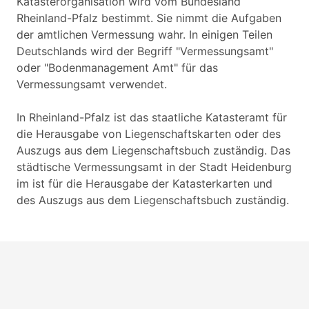
Katasterorganisation wird vom Bundesland
Rheinland-Pfalz bestimmt. Sie nimmt die Aufgaben
der amtlichen Vermessung wahr. In einigen Teilen
Deutschlands wird der Begriff "Vermessungsamt"
oder "Bodenmanagement Amt" für das
Vermessungsamt verwendet.
In Rheinland-Pfalz ist das staatliche Katasteramt für
die Herausgabe von Liegenschaftskarten oder des
Auszugs aus dem Liegenschaftsbuch zuständig. Das
städtische Vermessungsamt in der Stadt Heidenburg
im ist für die Herausgabe der Katasterkarten und
des Auszugs aus dem Liegenschaftsbuch zuständig.