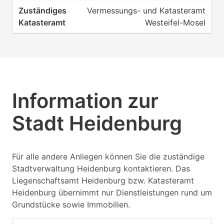
Vermessungs- und Katasteramt
Westeifel-Mosel
Information zur
Stadt Heidenburg
Für alle andere Anliegen können Sie die zuständige
Stadtverwaltung Heidenburg kontaktieren. Das
Liegenschaftsamt Heidenburg bzw. Katasteramt
Heidenburg übernimmt nur Dienstleistungen rund um
Grundstücke sowie Immobilien.