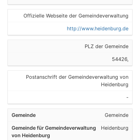
Offizielle Webseite der Gemeindeverwaltung
http://www.heidenburg.de
PLZ der Gemeinde
54426,
Postanschrift der Gemeindeverwaltung von
Heidenburg
-
Gemeinde
Heidenburg