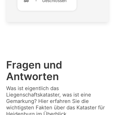
So
-
Geschlossen
Fragen und
Antworten
Was ist eigentlich das
Liegenschaftskataster, was ist eine
Gemarkung? Hier erfahren Sie die
wichtigsten Fakten über das Kataster für
Heidenburg im Überblick.