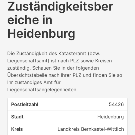
Zuständigkeitsber
eiche in
Heidenburg
Die Zuständigkeit des Katasteramt (bzw.
Liegenschaftsamt) ist nach PLZ sowie Kreisen
zuständig. Schauen Sie in der folgenden
Übersichtstabelle nach Ihrer PLZ und finden Sie so
Ihr zuständiges Amt für
Liegenschaftsangelegenheiten.
54426
Heidenburg
Landkreis Bernkastel-Wittlich