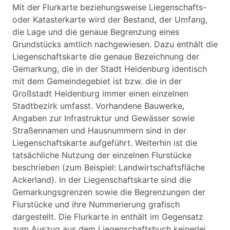
Mit der Flurkarte beziehungsweise Liegenschafts-
oder Katasterkarte wird der Bestand, der Umfang,
die Lage und die genaue Begrenzung eines
Grundstücks amtlich nachgewiesen. Dazu enthält die
Liegenschaftskarte die genaue Bezeichnung der
Gemarkung, die in der Stadt Heidenburg identisch
mit dem Gemeindegebiet ist bzw. die in der
Großstadt Heidenburg immer einen einzelnen
Stadtbezirk umfasst. Vorhandene Bauwerke,
Angaben zur Infrastruktur und Gewässer sowie
Straßennamen und Hausnummern sind in der
Liegenschaftskarte aufgeführt. Weiterhin ist die
tatsächliche Nutzung der einzelnen Flurstücke
beschrieben (zum Beispiel: Landwirtschaftsfläche
Ackerland). In der Liegenschaftskarte sind die
Gemarkungsgrenzen sowie die Begrenzungen der
Flurstücke und ihre Nummerierung grafisch
dargestellt. Die Flurkarte in enthält im Gegensatz
zum Auszug aus dem Liegenschaftsbuch keinerlei