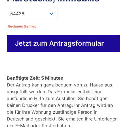
Beginnen Sie hier.
Jetzt zum Antragsformular
Benötigte Zeit: 5 Minuten
Der Antrag kann ganz bequem von zu Hause aus
ausgefüllt werden. Das Formular enthält eine
ausführliche Hilfe zum Ausfüllen. Sie benötigen
keinen Drucker für den Antrag. Ihr Antrag wird an
die für Ihre Wohnung zuständige Person in
Deutschland geschickt. Sie erhalten Ihre Unterlagen
per E-Mail oder Post erhalten.