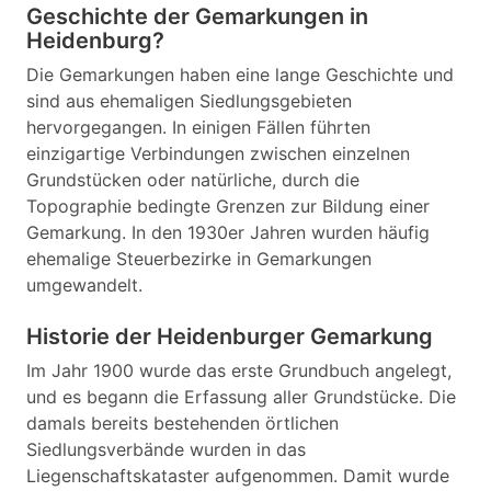
Geschichte der Gemarkungen in
Heidenburg?
Die Gemarkungen haben eine lange Geschichte und
sind aus ehemaligen Siedlungsgebieten
hervorgegangen. In einigen Fällen führten
einzigartige Verbindungen zwischen einzelnen
Grundstücken oder natürliche, durch die
Topographie bedingte Grenzen zur Bildung einer
Gemarkung. In den 1930er Jahren wurden häufig
ehemalige Steuerbezirke in Gemarkungen
umgewandelt.
Historie der Heidenburger Gemarkung
Im Jahr 1900 wurde das erste Grundbuch angelegt,
und es begann die Erfassung aller Grundstücke. Die
damals bereits bestehenden örtlichen
Siedlungsverbände wurden in das
Liegenschaftskataster aufgenommen. Damit wurde