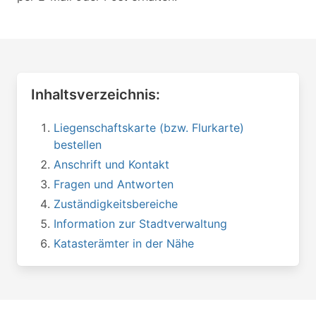
Inhaltsverzeichnis:
Liegenschaftskarte (bzw. Flurkarte)
bestellen
Anschrift und Kontakt
Fragen und Antworten
Zuständigkeitsbereiche
Information zur Stadtverwaltung
Katasterämter in der Nähe