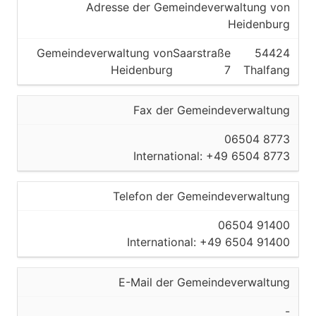
Adresse der Gemeindeverwaltung von
Heidenburg
Gemeindeverwaltung von
Saarstraße
54424
Heidenburg
7
Thalfang
Fax der Gemeindeverwaltung
06504 8773
International: +49 6504 8773
Telefon der Gemeindeverwaltung
06504 91400
International: +49 6504 91400
E-Mail der Gemeindeverwaltung
-