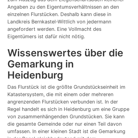
Angaben zu den Eigentumsverhältnissen an den
einzelnen Flurstücken. Deshalb kann diese in
Landkreis Bernkastel-Wittlich von jedermann
angefordert werden. Eine Vollmacht des
Eigentümers ist dafür nicht nötig.
Wissenswertes über die
Gemarkung in
Heidenburg
Das Flurstück ist die größte Grundstückseinheit im
Katastersystem, die mit einem oder mehreren
angrenzenden Flurstücken verbunden ist. In der
Regel handelt es sich in Heidenburg um eine Gruppe
von zusammenhängenden Grundstücken. Sie kann
die gesamte Gemeinde oder nur einen Teil davon
umfassen. In einer kleinen Stadt ist die Gemarkung