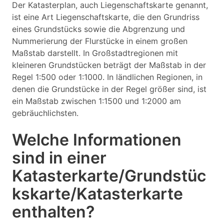
Der Katasterplan, auch Liegenschaftskarte genannt,
ist eine Art Liegenschaftskarte, die den Grundriss
eines Grundstücks sowie die Abgrenzung und
Nummerierung der Flurstücke in einem großen
Maßstab darstellt. In Großstadtregionen mit
kleineren Grundstücken beträgt der Maßstab in der
Regel 1:500 oder 1:1000. In ländlichen Regionen, in
denen die Grundstücke in der Regel größer sind, ist
ein Maßstab zwischen 1:1500 und 1:2000 am
gebräuchlichsten.
Welche Informationen
sind in einer
Katasterkarte/Grundstüc
kskarte/Katasterkarte
enthalten?