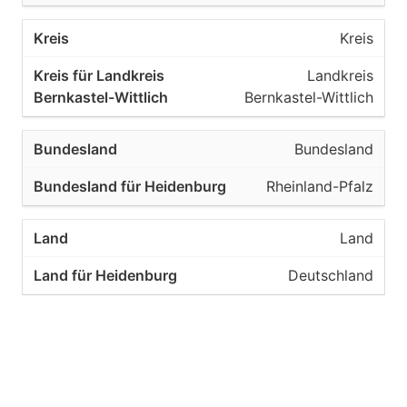
Kreis
Landkreis
Bernkastel-Wittlich
Bundesland
Rheinland-Pfalz
Land
Deutschland