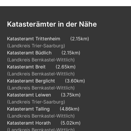
Katasterämter in der Nähe
Katasteramt Trittenheim
(2.15km)
(Landkreis Trier-Saarburg)
Katasteramt Büdlich
(2.15km)
(Landkreis Bernkastel-Wittlich)
Katasteramt Breit
(2.65km)
(Landkreis Bernkastel-Wittlich)
Katasteramt Berglicht
(3.60km)
(Landkreis Bernkastel-Wittlich)
Katasteramt Leiwen
(3.75km)
(Landkreis Trier-Saarburg)
Katasteramt Talling
(4.86km)
(Landkreis Bernkastel-Wittlich)
Katasteramt Horath
(5.02km)
(Landkreis Bernkastel-Wittlich)