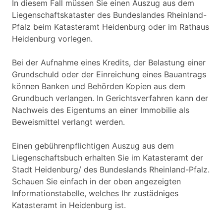
In diesem Fall müssen Sie einen Auszug aus dem
Liegenschaftskataster des Bundeslandes Rheinland-
Pfalz beim Katasteramt Heidenburg oder im Rathaus
Heidenburg vorlegen.
Bei der Aufnahme eines Kredits, der Belastung einer
Grundschuld oder der Einreichung eines Bauantrags
können Banken und Behörden Kopien aus dem
Grundbuch verlangen. In Gerichtsverfahren kann der
Nachweis des Eigentums an einer Immobilie als
Beweismittel verlangt werden.
Einen gebührenpflichtigen Auszug aus dem
Liegenschaftsbuch erhalten Sie im Katasteramt der
Stadt Heidenburg/ des Bundeslands Rheinland-Pfalz.
Schauen Sie einfach in der oben angezeigten
Informationstabelle, welches Ihr zustädniges
Katasteramt in Heidenburg ist.