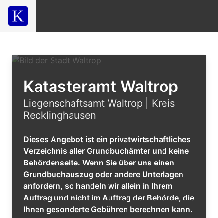
Katasteramt Waltrop
Liegenschaftsamt Waltrop | Kreis
Recklinghausen
Dieses Angebot ist ein privatwirtschaftliches
Verzeichnis aller Grundbuchämter und keine
Behördenseite. Wenn Sie über uns einen
Grundbuchauszug oder andere Unterlagen
anfordern, so handeln wir allein in Ihrem
Auftrag und nicht im Auftrag der Behörde, die
Ihnen gesonderte Gebühren berechnen kann.