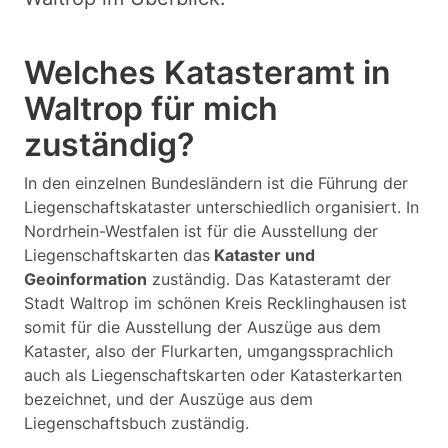
Welches Katasteramt in
Waltrop für mich
zuständig?
In den einzelnen Bundesländern ist die Führung der
Liegenschaftskataster unterschiedlich organisiert. In
Nordrhein-Westfalen ist für die Ausstellung der
Liegenschaftskarten das
Kataster und
Geoinformation
zuständig. Das Katasteramt der
Stadt Waltrop im schönen Kreis Recklinghausen ist
somit für die Ausstellung der Auszüge aus dem
Kataster, also der Flurkarten, umgangssprachlich
auch als Liegenschaftskarten oder Katasterkarten
bezeichnet, und der Auszüge aus dem
Liegenschaftsbuch zuständig.