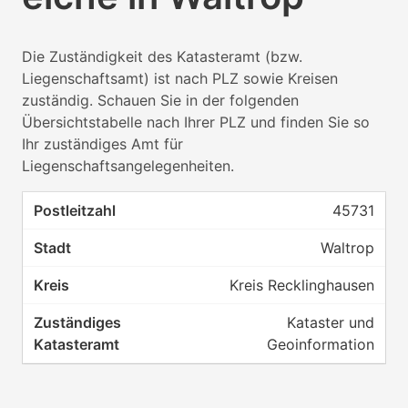
Die Zuständigkeit des Katasteramt (bzw.
Liegenschaftsamt) ist nach PLZ sowie Kreisen
zuständig. Schauen Sie in der folgenden
Übersichtstabelle nach Ihrer PLZ und finden Sie so
Ihr zuständiges Amt für
Liegenschaftsangelegenheiten.
45731
Waltrop
Kreis Recklinghausen
Kataster und
Geoinformation