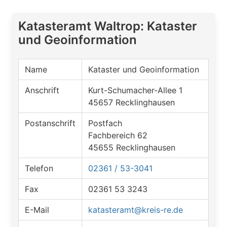
Katasteramt Waltrop: Kataster
und Geoinformation
Name
Kataster und Geoinformation
Anschrift
Kurt-Schumacher-Allee 1
45657 Recklinghausen
Postanschrift
Postfach
Fachbereich 62
45655 Recklinghausen
Telefon
02361 / 53-3041
Fax
02361 53 3243
E-Mail
katasteramt@kreis-re.de