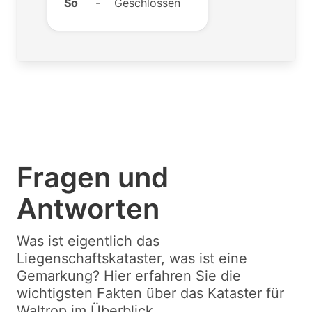
So
-
Geschlossen
Fragen und
Antworten
Was ist eigentlich das
Liegenschaftskataster, was ist eine
Gemarkung? Hier erfahren Sie die
wichtigsten Fakten über das Kataster für
Waltrop im Überblick.