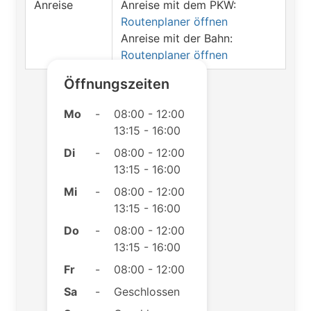
Anreise
Anreise mit dem PKW:
Routenplaner öffnen
Anreise mit der Bahn:
Routenplaner öffnen
Öffnungszeiten
Mo
-
08:00 - 12:00
13:15 - 16:00
Di
-
08:00 - 12:00
13:15 - 16:00
Mi
-
08:00 - 12:00
13:15 - 16:00
Do
-
08:00 - 12:00
13:15 - 16:00
Fr
-
08:00 - 12:00
Sa
-
Geschlossen