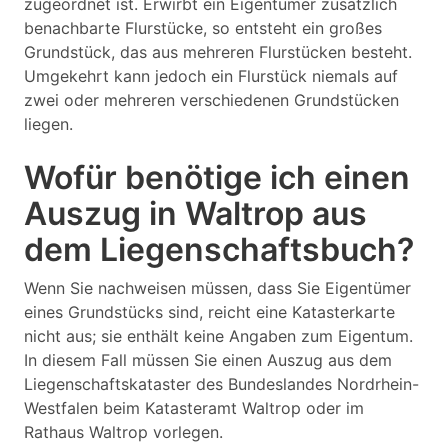
zugeordnet ist. Erwirbt ein Eigentümer zusätzlich
benachbarte Flurstücke, so entsteht ein großes
Grundstück, das aus mehreren Flurstücken besteht.
Umgekehrt kann jedoch ein Flurstück niemals auf
zwei oder mehreren verschiedenen Grundstücken
liegen.
Wofür benötige ich einen
Auszug in Waltrop aus
dem Liegenschaftsbuch?
Wenn Sie nachweisen müssen, dass Sie Eigentümer
eines Grundstücks sind, reicht eine Katasterkarte
nicht aus; sie enthält keine Angaben zum Eigentum.
In diesem Fall müssen Sie einen Auszug aus dem
Liegenschaftskataster des Bundeslandes Nordrhein-
Westfalen beim Katasteramt Waltrop oder im
Rathaus Waltrop vorlegen.