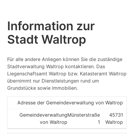
Information zur
Stadt Waltrop
Für alle andere Anliegen können Sie die zuständige
Stadtverwaltung Waltrop kontaktieren. Das
Liegenschaftsamt Waltrop bzw. Katasteramt Waltrop
übernimmt nur Dienstleistungen rund um
Grundstücke sowie Immobilien.
Adresse der Gemeindeverwaltung von Waltrop
Gemeindeverwaltung
Münsterstraße
45731
von Waltrop
1
Waltrop