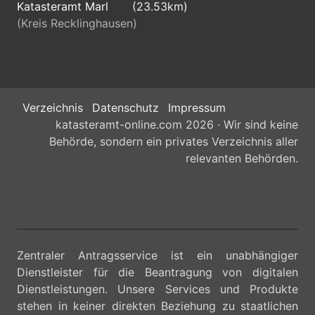
Katasteramt Marl
(23.53km)
(Kreis Recklinghausen)
Verzeichnis
Datenschutz
Impressum
katasteramt-online.com 2026 · Wir sind keine
Behörde, sondern ein privates Verzeichnis aller
relevanten Behörden.
Zentraler Antragsservice ist ein unabhängiger
Dienstleister für die Beantragung von digitalen
Dienstleistungen. Unsere Services und Produkte
stehen in keiner direkten Beziehung zu staatlichen