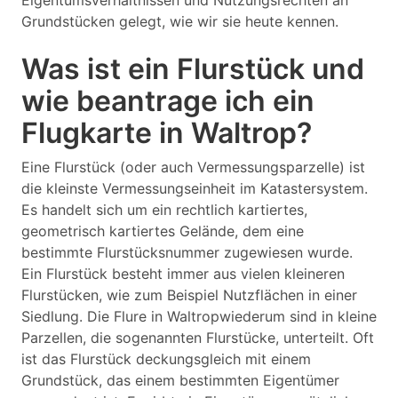
Eigentumsverhältnissen und Nutzungsrechten an
Grundstücken gelegt, wie wir sie heute kennen.
Was ist ein Flurstück und
wie beantrage ich ein
Flugkarte in Waltrop?
Eine Flurstück (oder auch Vermessungsparzelle) ist
die kleinste Vermessungseinheit im Katastersystem.
Es handelt sich um ein rechtlich kartiertes,
geometrisch kartiertes Gelände, dem eine
bestimmte Flurstücksnummer zugewiesen wurde.
Ein Flurstück besteht immer aus vielen kleineren
Flurstücken, wie zum Beispiel Nutzflächen in einer
Siedlung. Die Flure in Waltropwiederum sind in kleine
Parzellen, die sogenannten Flurstücke, unterteilt. Oft
ist das Flurstück deckungsgleich mit einem
Grundstück, das einem bestimmten Eigentümer