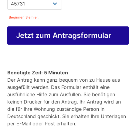
Beginnen Sie hier.
Jetzt zum Antragsformular
Benötigte Zeit: 5 Minuten
Der Antrag kann ganz bequem von zu Hause aus
ausgefüllt werden. Das Formular enthält eine
ausführliche Hilfe zum Ausfüllen. Sie benötigen
keinen Drucker für den Antrag. Ihr Antrag wird an
die für Ihre Wohnung zuständige Person in
Deutschland geschickt. Sie erhalten Ihre Unterlagen
per E-Mail oder Post erhalten.