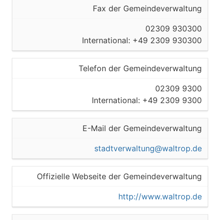
Fax der Gemeindeverwaltung
02309 930300
International: +49 2309 930300
Telefon der Gemeindeverwaltung
02309 9300
International: +49 2309 9300
E-Mail der Gemeindeverwaltung
stadtverwaltung@waltrop.de
Offizielle Webseite der Gemeindeverwaltung
http://www.waltrop.de