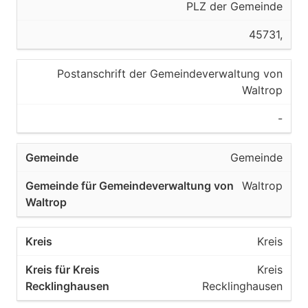
PLZ der Gemeinde
45731,
Postanschrift der Gemeindeverwaltung von
Waltrop
-
Gemeinde
Waltrop
Kreis
Kreis
Recklinghausen