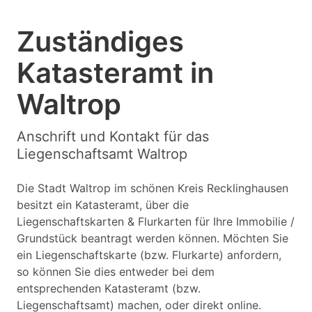
Zuständiges
Katasteramt in
Waltrop
Anschrift und Kontakt für das
Liegenschaftsamt Waltrop
Die Stadt Waltrop im schönen Kreis Recklinghausen
besitzt ein Katasteramt, über die
Liegenschaftskarten & Flurkarten für Ihre Immobilie /
Grundstück beantragt werden können. Möchten Sie
ein Liegenschaftskarte (bzw. Flurkarte) anfordern,
so können Sie dies entweder bei dem
entsprechenden Katasteramt (bzw.
Liegenschaftsamt) machen, oder direkt online.