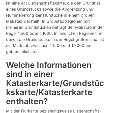
ist eine Art Liegenschaftskarte, die den Grundriss
eines Grundstücks sowie die Abgrenzung und
Nummerierung der Flurstücke in einem großen
Maßstab darstellt. In Großstadtregionen mit
kleineren Grundstücken beträgt der Maßstab in der
Regel 1:500 oder 1:1000. In ländlichen Regionen, in
denen die Grundstücke in der Regel größer sind, ist
ein Maßstab zwischen 1:1500 und 1:2000 am
gebräuchlichsten.
Welche Informationen
sind in einer
Katasterkarte/Grundstüc
kskarte/Katasterkarte
enthalten?
Mit der Flurkarte beziehungsweise Liegenschafts-