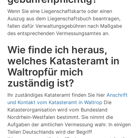
Wenn Sie eine Liegenschaftskarte oder einen
Auszug aus dem Liegenschaftsbuch beantragen,
fallen dafür Verwaltungsgebühren nach Maßgabe
des entsprechenden Vermessungsamtes an.
Wie finde ich heraus,
welches Katasteramt in
Waltropfür mich
zuständig ist?
Ihr zuständiges Katateramt finden Sie hier
Anschrift
und Kontakt vom Katasteramt in Waltrop
Die
Katasterorganisation wird vom Bundesland
Nordrhein-Westfalen bestimmt. Sie nimmt die
Aufgaben der amtlichen Vermessung wahr. In einigen
Teilen Deutschlands wird der Begriff