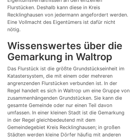
Eigentumsverhältnissen an den einzelnen
Flurstücken. Deshalb kann diese in Kreis
Recklinghausen von jedermann angefordert werden.
Eine Vollmacht des Eigentümers ist dafür nicht
nötig.
Wissenswertes über die
Gemarkung in Waltrop
Das Flurstück ist die größte Grundstückseinheit im
Katastersystem, die mit einem oder mehreren
angrenzenden Flurstücken verbunden ist. In der
Regel handelt es sich in Waltrop um eine Gruppe von
zusammenhängenden Grundstücken. Sie kann die
gesamte Gemeinde oder nur einen Teil davon
umfassen. In einer kleinen Stadt ist die Gemarkung
in der Regel gleichbedeutend mit dem
Gemeindegebiet Kreis Recklinghausen; in großen
Städten werden kleine Dörfer häufig mit anderen