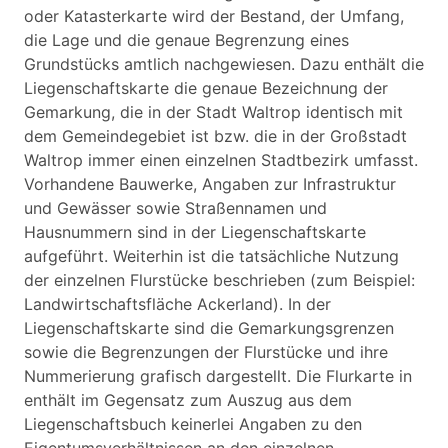
oder Katasterkarte wird der Bestand, der Umfang,
die Lage und die genaue Begrenzung eines
Grundstücks amtlich nachgewiesen. Dazu enthält die
Liegenschaftskarte die genaue Bezeichnung der
Gemarkung, die in der Stadt Waltrop identisch mit
dem Gemeindegebiet ist bzw. die in der Großstadt
Waltrop immer einen einzelnen Stadtbezirk umfasst.
Vorhandene Bauwerke, Angaben zur Infrastruktur
und Gewässer sowie Straßennamen und
Hausnummern sind in der Liegenschaftskarte
aufgeführt. Weiterhin ist die tatsächliche Nutzung
der einzelnen Flurstücke beschrieben (zum Beispiel:
Landwirtschaftsfläche Ackerland). In der
Liegenschaftskarte sind die Gemarkungsgrenzen
sowie die Begrenzungen der Flurstücke und ihre
Nummerierung grafisch dargestellt. Die Flurkarte in
enthält im Gegensatz zum Auszug aus dem
Liegenschaftsbuch keinerlei Angaben zu den