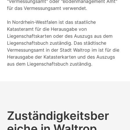
"Vermessungsamt" oder "Bodenmanagement Amt"
für das Vermessungsamt verwendet.
In Nordrhein-Westfalen ist das staatliche
Katasteramt für die Herausgabe von
Liegenschaftskarten oder des Auszugs aus dem
Liegenschaftsbuch zuständig. Das städtische
Vermessungsamt in der Stadt Waltrop im ist für die
Herausgabe der Katasterkarten und des Auszugs
aus dem Liegenschaftsbuch zuständig.
Zuständigkeitsber
eiche in Waltrop