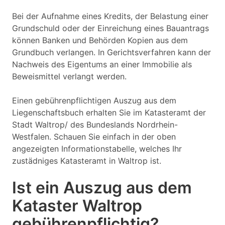
Bei der Aufnahme eines Kredits, der Belastung einer
Grundschuld oder der Einreichung eines Bauantrags
können Banken und Behörden Kopien aus dem
Grundbuch verlangen. In Gerichtsverfahren kann der
Nachweis des Eigentums an einer Immobilie als
Beweismittel verlangt werden.
Einen gebührenpflichtigen Auszug aus dem
Liegenschaftsbuch erhalten Sie im Katasteramt der
Stadt Waltrop/ des Bundeslands Nordrhein-
Westfalen. Schauen Sie einfach in der oben
angezeigten Informationstabelle, welches Ihr
zustädniges Katasteramt in Waltrop ist.
Ist ein Auszug aus dem
Kataster Waltrop
gebührenpflichtig?