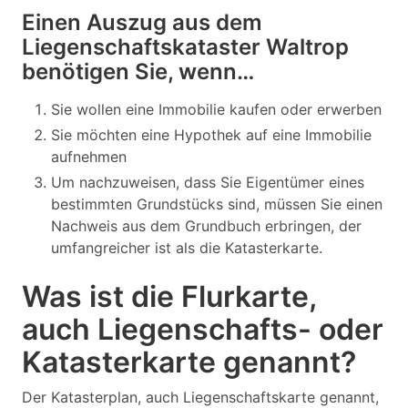
Einen Auszug aus dem
Liegenschaftskataster Waltrop
benötigen Sie, wenn…
Sie wollen eine Immobilie kaufen oder erwerben
Sie möchten eine Hypothek auf eine Immobilie
aufnehmen
Um nachzuweisen, dass Sie Eigentümer eines
bestimmten Grundstücks sind, müssen Sie einen
Nachweis aus dem Grundbuch erbringen, der
umfangreicher ist als die Katasterkarte.
Was ist die Flurkarte,
auch Liegenschafts- oder
Katasterkarte genannt?
Der Katasterplan, auch Liegenschaftskarte genannt,