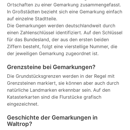
Ortschaften zu einer Gemarkung zusammengefasst.
In Großstädten bezieht sich eine Gemarkung einfach
auf einzelne Stadtteile.
Die Gemarkungen werden deutschlandweit durch
einen Zahlenschlüssel identifiziert. Auf den Schlüssel
für das Bundesland, der aus den ersten beiden
Ziffern besteht, folgt eine vierstellige Nummer, die
der jeweiligen Gemarkung zugeordnet ist.
Grenzsteine bei Gemarkungen?
Die Grundstücksgrenzen werden in der Regel mit
Grenzsteinen markiert, sie können aber auch durch
natürliche Landmarken erkennbar sein. Auf den
Katasterkarten sind die Flurstücke grafisch
eingezeichnet.
Geschichte der Gemarkungen in
Waltrop?