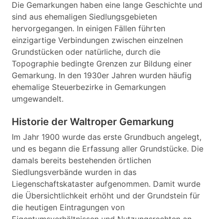
Die Gemarkungen haben eine lange Geschichte und
sind aus ehemaligen Siedlungsgebieten
hervorgegangen. In einigen Fällen führten
einzigartige Verbindungen zwischen einzelnen
Grundstücken oder natürliche, durch die
Topographie bedingte Grenzen zur Bildung einer
Gemarkung. In den 1930er Jahren wurden häufig
ehemalige Steuerbezirke in Gemarkungen
umgewandelt.
Historie der Waltroper Gemarkung
Im Jahr 1900 wurde das erste Grundbuch angelegt,
und es begann die Erfassung aller Grundstücke. Die
damals bereits bestehenden örtlichen
Siedlungsverbände wurden in das
Liegenschaftskataster aufgenommen. Damit wurde
die Übersichtlichkeit erhöht und der Grundstein für
die heutigen Eintragungen von