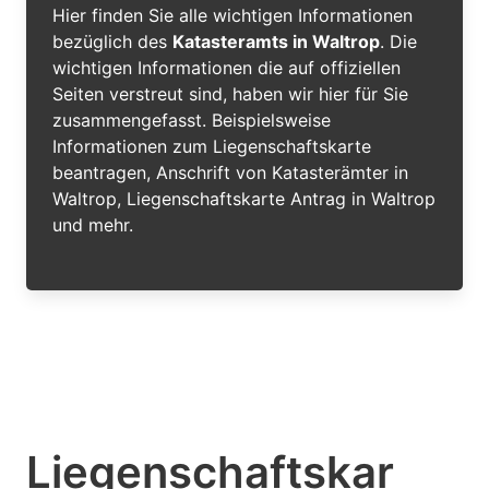
Hier finden Sie alle wichtigen Informationen
bezüglich des
Katasteramts in Waltrop
. Die
wichtigen Informationen die auf offiziellen
Seiten verstreut sind, haben wir hier für Sie
zusammengefasst. Beispielsweise
Informationen zum Liegenschaftskarte
beantragen, Anschrift von Katasterämter in
Waltrop, Liegenschaftskarte Antrag in Waltrop
und mehr.
Liegenschaftskar