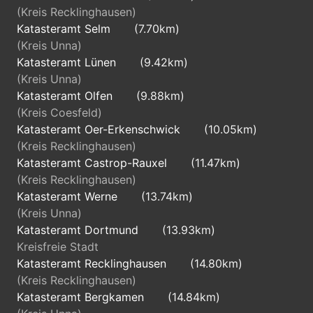
(Kreis Recklinghausen)
Katasteramt Selm
(7.70km)
(Kreis Unna)
Katasteramt Lünen
(9.42km)
(Kreis Unna)
Katasteramt Olfen
(9.88km)
(Kreis Coesfeld)
Katasteramt Oer-Erkenschwick
(10.05km)
(Kreis Recklinghausen)
Katasteramt Castrop-Rauxel
(11.47km)
(Kreis Recklinghausen)
Katasteramt Werne
(13.74km)
(Kreis Unna)
Katasteramt Dortmund
(13.93km)
Kreisfreie Stadt
Katasteramt Recklinghausen
(14.80km)
(Kreis Recklinghausen)
Katasteramt Bergkamen
(14.84km)