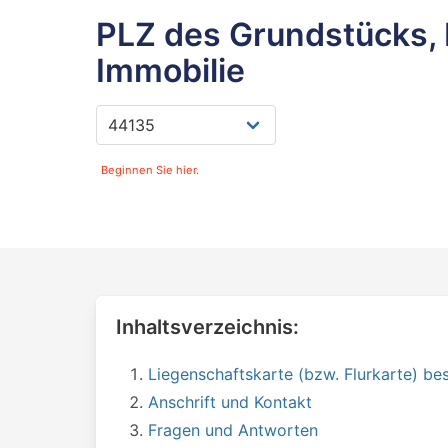
PLZ des Grundstücks, 
Immobilie
Beginnen Sie hier.
Inhaltsverzeichnis:
Liegenschaftskarte (bzw. Flurkarte) bes
Anschrift und Kontakt
Fragen und Antworten