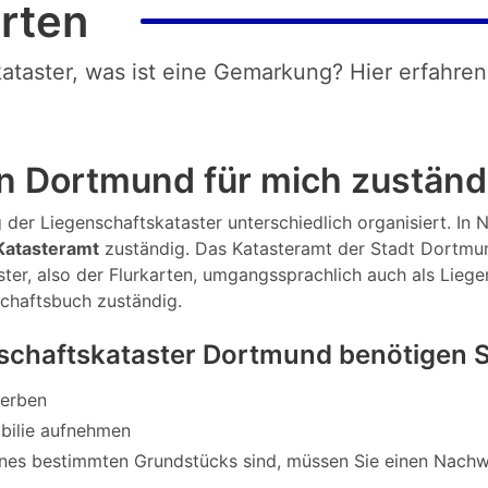
rten
kataster, was ist eine Gemarkung? Hier erfahren
n Dortmund für mich zuständ
 der Liegenschaftskataster unterschiedlich organisiert. In N
atasteramt
zuständig. Das Katasteramt der Stadt Dortmu
ter, also der Flurkarten, umgangssprachlich auch als Lieg
chaftsbuch zuständig.
schaftskataster Dortmund benötigen 
werben
bilie aufnehmen
nes bestimmten Grundstücks sind, müssen Sie einen Nachw