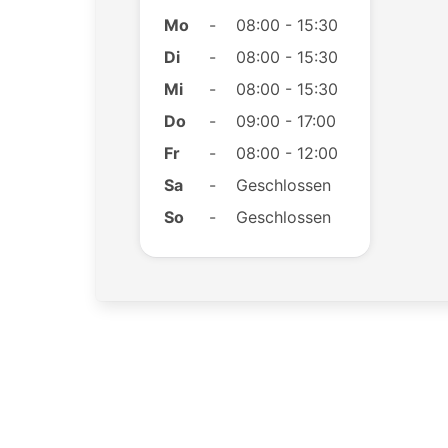
Mo
-
08:00 - 15:30
Di
-
08:00 - 15:30
Mi
-
08:00 - 15:30
Do
-
09:00 - 17:00
Fr
-
08:00 - 12:00
Sa
-
Geschlossen
So
-
Geschlossen