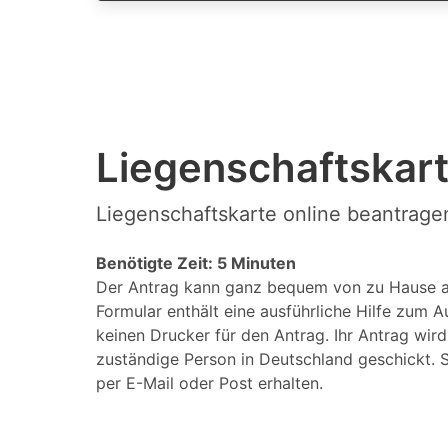
Liegenschaftskart
Liegenschaftskarte online beantrage
Benötigte Zeit: 5 Minuten
Der Antrag kann ganz bequem von zu Hause a
Formular enthält eine ausführliche Hilfe zum A
keinen Drucker für den Antrag. Ihr Antrag wir
zuständige Person in Deutschland geschickt. S
per E-Mail oder Post erhalten.