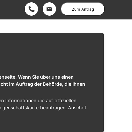
Zum Antrag
enseite. Wenn Sie über uns einen
cht im Auftrag der Behörde, die Ihnen
en Informationen die auf offiziellen
iegenschaftskarte beantragen, Anschrift