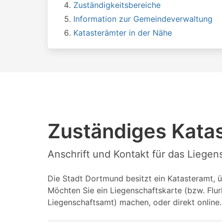
Zuständigkeitsbereiche
Information zur Gemeindeverwaltung
Katasterämter in der Nähe
Zuständiges Kata
Anschrift und Kontakt für das Liege
Die Stadt Dortmund besitzt ein Katasteramt, ü
Möchten Sie ein Liegenschaftskarte (bzw. Flu
Liegenschaftsamt) machen, oder direkt online.