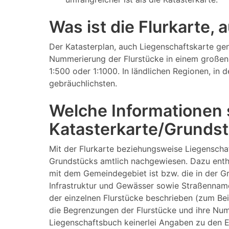
Was ist die Flurkarte,
Der Katasterplan, auch Liegenschaftskarte gen
Nummerierung der Flurstücke in einem großen 
1:500 oder 1:1000. In ländlichen Regionen, in
gebräuchlichsten.
Welche Informationen s
Katasterkarte/Grundst
Mit der Flurkarte beziehungsweise Liegenscha
Grundstücks amtlich nachgewiesen. Dazu enthä
mit dem Gemeindegebiet ist bzw. die in der 
Infrastruktur und Gewässer sowie Straßenname
der einzelnen Flurstücke beschrieben (zum Be
die Begrenzungen der Flurstücke und ihre Num
Liegenschaftsbuch keinerlei Angaben zu den E