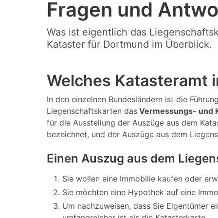
Fragen und Antwo
Was ist eigentlich das Liegenschafts
Kataster für Dortmund im Überblick.
Welches Katasteramt i
In den einzelnen Bundesländern ist die Führung
Liegenschaftskarten das
Vermessungs- und K
für die Ausstellung der Auszüge aus dem Katas
bezeichnet, und der Auszüge aus dem Liegens
Einen Auszug aus dem Liegen
Sie wollen eine Immobilie kaufen oder er
Sie möchten eine Hypothek auf eine Immo
Um nachzuweisen, dass Sie Eigentümer ei
umfangreicher ist als die Katasterkarte.