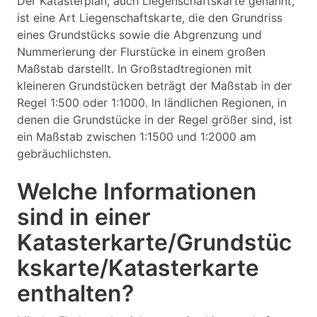
Der Katasterplan, auch Liegenschaftskarte genannt,
ist eine Art Liegenschaftskarte, die den Grundriss
eines Grundstücks sowie die Abgrenzung und
Nummerierung der Flurstücke in einem großen
Maßstab darstellt. In Großstadtregionen mit
kleineren Grundstücken beträgt der Maßstab in der
Regel 1:500 oder 1:1000. In ländlichen Regionen, in
denen die Grundstücke in der Regel größer sind, ist
ein Maßstab zwischen 1:1500 und 1:2000 am
gebräuchlichsten.
Welche Informationen
sind in einer
Katasterkarte/Grundstüc
kskarte/Katasterkarte
enthalten?