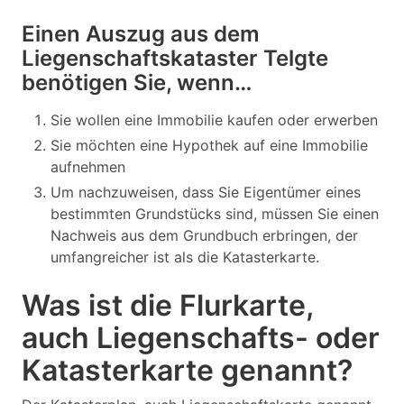
Einen Auszug aus dem
Liegenschaftskataster Telgte
benötigen Sie, wenn…
Sie wollen eine Immobilie kaufen oder erwerben
Sie möchten eine Hypothek auf eine Immobilie
aufnehmen
Um nachzuweisen, dass Sie Eigentümer eines
bestimmten Grundstücks sind, müssen Sie einen
Nachweis aus dem Grundbuch erbringen, der
umfangreicher ist als die Katasterkarte.
Was ist die Flurkarte,
auch Liegenschafts- oder
Katasterkarte genannt?