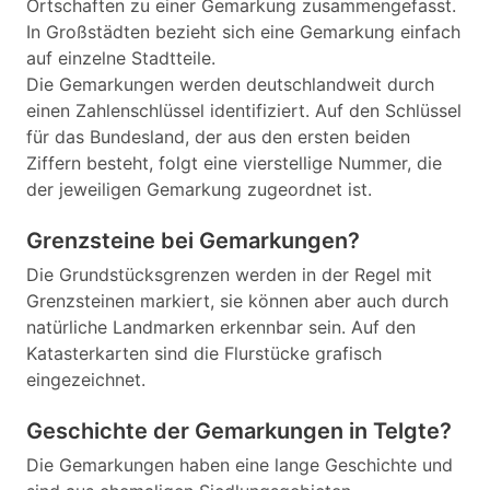
Ortschaften zu einer Gemarkung zusammengefasst.
In Großstädten bezieht sich eine Gemarkung einfach
auf einzelne Stadtteile.
Die Gemarkungen werden deutschlandweit durch
einen Zahlenschlüssel identifiziert. Auf den Schlüssel
für das Bundesland, der aus den ersten beiden
Ziffern besteht, folgt eine vierstellige Nummer, die
der jeweiligen Gemarkung zugeordnet ist.
Grenzsteine bei Gemarkungen?
Die Grundstücksgrenzen werden in der Regel mit
Grenzsteinen markiert, sie können aber auch durch
natürliche Landmarken erkennbar sein. Auf den
Katasterkarten sind die Flurstücke grafisch
eingezeichnet.
Geschichte der Gemarkungen in Telgte?
Die Gemarkungen haben eine lange Geschichte und