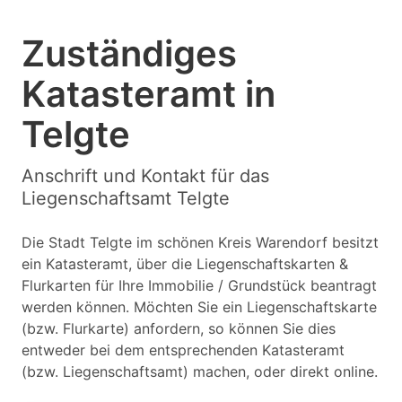
Zuständiges
Katasteramt in
Telgte
Anschrift und Kontakt für das
Liegenschaftsamt Telgte
Die Stadt Telgte im schönen Kreis Warendorf besitzt
ein Katasteramt, über die Liegenschaftskarten &
Flurkarten für Ihre Immobilie / Grundstück beantragt
werden können. Möchten Sie ein Liegenschaftskarte
(bzw. Flurkarte) anfordern, so können Sie dies
entweder bei dem entsprechenden Katasteramt
(bzw. Liegenschaftsamt) machen, oder direkt online.