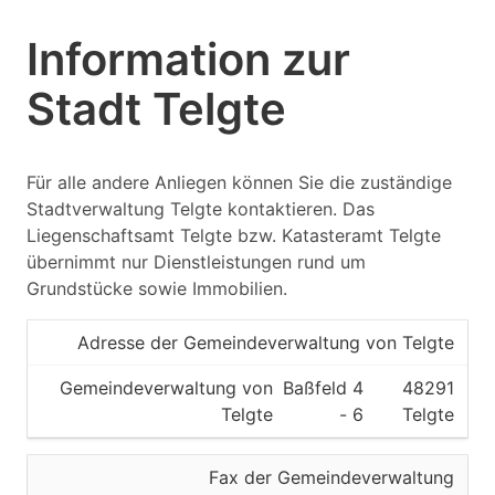
Information zur
Stadt Telgte
Für alle andere Anliegen können Sie die zuständige
Stadtverwaltung Telgte kontaktieren. Das
Liegenschaftsamt Telgte bzw. Katasteramt Telgte
übernimmt nur Dienstleistungen rund um
Grundstücke sowie Immobilien.
Adresse der Gemeindeverwaltung von Telgte
Gemeindeverwaltung von
Baßfeld 4
48291
Telgte
- 6
Telgte
Fax der Gemeindeverwaltung