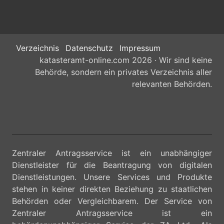
Verzeichnis
Datenschutz
Impressum
katasteramt-online.com 2026 · Wir sind keine
Behörde, sondern ein privates Verzeichnis aller
relevanten Behörden.
Zentraler Antragsservice ist ein unabhängiger
Dienstleister für die Beantragung von digitalen
Dienstleistungen. Unsere Services und Produkte
stehen in keiner direkten Beziehung zu staatlichen
Behörden oder Vergleichbarem. Der Service von
Zentraler Antragsservice ist ein