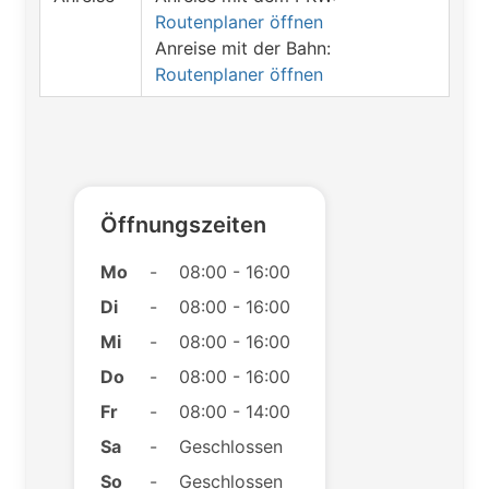
Routenplaner öffnen
Anreise mit der Bahn:
Routenplaner öffnen
Öffnungszeiten
Mo
-
08:00 - 16:00
Di
-
08:00 - 16:00
Mi
-
08:00 - 16:00
Do
-
08:00 - 16:00
Fr
-
08:00 - 14:00
Sa
-
Geschlossen
So
-
Geschlossen