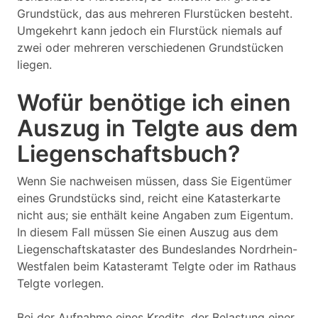
Grundstück, das aus mehreren Flurstücken besteht.
Umgekehrt kann jedoch ein Flurstück niemals auf
zwei oder mehreren verschiedenen Grundstücken
liegen.
Wofür benötige ich einen
Auszug in Telgte aus dem
Liegenschaftsbuch?
Wenn Sie nachweisen müssen, dass Sie Eigentümer
eines Grundstücks sind, reicht eine Katasterkarte
nicht aus; sie enthält keine Angaben zum Eigentum.
In diesem Fall müssen Sie einen Auszug aus dem
Liegenschaftskataster des Bundeslandes Nordrhein-
Westfalen beim Katasteramt Telgte oder im Rathaus
Telgte vorlegen.
Bei der Aufnahme eines Kredits, der Belastung einer