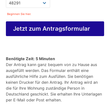
Beginnen Sie hier.
Jetzt zum Antragsformular
Benötigte Zeit: 5 Minuten
Der Antrag kann ganz bequem von zu Hause aus
ausgefüllt werden. Das Formular enthält eine
ausführliche Hilfe zum Ausfüllen. Sie benötigen
keinen Drucker für den Antrag. Ihr Antrag wird an
die für Ihre Wohnung zuständige Person in
Deutschland geschickt. Sie erhalten Ihre Unterlagen
per E-Mail oder Post erhalten.