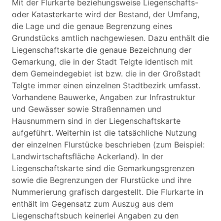
Mit der Flurkarte beziehungsweise Liegenschafts-
oder Katasterkarte wird der Bestand, der Umfang,
die Lage und die genaue Begrenzung eines
Grundstücks amtlich nachgewiesen. Dazu enthält die
Liegenschaftskarte die genaue Bezeichnung der
Gemarkung, die in der Stadt Telgte identisch mit
dem Gemeindegebiet ist bzw. die in der Großstadt
Telgte immer einen einzelnen Stadtbezirk umfasst.
Vorhandene Bauwerke, Angaben zur Infrastruktur
und Gewässer sowie Straßennamen und
Hausnummern sind in der Liegenschaftskarte
aufgeführt. Weiterhin ist die tatsächliche Nutzung
der einzelnen Flurstücke beschrieben (zum Beispiel:
Landwirtschaftsfläche Ackerland). In der
Liegenschaftskarte sind die Gemarkungsgrenzen
sowie die Begrenzungen der Flurstücke und ihre
Nummerierung grafisch dargestellt. Die Flurkarte in
enthält im Gegensatz zum Auszug aus dem
Liegenschaftsbuch keinerlei Angaben zu den