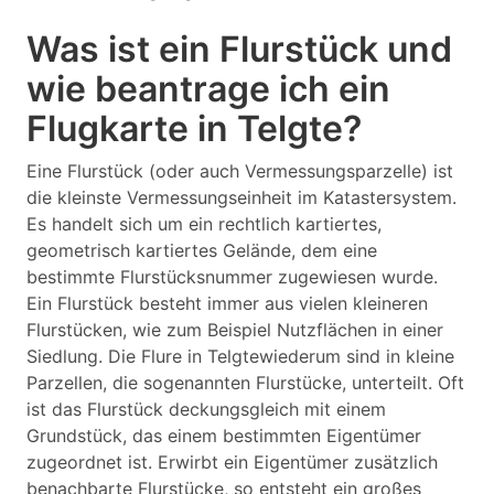
Was ist ein Flurstück und
wie beantrage ich ein
Flugkarte in Telgte?
Eine Flurstück (oder auch Vermessungsparzelle) ist
die kleinste Vermessungseinheit im Katastersystem.
Es handelt sich um ein rechtlich kartiertes,
geometrisch kartiertes Gelände, dem eine
bestimmte Flurstücksnummer zugewiesen wurde.
Ein Flurstück besteht immer aus vielen kleineren
Flurstücken, wie zum Beispiel Nutzflächen in einer
Siedlung. Die Flure in Telgtewiederum sind in kleine
Parzellen, die sogenannten Flurstücke, unterteilt. Oft
ist das Flurstück deckungsgleich mit einem
Grundstück, das einem bestimmten Eigentümer
zugeordnet ist. Erwirbt ein Eigentümer zusätzlich
benachbarte Flurstücke, so entsteht ein großes