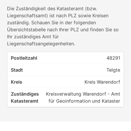
Die Zuständigkeit des Katasteramt (bzw.
Liegenschaftsamt) ist nach PLZ sowie Kreisen
zuständig. Schauen Sie in der folgenden
Übersichtstabelle nach Ihrer PLZ und finden Sie so
Ihr zuständiges Amt für
Liegenschaftsangelegenheiten.
48291
Telgte
Kreis Warendorf
Kreisverwaltung Warendorf - Amt
für Geoinformation und Kataster