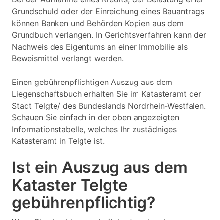
Grundschuld oder der Einreichung eines Bauantrags
können Banken und Behörden Kopien aus dem
Grundbuch verlangen. In Gerichtsverfahren kann der
Nachweis des Eigentums an einer Immobilie als
Beweismittel verlangt werden.
Einen gebührenpflichtigen Auszug aus dem
Liegenschaftsbuch erhalten Sie im Katasteramt der
Stadt Telgte/ des Bundeslands Nordrhein-Westfalen.
Schauen Sie einfach in der oben angezeigten
Informationstabelle, welches Ihr zustädniges
Katasteramt in Telgte ist.
Ist ein Auszug aus dem
Kataster Telgte
gebührenpflichtig?