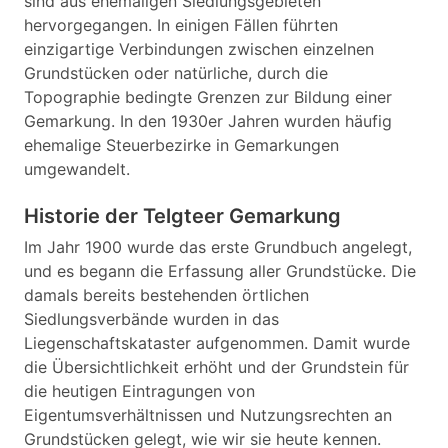
sind aus ehemaligen Siedlungsgebieten
hervorgegangen. In einigen Fällen führten
einzigartige Verbindungen zwischen einzelnen
Grundstücken oder natürliche, durch die
Topographie bedingte Grenzen zur Bildung einer
Gemarkung. In den 1930er Jahren wurden häufig
ehemalige Steuerbezirke in Gemarkungen
umgewandelt.
Historie der Telgteer Gemarkung
Im Jahr 1900 wurde das erste Grundbuch angelegt,
und es begann die Erfassung aller Grundstücke. Die
damals bereits bestehenden örtlichen
Siedlungsverbände wurden in das
Liegenschaftskataster aufgenommen. Damit wurde
die Übersichtlichkeit erhöht und der Grundstein für
die heutigen Eintragungen von
Eigentumsverhältnissen und Nutzungsrechten an
Grundstücken gelegt, wie wir sie heute kennen.