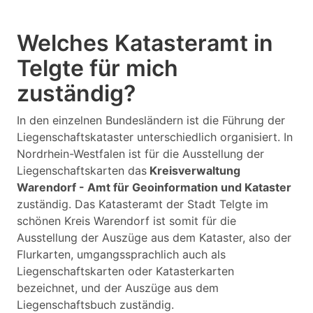
Welches Katasteramt in
Telgte für mich
zuständig?
In den einzelnen Bundesländern ist die Führung der
Liegenschaftskataster unterschiedlich organisiert. In
Nordrhein-Westfalen ist für die Ausstellung der
Liegenschaftskarten das
Kreisverwaltung
Warendorf - Amt für Geoinformation und Kataster
zuständig. Das Katasteramt der Stadt Telgte im
schönen Kreis Warendorf ist somit für die
Ausstellung der Auszüge aus dem Kataster, also der
Flurkarten, umgangssprachlich auch als
Liegenschaftskarten oder Katasterkarten
bezeichnet, und der Auszüge aus dem
Liegenschaftsbuch zuständig.