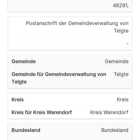
48291,
Postanschrift der Gemeindeverwaltung von
Telgte
-
Gemeinde
Telgte
Kreis
Kreis Warendorf
Bundesland