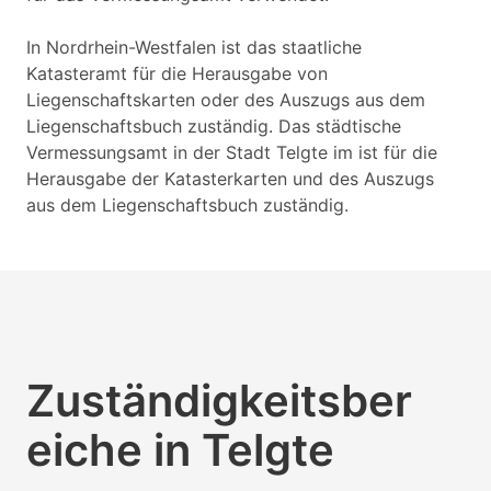
In Nordrhein-Westfalen ist das staatliche
Katasteramt für die Herausgabe von
Liegenschaftskarten oder des Auszugs aus dem
Liegenschaftsbuch zuständig. Das städtische
Vermessungsamt in der Stadt Telgte im ist für die
Herausgabe der Katasterkarten und des Auszugs
aus dem Liegenschaftsbuch zuständig.
Zuständigkeitsber
eiche in Telgte