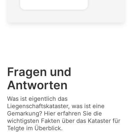
Fragen und
Antworten
Was ist eigentlich das
Liegenschaftskataster, was ist eine
Gemarkung? Hier erfahren Sie die
wichtigsten Fakten über das Kataster für
Telgte im Überblick.