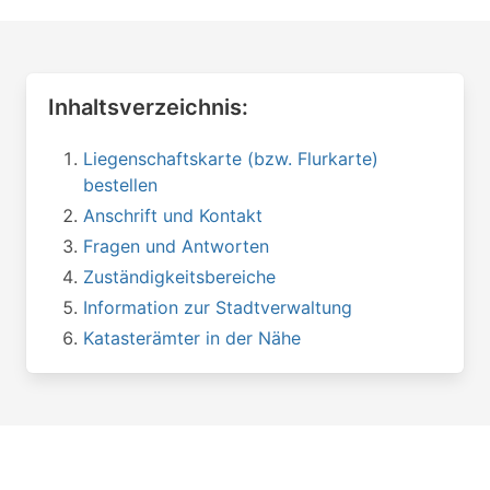
Inhaltsverzeichnis:
Liegenschaftskarte (bzw. Flurkarte)
bestellen
Anschrift und Kontakt
Fragen und Antworten
Zuständigkeitsbereiche
Information zur Stadtverwaltung
Katasterämter in der Nähe