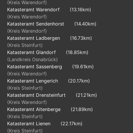
(Kreis Warendorf)
Katasteramt Warendorf
(13.16km)
(Kreis Warendorf)
Katasteramt Sendenhorst
(14.40km)
(Kreis Warendorf)
Katasteramt Ladbergen
(16.73km)
(Kreis Steinfurt)
Katasteramt Glandorf
(18.85km)
(Landkreis Osnabrück)
Katasteramt Sassenberg
(19.61km)
(Kreis Warendorf)
Katasteramt Lengerich
(20.17km)
(Kreis Steinfurt)
Katasteramt Drensteinfurt
(21.21km)
(Kreis Warendorf)
Katasteramt Altenberge
(21.89km)
(Kreis Steinfurt)
Katasteramt Lienen
(22.17km)
(Kreis Steinfurt)