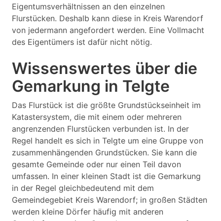
Eigentumsverhältnissen an den einzelnen
Flurstücken. Deshalb kann diese in Kreis Warendorf
von jedermann angefordert werden. Eine Vollmacht
des Eigentümers ist dafür nicht nötig.
Wissenswertes über die
Gemarkung in Telgte
Das Flurstück ist die größte Grundstückseinheit im
Katastersystem, die mit einem oder mehreren
angrenzenden Flurstücken verbunden ist. In der
Regel handelt es sich in Telgte um eine Gruppe von
zusammenhängenden Grundstücken. Sie kann die
gesamte Gemeinde oder nur einen Teil davon
umfassen. In einer kleinen Stadt ist die Gemarkung
in der Regel gleichbedeutend mit dem
Gemeindegebiet Kreis Warendorf; in großen Städten
werden kleine Dörfer häufig mit anderen