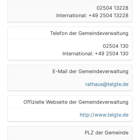
02504 13228
International: +49 2504 13228
Telefon der Gemeindeverwaltung
02504 130
International: +49 2504 130
E-Mail der Gemeindeverwaltung
rathaus@telgte.de
Offizielle Webseite der Gemeindeverwaltung
http://www.telgte.de
PLZ der Gemeinde