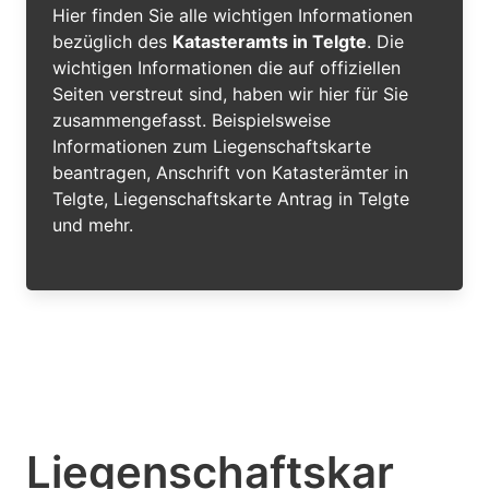
Hier finden Sie alle wichtigen Informationen
bezüglich des
Katasteramts in Telgte
. Die
wichtigen Informationen die auf offiziellen
Seiten verstreut sind, haben wir hier für Sie
zusammengefasst. Beispielsweise
Informationen zum Liegenschaftskarte
beantragen, Anschrift von Katasterämter in
Telgte, Liegenschaftskarte Antrag in Telgte
und mehr.
Liegenschaftskar