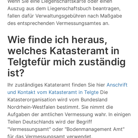
Wenn Sie eine Liegenschaftskarte oder einen
Auszug aus dem Liegenschaftsbuch beantragen,
fallen dafür Verwaltungsgebühren nach Maßgabe
des entsprechenden Vermessungsamtes an.
Wie finde ich heraus,
welches Katasteramt in
Telgtefür mich zuständig
ist?
Ihr zuständiges Katateramt finden Sie hier
Anschrift
und Kontakt vom Katasteramt in Telgte
Die
Katasterorganisation wird vom Bundesland
Nordrhein-Westfalen bestimmt. Sie nimmt die
Aufgaben der amtlichen Vermessung wahr. In einigen
Teilen Deutschlands wird der Begriff
"Vermessungsamt" oder "Bodenmanagement Amt"
für das Vermessungsamt verwendet.