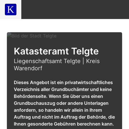
Katasteramt Telgte
Liegenschaftsamt Telgte | Kreis
Warendorf
Dieses Angebot ist ein privatwirtschaftliches
Verzeichnis aller Grundbuchämter und keine
Behördenseite. Wenn Sie über uns einen
Grundbuchauszug oder andere Unterlagen
anfordern, so handeln wir allein in Ihrem
Auftrag und nicht im Auftrag der Behörde, die
Ihnen gesonderte Gebühren berechnen kann.