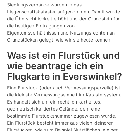
Siedlungsverbände wurden in das
Liegenschaftskataster aufgenommen. Damit wurde
die Übersichtlichkeit erhöht und der Grundstein für
die heutigen Eintragungen von
Eigentumsverhältnissen und Nutzungsrechten an
Grundstücken gelegt, wie wir sie heute kennen.
Was ist ein Flurstück und
wie beantrage ich ein
Flugkarte in Everswinkel?
Eine Flurstück (oder auch Vermessungsparzelle) ist
die kleinste Vermessungseinheit im Katastersystem.
Es handelt sich um ein rechtlich kartiertes,
geometrisch kartiertes Gelände, dem eine
bestimmte Flurstücksnummer zugewiesen wurde.
Ein Flurstück besteht immer aus vielen kleineren
Flurstücken, wie zum Beispiel Nutzflächen in einer