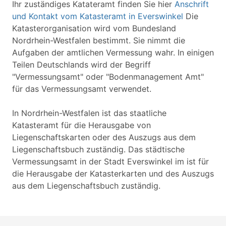
Ihr zuständiges Katateramt finden Sie hier
Anschrift
und Kontakt vom Katasteramt in Everswinkel
Die
Katasterorganisation wird vom Bundesland
Nordrhein-Westfalen bestimmt. Sie nimmt die
Aufgaben der amtlichen Vermessung wahr. In einigen
Teilen Deutschlands wird der Begriff
"Vermessungsamt" oder "Bodenmanagement Amt"
für das Vermessungsamt verwendet.
In Nordrhein-Westfalen ist das staatliche
Katasteramt für die Herausgabe von
Liegenschaftskarten oder des Auszugs aus dem
Liegenschaftsbuch zuständig. Das städtische
Vermessungsamt in der Stadt Everswinkel im ist für
die Herausgabe der Katasterkarten und des Auszugs
aus dem Liegenschaftsbuch zuständig.