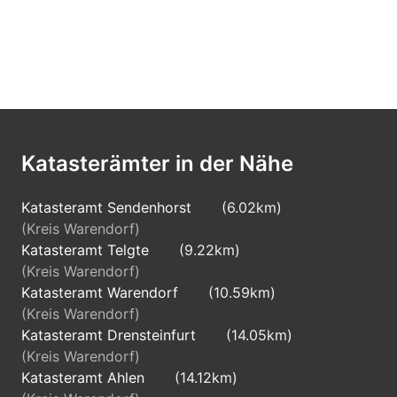
Katasterämter in der Nähe
Katasteramt Sendenhorst
(6.02km)
(Kreis Warendorf)
Katasteramt Telgte
(9.22km)
(Kreis Warendorf)
Katasteramt Warendorf
(10.59km)
(Kreis Warendorf)
Katasteramt Drensteinfurt
(14.05km)
(Kreis Warendorf)
Katasteramt Ahlen
(14.12km)