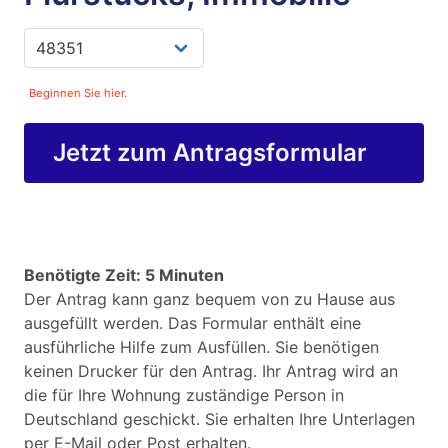
Beginnen Sie hier.
Jetzt zum Antragsformular
Benötigte Zeit: 5 Minuten
Der Antrag kann ganz bequem von zu Hause aus
ausgefüllt werden. Das Formular enthält eine
ausführliche Hilfe zum Ausfüllen. Sie benötigen
keinen Drucker für den Antrag. Ihr Antrag wird an
die für Ihre Wohnung zuständige Person in
Deutschland geschickt. Sie erhalten Ihre Unterlagen
per E-Mail oder Post erhalten.