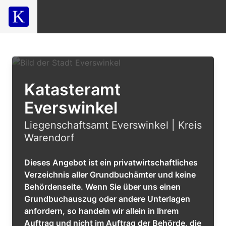
Katasteramt
Everswinkel
Liegenschaftsamt Everswinkel | Kreis
Warendorf
Dieses Angebot ist ein privatwirtschaftliches
Verzeichnis aller Grundbuchämter und keine
Behördenseite. Wenn Sie über uns einen
Grundbuchauszug oder andere Unterlagen
anfordern, so handeln wir allein in Ihrem
Auftrag und nicht im Auftrag der Behörde, die