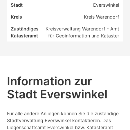
Everswinkel
Kreis Warendorf
Kreisverwaltung Warendorf - Amt
für Geoinformation und Kataster
Information zur
Stadt Everswinkel
Für alle andere Anliegen können Sie die zuständige
Stadtverwaltung Everswinkel kontaktieren. Das
Liegenschaftsamt Everswinkel bzw. Katasteramt