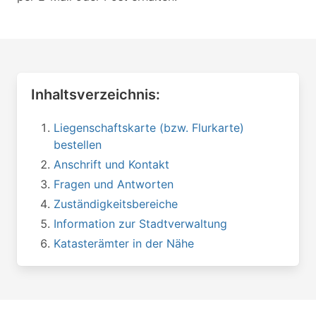
Inhaltsverzeichnis:
Liegenschaftskarte (bzw. Flurkarte)
bestellen
Anschrift und Kontakt
Fragen und Antworten
Zuständigkeitsbereiche
Information zur Stadtverwaltung
Katasterämter in der Nähe