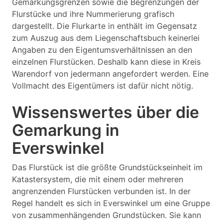
Gemarkungsgrenzen sowie die Begrenzungen der
Flurstücke und ihre Nummerierung grafisch
dargestellt. Die Flurkarte in enthält im Gegensatz
zum Auszug aus dem Liegenschaftsbuch keinerlei
Angaben zu den Eigentumsverhältnissen an den
einzelnen Flurstücken. Deshalb kann diese in Kreis
Warendorf von jedermann angefordert werden. Eine
Vollmacht des Eigentümers ist dafür nicht nötig.
Wissenswertes über die
Gemarkung in
Everswinkel
Das Flurstück ist die größte Grundstückseinheit im
Katastersystem, die mit einem oder mehreren
angrenzenden Flurstücken verbunden ist. In der
Regel handelt es sich in Everswinkel um eine Gruppe
von zusammenhängenden Grundstücken. Sie kann