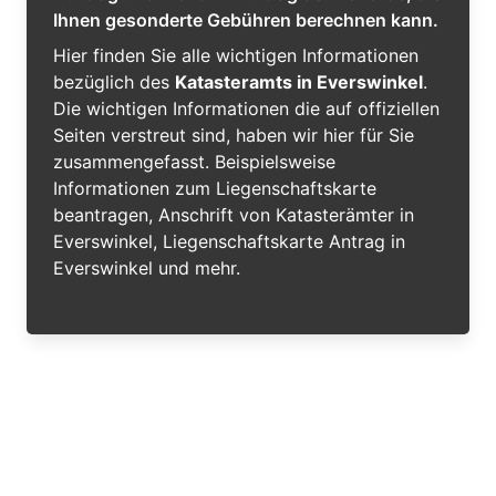
Ihnen gesonderte Gebühren berechnen kann.
Hier finden Sie alle wichtigen Informationen
bezüglich des
Katasteramts in Everswinkel
.
Die wichtigen Informationen die auf offiziellen
Seiten verstreut sind, haben wir hier für Sie
zusammengefasst. Beispielsweise
Informationen zum Liegenschaftskarte
beantragen, Anschrift von Katasterämter in
Everswinkel, Liegenschaftskarte Antrag in
Everswinkel und mehr.