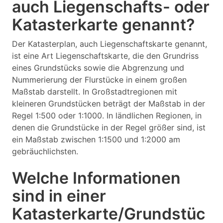
auch Liegenschafts- oder
Katasterkarte genannt?
Der Katasterplan, auch Liegenschaftskarte genannt,
ist eine Art Liegenschaftskarte, die den Grundriss
eines Grundstücks sowie die Abgrenzung und
Nummerierung der Flurstücke in einem großen
Maßstab darstellt. In Großstadtregionen mit
kleineren Grundstücken beträgt der Maßstab in der
Regel 1:500 oder 1:1000. In ländlichen Regionen, in
denen die Grundstücke in der Regel größer sind, ist
ein Maßstab zwischen 1:1500 und 1:2000 am
gebräuchlichsten.
Welche Informationen
sind in einer
Katasterkarte/Grundstüc