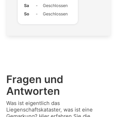
Sa
-
Geschlossen
So
-
Geschlossen
Fragen und
Antworten
Was ist eigentlich das
Liegenschaftskataster, was ist eine
Gemarkung? Hier erfahren Sie die