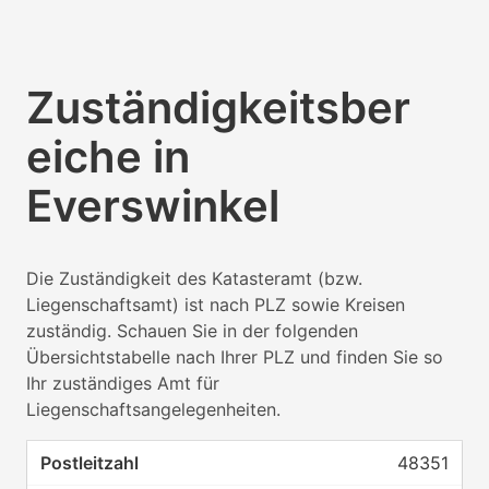
Zuständigkeitsber
eiche in
Everswinkel
Die Zuständigkeit des Katasteramt (bzw.
Liegenschaftsamt) ist nach PLZ sowie Kreisen
zuständig. Schauen Sie in der folgenden
Übersichtstabelle nach Ihrer PLZ und finden Sie so
Ihr zuständiges Amt für
Liegenschaftsangelegenheiten.
48351