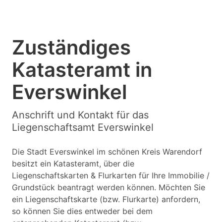
Zuständiges
Katasteramt in
Everswinkel
Anschrift und Kontakt für das
Liegenschaftsamt Everswinkel
Die Stadt Everswinkel im schönen Kreis Warendorf
besitzt ein Katasteramt, über die
Liegenschaftskarten & Flurkarten für Ihre Immobilie /
Grundstück beantragt werden können. Möchten Sie
ein Liegenschaftskarte (bzw. Flurkarte) anfordern,
so können Sie dies entweder bei dem