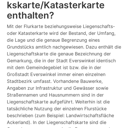
kskarte/Katasterkarte
enthalten?
Mit der Flurkarte beziehungsweise Liegenschafts-
oder Katasterkarte wird der Bestand, der Umfang,
die Lage und die genaue Begrenzung eines
Grundstücks amtlich nachgewiesen. Dazu enthält die
Liegenschaftskarte die genaue Bezeichnung der
Gemarkung, die in der Stadt Everswinkel identisch
mit dem Gemeindegebiet ist bzw. die in der
Großstadt Everswinkel immer einen einzelnen
Stadtbezirk umfasst. Vorhandene Bauwerke,
Angaben zur Infrastruktur und Gewässer sowie
Straßennamen und Hausnummern sind in der
Liegenschaftskarte aufgeführt. Weiterhin ist die
tatsächliche Nutzung der einzelnen Flurstücke
beschrieben (zum Beispiel: Landwirtschaftsfläche
Ackerland). In der Liegenschaftskarte sind die