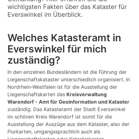
wichtigsten Fakten über das Kataster für
Everswinkel im Überblick.
Welches Katasteramt in
Everswinkel für mich
zuständig?
In den einzelnen Bundesländern ist die Führung der
Liegenschaftskataster unterschiedlich organisiert. In
Nordrhein-Westfalen ist für die Ausstellung der
Liegenschaftskarten das
Kreisverwaltung
Warendorf - Amt für Geoinformation und Kataster
zuständig. Das Katasteramt der Stadt Everswinkel
im schönen Kreis Warendorf ist somit für die
Ausstellung der Auszüge aus dem Kataster, also der
Flurkarten, umgangssprachlich auch als