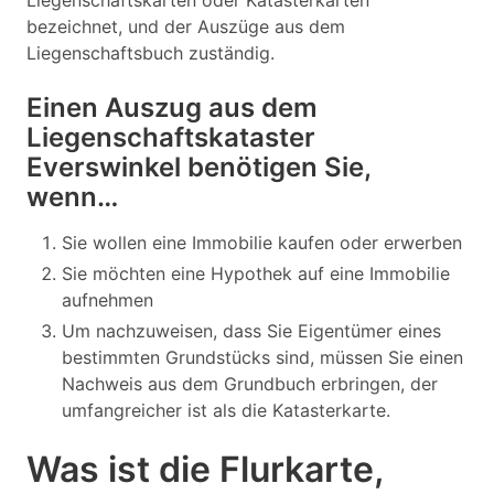
Liegenschaftskarten oder Katasterkarten
bezeichnet, und der Auszüge aus dem
Liegenschaftsbuch zuständig.
Einen Auszug aus dem
Liegenschaftskataster
Everswinkel benötigen Sie,
wenn…
Sie wollen eine Immobilie kaufen oder erwerben
Sie möchten eine Hypothek auf eine Immobilie
aufnehmen
Um nachzuweisen, dass Sie Eigentümer eines
bestimmten Grundstücks sind, müssen Sie einen
Nachweis aus dem Grundbuch erbringen, der
umfangreicher ist als die Katasterkarte.
Was ist die Flurkarte,