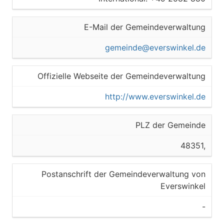
E-Mail der Gemeindeverwaltung
gemeinde@everswinkel.de
Offizielle Webseite der Gemeindeverwaltung
http://www.everswinkel.de
PLZ der Gemeinde
48351,
Postanschrift der Gemeindeverwaltung von
Everswinkel
-