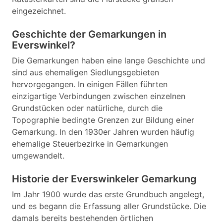
eingezeichnet.
Geschichte der Gemarkungen in
Everswinkel?
Die Gemarkungen haben eine lange Geschichte und
sind aus ehemaligen Siedlungsgebieten
hervorgegangen. In einigen Fällen führten
einzigartige Verbindungen zwischen einzelnen
Grundstücken oder natürliche, durch die
Topographie bedingte Grenzen zur Bildung einer
Gemarkung. In den 1930er Jahren wurden häufig
ehemalige Steuerbezirke in Gemarkungen
umgewandelt.
Historie der Everswinkeler Gemarkung
Im Jahr 1900 wurde das erste Grundbuch angelegt,
und es begann die Erfassung aller Grundstücke. Die
damals bereits bestehenden örtlichen