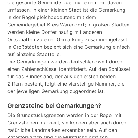
die gesamte Gemeinde oder nur einen Teil davon
umfassen. In einer kleinen Stadt ist die Gemarkung
in der Regel gleichbedeutend mit dem
Gemeindegebiet Kreis Warendorf; in großen Städten
werden kleine Dörfer häufig mit anderen
Ortschaften zu einer Gemarkung zusammengefasst.
In Großstädten bezieht sich eine Gemarkung einfach
auf einzelne Stadtteile.
Die Gemarkungen werden deutschlandweit durch
einen Zahlenschlüssel identifiziert. Auf den Schlüssel
für das Bundesland, der aus den ersten beiden
Ziffern besteht, folgt eine vierstellige Nummer, die
der jeweiligen Gemarkung zugeordnet ist.
Grenzsteine bei Gemarkungen?
Die Grundstücksgrenzen werden in der Regel mit
Grenzsteinen markiert, sie können aber auch durch
natürliche Landmarken erkennbar sein. Auf den
Katasterkarten sind die Flurstücke grafisch