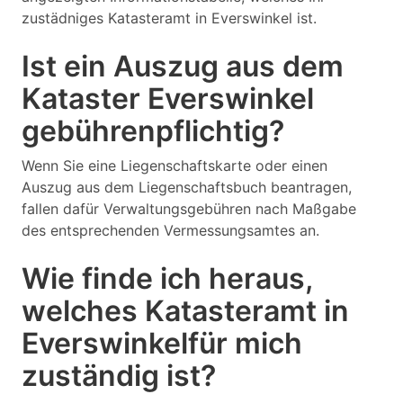
zustädniges Katasteramt in Everswinkel ist.
Ist ein Auszug aus dem
Kataster Everswinkel
gebührenpflichtig?
Wenn Sie eine Liegenschaftskarte oder einen
Auszug aus dem Liegenschaftsbuch beantragen,
fallen dafür Verwaltungsgebühren nach Maßgabe
des entsprechenden Vermessungsamtes an.
Wie finde ich heraus,
welches Katasteramt in
Everswinkelfür mich
zuständig ist?