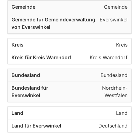
Gemeinde
Everswinkel
Kreis
Kreis Warendorf
Bundesland
Nordrhein-
Westfalen
Land
Deutschland