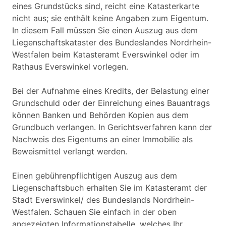
eines Grundstücks sind, reicht eine Katasterkarte
nicht aus; sie enthält keine Angaben zum Eigentum.
In diesem Fall müssen Sie einen Auszug aus dem
Liegenschaftskataster des Bundeslandes Nordrhein-
Westfalen beim Katasteramt Everswinkel oder im
Rathaus Everswinkel vorlegen.
Bei der Aufnahme eines Kredits, der Belastung einer
Grundschuld oder der Einreichung eines Bauantrags
können Banken und Behörden Kopien aus dem
Grundbuch verlangen. In Gerichtsverfahren kann der
Nachweis des Eigentums an einer Immobilie als
Beweismittel verlangt werden.
Einen gebührenpflichtigen Auszug aus dem
Liegenschaftsbuch erhalten Sie im Katasteramt der
Stadt Everswinkel/ des Bundeslands Nordrhein-
Westfalen. Schauen Sie einfach in der oben
angezeigten Informationstabelle, welches Ihr