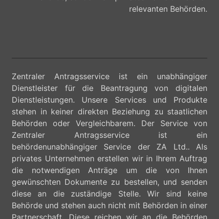
relevanten Behörden.
Zentraler Antragsservice ist ein unabhängiger
Dienstleister für die Beantragung von digitalen
Dienstleistungen. Unsere Services und Produkte
stehen in keiner direkten Beziehung zu staatlichen
Behörden oder Vergleichbarem. Der Service von
Zentraler Antragsservice ist ein
behördenunabhängiger Service der ZA Ltd.. Als
privates Unternehmen erstellen wir in Ihrem Auftrag
die notwendigen Anträge um die von Ihnen
gewünschten Dokumente zu bestellen, und senden
diese an die zuständige Stelle. Wir sind keine
Behörde und stehen auch nicht mit Behörden in einer
Partnerschaft. Diese reichen wir an die Behörden