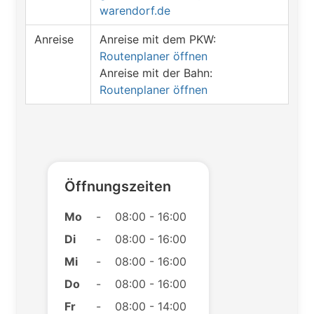
warendorf.de
Anreise
Anreise mit dem PKW:
Routenplaner öffnen
Anreise mit der Bahn:
Routenplaner öffnen
Öffnungszeiten
Mo
-
08:00 - 16:00
Di
-
08:00 - 16:00
Mi
-
08:00 - 16:00
Do
-
08:00 - 16:00
Fr
-
08:00 - 14:00