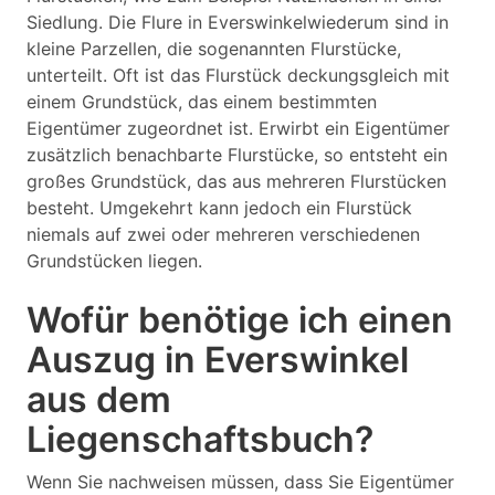
Siedlung. Die Flure in Everswinkelwiederum sind in
kleine Parzellen, die sogenannten Flurstücke,
unterteilt. Oft ist das Flurstück deckungsgleich mit
einem Grundstück, das einem bestimmten
Eigentümer zugeordnet ist. Erwirbt ein Eigentümer
zusätzlich benachbarte Flurstücke, so entsteht ein
großes Grundstück, das aus mehreren Flurstücken
besteht. Umgekehrt kann jedoch ein Flurstück
niemals auf zwei oder mehreren verschiedenen
Grundstücken liegen.
Wofür benötige ich einen
Auszug in Everswinkel
aus dem
Liegenschaftsbuch?
Wenn Sie nachweisen müssen, dass Sie Eigentümer