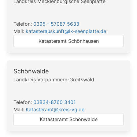
Landkreis Mecklenburgische Seenplatte
Telefon:
0395 - 57087 5633
Mail:
katasterauskunft@lk-seenplatte.de
Katasteramt Schönhausen
Schönwalde
Landkreis Vorpommern-Greifswald
Telefon:
03834-8760 3401
Mail:
Katasteramt@kreis-vg.de
Katasteramt Schönwalde