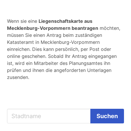
Wenn sie eine
Liegenschaftskarte aus
Mecklenburg-Vorpommern beantragen
möchten,
müssen Sie einen Antrag beim zuständigen
Katasteramt in Mecklenburg-Vorpommern
einreichen. Dies kann persönlich, per Post oder
online geschehen. Sobald Ihr Antrag eingegangen
ist, wird ein Mitarbeiter des Planungsamtes ihn
prüfen und ihnen die angeforderten Unterlagen
zusenden.
Suchen