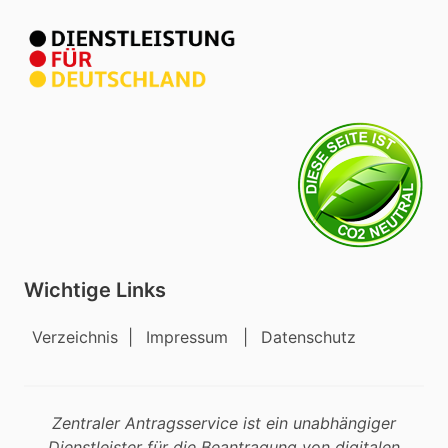
Wichtige Links
Verzeichnis
|
Impressum
|
Datenschutz
Zentraler Antragsservice ist ein unabhängiger
Dienstleister für die Beantragung von digitalen