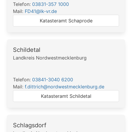
Telefon:
03831-357 1000
Mail:
FD41@lk-vr.de
Katasteramt Schaprode
Schildetal
Landkreis Nordwestmecklenburg
Telefon:
03841-3040 6200
Mail:
f.dittrich@nordwestmecklenburg.de
Katasteramt Schildetal
Schlagsdorf