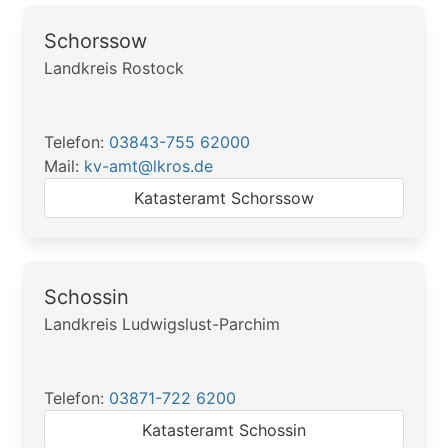
Schorssow
Landkreis Rostock
Telefon:
03843-755 62000
Mail:
kv-amt@lkros.de
Katasteramt Schorssow
Schossin
Landkreis Ludwigslust-Parchim
Telefon:
03871-722 6200
Katasteramt Schossin