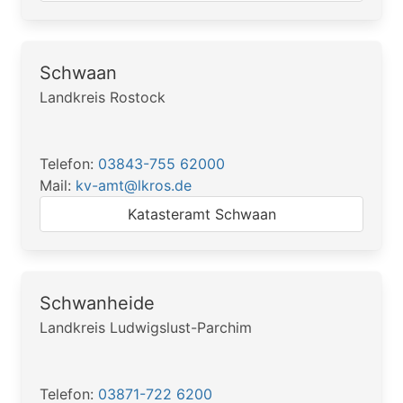
Schwaan
Landkreis Rostock
Telefon:
03843-755 62000
Mail:
kv-amt@lkros.de
Katasteramt Schwaan
Schwanheide
Landkreis Ludwigslust-Parchim
Telefon:
03871-722 6200