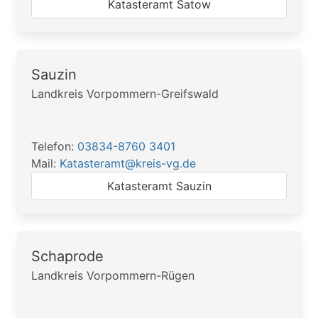
Katasteramt Satow
Sauzin
Landkreis Vorpommern-Greifswald
Telefon:
03834-8760 3401
Mail:
Katasteramt@kreis-vg.de
Katasteramt Sauzin
Schaprode
Landkreis Vorpommern-Rügen