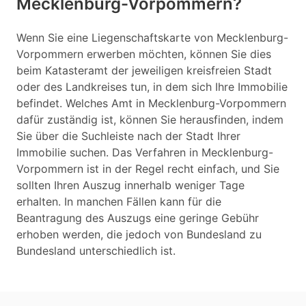
Mecklenburg-Vorpommern?
Wenn Sie eine Liegenschaftskarte von Mecklenburg-
Vorpommern erwerben möchten, können Sie dies
beim Katasteramt der jeweiligen kreisfreien Stadt
oder des Landkreises tun, in dem sich Ihre Immobilie
befindet. Welches Amt in Mecklenburg-Vorpommern
dafür zuständig ist, können Sie herausfinden, indem
Sie über die Suchleiste nach der Stadt Ihrer
Immobilie suchen. Das Verfahren in Mecklenburg-
Vorpommern ist in der Regel recht einfach, und Sie
sollten Ihren Auszug innerhalb weniger Tage
erhalten. In manchen Fällen kann für die
Beantragung des Auszugs eine geringe Gebühr
erhoben werden, die jedoch von Bundesland zu
Bundesland unterschiedlich ist.