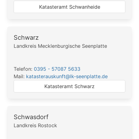
Katasteramt Schwanheide
Schwarz
Landkreis Mecklenburgische Seenplatte
Telefon:
0395 - 57087 5633
Mail:
katasterauskunft@lk-seenplatte.de
Katasteramt Schwarz
Schwasdorf
Landkreis Rostock