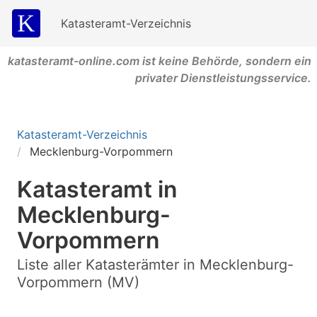
Katasteramt-Verzeichnis
katasteramt-online.com ist keine Behörde, sondern ein
privater Dienstleistungsservice.
Katasteramt-Verzeichnis
Mecklenburg-Vorpommern
Katasteramt in
Mecklenburg-
Vorpommern
Liste aller Katasterämter in Mecklenburg-
Vorpommern (MV)