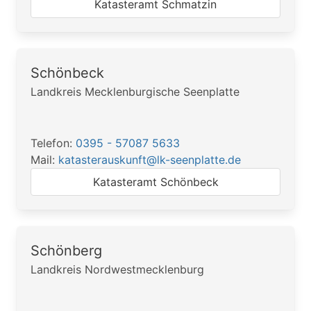
Katasteramt Schmatzin
Schönbeck
Landkreis Mecklenburgische Seenplatte
Telefon:
0395 - 57087 5633
Mail:
katasterauskunft@lk-seenplatte.de
Katasteramt Schönbeck
Schönberg
Landkreis Nordwestmecklenburg