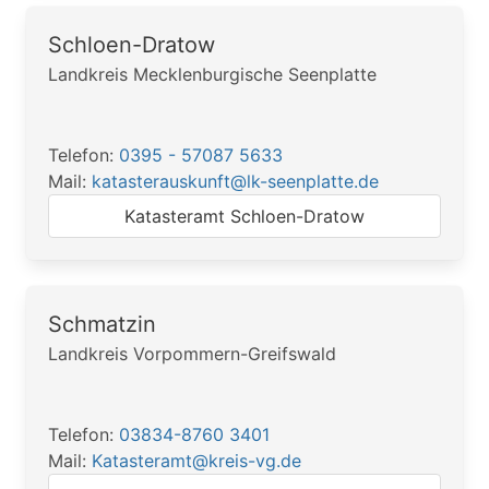
Schloen-Dratow
Landkreis Mecklenburgische Seenplatte
Telefon:
0395 - 57087 5633
Mail:
katasterauskunft@lk-seenplatte.de
Katasteramt Schloen-Dratow
Schmatzin
Landkreis Vorpommern-Greifswald
Telefon:
03834-8760 3401
Mail:
Katasteramt@kreis-vg.de