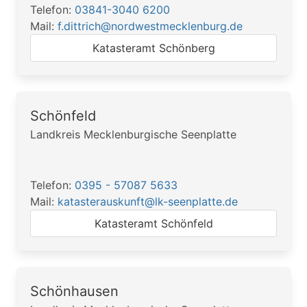
Telefon:
03841-3040 6200
Mail:
f.dittrich@nordwestmecklenburg.de
Katasteramt Schönberg
Schönfeld
Landkreis Mecklenburgische Seenplatte
Telefon:
0395 - 57087 5633
Mail:
katasterauskunft@lk-seenplatte.de
Katasteramt Schönfeld
Schönhausen