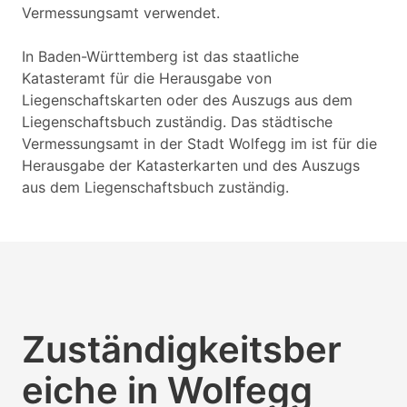
Vermessungsamt verwendet.
In Baden-Württemberg ist das staatliche
Katasteramt für die Herausgabe von
Liegenschaftskarten oder des Auszugs aus dem
Liegenschaftsbuch zuständig. Das städtische
Vermessungsamt in der Stadt Wolfegg im ist für die
Herausgabe der Katasterkarten und des Auszugs
aus dem Liegenschaftsbuch zuständig.
Zuständigkeitsber
eiche in Wolfegg