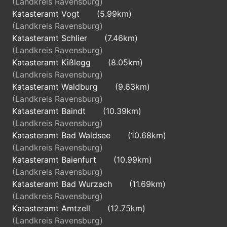
(Landkreis Ravensburg)
Katasteramt Vogt
(5.99km)
(Landkreis Ravensburg)
Katasteramt Schlier
(7.46km)
(Landkreis Ravensburg)
Katasteramt Kißlegg
(8.05km)
(Landkreis Ravensburg)
Katasteramt Waldburg
(9.63km)
(Landkreis Ravensburg)
Katasteramt Baindt
(10.39km)
(Landkreis Ravensburg)
Katasteramt Bad Waldsee
(10.68km)
(Landkreis Ravensburg)
Katasteramt Baienfurt
(10.99km)
(Landkreis Ravensburg)
Katasteramt Bad Wurzach
(11.69km)
(Landkreis Ravensburg)
Katasteramt Amtzell
(12.75km)
(Landkreis Ravensburg)