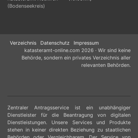
(Bodenseekreis)
Verzeichnis
Datenschutz
Impressum
katasteramt-online.com 2026 · Wir sind keine
Behörde, sondern ein privates Verzeichnis aller
relevanten Behörden.
Zentraler Antragsservice ist ein unabhängiger
Dienstleister für die Beantragung von digitalen
Dienstleistungen. Unsere Services und Produkte
stehen in keiner direkten Beziehung zu staatlichen
Behörden oder Vergleichbarem. Der Service von