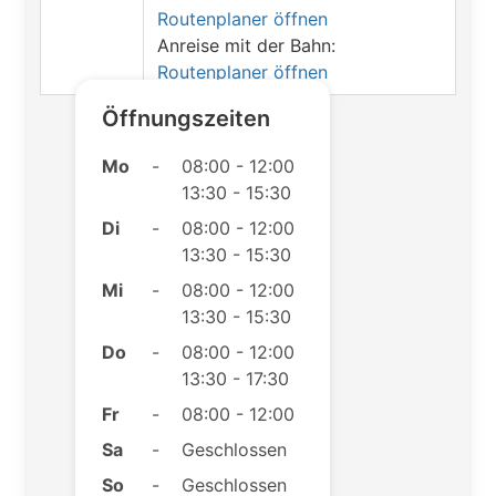
Routenplaner öffnen
Anreise mit der Bahn:
Routenplaner öffnen
Öffnungszeiten
Mo
-
08:00 - 12:00
13:30 - 15:30
Di
-
08:00 - 12:00
13:30 - 15:30
Mi
-
08:00 - 12:00
13:30 - 15:30
Do
-
08:00 - 12:00
13:30 - 17:30
Fr
-
08:00 - 12:00
Sa
-
Geschlossen
So
-
Geschlossen