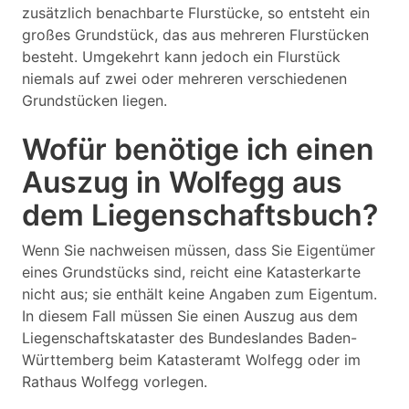
zusätzlich benachbarte Flurstücke, so entsteht ein
großes Grundstück, das aus mehreren Flurstücken
besteht. Umgekehrt kann jedoch ein Flurstück
niemals auf zwei oder mehreren verschiedenen
Grundstücken liegen.
Wofür benötige ich einen
Auszug in Wolfegg aus
dem Liegenschaftsbuch?
Wenn Sie nachweisen müssen, dass Sie Eigentümer
eines Grundstücks sind, reicht eine Katasterkarte
nicht aus; sie enthält keine Angaben zum Eigentum.
In diesem Fall müssen Sie einen Auszug aus dem
Liegenschaftskataster des Bundeslandes Baden-
Württemberg beim Katasteramt Wolfegg oder im
Rathaus Wolfegg vorlegen.