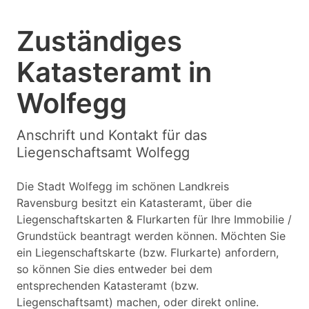
Zuständiges
Katasteramt in
Wolfegg
Anschrift und Kontakt für das
Liegenschaftsamt Wolfegg
Die Stadt Wolfegg im schönen Landkreis
Ravensburg besitzt ein Katasteramt, über die
Liegenschaftskarten & Flurkarten für Ihre Immobilie /
Grundstück beantragt werden können. Möchten Sie
ein Liegenschaftskarte (bzw. Flurkarte) anfordern,
so können Sie dies entweder bei dem
entsprechenden Katasteramt (bzw.
Liegenschaftsamt) machen, oder direkt online.