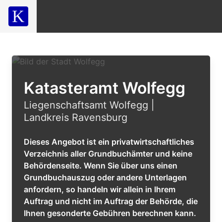
Katasteramt Wolfegg
Liegenschaftsamt Wolfegg |
Landkreis Ravensburg
Dieses Angebot ist ein privatwirtschaftliches
Verzeichnis aller Grundbuchämter und keine
Behördenseite. Wenn Sie über uns einen
Grundbuchauszug oder andere Unterlagen
anfordern, so handeln wir allein in Ihrem
Auftrag und nicht im Auftrag der Behörde, die
Ihnen gesonderte Gebühren berechnen kann.