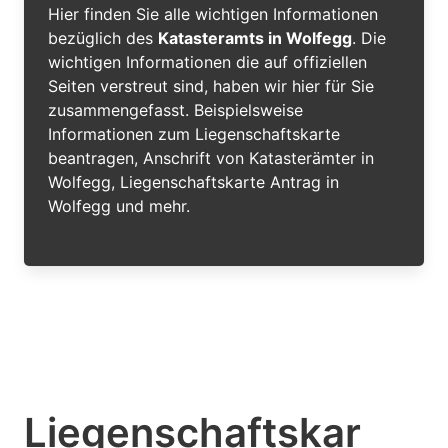
Hier finden Sie alle wichtigen Informationen
bezüglich des
Katasteramts in Wolfegg
. Die
wichtigen Informationen die auf offiziellen
Seiten verstreut sind, haben wir hier für Sie
zusammengefasst. Beispielsweise
Informationen zum Liegenschaftskarte
beantragen, Anschrift von Katasterämter in
Wolfegg, Liegenschaftskarte Antrag in
Wolfegg und mehr.
Liegenschaftskar