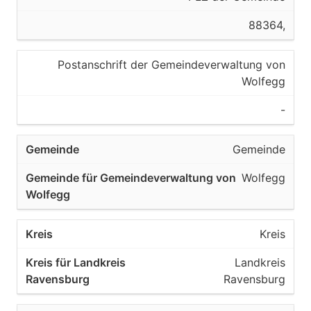
88364,
Postanschrift der Gemeindeverwaltung von
Wolfegg
-
Gemeinde
Wolfegg
Kreis
Landkreis
Ravensburg