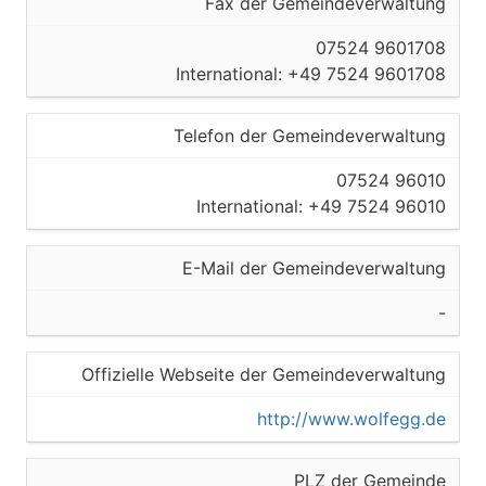
Fax der Gemeindeverwaltung
07524 9601708
International: +49 7524 9601708
Telefon der Gemeindeverwaltung
07524 96010
International: +49 7524 96010
E-Mail der Gemeindeverwaltung
-
Offizielle Webseite der Gemeindeverwaltung
http://www.wolfegg.de
PLZ der Gemeinde