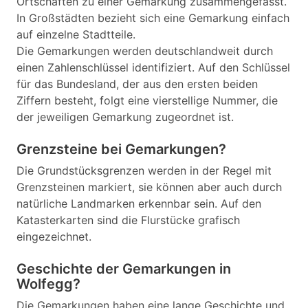
Ortschaften zu einer Gemarkung zusammengefasst.
In Großstädten bezieht sich eine Gemarkung einfach
auf einzelne Stadtteile.
Die Gemarkungen werden deutschlandweit durch
einen Zahlenschlüssel identifiziert. Auf den Schlüssel
für das Bundesland, der aus den ersten beiden
Ziffern besteht, folgt eine vierstellige Nummer, die
der jeweiligen Gemarkung zugeordnet ist.
Grenzsteine bei Gemarkungen?
Die Grundstücksgrenzen werden in der Regel mit
Grenzsteinen markiert, sie können aber auch durch
natürliche Landmarken erkennbar sein. Auf den
Katasterkarten sind die Flurstücke grafisch
eingezeichnet.
Geschichte der Gemarkungen in
Wolfegg?
Die Gemarkungen haben eine lange Geschichte und