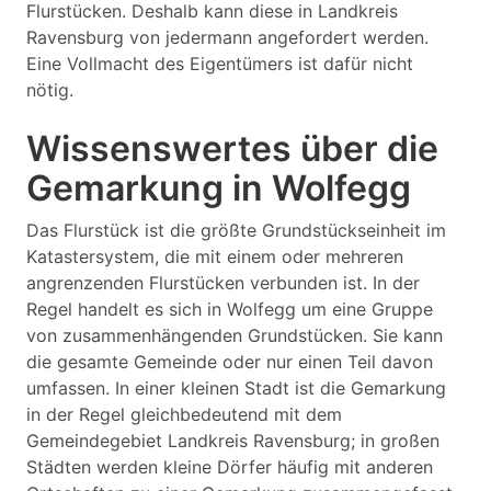
Flurstücken. Deshalb kann diese in Landkreis
Ravensburg von jedermann angefordert werden.
Eine Vollmacht des Eigentümers ist dafür nicht
nötig.
Wissenswertes über die
Gemarkung in Wolfegg
Das Flurstück ist die größte Grundstückseinheit im
Katastersystem, die mit einem oder mehreren
angrenzenden Flurstücken verbunden ist. In der
Regel handelt es sich in Wolfegg um eine Gruppe
von zusammenhängenden Grundstücken. Sie kann
die gesamte Gemeinde oder nur einen Teil davon
umfassen. In einer kleinen Stadt ist die Gemarkung
in der Regel gleichbedeutend mit dem
Gemeindegebiet Landkreis Ravensburg; in großen
Städten werden kleine Dörfer häufig mit anderen