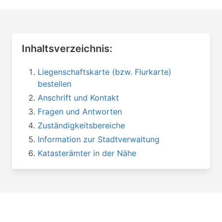
Inhaltsverzeichnis:
Liegenschaftskarte (bzw. Flurkarte)
bestellen
Anschrift und Kontakt
Fragen und Antworten
Zuständigkeitsbereiche
Information zur Stadtverwaltung
Katasterämter in der Nähe