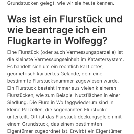
Grundstücken gelegt, wie wir sie heute kennen.
Was ist ein Flurstück und
wie beantrage ich ein
Flugkarte in Wolfegg?
Eine Flurstück (oder auch Vermessungsparzelle) ist
die kleinste Vermessungseinheit im Katastersystem.
Es handelt sich um ein rechtlich kartiertes,
geometrisch kartiertes Gelände, dem eine
bestimmte Flurstücksnummer zugewiesen wurde.
Ein Flurstück besteht immer aus vielen kleineren
Flurstücken, wie zum Beispiel Nutzflächen in einer
Siedlung. Die Flure in Wolfeggwiederum sind in
kleine Parzellen, die sogenannten Flurstücke,
unterteilt. Oft ist das Flurstück deckungsgleich mit
einem Grundstück, das einem bestimmten
Eigentümer zugeordnet ist. Erwirbt ein Eigentümer