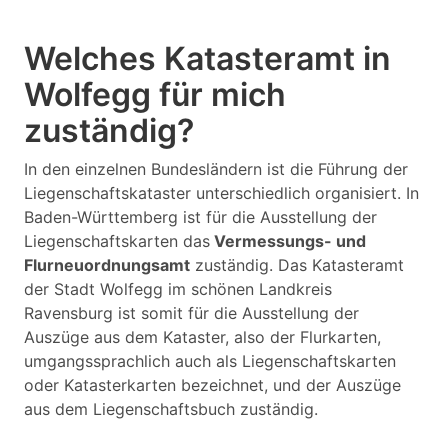
Welches Katasteramt in
Wolfegg für mich
zuständig?
In den einzelnen Bundesländern ist die Führung der
Liegenschaftskataster unterschiedlich organisiert. In
Baden-Württemberg ist für die Ausstellung der
Liegenschaftskarten das
Vermessungs- und
Flurneuordnungsamt
zuständig. Das Katasteramt
der Stadt Wolfegg im schönen Landkreis
Ravensburg ist somit für die Ausstellung der
Auszüge aus dem Kataster, also der Flurkarten,
umgangssprachlich auch als Liegenschaftskarten
oder Katasterkarten bezeichnet, und der Auszüge
aus dem Liegenschaftsbuch zuständig.