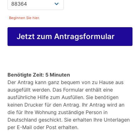
Beginnen Sie hier.
Jetzt zum Antragsformular
Benötigte Zeit: 5 Minuten
Der Antrag kann ganz bequem von zu Hause aus
ausgefüllt werden. Das Formular enthält eine
ausführliche Hilfe zum Ausfüllen. Sie benötigen
keinen Drucker für den Antrag. Ihr Antrag wird an
die für Ihre Wohnung zuständige Person in
Deutschland geschickt. Sie erhalten Ihre Unterlagen
per E-Mail oder Post erhalten.