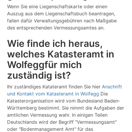
Wenn Sie eine Liegenschaftskarte oder einen
Auszug aus dem Liegenschaftsbuch beantragen,
fallen dafür Verwaltungsgebühren nach Maßgabe
des entsprechenden Vermessungsamtes an.
Wie finde ich heraus,
welches Katasteramt in
Wolfeggfür mich
zuständig ist?
Ihr zuständiges Katateramt finden Sie hier
Anschrift
und Kontakt vom Katasteramt in Wolfegg
Die
Katasterorganisation wird vom Bundesland Baden-
Württemberg bestimmt. Sie nimmt die Aufgaben der
amtlichen Vermessung wahr. In einigen Teilen
Deutschlands wird der Begriff "Vermessungsamt"
oder "Bodenmanagement Amt" für das