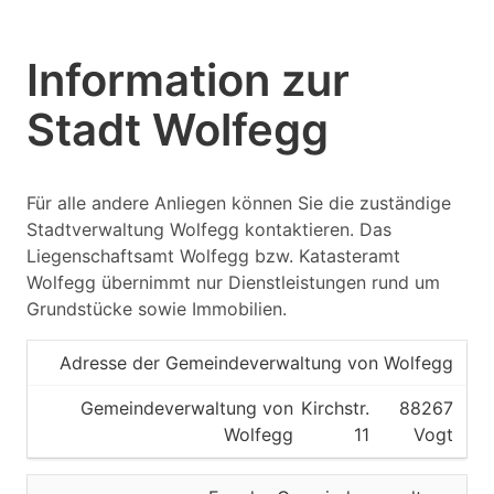
Information zur
Stadt Wolfegg
Für alle andere Anliegen können Sie die zuständige
Stadtverwaltung Wolfegg kontaktieren. Das
Liegenschaftsamt Wolfegg bzw. Katasteramt
Wolfegg übernimmt nur Dienstleistungen rund um
Grundstücke sowie Immobilien.
Adresse der Gemeindeverwaltung von Wolfegg
Gemeindeverwaltung von
Kirchstr.
88267
Wolfegg
11
Vogt