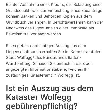
Bei der Aufnahme eines Kredits, der Belastung einer
Grundschuld oder der Einreichung eines Bauantrags
können Banken und Behörden Kopien aus dem
Grundbuch verlangen. In Gerichtsverfahren kann der
Nachweis des Eigentums an einer Immobilie als
Beweismittel verlangt werden.
Einen gebührenpflichtigen Auszug aus dem
Liegenschaftsbuch erhalten Sie im Katasteramt der
Stadt Wolfegg/ des Bundeslands Baden-
Württemberg. Schauen Sie einfach in der oben
angezeigten Informationstabelle, welches Ihr
zustädniges Katasteramt in Wolfegg ist.
Ist ein Auszug aus dem
Kataster Wolfegg
gebührenpflichtig?