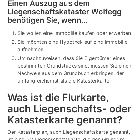
Einen Auszug aus dem
Liegenschaftskataster Wolfegg
benötigen Sie, wenn…
Sie wollen eine Immobilie kaufen oder erwerben
Sie möchten eine Hypothek auf eine Immobilie
aufnehmen
Um nachzuweisen, dass Sie Eigentümer eines
bestimmten Grundstücks sind, müssen Sie einen
Nachweis aus dem Grundbuch erbringen, der
umfangreicher ist als die Katasterkarte.
Was ist die Flurkarte,
auch Liegenschafts- oder
Katasterkarte genannt?
Der Katasterplan, auch Liegenschaftskarte genannt,
ist eine Art Liegenschaftskarte, die den Grundriss