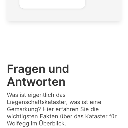
Fragen und
Antworten
Was ist eigentlich das
Liegenschaftskataster, was ist eine
Gemarkung? Hier erfahren Sie die
wichtigsten Fakten über das Kataster für
Wolfegg im Überblick.