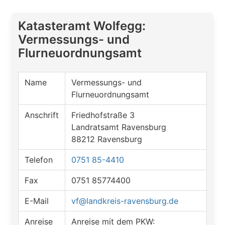
Katasteramt Wolfegg:
Vermessungs- und
Flurneuordnungsamt
Name
Vermessungs- und
Flurneuordnungsamt
Anschrift
Friedhofstraße 3
Landratsamt Ravensburg
88212 Ravensburg
Telefon
0751 85-4410
Fax
0751 85774400
E-Mail
vf@landkreis-ravensburg.de
Anreise
Anreise mit dem PKW: