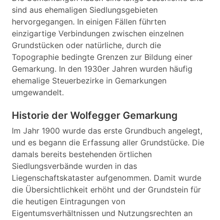
sind aus ehemaligen Siedlungsgebieten
hervorgegangen. In einigen Fällen führten
einzigartige Verbindungen zwischen einzelnen
Grundstücken oder natürliche, durch die
Topographie bedingte Grenzen zur Bildung einer
Gemarkung. In den 1930er Jahren wurden häufig
ehemalige Steuerbezirke in Gemarkungen
umgewandelt.
Historie der Wolfegger Gemarkung
Im Jahr 1900 wurde das erste Grundbuch angelegt,
und es begann die Erfassung aller Grundstücke. Die
damals bereits bestehenden örtlichen
Siedlungsverbände wurden in das
Liegenschaftskataster aufgenommen. Damit wurde
die Übersichtlichkeit erhöht und der Grundstein für
die heutigen Eintragungen von
Eigentumsverhältnissen und Nutzungsrechten an