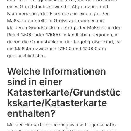
eines Grundstücks sowie die Abgrenzung und
Nummerierung der Flurstücke in einem großen
Maßstab darstellt. In Großstadtregionen mit
kleineren Grundstücken beträgt der Maßstab in der
Regel 1:500 oder 1:1000. In ländlichen Regionen, in
denen die Grundstücke in der Regel größer sind, ist
ein Maßstab zwischen 1:1500 und 1:2000 am
gebräuchlichsten.
Welche Informationen
sind in einer
Katasterkarte/Grundstüc
kskarte/Katasterkarte
enthalten?
Mit der Flurkarte beziehungsweise Liegenschafts-