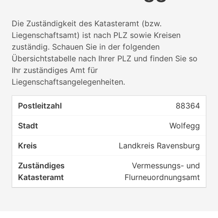
Die Zuständigkeit des Katasteramt (bzw.
Liegenschaftsamt) ist nach PLZ sowie Kreisen
zuständig. Schauen Sie in der folgenden
Übersichtstabelle nach Ihrer PLZ und finden Sie so
Ihr zuständiges Amt für
Liegenschaftsangelegenheiten.
88364
Wolfegg
Landkreis Ravensburg
Vermessungs- und
Flurneuordnungsamt