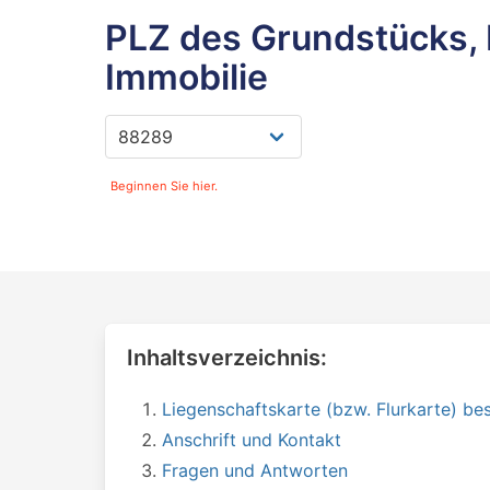
PLZ des Grundstücks, 
Immobilie
Beginnen Sie hier.
Inhaltsverzeichnis:
Liegenschaftskarte (bzw. Flurkarte) bes
Anschrift und Kontakt
Fragen und Antworten