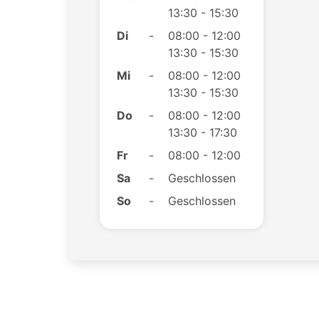
13:30 - 15:30
Di
-
08:00 - 12:00
13:30 - 15:30
Mi
-
08:00 - 12:00
13:30 - 15:30
Do
-
08:00 - 12:00
13:30 - 17:30
Fr
-
08:00 - 12:00
Sa
-
Geschlossen
So
-
Geschlossen