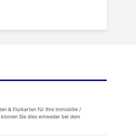
n & Flurkarten für Ihre Immobilie /
o können Sie dies entweder bei dem