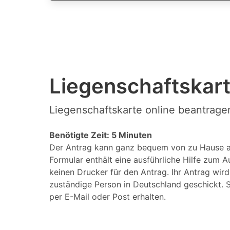
Liegenschaftskart
Liegenschaftskarte online beantrage
Benötigte Zeit: 5 Minuten
Der Antrag kann ganz bequem von zu Hause a
Formular enthält eine ausführliche Hilfe zum A
keinen Drucker für den Antrag. Ihr Antrag wir
zuständige Person in Deutschland geschickt. S
per E-Mail oder Post erhalten.