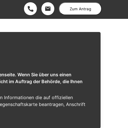
Zum Antrag
enseite. Wenn Sie über uns einen
cht im Auftrag der Behörde, die Ihnen
n Informationen die auf offiziellen
iegenschaftskarte beantragen, Anschrift