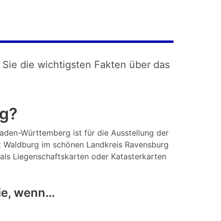
 Sie die wichtigsten Fakten über das
ig?
Baden-Württemberg ist für die Ausstellung der
t Waldburg im schönen Landkreis Ravensburg
 als Liegenschaftskarten oder Katasterkarten
ie, wenn…