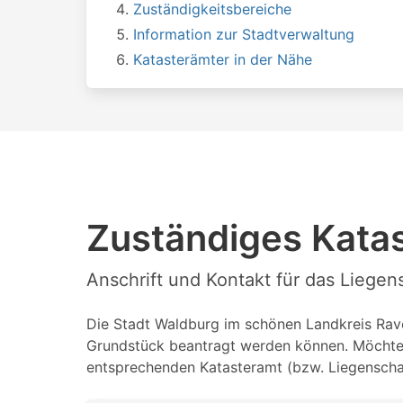
Zuständigkeitsbereiche
Information zur Stadtverwaltung
Katasterämter in der Nähe
Zuständiges Kata
Anschrift und Kontakt für das Liege
Die Stadt Waldburg im schönen Landkreis Raven
Grundstück beantragt werden können. Möchten 
entsprechenden Katasteramt (bzw. Liegenschaf