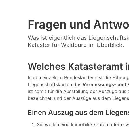
Fragen und Antwo
Was ist eigentlich das Liegenschafts
Kataster für Waldburg im Überblick.
Welches Katasteramt i
In den einzelnen Bundesländern ist die Führung
Liegenschaftskarten das
Vermessungs- und 
ist somit für die Ausstellung der Auszüge aus
bezeichnet, und der Auszüge aus dem Liegens
Einen Auszug aus dem Liegen
Sie wollen eine Immobilie kaufen oder er