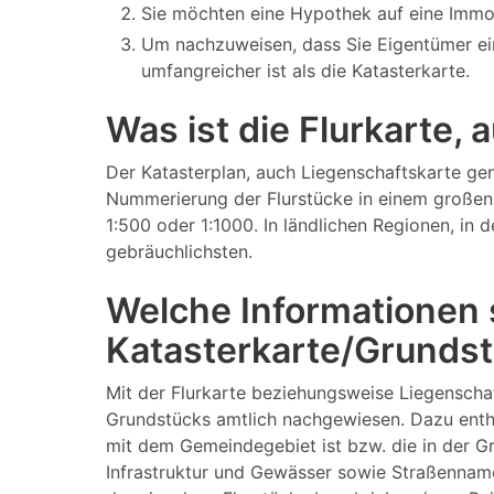
Sie möchten eine Hypothek auf eine Immo
Um nachzuweisen, dass Sie Eigentümer ei
umfangreicher ist als die Katasterkarte.
Was ist die Flurkarte,
Der Katasterplan, auch Liegenschaftskarte gen
Nummerierung der Flurstücke in einem großen 
1:500 oder 1:1000. In ländlichen Regionen, in
gebräuchlichsten.
Welche Informationen s
Katasterkarte/Grundst
Mit der Flurkarte beziehungsweise Liegenscha
Grundstücks amtlich nachgewiesen. Dazu enthä
mit dem Gemeindegebiet ist bzw. die in der 
Infrastruktur und Gewässer sowie Straßenname