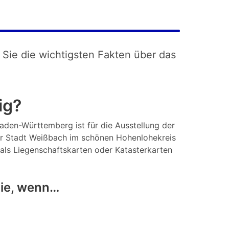
 Sie die wichtigsten Fakten über das
ig?
Baden-Württemberg ist für die Ausstellung der
r Stadt Weißbach im schönen Hohenlohekreis
 als Liegenschaftskarten oder Katasterkarten
Sie, wenn…