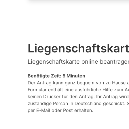
Liegenschaftskart
Liegenschaftskarte online beantrage
Benötigte Zeit: 5 Minuten
Der Antrag kann ganz bequem von zu Hause a
Formular enthält eine ausführliche Hilfe zum A
keinen Drucker für den Antrag. Ihr Antrag wir
zuständige Person in Deutschland geschickt. S
per E-Mail oder Post erhalten.