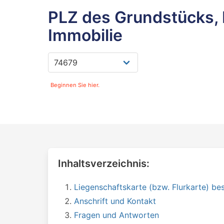
PLZ des Grundstücks, 
Immobilie
Beginnen Sie hier.
Inhaltsverzeichnis:
Liegenschaftskarte (bzw. Flurkarte) bes
Anschrift und Kontakt
Fragen und Antworten