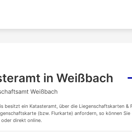
steramt in Weißbach
nschaftsamt Weißbach
besitzt ein Katasteramt, über die Liegenschaftskarten & F
genschaftskarte (bzw. Flurkarte) anfordern, so können Si
oder direkt online.