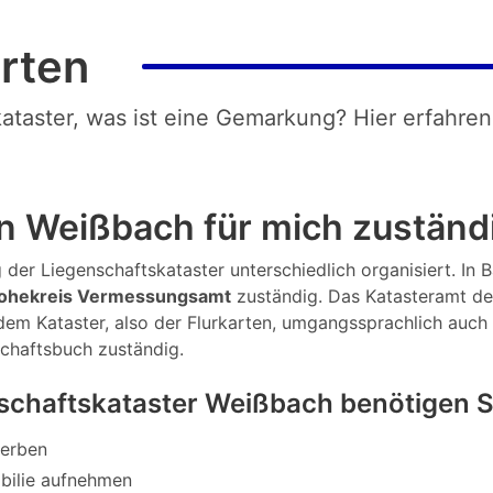
rten
kataster, was ist eine Gemarkung? Hier erfahren
n Weißbach für mich zuständ
 der Liegenschaftskataster unterschiedlich organisiert. In 
ohekreis Vermessungsamt
zuständig. Das Katasteramt de
 dem Kataster, also der Flurkarten, umgangssprachlich auch
chaftsbuch zuständig.
schaftskataster Weißbach benötigen 
werben
bilie aufnehmen