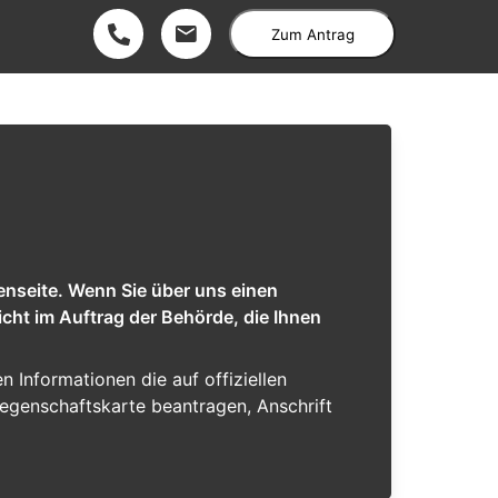
Zum Antrag
enseite. Wenn Sie über uns einen
cht im Auftrag der Behörde, die Ihnen
en Informationen die auf offiziellen
iegenschaftskarte beantragen, Anschrift