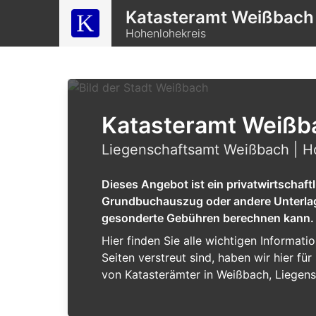
Katasteramt Weißbach
Hohenlohekreis
Katasteramt Weißb
Liegenschaftsamt Weißbach | H
Dieses Angebot ist ein privatwirtschaf
Grundbuchauszug oder andere Unterlagen
gesonderte Gebühren berechnen kann.
Hier finden Sie alle wichtigen Informat
Seiten verstreut sind, haben wir hier f
von Katasterämter in Weißbach, Liegens