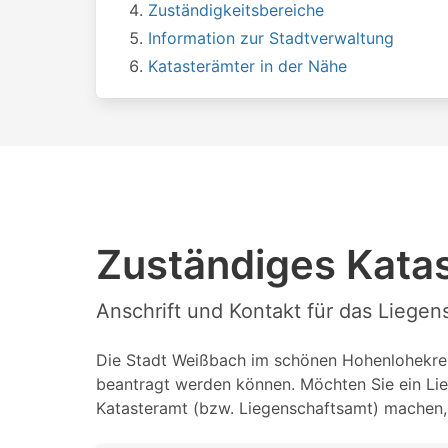
Zuständigkeitsbereiche
Information zur Stadtverwaltung
Katasterämter in der Nähe
Zuständiges Kata
Anschrift und Kontakt für das Liege
Die Stadt Weißbach im schönen Hohenlohekreis 
beantragt werden können. Möchten Sie ein Lie
Katasteramt (bzw. Liegenschaftsamt) machen, 