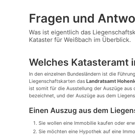
Fragen und Antwo
Was ist eigentlich das Liegenschafts
Kataster für Weißbach im Überblick.
Welches Katasteramt i
In den einzelnen Bundesländern ist die Führung
Liegenschaftskarten das
Landratsamt Hohenl
ist somit für die Ausstellung der Auszüge aus
bezeichnet, und der Auszüge aus dem Liegens
Einen Auszug aus dem Liegen
Sie wollen eine Immobilie kaufen oder er
Sie möchten eine Hypothek auf eine Immo