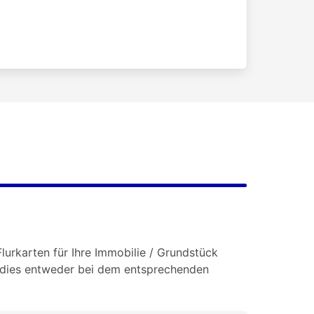
lurkarten für Ihre Immobilie / Grundstück
e dies entweder bei dem entsprechenden