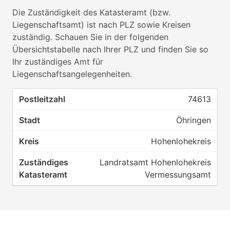
Die Zuständigkeit des Katasteramt (bzw.
Liegenschaftsamt) ist nach PLZ sowie Kreisen
zuständig. Schauen Sie in der folgenden
Übersichtstabelle nach Ihrer PLZ und finden Sie so
Ihr zuständiges Amt für
Liegenschaftsangelegenheiten.
74613
Öhringen
Hohenlohekreis
Landratsamt Hohenlohekreis
Vermessungsamt