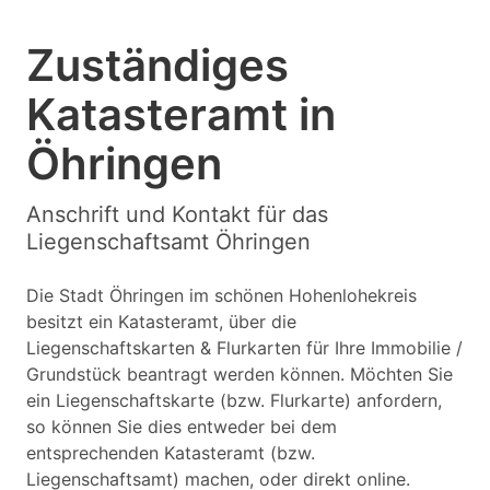
Zuständiges
Katasteramt in
Öhringen
Anschrift und Kontakt für das
Liegenschaftsamt Öhringen
Die Stadt Öhringen im schönen Hohenlohekreis
besitzt ein Katasteramt, über die
Liegenschaftskarten & Flurkarten für Ihre Immobilie /
Grundstück beantragt werden können. Möchten Sie
ein Liegenschaftskarte (bzw. Flurkarte) anfordern,
so können Sie dies entweder bei dem
entsprechenden Katasteramt (bzw.
Liegenschaftsamt) machen, oder direkt online.