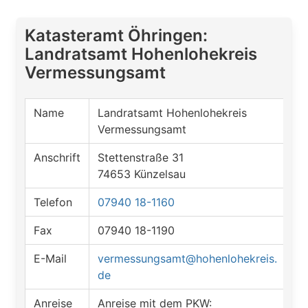
Katasteramt Öhringen:
Landratsamt Hohenlohekreis
Vermessungsamt
Name
Landratsamt Hohenlohekreis
Vermessungsamt
Anschrift
Stettenstraße 31
74653 Künzelsau
Telefon
07940 18-1160
Fax
07940 18-1190
E-Mail
vermessungsamt@hohenlohekreis.
de
Anreise
Anreise mit dem PKW: