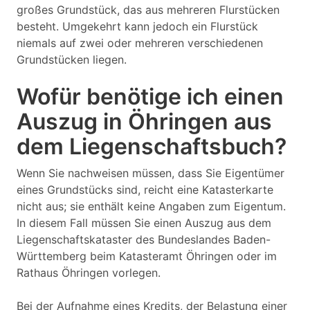
großes Grundstück, das aus mehreren Flurstücken
besteht. Umgekehrt kann jedoch ein Flurstück
niemals auf zwei oder mehreren verschiedenen
Grundstücken liegen.
Wofür benötige ich einen
Auszug in Öhringen aus
dem Liegenschaftsbuch?
Wenn Sie nachweisen müssen, dass Sie Eigentümer
eines Grundstücks sind, reicht eine Katasterkarte
nicht aus; sie enthält keine Angaben zum Eigentum.
In diesem Fall müssen Sie einen Auszug aus dem
Liegenschaftskataster des Bundeslandes Baden-
Württemberg beim Katasteramt Öhringen oder im
Rathaus Öhringen vorlegen.
Bei der Aufnahme eines Kredits, der Belastung einer