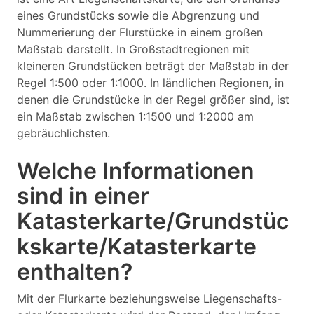
eines Grundstücks sowie die Abgrenzung und
Nummerierung der Flurstücke in einem großen
Maßstab darstellt. In Großstadtregionen mit
kleineren Grundstücken beträgt der Maßstab in der
Regel 1:500 oder 1:1000. In ländlichen Regionen, in
denen die Grundstücke in der Regel größer sind, ist
ein Maßstab zwischen 1:1500 und 1:2000 am
gebräuchlichsten.
Welche Informationen
sind in einer
Katasterkarte/Grundstüc
kskarte/Katasterkarte
enthalten?
Mit der Flurkarte beziehungsweise Liegenschafts-