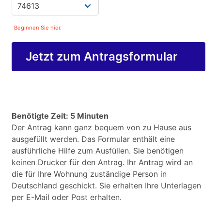
Beginnen Sie hier.
Jetzt zum Antragsformular
Benötigte Zeit: 5 Minuten
Der Antrag kann ganz bequem von zu Hause aus
ausgefüllt werden. Das Formular enthält eine
ausführliche Hilfe zum Ausfüllen. Sie benötigen
keinen Drucker für den Antrag. Ihr Antrag wird an
die für Ihre Wohnung zuständige Person in
Deutschland geschickt. Sie erhalten Ihre Unterlagen
per E-Mail oder Post erhalten.