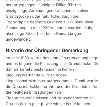
hervorgegangen. In einigen Fällen führten
einzigartige Verbindungen zwischen einzelnen
Grundstücken oder natürliche, durch die
Topographie bedingte Grenzen zur Bildung einer
Gemarkung. In den 1930er Jahren wurden häufig
ehemalige Steuerbezirke in Gemarkungen
umgewandelt.
Historie der Öhringener Gemarkung
Im Jahr 1900 wurde das erste Grundbuch angelegt,
und es begann die Erfassung aller Grundstücke. Die
damals bereits bestehenden örtlichen
Siedlungsverbände wurden in das
Liegenschaftskataster aufgenommen. Damit wurde
die Übersichtlichkeit erhöht und der Grundstein für
die heutigen Eintragungen von
Eigentumsverhältnissen und Nutzungsrechten an
Grundstücken gelegt, wie wir sie heute kennen.