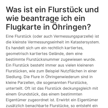
Was ist ein Flurstück und
wie beantrage ich ein
Flugkarte in Öhringen?
Eine Flurstück (oder auch Vermessungsparzelle) ist
die kleinste Vermessungseinheit im Katastersystem.
Es handelt sich um ein rechtlich kartiertes,
geometrisch kartiertes Gelände, dem eine
bestimmte Flurstücksnummer zugewiesen wurde.
Ein Flurstück besteht immer aus vielen kleineren
Flurstücken, wie zum Beispiel Nutzflächen in einer
Siedlung. Die Flure in Öhringenwiederum sind in
kleine Parzellen, die sogenannten Flurstücke,
unterteilt. Oft ist das Flurstück deckungsgleich mit
einem Grundstück, das einem bestimmten
Eigentümer zugeordnet ist. Erwirbt ein Eigentümer
zusätzlich benachbarte Flurstücke, so entsteht ein