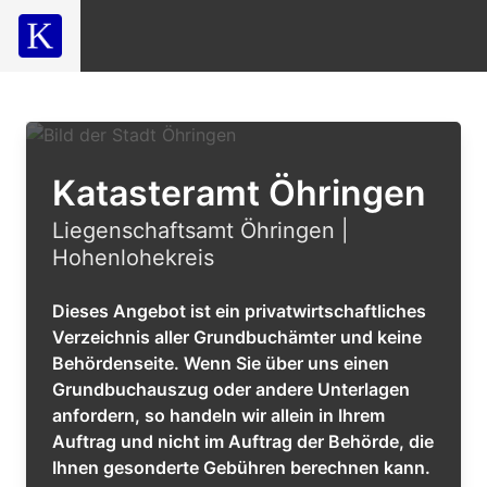
Katasteramt Öhringen
Liegenschaftsamt Öhringen |
Hohenlohekreis
Dieses Angebot ist ein privatwirtschaftliches
Verzeichnis aller Grundbuchämter und keine
Behördenseite. Wenn Sie über uns einen
Grundbuchauszug oder andere Unterlagen
anfordern, so handeln wir allein in Ihrem
Auftrag und nicht im Auftrag der Behörde, die
Ihnen gesonderte Gebühren berechnen kann.