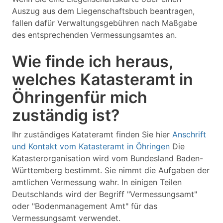
Auszug aus dem Liegenschaftsbuch beantragen,
fallen dafür Verwaltungsgebühren nach Maßgabe
des entsprechenden Vermessungsamtes an.
Wie finde ich heraus,
welches Katasteramt in
Öhringenfür mich
zuständig ist?
Ihr zuständiges Katateramt finden Sie hier
Anschrift
und Kontakt vom Katasteramt in Öhringen
Die
Katasterorganisation wird vom Bundesland Baden-
Württemberg bestimmt. Sie nimmt die Aufgaben der
amtlichen Vermessung wahr. In einigen Teilen
Deutschlands wird der Begriff "Vermessungsamt"
oder "Bodenmanagement Amt" für das
Vermessungsamt verwendet.