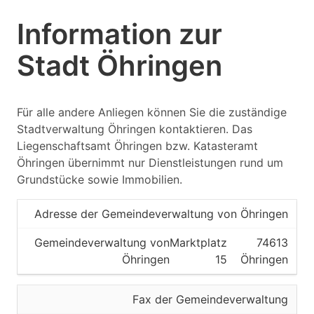
Information zur
Stadt Öhringen
Für alle andere Anliegen können Sie die zuständige
Stadtverwaltung Öhringen kontaktieren. Das
Liegenschaftsamt Öhringen bzw. Katasteramt
Öhringen übernimmt nur Dienstleistungen rund um
Grundstücke sowie Immobilien.
Adresse der Gemeindeverwaltung von Öhringen
Gemeindeverwaltung von
Marktplatz
74613
Öhringen
15
Öhringen
Fax der Gemeindeverwaltung