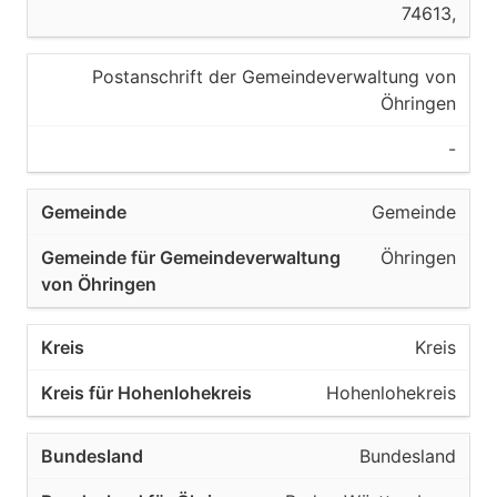
74613,
Postanschrift der Gemeindeverwaltung von
Öhringen
-
Gemeinde
Öhringen
Kreis
Hohenlohekreis
Bundesland