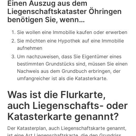
Einen Auszug aus dem
Liegenschaftskataster Öhringen
benötigen Sie, wenn…
Sie wollen eine Immobilie kaufen oder erwerben
Sie möchten eine Hypothek auf eine Immobilie
aufnehmen
Um nachzuweisen, dass Sie Eigentümer eines
bestimmten Grundstücks sind, müssen Sie einen
Nachweis aus dem Grundbuch erbringen, der
umfangreicher ist als die Katasterkarte.
Was ist die Flurkarte,
auch Liegenschafts- oder
Katasterkarte genannt?
Der Katasterplan, auch Liegenschaftskarte genannt,
ist eine Art Liegenschaftskarte, die den Grundriss