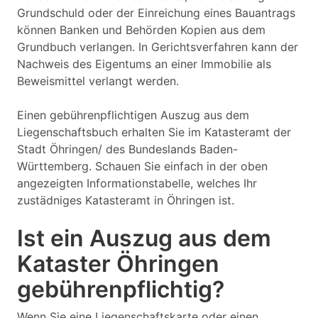
Grundschuld oder der Einreichung eines Bauantrags
können Banken und Behörden Kopien aus dem
Grundbuch verlangen. In Gerichtsverfahren kann der
Nachweis des Eigentums an einer Immobilie als
Beweismittel verlangt werden.
Einen gebührenpflichtigen Auszug aus dem
Liegenschaftsbuch erhalten Sie im Katasteramt der
Stadt Öhringen/ des Bundeslands Baden-
Württemberg. Schauen Sie einfach in der oben
angezeigten Informationstabelle, welches Ihr
zustädniges Katasteramt in Öhringen ist.
Ist ein Auszug aus dem
Kataster Öhringen
gebührenpflichtig?
Wenn Sie eine Liegenschaftskarte oder einen