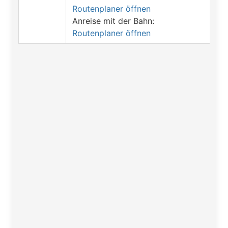
Routenplaner öffnen
Anreise mit der Bahn:
Routenplaner öffnen