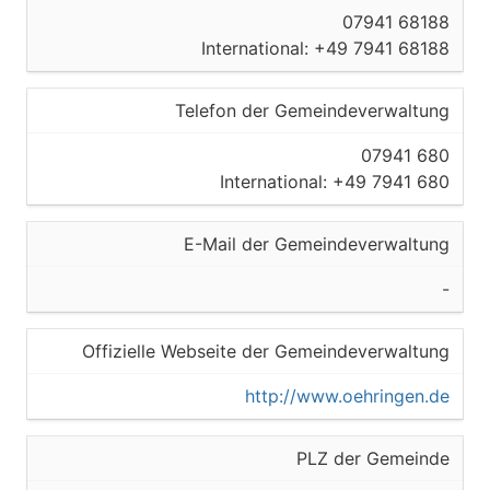
07941 68188
International: +49 7941 68188
Telefon der Gemeindeverwaltung
07941 680
International: +49 7941 680
E-Mail der Gemeindeverwaltung
-
Offizielle Webseite der Gemeindeverwaltung
http://www.oehringen.de
PLZ der Gemeinde