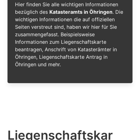
Hier finden Sie alle wichtigen Informationen
bezüglich des
Katasteramts in Öhringen
. Die
wichtigen Informationen die auf offiziellen
Seiten verstreut sind, haben wir hier für Sie
zusammengefasst. Beispielsweise
Informationen zum Liegenschaftskarte
beantragen, Anschrift von Katasterämter in
Öhringen, Liegenschaftskarte Antrag in
Öhringen und mehr.
Liegenschaftskar