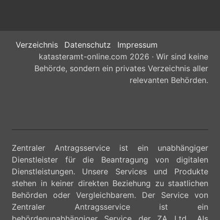
Verzeichnis
Datenschutz
Impressum
katasteramt-online.com 2026 · Wir sind keine
Behörde, sondern ein privates Verzeichnis aller
relevanten Behörden.
Zentraler Antragsservice ist ein unabhängiger
Dienstleister für die Beantragung von digitalen
Dienstleistungen. Unsere Services und Produkte
stehen in keiner direkten Beziehung zu staatlichen
Behörden oder Vergleichbarem. Der Service von
Zentraler Antragsservice ist ein
behördenunabhängiger Service der ZA Ltd.. Als