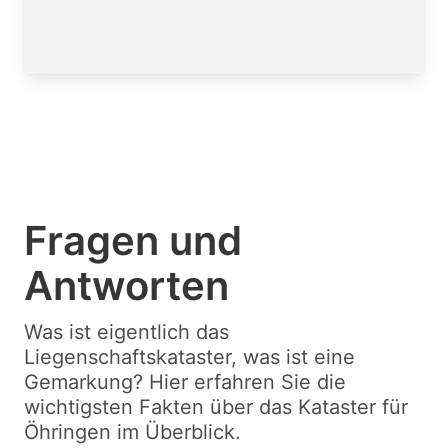
Fragen und
Antworten
Was ist eigentlich das
Liegenschaftskataster, was ist eine
Gemarkung? Hier erfahren Sie die
wichtigsten Fakten über das Kataster für
Öhringen im Überblick.