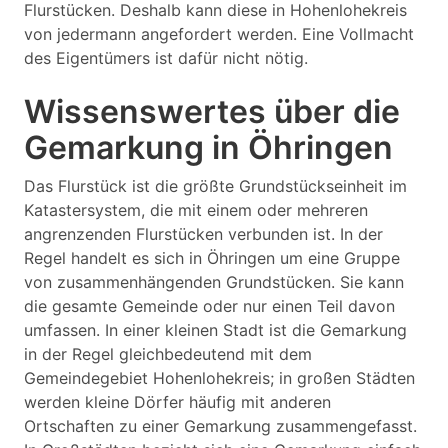
Flurstücken. Deshalb kann diese in Hohenlohekreis
von jedermann angefordert werden. Eine Vollmacht
des Eigentümers ist dafür nicht nötig.
Wissenswertes über die
Gemarkung in Öhringen
Das Flurstück ist die größte Grundstückseinheit im
Katastersystem, die mit einem oder mehreren
angrenzenden Flurstücken verbunden ist. In der
Regel handelt es sich in Öhringen um eine Gruppe
von zusammenhängenden Grundstücken. Sie kann
die gesamte Gemeinde oder nur einen Teil davon
umfassen. In einer kleinen Stadt ist die Gemarkung
in der Regel gleichbedeutend mit dem
Gemeindegebiet Hohenlohekreis; in großen Städten
werden kleine Dörfer häufig mit anderen
Ortschaften zu einer Gemarkung zusammengefasst.