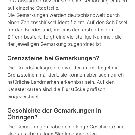
In Großstädten bezieht sich eine Gemarkung einfach
auf einzelne Stadtteile.
Die Gemarkungen werden deutschlandweit durch
einen Zahlenschlüssel identifiziert. Auf den Schlüssel
für das Bundesland, der aus den ersten beiden
Ziffern besteht, folgt eine vierstellige Nummer, die
der jeweiligen Gemarkung zugeordnet ist.
Grenzsteine bei Gemarkungen?
Die Grundstücksgrenzen werden in der Regel mit
Grenzsteinen markiert, sie können aber auch durch
natürliche Landmarken erkennbar sein. Auf den
Katasterkarten sind die Flurstücke grafisch
eingezeichnet.
Geschichte der Gemarkungen in
Öhringen?
Die Gemarkungen haben eine lange Geschichte und
sind aus ehemaligen Siedlungsgebieten