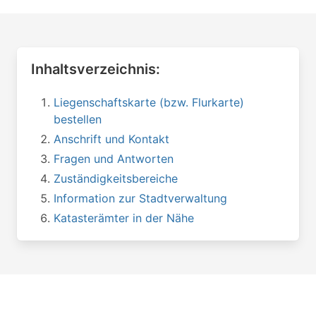
Inhaltsverzeichnis:
Liegenschaftskarte (bzw. Flurkarte)
bestellen
Anschrift und Kontakt
Fragen und Antworten
Zuständigkeitsbereiche
Information zur Stadtverwaltung
Katasterämter in der Nähe