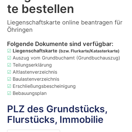
te bestellen
Liegenschaftskarte online beantragen für
Öhringen
Folgende Dokumente sind verfügbar:
☑
Liegenschaftskarte
(bzw. Flurkarte/Katasterkarte)
☑
Auszug vom Grundbuchamt (Grundbuchauszug)
☑
Teilungserklärung
☑
Altlastenverzeichnis
☑
Baulastenverzeichnis
☑
Erschließungsbescheinigung
☑
Bebauungsplan
PLZ des Grundstücks,
Flurstücks, Immobilie