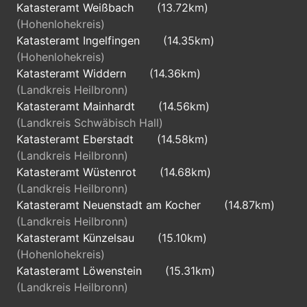
Katasteramt Weißbach
(13.72km)
(Hohenlohekreis)
Katasteramt Ingelfingen
(14.35km)
(Hohenlohekreis)
Katasteramt Widdern
(14.36km)
(Landkreis Heilbronn)
Katasteramt Mainhardt
(14.56km)
(Landkreis Schwäbisch Hall)
Katasteramt Eberstadt
(14.58km)
(Landkreis Heilbronn)
Katasteramt Wüstenrot
(14.68km)
(Landkreis Heilbronn)
Katasteramt Neuenstadt am Kocher
(14.87km)
(Landkreis Heilbronn)
Katasteramt Künzelsau
(15.10km)
(Hohenlohekreis)
Katasteramt Löwenstein
(15.31km)
(Landkreis Heilbronn)