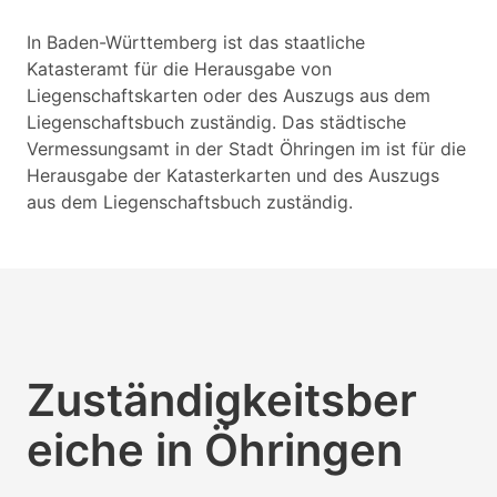
In Baden-Württemberg ist das staatliche
Katasteramt für die Herausgabe von
Liegenschaftskarten oder des Auszugs aus dem
Liegenschaftsbuch zuständig. Das städtische
Vermessungsamt in der Stadt Öhringen im ist für die
Herausgabe der Katasterkarten und des Auszugs
aus dem Liegenschaftsbuch zuständig.
Zuständigkeitsber
eiche in Öhringen