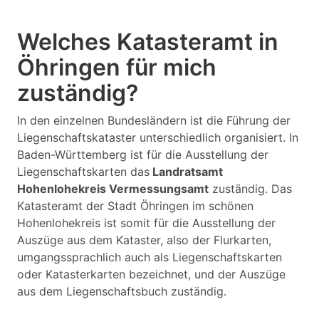
Welches Katasteramt in
Öhringen für mich
zuständig?
In den einzelnen Bundesländern ist die Führung der
Liegenschaftskataster unterschiedlich organisiert. In
Baden-Württemberg ist für die Ausstellung der
Liegenschaftskarten das
Landratsamt
Hohenlohekreis Vermessungsamt
zuständig. Das
Katasteramt der Stadt Öhringen im schönen
Hohenlohekreis ist somit für die Ausstellung der
Auszüge aus dem Kataster, also der Flurkarten,
umgangssprachlich auch als Liegenschaftskarten
oder Katasterkarten bezeichnet, und der Auszüge
aus dem Liegenschaftsbuch zuständig.