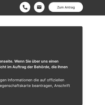
Zum Antrag
enseite. Wenn Sie über uns einen
cht im Auftrag der Behörde, die Ihnen
igen Informationen die auf offiziellen
iegenschaftskarte beantragen, Anschrift