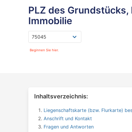
PLZ des Grundstücks, 
Immobilie
Beginnen Sie hier.
Inhaltsverzeichnis:
Liegenschaftskarte (bzw. Flurkarte) bes
Anschrift und Kontakt
Fragen und Antworten