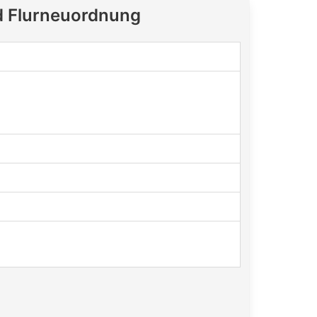
d Flurneuordnung