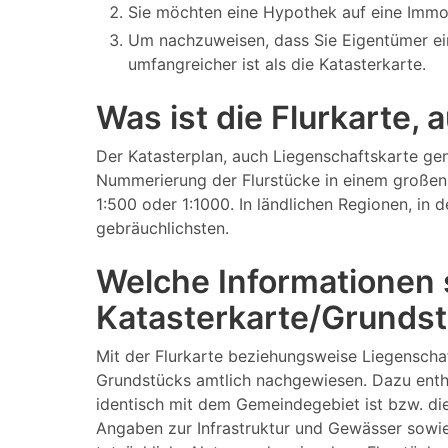
Sie möchten eine Hypothek auf eine Immo
Um nachzuweisen, dass Sie Eigentümer ei
umfangreicher ist als die Katasterkarte.
Was ist die Flurkarte,
Der Katasterplan, auch Liegenschaftskarte gen
Nummerierung der Flurstücke in einem großen 
1:500 oder 1:1000. In ländlichen Regionen, in
gebräuchlichsten.
Welche Informationen s
Katasterkarte/Grundst
Mit der Flurkarte beziehungsweise Liegenscha
Grundstücks amtlich nachgewiesen. Dazu enthä
identisch mit dem Gemeindegebiet ist bzw. di
Angaben zur Infrastruktur und Gewässer sowie