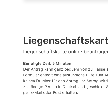
Liegenschaftskart
Liegenschaftskarte online beantrage
Benötigte Zeit: 5 Minuten
Der Antrag kann ganz bequem von zu Hause a
Formular enthält eine ausführliche Hilfe zum A
keinen Drucker für den Antrag. Ihr Antrag wir
zuständige Person in Deutschland geschickt. S
per E-Mail oder Post erhalten.