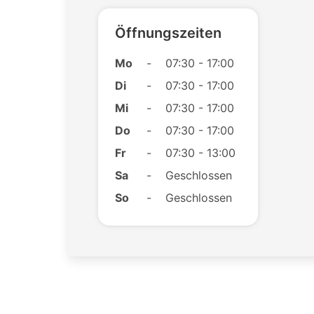
Öffnungszeiten
Mo
-
07:30 - 17:00
Di
-
07:30 - 17:00
Mi
-
07:30 - 17:00
Do
-
07:30 - 17:00
Fr
-
07:30 - 13:00
Sa
-
Geschlossen
So
-
Geschlossen