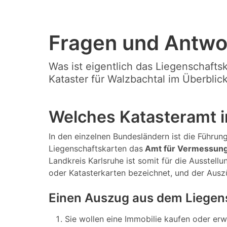
Fragen und Antwo
Was ist eigentlich das Liegenschafts
Kataster für Walzbachtal im Überblick
Welches Katasteramt i
In den einzelnen Bundesländern ist die Führung
Liegenschaftskarten das
Amt für Vermessung
Landkreis Karlsruhe ist somit für die Ausstel
oder Katasterkarten bezeichnet, und der Aus
Einen Auszug aus dem Liegens
Sie wollen eine Immobilie kaufen oder er