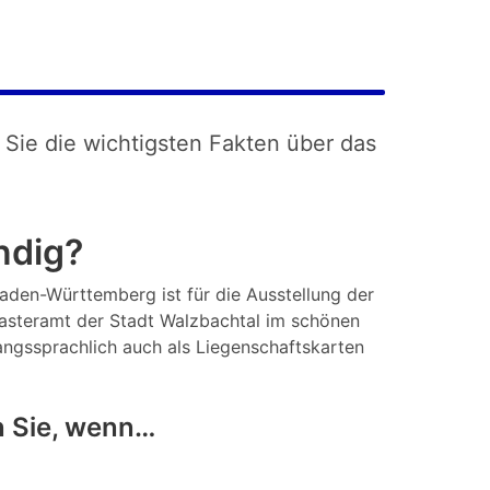
 Sie die wichtigsten Fakten über das
ndig?
Baden-Württemberg ist für die Ausstellung der
asteramt der Stadt Walzbachtal im schönen
gangssprachlich auch als Liegenschaftskarten
n Sie, wenn…