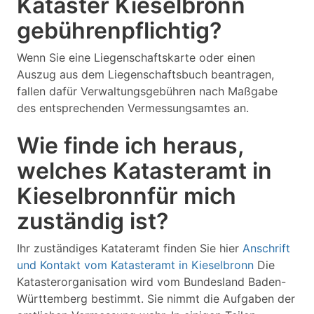
Kataster Kieselbronn
gebührenpflichtig?
Wenn Sie eine Liegenschaftskarte oder einen
Auszug aus dem Liegenschaftsbuch beantragen,
fallen dafür Verwaltungsgebühren nach Maßgabe
des entsprechenden Vermessungsamtes an.
Wie finde ich heraus,
welches Katasteramt in
Kieselbronnfür mich
zuständig ist?
Ihr zuständiges Katateramt finden Sie hier
Anschrift
und Kontakt vom Katasteramt in Kieselbronn
Die
Katasterorganisation wird vom Bundesland Baden-
Württemberg bestimmt. Sie nimmt die Aufgaben der