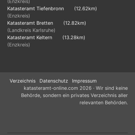
(Enzkreis)
Katasteramt Tiefenbronn
(12.62km)
(Enzkreis)
Katasteramt Bretten
(12.82km)
(Landkreis Karlsruhe)
Katasteramt Keltern
(13.28km)
(Enzkreis)
Verzeichnis
Datenschutz
Impressum
katasteramt-online.com 2026 · Wir sind keine
Behörde, sondern ein privates Verzeichnis aller
relevanten Behörden.