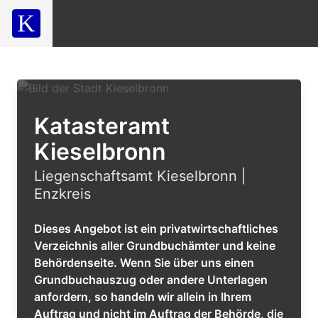
Katasteramt
Kieselbronn
Liegenschaftsamt Kieselbronn |
Enzkreis
Dieses Angebot ist ein privatwirtschaftliches
Verzeichnis aller Grundbuchämter und keine
Behördenseite. Wenn Sie über uns einen
Grundbuchauszug oder andere Unterlagen
anfordern, so handeln wir allein in Ihrem
Auftrag und nicht im Auftrag der Behörde, die