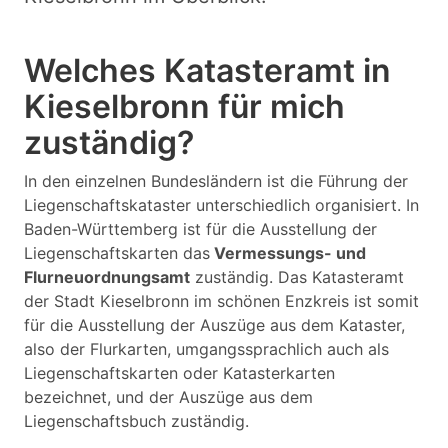
Welches Katasteramt in
Kieselbronn für mich
zuständig?
In den einzelnen Bundesländern ist die Führung der
Liegenschaftskataster unterschiedlich organisiert. In
Baden-Württemberg ist für die Ausstellung der
Liegenschaftskarten das
Vermessungs- und
Flurneuordnungsamt
zuständig. Das Katasteramt
der Stadt Kieselbronn im schönen Enzkreis ist somit
für die Ausstellung der Auszüge aus dem Kataster,
also der Flurkarten, umgangssprachlich auch als
Liegenschaftskarten oder Katasterkarten
bezeichnet, und der Auszüge aus dem
Liegenschaftsbuch zuständig.