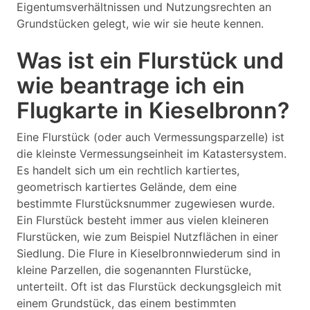
Eigentumsverhältnissen und Nutzungsrechten an
Grundstücken gelegt, wie wir sie heute kennen.
Was ist ein Flurstück und
wie beantrage ich ein
Flugkarte in Kieselbronn?
Eine Flurstück (oder auch Vermessungsparzelle) ist
die kleinste Vermessungseinheit im Katastersystem.
Es handelt sich um ein rechtlich kartiertes,
geometrisch kartiertes Gelände, dem eine
bestimmte Flurstücksnummer zugewiesen wurde.
Ein Flurstück besteht immer aus vielen kleineren
Flurstücken, wie zum Beispiel Nutzflächen in einer
Siedlung. Die Flure in Kieselbronnwiederum sind in
kleine Parzellen, die sogenannten Flurstücke,
unterteilt. Oft ist das Flurstück deckungsgleich mit
einem Grundstück, das einem bestimmten