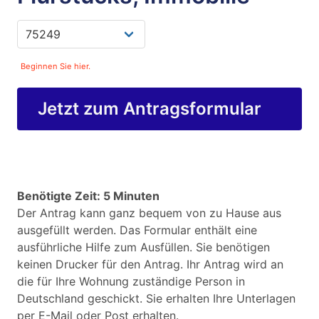
Beginnen Sie hier.
Jetzt zum Antragsformular
Benötigte Zeit: 5 Minuten
Der Antrag kann ganz bequem von zu Hause aus
ausgefüllt werden. Das Formular enthält eine
ausführliche Hilfe zum Ausfüllen. Sie benötigen
keinen Drucker für den Antrag. Ihr Antrag wird an
die für Ihre Wohnung zuständige Person in
Deutschland geschickt. Sie erhalten Ihre Unterlagen
per E-Mail oder Post erhalten.