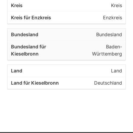
Kreis
Enzkreis
Bundesland
Baden-
Württemberg
Land
Deutschland