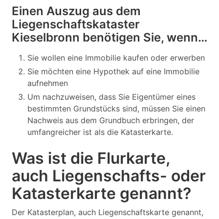
Einen Auszug aus dem
Liegenschaftskataster
Kieselbronn benötigen Sie, wenn…
Sie wollen eine Immobilie kaufen oder erwerben
Sie möchten eine Hypothek auf eine Immobilie
aufnehmen
Um nachzuweisen, dass Sie Eigentümer eines
bestimmten Grundstücks sind, müssen Sie einen
Nachweis aus dem Grundbuch erbringen, der
umfangreicher ist als die Katasterkarte.
Was ist die Flurkarte,
auch Liegenschafts- oder
Katasterkarte genannt?
Der Katasterplan, auch Liegenschaftskarte genannt,