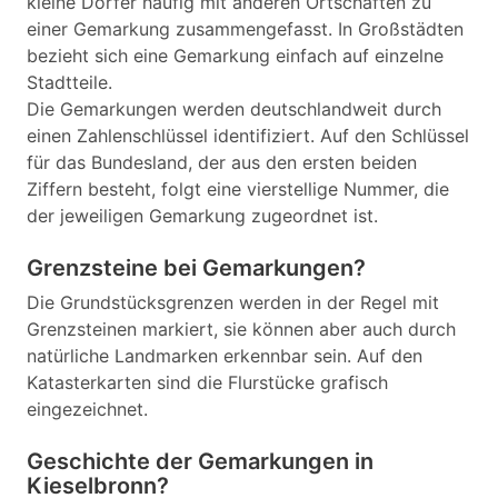
kleine Dörfer häufig mit anderen Ortschaften zu
einer Gemarkung zusammengefasst. In Großstädten
bezieht sich eine Gemarkung einfach auf einzelne
Stadtteile.
Die Gemarkungen werden deutschlandweit durch
einen Zahlenschlüssel identifiziert. Auf den Schlüssel
für das Bundesland, der aus den ersten beiden
Ziffern besteht, folgt eine vierstellige Nummer, die
der jeweiligen Gemarkung zugeordnet ist.
Grenzsteine bei Gemarkungen?
Die Grundstücksgrenzen werden in der Regel mit
Grenzsteinen markiert, sie können aber auch durch
natürliche Landmarken erkennbar sein. Auf den
Katasterkarten sind die Flurstücke grafisch
eingezeichnet.
Geschichte der Gemarkungen in
Kieselbronn?