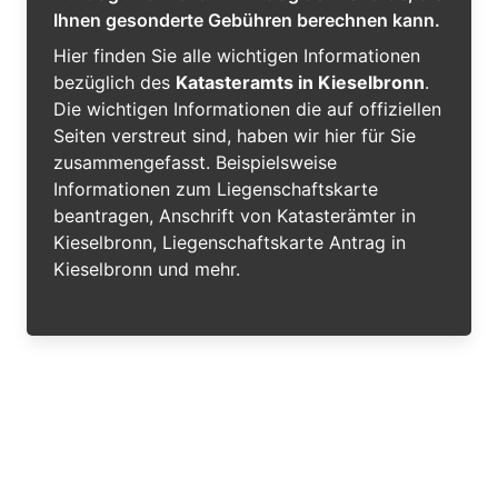
Ihnen gesonderte Gebühren berechnen kann.
Hier finden Sie alle wichtigen Informationen
bezüglich des
Katasteramts in Kieselbronn
.
Die wichtigen Informationen die auf offiziellen
Seiten verstreut sind, haben wir hier für Sie
zusammengefasst. Beispielsweise
Informationen zum Liegenschaftskarte
beantragen, Anschrift von Katasterämter in
Kieselbronn, Liegenschaftskarte Antrag in
Kieselbronn und mehr.