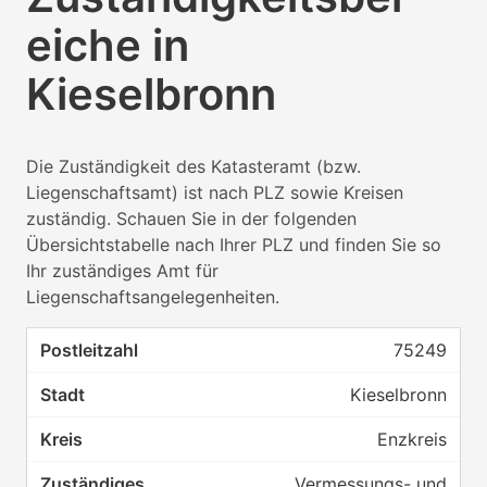
eiche in
Kieselbronn
Die Zuständigkeit des Katasteramt (bzw.
Liegenschaftsamt) ist nach PLZ sowie Kreisen
zuständig. Schauen Sie in der folgenden
Übersichtstabelle nach Ihrer PLZ und finden Sie so
Ihr zuständiges Amt für
Liegenschaftsangelegenheiten.
75249
Kieselbronn
Enzkreis
Vermessungs- und