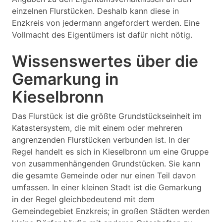
einzelnen Flurstücken. Deshalb kann diese in
Enzkreis von jedermann angefordert werden. Eine
Vollmacht des Eigentümers ist dafür nicht nötig.
Wissenswertes über die
Gemarkung in
Kieselbronn
Das Flurstück ist die größte Grundstückseinheit im
Katastersystem, die mit einem oder mehreren
angrenzenden Flurstücken verbunden ist. In der
Regel handelt es sich in Kieselbronn um eine Gruppe
von zusammenhängenden Grundstücken. Sie kann
die gesamte Gemeinde oder nur einen Teil davon
umfassen. In einer kleinen Stadt ist die Gemarkung
in der Regel gleichbedeutend mit dem
Gemeindegebiet Enzkreis; in großen Städten werden