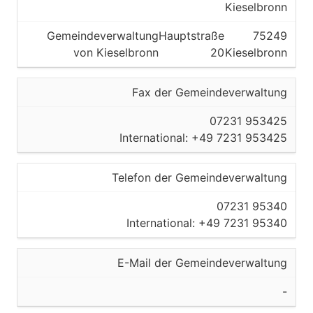
Kieselbronn
Gemeindeverwaltung
Hauptstraße
75249
von Kieselbronn
20
Kieselbronn
Fax der Gemeindeverwaltung
07231 953425
International: +49 7231 953425
Telefon der Gemeindeverwaltung
07231 95340
International: +49 7231 95340
E-Mail der Gemeindeverwaltung
-