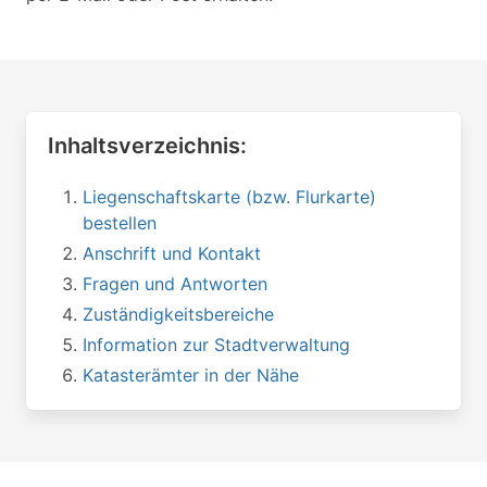
Inhaltsverzeichnis:
Liegenschaftskarte (bzw. Flurkarte)
bestellen
Anschrift und Kontakt
Fragen und Antworten
Zuständigkeitsbereiche
Information zur Stadtverwaltung
Katasterämter in der Nähe