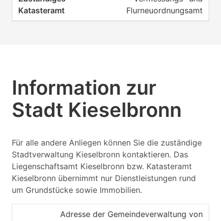
Flurneuordnungsamt
Information zur
Stadt Kieselbronn
Für alle andere Anliegen können Sie die zuständige
Stadtverwaltung Kieselbronn kontaktieren. Das
Liegenschaftsamt Kieselbronn bzw. Katasteramt
Kieselbronn übernimmt nur Dienstleistungen rund
um Grundstücke sowie Immobilien.
Adresse der Gemeindeverwaltung von