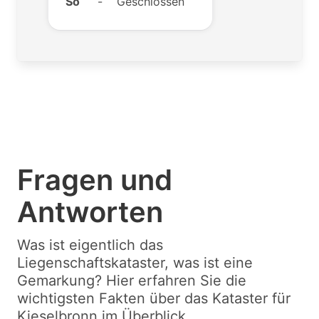
So
-
Geschlossen
Fragen und
Antworten
Was ist eigentlich das
Liegenschaftskataster, was ist eine
Gemarkung? Hier erfahren Sie die
wichtigsten Fakten über das Kataster für
Kieselbronn im Überblick.