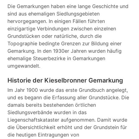
Die Gemarkungen haben eine lange Geschichte und
sind aus ehemaligen Siedlungsgebieten
hervorgegangen. In einigen Fällen führten
einzigartige Verbindungen zwischen einzelnen
Grundstücken oder natürliche, durch die
Topographie bedingte Grenzen zur Bildung einer
Gemarkung. In den 1930er Jahren wurden häufig
ehemalige Steuerbezirke in Gemarkungen
umgewandelt.
Historie der Kieselbronner Gemarkung
Im Jahr 1900 wurde das erste Grundbuch angelegt,
und es begann die Erfassung aller Grundstücke. Die
damals bereits bestehenden örtlichen
Siedlungsverbände wurden in das
Liegenschaftskataster aufgenommen. Damit wurde
die Übersichtlichkeit erhöht und der Grundstein für
die heutigen Eintragungen von