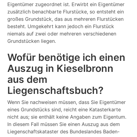
Eigentümer zugeordnet ist. Erwirbt ein Eigentümer
zusätzlich benachbarte Flurstücke, so entsteht ein
großes Grundstück, das aus mehreren Flurstücken
besteht. Umgekehrt kann jedoch ein Flurstück
niemals auf zwei oder mehreren verschiedenen
Grundstücken liegen.
Wofür benötige ich einen
Auszug in Kieselbronn
aus dem
Liegenschaftsbuch?
Wenn Sie nachweisen müssen, dass Sie Eigentümer
eines Grundstücks sind, reicht eine Katasterkarte
nicht aus; sie enthält keine Angaben zum Eigentum.
In diesem Fall müssen Sie einen Auszug aus dem
Liegenschaftskataster des Bundeslandes Baden-