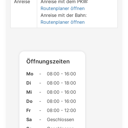
Anreise
Anreise mit dem PKW:
Routenplaner öffnen
Anreise mit der Bahn:
Routenplaner öffnen
Öffnungszeiten
Mo
-
08:00 - 16:00
Di
-
08:00 - 18:00
Mi
-
08:00 - 16:00
Do
-
08:00 - 16:00
Fr
-
08:00 - 12:00
Sa
-
Geschlossen