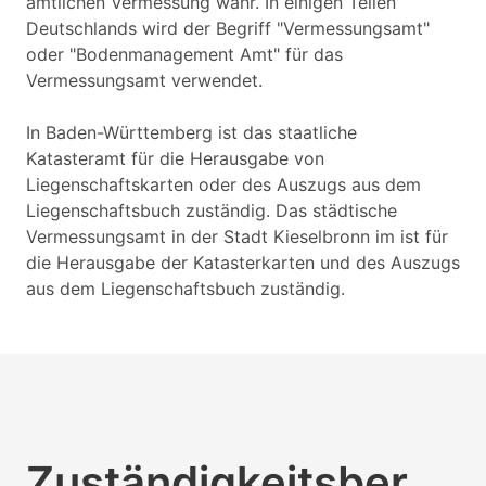
amtlichen Vermessung wahr. In einigen Teilen
Deutschlands wird der Begriff "Vermessungsamt"
oder "Bodenmanagement Amt" für das
Vermessungsamt verwendet.
In Baden-Württemberg ist das staatliche
Katasteramt für die Herausgabe von
Liegenschaftskarten oder des Auszugs aus dem
Liegenschaftsbuch zuständig. Das städtische
Vermessungsamt in der Stadt Kieselbronn im ist für
die Herausgabe der Katasterkarten und des Auszugs
aus dem Liegenschaftsbuch zuständig.
Zuständigkeitsber