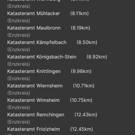
(Enzkreis)
Katasteramt Mühlacker
(8.11km)
(Enzkreis)
Katasteramt Maulbronn
(8.19km)
(Enzkreis)
Katasteramt Kämpfelbach
(8.50km)
(Enzkreis)
Katasteramt Königsbach-Stein
(8.92km)
(Enzkreis)
Katasteramt Knittlingen
(9.98km)
(Enzkreis)
Katasteramt Wiernsheim
(10.71km)
(Enzkreis)
Katasteramt Wimsheim
(10.75km)
(Enzkreis)
Katasteramt Remchingen
(12.43km)
(Enzkreis)
Katasteramt Friolzheim
(12.45km)