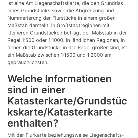
ist eine Art Liegenschaftskarte, die den Grundriss
eines Grundstücks sowie die Abgrenzung und
Nummerierung der Flurstücke in einem großen
Maßstab darstellt. In Großstadtregionen mit
kleineren Grundstücken beträgt der Maßstab in der
Regel 1:500 oder 1:1000. In ländlichen Regionen, in
denen die Grundstücke in der Regel größer sind, ist
ein Maßstab zwischen 1:1500 und 1:2000 am
gebräuchlichsten.
Welche Informationen
sind in einer
Katasterkarte/Grundstüc
kskarte/Katasterkarte
enthalten?
Mit der Flurkarte beziehungsweise Liegenschafts-