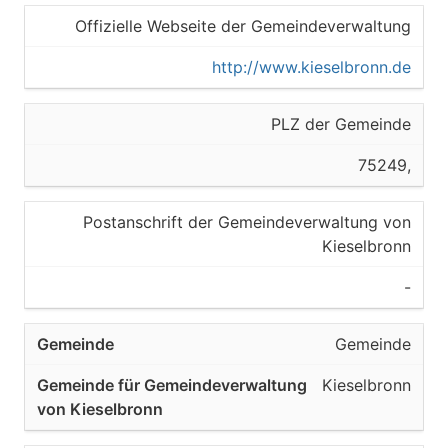
Offizielle Webseite der Gemeindeverwaltung
http://www.kieselbronn.de
PLZ der Gemeinde
75249,
Postanschrift der Gemeindeverwaltung von
Kieselbronn
-
Gemeinde
Kieselbronn