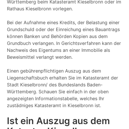
Württemberg beim Katasteramt Kieselbronn oder im
Rathaus Kieselbronn vorlegen.
Bei der Aufnahme eines Kredits, der Belastung einer
Grundschuld oder der Einreichung eines Bauantrags
können Banken und Behörden Kopien aus dem
Grundbuch verlangen. In Gerichtsverfahren kann der
Nachweis des Eigentums an einer Immobilie als
Beweismittel verlangt werden.
Einen gebührenpflichtigen Auszug aus dem
Liegenschaftsbuch erhalten Sie im Katasteramt der
Stadt Kieselbronn/ des Bundeslands Baden-
Württemberg. Schauen Sie einfach in der oben
angezeigten Informationstabelle, welches Ihr
zustädniges Katasteramt in Kieselbronn ist.
Ist ein Auszug aus dem