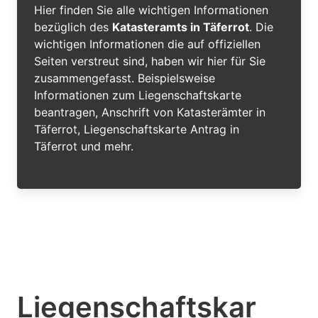
Hier finden Sie alle wichtigen Informationen
bezüglich des
Katasteramts in Täferrot
. Die
wichtigen Informationen die auf offiziellen
Seiten verstreut sind, haben wir hier für Sie
zusammengefasst. Beispielsweise
Informationen zum Liegenschaftskarte
beantragen, Anschrift von Katasterämter in
Täferrot, Liegenschaftskarte Antrag in
Täferrot und mehr.
Liegenschaftskar