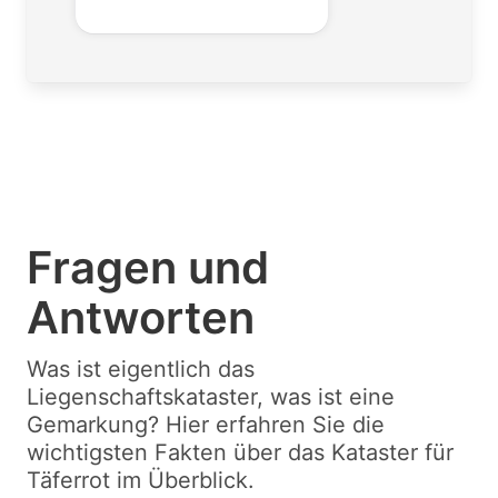
Fragen und
Antworten
Was ist eigentlich das
Liegenschaftskataster, was ist eine
Gemarkung? Hier erfahren Sie die
wichtigsten Fakten über das Kataster für
Täferrot im Überblick.