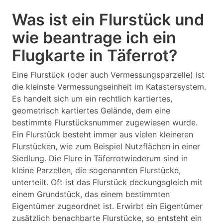
Was ist ein Flurstück und
wie beantrage ich ein
Flugkarte in Täferrot?
Eine Flurstück (oder auch Vermessungsparzelle) ist
die kleinste Vermessungseinheit im Katastersystem.
Es handelt sich um ein rechtlich kartiertes,
geometrisch kartiertes Gelände, dem eine
bestimmte Flurstücksnummer zugewiesen wurde.
Ein Flurstück besteht immer aus vielen kleineren
Flurstücken, wie zum Beispiel Nutzflächen in einer
Siedlung. Die Flure in Täferrotwiederum sind in
kleine Parzellen, die sogenannten Flurstücke,
unterteilt. Oft ist das Flurstück deckungsgleich mit
einem Grundstück, das einem bestimmten
Eigentümer zugeordnet ist. Erwirbt ein Eigentümer
zusätzlich benachbarte Flurstücke, so entsteht ein