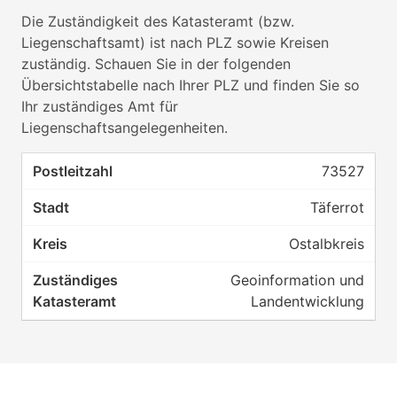
Die Zuständigkeit des Katasteramt (bzw.
Liegenschaftsamt) ist nach PLZ sowie Kreisen
zuständig. Schauen Sie in der folgenden
Übersichtstabelle nach Ihrer PLZ und finden Sie so
Ihr zuständiges Amt für
Liegenschaftsangelegenheiten.
73527
Täferrot
Ostalbkreis
Geoinformation und
Landentwicklung