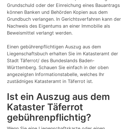
Grundschuld oder der Einreichung eines Bauantrags
können Banken und Behörden Kopien aus dem
Grundbuch verlangen. In Gerichtsverfahren kann der
Nachweis des Eigentums an einer Immobilie als
Beweismittel verlangt werden.
Einen gebührenpflichtigen Auszug aus dem
Liegenschaftsbuch erhalten Sie im Katasteramt der
Stadt Täferrot/ des Bundeslands Baden-
Württemberg. Schauen Sie einfach in der oben
angezeigten Informationstabelle, welches Ihr
zustädniges Katasteramt in Täferrot ist.
Ist ein Auszug aus dem
Kataster Täferrot
gebührenpflichtig?
Wenn Sie eine Liegenschaftskarte oder einen