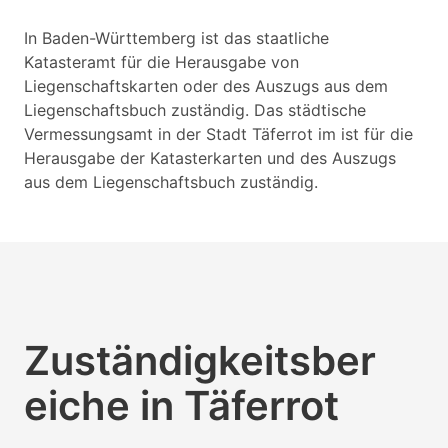
In Baden-Württemberg ist das staatliche
Katasteramt für die Herausgabe von
Liegenschaftskarten oder des Auszugs aus dem
Liegenschaftsbuch zuständig. Das städtische
Vermessungsamt in der Stadt Täferrot im ist für die
Herausgabe der Katasterkarten und des Auszugs
aus dem Liegenschaftsbuch zuständig.
Zuständigkeitsber
eiche in Täferrot