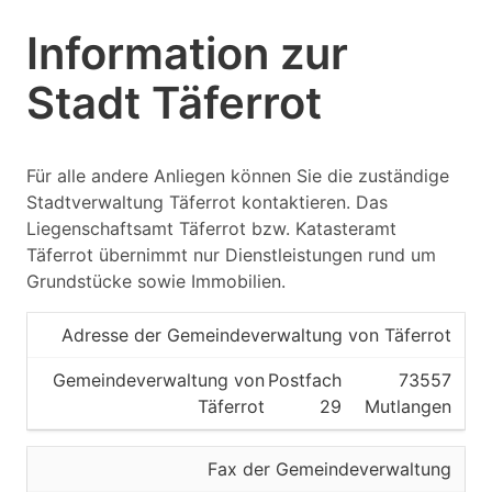
Information zur
Stadt Täferrot
Für alle andere Anliegen können Sie die zuständige
Stadtverwaltung Täferrot kontaktieren. Das
Liegenschaftsamt Täferrot bzw. Katasteramt
Täferrot übernimmt nur Dienstleistungen rund um
Grundstücke sowie Immobilien.
Adresse der Gemeindeverwaltung von Täferrot
Gemeindeverwaltung von
Postfach
73557
Täferrot
29
Mutlangen
Fax der Gemeindeverwaltung