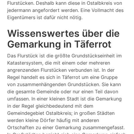
Flurstücken. Deshalb kann diese in Ostalbkreis von
jedermann angefordert werden. Eine Vollmacht des
Eigentümers ist dafür nicht nötig.
Wissenswertes über die
Gemarkung in Täferrot
Das Flurstück ist die größte Grundstückseinheit im
Katastersystem, die mit einem oder mehreren
angrenzenden Flurstücken verbunden ist. In der
Regel handelt es sich in Täferrot um eine Gruppe
von zusammenhängenden Grundstücken. Sie kann
die gesamte Gemeinde oder nur einen Teil davon
umfassen. In einer kleinen Stadt ist die Gemarkung
in der Regel gleichbedeutend mit dem
Gemeindegebiet Ostalbkreis; in großen Städten
werden kleine Dörfer häufig mit anderen
Ortschaften zu einer Gemarkung zusammengefasst.