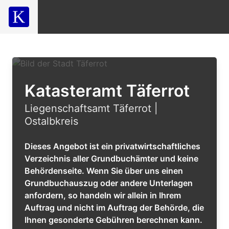
Katasteramt Täferrot
Liegenschaftsamt Täferrot |
Ostalbkreis
Dieses Angebot ist ein privatwirtschaftliches
Verzeichnis aller Grundbuchämter und keine
Behördenseite. Wenn Sie über uns einen
Grundbuchauszug oder andere Unterlagen
anfordern, so handeln wir allein in Ihrem
Auftrag und nicht im Auftrag der Behörde, die
Ihnen gesonderte Gebühren berechnen kann.