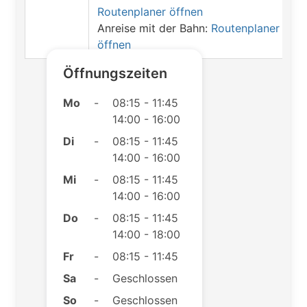
Routenplaner öffnen
Anreise mit der Bahn:
Routenplaner
öffnen
Öffnungszeiten
Mo
-
08:15 - 11:45
14:00 - 16:00
Di
-
08:15 - 11:45
14:00 - 16:00
Mi
-
08:15 - 11:45
14:00 - 16:00
Do
-
08:15 - 11:45
14:00 - 18:00
Fr
-
08:15 - 11:45
Sa
-
Geschlossen
So
-
Geschlossen