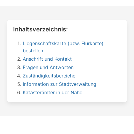
Inhaltsverzeichnis:
Liegenschaftskarte (bzw. Flurkarte)
bestellen
Anschrift und Kontakt
Fragen und Antworten
Zuständigkeitsbereiche
Information zur Stadtverwaltung
Katasterämter in der Nähe