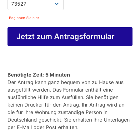
Beginnen Sie hier.
Jetzt zum Antragsformular
Benötigte Zeit: 5 Minuten
Der Antrag kann ganz bequem von zu Hause aus
ausgefüllt werden. Das Formular enthält eine
ausführliche Hilfe zum Ausfüllen. Sie benötigen
keinen Drucker für den Antrag. Ihr Antrag wird an
die für Ihre Wohnung zuständige Person in
Deutschland geschickt. Sie erhalten Ihre Unterlagen
per E-Mail oder Post erhalten.