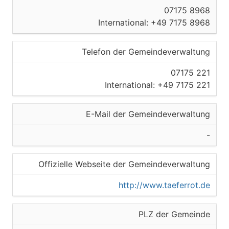
07175 8968
International: +49 7175 8968
Telefon der Gemeindeverwaltung
07175 221
International: +49 7175 221
E-Mail der Gemeindeverwaltung
-
Offizielle Webseite der Gemeindeverwaltung
http://www.taeferrot.de
PLZ der Gemeinde