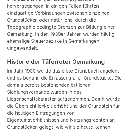
hervorgegangen. In einigen Fällen führten
einzigartige Verbindungen zwischen einzelnen
Grundstücken oder natürliche, durch die
Topographie bedingte Grenzen zur Bildung einer
Gemarkung. In den 1930er Jahren wurden häufig
ehemalige Steuerbezirke in Gemarkungen
umgewandelt.
Historie der Täferroter Gemarkung
Im Jahr 1900 wurde das erste Grundbuch angelegt,
und es begann die Erfassung aller Grundstücke. Die
damals bereits bestehenden örtlichen
Siedlungsverbände wurden in das
Liegenschaftskataster aufgenommen. Damit wurde
die Übersichtlichkeit erhöht und der Grundstein für
die heutigen Eintragungen von
Eigentumsverhältnissen und Nutzungsrechten an
Grundstücken gelegt, wie wir sie heute kennen.