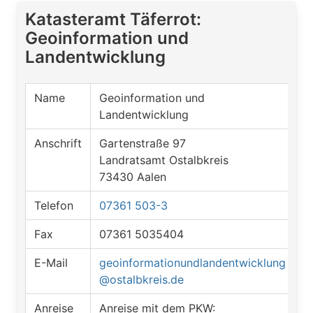
Katasteramt Täferrot:
Geoinformation und
Landentwicklung
Name
Geoinformation und
Landentwicklung
Anschrift
Gartenstraße 97
Landratsamt Ostalbkreis
73430 Aalen
Telefon
07361 503-3
Fax
07361 5035404
E-Mail
geoinformationundlandentwicklung
@ostalbkreis.de
Anreise
Anreise mit dem PKW: