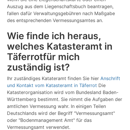
Auszug aus dem Liegenschaftsbuch beantragen,
fallen dafür Verwaltungsgebühren nach Maßgabe
des entsprechenden Vermessungsamtes an.
Wie finde ich heraus,
welches Katasteramt in
Täferrotfür mich
zuständig ist?
Ihr zuständiges Katateramt finden Sie hier
Anschrift
und Kontakt vom Katasteramt in Täferrot
Die
Katasterorganisation wird vom Bundesland Baden-
Württemberg bestimmt. Sie nimmt die Aufgaben der
amtlichen Vermessung wahr. In einigen Teilen
Deutschlands wird der Begriff "Vermessungsamt"
oder "Bodenmanagement Amt" für das
Vermessungsamt verwendet.