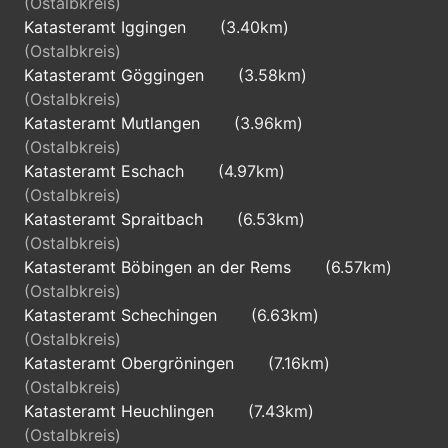
(Ostalbkreis)
Katasteramt Iggingen
(3.40km)
(Ostalbkreis)
Katasteramt Göggingen
(3.58km)
(Ostalbkreis)
Katasteramt Mutlangen
(3.96km)
(Ostalbkreis)
Katasteramt Eschach
(4.97km)
(Ostalbkreis)
Katasteramt Spraitbach
(6.53km)
(Ostalbkreis)
Katasteramt Böbingen an der Rems
(6.57km)
(Ostalbkreis)
Katasteramt Schechingen
(6.63km)
(Ostalbkreis)
Katasteramt Obergröningen
(7.16km)
(Ostalbkreis)
Katasteramt Heuchlingen
(7.43km)
(Ostalbkreis)