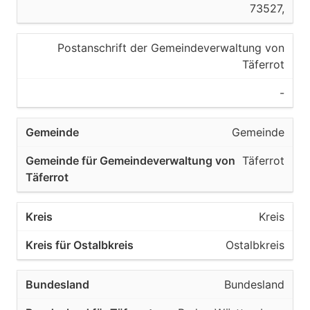
73527,
Postanschrift der Gemeindeverwaltung von
Täferrot
-
Gemeinde
Täferrot
Kreis
Ostalbkreis
Bundesland