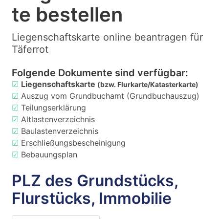
te bestellen
Liegenschaftskarte online beantragen für
Täferrot
Folgende Dokumente sind verfügbar:
☑
Liegenschaftskarte
(bzw. Flurkarte/Katasterkarte)
☑
Auszug vom Grundbuchamt (Grundbuchauszug)
☑
Teilungserklärung
☑
Altlastenverzeichnis
☑
Baulastenverzeichnis
☑
Erschließungsbescheinigung
☑
Bebauungsplan
PLZ des Grundstücks,
Flurstücks, Immobilie