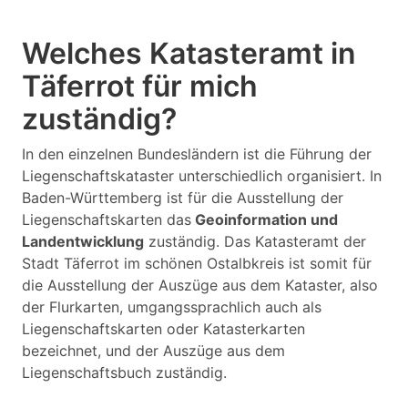
Welches Katasteramt in
Täferrot für mich
zuständig?
In den einzelnen Bundesländern ist die Führung der
Liegenschaftskataster unterschiedlich organisiert. In
Baden-Württemberg ist für die Ausstellung der
Liegenschaftskarten das
Geoinformation und
Landentwicklung
zuständig. Das Katasteramt der
Stadt Täferrot im schönen Ostalbkreis ist somit für
die Ausstellung der Auszüge aus dem Kataster, also
der Flurkarten, umgangssprachlich auch als
Liegenschaftskarten oder Katasterkarten
bezeichnet, und der Auszüge aus dem
Liegenschaftsbuch zuständig.