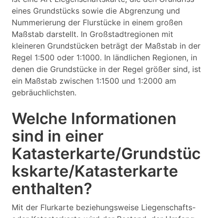
eines Grundstücks sowie die Abgrenzung und
Nummerierung der Flurstücke in einem großen
Maßstab darstellt. In Großstadtregionen mit
kleineren Grundstücken beträgt der Maßstab in der
Regel 1:500 oder 1:1000. In ländlichen Regionen, in
denen die Grundstücke in der Regel größer sind, ist
ein Maßstab zwischen 1:1500 und 1:2000 am
gebräuchlichsten.
Welche Informationen
sind in einer
Katasterkarte/Grundstüc
kskarte/Katasterkarte
enthalten?
Mit der Flurkarte beziehungsweise Liegenschafts-