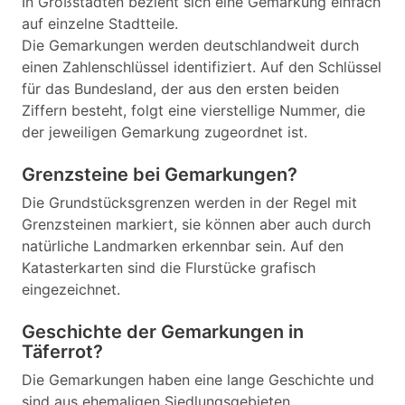
In Großstädten bezieht sich eine Gemarkung einfach
auf einzelne Stadtteile.
Die Gemarkungen werden deutschlandweit durch
einen Zahlenschlüssel identifiziert. Auf den Schlüssel
für das Bundesland, der aus den ersten beiden
Ziffern besteht, folgt eine vierstellige Nummer, die
der jeweiligen Gemarkung zugeordnet ist.
Grenzsteine bei Gemarkungen?
Die Grundstücksgrenzen werden in der Regel mit
Grenzsteinen markiert, sie können aber auch durch
natürliche Landmarken erkennbar sein. Auf den
Katasterkarten sind die Flurstücke grafisch
eingezeichnet.
Geschichte der Gemarkungen in
Täferrot?
Die Gemarkungen haben eine lange Geschichte und
sind aus ehemaligen Siedlungsgebieten