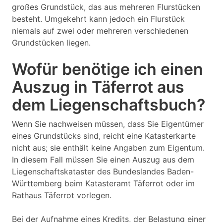
großes Grundstück, das aus mehreren Flurstücken
besteht. Umgekehrt kann jedoch ein Flurstück
niemals auf zwei oder mehreren verschiedenen
Grundstücken liegen.
Wofür benötige ich einen
Auszug in Täferrot aus
dem Liegenschaftsbuch?
Wenn Sie nachweisen müssen, dass Sie Eigentümer
eines Grundstücks sind, reicht eine Katasterkarte
nicht aus; sie enthält keine Angaben zum Eigentum.
In diesem Fall müssen Sie einen Auszug aus dem
Liegenschaftskataster des Bundeslandes Baden-
Württemberg beim Katasteramt Täferrot oder im
Rathaus Täferrot vorlegen.
Bei der Aufnahme eines Kredits, der Belastung einer