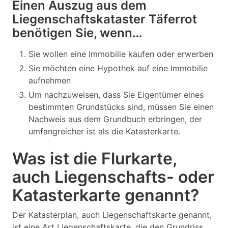
Einen Auszug aus dem
Liegenschaftskataster Täferrot
benötigen Sie, wenn…
Sie wollen eine Immobilie kaufen oder erwerben
Sie möchten eine Hypothek auf eine Immobilie
aufnehmen
Um nachzuweisen, dass Sie Eigentümer eines
bestimmten Grundstücks sind, müssen Sie einen
Nachweis aus dem Grundbuch erbringen, der
umfangreicher ist als die Katasterkarte.
Was ist die Flurkarte,
auch Liegenschafts- oder
Katasterkarte genannt?
Der Katasterplan, auch Liegenschaftskarte genannt,
ist eine Art Liegenschaftskarte, die den Grundriss