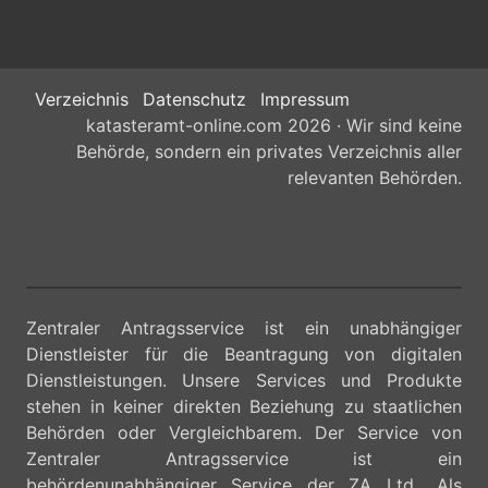
Verzeichnis
Datenschutz
Impressum
katasteramt-online.com 2026 · Wir sind keine
Behörde, sondern ein privates Verzeichnis aller
relevanten Behörden.
Zentraler Antragsservice ist ein unabhängiger
Dienstleister für die Beantragung von digitalen
Dienstleistungen. Unsere Services und Produkte
stehen in keiner direkten Beziehung zu staatlichen
Behörden oder Vergleichbarem. Der Service von
Zentraler Antragsservice ist ein
behördenunabhängiger Service der ZA Ltd.. Als