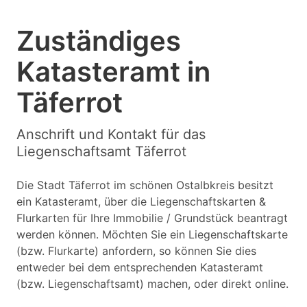
Zuständiges
Katasteramt in
Täferrot
Anschrift und Kontakt für das
Liegenschaftsamt Täferrot
Die Stadt Täferrot im schönen Ostalbkreis besitzt
ein Katasteramt, über die Liegenschaftskarten &
Flurkarten für Ihre Immobilie / Grundstück beantragt
werden können. Möchten Sie ein Liegenschaftskarte
(bzw. Flurkarte) anfordern, so können Sie dies
entweder bei dem entsprechenden Katasteramt
(bzw. Liegenschaftsamt) machen, oder direkt online.