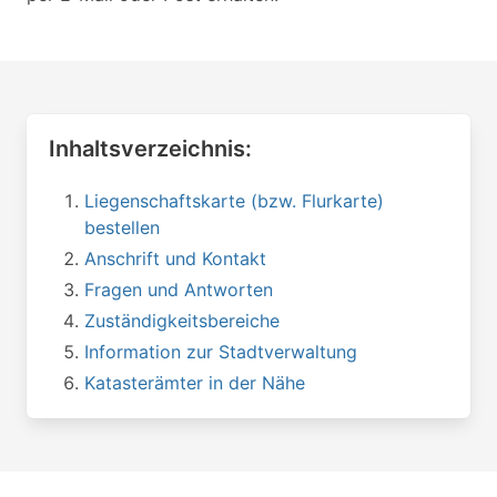
Inhaltsverzeichnis:
Liegenschaftskarte (bzw. Flurkarte)
bestellen
Anschrift und Kontakt
Fragen und Antworten
Zuständigkeitsbereiche
Information zur Stadtverwaltung
Katasterämter in der Nähe