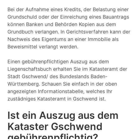
Bei der Aufnahme eines Kredits, der Belastung einer
Grundschuld oder der Einreichung eines Bauantrags
können Banken und Behörden Kopien aus dem
Grundbuch verlangen. In Gerichtsverfahren kann der
Nachweis des Eigentums an einer Immobilie als
Beweismittel verlangt werden.
Einen gebührenpflichtigen Auszug aus dem
Liegenschaftsbuch erhalten Sie im Katasteramt der
Stadt Gschwend/ des Bundeslands Baden-
Württemberg. Schauen Sie einfach in der oben
angezeigten Informationstabelle, welches Ihr
zustädniges Katasteramt in Gschwend ist.
Ist ein Auszug aus dem
Kataster Gschwend
gebührenpflichtig?