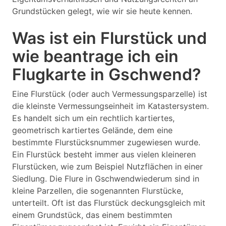
Grundstücken gelegt, wie wir sie heute kennen.
Was ist ein Flurstück und
wie beantrage ich ein
Flugkarte in Gschwend?
Eine Flurstück (oder auch Vermessungsparzelle) ist
die kleinste Vermessungseinheit im Katastersystem.
Es handelt sich um ein rechtlich kartiertes,
geometrisch kartiertes Gelände, dem eine
bestimmte Flurstücksnummer zugewiesen wurde.
Ein Flurstück besteht immer aus vielen kleineren
Flurstücken, wie zum Beispiel Nutzflächen in einer
Siedlung. Die Flure in Gschwendwiederum sind in
kleine Parzellen, die sogenannten Flurstücke,
unterteilt. Oft ist das Flurstück deckungsgleich mit
einem Grundstück, das einem bestimmten