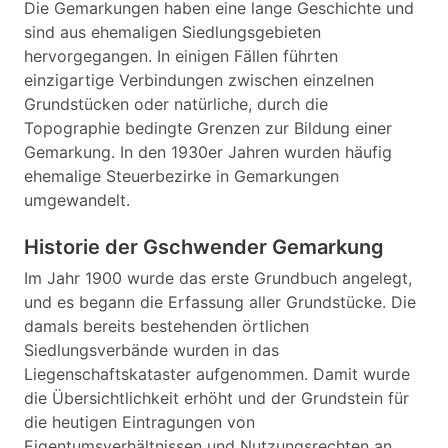
Die Gemarkungen haben eine lange Geschichte und
sind aus ehemaligen Siedlungsgebieten
hervorgegangen. In einigen Fällen führten
einzigartige Verbindungen zwischen einzelnen
Grundstücken oder natürliche, durch die
Topographie bedingte Grenzen zur Bildung einer
Gemarkung. In den 1930er Jahren wurden häufig
ehemalige Steuerbezirke in Gemarkungen
umgewandelt.
Historie der Gschwender Gemarkung
Im Jahr 1900 wurde das erste Grundbuch angelegt,
und es begann die Erfassung aller Grundstücke. Die
damals bereits bestehenden örtlichen
Siedlungsverbände wurden in das
Liegenschaftskataster aufgenommen. Damit wurde
die Übersichtlichkeit erhöht und der Grundstein für
die heutigen Eintragungen von
Eigentumsverhältnissen und Nutzungsrechten an