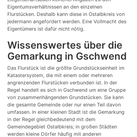
Eigentumsverhältnissen an den einzelnen
Flurstücken. Deshalb kann diese in Ostalbkreis von
jedermann angefordert werden. Eine Vollmacht des
Eigentümers ist dafür nicht nötig.
Wissenswertes über die
Gemarkung in Gschwend
Das Flurstück ist die größte Grundstückseinheit im
Katastersystem, die mit einem oder mehreren
angrenzenden Flurstücken verbunden ist. In der
Regel handelt es sich in Gschwend um eine Gruppe
von zusammenhängenden Grundstücken. Sie kann
die gesamte Gemeinde oder nur einen Teil davon
umfassen. In einer kleinen Stadt ist die Gemarkung
in der Regel gleichbedeutend mit dem
Gemeindegebiet Ostalbkreis; in großen Städten
werden kleine Dörfer häufig mit anderen