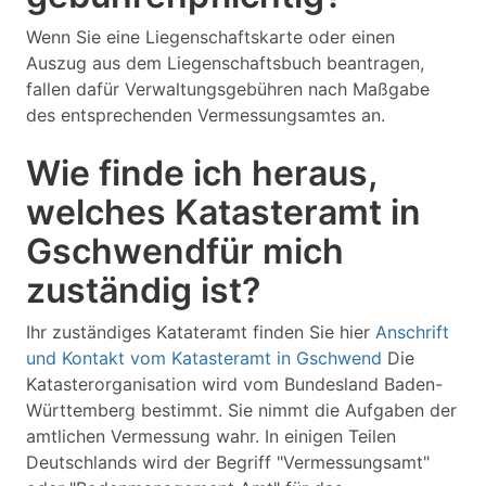
Wenn Sie eine Liegenschaftskarte oder einen
Auszug aus dem Liegenschaftsbuch beantragen,
fallen dafür Verwaltungsgebühren nach Maßgabe
des entsprechenden Vermessungsamtes an.
Wie finde ich heraus,
welches Katasteramt in
Gschwendfür mich
zuständig ist?
Ihr zuständiges Katateramt finden Sie hier
Anschrift
und Kontakt vom Katasteramt in Gschwend
Die
Katasterorganisation wird vom Bundesland Baden-
Württemberg bestimmt. Sie nimmt die Aufgaben der
amtlichen Vermessung wahr. In einigen Teilen
Deutschlands wird der Begriff "Vermessungsamt"