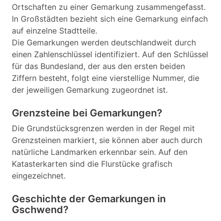
Ortschaften zu einer Gemarkung zusammengefasst.
In Großstädten bezieht sich eine Gemarkung einfach
auf einzelne Stadtteile.
Die Gemarkungen werden deutschlandweit durch
einen Zahlenschlüssel identifiziert. Auf den Schlüssel
für das Bundesland, der aus den ersten beiden
Ziffern besteht, folgt eine vierstellige Nummer, die
der jeweiligen Gemarkung zugeordnet ist.
Grenzsteine bei Gemarkungen?
Die Grundstücksgrenzen werden in der Regel mit
Grenzsteinen markiert, sie können aber auch durch
natürliche Landmarken erkennbar sein. Auf den
Katasterkarten sind die Flurstücke grafisch
eingezeichnet.
Geschichte der Gemarkungen in
Gschwend?