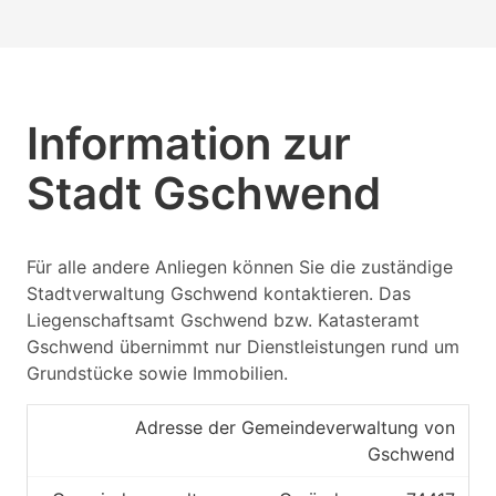
Information zur
Stadt Gschwend
Für alle andere Anliegen können Sie die zuständige
Stadtverwaltung Gschwend kontaktieren. Das
Liegenschaftsamt Gschwend bzw. Katasteramt
Gschwend übernimmt nur Dienstleistungen rund um
Grundstücke sowie Immobilien.
Adresse der Gemeindeverwaltung von
Gschwend