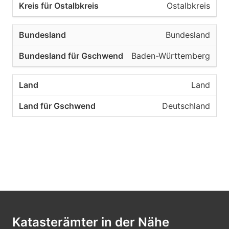
Ostalbkreis
Bundesland
Baden-Württemberg
Land
Deutschland
Katasterämter in der Nähe