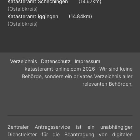
Katasteramt Schechingen
(14.67km)
(Ostalbkreis)
Katasteramt Iggingen
(14.84km)
(Ostalbkreis)
Verzeichnis
Datenschutz
Impressum
katasteramt-online.com 2026 · Wir sind keine
Behörde, sondern ein privates Verzeichnis aller
relevanten Behörden.
Zentraler Antragsservice ist ein unabhängiger
Dienstleister für die Beantragung von digitalen