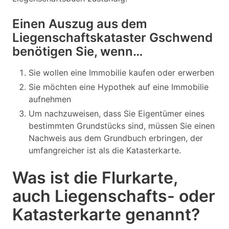
Einen Auszug aus dem
Liegenschaftskataster Gschwend
benötigen Sie, wenn…
Sie wollen eine Immobilie kaufen oder erwerben
Sie möchten eine Hypothek auf eine Immobilie
aufnehmen
Um nachzuweisen, dass Sie Eigentümer eines
bestimmten Grundstücks sind, müssen Sie einen
Nachweis aus dem Grundbuch erbringen, der
umfangreicher ist als die Katasterkarte.
Was ist die Flurkarte,
auch Liegenschafts- oder
Katasterkarte genannt?