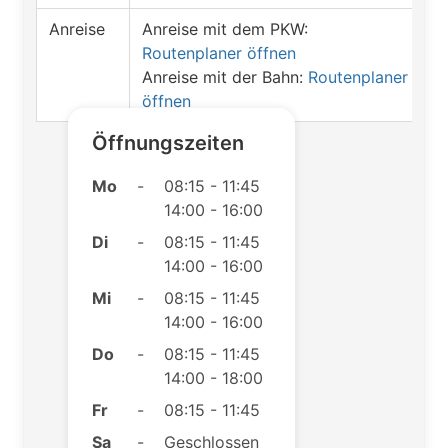
Anreise
Anreise mit dem PKW:
Routenplaner öffnen
Anreise mit der Bahn:
Routenplaner
öffnen
Öffnungszeiten
Mo
-
08:15 - 11:45
14:00 - 16:00
Di
-
08:15 - 11:45
14:00 - 16:00
Mi
-
08:15 - 11:45
14:00 - 16:00
Do
-
08:15 - 11:45
14:00 - 18:00
Fr
-
08:15 - 11:45
Sa
-
Geschlossen