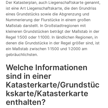
Der Katasterplan, auch Liegenschaftskarte genannt,
ist eine Art Liegenschaftskarte, die den Grundriss
eines Grundstücks sowie die Abgrenzung und
Nummerierung der Flurstücke in einem großen
Maßstab darstellt. In Großstadtregionen mit
kleineren Grundstücken beträgt der Maßstab in der
Regel 1:500 oder 1:1000. In ländlichen Regionen, in
denen die Grundstücke in der Regel größer sind, ist
ein Maßstab zwischen 1:1500 und 1:2000 am
gebräuchlichsten.
Welche Informationen
sind in einer
Katasterkarte/Grundstüc
kskarte/Katasterkarte
enthalten?