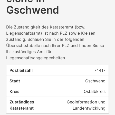
Gschwend
Die Zuständigkeit des Katasteramt (bzw.
Liegenschaftsamt) ist nach PLZ sowie Kreisen
zuständig. Schauen Sie in der folgenden
Übersichtstabelle nach Ihrer PLZ und finden Sie so
Ihr zuständiges Amt für
Liegenschaftsangelegenheiten.
74417
Gschwend
Ostalbkreis
Geoinformation und
Landentwicklung