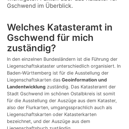
Gschwend im Überblick.
Welches Katasteramt in
Gschwend für mich
zuständig?
In den einzelnen Bundesländern ist die Führung der
Liegenschaftskataster unterschiedlich organisiert. In
Baden-Württemberg ist für die Ausstellung der
Liegenschaftskarten das
Geoinformation und
Landentwicklung
zuständig. Das Katasteramt der
Stadt Gschwend im schönen Ostalbkreis ist somit
für die Ausstellung der Auszüge aus dem Kataster,
also der Flurkarten, umgangssprachlich auch als
Liegenschaftskarten oder Katasterkarten
bezeichnet, und der Auszüge aus dem
Liegenschaftsbuch zuständig.