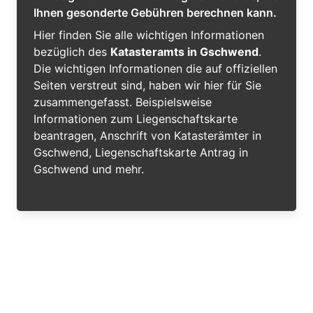
Ihnen gesonderte Gebühren berechnen kann.
Hier finden Sie alle wichtigen Informationen
bezüglich des
Katasteramts in Gschwend
.
Die wichtigen Informationen die auf offiziellen
Seiten verstreut sind, haben wir hier für Sie
zusammengefasst. Beispielsweise
Informationen zum Liegenschaftskarte
beantragen, Anschrift von Katasterämter in
Gschwend, Liegenschaftskarte Antrag in
Gschwend und mehr.