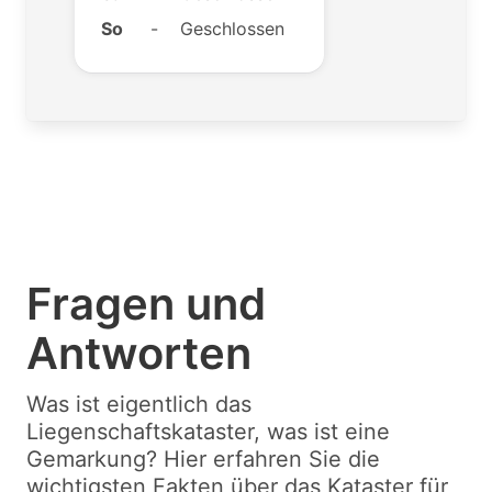
So
-
Geschlossen
Fragen und
Antworten
Was ist eigentlich das
Liegenschaftskataster, was ist eine
Gemarkung? Hier erfahren Sie die
wichtigsten Fakten über das Kataster für