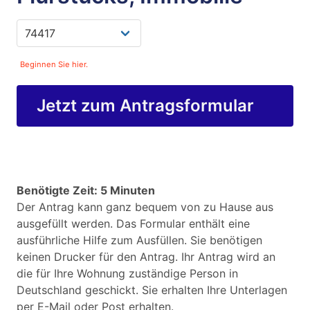
Beginnen Sie hier.
Jetzt zum Antragsformular
Benötigte Zeit: 5 Minuten
Der Antrag kann ganz bequem von zu Hause aus
ausgefüllt werden. Das Formular enthält eine
ausführliche Hilfe zum Ausfüllen. Sie benötigen
keinen Drucker für den Antrag. Ihr Antrag wird an
die für Ihre Wohnung zuständige Person in
Deutschland geschickt. Sie erhalten Ihre Unterlagen
per E-Mail oder Post erhalten.