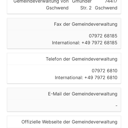
Gemeindeverwaltung von
Gmünder
74417
Gschwend
Str. 2
Gschwend
Fax der Gemeindeverwaltung
07972 68185
International: +49 7972 68185
Telefon der Gemeindeverwaltung
07972 6810
International: +49 7972 6810
E-Mail der Gemeindeverwaltung
-
Offizielle Webseite der Gemeindeverwaltung