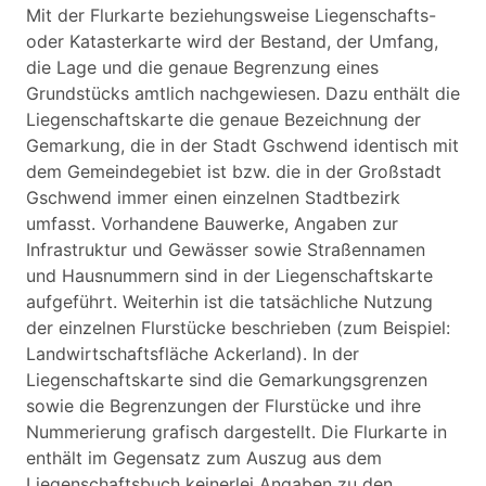
Mit der Flurkarte beziehungsweise Liegenschafts-
oder Katasterkarte wird der Bestand, der Umfang,
die Lage und die genaue Begrenzung eines
Grundstücks amtlich nachgewiesen. Dazu enthält die
Liegenschaftskarte die genaue Bezeichnung der
Gemarkung, die in der Stadt Gschwend identisch mit
dem Gemeindegebiet ist bzw. die in der Großstadt
Gschwend immer einen einzelnen Stadtbezirk
umfasst. Vorhandene Bauwerke, Angaben zur
Infrastruktur und Gewässer sowie Straßennamen
und Hausnummern sind in der Liegenschaftskarte
aufgeführt. Weiterhin ist die tatsächliche Nutzung
der einzelnen Flurstücke beschrieben (zum Beispiel:
Landwirtschaftsfläche Ackerland). In der
Liegenschaftskarte sind die Gemarkungsgrenzen
sowie die Begrenzungen der Flurstücke und ihre
Nummerierung grafisch dargestellt. Die Flurkarte in
enthält im Gegensatz zum Auszug aus dem
Liegenschaftsbuch keinerlei Angaben zu den