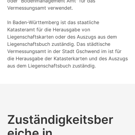
oder "Bodenmanagement Amt" für das
Vermessungsamt verwendet.
In Baden-Württemberg ist das staatliche
Katasteramt für die Herausgabe von
Liegenschaftskarten oder des Auszugs aus dem
Liegenschaftsbuch zuständig. Das städtische
Vermessungsamt in der Stadt Gschwend im ist für
die Herausgabe der Katasterkarten und des Auszugs
aus dem Liegenschaftsbuch zuständig.
Zuständigkeitsber
eiche in