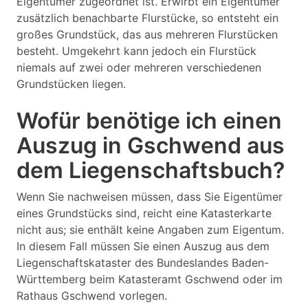
Eigentümer zugeordnet ist. Erwirbt ein Eigentümer
zusätzlich benachbarte Flurstücke, so entsteht ein
großes Grundstück, das aus mehreren Flurstücken
besteht. Umgekehrt kann jedoch ein Flurstück
niemals auf zwei oder mehreren verschiedenen
Grundstücken liegen.
Wofür benötige ich einen
Auszug in Gschwend aus
dem Liegenschaftsbuch?
Wenn Sie nachweisen müssen, dass Sie Eigentümer
eines Grundstücks sind, reicht eine Katasterkarte
nicht aus; sie enthält keine Angaben zum Eigentum.
In diesem Fall müssen Sie einen Auszug aus dem
Liegenschaftskataster des Bundeslandes Baden-
Württemberg beim Katasteramt Gschwend oder im
Rathaus Gschwend vorlegen.