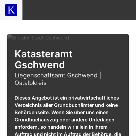
Katasteramt
Gschwend
Liegenschaftsamt Gschwend |
Ostalbkreis
Dieses Angebot ist ein privatwirtschaftliches
Verzeichnis aller Grundbuchämter und keine
Behördenseite. Wenn Sie über uns einen
Grundbuchauszug oder andere Unterlagen
anfordern, so handeln wir allein in Ihrem
Auftrag und nicht im Auftrag der Behörde, die