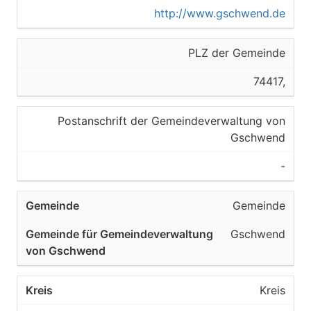
http://www.gschwend.de
PLZ der Gemeinde
74417,
Postanschrift der Gemeindeverwaltung von
Gschwend
-
Gemeinde
Gschwend
Kreis