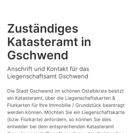
Zuständiges
Katasteramt in
Gschwend
Anschrift und Kontakt für das
Liegenschaftsamt Gschwend
Die Stadt Gschwend im schönen Ostalbkreis besitzt
ein Katasteramt, über die Liegenschaftskarten &
Flurkarten für Ihre Immobilie / Grundstück beantragt
werden können. Möchten Sie ein Liegenschaftskarte
(bzw. Flurkarte) anfordern, so können Sie dies
entweder bei dem entsprechenden Katasteramt