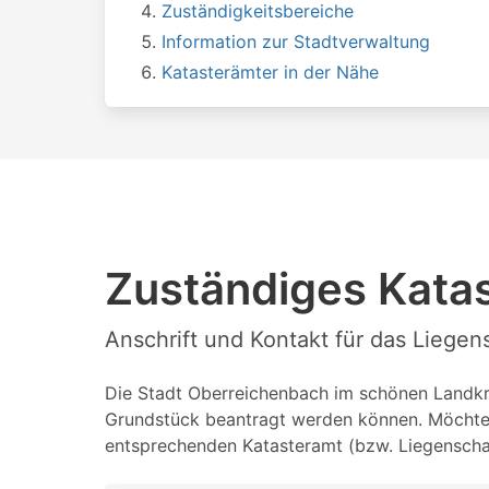
Zuständigkeitsbereiche
Information zur Stadtverwaltung
Katasterämter in der Nähe
Zuständiges Kata
Anschrift und Kontakt für das Liege
Die Stadt Oberreichenbach im schönen Landkrei
Grundstück beantragt werden können. Möchten 
entsprechenden Katasteramt (bzw. Liegenschaf