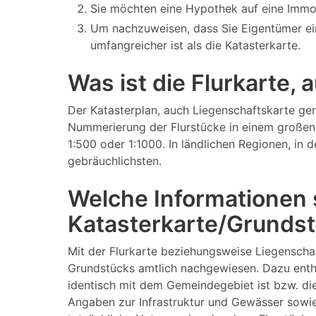
Sie möchten eine Hypothek auf eine Immo
Um nachzuweisen, dass Sie Eigentümer ei
umfangreicher ist als die Katasterkarte.
Was ist die Flurkarte,
Der Katasterplan, auch Liegenschaftskarte gen
Nummerierung der Flurstücke in einem großen 
1:500 oder 1:1000. In ländlichen Regionen, in
gebräuchlichsten.
Welche Informationen s
Katasterkarte/Grundst
Mit der Flurkarte beziehungsweise Liegenscha
Grundstücks amtlich nachgewiesen. Dazu enth
identisch mit dem Gemeindegebiet ist bzw. di
Angaben zur Infrastruktur und Gewässer sowie