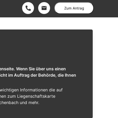
Zum Antrag
enseite. Wenn Sie über uns einen
cht im Auftrag der Behörde, die Ihnen
 wichtigen Informationen die auf
ionen zum Liegenschaftskarte
ichenbach und mehr.