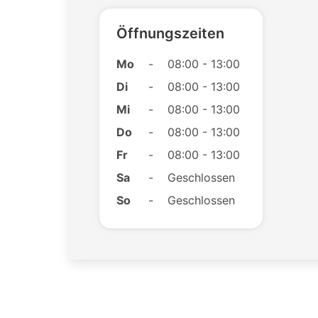
Öffnungszeiten
Mo
-
08:00 - 13:00
Di
-
08:00 - 13:00
Mi
-
08:00 - 13:00
Do
-
08:00 - 13:00
Fr
-
08:00 - 13:00
Sa
-
Geschlossen
So
-
Geschlossen