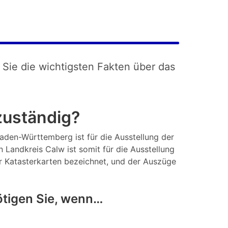
 Sie die wichtigsten Fakten über das
zuständig?
Baden-Württemberg ist für die Ausstellung der
Landkreis Calw ist somit für die Ausstellung
r Katasterkarten bezeichnet, und der Auszüge
tigen Sie, wenn…