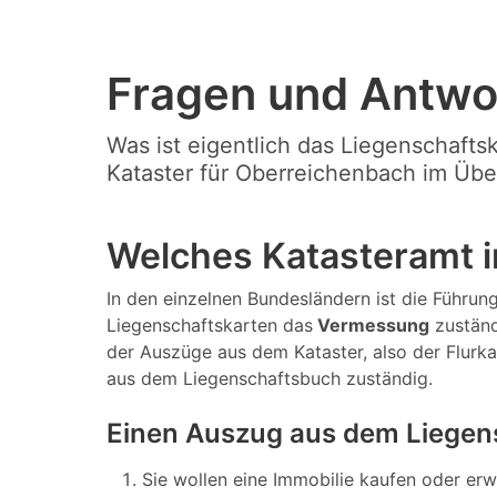
Fragen und Antwo
Was ist eigentlich das Liegenschafts
Kataster für Oberreichenbach im Über
Welches Katasteramt i
In den einzelnen Bundesländern ist die Führung
Liegenschaftskarten das
Vermessung
zuständ
der Auszüge aus dem Kataster, also der Flurk
aus dem Liegenschaftsbuch zuständig.
Einen Auszug aus dem Liegen
Sie wollen eine Immobilie kaufen oder er