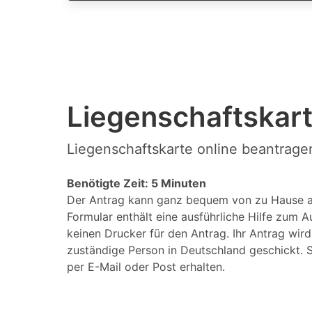
Liegenschaftskart
Liegenschaftskarte online beantrage
Benötigte Zeit: 5 Minuten
Der Antrag kann ganz bequem von zu Hause a
Formular enthält eine ausführliche Hilfe zum A
keinen Drucker für den Antrag. Ihr Antrag wir
zuständige Person in Deutschland geschickt. S
per E-Mail oder Post erhalten.