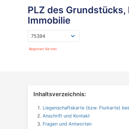
PLZ des Grundstücks, 
Immobilie
Beginnen Sie hier.
Inhaltsverzeichnis:
Liegenschaftskarte (bzw. Flurkarte) bes
Anschrift und Kontakt
Fragen und Antworten