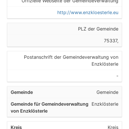
Offizielle Webseite der Gemeindeverwaltung
http://www.enzkloesterle.eu
PLZ der Gemeinde
75337,
Postanschrift der Gemeindeverwaltung von
Enzklösterle
-
Gemeinde
Enzklösterle
Kreis