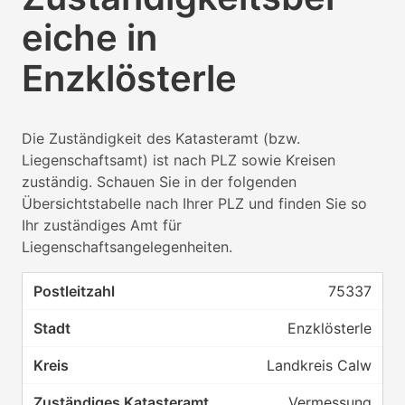
eiche in
Enzklösterle
Die Zuständigkeit des Katasteramt (bzw.
Liegenschaftsamt) ist nach PLZ sowie Kreisen
zuständig. Schauen Sie in der folgenden
Übersichtstabelle nach Ihrer PLZ und finden Sie so
Ihr zuständiges Amt für
Liegenschaftsangelegenheiten.
75337
Enzklösterle
Landkreis Calw
Vermessung