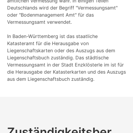
amtlichen Vermessung wahr. In einigen Teilen
Deutschlands wird der Begriff "Vermessungsamt"
oder "Bodenmanagement Amt" für das
Vermessungsamt verwendet.
In Baden-Württemberg ist das staatliche
Katasteramt für die Herausgabe von
Liegenschaftskarten oder des Auszugs aus dem
Liegenschaftsbuch zuständig. Das städtische
Vermessungsamt in der Stadt Enzklösterle im ist für
die Herausgabe der Katasterkarten und des Auszugs
aus dem Liegenschaftsbuch zuständig.
Zuständigkeitsber