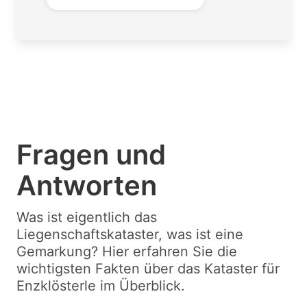
Fragen und
Antworten
Was ist eigentlich das
Liegenschaftskataster, was ist eine
Gemarkung? Hier erfahren Sie die
wichtigsten Fakten über das Kataster für
Enzklösterle im Überblick.