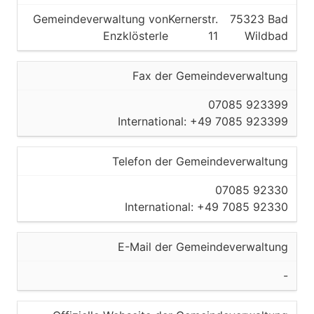
Gemeindeverwaltung von
Kernerstr.
75323 Bad
Enzklösterle
11
Wildbad
Fax der Gemeindeverwaltung
07085 923399
International: +49 7085 923399
Telefon der Gemeindeverwaltung
07085 92330
International: +49 7085 92330
E-Mail der Gemeindeverwaltung
-