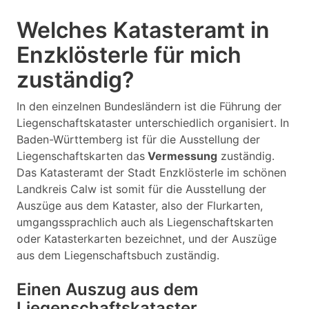
Welches Katasteramt in
Enzklösterle für mich
zuständig?
In den einzelnen Bundesländern ist die Führung der
Liegenschaftskataster unterschiedlich organisiert. In
Baden-Württemberg ist für die Ausstellung der
Liegenschaftskarten das
Vermessung
zuständig.
Das Katasteramt der Stadt Enzklösterle im schönen
Landkreis Calw ist somit für die Ausstellung der
Auszüge aus dem Kataster, also der Flurkarten,
umgangssprachlich auch als Liegenschaftskarten
oder Katasterkarten bezeichnet, und der Auszüge
aus dem Liegenschaftsbuch zuständig.
Einen Auszug aus dem
Liegenschaftskataster