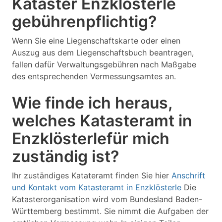
Kataster Enzklösterle
gebührenpflichtig?
Wenn Sie eine Liegenschaftskarte oder einen
Auszug aus dem Liegenschaftsbuch beantragen,
fallen dafür Verwaltungsgebühren nach Maßgabe
des entsprechenden Vermessungsamtes an.
Wie finde ich heraus,
welches Katasteramt in
Enzklösterlefür mich
zuständig ist?
Ihr zuständiges Katateramt finden Sie hier
Anschrift
und Kontakt vom Katasteramt in Enzklösterle
Die
Katasterorganisation wird vom Bundesland Baden-
Württemberg bestimmt. Sie nimmt die Aufgaben der