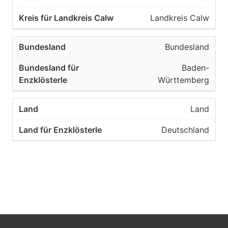
Landkreis Calw
Bundesland
Baden-
Württemberg
Land
Deutschland