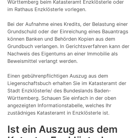
Württemberg beim Katasteramt Enzklösterle oder
im Rathaus Enzklösterle vorlegen.
Bei der Aufnahme eines Kredits, der Belastung einer
Grundschuld oder der Einreichung eines Bauantrags
können Banken und Behörden Kopien aus dem
Grundbuch verlangen. In Gerichtsverfahren kann der
Nachweis des Eigentums an einer Immobilie als
Beweismittel verlangt werden.
Einen gebührenpflichtigen Auszug aus dem
Liegenschaftsbuch erhalten Sie im Katasteramt der
Stadt Enzklösterle/ des Bundeslands Baden-
Württemberg. Schauen Sie einfach in der oben
angezeigten Informationstabelle, welches Ihr
zustädniges Katasteramt in Enzklösterle ist.
Ist ein Auszug aus dem