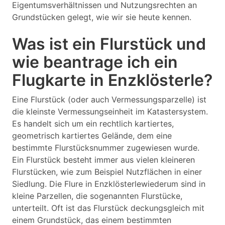
Eigentumsverhältnissen und Nutzungsrechten an
Grundstücken gelegt, wie wir sie heute kennen.
Was ist ein Flurstück und
wie beantrage ich ein
Flugkarte in Enzklösterle?
Eine Flurstück (oder auch Vermessungsparzelle) ist
die kleinste Vermessungseinheit im Katastersystem.
Es handelt sich um ein rechtlich kartiertes,
geometrisch kartiertes Gelände, dem eine
bestimmte Flurstücksnummer zugewiesen wurde.
Ein Flurstück besteht immer aus vielen kleineren
Flurstücken, wie zum Beispiel Nutzflächen in einer
Siedlung. Die Flure in Enzklösterlewiederum sind in
kleine Parzellen, die sogenannten Flurstücke,
unterteilt. Oft ist das Flurstück deckungsgleich mit
einem Grundstück, das einem bestimmten