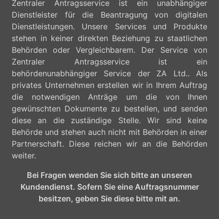
Zentraler Antragsservice ist ein unabhängiger
Dienstleister für die Beantragung von digitalen
Dienstleistungen. Unsere Services und Produkte
stehen in keiner direkten Beziehung zu staatlichen
Behörden oder Vergleichbarem. Der Service von
Zentraler Antragsservice ist ein
behördenunabhängiger Service der ZA Ltd.. Als
privates Unternehmen erstellen wir in Ihrem Auftrag
die notwendigen Anträge um die von Ihnen
gewünschten Dokumente zu bestellen, und senden
diese an die zuständige Stelle. Wir sind keine
Behörde und stehen auch nicht mit Behörden in einer
Partnerschaft. Diese reichen wir an die Behörden
weiter.
Bei Fragen wenden Sie sich bitte an unseren
Kundendienst. Sofern Sie eine Auftragsnummer
besitzen, geben Sie diese bitte mit an.