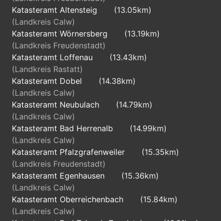
Katasteramt Altensteig
(13.05km)
(Landkreis Calw)
Katasteramt Wörnersberg
(13.19km)
(Landkreis Freudenstadt)
Katasteramt Loffenau
(13.43km)
(Landkreis Rastatt)
Katasteramt Dobel
(14.38km)
(Landkreis Calw)
Katasteramt Neubulach
(14.79km)
(Landkreis Calw)
Katasteramt Bad Herrenalb
(14.99km)
(Landkreis Calw)
Katasteramt Pfalzgrafenweiler
(15.35km)
(Landkreis Freudenstadt)
Katasteramt Egenhausen
(15.36km)
(Landkreis Calw)
Katasteramt Oberreichenbach
(15.84km)
(Landkreis Calw)