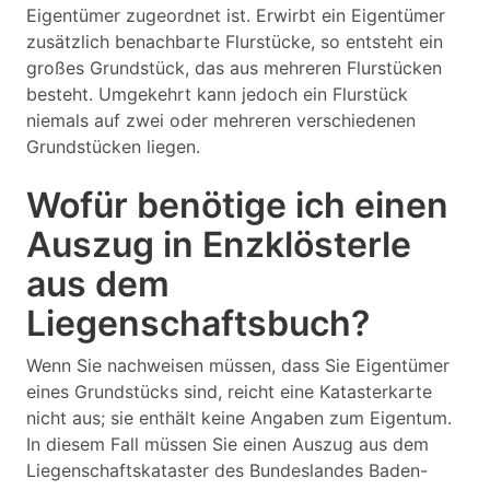
Eigentümer zugeordnet ist. Erwirbt ein Eigentümer
zusätzlich benachbarte Flurstücke, so entsteht ein
großes Grundstück, das aus mehreren Flurstücken
besteht. Umgekehrt kann jedoch ein Flurstück
niemals auf zwei oder mehreren verschiedenen
Grundstücken liegen.
Wofür benötige ich einen
Auszug in Enzklösterle
aus dem
Liegenschaftsbuch?
Wenn Sie nachweisen müssen, dass Sie Eigentümer
eines Grundstücks sind, reicht eine Katasterkarte
nicht aus; sie enthält keine Angaben zum Eigentum.
In diesem Fall müssen Sie einen Auszug aus dem
Liegenschaftskataster des Bundeslandes Baden-