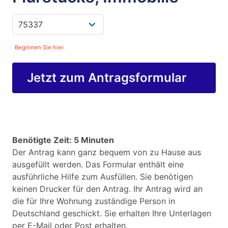
Beginnen Sie hier.
Jetzt zum Antragsformular
Benötigte Zeit: 5 Minuten
Der Antrag kann ganz bequem von zu Hause aus
ausgefüllt werden. Das Formular enthält eine
ausführliche Hilfe zum Ausfüllen. Sie benötigen
keinen Drucker für den Antrag. Ihr Antrag wird an
die für Ihre Wohnung zuständige Person in
Deutschland geschickt. Sie erhalten Ihre Unterlagen
per E-Mail oder Post erhalten.