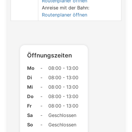
Routenplaner öffnen
Anreise mit der Bahn:
Routenplaner öffnen
Öffnungszeiten
Mo
-
08:00 - 13:00
Di
-
08:00 - 13:00
Mi
-
08:00 - 13:00
Do
-
08:00 - 13:00
Fr
-
08:00 - 13:00
Sa
-
Geschlossen
So
-
Geschlossen