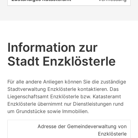
Information zur
Stadt Enzklösterle
Für alle andere Anliegen können Sie die zuständige
Stadtverwaltung Enzklösterle kontaktieren. Das
Liegenschaftsamt Enzklösterle bzw. Katasteramt
Enzklösterle übernimmt nur Dienstleistungen rund
um Grundstücke sowie Immobilien.
Adresse der Gemeindeverwaltung von
Enzklösterle