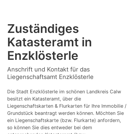
Zuständiges
Katasteramt in
Enzklösterle
Anschrift und Kontakt für das
Liegenschaftsamt Enzklösterle
Die Stadt Enzklösterle im schönen Landkreis Calw
besitzt ein Katasteramt, über die
Liegenschaftskarten & Flurkarten für Ihre Immobilie /
Grundstück beantragt werden können. Möchten Sie
ein Liegenschaftskarte (bzw. Flurkarte) anfordern,
so können Sie dies entweder bei dem