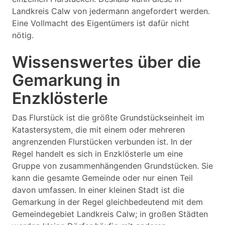
Landkreis Calw von jedermann angefordert werden.
Eine Vollmacht des Eigentümers ist dafür nicht
nötig.
Wissenswertes über die
Gemarkung in
Enzklösterle
Das Flurstück ist die größte Grundstückseinheit im
Katastersystem, die mit einem oder mehreren
angrenzenden Flurstücken verbunden ist. In der
Regel handelt es sich in Enzklösterle um eine
Gruppe von zusammenhängenden Grundstücken. Sie
kann die gesamte Gemeinde oder nur einen Teil
davon umfassen. In einer kleinen Stadt ist die
Gemarkung in der Regel gleichbedeutend mit dem
Gemeindegebiet Landkreis Calw; in großen Städten