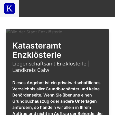
Katasteramt
Enzklösterle
Liegenschaftsamt Enzklösterle |
Landkreis Calw
Dieses Angebot ist ein privatwirtschaftliches
Verzeichnis aller Grundbuchämter und keine
Behördenseite. Wenn Sie über uns einen
Grundbuchauszug oder andere Unterlagen
anfordern, so handeln wir allein in Ihrem
Auftrag und nicht im Auftrag der Behörde, die