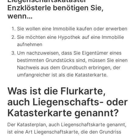
Enzklösterle benötigen Sie,
wenn…
Sie wollen eine Immobilie kaufen oder erwerben
Sie möchten eine Hypothek auf eine Immobilie
aufnehmen
Um nachzuweisen, dass Sie Eigentümer eines
bestimmten Grundstücks sind, müssen Sie einen
Nachweis aus dem Grundbuch erbringen, der
umfangreicher ist als die Katasterkarte.
Was ist die Flurkarte,
auch Liegenschafts- oder
Katasterkarte genannt?
Der Katasterplan, auch Liegenschaftskarte genannt,
ist eine Art Liegenschaftskarte, die den Grundriss