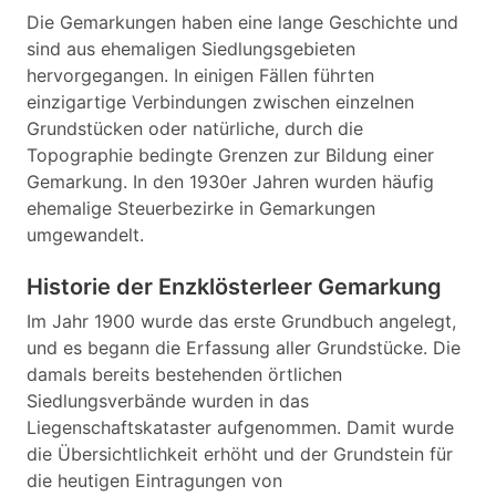
Die Gemarkungen haben eine lange Geschichte und
sind aus ehemaligen Siedlungsgebieten
hervorgegangen. In einigen Fällen führten
einzigartige Verbindungen zwischen einzelnen
Grundstücken oder natürliche, durch die
Topographie bedingte Grenzen zur Bildung einer
Gemarkung. In den 1930er Jahren wurden häufig
ehemalige Steuerbezirke in Gemarkungen
umgewandelt.
Historie der Enzklösterleer Gemarkung
Im Jahr 1900 wurde das erste Grundbuch angelegt,
und es begann die Erfassung aller Grundstücke. Die
damals bereits bestehenden örtlichen
Siedlungsverbände wurden in das
Liegenschaftskataster aufgenommen. Damit wurde
die Übersichtlichkeit erhöht und der Grundstein für
die heutigen Eintragungen von