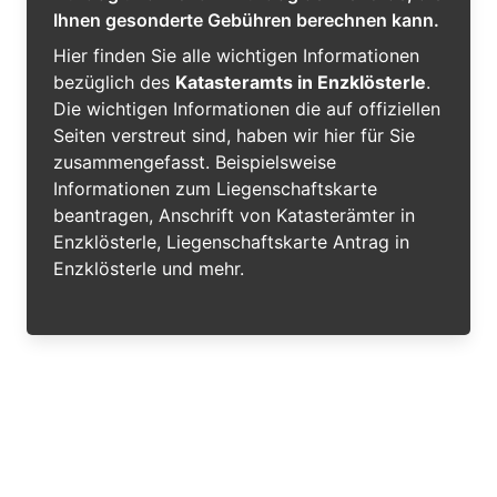
Ihnen gesonderte Gebühren berechnen kann.
Hier finden Sie alle wichtigen Informationen
bezüglich des
Katasteramts in Enzklösterle
.
Die wichtigen Informationen die auf offiziellen
Seiten verstreut sind, haben wir hier für Sie
zusammengefasst. Beispielsweise
Informationen zum Liegenschaftskarte
beantragen, Anschrift von Katasterämter in
Enzklösterle, Liegenschaftskarte Antrag in
Enzklösterle und mehr.