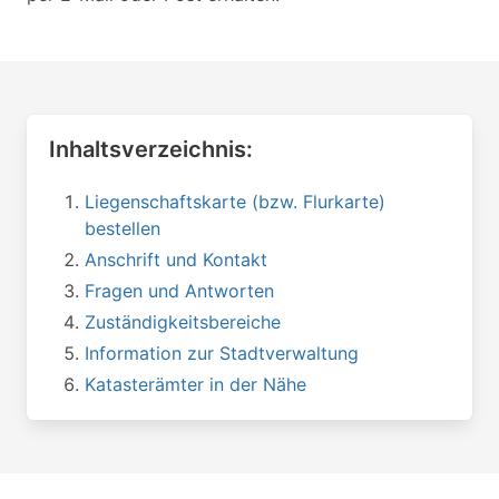
Inhaltsverzeichnis:
Liegenschaftskarte (bzw. Flurkarte)
bestellen
Anschrift und Kontakt
Fragen und Antworten
Zuständigkeitsbereiche
Information zur Stadtverwaltung
Katasterämter in der Nähe