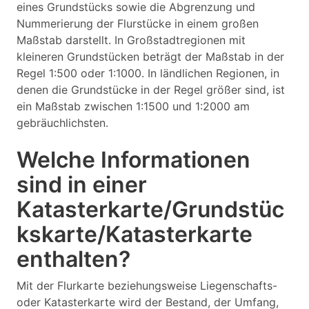
eines Grundstücks sowie die Abgrenzung und
Nummerierung der Flurstücke in einem großen
Maßstab darstellt. In Großstadtregionen mit
kleineren Grundstücken beträgt der Maßstab in der
Regel 1:500 oder 1:1000. In ländlichen Regionen, in
denen die Grundstücke in der Regel größer sind, ist
ein Maßstab zwischen 1:1500 und 1:2000 am
gebräuchlichsten.
Welche Informationen
sind in einer
Katasterkarte/Grundstüc
kskarte/Katasterkarte
enthalten?
Mit der Flurkarte beziehungsweise Liegenschafts-
oder Katasterkarte wird der Bestand, der Umfang,