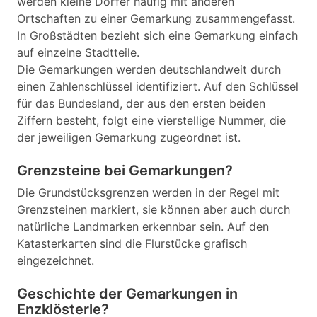
werden kleine Dörfer häufig mit anderen
Ortschaften zu einer Gemarkung zusammengefasst.
In Großstädten bezieht sich eine Gemarkung einfach
auf einzelne Stadtteile.
Die Gemarkungen werden deutschlandweit durch
einen Zahlenschlüssel identifiziert. Auf den Schlüssel
für das Bundesland, der aus den ersten beiden
Ziffern besteht, folgt eine vierstellige Nummer, die
der jeweiligen Gemarkung zugeordnet ist.
Grenzsteine bei Gemarkungen?
Die Grundstücksgrenzen werden in der Regel mit
Grenzsteinen markiert, sie können aber auch durch
natürliche Landmarken erkennbar sein. Auf den
Katasterkarten sind die Flurstücke grafisch
eingezeichnet.
Geschichte der Gemarkungen in
Enzklösterle?