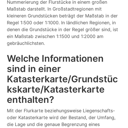
Nummerierung der Flurstücke in einem großen
Maßstab darstellt. In Großstadtregionen mit
kleineren Grundstücken beträgt der Maßstab in der
Regel 1:500 oder 1:1000. In ländlichen Regionen, in
denen die Grundstücke in der Regel größer sind, ist
ein Maßstab zwischen 1:1500 und 1:2000 am
gebräuchlichsten.
Welche Informationen
sind in einer
Katasterkarte/Grundstüc
kskarte/Katasterkarte
enthalten?
Mit der Flurkarte beziehungsweise Liegenschafts-
oder Katasterkarte wird der Bestand, der Umfang,
die Lage und die genaue Begrenzung eines