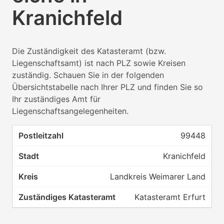
Kranichfeld
Die Zuständigkeit des Katasteramt (bzw.
Liegenschaftsamt) ist nach PLZ sowie Kreisen
zuständig. Schauen Sie in der folgenden
Übersichtstabelle nach Ihrer PLZ und finden Sie so
Ihr zuständiges Amt für
Liegenschaftsangelegenheiten.
99448
Kranichfeld
Landkreis Weimarer Land
Katasteramt Erfurt