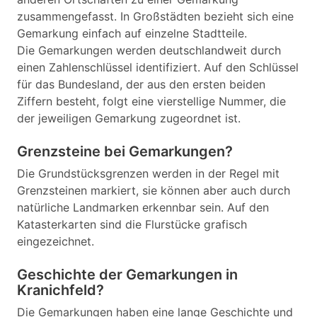
zusammengefasst. In Großstädten bezieht sich eine
Gemarkung einfach auf einzelne Stadtteile.
Die Gemarkungen werden deutschlandweit durch
einen Zahlenschlüssel identifiziert. Auf den Schlüssel
für das Bundesland, der aus den ersten beiden
Ziffern besteht, folgt eine vierstellige Nummer, die
der jeweiligen Gemarkung zugeordnet ist.
Grenzsteine bei Gemarkungen?
Die Grundstücksgrenzen werden in der Regel mit
Grenzsteinen markiert, sie können aber auch durch
natürliche Landmarken erkennbar sein. Auf den
Katasterkarten sind die Flurstücke grafisch
eingezeichnet.
Geschichte der Gemarkungen in
Kranichfeld?
Die Gemarkungen haben eine lange Geschichte und