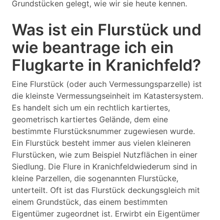
Grundstücken gelegt, wie wir sie heute kennen.
Was ist ein Flurstück und
wie beantrage ich ein
Flugkarte in Kranichfeld?
Eine Flurstück (oder auch Vermessungsparzelle) ist
die kleinste Vermessungseinheit im Katastersystem.
Es handelt sich um ein rechtlich kartiertes,
geometrisch kartiertes Gelände, dem eine
bestimmte Flurstücksnummer zugewiesen wurde.
Ein Flurstück besteht immer aus vielen kleineren
Flurstücken, wie zum Beispiel Nutzflächen in einer
Siedlung. Die Flure in Kranichfeldwiederum sind in
kleine Parzellen, die sogenannten Flurstücke,
unterteilt. Oft ist das Flurstück deckungsgleich mit
einem Grundstück, das einem bestimmten
Eigentümer zugeordnet ist. Erwirbt ein Eigentümer