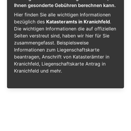
Ihnen gesonderte Gebühren berechnen kann.
Hier finden Sie alle wichtigen Informationen
bezüglich des
Katasteramts in Kranichfeld
.
Die wichtigen Informationen die auf offiziellen
Seiten verstreut sind, haben wir hier für Sie
zusammengefasst. Beispielsweise
Informationen zum Liegenschaftskarte
beantragen, Anschrift von Katasterämter in
Kranichfeld, Liegenschaftskarte Antrag in
Kranichfeld und mehr.