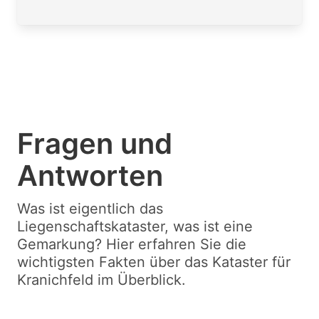
Fragen und
Antworten
Was ist eigentlich das
Liegenschaftskataster, was ist eine
Gemarkung? Hier erfahren Sie die
wichtigsten Fakten über das Kataster für
Kranichfeld im Überblick.