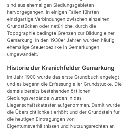
sind aus ehemaligen Siedlungsgebieten
hervorgegangen. In einigen Fällen führten
einzigartige Verbindungen zwischen einzelnen
Grundstücken oder natürliche, durch die
Topographie bedingte Grenzen zur Bildung einer
Gemarkung. In den 1930er Jahren wurden häufig
ehemalige Steuerbezirke in Gemarkungen
umgewandelt.
Historie der Kranichfelder Gemarkung
Im Jahr 1900 wurde das erste Grundbuch angelegt,
und es begann die Erfassung aller Grundstücke. Die
damals bereits bestehenden örtlichen
Siedlungsverbände wurden in das
Liegenschaftskataster aufgenommen. Damit wurde
die Übersichtlichkeit erhöht und der Grundstein für
die heutigen Eintragungen von
Eigentumsverhältnissen und Nutzungsrechten an