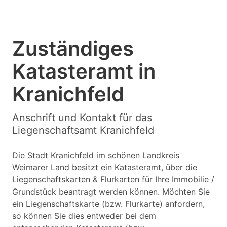
Zuständiges
Katasteramt in
Kranichfeld
Anschrift und Kontakt für das
Liegenschaftsamt Kranichfeld
Die Stadt Kranichfeld im schönen Landkreis
Weimarer Land besitzt ein Katasteramt, über die
Liegenschaftskarten & Flurkarten für Ihre Immobilie /
Grundstück beantragt werden können. Möchten Sie
ein Liegenschaftskarte (bzw. Flurkarte) anfordern,
so können Sie dies entweder bei dem