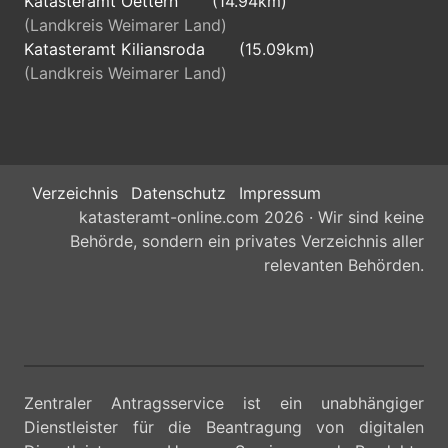
Katasteramt Oettern
(14.94km)
(Landkreis Weimarer Land)
Katasteramt Kiliansroda
(15.09km)
(Landkreis Weimarer Land)
Verzeichnis
Datenschutz
Impressum
katasteramt-online.com 2026 · Wir sind keine
Behörde, sondern ein privates Verzeichnis aller
relevanten Behörden.
Zentraler Antragsservice ist ein unabhängiger
Dienstleister für die Beantragung von digitalen