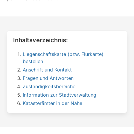
Inhaltsverzeichnis:
Liegenschaftskarte (bzw. Flurkarte)
bestellen
Anschrift und Kontakt
Fragen und Antworten
Zuständigkeitsbereiche
Information zur Stadtverwaltung
Katasterämter in der Nähe