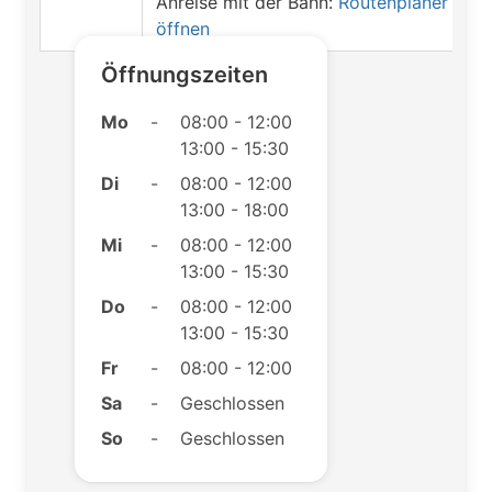
Anreise mit der Bahn:
Routenplaner
öffnen
Öffnungszeiten
Mo
-
08:00 - 12:00
13:00 - 15:30
Di
-
08:00 - 12:00
13:00 - 18:00
Mi
-
08:00 - 12:00
13:00 - 15:30
Do
-
08:00 - 12:00
13:00 - 15:30
Fr
-
08:00 - 12:00
Sa
-
Geschlossen
So
-
Geschlossen