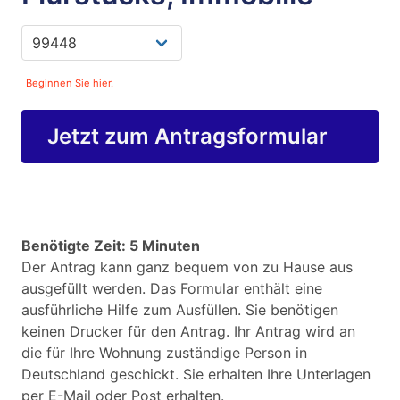
Beginnen Sie hier.
Jetzt zum Antragsformular
Benötigte Zeit: 5 Minuten
Der Antrag kann ganz bequem von zu Hause aus
ausgefüllt werden. Das Formular enthält eine
ausführliche Hilfe zum Ausfüllen. Sie benötigen
keinen Drucker für den Antrag. Ihr Antrag wird an
die für Ihre Wohnung zuständige Person in
Deutschland geschickt. Sie erhalten Ihre Unterlagen
per E-Mail oder Post erhalten.