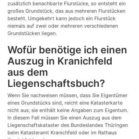
zusätzlich benachbarte Flurstücke, so entsteht ein
großes Grundstück, das aus mehreren Flurstücken
besteht. Umgekehrt kann jedoch ein Flurstück
niemals auf zwei oder mehreren verschiedenen
Grundstücken liegen.
Wofür benötige ich einen
Auszug in Kranichfeld
aus dem
Liegenschaftsbuch?
Wenn Sie nachweisen müssen, dass Sie Eigentümer
eines Grundstücks sind, reicht eine Katasterkarte
nicht aus; sie enthält keine Angaben zum Eigentum.
In diesem Fall müssen Sie einen Auszug aus dem
Liegenschaftskataster des Bundeslandes Thüringen
beim Katasteramt Kranichfeld oder im Rathaus