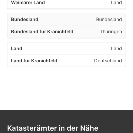
Land
Bundesland
Thüringen
Land
Deutschland
Katasterämter in der Nähe