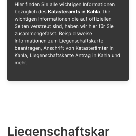
Hier finden Sie alle wichtigen Informationen
bezüglich des
Katasteramts in Kahla
. Die
wichtigen Informationen die auf offiziellen
Seiten verstreut sind, haben wir hier für Sie
zusammengefasst. Beispielsweise
Informationen zum Liegenschaftskarte
beantragen, Anschrift von Katasterämter in
Kahla, Liegenschaftskarte Antrag in Kahla und
mehr.
Liegenschaftskar