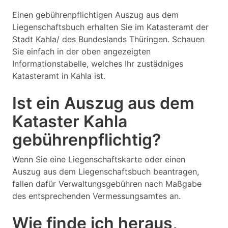
Einen gebührenpflichtigen Auszug aus dem
Liegenschaftsbuch erhalten Sie im Katasteramt der
Stadt Kahla/ des Bundeslands Thüringen. Schauen
Sie einfach in der oben angezeigten
Informationstabelle, welches Ihr zustädniges
Katasteramt in Kahla ist.
Ist ein Auszug aus dem
Kataster Kahla
gebührenpflichtig?
Wenn Sie eine Liegenschaftskarte oder einen
Auszug aus dem Liegenschaftsbuch beantragen,
fallen dafür Verwaltungsgebühren nach Maßgabe
des entsprechenden Vermessungsamtes an.
Wie finde ich heraus,