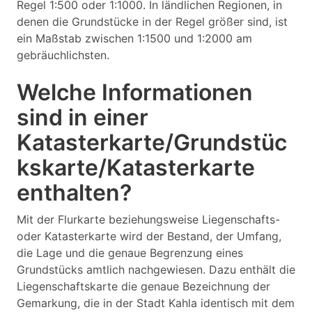
Regel 1:500 oder 1:1000. In ländlichen Regionen, in
denen die Grundstücke in der Regel größer sind, ist
ein Maßstab zwischen 1:1500 und 1:2000 am
gebräuchlichsten.
Welche Informationen
sind in einer
Katasterkarte/Grundstüc
kskarte/Katasterkarte
enthalten?
Mit der Flurkarte beziehungsweise Liegenschafts-
oder Katasterkarte wird der Bestand, der Umfang,
die Lage und die genaue Begrenzung eines
Grundstücks amtlich nachgewiesen. Dazu enthält die
Liegenschaftskarte die genaue Bezeichnung der
Gemarkung, die in der Stadt Kahla identisch mit dem