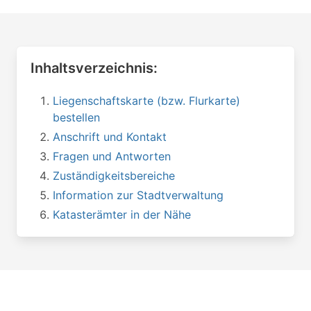
Inhaltsverzeichnis:
Liegenschaftskarte (bzw. Flurkarte)
bestellen
Anschrift und Kontakt
Fragen und Antworten
Zuständigkeitsbereiche
Information zur Stadtverwaltung
Katasterämter in der Nähe