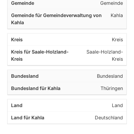
Gemeinde
Kahla
Kreis
Saale-Holzland-
Kreis
Bundesland
Thüringen
Land
Deutschland