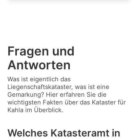
Fragen und
Antworten
Was ist eigentlich das
Liegenschaftskataster, was ist eine
Gemarkung? Hier erfahren Sie die
wichtigsten Fakten über das Kataster für
Kahla im Überblick.
Welches Katasteramt in