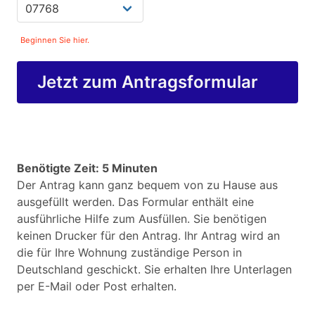
Beginnen Sie hier.
Jetzt zum Antragsformular
Benötigte Zeit: 5 Minuten
Der Antrag kann ganz bequem von zu Hause aus
ausgefüllt werden. Das Formular enthält eine
ausführliche Hilfe zum Ausfüllen. Sie benötigen
keinen Drucker für den Antrag. Ihr Antrag wird an
die für Ihre Wohnung zuständige Person in
Deutschland geschickt. Sie erhalten Ihre Unterlagen
per E-Mail oder Post erhalten.