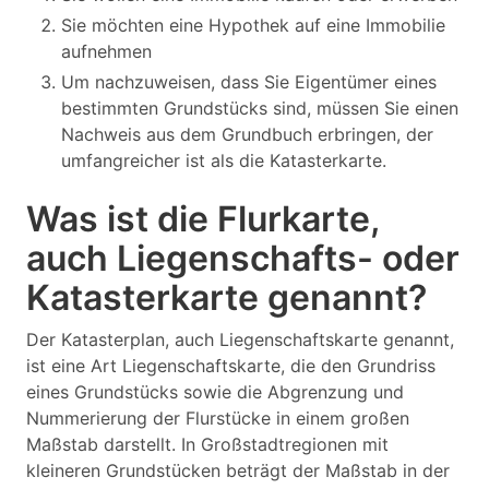
Sie möchten eine Hypothek auf eine Immobilie
aufnehmen
Um nachzuweisen, dass Sie Eigentümer eines
bestimmten Grundstücks sind, müssen Sie einen
Nachweis aus dem Grundbuch erbringen, der
umfangreicher ist als die Katasterkarte.
Was ist die Flurkarte,
auch Liegenschafts- oder
Katasterkarte genannt?
Der Katasterplan, auch Liegenschaftskarte genannt,
ist eine Art Liegenschaftskarte, die den Grundriss
eines Grundstücks sowie die Abgrenzung und
Nummerierung der Flurstücke in einem großen
Maßstab darstellt. In Großstadtregionen mit
kleineren Grundstücken beträgt der Maßstab in der