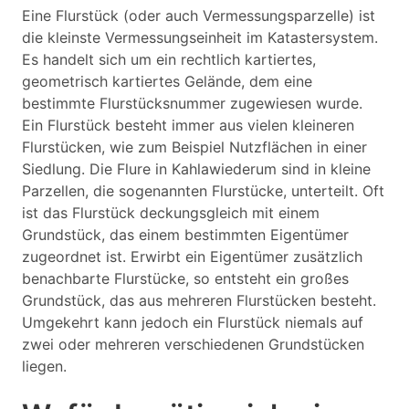
Eine Flurstück (oder auch Vermessungsparzelle) ist
die kleinste Vermessungseinheit im Katastersystem.
Es handelt sich um ein rechtlich kartiertes,
geometrisch kartiertes Gelände, dem eine
bestimmte Flurstücksnummer zugewiesen wurde.
Ein Flurstück besteht immer aus vielen kleineren
Flurstücken, wie zum Beispiel Nutzflächen in einer
Siedlung. Die Flure in Kahlawiederum sind in kleine
Parzellen, die sogenannten Flurstücke, unterteilt. Oft
ist das Flurstück deckungsgleich mit einem
Grundstück, das einem bestimmten Eigentümer
zugeordnet ist. Erwirbt ein Eigentümer zusätzlich
benachbarte Flurstücke, so entsteht ein großes
Grundstück, das aus mehreren Flurstücken besteht.
Umgekehrt kann jedoch ein Flurstück niemals auf
zwei oder mehreren verschiedenen Grundstücken
liegen.