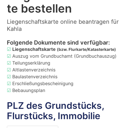
te bestellen
Liegenschaftskarte online beantragen für
Kahla
Folgende Dokumente sind verfügbar:
☑
Liegenschaftskarte
(bzw. Flurkarte/Katasterkarte)
☑
Auszug vom Grundbuchamt (Grundbuchauszug)
☑
Teilungserklärung
☑
Altlastenverzeichnis
☑
Baulastenverzeichnis
☑
Erschließungsbescheinigung
☑
Bebauungsplan
PLZ des Grundstücks,
Flurstücks, Immobilie