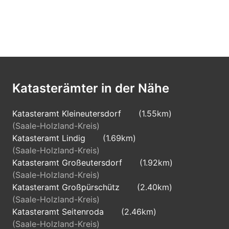
Katasterämter in der Nähe
Katasteramt Kleineutersdorf
(1.55km)
(Saale-Holzland-Kreis)
Katasteramt Lindig
(1.69km)
(Saale-Holzland-Kreis)
Katasteramt Großeutersdorf
(1.92km)
(Saale-Holzland-Kreis)
Katasteramt Großpürschütz
(2.40km)
(Saale-Holzland-Kreis)
Katasteramt Seitenroda
(2.46km)
(Saale-Holzland-Kreis)