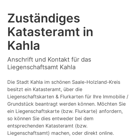
Zuständiges
Katasteramt in
Kahla
Anschrift und Kontakt für das
Liegenschaftsamt Kahla
Die Stadt Kahla im schönen Saale-Holzland-Kreis
besitzt ein Katasteramt, über die
Liegenschaftskarten & Flurkarten für Ihre Immobilie /
Grundstück beantragt werden können. Möchten Sie
ein Liegenschaftskarte (bzw. Flurkarte) anfordern,
so können Sie dies entweder bei dem
entsprechenden Katasteramt (bzw.
Liegenschaftsamt) machen, oder direkt online.