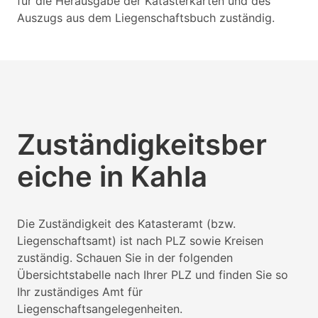
für die Herausgabe der Katasterkarten und des
Auszugs aus dem Liegenschaftsbuch zuständig.
Zuständigkeitsber
eiche in Kahla
Die Zuständigkeit des Katasteramt (bzw.
Liegenschaftsamt) ist nach PLZ sowie Kreisen
zuständig. Schauen Sie in der folgenden
Übersichtstabelle nach Ihrer PLZ und finden Sie so
Ihr zuständiges Amt für
Liegenschaftsangelegenheiten.