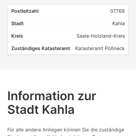
07768
Kahla
Saale-Holzland-Kreis
Katasteramt Pößneck
Information zur
Stadt Kahla
Für alle andere Anliegen können Sie die zuständige