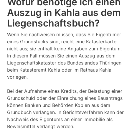
Wofür benötige ich einen
Auszug in Kahla aus dem
Liegenschaftsbuch?
Wenn Sie nachweisen müssen, dass Sie Eigentümer
eines Grundstücks sind, reicht eine Katasterkarte
nicht aus; sie enthält keine Angaben zum Eigentum.
In diesem Fall müssen Sie einen Auszug aus dem
Liegenschaftskataster des Bundeslandes Thüringen
beim Katasteramt Kahla oder im Rathaus Kahla
vorlegen.
Bei der Aufnahme eines Kredits, der Belastung einer
Grundschuld oder der Einreichung eines Bauantrags
können Banken und Behörden Kopien aus dem
Grundbuch verlangen. In Gerichtsverfahren kann der
Nachweis des Eigentums an einer Immobilie als
Beweismittel verlangt werden.