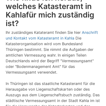
welches Katasteramt in
Kahlafür mich zuständig
ist?
Ihr zuständiges Katateramt finden Sie hier
Anschrift
und Kontakt vom Katasteramt in Kahla
Die
Katasterorganisation wird vom Bundesland
Thüringen bestimmt. Sie nimmt die Aufgaben der
amtlichen Vermessung wahr. In einigen Teilen
Deutschlands wird der Begriff "Vermessungsamt"
oder "Bodenmanagement Amt" für das
Vermessungsamt verwendet.
In Thüringen ist das staatliche Katasteramt für die
Herausgabe von Liegenschaftskarten oder des
Auszugs aus dem Liegenschaftsbuch zuständig. Das
städtische Vermessungsamt in der Stadt Kahla im ist