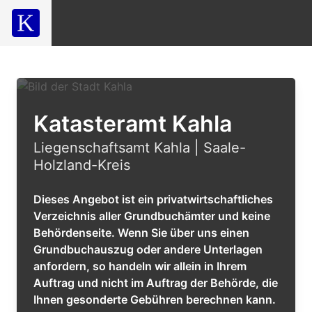
Katasteramt Kahla
Liegenschaftsamt Kahla | Saale-
Holzland-Kreis
Dieses Angebot ist ein privatwirtschaftliches
Verzeichnis aller Grundbuchämter und keine
Behördenseite. Wenn Sie über uns einen
Grundbuchauszug oder andere Unterlagen
anfordern, so handeln wir allein in Ihrem
Auftrag und nicht im Auftrag der Behörde, die
Ihnen gesonderte Gebühren berechnen kann.