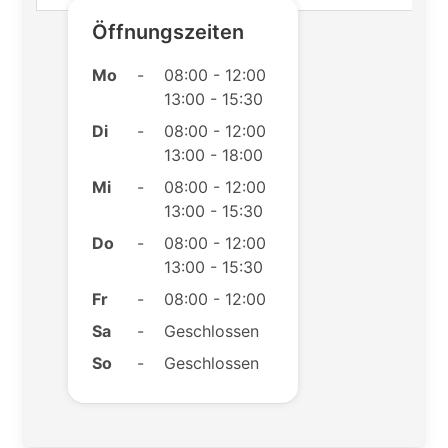
Öffnungszeiten
Mo
-
08:00 - 12:00
13:00 - 15:30
Di
-
08:00 - 12:00
13:00 - 18:00
Mi
-
08:00 - 12:00
13:00 - 15:30
Do
-
08:00 - 12:00
13:00 - 15:30
Fr
-
08:00 - 12:00
Sa
-
Geschlossen
So
-
Geschlossen