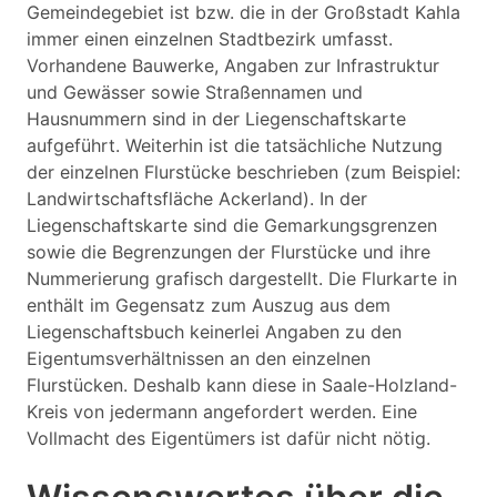
Gemeindegebiet ist bzw. die in der Großstadt Kahla
immer einen einzelnen Stadtbezirk umfasst.
Vorhandene Bauwerke, Angaben zur Infrastruktur
und Gewässer sowie Straßennamen und
Hausnummern sind in der Liegenschaftskarte
aufgeführt. Weiterhin ist die tatsächliche Nutzung
der einzelnen Flurstücke beschrieben (zum Beispiel:
Landwirtschaftsfläche Ackerland). In der
Liegenschaftskarte sind die Gemarkungsgrenzen
sowie die Begrenzungen der Flurstücke und ihre
Nummerierung grafisch dargestellt. Die Flurkarte in
enthält im Gegensatz zum Auszug aus dem
Liegenschaftsbuch keinerlei Angaben zu den
Eigentumsverhältnissen an den einzelnen
Flurstücken. Deshalb kann diese in Saale-Holzland-
Kreis von jedermann angefordert werden. Eine
Vollmacht des Eigentümers ist dafür nicht nötig.