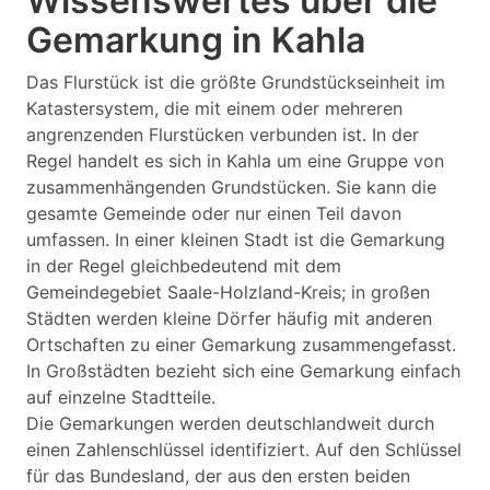
Wissenswertes über die
Gemarkung in Kahla
Das Flurstück ist die größte Grundstückseinheit im
Katastersystem, die mit einem oder mehreren
angrenzenden Flurstücken verbunden ist. In der
Regel handelt es sich in Kahla um eine Gruppe von
zusammenhängenden Grundstücken. Sie kann die
gesamte Gemeinde oder nur einen Teil davon
umfassen. In einer kleinen Stadt ist die Gemarkung
in der Regel gleichbedeutend mit dem
Gemeindegebiet Saale-Holzland-Kreis; in großen
Städten werden kleine Dörfer häufig mit anderen
Ortschaften zu einer Gemarkung zusammengefasst.
In Großstädten bezieht sich eine Gemarkung einfach
auf einzelne Stadtteile.
Die Gemarkungen werden deutschlandweit durch
einen Zahlenschlüssel identifiziert. Auf den Schlüssel
für das Bundesland, der aus den ersten beiden