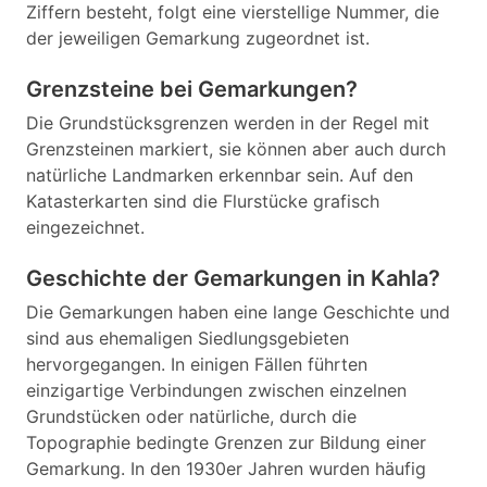
Ziffern besteht, folgt eine vierstellige Nummer, die
der jeweiligen Gemarkung zugeordnet ist.
Grenzsteine bei Gemarkungen?
Die Grundstücksgrenzen werden in der Regel mit
Grenzsteinen markiert, sie können aber auch durch
natürliche Landmarken erkennbar sein. Auf den
Katasterkarten sind die Flurstücke grafisch
eingezeichnet.
Geschichte der Gemarkungen in Kahla?
Die Gemarkungen haben eine lange Geschichte und
sind aus ehemaligen Siedlungsgebieten
hervorgegangen. In einigen Fällen führten
einzigartige Verbindungen zwischen einzelnen
Grundstücken oder natürliche, durch die
Topographie bedingte Grenzen zur Bildung einer
Gemarkung. In den 1930er Jahren wurden häufig