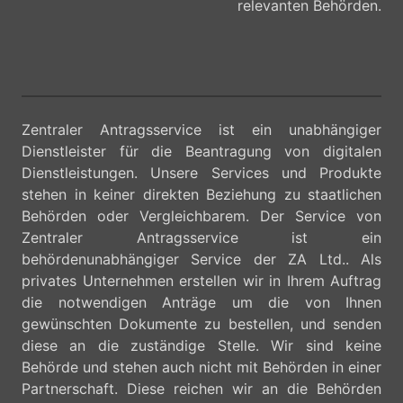
relevanten Behörden.
Zentraler Antragsservice ist ein unabhängiger
Dienstleister für die Beantragung von digitalen
Dienstleistungen. Unsere Services und Produkte
stehen in keiner direkten Beziehung zu staatlichen
Behörden oder Vergleichbarem. Der Service von
Zentraler Antragsservice ist ein
behördenunabhängiger Service der ZA Ltd.. Als
privates Unternehmen erstellen wir in Ihrem Auftrag
die notwendigen Anträge um die von Ihnen
gewünschten Dokumente zu bestellen, und senden
diese an die zuständige Stelle. Wir sind keine
Behörde und stehen auch nicht mit Behörden in einer
Partnerschaft. Diese reichen wir an die Behörden