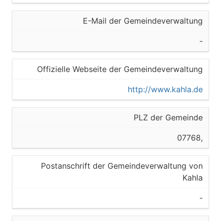
E-Mail der Gemeindeverwaltung
-
Offizielle Webseite der Gemeindeverwaltung
http://www.kahla.de
PLZ der Gemeinde
07768,
Postanschrift der Gemeindeverwaltung von
Kahla
-