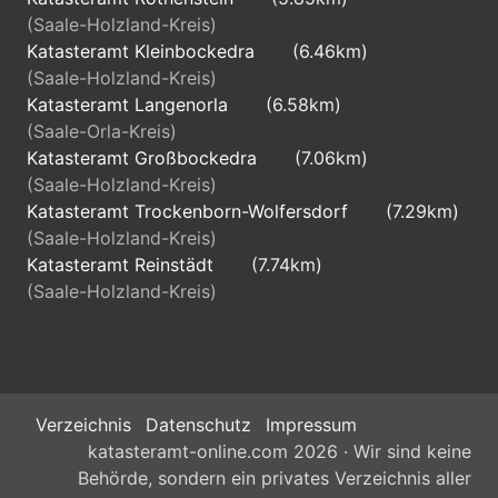
(Saale-Holzland-Kreis)
Katasteramt Kleinbockedra
(6.46km)
(Saale-Holzland-Kreis)
Katasteramt Langenorla
(6.58km)
(Saale-Orla-Kreis)
Katasteramt Großbockedra
(7.06km)
(Saale-Holzland-Kreis)
Katasteramt Trockenborn-Wolfersdorf
(7.29km)
(Saale-Holzland-Kreis)
Katasteramt Reinstädt
(7.74km)
(Saale-Holzland-Kreis)
Verzeichnis
Datenschutz
Impressum
katasteramt-online.com 2026 · Wir sind keine
Behörde, sondern ein privates Verzeichnis aller