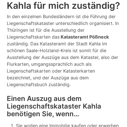
Kahla für mich zuständig?
In den einzelnen Bundesländern ist die Führung der
Liegenschaftskataster unterschiedlich organisiert. In
Thüringen ist für die Ausstellung der
Liegenschaftskarten das
Katasteramt Pößneck
zuständig. Das Katasteramt der Stadt Kahla im
schönen Saale-Holzland-Kreis ist somit für die
Ausstellung der Auszüge aus dem Kataster, also der
Flurkarten, umgangssprachlich auch als
Liegenschaftskarten oder Katasterkarten
bezeichnet, und der Auszüge aus dem
Liegenschaftsbuch zuständig.
Einen Auszug aus dem
Liegenschaftskataster Kahla
benötigen Sie, wenn…
Sie wollen eine Immobilie kaufen oder erwerben