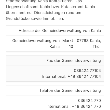
Stadtverwaltung Kahla kontaktieren. Das
Liegenschaftsamt Kahla bzw. Katasteramt Kahla
übernimmt nur Dienstleistungen rund um
Grundstücke sowie Immobilien.
Adresse der Gemeindeverwaltung von Kahla
Gemeindeverwaltung von
Markt
07768 Kahla,
Kahla
10
Thür
Fax der Gemeindeverwaltung
036424 77104
International: +49 36424 77104
Telefon der Gemeindeverwaltung
036424 770
International: +49 36424 770