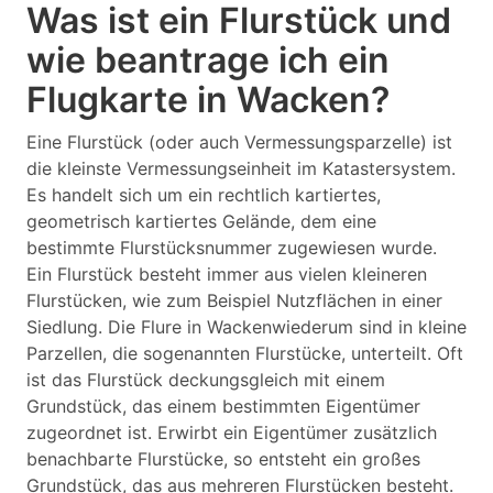
Was ist ein Flurstück und
wie beantrage ich ein
Flugkarte in Wacken?
Eine Flurstück (oder auch Vermessungsparzelle) ist
die kleinste Vermessungseinheit im Katastersystem.
Es handelt sich um ein rechtlich kartiertes,
geometrisch kartiertes Gelände, dem eine
bestimmte Flurstücksnummer zugewiesen wurde.
Ein Flurstück besteht immer aus vielen kleineren
Flurstücken, wie zum Beispiel Nutzflächen in einer
Siedlung. Die Flure in Wackenwiederum sind in kleine
Parzellen, die sogenannten Flurstücke, unterteilt. Oft
ist das Flurstück deckungsgleich mit einem
Grundstück, das einem bestimmten Eigentümer
zugeordnet ist. Erwirbt ein Eigentümer zusätzlich
benachbarte Flurstücke, so entsteht ein großes
Grundstück, das aus mehreren Flurstücken besteht.