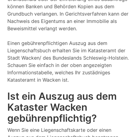
können Banken und Behörden Kopien aus dem
Grundbuch verlangen. In Gerichtsverfahren kann der
Nachweis des Eigentums an einer Immobilie als
Beweismittel verlangt werden.
Einen gebührenpflichtigen Auszug aus dem
Liegenschaftsbuch erhalten Sie im Katasteramt der
Stadt Wacken/ des Bundeslands Schleswig-Holstein.
Schauen Sie einfach in der oben angezeigten
Informationstabelle, welches Ihr zustädniges
Katasteramt in Wacken ist.
Ist ein Auszug aus dem
Kataster Wacken
gebührenpflichtig?
Wenn Sie eine Liegenschaftskarte oder einen