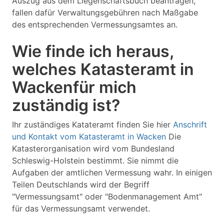
Auszug aus dem Liegenschaftsbuch beantragen,
fallen dafür Verwaltungsgebühren nach Maßgabe
des entsprechenden Vermessungsamtes an.
Wie finde ich heraus,
welches Katasteramt in
Wackenfür mich
zuständig ist?
Ihr zuständiges Katateramt finden Sie hier
Anschrift
und Kontakt vom Katasteramt in Wacken
Die
Katasterorganisation wird vom Bundesland
Schleswig-Holstein bestimmt. Sie nimmt die
Aufgaben der amtlichen Vermessung wahr. In einigen
Teilen Deutschlands wird der Begriff
"Vermessungsamt" oder "Bodenmanagement Amt"
für das Vermessungsamt verwendet.