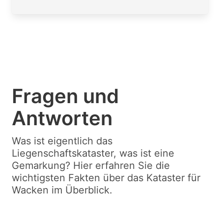
Fragen und
Antworten
Was ist eigentlich das
Liegenschaftskataster, was ist eine
Gemarkung? Hier erfahren Sie die
wichtigsten Fakten über das Kataster für
Wacken im Überblick.