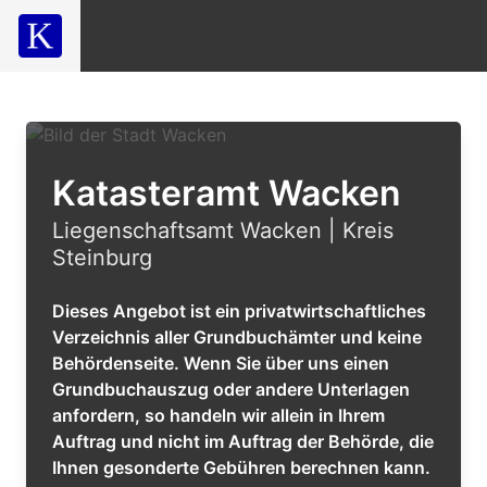
Katasteramt Wacken
Liegenschaftsamt Wacken | Kreis
Steinburg
Dieses Angebot ist ein privatwirtschaftliches
Verzeichnis aller Grundbuchämter und keine
Behördenseite. Wenn Sie über uns einen
Grundbuchauszug oder andere Unterlagen
anfordern, so handeln wir allein in Ihrem
Auftrag und nicht im Auftrag der Behörde, die
Ihnen gesonderte Gebühren berechnen kann.