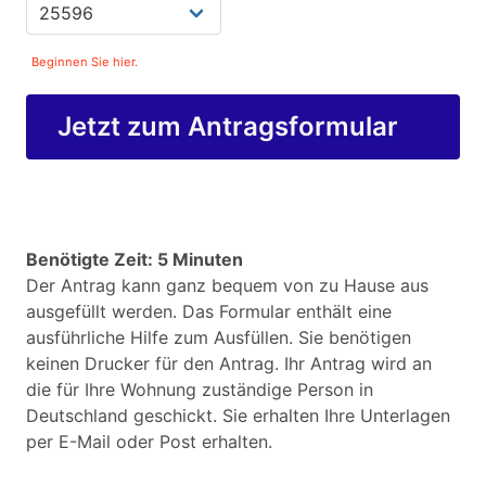
Beginnen Sie hier.
Jetzt zum Antragsformular
Benötigte Zeit: 5 Minuten
Der Antrag kann ganz bequem von zu Hause aus
ausgefüllt werden. Das Formular enthält eine
ausführliche Hilfe zum Ausfüllen. Sie benötigen
keinen Drucker für den Antrag. Ihr Antrag wird an
die für Ihre Wohnung zuständige Person in
Deutschland geschickt. Sie erhalten Ihre Unterlagen
per E-Mail oder Post erhalten.