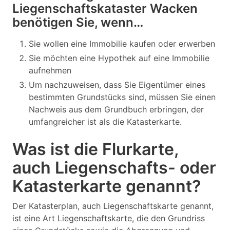
Liegenschaftskataster Wacken
benötigen Sie, wenn…
Sie wollen eine Immobilie kaufen oder erwerben
Sie möchten eine Hypothek auf eine Immobilie
aufnehmen
Um nachzuweisen, dass Sie Eigentümer eines
bestimmten Grundstücks sind, müssen Sie einen
Nachweis aus dem Grundbuch erbringen, der
umfangreicher ist als die Katasterkarte.
Was ist die Flurkarte,
auch Liegenschafts- oder
Katasterkarte genannt?
Der Katasterplan, auch Liegenschaftskarte genannt,
ist eine Art Liegenschaftskarte, die den Grundriss