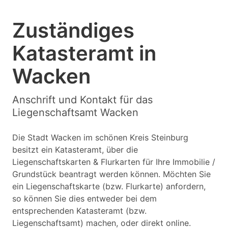
Zuständiges
Katasteramt in
Wacken
Anschrift und Kontakt für das
Liegenschaftsamt Wacken
Die Stadt Wacken im schönen Kreis Steinburg
besitzt ein Katasteramt, über die
Liegenschaftskarten & Flurkarten für Ihre Immobilie /
Grundstück beantragt werden können. Möchten Sie
ein Liegenschaftskarte (bzw. Flurkarte) anfordern,
so können Sie dies entweder bei dem
entsprechenden Katasteramt (bzw.
Liegenschaftsamt) machen, oder direkt online.