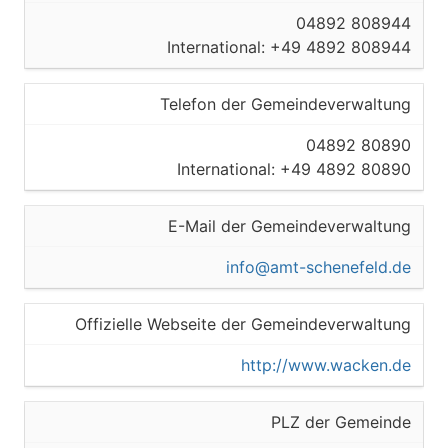
04892 808944
International: +49 4892 808944
Telefon der Gemeindeverwaltung
04892 80890
International: +49 4892 80890
E-Mail der Gemeindeverwaltung
info@amt-schenefeld.de
Offizielle Webseite der Gemeindeverwaltung
http://www.wacken.de
PLZ der Gemeinde