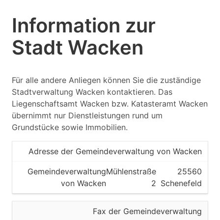
Information zur
Stadt Wacken
Für alle andere Anliegen können Sie die zuständige
Stadtverwaltung Wacken kontaktieren. Das
Liegenschaftsamt Wacken bzw. Katasteramt Wacken
übernimmt nur Dienstleistungen rund um
Grundstücke sowie Immobilien.
Adresse der Gemeindeverwaltung von Wacken
Gemeindeverwaltung
Mühlenstraße
25560
von Wacken
2
Schenefeld
Fax der Gemeindeverwaltung