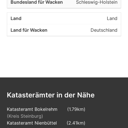
Schleswig-Holstein
Land
Deutschland
Katasterämter in der Nähe
Katasteramt Bokelrehm
(1.79km)
(Kreis Steinburg)
Katasteramt Nienbüttel
(2.41km)