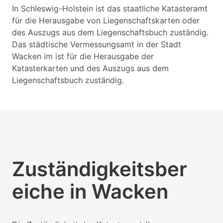
In Schleswig-Holstein ist das staatliche Katasteramt
für die Herausgabe von Liegenschaftskarten oder
des Auszugs aus dem Liegenschaftsbuch zuständig.
Das städtische Vermessungsamt in der Stadt
Wacken im ist für die Herausgabe der
Katasterkarten und des Auszugs aus dem
Liegenschaftsbuch zuständig.
Zuständigkeitsber
eiche in Wacken