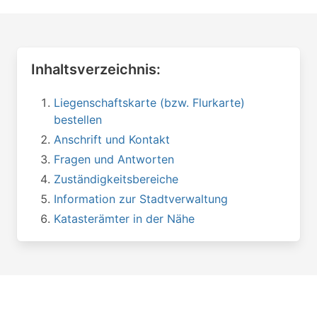
Inhaltsverzeichnis:
Liegenschaftskarte (bzw. Flurkarte)
bestellen
Anschrift und Kontakt
Fragen und Antworten
Zuständigkeitsbereiche
Information zur Stadtverwaltung
Katasterämter in der Nähe