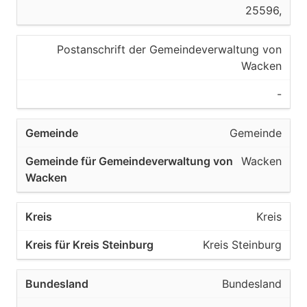
25596,
Postanschrift der Gemeindeverwaltung von
Wacken
-
Gemeinde
Wacken
Kreis
Kreis Steinburg
Bundesland