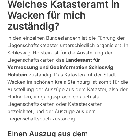
Welches Katasteramt in
Wacken für mich
zuständig?
In den einzelnen Bundesländern ist die Führung der
Liegenschaftskataster unterschiedlich organisiert. In
Schleswig-Holstein ist für die Ausstellung der
Liegenschaftskarten das
Landesamt für
Vermessung und Geoinformation Schleswig
Holstein
zuständig. Das Katasteramt der Stadt
Wacken im schönen Kreis Steinburg ist somit für die
Ausstellung der Auszüge aus dem Kataster, also der
Flurkarten, umgangssprachlich auch als
Liegenschaftskarten oder Katasterkarten
bezeichnet, und der Auszüge aus dem
Liegenschaftsbuch zuständig.
Einen Auszug aus dem