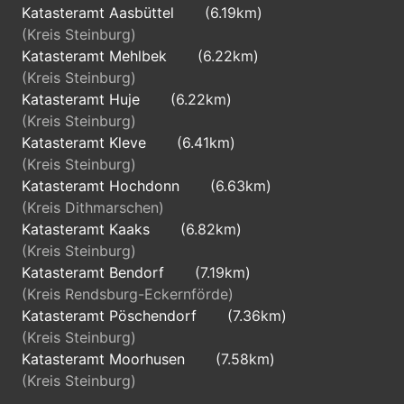
Katasteramt Aasbüttel
(6.19km)
(Kreis Steinburg)
Katasteramt Mehlbek
(6.22km)
(Kreis Steinburg)
Katasteramt Huje
(6.22km)
(Kreis Steinburg)
Katasteramt Kleve
(6.41km)
(Kreis Steinburg)
Katasteramt Hochdonn
(6.63km)
(Kreis Dithmarschen)
Katasteramt Kaaks
(6.82km)
(Kreis Steinburg)
Katasteramt Bendorf
(7.19km)
(Kreis Rendsburg-Eckernförde)
Katasteramt Pöschendorf
(7.36km)
(Kreis Steinburg)
Katasteramt Moorhusen
(7.58km)
(Kreis Steinburg)