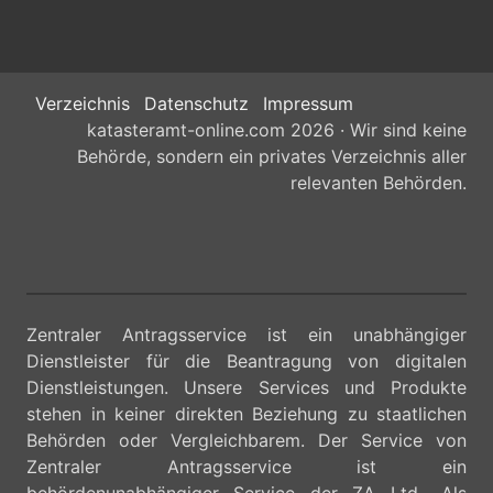
Verzeichnis
Datenschutz
Impressum
katasteramt-online.com 2026 · Wir sind keine
Behörde, sondern ein privates Verzeichnis aller
relevanten Behörden.
Zentraler Antragsservice ist ein unabhängiger
Dienstleister für die Beantragung von digitalen
Dienstleistungen. Unsere Services und Produkte
stehen in keiner direkten Beziehung zu staatlichen
Behörden oder Vergleichbarem. Der Service von
Zentraler Antragsservice ist ein