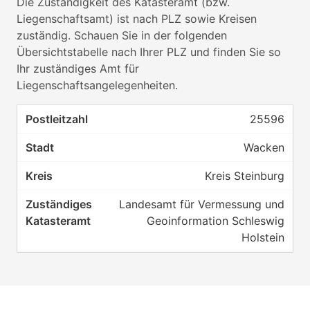
Die Zuständigkeit des Katasteramt (bzw.
Liegenschaftsamt) ist nach PLZ sowie Kreisen
zuständig. Schauen Sie in der folgenden
Übersichtstabelle nach Ihrer PLZ und finden Sie so
Ihr zuständiges Amt für
Liegenschaftsangelegenheiten.
25596
Wacken
Kreis Steinburg
Landesamt für Vermessung und
Geoinformation Schleswig
Holstein