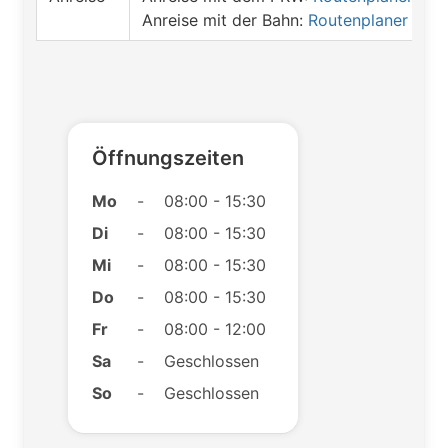
Anreise mit der Bahn:
Routenplaner öffn
Öffnungszeiten
Mo
-
08:00 - 15:30
Di
-
08:00 - 15:30
Mi
-
08:00 - 15:30
Do
-
08:00 - 15:30
Fr
-
08:00 - 12:00
Sa
-
Geschlossen
So
-
Geschlossen