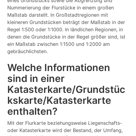
eines Grundstücks sowie die Abgrenzung und
Nummerierung der Flurstücke in einem großen
Maßstab darstellt. In Großstadtregionen mit
kleineren Grundstücken beträgt der Maßstab in der
Regel 1:500 oder 1:1000. In ländlichen Regionen, in
denen die Grundstücke in der Regel größer sind, ist
ein Maßstab zwischen 1:1500 und 1:2000 am
gebräuchlichsten.
Welche Informationen
sind in einer
Katasterkarte/Grundstüc
kskarte/Katasterkarte
enthalten?
Mit der Flurkarte beziehungsweise Liegenschafts-
oder Katasterkarte wird der Bestand, der Umfang,