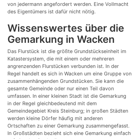
von jedermann angefordert werden. Eine Vollmacht
des Eigentümers ist dafür nicht nötig.
Wissenswertes über die
Gemarkung in Wacken
Das Flurstück ist die größte Grundstückseinheit im
Katastersystem, die mit einem oder mehreren
angrenzenden Flurstücken verbunden ist. In der
Regel handelt es sich in Wacken um eine Gruppe von
zusammenhängenden Grundstücken. Sie kann die
gesamte Gemeinde oder nur einen Teil davon
umfassen. In einer kleinen Stadt ist die Gemarkung
in der Regel gleichbedeutend mit dem
Gemeindegebiet Kreis Steinburg; in großen Städten
werden kleine Dörfer häufig mit anderen
Ortschaften zu einer Gemarkung zusammengefasst.
In Großstädten bezieht sich eine Gemarkung einfach