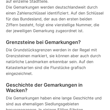
auf einzelne Stadtteile.
Die Gemarkungen werden deutschlandweit durch
einen Zahlenschlüssel identifiziert. Auf den Schlüssel
für das Bundesland, der aus den ersten beiden
Ziffern besteht, folgt eine vierstellige Nummer, die
der jeweiligen Gemarkung zugeordnet ist.
Grenzsteine bei Gemarkungen?
Die Grundstücksgrenzen werden in der Regel mit
Grenzsteinen markiert, sie können aber auch durch
natürliche Landmarken erkennbar sein. Auf den
Katasterkarten sind die Flurstücke grafisch
eingezeichnet.
Geschichte der Gemarkungen in
Wacken?
Die Gemarkungen haben eine lange Geschichte und
sind aus ehemaligen Siedlungsgebieten
hervorgegangen. In einigen Fällen führten