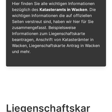
Hier finden Sie alle wichtigen Informationen
bezüglich des
Katasteramts in Wacken
. Die
wichtigen Informationen die auf offiziellen
Seiten verstreut sind, haben wir hier für Sie
zusammengefasst. Beispielsweise
Informationen zum Liegenschaftskarte
beantragen, Anschrift von Katasterämter in
Wacken, Liegenschaftskarte Antrag in Wacken
und mehr.
Liegenschaftskar