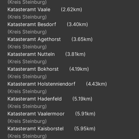
(Kreis Steinburg)
Katasteramt Vaale
(2.62km)
(Kreis Steinburg)
Katasteramt Besdorf
(3.40km)
(Kreis Steinburg)
Katasteramt Agethorst
(3.65km)
(Kreis Steinburg)
Katasteramt Nutteln
(3.81km)
(Kreis Steinburg)
Katasteramt Bokhorst
(4.19km)
(Kreis Steinburg)
Katasteramt Holstenniendorf
(4.43km)
(Kreis Steinburg)
Katasteramt Hadenfeld
(5.19km)
(Kreis Steinburg)
Katasteramt Vaalermoor
(5.91km)
(Kreis Steinburg)
Katasteramt Kaisborstel
(5.95km)
(Kreis Steinburg)