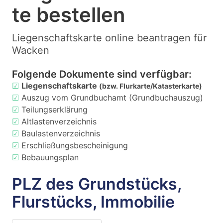
te bestellen
Liegenschaftskarte online beantragen für
Wacken
Folgende Dokumente sind verfügbar:
☑
Liegenschaftskarte
(bzw. Flurkarte/Katasterkarte)
☑
Auszug vom Grundbuchamt (Grundbuchauszug)
☑
Teilungserklärung
☑
Altlastenverzeichnis
☑
Baulastenverzeichnis
☑
Erschließungsbescheinigung
☑
Bebauungsplan
PLZ des Grundstücks,
Flurstücks, Immobilie