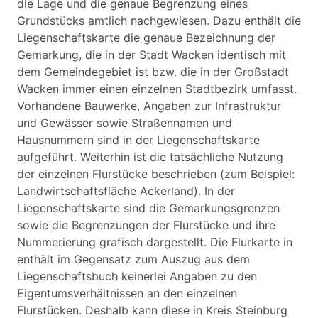
die Lage und die genaue Begrenzung eines
Grundstücks amtlich nachgewiesen. Dazu enthält die
Liegenschaftskarte die genaue Bezeichnung der
Gemarkung, die in der Stadt Wacken identisch mit
dem Gemeindegebiet ist bzw. die in der Großstadt
Wacken immer einen einzelnen Stadtbezirk umfasst.
Vorhandene Bauwerke, Angaben zur Infrastruktur
und Gewässer sowie Straßennamen und
Hausnummern sind in der Liegenschaftskarte
aufgeführt. Weiterhin ist die tatsächliche Nutzung
der einzelnen Flurstücke beschrieben (zum Beispiel:
Landwirtschaftsfläche Ackerland). In der
Liegenschaftskarte sind die Gemarkungsgrenzen
sowie die Begrenzungen der Flurstücke und ihre
Nummerierung grafisch dargestellt. Die Flurkarte in
enthält im Gegensatz zum Auszug aus dem
Liegenschaftsbuch keinerlei Angaben zu den
Eigentumsverhältnissen an den einzelnen
Flurstücken. Deshalb kann diese in Kreis Steinburg