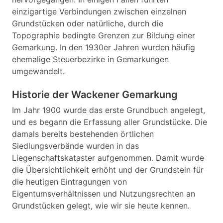
einzigartige Verbindungen zwischen einzelnen
Grundstücken oder natürliche, durch die
Topographie bedingte Grenzen zur Bildung einer
Gemarkung. In den 1930er Jahren wurden häufig
ehemalige Steuerbezirke in Gemarkungen
umgewandelt.
Historie der Wackener Gemarkung
Im Jahr 1900 wurde das erste Grundbuch angelegt,
und es begann die Erfassung aller Grundstücke. Die
damals bereits bestehenden örtlichen
Siedlungsverbände wurden in das
Liegenschaftskataster aufgenommen. Damit wurde
die Übersichtlichkeit erhöht und der Grundstein für
die heutigen Eintragungen von
Eigentumsverhältnissen und Nutzungsrechten an
Grundstücken gelegt, wie wir sie heute kennen.