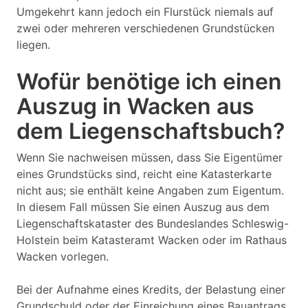
Umgekehrt kann jedoch ein Flurstück niemals auf
zwei oder mehreren verschiedenen Grundstücken
liegen.
Wofür benötige ich einen
Auszug in Wacken aus
dem Liegenschaftsbuch?
Wenn Sie nachweisen müssen, dass Sie Eigentümer
eines Grundstücks sind, reicht eine Katasterkarte
nicht aus; sie enthält keine Angaben zum Eigentum.
In diesem Fall müssen Sie einen Auszug aus dem
Liegenschaftskataster des Bundeslandes Schleswig-
Holstein beim Katasteramt Wacken oder im Rathaus
Wacken vorlegen.
Bei der Aufnahme eines Kredits, der Belastung einer
Grundschuld oder der Einreichung eines Bauantrags