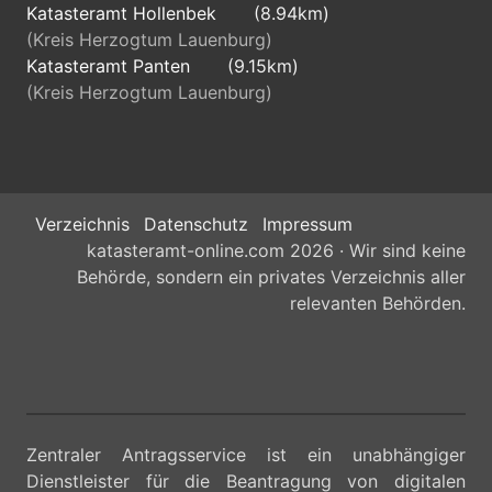
Katasteramt Hollenbek
(8.94km)
(Kreis Herzogtum Lauenburg)
Katasteramt Panten
(9.15km)
(Kreis Herzogtum Lauenburg)
Verzeichnis
Datenschutz
Impressum
katasteramt-online.com 2026 · Wir sind keine
Behörde, sondern ein privates Verzeichnis aller
relevanten Behörden.
Zentraler Antragsservice ist ein unabhängiger
Dienstleister für die Beantragung von digitalen