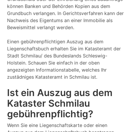
können Banken und Behörden Kopien aus dem
Grundbuch verlangen. In Gerichtsverfahren kann der
Nachweis des Eigentums an einer Immobilie als
Beweismittel verlangt werden.
Einen gebührenpflichtigen Auszug aus dem
Liegenschaftsbuch erhalten Sie im Katasteramt der
Stadt Schmilau/ des Bundeslands Schleswig-
Holstein. Schauen Sie einfach in der oben
angezeigten Informationstabelle, welches Ihr
zustädniges Katasteramt in Schmilau ist.
Ist ein Auszug aus dem
Kataster Schmilau
gebührenpflichtig?
Wenn Sie eine Liegenschaftskarte oder einen