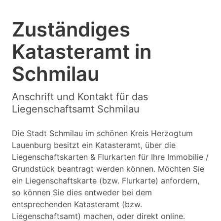
Zuständiges
Katasteramt in
Schmilau
Anschrift und Kontakt für das
Liegenschaftsamt Schmilau
Die Stadt Schmilau im schönen Kreis Herzogtum
Lauenburg besitzt ein Katasteramt, über die
Liegenschaftskarten & Flurkarten für Ihre Immobilie /
Grundstück beantragt werden können. Möchten Sie
ein Liegenschaftskarte (bzw. Flurkarte) anfordern,
so können Sie dies entweder bei dem
entsprechenden Katasteramt (bzw.
Liegenschaftsamt) machen, oder direkt online.