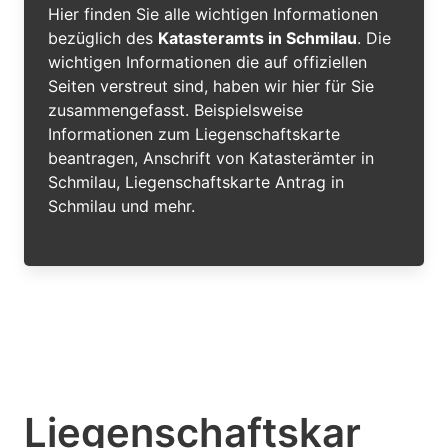
Hier finden Sie alle wichtigen Informationen
bezüglich des
Katasteramts in Schmilau
. Die
wichtigen Informationen die auf offiziellen
Seiten verstreut sind, haben wir hier für Sie
zusammengefasst. Beispielsweise
Informationen zum Liegenschaftskarte
beantragen, Anschrift von Katasterämter in
Schmilau, Liegenschaftskarte Antrag in
Schmilau und mehr.
Liegenschaftskar