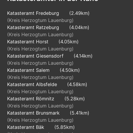
Katasteramt Fredeburg
(2.49km)
(Kreis Herzogtum Lauenburg)
Katasteramt Ratzeburg
(4.04km)
(Kreis Herzogtum Lauenburg)
Katasteramt Horst
(4.05km)
(Kreis Herzogtum Lauenburg)
Katasteramt Giesensdorf
(4.14km)
(Kreis Herzogtum Lauenburg)
Katasteramt Salem
(4.50km)
(Kreis Herzogtum Lauenburg)
Katasteramt Albsfelde
(4.58km)
(Kreis Herzogtum Lauenburg)
Katasteramt Römnitz
(5.28km)
(Kreis Herzogtum Lauenburg)
Katasteramt Brunsmark
(5.41km)
(Kreis Herzogtum Lauenburg)
Katasteramt Bäk
(5.85km)