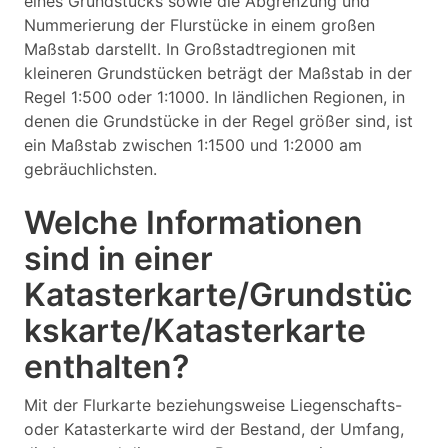
eines Grundstücks sowie die Abgrenzung und
Nummerierung der Flurstücke in einem großen
Maßstab darstellt. In Großstadtregionen mit
kleineren Grundstücken beträgt der Maßstab in der
Regel 1:500 oder 1:1000. In ländlichen Regionen, in
denen die Grundstücke in der Regel größer sind, ist
ein Maßstab zwischen 1:1500 und 1:2000 am
gebräuchlichsten.
Welche Informationen
sind in einer
Katasterkarte/Grundstüc
kskarte/Katasterkarte
enthalten?
Mit der Flurkarte beziehungsweise Liegenschafts-
oder Katasterkarte wird der Bestand, der Umfang,