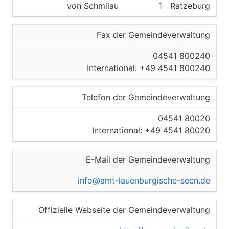
von Schmilau
1
Ratzeburg
Fax der Gemeindeverwaltung
04541 800240
International: +49 4541 800240
Telefon der Gemeindeverwaltung
04541 80020
International: +49 4541 80020
E-Mail der Gemeindeverwaltung
info@amt-lauenburgische-seen.de
Offizielle Webseite der Gemeindeverwaltung