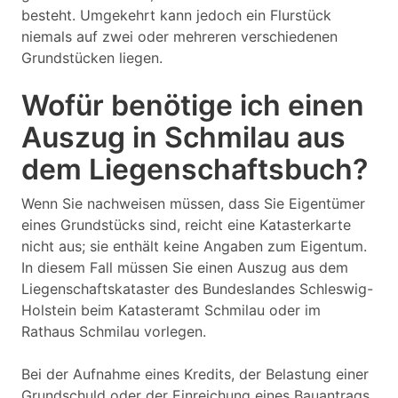
besteht. Umgekehrt kann jedoch ein Flurstück
niemals auf zwei oder mehreren verschiedenen
Grundstücken liegen.
Wofür benötige ich einen
Auszug in Schmilau aus
dem Liegenschaftsbuch?
Wenn Sie nachweisen müssen, dass Sie Eigentümer
eines Grundstücks sind, reicht eine Katasterkarte
nicht aus; sie enthält keine Angaben zum Eigentum.
In diesem Fall müssen Sie einen Auszug aus dem
Liegenschaftskataster des Bundeslandes Schleswig-
Holstein beim Katasteramt Schmilau oder im
Rathaus Schmilau vorlegen.
Bei der Aufnahme eines Kredits, der Belastung einer
Grundschuld oder der Einreichung eines Bauantrags