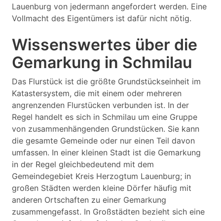
Lauenburg von jedermann angefordert werden. Eine
Vollmacht des Eigentümers ist dafür nicht nötig.
Wissenswertes über die
Gemarkung in Schmilau
Das Flurstück ist die größte Grundstückseinheit im
Katastersystem, die mit einem oder mehreren
angrenzenden Flurstücken verbunden ist. In der
Regel handelt es sich in Schmilau um eine Gruppe
von zusammenhängenden Grundstücken. Sie kann
die gesamte Gemeinde oder nur einen Teil davon
umfassen. In einer kleinen Stadt ist die Gemarkung
in der Regel gleichbedeutend mit dem
Gemeindegebiet Kreis Herzogtum Lauenburg; in
großen Städten werden kleine Dörfer häufig mit
anderen Ortschaften zu einer Gemarkung
zusammengefasst. In Großstädten bezieht sich eine