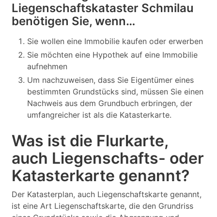
Liegenschaftskataster Schmilau
benötigen Sie, wenn…
Sie wollen eine Immobilie kaufen oder erwerben
Sie möchten eine Hypothek auf eine Immobilie
aufnehmen
Um nachzuweisen, dass Sie Eigentümer eines
bestimmten Grundstücks sind, müssen Sie einen
Nachweis aus dem Grundbuch erbringen, der
umfangreicher ist als die Katasterkarte.
Was ist die Flurkarte,
auch Liegenschafts- oder
Katasterkarte genannt?
Der Katasterplan, auch Liegenschaftskarte genannt,
ist eine Art Liegenschaftskarte, die den Grundriss