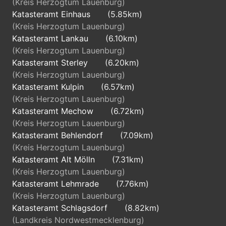
(Kreis Herzogtum Lauenburg)
Katasteramt Einhaus
(5.85km)
(Kreis Herzogtum Lauenburg)
Katasteramt Lankau
(6.10km)
(Kreis Herzogtum Lauenburg)
Katasteramt Sterley
(6.20km)
(Kreis Herzogtum Lauenburg)
Katasteramt Kulpin
(6.57km)
(Kreis Herzogtum Lauenburg)
Katasteramt Mechow
(6.72km)
(Kreis Herzogtum Lauenburg)
Katasteramt Behlendorf
(7.09km)
(Kreis Herzogtum Lauenburg)
Katasteramt Alt Mölln
(7.31km)
(Kreis Herzogtum Lauenburg)
Katasteramt Lehmrade
(7.76km)
(Kreis Herzogtum Lauenburg)
Katasteramt Schlagsdorf
(8.82km)
(Landkreis Nordwestmecklenburg)