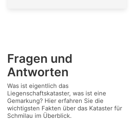
Fragen und
Antworten
Was ist eigentlich das
Liegenschaftskataster, was ist eine
Gemarkung? Hier erfahren Sie die
wichtigsten Fakten über das Kataster für
Schmilau im Überblick.