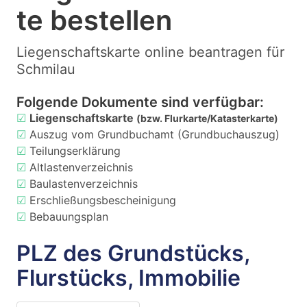
te bestellen
Liegenschaftskarte online beantragen für
Schmilau
Folgende Dokumente sind verfügbar:
☑
Liegenschaftskarte
(bzw. Flurkarte/Katasterkarte)
☑
Auszug vom Grundbuchamt (Grundbuchauszug)
☑
Teilungserklärung
☑
Altlastenverzeichnis
☑
Baulastenverzeichnis
☑
Erschließungsbescheinigung
☑
Bebauungsplan
PLZ des Grundstücks,
Flurstücks, Immobilie