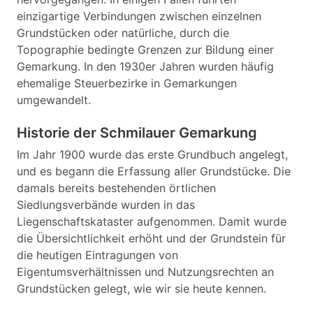
einzigartige Verbindungen zwischen einzelnen
Grundstücken oder natürliche, durch die
Topographie bedingte Grenzen zur Bildung einer
Gemarkung. In den 1930er Jahren wurden häufig
ehemalige Steuerbezirke in Gemarkungen
umgewandelt.
Historie der Schmilauer Gemarkung
Im Jahr 1900 wurde das erste Grundbuch angelegt,
und es begann die Erfassung aller Grundstücke. Die
damals bereits bestehenden örtlichen
Siedlungsverbände wurden in das
Liegenschaftskataster aufgenommen. Damit wurde
die Übersichtlichkeit erhöht und der Grundstein für
die heutigen Eintragungen von
Eigentumsverhältnissen und Nutzungsrechten an
Grundstücken gelegt, wie wir sie heute kennen.