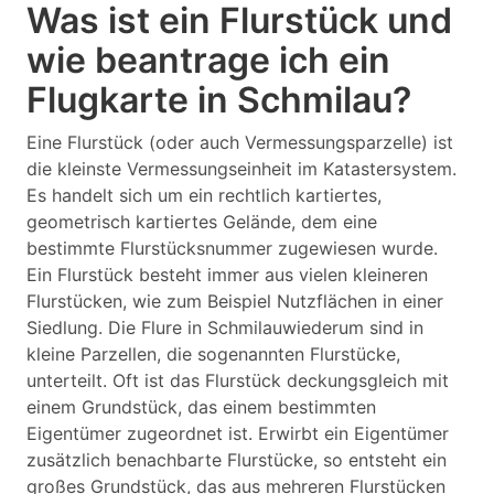
Was ist ein Flurstück und
wie beantrage ich ein
Flugkarte in Schmilau?
Eine Flurstück (oder auch Vermessungsparzelle) ist
die kleinste Vermessungseinheit im Katastersystem.
Es handelt sich um ein rechtlich kartiertes,
geometrisch kartiertes Gelände, dem eine
bestimmte Flurstücksnummer zugewiesen wurde.
Ein Flurstück besteht immer aus vielen kleineren
Flurstücken, wie zum Beispiel Nutzflächen in einer
Siedlung. Die Flure in Schmilauwiederum sind in
kleine Parzellen, die sogenannten Flurstücke,
unterteilt. Oft ist das Flurstück deckungsgleich mit
einem Grundstück, das einem bestimmten
Eigentümer zugeordnet ist. Erwirbt ein Eigentümer
zusätzlich benachbarte Flurstücke, so entsteht ein
großes Grundstück, das aus mehreren Flurstücken