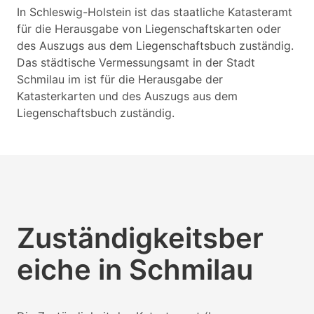
In Schleswig-Holstein ist das staatliche Katasteramt
für die Herausgabe von Liegenschaftskarten oder
des Auszugs aus dem Liegenschaftsbuch zuständig.
Das städtische Vermessungsamt in der Stadt
Schmilau im ist für die Herausgabe der
Katasterkarten und des Auszugs aus dem
Liegenschaftsbuch zuständig.
Zuständigkeitsber
eiche in Schmilau