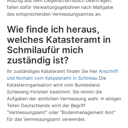
Auszug aus dem Liegenschaftsbuch beantragen,
fallen dafür Verwaltungsgebühren nach Maßgabe
des entsprechenden Vermessungsamtes an.
Wie finde ich heraus,
welches Katasteramt in
Schmilaufür mich
zuständig ist?
Ihr zuständiges Katateramt finden Sie hier
Anschrift
und Kontakt vom Katasteramt in Schmilau
Die
Katasterorganisation wird vom Bundesland
Schleswig-Holstein bestimmt. Sie nimmt die
Aufgaben der amtlichen Vermessung wahr. In einigen
Teilen Deutschlands wird der Begriff
"Vermessungsamt" oder "Bodenmanagement Amt"
für das Vermessungsamt verwendet.