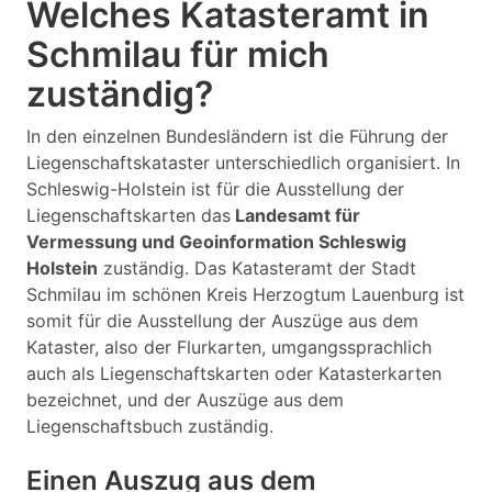
Welches Katasteramt in
Schmilau für mich
zuständig?
In den einzelnen Bundesländern ist die Führung der
Liegenschaftskataster unterschiedlich organisiert. In
Schleswig-Holstein ist für die Ausstellung der
Liegenschaftskarten das
Landesamt für
Vermessung und Geoinformation Schleswig
Holstein
zuständig. Das Katasteramt der Stadt
Schmilau im schönen Kreis Herzogtum Lauenburg ist
somit für die Ausstellung der Auszüge aus dem
Kataster, also der Flurkarten, umgangssprachlich
auch als Liegenschaftskarten oder Katasterkarten
bezeichnet, und der Auszüge aus dem
Liegenschaftsbuch zuständig.
Einen Auszug aus dem