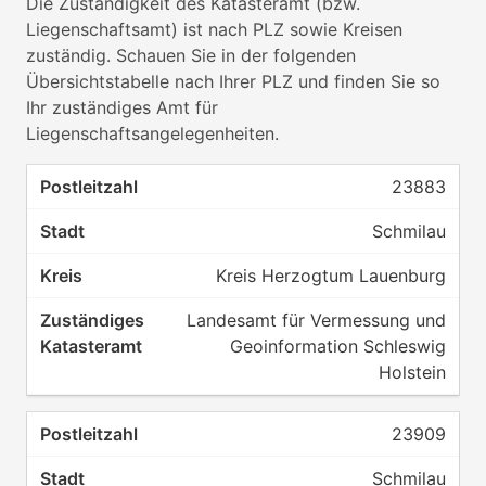
Die Zuständigkeit des Katasteramt (bzw.
Liegenschaftsamt) ist nach PLZ sowie Kreisen
zuständig. Schauen Sie in der folgenden
Übersichtstabelle nach Ihrer PLZ und finden Sie so
Ihr zuständiges Amt für
Liegenschaftsangelegenheiten.
23883
Schmilau
Kreis Herzogtum Lauenburg
Landesamt für Vermessung und
Geoinformation Schleswig
Holstein
23909
Schmilau