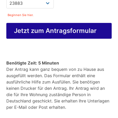
Beginnen Sie hier.
Jetzt zum Antragsformular
Benötigte Zeit: 5 Minuten
Der Antrag kann ganz bequem von zu Hause aus
ausgefüllt werden. Das Formular enthält eine
ausführliche Hilfe zum Ausfüllen. Sie benötigen
keinen Drucker für den Antrag. Ihr Antrag wird an
die für Ihre Wohnung zuständige Person in
Deutschland geschickt. Sie erhalten Ihre Unterlagen
per E-Mail oder Post erhalten.