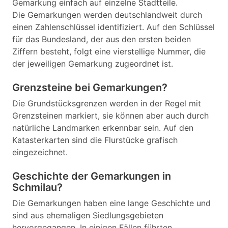
Gemarkung einfach auf einzelne Stadtteile.
Die Gemarkungen werden deutschlandweit durch
einen Zahlenschlüssel identifiziert. Auf den Schlüssel
für das Bundesland, der aus den ersten beiden
Ziffern besteht, folgt eine vierstellige Nummer, die
der jeweiligen Gemarkung zugeordnet ist.
Grenzsteine bei Gemarkungen?
Die Grundstücksgrenzen werden in der Regel mit
Grenzsteinen markiert, sie können aber auch durch
natürliche Landmarken erkennbar sein. Auf den
Katasterkarten sind die Flurstücke grafisch
eingezeichnet.
Geschichte der Gemarkungen in
Schmilau?
Die Gemarkungen haben eine lange Geschichte und
sind aus ehemaligen Siedlungsgebieten
hervorgegangen. In einigen Fällen führten