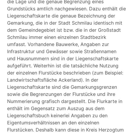
die Lage und die genaue Begrenzung eines
Grundstücks amtlich nachgewiesen. Dazu enthält die
Liegenschaftskarte die genaue Bezeichnung der
Gemarkung, die in der Stadt Schmilau identisch mit
dem Gemeindegebiet ist bzw. die in der Großstadt
Schmilau immer einen einzelnen Stadtbezirk
umfasst. Vorhandene Bauwerke, Angaben zur
Infrastruktur und Gewässer sowie Straßennamen
und Hausnummern sind in der Liegenschaftskarte
aufgeführt. Weiterhin ist die tatsächliche Nutzung
der einzelnen Flurstücke beschrieben (zum Beispiel:
Landwirtschaftsfläche Ackerland). In der
Liegenschaftskarte sind die Gemarkungsgrenzen
sowie die Begrenzungen der Flurstücke und ihre
Nummerierung grafisch dargestellt. Die Flurkarte in
enthält im Gegensatz zum Auszug aus dem
Liegenschaftsbuch keinerlei Angaben zu den
Eigentumsverhältnissen an den einzelnen
Flurstücken. Deshalb kann diese in Kreis Herzogtum