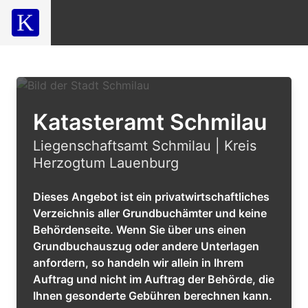
Katasteramt Schmilau
Liegenschaftsamt Schmilau | Kreis
Herzogtum Lauenburg
Dieses Angebot ist ein privatwirtschaftliches
Verzeichnis aller Grundbuchämter und keine
Behördenseite. Wenn Sie über uns einen
Grundbuchauszug oder andere Unterlagen
anfordern, so handeln wir allein in Ihrem
Auftrag und nicht im Auftrag der Behörde, die
Ihnen gesonderte Gebühren berechnen kann.