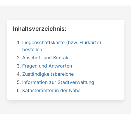
Inhaltsverzeichnis:
Liegenschaftskarte (bzw. Flurkarte)
bestellen
Anschrift und Kontakt
Fragen und Antworten
Zuständigkeitsbereiche
Information zur Stadtverwaltung
Katasterämter in der Nähe