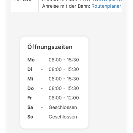
Anreise mit der Bahn:
Routenplaner öffn
Öffnungszeiten
Mo
-
08:00 - 15:30
Di
-
08:00 - 15:30
Mi
-
08:00 - 15:30
Do
-
08:00 - 15:30
Fr
-
08:00 - 12:00
Sa
-
Geschlossen
So
-
Geschlossen