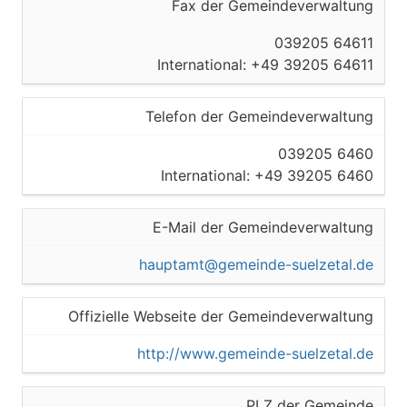
Fax der Gemeindeverwaltung
039205 64611
International: +49 39205 64611
Telefon der Gemeindeverwaltung
039205 6460
International: +49 39205 6460
E-Mail der Gemeindeverwaltung
hauptamt@gemeinde-suelzetal.de
Offizielle Webseite der Gemeindeverwaltung
http://www.gemeinde-suelzetal.de
PLZ der Gemeinde