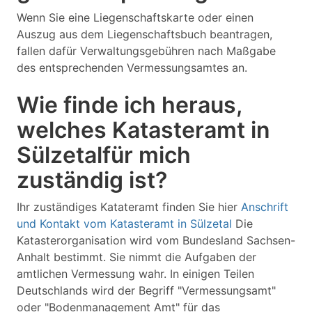
Wenn Sie eine Liegenschaftskarte oder einen
Auszug aus dem Liegenschaftsbuch beantragen,
fallen dafür Verwaltungsgebühren nach Maßgabe
des entsprechenden Vermessungsamtes an.
Wie finde ich heraus,
welches Katasteramt in
Sülzetalfür mich
zuständig ist?
Ihr zuständiges Katateramt finden Sie hier
Anschrift
und Kontakt vom Katasteramt in Sülzetal
Die
Katasterorganisation wird vom Bundesland Sachsen-
Anhalt bestimmt. Sie nimmt die Aufgaben der
amtlichen Vermessung wahr. In einigen Teilen
Deutschlands wird der Begriff "Vermessungsamt"
oder "Bodenmanagement Amt" für das