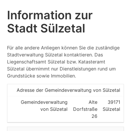
Information zur
Stadt Sülzetal
Für alle andere Anliegen können Sie die zuständige
Stadtverwaltung Sülzetal kontaktieren. Das
Liegenschaftsamt Sülzetal bzw. Katasteramt
Sülzetal übernimmt nur Dienstleistungen rund um
Grundstücke sowie Immobilien.
Adresse der Gemeindeverwaltung von Sülzetal
Gemeindeverwaltung
Alte
39171
von Sülzetal
Dorfstraße
Sülzetal
26