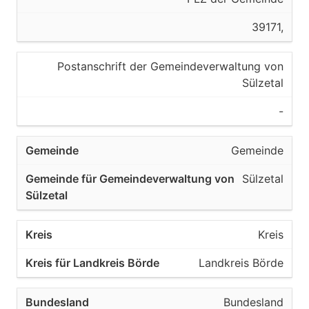
39171,
Postanschrift der Gemeindeverwaltung von
Sülzetal
-
Gemeinde
Sülzetal
Kreis
Landkreis Börde
Bundesland