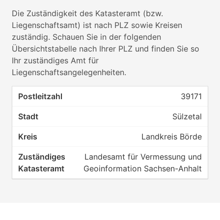
Die Zuständigkeit des Katasteramt (bzw.
Liegenschaftsamt) ist nach PLZ sowie Kreisen
zuständig. Schauen Sie in der folgenden
Übersichtstabelle nach Ihrer PLZ und finden Sie so
Ihr zuständiges Amt für
Liegenschaftsangelegenheiten.
39171
Sülzetal
Landkreis Börde
Landesamt für Vermessung und
Geoinformation Sachsen-Anhalt