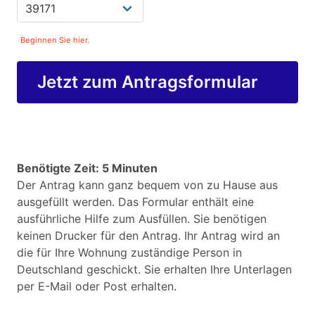
Beginnen Sie hier.
Jetzt zum Antragsformular
Benötigte Zeit: 5 Minuten
Der Antrag kann ganz bequem von zu Hause aus
ausgefüllt werden. Das Formular enthält eine
ausführliche Hilfe zum Ausfüllen. Sie benötigen
keinen Drucker für den Antrag. Ihr Antrag wird an
die für Ihre Wohnung zuständige Person in
Deutschland geschickt. Sie erhalten Ihre Unterlagen
per E-Mail oder Post erhalten.