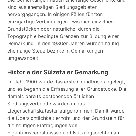
sind aus ehemaligen Siedlungsgebieten
hervorgegangen. In einigen Fällen führten
einzigartige Verbindungen zwischen einzelnen
Grundstücken oder natürliche, durch die
Topographie bedingte Grenzen zur Bildung einer
Gemarkung. In den 1930er Jahren wurden häufig
ehemalige Steuerbezirke in Gemarkungen
umgewandelt.
Historie der Sülzetaler Gemarkung
Im Jahr 1900 wurde das erste Grundbuch angelegt,
und es begann die Erfassung aller Grundstücke. Die
damals bereits bestehenden örtlichen
Siedlungsverbände wurden in das
Liegenschaftskataster aufgenommen. Damit wurde
die Übersichtlichkeit erhöht und der Grundstein für
die heutigen Eintragungen von
Eigentumsverhältnissen und Nutzungsrechten an