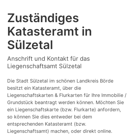
Zuständiges
Katasteramt in
Sülzetal
Anschrift und Kontakt für das
Liegenschaftsamt Sülzetal
Die Stadt Sülzetal im schönen Landkreis Börde
besitzt ein Katasteramt, über die
Liegenschaftskarten & Flurkarten für Ihre Immobilie /
Grundstück beantragt werden können. Möchten Sie
ein Liegenschaftskarte (bzw. Flurkarte) anfordern,
so können Sie dies entweder bei dem
entsprechenden Katasteramt (bzw.
Liegenschaftsamt) machen, oder direkt online.