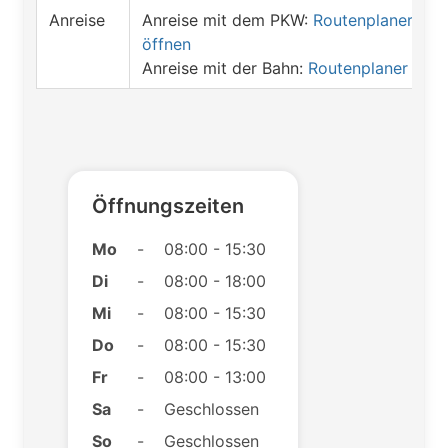
Anreise
Anreise mit dem PKW:
Routenplaner
öffnen
Anreise mit der Bahn:
Routenplaner öffn
Öffnungszeiten
Mo
-
08:00 - 15:30
Di
-
08:00 - 18:00
Mi
-
08:00 - 15:30
Do
-
08:00 - 15:30
Fr
-
08:00 - 13:00
Sa
-
Geschlossen
So
-
Geschlossen