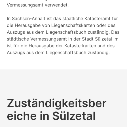
Vermessungsamt verwendet.
In Sachsen-Anhalt ist das staatliche Katasteramt für
die Herausgabe von Liegenschaftskarten oder des
Auszugs aus dem Liegenschaftsbuch zuständig. Das
städtische Vermessungsamt in der Stadt Sülzetal im
ist für die Herausgabe der Katasterkarten und des
Auszugs aus dem Liegenschaftsbuch zuständig.
Zuständigkeitsber
eiche in Sülzetal