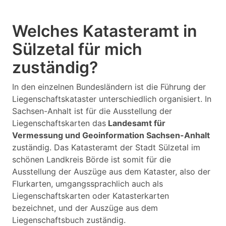
Welches Katasteramt in
Sülzetal für mich
zuständig?
In den einzelnen Bundesländern ist die Führung der
Liegenschaftskataster unterschiedlich organisiert. In
Sachsen-Anhalt ist für die Ausstellung der
Liegenschaftskarten das
Landesamt für
Vermessung und Geoinformation Sachsen-Anhalt
zuständig. Das Katasteramt der Stadt Sülzetal im
schönen Landkreis Börde ist somit für die
Ausstellung der Auszüge aus dem Kataster, also der
Flurkarten, umgangssprachlich auch als
Liegenschaftskarten oder Katasterkarten
bezeichnet, und der Auszüge aus dem
Liegenschaftsbuch zuständig.