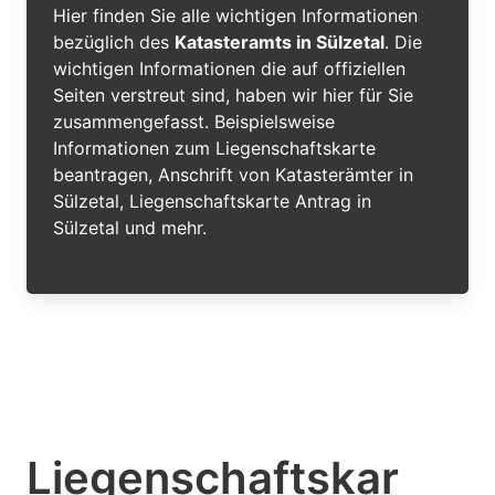
Hier finden Sie alle wichtigen Informationen
bezüglich des
Katasteramts in Sülzetal
. Die
wichtigen Informationen die auf offiziellen
Seiten verstreut sind, haben wir hier für Sie
zusammengefasst. Beispielsweise
Informationen zum Liegenschaftskarte
beantragen, Anschrift von Katasterämter in
Sülzetal, Liegenschaftskarte Antrag in
Sülzetal und mehr.
Liegenschaftskar