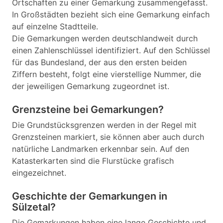
Ortschaften zu einer Gemarkung zusammengefasst.
In Großstädten bezieht sich eine Gemarkung einfach
auf einzelne Stadtteile.
Die Gemarkungen werden deutschlandweit durch
einen Zahlenschlüssel identifiziert. Auf den Schlüssel
für das Bundesland, der aus den ersten beiden
Ziffern besteht, folgt eine vierstellige Nummer, die
der jeweiligen Gemarkung zugeordnet ist.
Grenzsteine bei Gemarkungen?
Die Grundstücksgrenzen werden in der Regel mit
Grenzsteinen markiert, sie können aber auch durch
natürliche Landmarken erkennbar sein. Auf den
Katasterkarten sind die Flurstücke grafisch
eingezeichnet.
Geschichte der Gemarkungen in
Sülzetal?
Die Gemarkungen haben eine lange Geschichte und