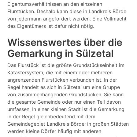
Eigentumsverhältnissen an den einzelnen
Flurstücken. Deshalb kann diese in Landkreis Börde
von jedermann angefordert werden. Eine Vollmacht
des Eigentümers ist dafür nicht nötig.
Wissenswertes über die
Gemarkung in Sülzetal
Das Flurstück ist die größte Grundstückseinheit im
Katastersystem, die mit einem oder mehreren
angrenzenden Flurstücken verbunden ist. In der
Regel handelt es sich in Sülzetal um eine Gruppe
von zusammenhängenden Grundstücken. Sie kann
die gesamte Gemeinde oder nur einen Teil davon
umfassen. In einer kleinen Stadt ist die Gemarkung
in der Regel gleichbedeutend mit dem
Gemeindegebiet Landkreis Börde; in großen Städten
werden kleine Dörfer häufig mit anderen