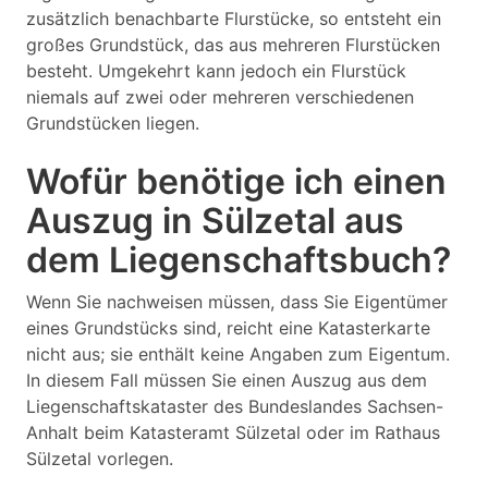
zusätzlich benachbarte Flurstücke, so entsteht ein
großes Grundstück, das aus mehreren Flurstücken
besteht. Umgekehrt kann jedoch ein Flurstück
niemals auf zwei oder mehreren verschiedenen
Grundstücken liegen.
Wofür benötige ich einen
Auszug in Sülzetal aus
dem Liegenschaftsbuch?
Wenn Sie nachweisen müssen, dass Sie Eigentümer
eines Grundstücks sind, reicht eine Katasterkarte
nicht aus; sie enthält keine Angaben zum Eigentum.
In diesem Fall müssen Sie einen Auszug aus dem
Liegenschaftskataster des Bundeslandes Sachsen-
Anhalt beim Katasteramt Sülzetal oder im Rathaus
Sülzetal vorlegen.