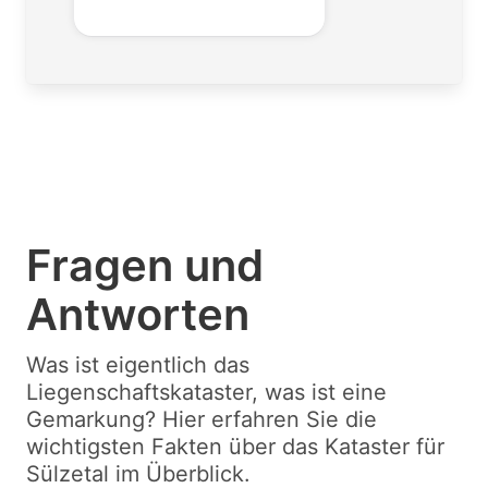
Fragen und
Antworten
Was ist eigentlich das
Liegenschaftskataster, was ist eine
Gemarkung? Hier erfahren Sie die
wichtigsten Fakten über das Kataster für
Sülzetal im Überblick.