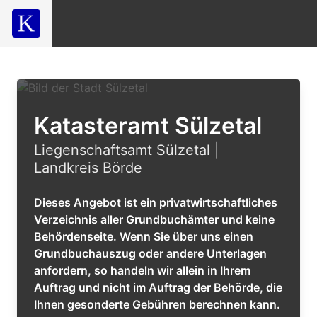
Katasteramt Sülzetal
Liegenschaftsamt Sülzetal |
Landkreis Börde
Dieses Angebot ist ein privatwirtschaftliches
Verzeichnis aller Grundbuchämter und keine
Behördenseite. Wenn Sie über uns einen
Grundbuchauszug oder andere Unterlagen
anfordern, so handeln wir allein in Ihrem
Auftrag und nicht im Auftrag der Behörde, die
Ihnen gesonderte Gebühren berechnen kann.