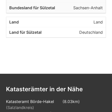
Sachsen-Anhalt
Land
Deutschland
Katasterämter in der Nähe
Katasteramt Börde-Hakel
(8.03km)
(Salzlandkreis)