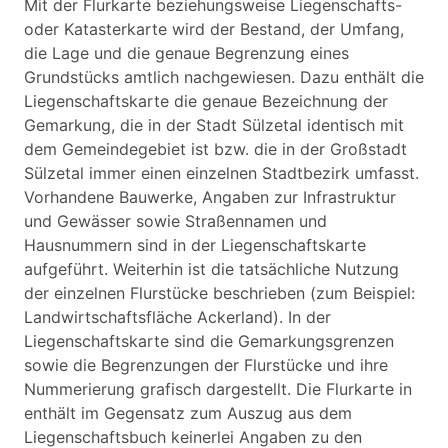
Mit der Flurkarte beziehungsweise Liegenschafts-
oder Katasterkarte wird der Bestand, der Umfang,
die Lage und die genaue Begrenzung eines
Grundstücks amtlich nachgewiesen. Dazu enthält die
Liegenschaftskarte die genaue Bezeichnung der
Gemarkung, die in der Stadt Sülzetal identisch mit
dem Gemeindegebiet ist bzw. die in der Großstadt
Sülzetal immer einen einzelnen Stadtbezirk umfasst.
Vorhandene Bauwerke, Angaben zur Infrastruktur
und Gewässer sowie Straßennamen und
Hausnummern sind in der Liegenschaftskarte
aufgeführt. Weiterhin ist die tatsächliche Nutzung
der einzelnen Flurstücke beschrieben (zum Beispiel:
Landwirtschaftsfläche Ackerland). In der
Liegenschaftskarte sind die Gemarkungsgrenzen
sowie die Begrenzungen der Flurstücke und ihre
Nummerierung grafisch dargestellt. Die Flurkarte in
enthält im Gegensatz zum Auszug aus dem
Liegenschaftsbuch keinerlei Angaben zu den