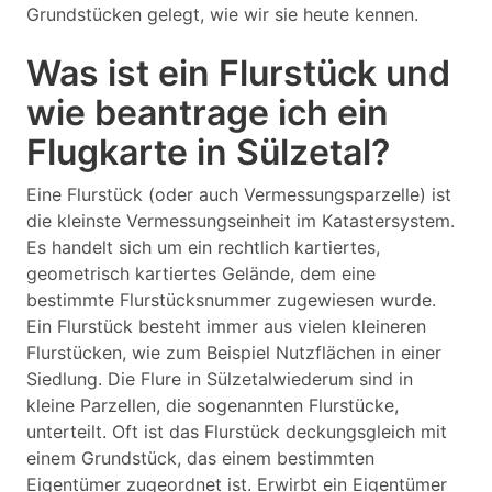
Grundstücken gelegt, wie wir sie heute kennen.
Was ist ein Flurstück und
wie beantrage ich ein
Flugkarte in Sülzetal?
Eine Flurstück (oder auch Vermessungsparzelle) ist
die kleinste Vermessungseinheit im Katastersystem.
Es handelt sich um ein rechtlich kartiertes,
geometrisch kartiertes Gelände, dem eine
bestimmte Flurstücksnummer zugewiesen wurde.
Ein Flurstück besteht immer aus vielen kleineren
Flurstücken, wie zum Beispiel Nutzflächen in einer
Siedlung. Die Flure in Sülzetalwiederum sind in
kleine Parzellen, die sogenannten Flurstücke,
unterteilt. Oft ist das Flurstück deckungsgleich mit
einem Grundstück, das einem bestimmten
Eigentümer zugeordnet ist. Erwirbt ein Eigentümer