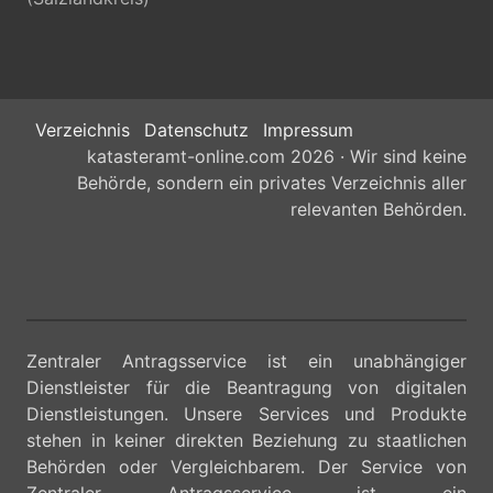
Verzeichnis
Datenschutz
Impressum
katasteramt-online.com 2026 · Wir sind keine
Behörde, sondern ein privates Verzeichnis aller
relevanten Behörden.
Zentraler Antragsservice ist ein unabhängiger
Dienstleister für die Beantragung von digitalen
Dienstleistungen. Unsere Services und Produkte
stehen in keiner direkten Beziehung zu staatlichen
Behörden oder Vergleichbarem. Der Service von