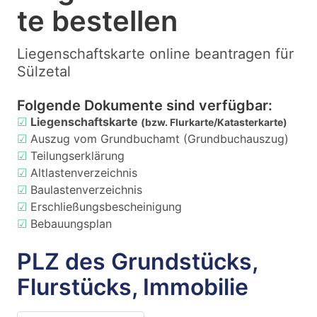
te bestellen
Liegenschaftskarte online beantragen für
Sülzetal
Folgende Dokumente sind verfügbar:
☑
Liegenschaftskarte
(bzw. Flurkarte/Katasterkarte)
☑
Auszug vom Grundbuchamt (Grundbuchauszug)
☑
Teilungserklärung
☑
Altlastenverzeichnis
☑
Baulastenverzeichnis
☑
Erschließungsbescheinigung
☑
Bebauungsplan
PLZ des Grundstücks,
Flurstücks, Immobilie