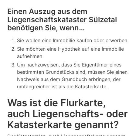
Einen Auszug aus dem
Liegenschaftskataster Sülzetal
benötigen Sie, wenn…
Sie wollen eine Immobilie kaufen oder erwerben
Sie möchten eine Hypothek auf eine Immobilie
aufnehmen
Um nachzuweisen, dass Sie Eigentümer eines
bestimmten Grundstücks sind, müssen Sie einen
Nachweis aus dem Grundbuch erbringen, der
umfangreicher ist als die Katasterkarte.
Was ist die Flurkarte,
auch Liegenschafts- oder
Katasterkarte genannt?