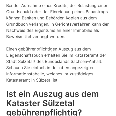
Bei der Aufnahme eines Kredits, der Belastung einer
Grundschuld oder der Einreichung eines Bauantrags
können Banken und Behörden Kopien aus dem
Grundbuch verlangen. In Gerichtsverfahren kann der
Nachweis des Eigentums an einer Immobilie als
Beweismittel verlangt werden.
Einen gebührenpflichtigen Auszug aus dem
Liegenschaftsbuch erhalten Sie im Katasteramt der
Stadt Sülzetal/ des Bundeslands Sachsen-Anhalt.
Schauen Sie einfach in der oben angezeigten
Informationstabelle, welches Ihr zustädniges
Katasteramt in Sülzetal ist.
Ist ein Auszug aus dem
Kataster Sülzetal
gebührenpflichtig?