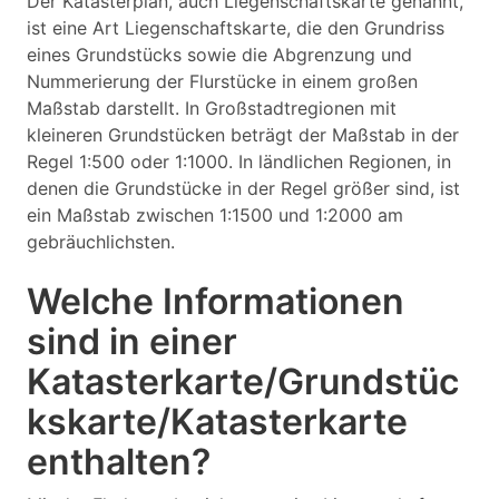
Der Katasterplan, auch Liegenschaftskarte genannt,
ist eine Art Liegenschaftskarte, die den Grundriss
eines Grundstücks sowie die Abgrenzung und
Nummerierung der Flurstücke in einem großen
Maßstab darstellt. In Großstadtregionen mit
kleineren Grundstücken beträgt der Maßstab in der
Regel 1:500 oder 1:1000. In ländlichen Regionen, in
denen die Grundstücke in der Regel größer sind, ist
ein Maßstab zwischen 1:1500 und 1:2000 am
gebräuchlichsten.
Welche Informationen
sind in einer
Katasterkarte/Grundstüc
kskarte/Katasterkarte
enthalten?