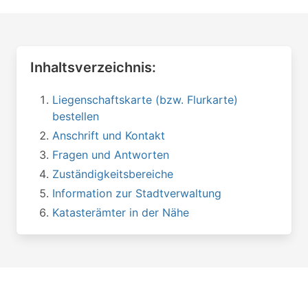
Inhaltsverzeichnis:
Liegenschaftskarte (bzw. Flurkarte)
bestellen
Anschrift und Kontakt
Fragen und Antworten
Zuständigkeitsbereiche
Information zur Stadtverwaltung
Katasterämter in der Nähe