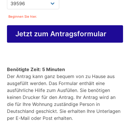
Beginnen Sie hier.
Jetzt zum Antragsformular
Benötigte Zeit: 5 Minuten
Der Antrag kann ganz bequem von zu Hause aus
ausgefüllt werden. Das Formular enthält eine
ausführliche Hilfe zum Ausfüllen. Sie benötigen
keinen Drucker für den Antrag. Ihr Antrag wird an
die für Ihre Wohnung zuständige Person in
Deutschland geschickt. Sie erhalten Ihre Unterlagen
per E-Mail oder Post erhalten.