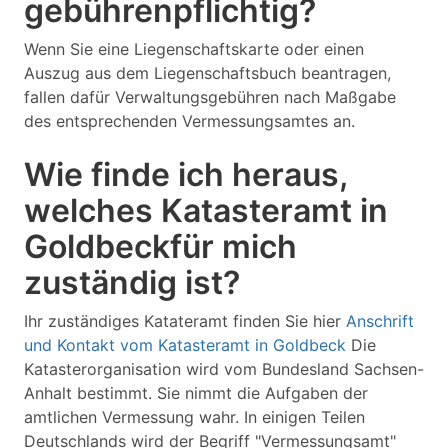
gebührenpflichtig?
Wenn Sie eine Liegenschaftskarte oder einen
Auszug aus dem Liegenschaftsbuch beantragen,
fallen dafür Verwaltungsgebühren nach Maßgabe
des entsprechenden Vermessungsamtes an.
Wie finde ich heraus,
welches Katasteramt in
Goldbeckfür mich
zuständig ist?
Ihr zuständiges Katateramt finden Sie hier
Anschrift
und Kontakt vom Katasteramt in Goldbeck
Die
Katasterorganisation wird vom Bundesland Sachsen-
Anhalt bestimmt. Sie nimmt die Aufgaben der
amtlichen Vermessung wahr. In einigen Teilen
Deutschlands wird der Begriff "Vermessungsamt"