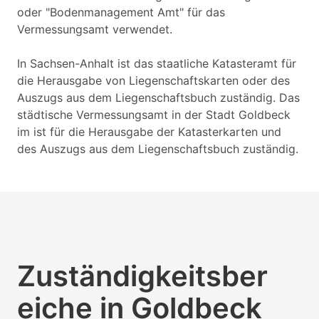
oder "Bodenmanagement Amt" für das
Vermessungsamt verwendet.
In Sachsen-Anhalt ist das staatliche Katasteramt für
die Herausgabe von Liegenschaftskarten oder des
Auszugs aus dem Liegenschaftsbuch zuständig. Das
städtische Vermessungsamt in der Stadt Goldbeck
im ist für die Herausgabe der Katasterkarten und
des Auszugs aus dem Liegenschaftsbuch zuständig.
Zuständigkeitsber
eiche in Goldbeck