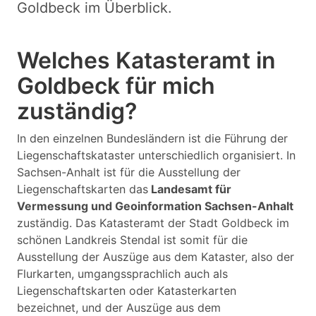
Goldbeck im Überblick.
Welches Katasteramt in
Goldbeck für mich
zuständig?
In den einzelnen Bundesländern ist die Führung der
Liegenschaftskataster unterschiedlich organisiert. In
Sachsen-Anhalt ist für die Ausstellung der
Liegenschaftskarten das
Landesamt für
Vermessung und Geoinformation Sachsen-Anhalt
zuständig. Das Katasteramt der Stadt Goldbeck im
schönen Landkreis Stendal ist somit für die
Ausstellung der Auszüge aus dem Kataster, also der
Flurkarten, umgangssprachlich auch als
Liegenschaftskarten oder Katasterkarten
bezeichnet, und der Auszüge aus dem