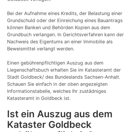
Bei der Aufnahme eines Kredits, der Belastung einer
Grundschuld oder der Einreichung eines Bauantrags
können Banken und Behörden Kopien aus dem
Grundbuch verlangen. In Gerichtsverfahren kann der
Nachweis des Eigentums an einer Immobilie als
Beweismittel verlangt werden.
Einen gebührenpflichtigen Auszug aus dem
Liegenschaftsbuch erhalten Sie im Katasteramt der
Stadt Goldbeck/ des Bundeslands Sachsen-Anhalt.
Schauen Sie einfach in der oben angezeigten
Informationstabelle, welches Ihr zustädniges
Katasteramt in Goldbeck ist.
Ist ein Auszug aus dem
Kataster Goldbeck