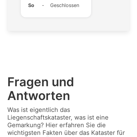
So
-
Geschlossen
Fragen und
Antworten
Was ist eigentlich das
Liegenschaftskataster, was ist eine
Gemarkung? Hier erfahren Sie die
wichtigsten Fakten über das Kataster für