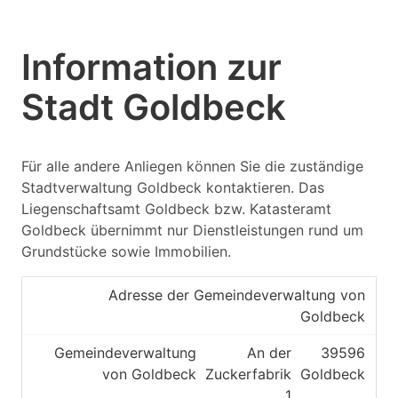
Information zur
Stadt Goldbeck
Für alle andere Anliegen können Sie die zuständige
Stadtverwaltung Goldbeck kontaktieren. Das
Liegenschaftsamt Goldbeck bzw. Katasteramt
Goldbeck übernimmt nur Dienstleistungen rund um
Grundstücke sowie Immobilien.
Adresse der Gemeindeverwaltung von
Goldbeck
Gemeindeverwaltung
An der
39596
von Goldbeck
Zuckerfabrik
Goldbeck
1