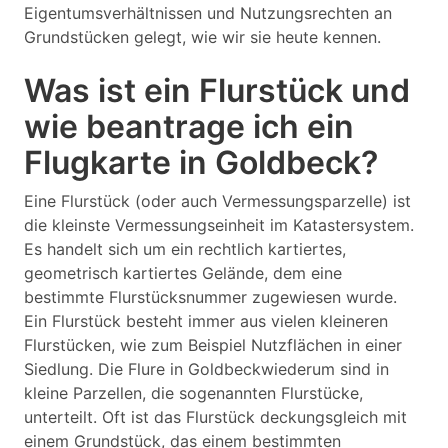
Eigentumsverhältnissen und Nutzungsrechten an
Grundstücken gelegt, wie wir sie heute kennen.
Was ist ein Flurstück und
wie beantrage ich ein
Flugkarte in Goldbeck?
Eine Flurstück (oder auch Vermessungsparzelle) ist
die kleinste Vermessungseinheit im Katastersystem.
Es handelt sich um ein rechtlich kartiertes,
geometrisch kartiertes Gelände, dem eine
bestimmte Flurstücksnummer zugewiesen wurde.
Ein Flurstück besteht immer aus vielen kleineren
Flurstücken, wie zum Beispiel Nutzflächen in einer
Siedlung. Die Flure in Goldbeckwiederum sind in
kleine Parzellen, die sogenannten Flurstücke,
unterteilt. Oft ist das Flurstück deckungsgleich mit
einem Grundstück, das einem bestimmten