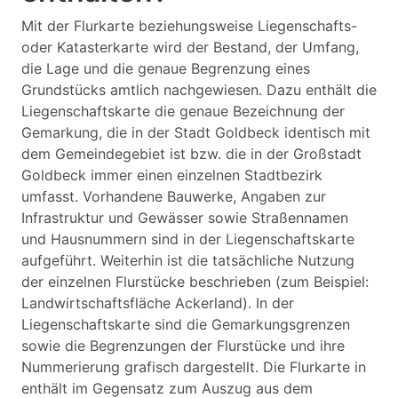
Mit der Flurkarte beziehungsweise Liegenschafts-
oder Katasterkarte wird der Bestand, der Umfang,
die Lage und die genaue Begrenzung eines
Grundstücks amtlich nachgewiesen. Dazu enthält die
Liegenschaftskarte die genaue Bezeichnung der
Gemarkung, die in der Stadt Goldbeck identisch mit
dem Gemeindegebiet ist bzw. die in der Großstadt
Goldbeck immer einen einzelnen Stadtbezirk
umfasst. Vorhandene Bauwerke, Angaben zur
Infrastruktur und Gewässer sowie Straßennamen
und Hausnummern sind in der Liegenschaftskarte
aufgeführt. Weiterhin ist die tatsächliche Nutzung
der einzelnen Flurstücke beschrieben (zum Beispiel:
Landwirtschaftsfläche Ackerland). In der
Liegenschaftskarte sind die Gemarkungsgrenzen
sowie die Begrenzungen der Flurstücke und ihre
Nummerierung grafisch dargestellt. Die Flurkarte in
enthält im Gegensatz zum Auszug aus dem