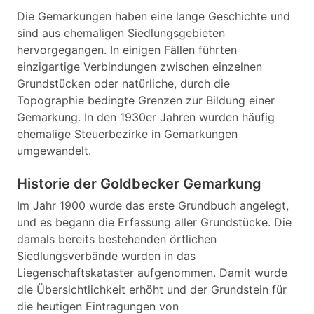
Die Gemarkungen haben eine lange Geschichte und
sind aus ehemaligen Siedlungsgebieten
hervorgegangen. In einigen Fällen führten
einzigartige Verbindungen zwischen einzelnen
Grundstücken oder natürliche, durch die
Topographie bedingte Grenzen zur Bildung einer
Gemarkung. In den 1930er Jahren wurden häufig
ehemalige Steuerbezirke in Gemarkungen
umgewandelt.
Historie der Goldbecker Gemarkung
Im Jahr 1900 wurde das erste Grundbuch angelegt,
und es begann die Erfassung aller Grundstücke. Die
damals bereits bestehenden örtlichen
Siedlungsverbände wurden in das
Liegenschaftskataster aufgenommen. Damit wurde
die Übersichtlichkeit erhöht und der Grundstein für
die heutigen Eintragungen von