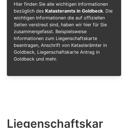
Hier finden Sie alle wichtigen Informationen
bezüglich des
Katasteramts in Goldbeck
. Die
wichtigen Informationen die auf offiziellen
Seiten verstreut sind, haben wir hier für Sie
zusammengefasst. Beispielsweise
Informationen zum Liegenschaftskarte
beantragen, Anschrift von Katasterämter in
Goldbeck, Liegenschaftskarte Antrag in
Goldbeck und mehr.
Liegenschaftskar