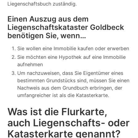
Liegenschaftsbuch zuständig.
Einen Auszug aus dem
Liegenschaftskataster Goldbeck
benötigen Sie, wenn…
Sie wollen eine Immobilie kaufen oder erwerben
Sie möchten eine Hypothek auf eine Immobilie
aufnehmen
Um nachzuweisen, dass Sie Eigentümer eines
bestimmten Grundstücks sind, müssen Sie einen
Nachweis aus dem Grundbuch erbringen, der
umfangreicher ist als die Katasterkarte.
Was ist die Flurkarte,
auch Liegenschafts- oder
Katasterkarte genannt?