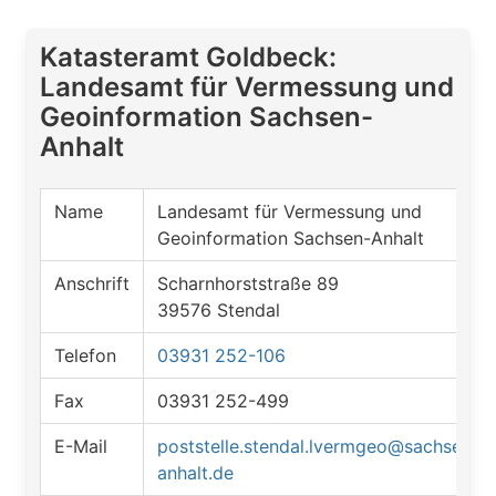
Katasteramt Goldbeck:
Landesamt für Vermessung und
Geoinformation Sachsen-
Anhalt
Name
Landesamt für Vermessung und
Geoinformation Sachsen-Anhalt
Anschrift
Scharnhorststraße 89
39576 Stendal
Telefon
03931 252-106
Fax
03931 252-499
E-Mail
poststelle.stendal.lvermgeo@sachsen-
anhalt.de