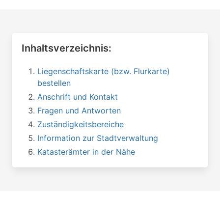
Inhaltsverzeichnis:
Liegenschaftskarte (bzw. Flurkarte)
bestellen
Anschrift und Kontakt
Fragen und Antworten
Zuständigkeitsbereiche
Information zur Stadtverwaltung
Katasterämter in der Nähe