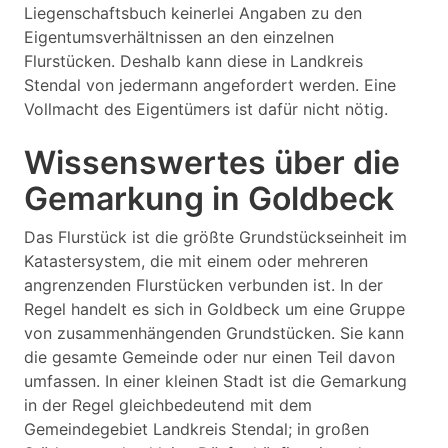
Liegenschaftsbuch keinerlei Angaben zu den
Eigentumsverhältnissen an den einzelnen
Flurstücken. Deshalb kann diese in Landkreis
Stendal von jedermann angefordert werden. Eine
Vollmacht des Eigentümers ist dafür nicht nötig.
Wissenswertes über die
Gemarkung in Goldbeck
Das Flurstück ist die größte Grundstückseinheit im
Katastersystem, die mit einem oder mehreren
angrenzenden Flurstücken verbunden ist. In der
Regel handelt es sich in Goldbeck um eine Gruppe
von zusammenhängenden Grundstücken. Sie kann
die gesamte Gemeinde oder nur einen Teil davon
umfassen. In einer kleinen Stadt ist die Gemarkung
in der Regel gleichbedeutend mit dem
Gemeindegebiet Landkreis Stendal; in großen