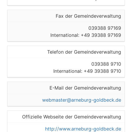
Fax der Gemeindeverwaltung
039388 97169
International: +49 39388 97169
Telefon der Gemeindeverwaltung
039388 9710
International: +49 39388 9710
E-Mail der Gemeindeverwaltung
webmaster@arneburg-goldbeck.de
Offizielle Webseite der Gemeindeverwaltung
http://www.arneburg-goldbeck.de