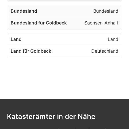
Bundesland
Sachsen-Anhalt
Land
Deutschland
Katasterämter in der Nähe