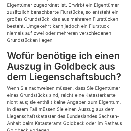
Eigentümer zugeordnet ist. Erwirbt ein Eigentümer
zusätzlich benachbarte Flurstücke, so entsteht ein
großes Grundstück, das aus mehreren Flurstücken
besteht. Umgekehrt kann jedoch ein Flurstück
niemals auf zwei oder mehreren verschiedenen
Grundstücken liegen.
Wofür benötige ich einen
Auszug in Goldbeck aus
dem Liegenschaftsbuch?
Wenn Sie nachweisen müssen, dass Sie Eigentümer
eines Grundstücks sind, reicht eine Katasterkarte
nicht aus; sie enthält keine Angaben zum Eigentum.
In diesem Fall müssen Sie einen Auszug aus dem
Liegenschaftskataster des Bundeslandes Sachsen-
Anhalt beim Katasteramt Goldbeck oder im Rathaus
Goldbeck vorlegen.