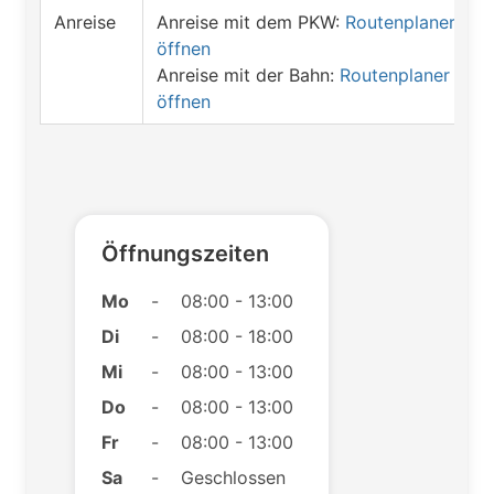
Anreise
Anreise mit dem PKW:
Routenplaner
öffnen
Anreise mit der Bahn:
Routenplaner
öffnen
Öffnungszeiten
Mo
-
08:00 - 13:00
Di
-
08:00 - 18:00
Mi
-
08:00 - 13:00
Do
-
08:00 - 13:00
Fr
-
08:00 - 13:00
Sa
-
Geschlossen