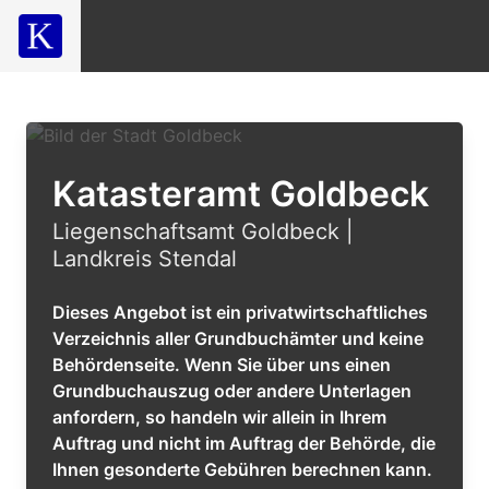
Katasteramt Goldbeck
Liegenschaftsamt Goldbeck |
Landkreis Stendal
Dieses Angebot ist ein privatwirtschaftliches
Verzeichnis aller Grundbuchämter und keine
Behördenseite. Wenn Sie über uns einen
Grundbuchauszug oder andere Unterlagen
anfordern, so handeln wir allein in Ihrem
Auftrag und nicht im Auftrag der Behörde, die
Ihnen gesonderte Gebühren berechnen kann.