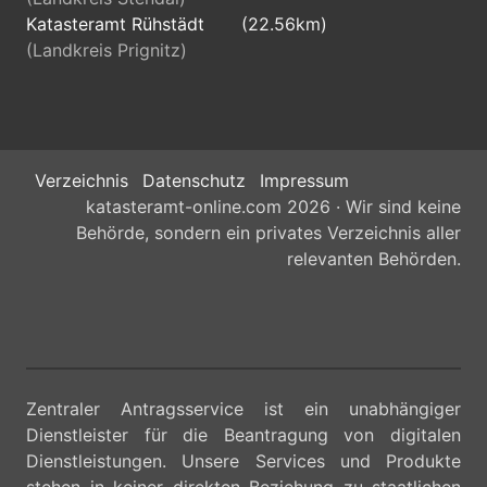
Katasteramt Rühstädt
(22.56km)
(Landkreis Prignitz)
Verzeichnis
Datenschutz
Impressum
katasteramt-online.com 2026 · Wir sind keine
Behörde, sondern ein privates Verzeichnis aller
relevanten Behörden.
Zentraler Antragsservice ist ein unabhängiger
Dienstleister für die Beantragung von digitalen
Dienstleistungen. Unsere Services und Produkte