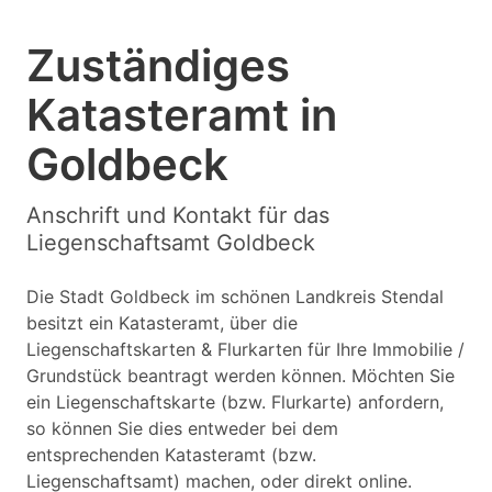
Zuständiges
Katasteramt in
Goldbeck
Anschrift und Kontakt für das
Liegenschaftsamt Goldbeck
Die Stadt Goldbeck im schönen Landkreis Stendal
besitzt ein Katasteramt, über die
Liegenschaftskarten & Flurkarten für Ihre Immobilie /
Grundstück beantragt werden können. Möchten Sie
ein Liegenschaftskarte (bzw. Flurkarte) anfordern,
so können Sie dies entweder bei dem
entsprechenden Katasteramt (bzw.
Liegenschaftsamt) machen, oder direkt online.