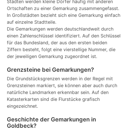
Städten werden kleine Dörfer häufig mit anderen
Ortschaften zu einer Gemarkung zusammengefasst.
In Großstädten bezieht sich eine Gemarkung einfach
auf einzelne Stadtteile.
Die Gemarkungen werden deutschlandweit durch
einen Zahlenschlüssel identifiziert. Auf den Schlüssel
für das Bundesland, der aus den ersten beiden
Ziffern besteht, folgt eine vierstellige Nummer, die
der jeweiligen Gemarkung zugeordnet ist.
Grenzsteine bei Gemarkungen?
Die Grundstücksgrenzen werden in der Regel mit
Grenzsteinen markiert, sie können aber auch durch
natürliche Landmarken erkennbar sein. Auf den
Katasterkarten sind die Flurstücke grafisch
eingezeichnet.
Geschichte der Gemarkungen in
Goldbeck?