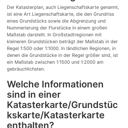
Der Katasterplan, auch Liegenschaftskarte genannt,
ist eine Art Liegenschaftskarte, die den Grundriss
eines Grundstücks sowie die Abgrenzung und
Nummerierung der Flurstücke in einem großen
Maßstab darstellt. In Großstadtregionen mit
kleineren Grundstücken beträgt der Maßstab in der
Regel 1:500 oder 1:1000. In ländlichen Regionen, in
denen die Grundstücke in der Regel größer sind, ist
ein Maßstab zwischen 1:1500 und 1:2000 am
gebräuchlichsten.
Welche Informationen
sind in einer
Katasterkarte/Grundstüc
kskarte/Katasterkarte
enthalten?