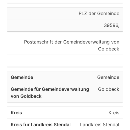
PLZ der Gemeinde
39596,
Postanschrift der Gemeindeverwaltung von
Goldbeck
-
Gemeinde
Goldbeck
Kreis
Landkreis Stendal