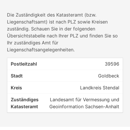
Die Zuständigkeit des Katasteramt (bzw.
Liegenschaftsamt) ist nach PLZ sowie Kreisen
zuständig. Schauen Sie in der folgenden
Übersichtstabelle nach Ihrer PLZ und finden Sie so
Ihr zuständiges Amt für
Liegenschaftsangelegenheiten.
39596
Goldbeck
Landkreis Stendal
Landesamt für Vermessung und
Geoinformation Sachsen-Anhalt