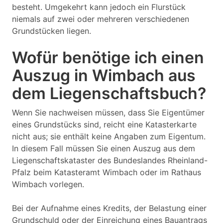
besteht. Umgekehrt kann jedoch ein Flurstück
niemals auf zwei oder mehreren verschiedenen
Grundstücken liegen.
Wofür benötige ich einen
Auszug in Wimbach aus
dem Liegenschaftsbuch?
Wenn Sie nachweisen müssen, dass Sie Eigentümer
eines Grundstücks sind, reicht eine Katasterkarte
nicht aus; sie enthält keine Angaben zum Eigentum.
In diesem Fall müssen Sie einen Auszug aus dem
Liegenschaftskataster des Bundeslandes Rheinland-
Pfalz beim Katasteramt Wimbach oder im Rathaus
Wimbach vorlegen.
Bei der Aufnahme eines Kredits, der Belastung einer
Grundschuld oder der Einreichung eines Bauantrags