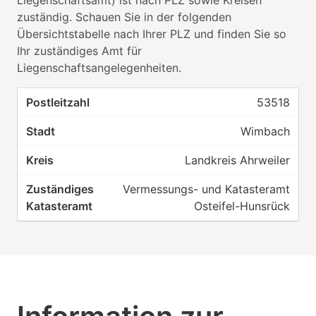
Liegenschaftsamt) ist nach PLZ sowie Kreisen
zuständig. Schauen Sie in der folgenden
Übersichtstabelle nach Ihrer PLZ und finden Sie so
Ihr zuständiges Amt für
Liegenschaftsangelegenheiten.
53518
Wimbach
Landkreis Ahrweiler
Vermessungs- und Katasteramt
Osteifel-Hunsrück