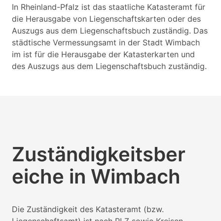
In Rheinland-Pfalz ist das staatliche Katasteramt für
die Herausgabe von Liegenschaftskarten oder des
Auszugs aus dem Liegenschaftsbuch zuständig. Das
städtische Vermessungsamt in der Stadt Wimbach
im ist für die Herausgabe der Katasterkarten und
des Auszugs aus dem Liegenschaftsbuch zuständig.
Zuständigkeitsber
eiche in Wimbach
Die Zuständigkeit des Katasteramt (bzw.