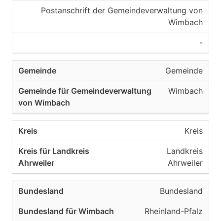
Postanschrift der Gemeindeverwaltung von
Wimbach
-
Gemeinde
Wimbach
Kreis
Landkreis
Ahrweiler
Bundesland
Rheinland-Pfalz