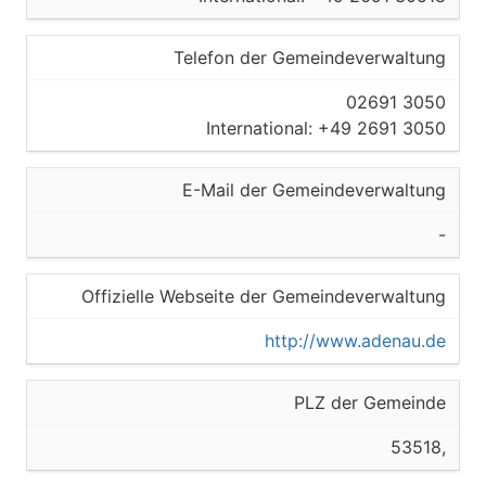
Telefon der Gemeindeverwaltung
02691 3050
International: +49 2691 3050
E-Mail der Gemeindeverwaltung
-
Offizielle Webseite der Gemeindeverwaltung
http://www.adenau.de
PLZ der Gemeinde
53518,