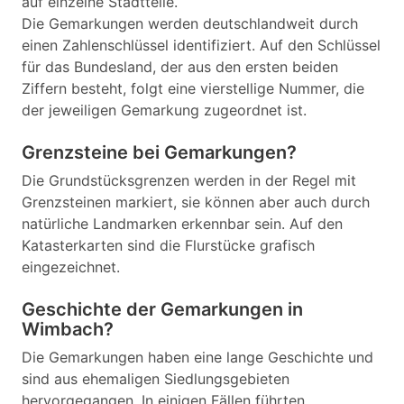
auf einzelne Stadtteile.
Die Gemarkungen werden deutschlandweit durch
einen Zahlenschlüssel identifiziert. Auf den Schlüssel
für das Bundesland, der aus den ersten beiden
Ziffern besteht, folgt eine vierstellige Nummer, die
der jeweiligen Gemarkung zugeordnet ist.
Grenzsteine bei Gemarkungen?
Die Grundstücksgrenzen werden in der Regel mit
Grenzsteinen markiert, sie können aber auch durch
natürliche Landmarken erkennbar sein. Auf den
Katasterkarten sind die Flurstücke grafisch
eingezeichnet.
Geschichte der Gemarkungen in
Wimbach?
Die Gemarkungen haben eine lange Geschichte und
sind aus ehemaligen Siedlungsgebieten
hervorgegangen. In einigen Fällen führten