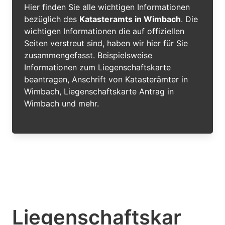
Hier finden Sie alle wichtigen Informationen
bezüglich des
Katasteramts in Wimbach
. Die
wichtigen Informationen die auf offiziellen
Seiten verstreut sind, haben wir hier für Sie
zusammengefasst. Beispielsweise
Informationen zum Liegenschaftskarte
beantragen, Anschrift von Katasterämter in
Wimbach, Liegenschaftskarte Antrag in
Wimbach und mehr.
Liegenschaftskar