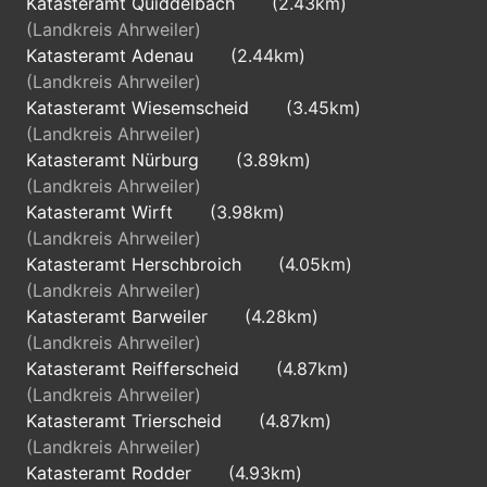
Katasteramt Quiddelbach
(2.43km)
(Landkreis Ahrweiler)
Katasteramt Adenau
(2.44km)
(Landkreis Ahrweiler)
Katasteramt Wiesemscheid
(3.45km)
(Landkreis Ahrweiler)
Katasteramt Nürburg
(3.89km)
(Landkreis Ahrweiler)
Katasteramt Wirft
(3.98km)
(Landkreis Ahrweiler)
Katasteramt Herschbroich
(4.05km)
(Landkreis Ahrweiler)
Katasteramt Barweiler
(4.28km)
(Landkreis Ahrweiler)
Katasteramt Reifferscheid
(4.87km)
(Landkreis Ahrweiler)
Katasteramt Trierscheid
(4.87km)
(Landkreis Ahrweiler)
Katasteramt Rodder
(4.93km)