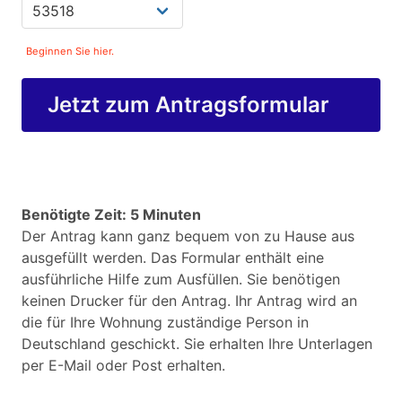
Beginnen Sie hier.
Jetzt zum Antragsformular
Benötigte Zeit: 5 Minuten
Der Antrag kann ganz bequem von zu Hause aus
ausgefüllt werden. Das Formular enthält eine
ausführliche Hilfe zum Ausfüllen. Sie benötigen
keinen Drucker für den Antrag. Ihr Antrag wird an
die für Ihre Wohnung zuständige Person in
Deutschland geschickt. Sie erhalten Ihre Unterlagen
per E-Mail oder Post erhalten.