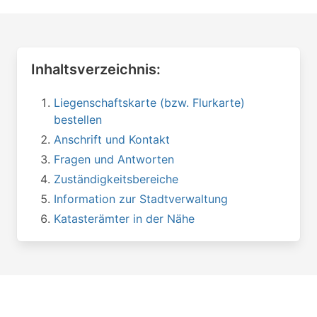
Inhaltsverzeichnis:
Liegenschaftskarte (bzw. Flurkarte)
bestellen
Anschrift und Kontakt
Fragen und Antworten
Zuständigkeitsbereiche
Information zur Stadtverwaltung
Katasterämter in der Nähe