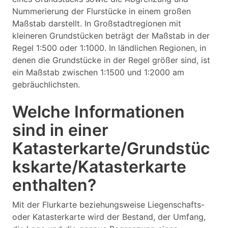
Nummerierung der Flurstücke in einem großen
Maßstab darstellt. In Großstadtregionen mit
kleineren Grundstücken beträgt der Maßstab in der
Regel 1:500 oder 1:1000. In ländlichen Regionen, in
denen die Grundstücke in der Regel größer sind, ist
ein Maßstab zwischen 1:1500 und 1:2000 am
gebräuchlichsten.
Welche Informationen
sind in einer
Katasterkarte/Grundstüc
kskarte/Katasterkarte
enthalten?
Mit der Flurkarte beziehungsweise Liegenschafts-
oder Katasterkarte wird der Bestand, der Umfang,