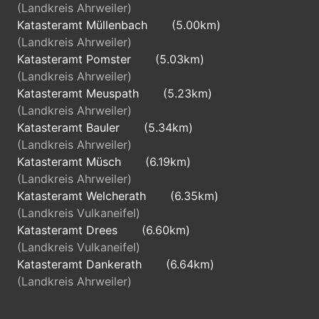
(Landkreis Ahrweiler)
Katasteramt Müllenbach
(5.00km)
(Landkreis Ahrweiler)
Katasteramt Pomster
(5.03km)
(Landkreis Ahrweiler)
Katasteramt Meuspath
(5.23km)
(Landkreis Ahrweiler)
Katasteramt Bauler
(5.34km)
(Landkreis Ahrweiler)
Katasteramt Müsch
(6.19km)
(Landkreis Ahrweiler)
Katasteramt Welcherath
(6.35km)
(Landkreis Vulkaneifel)
Katasteramt Drees
(6.60km)
(Landkreis Vulkaneifel)
Katasteramt Dankerath
(6.64km)
(Landkreis Ahrweiler)