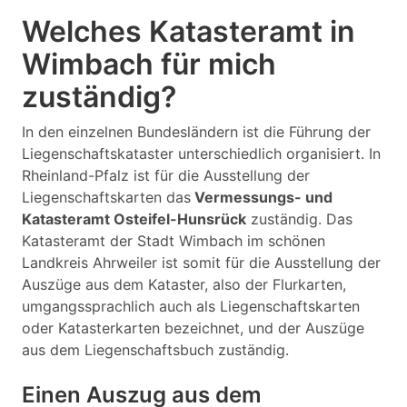
Welches Katasteramt in
Wimbach für mich
zuständig?
In den einzelnen Bundesländern ist die Führung der
Liegenschaftskataster unterschiedlich organisiert. In
Rheinland-Pfalz ist für die Ausstellung der
Liegenschaftskarten das
Vermessungs- und
Katasteramt Osteifel-Hunsrück
zuständig. Das
Katasteramt der Stadt Wimbach im schönen
Landkreis Ahrweiler ist somit für die Ausstellung der
Auszüge aus dem Kataster, also der Flurkarten,
umgangssprachlich auch als Liegenschaftskarten
oder Katasterkarten bezeichnet, und der Auszüge
aus dem Liegenschaftsbuch zuständig.
Einen Auszug aus dem