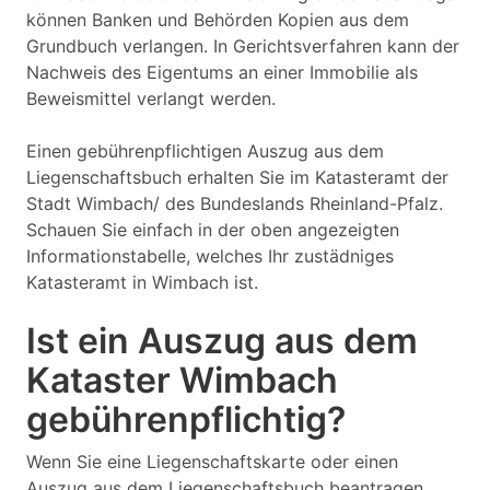
können Banken und Behörden Kopien aus dem
Grundbuch verlangen. In Gerichtsverfahren kann der
Nachweis des Eigentums an einer Immobilie als
Beweismittel verlangt werden.
Einen gebührenpflichtigen Auszug aus dem
Liegenschaftsbuch erhalten Sie im Katasteramt der
Stadt Wimbach/ des Bundeslands Rheinland-Pfalz.
Schauen Sie einfach in der oben angezeigten
Informationstabelle, welches Ihr zustädniges
Katasteramt in Wimbach ist.
Ist ein Auszug aus dem
Kataster Wimbach
gebührenpflichtig?
Wenn Sie eine Liegenschaftskarte oder einen
Auszug aus dem Liegenschaftsbuch beantragen,