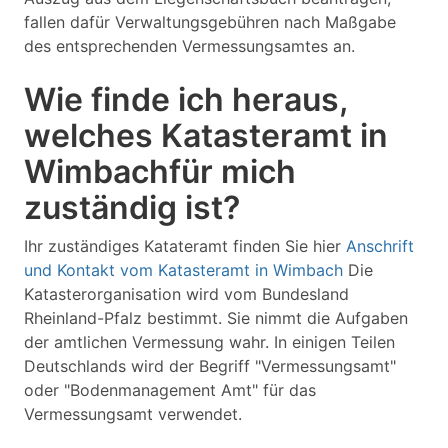
fallen dafür Verwaltungsgebühren nach Maßgabe
des entsprechenden Vermessungsamtes an.
Wie finde ich heraus,
welches Katasteramt in
Wimbachfür mich
zuständig ist?
Ihr zuständiges Katateramt finden Sie hier
Anschrift
und Kontakt vom Katasteramt in Wimbach
Die
Katasterorganisation wird vom Bundesland
Rheinland-Pfalz bestimmt. Sie nimmt die Aufgaben
der amtlichen Vermessung wahr. In einigen Teilen
Deutschlands wird der Begriff "Vermessungsamt"
oder "Bodenmanagement Amt" für das
Vermessungsamt verwendet.