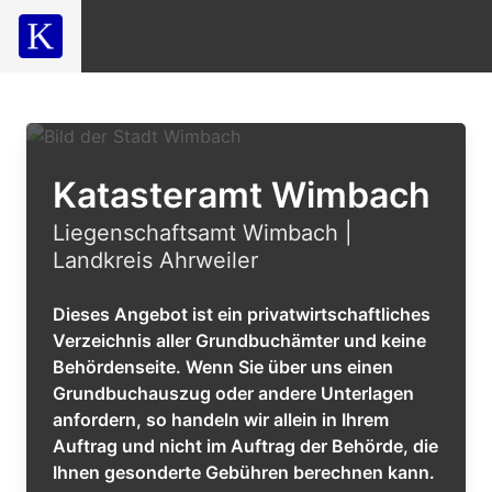
Katasteramt Wimbach
Liegenschaftsamt Wimbach |
Landkreis Ahrweiler
Dieses Angebot ist ein privatwirtschaftliches
Verzeichnis aller Grundbuchämter und keine
Behördenseite. Wenn Sie über uns einen
Grundbuchauszug oder andere Unterlagen
anfordern, so handeln wir allein in Ihrem
Auftrag und nicht im Auftrag der Behörde, die
Ihnen gesonderte Gebühren berechnen kann.