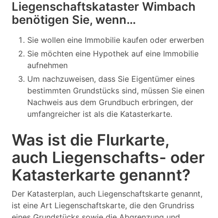
Liegenschaftskataster Wimbach
benötigen Sie, wenn…
Sie wollen eine Immobilie kaufen oder erwerben
Sie möchten eine Hypothek auf eine Immobilie
aufnehmen
Um nachzuweisen, dass Sie Eigentümer eines
bestimmten Grundstücks sind, müssen Sie einen
Nachweis aus dem Grundbuch erbringen, der
umfangreicher ist als die Katasterkarte.
Was ist die Flurkarte,
auch Liegenschafts- oder
Katasterkarte genannt?
Der Katasterplan, auch Liegenschaftskarte genannt,
ist eine Art Liegenschaftskarte, die den Grundriss
eines Grundstücks sowie die Abgrenzung und