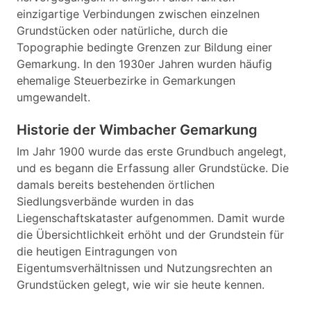
einzigartige Verbindungen zwischen einzelnen
Grundstücken oder natürliche, durch die
Topographie bedingte Grenzen zur Bildung einer
Gemarkung. In den 1930er Jahren wurden häufig
ehemalige Steuerbezirke in Gemarkungen
umgewandelt.
Historie der Wimbacher Gemarkung
Im Jahr 1900 wurde das erste Grundbuch angelegt,
und es begann die Erfassung aller Grundstücke. Die
damals bereits bestehenden örtlichen
Siedlungsverbände wurden in das
Liegenschaftskataster aufgenommen. Damit wurde
die Übersichtlichkeit erhöht und der Grundstein für
die heutigen Eintragungen von
Eigentumsverhältnissen und Nutzungsrechten an
Grundstücken gelegt, wie wir sie heute kennen.