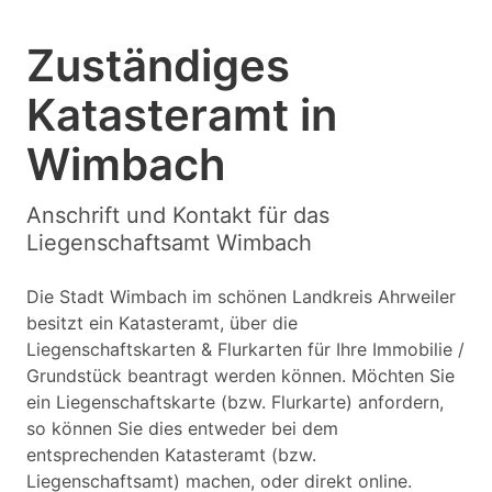
Zuständiges
Katasteramt in
Wimbach
Anschrift und Kontakt für das
Liegenschaftsamt Wimbach
Die Stadt Wimbach im schönen Landkreis Ahrweiler
besitzt ein Katasteramt, über die
Liegenschaftskarten & Flurkarten für Ihre Immobilie /
Grundstück beantragt werden können. Möchten Sie
ein Liegenschaftskarte (bzw. Flurkarte) anfordern,
so können Sie dies entweder bei dem
entsprechenden Katasteramt (bzw.
Liegenschaftsamt) machen, oder direkt online.