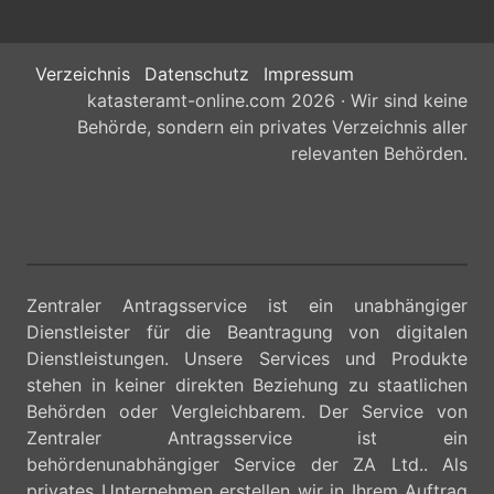
Verzeichnis
Datenschutz
Impressum
katasteramt-online.com 2026 · Wir sind keine
Behörde, sondern ein privates Verzeichnis aller
relevanten Behörden.
Zentraler Antragsservice ist ein unabhängiger
Dienstleister für die Beantragung von digitalen
Dienstleistungen. Unsere Services und Produkte
stehen in keiner direkten Beziehung zu staatlichen
Behörden oder Vergleichbarem. Der Service von
Zentraler Antragsservice ist ein
behördenunabhängiger Service der ZA Ltd.. Als
privates Unternehmen erstellen wir in Ihrem Auftrag