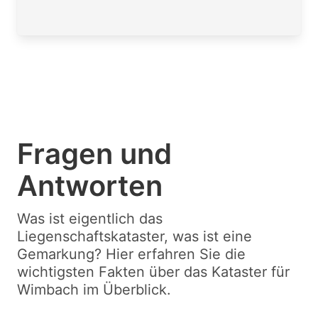
Fragen und
Antworten
Was ist eigentlich das
Liegenschaftskataster, was ist eine
Gemarkung? Hier erfahren Sie die
wichtigsten Fakten über das Kataster für
Wimbach im Überblick.