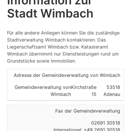
Information zur
Stadt Wimbach
Für alle andere Anliegen können Sie die zuständige
Stadtverwaltung Wimbach kontaktieren. Das
Liegenschaftsamt Wimbach bzw. Katasteramt
Wimbach übernimmt nur Dienstleistungen rund um
Grundstücke sowie Immobilien.
Adresse der Gemeindeverwaltung von Wimbach
Gemeindeverwaltung von
Kirchstraße
53518
Wimbach
15
Adenau
Fax der Gemeindeverwaltung
02691 30518
International: +49 2691 30518