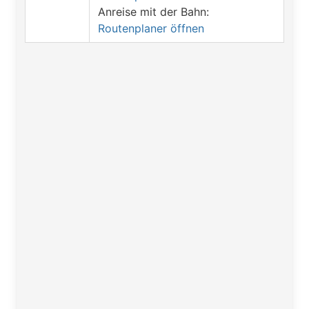
Anreise mit der Bahn:
Routenplaner öffnen