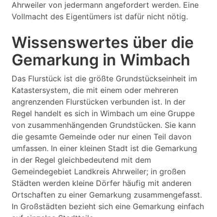
Ahrweiler von jedermann angefordert werden. Eine
Vollmacht des Eigentümers ist dafür nicht nötig.
Wissenswertes über die
Gemarkung in Wimbach
Das Flurstück ist die größte Grundstückseinheit im
Katastersystem, die mit einem oder mehreren
angrenzenden Flurstücken verbunden ist. In der
Regel handelt es sich in Wimbach um eine Gruppe
von zusammenhängenden Grundstücken. Sie kann
die gesamte Gemeinde oder nur einen Teil davon
umfassen. In einer kleinen Stadt ist die Gemarkung
in der Regel gleichbedeutend mit dem
Gemeindegebiet Landkreis Ahrweiler; in großen
Städten werden kleine Dörfer häufig mit anderen
Ortschaften zu einer Gemarkung zusammengefasst.
In Großstädten bezieht sich eine Gemarkung einfach