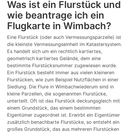
Was ist ein Flurstück und
wie beantrage ich ein
Flugkarte in Wimbach?
Eine Flurstück (oder auch Vermessungsparzelle) ist
die kleinste Vermessungseinheit im Katastersystem.
Es handelt sich um ein rechtlich kartiertes,
geometrisch kartiertes Gelände, dem eine
bestimmte Flurstücksnummer zugewiesen wurde.
Ein Flurstück besteht immer aus vielen kleineren
Flurstücken, wie zum Beispiel Nutzflächen in einer
Siedlung. Die Flure in Wimbachwiederum sind in
kleine Parzellen, die sogenannten Flurstücke,
unterteilt. Oft ist das Flurstück deckungsgleich mit
einem Grundstück, das einem bestimmten
Eigentümer zugeordnet ist. Erwirbt ein Eigentümer
zusätzlich benachbarte Flurstücke, so entsteht ein
großes Grundstück, das aus mehreren Flurstücken