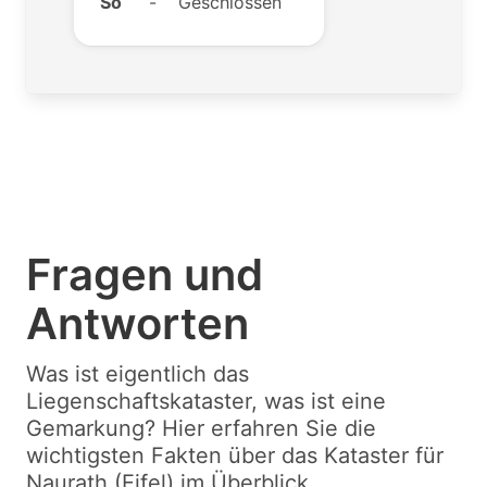
So
-
Geschlossen
Fragen und
Antworten
Was ist eigentlich das
Liegenschaftskataster, was ist eine
Gemarkung? Hier erfahren Sie die
wichtigsten Fakten über das Kataster für
Naurath (Eifel) im Überblick.