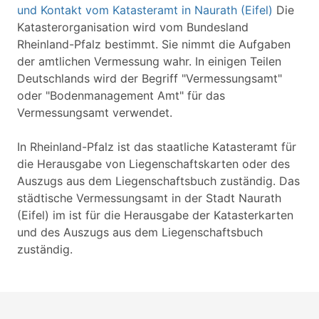
und Kontakt vom Katasteramt in Naurath (Eifel)
Die
Katasterorganisation wird vom Bundesland
Rheinland-Pfalz bestimmt. Sie nimmt die Aufgaben
der amtlichen Vermessung wahr. In einigen Teilen
Deutschlands wird der Begriff "Vermessungsamt"
oder "Bodenmanagement Amt" für das
Vermessungsamt verwendet.
In Rheinland-Pfalz ist das staatliche Katasteramt für
die Herausgabe von Liegenschaftskarten oder des
Auszugs aus dem Liegenschaftsbuch zuständig. Das
städtische Vermessungsamt in der Stadt Naurath
(Eifel) im ist für die Herausgabe der Katasterkarten
und des Auszugs aus dem Liegenschaftsbuch
zuständig.