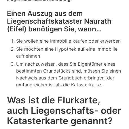
Einen Auszug aus dem
Liegenschaftskataster Naurath
(Eifel) benötigen Sie, wenn…
Sie wollen eine Immobilie kaufen oder erwerben
Sie möchten eine Hypothek auf eine Immobilie
aufnehmen
Um nachzuweisen, dass Sie Eigentümer eines
bestimmten Grundstücks sind, müssen Sie einen
Nachweis aus dem Grundbuch erbringen, der
umfangreicher ist als die Katasterkarte.
Was ist die Flurkarte,
auch Liegenschafts- oder
Katasterkarte genannt?