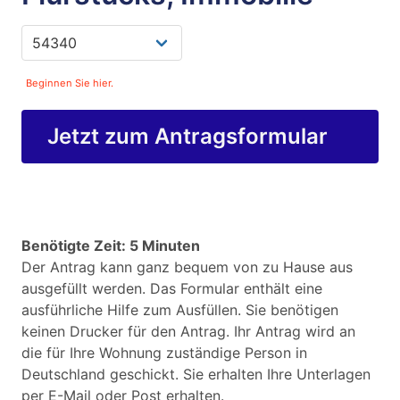
Beginnen Sie hier.
Jetzt zum Antragsformular
Benötigte Zeit: 5 Minuten
Der Antrag kann ganz bequem von zu Hause aus
ausgefüllt werden. Das Formular enthält eine
ausführliche Hilfe zum Ausfüllen. Sie benötigen
keinen Drucker für den Antrag. Ihr Antrag wird an
die für Ihre Wohnung zuständige Person in
Deutschland geschickt. Sie erhalten Ihre Unterlagen
per E-Mail oder Post erhalten.