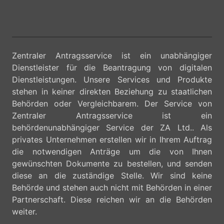
Zentraler Antragsservice ist ein unabhängiger
Dienstleister für die Beantragung von digitalen
Dienstleistungen. Unsere Services und Produkte
stehen in keiner direkten Beziehung zu staatlichen
Behörden oder Vergleichbarem. Der Service von
Zentraler Antragsservice ist ein
behördenunabhängiger Service der ZA Ltd.. Als
privates Unternehmen erstellen wir in Ihrem Auftrag
die notwendigen Anträge um die von Ihnen
gewünschten Dokumente zu bestellen, und senden
diese an die zuständige Stelle. Wir sind keine
Behörde und stehen auch nicht mit Behörden in einer
Partnerschaft. Diese reichen wir an die Behörden
weiter.