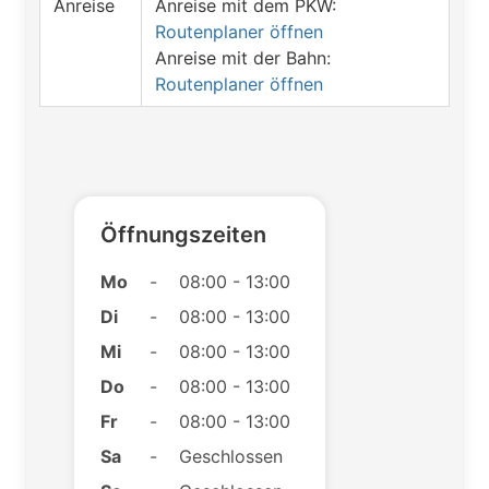
Anreise
Anreise mit dem PKW:
Routenplaner öffnen
Anreise mit der Bahn:
Routenplaner öffnen
Öffnungszeiten
Mo
-
08:00 - 13:00
Di
-
08:00 - 13:00
Mi
-
08:00 - 13:00
Do
-
08:00 - 13:00
Fr
-
08:00 - 13:00
Sa
-
Geschlossen