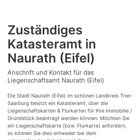
Zuständiges
Katasteramt in
Naurath (Eifel)
Anschrift und Kontakt für das
Liegenschaftsamt Naurath (Eifel)
Die Stadt Naurath (Eifel) im schönen Landkreis Trier-
Saarburg besitzt ein Katasteramt, über die
Liegenschaftskarten & Flurkarten für Ihre Immobilie /
Grundstück beantragt werden können. Möchten Sie
ein Liegenschaftskarte (bzw. Flurkarte) anfordern,
so können Sie dies entweder bei dem