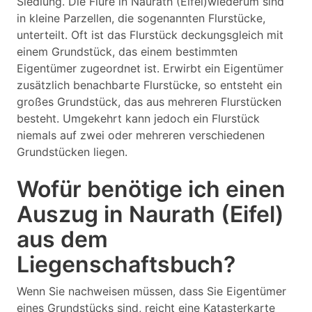
Siedlung. Die Flure in Naurath (Eifel)wiederum sind
in kleine Parzellen, die sogenannten Flurstücke,
unterteilt. Oft ist das Flurstück deckungsgleich mit
einem Grundstück, das einem bestimmten
Eigentümer zugeordnet ist. Erwirbt ein Eigentümer
zusätzlich benachbarte Flurstücke, so entsteht ein
großes Grundstück, das aus mehreren Flurstücken
besteht. Umgekehrt kann jedoch ein Flurstück
niemals auf zwei oder mehreren verschiedenen
Grundstücken liegen.
Wofür benötige ich einen
Auszug in Naurath (Eifel)
aus dem
Liegenschaftsbuch?
Wenn Sie nachweisen müssen, dass Sie Eigentümer
eines Grundstücks sind, reicht eine Katasterkarte