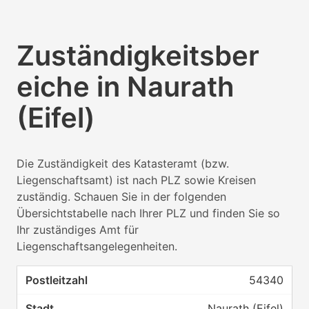
Zuständigkeitsber
eiche in Naurath
(Eifel)
Die Zuständigkeit des Katasteramt (bzw.
Liegenschaftsamt) ist nach PLZ sowie Kreisen
zuständig. Schauen Sie in der folgenden
Übersichtstabelle nach Ihrer PLZ und finden Sie so
Ihr zuständiges Amt für
Liegenschaftsangelegenheiten.
54340
Naurath (Eifel)