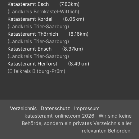
Katasteramt Esch
(7.83km)
(Landkreis Bernkastel-Wittlich)
Katasteramt Kordel
(8.05km)
(Landkreis Trier-Saarburg)
Katasteramt Thörnich
(8.16km)
(Landkreis Trier-Saarburg)
Katasteramt Ensch
(8.37km)
(Landkreis Trier-Saarburg)
Katasteramt Herforst
(8.49km)
(Eifelkreis Bitburg-Prüm)
Verzeichnis
Datenschutz
Impressum
katasteramt-online.com 2026 · Wir sind keine
Behörde, sondern ein privates Verzeichnis aller
relevanten Behörden.