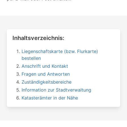
Inhaltsverzeichnis:
Liegenschaftskarte (bzw. Flurkarte)
bestellen
Anschrift und Kontakt
Fragen und Antworten
Zuständigkeitsbereiche
Information zur Stadtverwaltung
Katasterämter in der Nähe