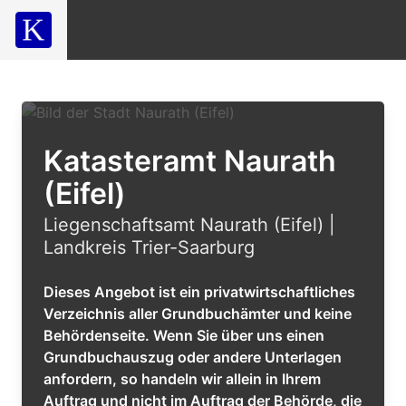
Katasteramt Naurath
(Eifel)
Liegenschaftsamt Naurath (Eifel) |
Landkreis Trier-Saarburg
Dieses Angebot ist ein privatwirtschaftliches
Verzeichnis aller Grundbuchämter und keine
Behördenseite. Wenn Sie über uns einen
Grundbuchauszug oder andere Unterlagen
anfordern, so handeln wir allein in Ihrem
Auftrag und nicht im Auftrag der Behörde, die