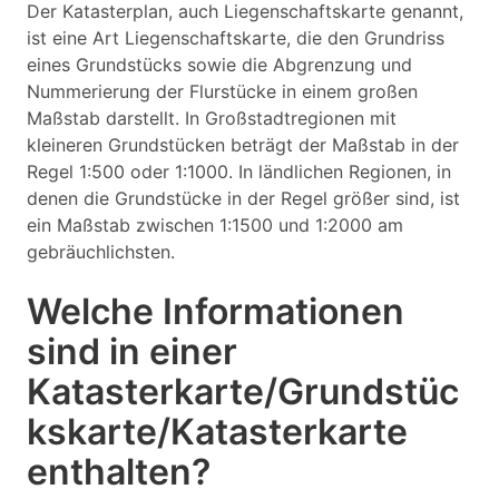
Der Katasterplan, auch Liegenschaftskarte genannt,
ist eine Art Liegenschaftskarte, die den Grundriss
eines Grundstücks sowie die Abgrenzung und
Nummerierung der Flurstücke in einem großen
Maßstab darstellt. In Großstadtregionen mit
kleineren Grundstücken beträgt der Maßstab in der
Regel 1:500 oder 1:1000. In ländlichen Regionen, in
denen die Grundstücke in der Regel größer sind, ist
ein Maßstab zwischen 1:1500 und 1:2000 am
gebräuchlichsten.
Welche Informationen
sind in einer
Katasterkarte/Grundstüc
kskarte/Katasterkarte
enthalten?