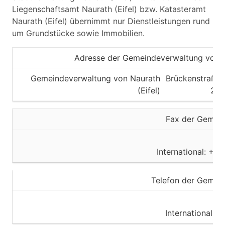
Liegenschaftsamt Naurath (Eifel) bzw. Katasteramt
Naurath (Eifel) übernimmt nur Dienstleistungen rund
um Grundstücke sowie Immobilien.
Adresse der Gemeindeverwaltung von Na
Gemeindeverwaltung von Naurath
Brückenstraße
(Eifel)
26
Fax der Gemei
International: +4
Telefon der Gemei
International: