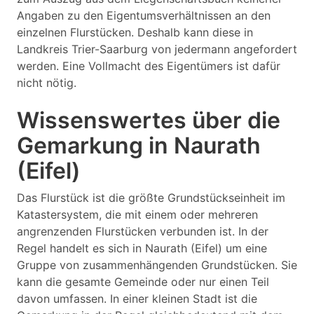
Angaben zu den Eigentumsverhältnissen an den
einzelnen Flurstücken. Deshalb kann diese in
Landkreis Trier-Saarburg von jedermann angefordert
werden. Eine Vollmacht des Eigentümers ist dafür
nicht nötig.
Wissenswertes über die
Gemarkung in Naurath
(Eifel)
Das Flurstück ist die größte Grundstückseinheit im
Katastersystem, die mit einem oder mehreren
angrenzenden Flurstücken verbunden ist. In der
Regel handelt es sich in Naurath (Eifel) um eine
Gruppe von zusammenhängenden Grundstücken. Sie
kann die gesamte Gemeinde oder nur einen Teil
davon umfassen. In einer kleinen Stadt ist die