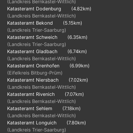
(Landkreis Bernkastel-Wittlich)
Katasteramt Dodenburg
(4.82km)
(Landkreis Bernkastel-Wittlich)
Katasteramt Bekond
(5.15km)
(Landkreis Trier-Saarburg)
Katasteramt Schweich
(6.35km)
(Landkreis Trier-Saarburg)
Katasteramt Gladbach
(6.74km)
(Landkreis Bernkastel-Wittlich)
Katasteramt Orenhofen
(6.99km)
(Eifelkreis Bitburg-Prüm)
Katasteramt Niersbach
(7.02km)
(Landkreis Bernkastel-Wittlich)
Katasteramt Rivenich
(7.07km)
(Landkreis Bernkastel-Wittlich)
Katasteramt Sehlem
(7.18km)
(Landkreis Bernkastel-Wittlich)
Katasteramt Longuich
(7.80km)
(Landkreis Trier-Saarburg)