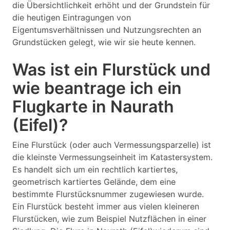
die Übersichtlichkeit erhöht und der Grundstein für
die heutigen Eintragungen von
Eigentumsverhältnissen und Nutzungsrechten an
Grundstücken gelegt, wie wir sie heute kennen.
Was ist ein Flurstück und
wie beantrage ich ein
Flugkarte in Naurath
(Eifel)?
Eine Flurstück (oder auch Vermessungsparzelle) ist
die kleinste Vermessungseinheit im Katastersystem.
Es handelt sich um ein rechtlich kartiertes,
geometrisch kartiertes Gelände, dem eine
bestimmte Flurstücksnummer zugewiesen wurde.
Ein Flurstück besteht immer aus vielen kleineren
Flurstücken, wie zum Beispiel Nutzflächen in einer