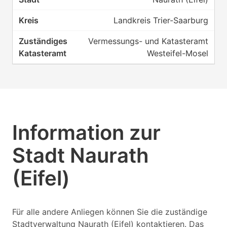
Landkreis Trier-Saarburg
Vermessungs- und Katasteramt
Westeifel-Mosel
Information zur
Stadt Naurath
(Eifel)
Für alle andere Anliegen können Sie die zuständige
Stadtverwaltung Naurath (Eifel) kontaktieren. Das