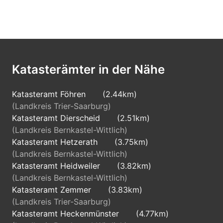
Katasterämter in der Nähe
Katasteramt Föhren
(2.44km)
(Landkreis Trier-Saarburg)
Katasteramt Dierscheid
(2.51km)
(Landkreis Bernkastel-Wittlich)
Katasteramt Hetzerath
(3.75km)
(Landkreis Bernkastel-Wittlich)
Katasteramt Heidweiler
(3.82km)
(Landkreis Bernkastel-Wittlich)
Katasteramt Zemmer
(3.83km)
(Landkreis Trier-Saarburg)
Katasteramt Heckenmünster
(4.77km)