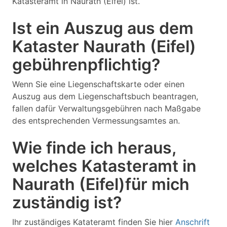
Katasteramt in Naurath (Eifel) ist.
Ist ein Auszug aus dem
Kataster Naurath (Eifel)
gebührenpflichtig?
Wenn Sie eine Liegenschaftskarte oder einen
Auszug aus dem Liegenschaftsbuch beantragen,
fallen dafür Verwaltungsgebühren nach Maßgabe
des entsprechenden Vermessungsamtes an.
Wie finde ich heraus,
welches Katasteramt in
Naurath (Eifel)für mich
zuständig ist?
Ihr zuständiges Katateramt finden Sie hier
Anschrift