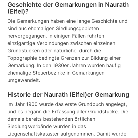
Geschichte der Gemarkungen in Naurath
(Eifel)?
Die Gemarkungen haben eine lange Geschichte und
sind aus ehemaligen Siedlungsgebieten
hervorgegangen. In einigen Fällen führten
einzigartige Verbindungen zwischen einzelnen
Grundstücken oder natürliche, durch die
Topographie bedingte Grenzen zur Bildung einer
Gemarkung. In den 1930er Jahren wurden häufig
ehemalige Steuerbezirke in Gemarkungen
umgewandelt.
Historie der Naurath (Eifel)er Gemarkung
Im Jahr 1900 wurde das erste Grundbuch angelegt,
und es begann die Erfassung aller Grundstücke. Die
damals bereits bestehenden örtlichen
Siedlungsverbände wurden in das
Liegenschaftskataster aufgenommen. Damit wurde