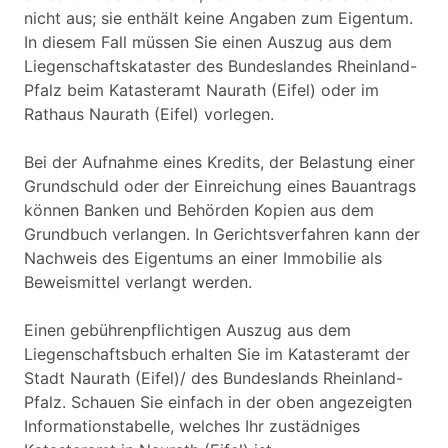
nicht aus; sie enthält keine Angaben zum Eigentum.
In diesem Fall müssen Sie einen Auszug aus dem
Liegenschaftskataster des Bundeslandes Rheinland-
Pfalz beim Katasteramt Naurath (Eifel) oder im
Rathaus Naurath (Eifel) vorlegen.
Bei der Aufnahme eines Kredits, der Belastung einer
Grundschuld oder der Einreichung eines Bauantrags
können Banken und Behörden Kopien aus dem
Grundbuch verlangen. In Gerichtsverfahren kann der
Nachweis des Eigentums an einer Immobilie als
Beweismittel verlangt werden.
Einen gebührenpflichtigen Auszug aus dem
Liegenschaftsbuch erhalten Sie im Katasteramt der
Stadt Naurath (Eifel)/ des Bundeslands Rheinland-
Pfalz. Schauen Sie einfach in der oben angezeigten
Informationstabelle, welches Ihr zustädniges