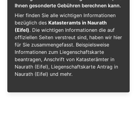
Ihnen gesonderte Gebühren berechnen kann.
Hier finden Sie alle wichtigen Informationen
bezüglich des
Katasteramts in Naurath
(Eifel)
. Die wichtigen Informationen die auf
offiziellen Seiten verstreut sind, haben wir hier
für Sie zusammengefasst. Beispielsweise
Informationen zum Liegenschaftskarte
beantragen, Anschrift von Katasterämter in
Naurath (Eifel), Liegenschaftskarte Antrag in
Naurath (Eifel) und mehr.