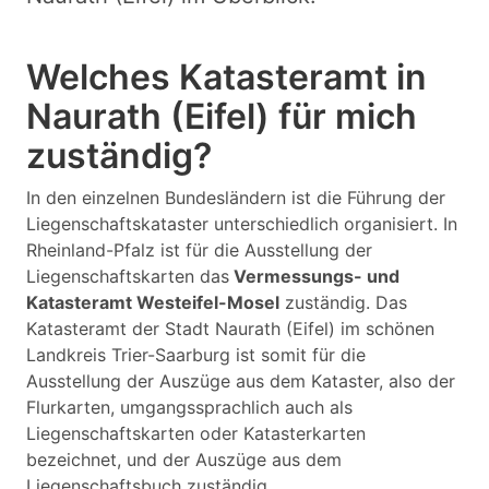
Welches Katasteramt in
Naurath (Eifel) für mich
zuständig?
In den einzelnen Bundesländern ist die Führung der
Liegenschaftskataster unterschiedlich organisiert. In
Rheinland-Pfalz ist für die Ausstellung der
Liegenschaftskarten das
Vermessungs- und
Katasteramt Westeifel-Mosel
zuständig. Das
Katasteramt der Stadt Naurath (Eifel) im schönen
Landkreis Trier-Saarburg ist somit für die
Ausstellung der Auszüge aus dem Kataster, also der
Flurkarten, umgangssprachlich auch als
Liegenschaftskarten oder Katasterkarten
bezeichnet, und der Auszüge aus dem
Liegenschaftsbuch zuständig.