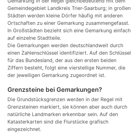
Gemarkung in der Regel gleichbedeutend mit dem
Gemeindegebiet Landkreis Trier-Saarburg; in großen
Städten werden kleine Dörfer häufig mit anderen
Ortschaften zu einer Gemarkung zusammengefasst.
In Großstädten bezieht sich eine Gemarkung einfach
auf einzelne Stadtteile.
Die Gemarkungen werden deutschlandweit durch
einen Zahlenschlüssel identifiziert. Auf den Schlüssel
für das Bundesland, der aus den ersten beiden
Ziffern besteht, folgt eine vierstellige Nummer, die
der jeweiligen Gemarkung zugeordnet ist.
Grenzsteine bei Gemarkungen?
Die Grundstücksgrenzen werden in der Regel mit
Grenzsteinen markiert, sie können aber auch durch
natürliche Landmarken erkennbar sein. Auf den
Katasterkarten sind die Flurstücke grafisch
eingezeichnet.