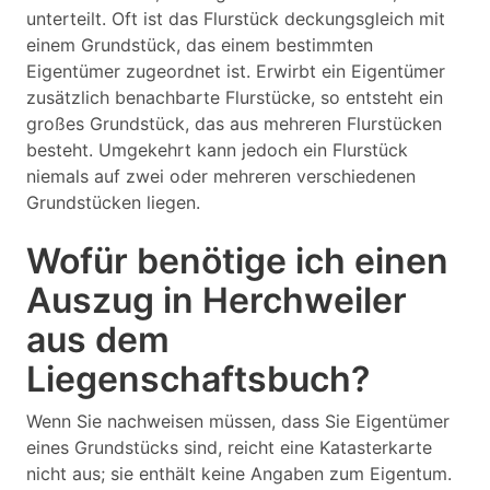
unterteilt. Oft ist das Flurstück deckungsgleich mit
einem Grundstück, das einem bestimmten
Eigentümer zugeordnet ist. Erwirbt ein Eigentümer
zusätzlich benachbarte Flurstücke, so entsteht ein
großes Grundstück, das aus mehreren Flurstücken
besteht. Umgekehrt kann jedoch ein Flurstück
niemals auf zwei oder mehreren verschiedenen
Grundstücken liegen.
Wofür benötige ich einen
Auszug in Herchweiler
aus dem
Liegenschaftsbuch?
Wenn Sie nachweisen müssen, dass Sie Eigentümer
eines Grundstücks sind, reicht eine Katasterkarte
nicht aus; sie enthält keine Angaben zum Eigentum.