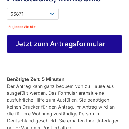
Beginnen Sie hier.
Jetzt zum Antragsformular
Benötigte Zeit: 5 Minuten
Der Antrag kann ganz bequem von zu Hause aus
ausgefüllt werden. Das Formular enthält eine
ausführliche Hilfe zum Ausfüllen. Sie benötigen
keinen Drucker für den Antrag. Ihr Antrag wird an
die für Ihre Wohnung zuständige Person in
Deutschland geschickt. Sie erhalten Ihre Unterlagen
per E-Mail oder Post erhalten.