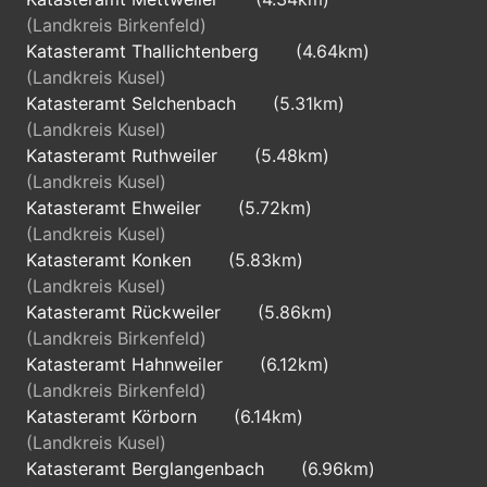
(Landkreis Birkenfeld)
Katasteramt Thallichtenberg
(4.64km)
(Landkreis Kusel)
Katasteramt Selchenbach
(5.31km)
(Landkreis Kusel)
Katasteramt Ruthweiler
(5.48km)
(Landkreis Kusel)
Katasteramt Ehweiler
(5.72km)
(Landkreis Kusel)
Katasteramt Konken
(5.83km)
(Landkreis Kusel)
Katasteramt Rückweiler
(5.86km)
(Landkreis Birkenfeld)
Katasteramt Hahnweiler
(6.12km)
(Landkreis Birkenfeld)
Katasteramt Körborn
(6.14km)
(Landkreis Kusel)
Katasteramt Berglangenbach
(6.96km)