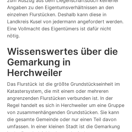
zum Auszug aus dem Liegenschaftsbuch keinerlei
Angaben zu den Eigentumsverhältnissen an den
einzelnen Flurstücken. Deshalb kann diese in
Landkreis Kusel von jedermann angefordert werden.
Eine Vollmacht des Eigentümers ist dafür nicht
nötig.
Wissenswertes über die
Gemarkung in
Herchweiler
Das Flurstück ist die größte Grundstückseinheit im
Katastersystem, die mit einem oder mehreren
angrenzenden Flurstücken verbunden ist. In der
Regel handelt es sich in Herchweiler um eine Gruppe
von zusammenhängenden Grundstücken. Sie kann
die gesamte Gemeinde oder nur einen Teil davon
umfassen. In einer kleinen Stadt ist die Gemarkung