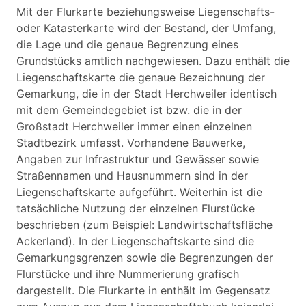
Mit der Flurkarte beziehungsweise Liegenschafts-
oder Katasterkarte wird der Bestand, der Umfang,
die Lage und die genaue Begrenzung eines
Grundstücks amtlich nachgewiesen. Dazu enthält die
Liegenschaftskarte die genaue Bezeichnung der
Gemarkung, die in der Stadt Herchweiler identisch
mit dem Gemeindegebiet ist bzw. die in der
Großstadt Herchweiler immer einen einzelnen
Stadtbezirk umfasst. Vorhandene Bauwerke,
Angaben zur Infrastruktur und Gewässer sowie
Straßennamen und Hausnummern sind in der
Liegenschaftskarte aufgeführt. Weiterhin ist die
tatsächliche Nutzung der einzelnen Flurstücke
beschrieben (zum Beispiel: Landwirtschaftsfläche
Ackerland). In der Liegenschaftskarte sind die
Gemarkungsgrenzen sowie die Begrenzungen der
Flurstücke und ihre Nummerierung grafisch
dargestellt. Die Flurkarte in enthält im Gegensatz