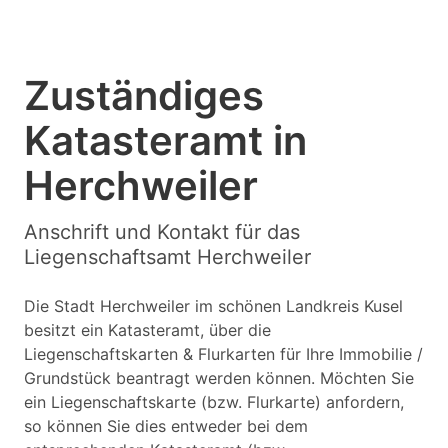
Zuständiges
Katasteramt in
Herchweiler
Anschrift und Kontakt für das
Liegenschaftsamt Herchweiler
Die Stadt Herchweiler im schönen Landkreis Kusel
besitzt ein Katasteramt, über die
Liegenschaftskarten & Flurkarten für Ihre Immobilie /
Grundstück beantragt werden können. Möchten Sie
ein Liegenschaftskarte (bzw. Flurkarte) anfordern,
so können Sie dies entweder bei dem