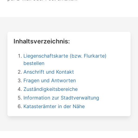
Inhaltsverzeichnis:
Liegenschaftskarte (bzw. Flurkarte)
bestellen
Anschrift und Kontakt
Fragen und Antworten
Zuständigkeitsbereiche
Information zur Stadtverwaltung
Katasterämter in der Nähe