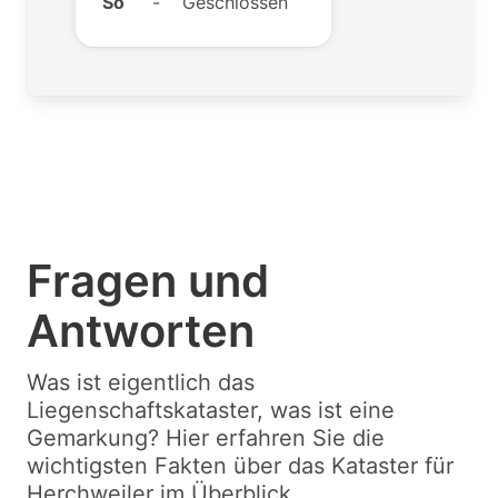
So
-
Geschlossen
Fragen und
Antworten
Was ist eigentlich das
Liegenschaftskataster, was ist eine
Gemarkung? Hier erfahren Sie die
wichtigsten Fakten über das Kataster für
Herchweiler im Überblick.