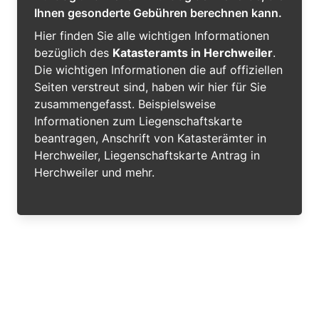
Ihnen gesonderte Gebühren berechnen kann.
Hier finden Sie alle wichtigen Informationen
bezüglich des
Katasteramts in Herchweiler
.
Die wichtigen Informationen die auf offiziellen
Seiten verstreut sind, haben wir hier für Sie
zusammengefasst. Beispielsweise
Informationen zum Liegenschaftskarte
beantragen, Anschrift von Katasterämter in
Herchweiler, Liegenschaftskarte Antrag in
Herchweiler und mehr.