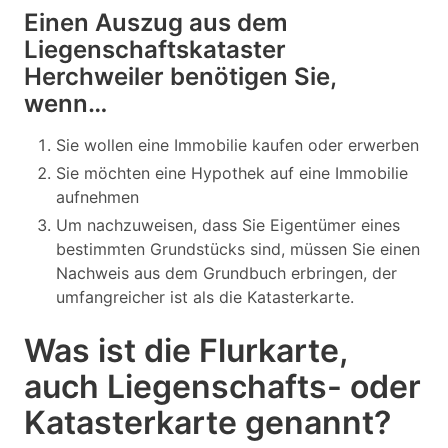
Einen Auszug aus dem
Liegenschaftskataster
Herchweiler benötigen Sie,
wenn…
Sie wollen eine Immobilie kaufen oder erwerben
Sie möchten eine Hypothek auf eine Immobilie
aufnehmen
Um nachzuweisen, dass Sie Eigentümer eines
bestimmten Grundstücks sind, müssen Sie einen
Nachweis aus dem Grundbuch erbringen, der
umfangreicher ist als die Katasterkarte.
Was ist die Flurkarte,
auch Liegenschafts- oder
Katasterkarte genannt?