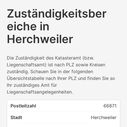
Zuständigkeitsber
eiche in
Herchweiler
Die Zuständigkeit des Katasteramt (bzw.
Liegenschaftsamt) ist nach PLZ sowie Kreisen
zuständig. Schauen Sie in der folgenden
Übersichtstabelle nach Ihrer PLZ und finden Sie so
Ihr zuständiges Amt für
Liegenschaftsangelegenheiten.
66871
Herchweiler