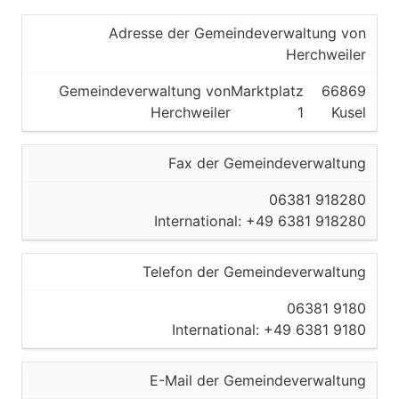
Adresse der Gemeindeverwaltung von
Herchweiler
Gemeindeverwaltung von
Marktplatz
66869
Herchweiler
1
Kusel
Fax der Gemeindeverwaltung
06381 918280
International: +49 6381 918280
Telefon der Gemeindeverwaltung
06381 9180
International: +49 6381 9180
E-Mail der Gemeindeverwaltung