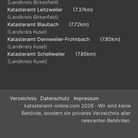
(Landkreis Birkenfeld)
Katasteramt Leitzweiler
(7.37km)
(Landkreis Birkenfeld)
Katasteramt Blaubach
(7.72km)
(Landkreis Kusel)
Katasteramt Dennweiler-Frohnbach
(7.85km)
(Landkreis Kusel)
Katasteramt Schellweiler
(7.85km)
(Landkreis Kusel)
Verzeichnis
Datenschutz
Impressum
katasteramt-online.com 2026 · Wir sind keine
Behörde, sondern ein privates Verzeichnis aller
relevanten Behörden.