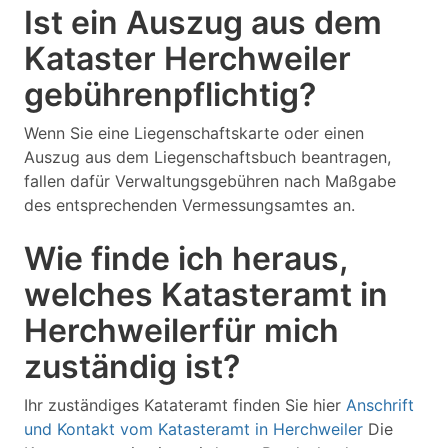
Ist ein Auszug aus dem
Kataster Herchweiler
gebührenpflichtig?
Wenn Sie eine Liegenschaftskarte oder einen
Auszug aus dem Liegenschaftsbuch beantragen,
fallen dafür Verwaltungsgebühren nach Maßgabe
des entsprechenden Vermessungsamtes an.
Wie finde ich heraus,
welches Katasteramt in
Herchweilerfür mich
zuständig ist?
Ihr zuständiges Katateramt finden Sie hier
Anschrift
und Kontakt vom Katasteramt in Herchweiler
Die