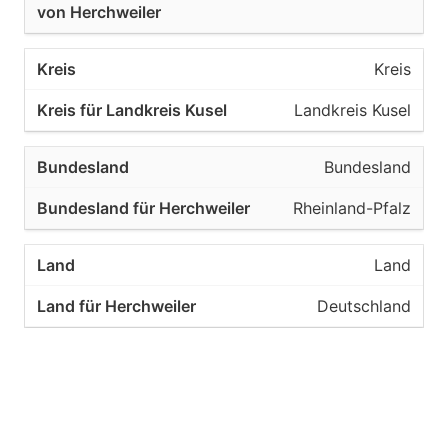
Kreis
Landkreis Kusel
Bundesland
Rheinland-Pfalz
Land
Deutschland