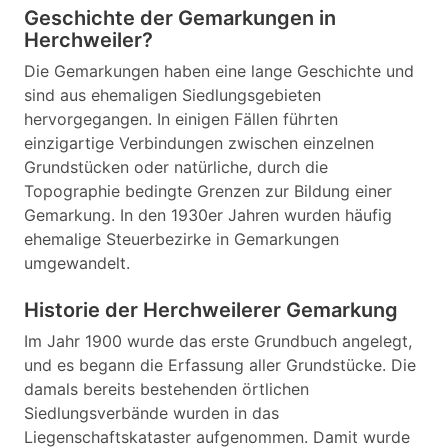
Geschichte der Gemarkungen in
Herchweiler?
Die Gemarkungen haben eine lange Geschichte und
sind aus ehemaligen Siedlungsgebieten
hervorgegangen. In einigen Fällen führten
einzigartige Verbindungen zwischen einzelnen
Grundstücken oder natürliche, durch die
Topographie bedingte Grenzen zur Bildung einer
Gemarkung. In den 1930er Jahren wurden häufig
ehemalige Steuerbezirke in Gemarkungen
umgewandelt.
Historie der Herchweilerer Gemarkung
Im Jahr 1900 wurde das erste Grundbuch angelegt,
und es begann die Erfassung aller Grundstücke. Die
damals bereits bestehenden örtlichen
Siedlungsverbände wurden in das
Liegenschaftskataster aufgenommen. Damit wurde