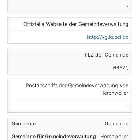
-
Offizielle Webseite der Gemeindeverwaltung
http://vg.kusel.de
PLZ der Gemeinde
66871,
Postanschrift der Gemeindeverwaltung von
Herchweiler
-
Gemeinde
Herchweiler