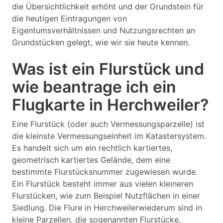
die Übersichtlichkeit erhöht und der Grundstein für
die heutigen Eintragungen von
Eigentumsverhältnissen und Nutzungsrechten an
Grundstücken gelegt, wie wir sie heute kennen.
Was ist ein Flurstück und
wie beantrage ich ein
Flugkarte in Herchweiler?
Eine Flurstück (oder auch Vermessungsparzelle) ist
die kleinste Vermessungseinheit im Katastersystem.
Es handelt sich um ein rechtlich kartiertes,
geometrisch kartiertes Gelände, dem eine
bestimmte Flurstücksnummer zugewiesen wurde.
Ein Flurstück besteht immer aus vielen kleineren
Flurstücken, wie zum Beispiel Nutzflächen in einer
Siedlung. Die Flure in Herchweilerwiederum sind in
kleine Parzellen, die sogenannten Flurstücke,