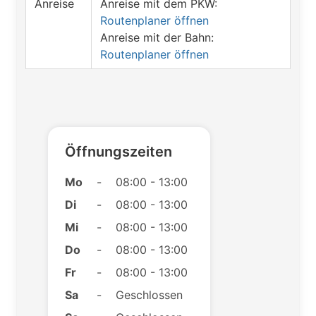
Anreise
Anreise mit dem PKW:
Routenplaner öffnen
Anreise mit der Bahn:
Routenplaner öffnen
Öffnungszeiten
Mo
-
08:00 - 13:00
Di
-
08:00 - 13:00
Mi
-
08:00 - 13:00
Do
-
08:00 - 13:00
Fr
-
08:00 - 13:00
Sa
-
Geschlossen