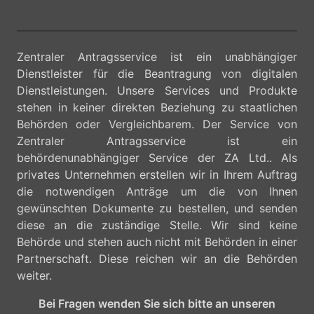
Zentraler Antragsservice ist ein unabhängiger
Dienstleister für die Beantragung von digitalen
Dienstleistungen. Unsere Services und Produkte
stehen in keiner direkten Beziehung zu staatlichen
Behörden oder Vergleichbarem. Der Service von
Zentraler Antragsservice ist ein
behördenunabhängiger Service der ZA Ltd.. Als
privates Unternehmen erstellen wir in Ihrem Auftrag
die notwendigen Anträge um die von Ihnen
gewünschten Dokumente zu bestellen, und senden
diese an die zuständige Stelle. Wir sind keine
Behörde und stehen auch nicht mit Behörden in einer
Partnerschaft. Diese reichen wir an die Behörden
weiter.
Bei Fragen wenden Sie sich bitte an unseren