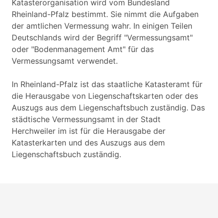
Katasterorganisation wird vom Bundesland
Rheinland-Pfalz bestimmt. Sie nimmt die Aufgaben
der amtlichen Vermessung wahr. In einigen Teilen
Deutschlands wird der Begriff "Vermessungsamt"
oder "Bodenmanagement Amt" für das
Vermessungsamt verwendet.
In Rheinland-Pfalz ist das staatliche Katasteramt für
die Herausgabe von Liegenschaftskarten oder des
Auszugs aus dem Liegenschaftsbuch zuständig. Das
städtische Vermessungsamt in der Stadt
Herchweiler im ist für die Herausgabe der
Katasterkarten und des Auszugs aus dem
Liegenschaftsbuch zuständig.