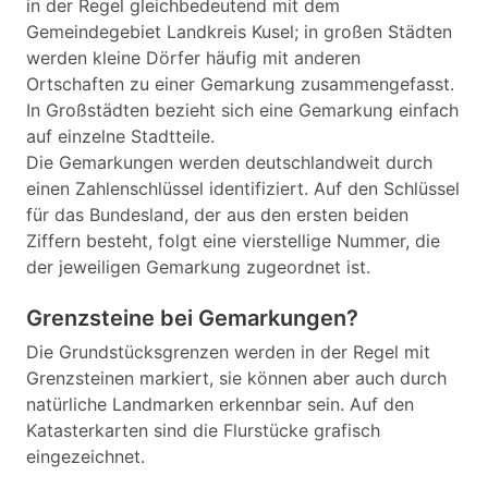
in der Regel gleichbedeutend mit dem
Gemeindegebiet Landkreis Kusel; in großen Städten
werden kleine Dörfer häufig mit anderen
Ortschaften zu einer Gemarkung zusammengefasst.
In Großstädten bezieht sich eine Gemarkung einfach
auf einzelne Stadtteile.
Die Gemarkungen werden deutschlandweit durch
einen Zahlenschlüssel identifiziert. Auf den Schlüssel
für das Bundesland, der aus den ersten beiden
Ziffern besteht, folgt eine vierstellige Nummer, die
der jeweiligen Gemarkung zugeordnet ist.
Grenzsteine bei Gemarkungen?
Die Grundstücksgrenzen werden in der Regel mit
Grenzsteinen markiert, sie können aber auch durch
natürliche Landmarken erkennbar sein. Auf den
Katasterkarten sind die Flurstücke grafisch
eingezeichnet.