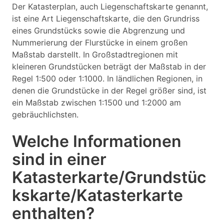
Der Katasterplan, auch Liegenschaftskarte genannt,
ist eine Art Liegenschaftskarte, die den Grundriss
eines Grundstücks sowie die Abgrenzung und
Nummerierung der Flurstücke in einem großen
Maßstab darstellt. In Großstadtregionen mit
kleineren Grundstücken beträgt der Maßstab in der
Regel 1:500 oder 1:1000. In ländlichen Regionen, in
denen die Grundstücke in der Regel größer sind, ist
ein Maßstab zwischen 1:1500 und 1:2000 am
gebräuchlichsten.
Welche Informationen
sind in einer
Katasterkarte/Grundstüc
kskarte/Katasterkarte
enthalten?