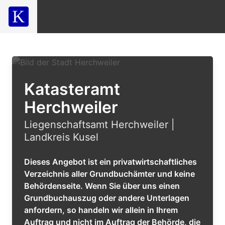
Katasteramt
Herchweiler
Liegenschaftsamt Herchweiler |
Landkreis Kusel
Dieses Angebot ist ein privatwirtschaftliches
Verzeichnis aller Grundbuchämter und keine
Behördenseite. Wenn Sie über uns einen
Grundbuchauszug oder andere Unterlagen
anfordern, so handeln wir allein in Ihrem
Auftrag und nicht im Auftrag der Behörde, die