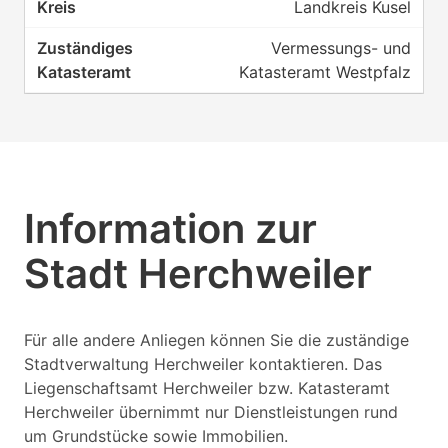
Landkreis Kusel
Vermessungs- und
Katasteramt Westpfalz
Information zur
Stadt Herchweiler
Für alle andere Anliegen können Sie die zuständige
Stadtverwaltung Herchweiler kontaktieren. Das
Liegenschaftsamt Herchweiler bzw. Katasteramt
Herchweiler übernimmt nur Dienstleistungen rund
um Grundstücke sowie Immobilien.