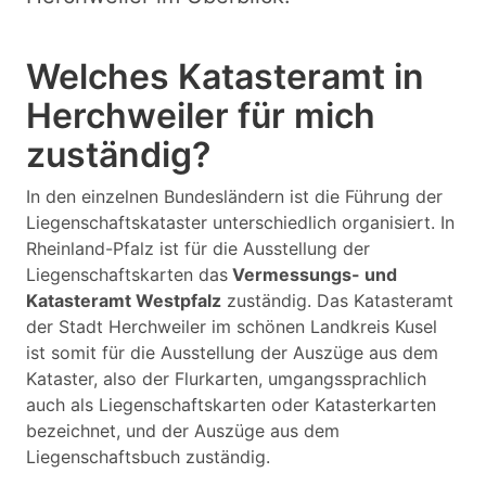
Welches Katasteramt in
Herchweiler für mich
zuständig?
In den einzelnen Bundesländern ist die Führung der
Liegenschaftskataster unterschiedlich organisiert. In
Rheinland-Pfalz ist für die Ausstellung der
Liegenschaftskarten das
Vermessungs- und
Katasteramt Westpfalz
zuständig. Das Katasteramt
der Stadt Herchweiler im schönen Landkreis Kusel
ist somit für die Ausstellung der Auszüge aus dem
Kataster, also der Flurkarten, umgangssprachlich
auch als Liegenschaftskarten oder Katasterkarten
bezeichnet, und der Auszüge aus dem
Liegenschaftsbuch zuständig.