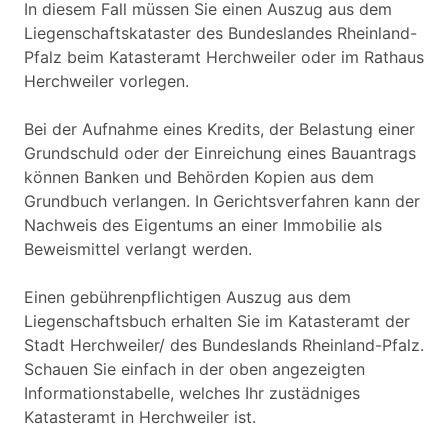
In diesem Fall müssen Sie einen Auszug aus dem
Liegenschaftskataster des Bundeslandes Rheinland-
Pfalz beim Katasteramt Herchweiler oder im Rathaus
Herchweiler vorlegen.
Bei der Aufnahme eines Kredits, der Belastung einer
Grundschuld oder der Einreichung eines Bauantrags
können Banken und Behörden Kopien aus dem
Grundbuch verlangen. In Gerichtsverfahren kann der
Nachweis des Eigentums an einer Immobilie als
Beweismittel verlangt werden.
Einen gebührenpflichtigen Auszug aus dem
Liegenschaftsbuch erhalten Sie im Katasteramt der
Stadt Herchweiler/ des Bundeslands Rheinland-Pfalz.
Schauen Sie einfach in der oben angezeigten
Informationstabelle, welches Ihr zustädniges
Katasteramt in Herchweiler ist.