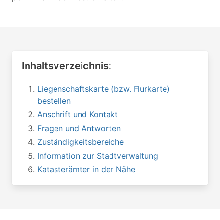
Inhaltsverzeichnis:
Liegenschaftskarte (bzw. Flurkarte)
bestellen
Anschrift und Kontakt
Fragen und Antworten
Zuständigkeitsbereiche
Information zur Stadtverwaltung
Katasterämter in der Nähe