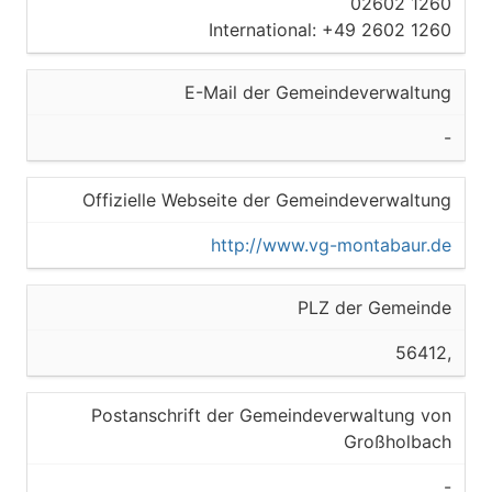
02602 1260
International: +49 2602 1260
E-Mail der Gemeindeverwaltung
-
Offizielle Webseite der Gemeindeverwaltung
http://www.vg-montabaur.de
PLZ der Gemeinde
56412,
Postanschrift der Gemeindeverwaltung von
Großholbach
-