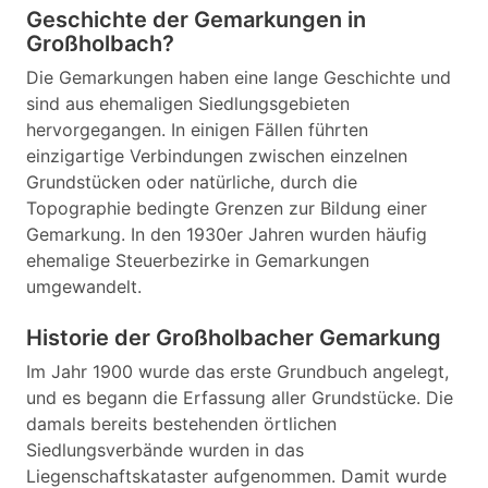
Geschichte der Gemarkungen in
Großholbach?
Die Gemarkungen haben eine lange Geschichte und
sind aus ehemaligen Siedlungsgebieten
hervorgegangen. In einigen Fällen führten
einzigartige Verbindungen zwischen einzelnen
Grundstücken oder natürliche, durch die
Topographie bedingte Grenzen zur Bildung einer
Gemarkung. In den 1930er Jahren wurden häufig
ehemalige Steuerbezirke in Gemarkungen
umgewandelt.
Historie der Großholbacher Gemarkung
Im Jahr 1900 wurde das erste Grundbuch angelegt,
und es begann die Erfassung aller Grundstücke. Die
damals bereits bestehenden örtlichen
Siedlungsverbände wurden in das
Liegenschaftskataster aufgenommen. Damit wurde