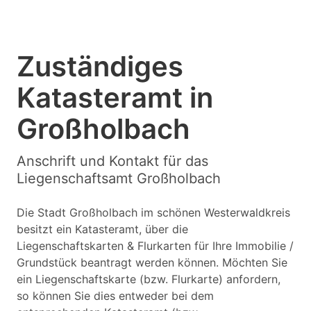
Zuständiges
Katasteramt in
Großholbach
Anschrift und Kontakt für das
Liegenschaftsamt Großholbach
Die Stadt Großholbach im schönen Westerwaldkreis
besitzt ein Katasteramt, über die
Liegenschaftskarten & Flurkarten für Ihre Immobilie /
Grundstück beantragt werden können. Möchten Sie
ein Liegenschaftskarte (bzw. Flurkarte) anfordern,
so können Sie dies entweder bei dem