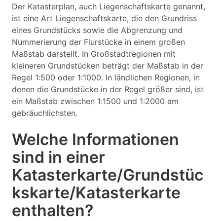
Der Katasterplan, auch Liegenschaftskarte genannt,
ist eine Art Liegenschaftskarte, die den Grundriss
eines Grundstücks sowie die Abgrenzung und
Nummerierung der Flurstücke in einem großen
Maßstab darstellt. In Großstadtregionen mit
kleineren Grundstücken beträgt der Maßstab in der
Regel 1:500 oder 1:1000. In ländlichen Regionen, in
denen die Grundstücke in der Regel größer sind, ist
ein Maßstab zwischen 1:1500 und 1:2000 am
gebräuchlichsten.
Welche Informationen
sind in einer
Katasterkarte/Grundstüc
kskarte/Katasterkarte
enthalten?