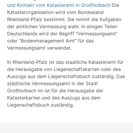
und Kontakt vom Katasteramt in Großholbach
Die
Katasterorganisation wird vom Bundesland
Rheinland-Pfalz bestimmt. Sie nimmt die Aufgaben
der amtlichen Vermessung wahr. In einigen Teilen
Deutschlands wird der Begriff "Vermessungsamt"
oder "Bodenmanagement Amt" für das
Vermessungsamt verwendet.
In Rheinland-Pfalz ist das staatliche Katasteramt für
die Herausgabe von Liegenschaftskarten oder des
Auszugs aus dem Liegenschaftsbuch zuständig. Das
städtische Vermessungsamt in der Stadt
Großholbach im ist für die Herausgabe der
Katasterkarten und des Auszugs aus dem
Liegenschaftsbuch zuständig.