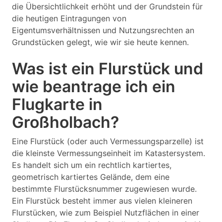
die Übersichtlichkeit erhöht und der Grundstein für
die heutigen Eintragungen von
Eigentumsverhältnissen und Nutzungsrechten an
Grundstücken gelegt, wie wir sie heute kennen.
Was ist ein Flurstück und
wie beantrage ich ein
Flugkarte in
Großholbach?
Eine Flurstück (oder auch Vermessungsparzelle) ist
die kleinste Vermessungseinheit im Katastersystem.
Es handelt sich um ein rechtlich kartiertes,
geometrisch kartiertes Gelände, dem eine
bestimmte Flurstücksnummer zugewiesen wurde.
Ein Flurstück besteht immer aus vielen kleineren
Flurstücken, wie zum Beispiel Nutzflächen in einer