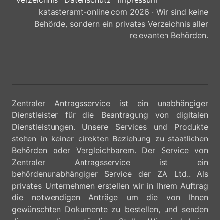
Verzeichnis
Datenschutz
Impressum
katasteramt-online.com 2026 · Wir sind keine
Behörde, sondern ein privates Verzeichnis aller
relevanten Behörden.
Zentraler Antragsservice ist ein unabhängiger
Dienstleister für die Beantragung von digitalen
Dienstleistungen. Unsere Services und Produkte
stehen in keiner direkten Beziehung zu staatlichen
Behörden oder Vergleichbarem. Der Service von
Zentraler Antragsservice ist ein
behördenunabhängiger Service der ZA Ltd.. Als
privates Unternehmen erstellen wir in Ihrem Auftrag
die notwendigen Anträge um die von Ihnen
gewünschten Dokumente zu bestellen, und senden