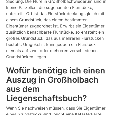
Siedlung. Die Flure in Großholbachwiederum sind in
kleine Parzellen, die sogenannten Flurstücke,
unterteilt. Oft ist das Flurstück deckungsgleich mit
einem Grundstück, das einem bestimmten
Eigentümer zugeordnet ist. Erwirbt ein Eigentümer
zusätzlich benachbarte Flurstücke, so entsteht ein
großes Grundstück, das aus mehreren Flurstücken
besteht. Umgekehrt kann jedoch ein Flurstück
niemals auf zwei oder mehreren verschiedenen
Grundstücken liegen.
Wofür benötige ich einen
Auszug in Großholbach
aus dem
Liegenschaftsbuch?
Wenn Sie nachweisen müssen, dass Sie Eigentümer
eines Grundstücks sind, reicht eine Katasterkarte