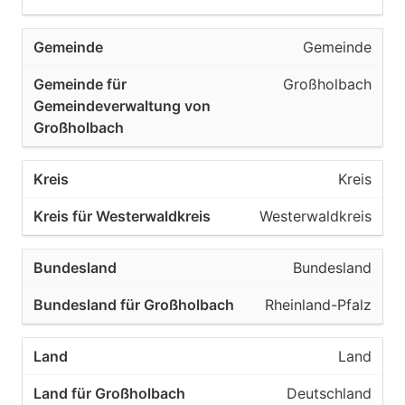
Gemeinde
Großholbach
Kreis
Westerwaldkreis
Bundesland
Rheinland-Pfalz
Land
Deutschland