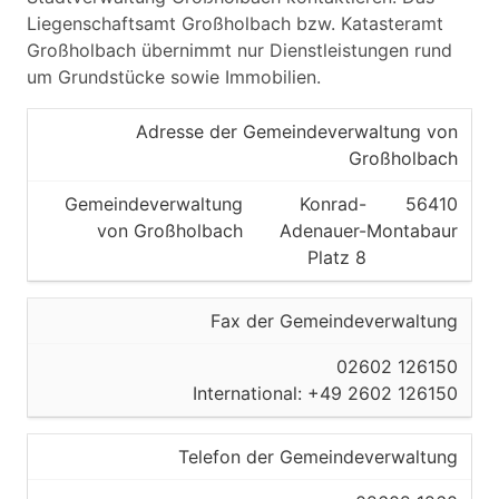
Liegenschaftsamt Großholbach bzw. Katasteramt
Großholbach übernimmt nur Dienstleistungen rund
um Grundstücke sowie Immobilien.
Adresse der Gemeindeverwaltung von
Großholbach
Gemeindeverwaltung
Konrad-
56410
von Großholbach
Adenauer-
Montabaur
Platz 8
Fax der Gemeindeverwaltung
02602 126150
International: +49 2602 126150
Telefon der Gemeindeverwaltung