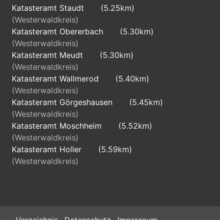
Katasteramt Staudt
(5.25km)
(Westerwaldkreis)
Katasteramt Obererbach
(5.30km)
(Westerwaldkreis)
Katasteramt Meudt
(5.30km)
(Westerwaldkreis)
Katasteramt Wallmerod
(5.40km)
(Westerwaldkreis)
Katasteramt Görgeshausen
(5.45km)
(Westerwaldkreis)
Katasteramt Moschheim
(5.52km)
(Westerwaldkreis)
Katasteramt Holler
(5.59km)
(Westerwaldkreis)