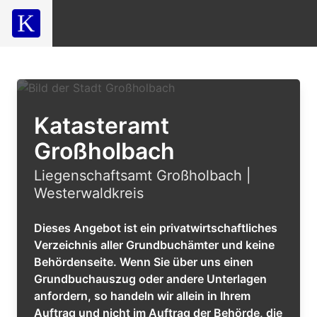
Katasteramt
Großholbach
Liegenschaftsamt Großholbach |
Westerwaldkreis
Dieses Angebot ist ein privatwirtschaftliches
Verzeichnis aller Grundbuchämter und keine
Behördenseite. Wenn Sie über uns einen
Grundbuchauszug oder andere Unterlagen
anfordern, so handeln wir allein in Ihrem
Auftrag und nicht im Auftrag der Behörde, die