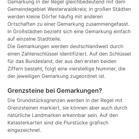
Gemarkung in der Regel gleichbedeutend mit dem
Gemeindegebiet Westerwaldkreis; in großen Städten
werden kleine Dörfer häufig mit anderen
Ortschaften zu einer Gemarkung zusammengefasst.
In Großstädten bezieht sich eine Gemarkung einfach
auf einzelne Stadtteile.
Die Gemarkungen werden deutschlandweit durch
einen Zahlenschlüssel identifiziert. Auf den Schlüssel
für das Bundesland, der aus den ersten beiden
Ziffern besteht, folgt eine vierstellige Nummer, die
der jeweiligen Gemarkung zugeordnet ist.
Grenzsteine bei Gemarkungen?
Die Grundstücksgrenzen werden in der Regel mit
Grenzsteinen markiert, sie können aber auch durch
natürliche Landmarken erkennbar sein. Auf den
Katasterkarten sind die Flurstücke grafisch
eingezeichnet.