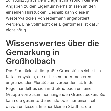
zum Auszug aus dem Liegenschaftsbuch keinerlei
Angaben zu den Eigentumsverhältnissen an den
einzelnen Flurstücken. Deshalb kann diese in
Westerwaldkreis von jedermann angefordert
werden. Eine Vollmacht des Eigentümers ist dafür
nicht nötig.
Wissenswertes über die
Gemarkung in
Großholbach
Das Flurstück ist die größte Grundstückseinheit im
Katastersystem, die mit einem oder mehreren
angrenzenden Flurstücken verbunden ist. In der
Regel handelt es sich in Großholbach um eine
Gruppe von zusammenhängenden Grundstücken. Sie
kann die gesamte Gemeinde oder nur einen Teil
davon umfassen. In einer kleinen Stadt ist die