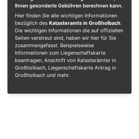
Ihnen gesonderte Gebühren berechnen kann.
Hier finden Sie alle wichtigen Informationen
bezüglich des
Katasteramts in Großholbach
.
Die wichtigen Informationen die auf offiziellen
Seiten verstreut sind, haben wir hier für Sie
zusammengefasst. Beispielsweise
Informationen zum Liegenschaftskarte
beantragen, Anschrift von Katasterämter in
Großholbach, Liegenschaftskarte Antrag in
Großholbach und mehr.