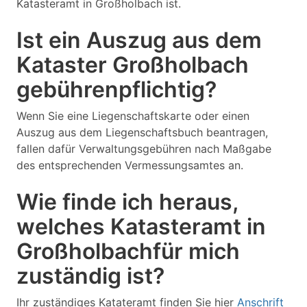
Katasteramt in Großholbach ist.
Ist ein Auszug aus dem
Kataster Großholbach
gebührenpflichtig?
Wenn Sie eine Liegenschaftskarte oder einen
Auszug aus dem Liegenschaftsbuch beantragen,
fallen dafür Verwaltungsgebühren nach Maßgabe
des entsprechenden Vermessungsamtes an.
Wie finde ich heraus,
welches Katasteramt in
Großholbachfür mich
zuständig ist?
Ihr zuständiges Katateramt finden Sie hier
Anschrift