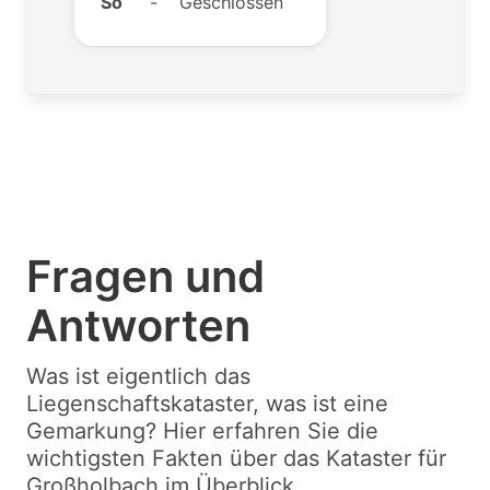
So
-
Geschlossen
Fragen und
Antworten
Was ist eigentlich das
Liegenschaftskataster, was ist eine
Gemarkung? Hier erfahren Sie die
wichtigsten Fakten über das Kataster für
Großholbach im Überblick.