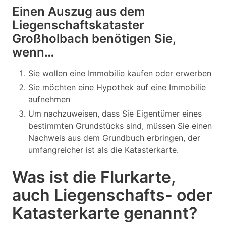
Einen Auszug aus dem
Liegenschaftskataster
Großholbach benötigen Sie,
wenn…
Sie wollen eine Immobilie kaufen oder erwerben
Sie möchten eine Hypothek auf eine Immobilie
aufnehmen
Um nachzuweisen, dass Sie Eigentümer eines
bestimmten Grundstücks sind, müssen Sie einen
Nachweis aus dem Grundbuch erbringen, der
umfangreicher ist als die Katasterkarte.
Was ist die Flurkarte,
auch Liegenschafts- oder
Katasterkarte genannt?