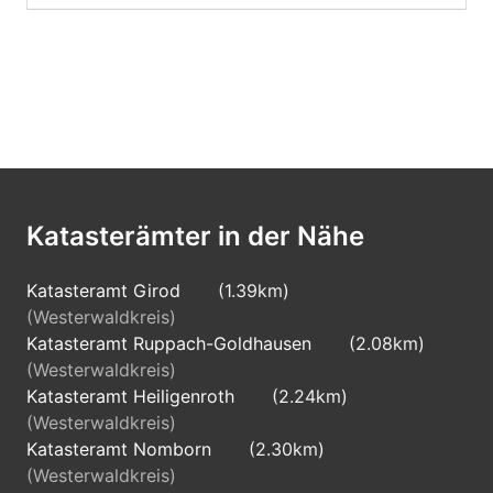
Katasterämter in der Nähe
Katasteramt Girod
(1.39km)
(Westerwaldkreis)
Katasteramt Ruppach-Goldhausen
(2.08km)
(Westerwaldkreis)
Katasteramt Heiligenroth
(2.24km)
(Westerwaldkreis)
Katasteramt Nomborn
(2.30km)
(Westerwaldkreis)