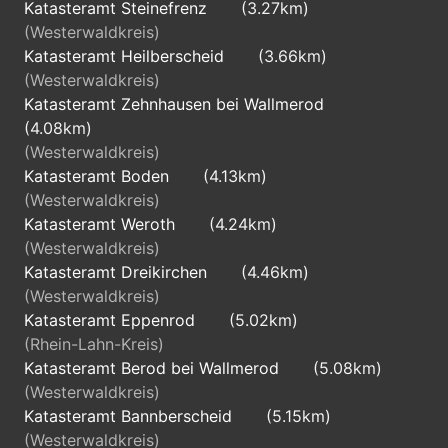
Katasteramt Steinefrenz
(3.27km)
(Westerwaldkreis)
Katasteramt Heilberscheid
(3.66km)
(Westerwaldkreis)
Katasteramt Zehnhausen bei Wallmerod
(4.08km)
(Westerwaldkreis)
Katasteramt Boden
(4.13km)
(Westerwaldkreis)
Katasteramt Weroth
(4.24km)
(Westerwaldkreis)
Katasteramt Dreikirchen
(4.46km)
(Westerwaldkreis)
Katasteramt Eppenrod
(5.02km)
(Rhein-Lahn-Kreis)
Katasteramt Berod bei Wallmerod
(5.08km)
(Westerwaldkreis)
Katasteramt Bannberscheid
(5.15km)
(Westerwaldkreis)