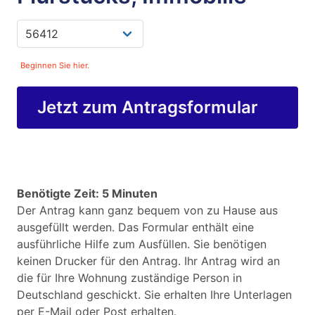
Beginnen Sie hier.
Jetzt zum Antragsformular
Benötigte Zeit: 5 Minuten
Der Antrag kann ganz bequem von zu Hause aus
ausgefüllt werden. Das Formular enthält eine
ausführliche Hilfe zum Ausfüllen. Sie benötigen
keinen Drucker für den Antrag. Ihr Antrag wird an
die für Ihre Wohnung zuständige Person in
Deutschland geschickt. Sie erhalten Ihre Unterlagen
per E-Mail oder Post erhalten.