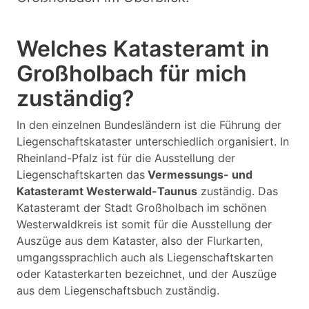
Welches Katasteramt in
Großholbach für mich
zuständig?
In den einzelnen Bundesländern ist die Führung der
Liegenschaftskataster unterschiedlich organisiert. In
Rheinland-Pfalz ist für die Ausstellung der
Liegenschaftskarten das
Vermessungs- und
Katasteramt Westerwald-Taunus
zuständig. Das
Katasteramt der Stadt Großholbach im schönen
Westerwaldkreis ist somit für die Ausstellung der
Auszüge aus dem Kataster, also der Flurkarten,
umgangssprachlich auch als Liegenschaftskarten
oder Katasterkarten bezeichnet, und der Auszüge
aus dem Liegenschaftsbuch zuständig.