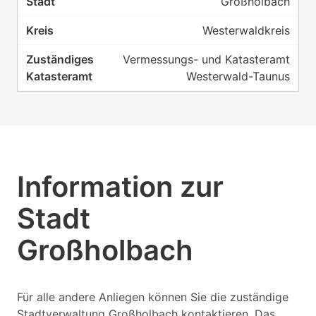
Großholbach
Westerwaldkreis
Vermessungs- und Katasteramt
Westerwald-Taunus
Information zur
Stadt
Großholbach
Für alle andere Anliegen können Sie die zuständige
Stadtverwaltung Großholbach kontaktieren. Das