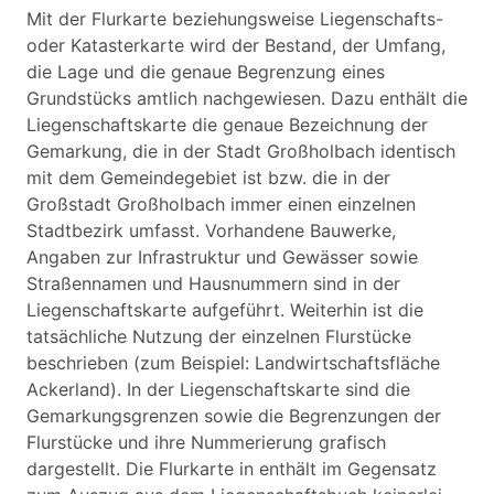
Mit der Flurkarte beziehungsweise Liegenschafts-
oder Katasterkarte wird der Bestand, der Umfang,
die Lage und die genaue Begrenzung eines
Grundstücks amtlich nachgewiesen. Dazu enthält die
Liegenschaftskarte die genaue Bezeichnung der
Gemarkung, die in der Stadt Großholbach identisch
mit dem Gemeindegebiet ist bzw. die in der
Großstadt Großholbach immer einen einzelnen
Stadtbezirk umfasst. Vorhandene Bauwerke,
Angaben zur Infrastruktur und Gewässer sowie
Straßennamen und Hausnummern sind in der
Liegenschaftskarte aufgeführt. Weiterhin ist die
tatsächliche Nutzung der einzelnen Flurstücke
beschrieben (zum Beispiel: Landwirtschaftsfläche
Ackerland). In der Liegenschaftskarte sind die
Gemarkungsgrenzen sowie die Begrenzungen der
Flurstücke und ihre Nummerierung grafisch
dargestellt. Die Flurkarte in enthält im Gegensatz