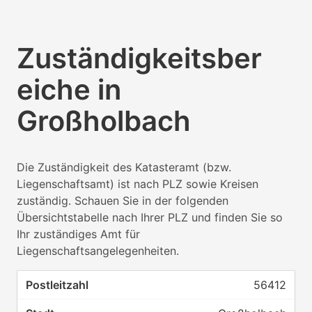
Zuständigkeitsber
eiche in
Großholbach
Die Zuständigkeit des Katasteramt (bzw.
Liegenschaftsamt) ist nach PLZ sowie Kreisen
zuständig. Schauen Sie in der folgenden
Übersichtstabelle nach Ihrer PLZ und finden Sie so
Ihr zuständiges Amt für
Liegenschaftsangelegenheiten.
56412