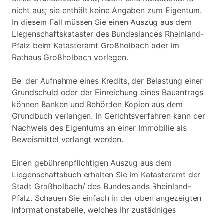
nicht aus; sie enthält keine Angaben zum Eigentum.
In diesem Fall müssen Sie einen Auszug aus dem
Liegenschaftskataster des Bundeslandes Rheinland-
Pfalz beim Katasteramt Großholbach oder im
Rathaus Großholbach vorlegen.
Bei der Aufnahme eines Kredits, der Belastung einer
Grundschuld oder der Einreichung eines Bauantrags
können Banken und Behörden Kopien aus dem
Grundbuch verlangen. In Gerichtsverfahren kann der
Nachweis des Eigentums an einer Immobilie als
Beweismittel verlangt werden.
Einen gebührenpflichtigen Auszug aus dem
Liegenschaftsbuch erhalten Sie im Katasteramt der
Stadt Großholbach/ des Bundeslands Rheinland-
Pfalz. Schauen Sie einfach in der oben angezeigten
Informationstabelle, welches Ihr zustädniges