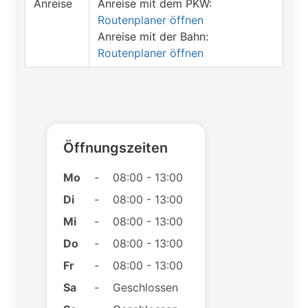
Anreise
Anreise mit dem PKW:
Routenplaner öffnen
Anreise mit der Bahn:
Routenplaner öffnen
Öffnungszeiten
Mo
-
08:00 - 13:00
Di
-
08:00 - 13:00
Mi
-
08:00 - 13:00
Do
-
08:00 - 13:00
Fr
-
08:00 - 13:00
Sa
-
Geschlossen