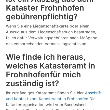
Kataster Frohnhofen
gebührenpflichtig?
Wenn Sie eine Liegenschaftskarte oder einen
Auszug aus dem Liegenschaftsbuch beantragen,
fallen dafür Verwaltungsgebühren nach Maßgabe
des entsprechenden Vermessungsamtes an.
Wie finde ich heraus,
welches Katasteramt in
Frohnhofenfür mich
zuständig ist?
Ihr zuständiges Katateramt finden Sie hier
Anschrift
und Kontakt vom Katasteramt in Frohnhofen
Die
Katasterorganisation wird vom Bundesland