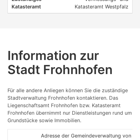
Katasteramt Westpfalz
Information zur
Stadt Frohnhofen
Für alle andere Anliegen können Sie die zuständige
Stadtverwaltung Frohnhofen kontaktieren. Das
Liegenschaftsamt Frohnhofen bzw. Katasteramt
Frohnhofen übernimmt nur Dienstleistungen rund um
Grundstücke sowie Immobilien.
Adresse der Gemeindeverwaltung von