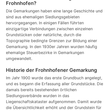
Frohnhofen?
Die Gemarkungen haben eine lange Geschichte und
sind aus ehemaligen Siedlungsgebieten
hervorgegangen. In einigen Fällen führten
einzigartige Verbindungen zwischen einzelnen
Grundstücken oder natürliche, durch die
Topographie bedingte Grenzen zur Bildung einer
Gemarkung. In den 1930er Jahren wurden häufig
ehemalige Steuerbezirke in Gemarkungen
umgewandelt.
Historie der Frohnhofener Gemarkung
Im Jahr 1900 wurde das erste Grundbuch angelegt,
und es begann die Erfassung aller Grundstücke. Die
damals bereits bestehenden örtlichen
Siedlungsverbände wurden in das
Liegenschaftskataster aufgenommen. Damit wurde
die Übersichtlichkeit erhöht und der Grundstein für