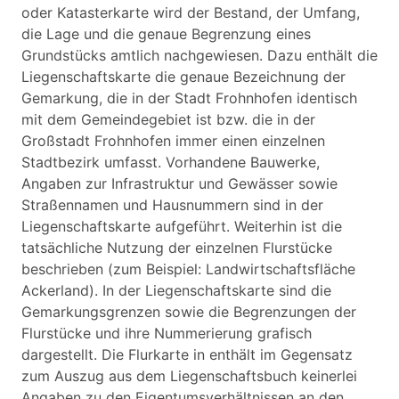
oder Katasterkarte wird der Bestand, der Umfang,
die Lage und die genaue Begrenzung eines
Grundstücks amtlich nachgewiesen. Dazu enthält die
Liegenschaftskarte die genaue Bezeichnung der
Gemarkung, die in der Stadt Frohnhofen identisch
mit dem Gemeindegebiet ist bzw. die in der
Großstadt Frohnhofen immer einen einzelnen
Stadtbezirk umfasst. Vorhandene Bauwerke,
Angaben zur Infrastruktur und Gewässer sowie
Straßennamen und Hausnummern sind in der
Liegenschaftskarte aufgeführt. Weiterhin ist die
tatsächliche Nutzung der einzelnen Flurstücke
beschrieben (zum Beispiel: Landwirtschaftsfläche
Ackerland). In der Liegenschaftskarte sind die
Gemarkungsgrenzen sowie die Begrenzungen der
Flurstücke und ihre Nummerierung grafisch
dargestellt. Die Flurkarte in enthält im Gegensatz
zum Auszug aus dem Liegenschaftsbuch keinerlei
Angaben zu den Eigentumsverhältnissen an den