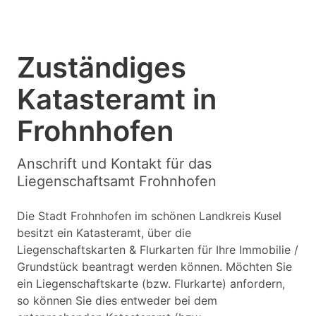
Zuständiges
Katasteramt in
Frohnhofen
Anschrift und Kontakt für das
Liegenschaftsamt Frohnhofen
Die Stadt Frohnhofen im schönen Landkreis Kusel
besitzt ein Katasteramt, über die
Liegenschaftskarten & Flurkarten für Ihre Immobilie /
Grundstück beantragt werden können. Möchten Sie
ein Liegenschaftskarte (bzw. Flurkarte) anfordern,
so können Sie dies entweder bei dem