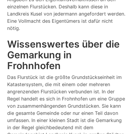
einzelnen Flurstücken. Deshalb kann diese in
Landkreis Kusel von jedermann angefordert werden.
Eine Vollmacht des Eigentümers ist dafür nicht
nötig.
Wissenswertes über die
Gemarkung in
Frohnhofen
Das Flurstück ist die größte Grundstückseinheit im
Katastersystem, die mit einem oder mehreren
angrenzenden Flurstücken verbunden ist. In der
Regel handelt es sich in Frohnhofen um eine Gruppe
von zusammenhängenden Grundstücken. Sie kann
die gesamte Gemeinde oder nur einen Teil davon
umfassen. In einer kleinen Stadt ist die Gemarkung
in der Regel gleichbedeutend mit dem