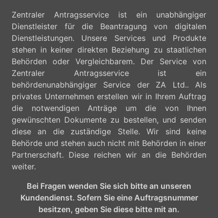
Zentraler Antragsservice ist ein unabhängiger
Dienstleister für die Beantragung von digitalen
Dienstleistungen. Unsere Services und Produkte
stehen in keiner direkten Beziehung zu staatlichen
Behörden oder Vergleichbarem. Der Service von
Zentraler Antragsservice ist ein
behördenunabhängiger Service der ZA Ltd.. Als
privates Unternehmen erstellen wir in Ihrem Auftrag
die notwendigen Anträge um die von Ihnen
gewünschten Dokumente zu bestellen, und senden
diese an die zuständige Stelle. Wir sind keine
Behörde und stehen auch nicht mit Behörden in einer
Partnerschaft. Diese reichen wir an die Behörden
weiter.
Bei Fragen wenden Sie sich bitte an unseren
Kundendienst. Sofern Sie eine Auftragsnummer
besitzen, geben Sie diese bitte mit an.