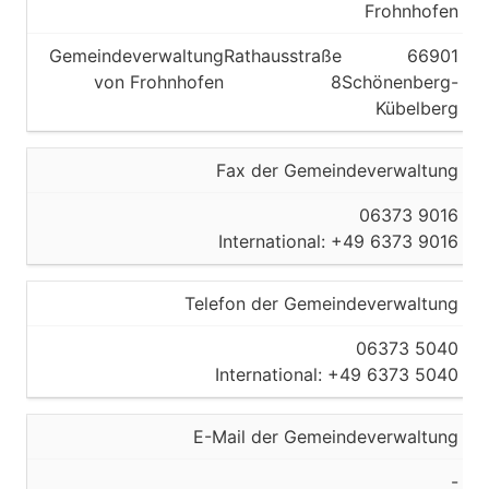
Frohnhofen
Gemeindeverwaltung
Rathausstraße
66901
von Frohnhofen
8
Schönenberg-
Kübelberg
Fax der Gemeindeverwaltung
06373 9016
International: +49 6373 9016
Telefon der Gemeindeverwaltung
06373 5040
International: +49 6373 5040
E-Mail der Gemeindeverwaltung
-