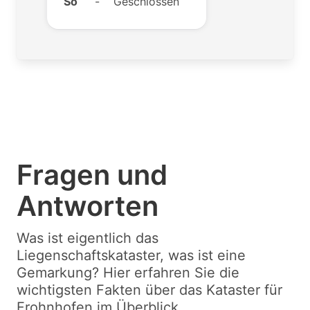
So
-
Geschlossen
Fragen und
Antworten
Was ist eigentlich das
Liegenschaftskataster, was ist eine
Gemarkung? Hier erfahren Sie die
wichtigsten Fakten über das Kataster für
Frohnhofen im Überblick.