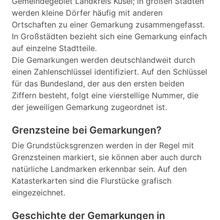
Gemeindegebiet Landkreis Kusel; in großen Städten
werden kleine Dörfer häufig mit anderen
Ortschaften zu einer Gemarkung zusammengefasst.
In Großstädten bezieht sich eine Gemarkung einfach
auf einzelne Stadtteile.
Die Gemarkungen werden deutschlandweit durch
einen Zahlenschlüssel identifiziert. Auf den Schlüssel
für das Bundesland, der aus den ersten beiden
Ziffern besteht, folgt eine vierstellige Nummer, die
der jeweiligen Gemarkung zugeordnet ist.
Grenzsteine bei Gemarkungen?
Die Grundstücksgrenzen werden in der Regel mit
Grenzsteinen markiert, sie können aber auch durch
natürliche Landmarken erkennbar sein. Auf den
Katasterkarten sind die Flurstücke grafisch
eingezeichnet.
Geschichte der Gemarkungen in