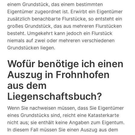
einem Grundstück, das einem bestimmten
Eigentümer zugeordnet ist. Erwirbt ein Eigentümer
zusätzlich benachbarte Flurstücke, so entsteht ein
großes Grundstück, das aus mehreren Flurstücken
besteht. Umgekehrt kann jedoch ein Flurstück
niemals auf zwei oder mehreren verschiedenen
Grundstücken liegen.
Wofür benötige ich einen
Auszug in Frohnhofen
aus dem
Liegenschaftsbuch?
Wenn Sie nachweisen müssen, dass Sie Eigentümer
eines Grundstücks sind, reicht eine Katasterkarte
nicht aus; sie enthält keine Angaben zum Eigentum.
In diesem Fall müssen Sie einen Auszug aus dem