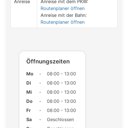
Anreise
Anreise mit dem PKW:
Routenplaner öffnen
Anreise mit der Bahn:
Routenplaner öffnen
Öffnungszeiten
Mo
-
08:00 - 13:00
Di
-
08:00 - 13:00
Mi
-
08:00 - 13:00
Do
-
08:00 - 13:00
Fr
-
08:00 - 13:00
Sa
-
Geschlossen