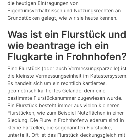
die heutigen Eintragungen von
Eigentumsverhältnissen und Nutzungsrechten an
Grundstücken gelegt, wie wir sie heute kennen.
Was ist ein Flurstück und
wie beantrage ich ein
Flugkarte in Frohnhofen?
Eine Flurstück (oder auch Vermessungsparzelle) ist
die kleinste Vermessungseinheit im Katastersystem.
Es handelt sich um ein rechtlich kartiertes,
geometrisch kartiertes Gelände, dem eine
bestimmte Flurstücksnummer zugewiesen wurde.
Ein Flurstück besteht immer aus vielen kleineren
Flurstücken, wie zum Beispiel Nutzflächen in einer
Siedlung. Die Flure in Frohnhofenwiederum sind in
kleine Parzellen, die sogenannten Flurstücke,
unterteilt. Oft ist das Flurstück deckungsgleich mit