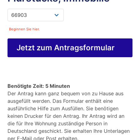
Beginnen Sie hier.
Jetzt zum Antragsformular
Benötigte Zeit: 5 Minuten
Der Antrag kann ganz bequem von zu Hause aus
ausgefüllt werden. Das Formular enthält eine
ausführliche Hilfe zum Ausfüllen. Sie benötigen
keinen Drucker für den Antrag. Ihr Antrag wird an
die für Ihre Wohnung zuständige Person in
Deutschland geschickt. Sie erhalten Ihre Unterlagen
per E-Mail oder Post erhalten.