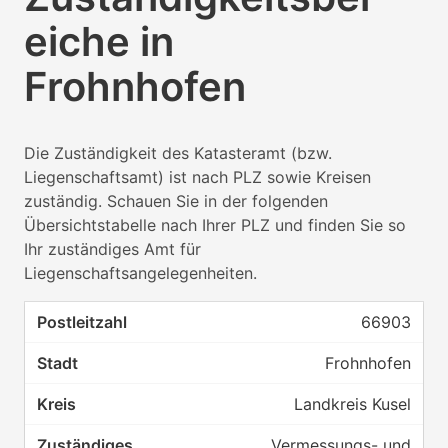
eiche in
Frohnhofen
Die Zuständigkeit des Katasteramt (bzw.
Liegenschaftsamt) ist nach PLZ sowie Kreisen
zuständig. Schauen Sie in der folgenden
Übersichtstabelle nach Ihrer PLZ und finden Sie so
Ihr zuständiges Amt für
Liegenschaftsangelegenheiten.
66903
Frohnhofen
Landkreis Kusel
Vermessungs- und