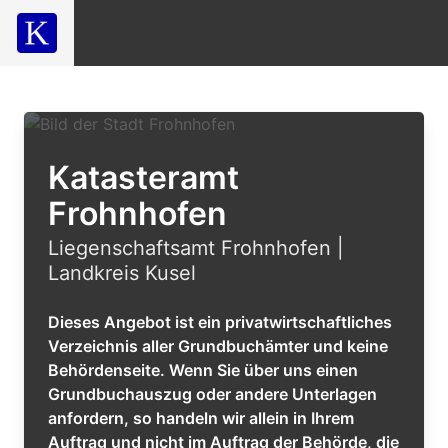
Katasteramt
Frohnhofen
Liegenschaftsamt Frohnhofen |
Landkreis Kusel
Dieses Angebot ist ein privatwirtschaftliches
Verzeichnis aller Grundbuchämter und keine
Behördenseite. Wenn Sie über uns einen
Grundbuchauszug oder andere Unterlagen
anfordern, so handeln wir allein in Ihrem
Auftrag und nicht im Auftrag der Behörde, die