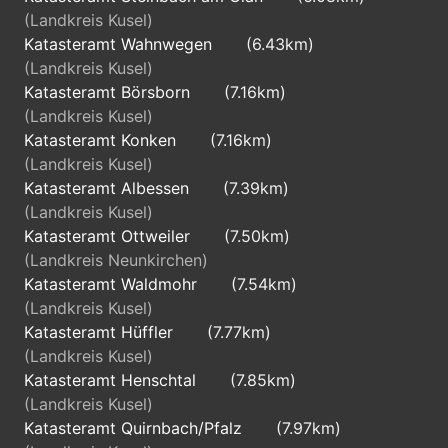
(Landkreis Kusel)
Katasteramt Wahnwegen
(6.43km)
(Landkreis Kusel)
Katasteramt Börsborn
(7.16km)
(Landkreis Kusel)
Katasteramt Konken
(7.16km)
(Landkreis Kusel)
Katasteramt Albessen
(7.39km)
(Landkreis Kusel)
Katasteramt Ottweiler
(7.50km)
(Landkreis Neunkirchen)
Katasteramt Waldmohr
(7.54km)
(Landkreis Kusel)
Katasteramt Hüffler
(7.77km)
(Landkreis Kusel)
Katasteramt Henschtal
(7.85km)
(Landkreis Kusel)
Katasteramt Quirnbach/Pfalz
(7.97km)