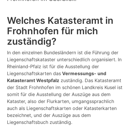
Welches Katasteramt in
Frohnhofen für mich
zuständig?
In den einzelnen Bundesländern ist die Führung der
Liegenschaftskataster unterschiedlich organisiert. In
Rheinland-Pfalz ist für die Ausstellung der
Liegenschaftskarten das
Vermessungs- und
Katasteramt Westpfalz
zuständig. Das Katasteramt
der Stadt Frohnhofen im schönen Landkreis Kusel ist
somit für die Ausstellung der Auszüge aus dem
Kataster, also der Flurkarten, umgangssprachlich
auch als Liegenschaftskarten oder Katasterkarten
bezeichnet, und der Auszüge aus dem
Liegenschaftsbuch zuständig.