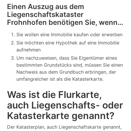
Einen Auszug aus dem
Liegenschaftskataster
Frohnhofen benötigen Sie, wenn…
Sie wollen eine Immobilie kaufen oder erwerben
Sie möchten eine Hypothek auf eine Immobilie
aufnehmen
Um nachzuweisen, dass Sie Eigentümer eines
bestimmten Grundstücks sind, müssen Sie einen
Nachweis aus dem Grundbuch erbringen, der
umfangreicher ist als die Katasterkarte.
Was ist die Flurkarte,
auch Liegenschafts- oder
Katasterkarte genannt?
Der Katasterplan, auch Liegenschaftskarte genannt,