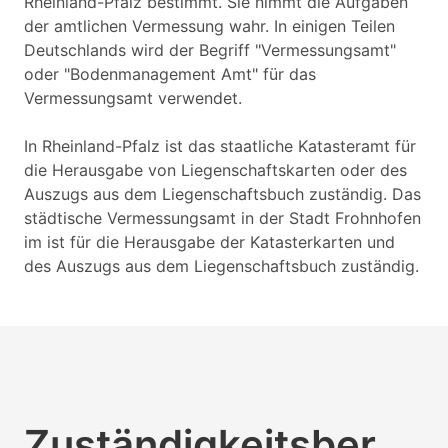
Rheinland-Pfalz bestimmt. Sie nimmt die Aufgaben
der amtlichen Vermessung wahr. In einigen Teilen
Deutschlands wird der Begriff "Vermessungsamt"
oder "Bodenmanagement Amt" für das
Vermessungsamt verwendet.
In Rheinland-Pfalz ist das staatliche Katasteramt für
die Herausgabe von Liegenschaftskarten oder des
Auszugs aus dem Liegenschaftsbuch zuständig. Das
städtische Vermessungsamt in der Stadt Frohnhofen
im ist für die Herausgabe der Katasterkarten und
des Auszugs aus dem Liegenschaftsbuch zuständig.
Zuständigkeitsber