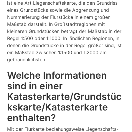
ist eine Art Liegenschaftskarte, die den Grundriss
eines Grundstücks sowie die Abgrenzung und
Nummerierung der Flurstücke in einem großen
Maßstab darstellt. In Großstadtregionen mit
kleineren Grundstücken beträgt der Maßstab in der
Regel 1:500 oder 1:1000. In ländlichen Regionen, in
denen die Grundstücke in der Regel größer sind, ist
ein Maßstab zwischen 1:1500 und 1:2000 am
gebräuchlichsten.
Welche Informationen
sind in einer
Katasterkarte/Grundstüc
kskarte/Katasterkarte
enthalten?
Mit der Flurkarte beziehungsweise Liegenschafts-