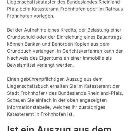
Liegenschaftskataster des Bundeslandes Rheinland-
Pfalz beim Katasteramt Frohnhofen oder im Rathaus
Frohnhofen vorlegen.
Bei der Aufnahme eines Kredits, der Belastung einer
Grundschuld oder der Einreichung eines Bauantrags
können Banken und Behörden Kopien aus dem
Grundbuch verlangen. In Gerichtsverfahren kann der
Nachweis des Eigentums an einer Immobilie als
Beweismittel verlangt werden.
Einen gebührenpflichtigen Auszug aus dem
Liegenschaftsbuch erhalten Sie im Katasteramt der
Stadt Frohnhofen/ des Bundeslands Rheinland-Pfalz.
Schauen Sie einfach in der oben angezeigten
Informationstabelle, welches Ihr zustädniges
Katasteramt in Frohnhofen ist.
Ist ein Auszug aus dem