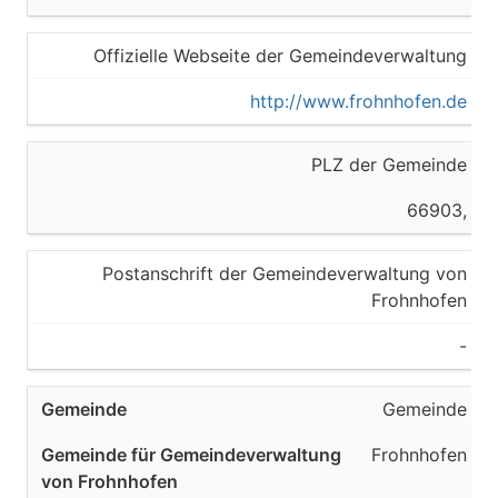
Offizielle Webseite der Gemeindeverwaltung
http://www.frohnhofen.de
PLZ der Gemeinde
66903,
Postanschrift der Gemeindeverwaltung von
Frohnhofen
-
Gemeinde
Frohnhofen