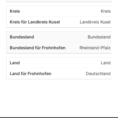
Kreis
Landkreis Kusel
Bundesland
Rheinland-Pfalz
Land
Deutschland