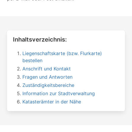
Inhaltsverzeichnis:
Liegenschaftskarte (bzw. Flurkarte)
bestellen
Anschrift und Kontakt
Fragen und Antworten
Zuständigkeitsbereiche
Information zur Stadtverwaltung
Katasterämter in der Nähe