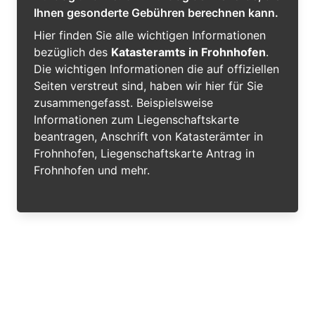
Ihnen gesonderte Gebühren berechnen kann.
Hier finden Sie alle wichtigen Informationen
bezüglich des
Katasteramts in Frohnhofen
.
Die wichtigen Informationen die auf offiziellen
Seiten verstreut sind, haben wir hier für Sie
zusammengefasst. Beispielsweise
Informationen zum Liegenschaftskarte
beantragen, Anschrift von Katasterämter in
Frohnhofen, Liegenschaftskarte Antrag in
Frohnhofen und mehr.