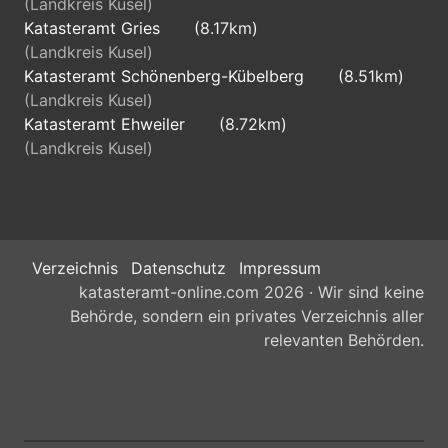
(Landkreis Kusel)
Katasteramt Gries
(8.17km)
(Landkreis Kusel)
Katasteramt Schönenberg-Kübelberg
(8.51km)
(Landkreis Kusel)
Katasteramt Ehweiler
(8.72km)
(Landkreis Kusel)
Verzeichnis
Datenschutz
Impressum
katasteramt-online.com 2026 · Wir sind keine
Behörde, sondern ein privates Verzeichnis aller
relevanten Behörden.