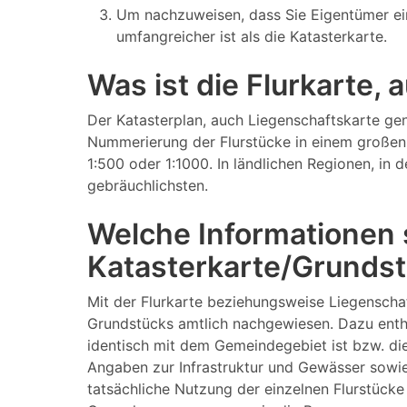
Um nachzuweisen, dass Sie Eigentümer ei
umfangreicher ist als die Katasterkarte.
Was ist die Flurkarte,
Der Katasterplan, auch Liegenschaftskarte gen
Nummerierung der Flurstücke in einem großen 
1:500 oder 1:1000. In ländlichen Regionen, in
gebräuchlichsten.
Welche Informationen s
Katasterkarte/Grundst
Mit der Flurkarte beziehungsweise Liegenscha
Grundstücks amtlich nachgewiesen. Dazu enth
identisch mit dem Gemeindegebiet ist bzw. di
Angaben zur Infrastruktur und Gewässer sowie
tatsächliche Nutzung der einzelnen Flurstücke