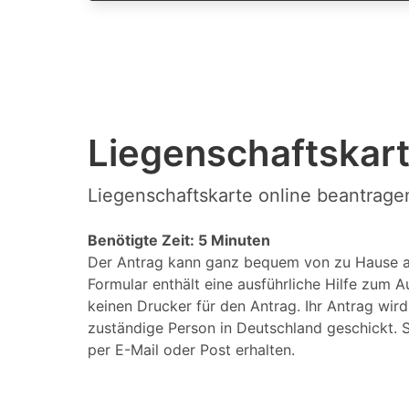
Liegenschaftskart
Liegenschaftskarte online beantrage
Benötigte Zeit: 5 Minuten
Der Antrag kann ganz bequem von zu Hause a
Formular enthält eine ausführliche Hilfe zum A
keinen Drucker für den Antrag. Ihr Antrag wir
zuständige Person in Deutschland geschickt. S
per E-Mail oder Post erhalten.