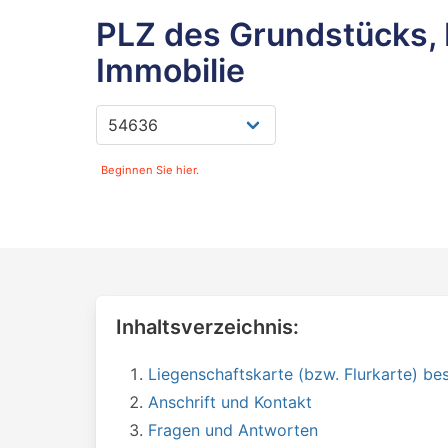
PLZ des Grundstücks, 
Immobilie
Beginnen Sie hier.
Inhaltsverzeichnis:
Liegenschaftskarte (bzw. Flurkarte) bes
Anschrift und Kontakt
Fragen und Antworten