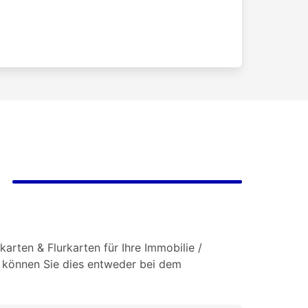
arten & Flurkarten für Ihre Immobilie /
o können Sie dies entweder bei dem