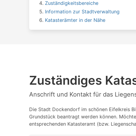
Zuständigkeitsbereiche
Information zur Stadtverwaltung
Katasterämter in der Nähe
Zuständiges Kata
Anschrift und Kontakt für das Liege
Die Stadt Dockendorf im schönen Eifelkreis Bit
Grundstück beantragt werden können. Möchten 
entsprechenden Katasteramt (bzw. Liegenschaf