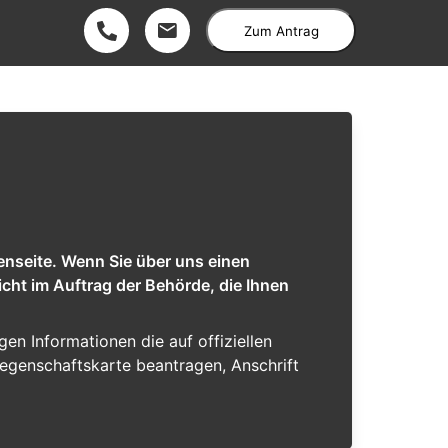
Zum Antrag
enseite. Wenn Sie über uns einen
cht im Auftrag der Behörde, die Ihnen
igen Informationen die auf offiziellen
iegenschaftskarte beantragen, Anschrift