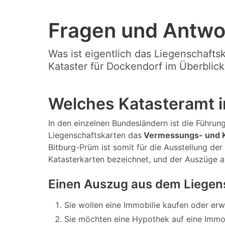
Fragen und Antwo
Was ist eigentlich das Liegenschafts
Kataster für Dockendorf im Überblick
Welches Katasteramt i
In den einzelnen Bundesländern ist die Führung 
Liegenschaftskarten das
Vermessungs- und K
Bitburg-Prüm ist somit für die Ausstellung de
Katasterkarten bezeichnet, und der Auszüge 
Einen Auszug aus dem Liegen
Sie wollen eine Immobilie kaufen oder er
Sie möchten eine Hypothek auf eine Immo