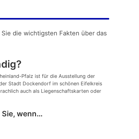
 Sie die wichtigsten Fakten über das
ndig?
einland-Pfalz ist für die Ausstellung der
der Stadt Dockendorf im schönen Eifelkreis
rachlich auch als Liegenschaftskarten oder
 Sie, wenn…