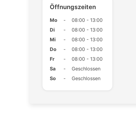
Öffnungszeiten
Mo
-
08:00 - 13:00
Di
-
08:00 - 13:00
Mi
-
08:00 - 13:00
Do
-
08:00 - 13:00
Fr
-
08:00 - 13:00
Sa
-
Geschlossen
So
-
Geschlossen