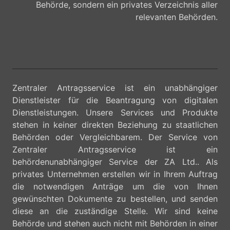
Behörde, sondern ein privates Verzeichnis aller
relevanten Behörden.
Zentraler Antragsservice ist ein unabhängiger
Dienstleister für die Beantragung von digitalen
Dienstleistungen. Unsere Services und Produkte
stehen in keiner direkten Beziehung zu staatlichen
Behörden oder Vergleichbarem. Der Service von
Zentraler Antragsservice ist ein
behördenunabhängiger Service der ZA Ltd.. Als
privates Unternehmen erstellen wir in Ihrem Auftrag
die notwendigen Anträge um die von Ihnen
gewünschten Dokumente zu bestellen, und senden
diese an die zuständige Stelle. Wir sind keine
Behörde und stehen auch nicht mit Behörden in einer