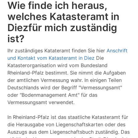
Wie finde ich heraus,
welches Katasteramt in
Diezfür mich zuständig
ist?
Ihr zuständiges Katateramt finden Sie hier
Anschrift
und Kontakt vom Katasteramt in Diez
Die
Katasterorganisation wird vom Bundesland
Rheinland-Pfalz bestimmt. Sie nimmt die Aufgaben
der amtlichen Vermessung wahr. In einigen Teilen
Deutschlands wird der Begriff "Vermessungsamt"
oder "Bodenmanagement Amt" für das
Vermessungsamt verwendet.
In Rheinland-Pfalz ist das staatliche Katasteramt für
die Herausgabe von Liegenschaftskarten oder des
Auszugs aus dem Liegenschaftsbuch zuständig. Das