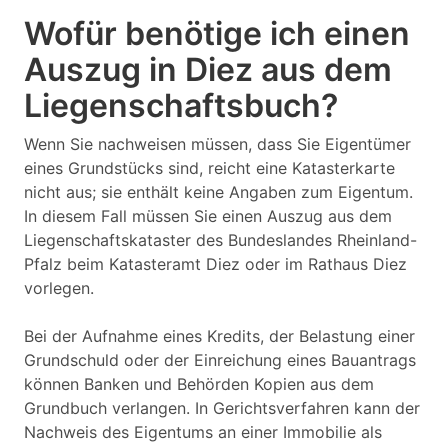
Wofür benötige ich einen
Auszug in Diez aus dem
Liegenschaftsbuch?
Wenn Sie nachweisen müssen, dass Sie Eigentümer
eines Grundstücks sind, reicht eine Katasterkarte
nicht aus; sie enthält keine Angaben zum Eigentum.
In diesem Fall müssen Sie einen Auszug aus dem
Liegenschaftskataster des Bundeslandes Rheinland-
Pfalz beim Katasteramt Diez oder im Rathaus Diez
vorlegen.
Bei der Aufnahme eines Kredits, der Belastung einer
Grundschuld oder der Einreichung eines Bauantrags
können Banken und Behörden Kopien aus dem
Grundbuch verlangen. In Gerichtsverfahren kann der
Nachweis des Eigentums an einer Immobilie als