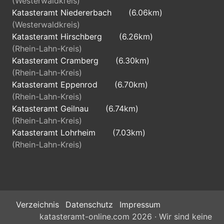
(Westerwaldkreis)
Katasteramt Niedererbach
(6.06km)
(Westerwaldkreis)
Katasteramt Hirschberg
(6.26km)
(Rhein-Lahn-Kreis)
Katasteramt Cramberg
(6.30km)
(Rhein-Lahn-Kreis)
Katasteramt Eppenrod
(6.70km)
(Rhein-Lahn-Kreis)
Katasteramt Geilnau
(6.74km)
(Rhein-Lahn-Kreis)
Katasteramt Lohrheim
(7.03km)
(Rhein-Lahn-Kreis)
Verzeichnis
Datenschutz
Impressum
katasteramt-online.com 2026 · Wir sind keine