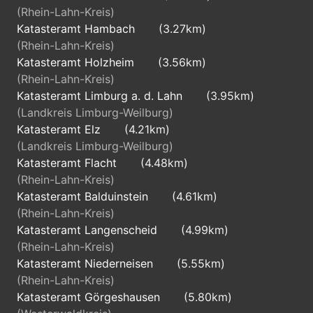
(Rhein-Lahn-Kreis)
Katasteramt Hambach
(3.27km)
(Rhein-Lahn-Kreis)
Katasteramt Holzheim
(3.56km)
(Rhein-Lahn-Kreis)
Katasteramt Limburg a. d. Lahn
(3.95km)
(Landkreis Limburg-Weilburg)
Katasteramt Elz
(4.21km)
(Landkreis Limburg-Weilburg)
Katasteramt Flacht
(4.48km)
(Rhein-Lahn-Kreis)
Katasteramt Balduinstein
(4.61km)
(Rhein-Lahn-Kreis)
Katasteramt Langenscheid
(4.99km)
(Rhein-Lahn-Kreis)
Katasteramt Niederneisen
(5.55km)
(Rhein-Lahn-Kreis)
Katasteramt Görgeshausen
(5.80km)