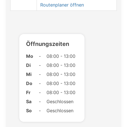
Routenplaner öffnen
Öffnungszeiten
Mo
-
08:00 - 13:00
Di
-
08:00 - 13:00
Mi
-
08:00 - 13:00
Do
-
08:00 - 13:00
Fr
-
08:00 - 13:00
Sa
-
Geschlossen
So
-
Geschlossen