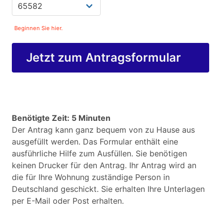
Beginnen Sie hier.
Jetzt zum Antragsformular
Benötigte Zeit: 5 Minuten
Der Antrag kann ganz bequem von zu Hause aus
ausgefüllt werden. Das Formular enthält eine
ausführliche Hilfe zum Ausfüllen. Sie benötigen
keinen Drucker für den Antrag. Ihr Antrag wird an
die für Ihre Wohnung zuständige Person in
Deutschland geschickt. Sie erhalten Ihre Unterlagen
per E-Mail oder Post erhalten.