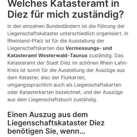
Welches Katasteramt in
Diez für mich zuständig?
In den einzelnen Bundesländern ist die Führung der
Liegenschaftskataster unterschiedlich organisiert. In
Rheinland-Pfalz ist für die Ausstellung der
Liegenschaftskarten das
Vermessungs- und
Katasteramt Westerwald-Taunus
zuständig. Das
Katasteramt der Stadt Diez im schönen Rhein-Lahn-
Kreis ist somit für die Ausstellung der Auszüge aus
dem Kataster, also der Flurkarten,
umgangssprachlich auch als Liegenschaftskarten
oder Katasterkarten bezeichnet, und der Auszüge
aus dem Liegenschaftsbuch zuständig.
Einen Auszug aus dem
Liegenschaftskataster Diez
benötigen Sie, wenn…