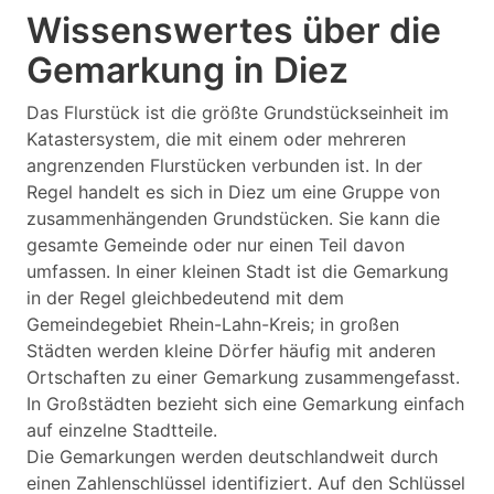
Wissenswertes über die
Gemarkung in Diez
Das Flurstück ist die größte Grundstückseinheit im
Katastersystem, die mit einem oder mehreren
angrenzenden Flurstücken verbunden ist. In der
Regel handelt es sich in Diez um eine Gruppe von
zusammenhängenden Grundstücken. Sie kann die
gesamte Gemeinde oder nur einen Teil davon
umfassen. In einer kleinen Stadt ist die Gemarkung
in der Regel gleichbedeutend mit dem
Gemeindegebiet Rhein-Lahn-Kreis; in großen
Städten werden kleine Dörfer häufig mit anderen
Ortschaften zu einer Gemarkung zusammengefasst.
In Großstädten bezieht sich eine Gemarkung einfach
auf einzelne Stadtteile.
Die Gemarkungen werden deutschlandweit durch
einen Zahlenschlüssel identifiziert. Auf den Schlüssel