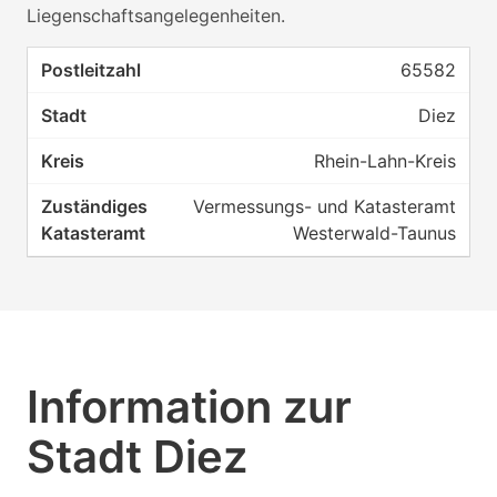
Liegenschaftsangelegenheiten.
65582
Diez
Rhein-Lahn-Kreis
Vermessungs- und Katasteramt
Westerwald-Taunus
Information zur
Stadt Diez