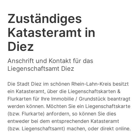
Zuständiges
Katasteramt in
Diez
Anschrift und Kontakt für das
Liegenschaftsamt Diez
Die Stadt Diez im schönen Rhein-Lahn-Kreis besitzt
ein Katasteramt, über die Liegenschaftskarten &
Flurkarten für Ihre Immobilie / Grundstück beantragt
werden können. Möchten Sie ein Liegenschaftskarte
(bzw. Flurkarte) anfordern, so können Sie dies
entweder bei dem entsprechenden Katasteramt
(bzw. Liegenschaftsamt) machen, oder direkt online.