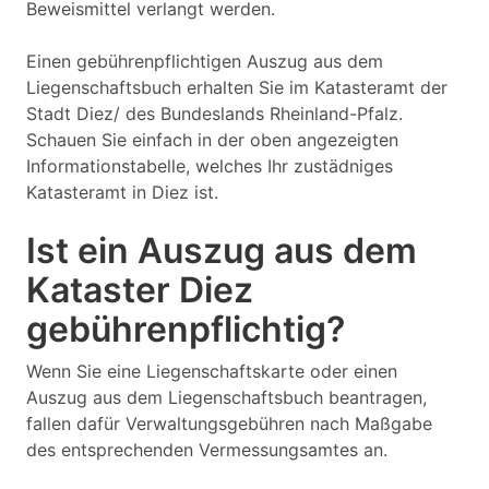
Beweismittel verlangt werden.
Einen gebührenpflichtigen Auszug aus dem
Liegenschaftsbuch erhalten Sie im Katasteramt der
Stadt Diez/ des Bundeslands Rheinland-Pfalz.
Schauen Sie einfach in der oben angezeigten
Informationstabelle, welches Ihr zustädniges
Katasteramt in Diez ist.
Ist ein Auszug aus dem
Kataster Diez
gebührenpflichtig?
Wenn Sie eine Liegenschaftskarte oder einen
Auszug aus dem Liegenschaftsbuch beantragen,
fallen dafür Verwaltungsgebühren nach Maßgabe
des entsprechenden Vermessungsamtes an.