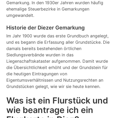
Gemarkung. In den 1930er Jahren wurden häufig
ehemalige Steuerbezirke in Gemarkungen
umgewandelt.
Historie der Diezer Gemarkung
Im Jahr 1900 wurde das erste Grundbuch angelegt,
und es begann die Erfassung aller Grundstücke. Die
damals bereits bestehenden örtlichen
Siedlungsverbände wurden in das
Liegenschaftskataster aufgenommen. Damit wurde
die Übersichtlichkeit erhöht und der Grundstein für
die heutigen Eintragungen von
Eigentumsverhältnissen und Nutzungsrechten an
Grundstücken gelegt, wie wir sie heute kennen.
Was ist ein Flurstück und
wie beantrage ich ein