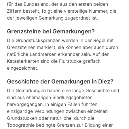
für das Bundesland, der aus den ersten beiden
Ziffern besteht, folgt eine vierstellige Nummer, die
der jeweiligen Gemarkung zugeordnet ist.
Grenzsteine bei Gemarkungen?
Die Grundstücksgrenzen werden in der Regel mit
Grenzsteinen markiert, sie können aber auch durch
natürliche Landmarken erkennbar sein. Auf den
Katasterkarten sind die Flurstücke grafisch
eingezeichnet.
Geschichte der Gemarkungen in Diez?
Die Gemarkungen haben eine lange Geschichte und
sind aus ehemaligen Siedlungsgebieten
hervorgegangen. In einigen Fällen führten
einzigartige Verbindungen zwischen einzelnen
Grundstücken oder natürliche, durch die
Topographie bedingte Grenzen zur Bildung einer