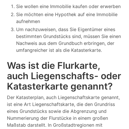
Sie wollen eine Immobilie kaufen oder erwerben
Sie möchten eine Hypothek auf eine Immobilie
aufnehmen
Um nachzuweisen, dass Sie Eigentümer eines
bestimmten Grundstücks sind, müssen Sie einen
Nachweis aus dem Grundbuch erbringen, der
umfangreicher ist als die Katasterkarte.
Was ist die Flurkarte,
auch Liegenschafts- oder
Katasterkarte genannt?
Der Katasterplan, auch Liegenschaftskarte genannt,
ist eine Art Liegenschaftskarte, die den Grundriss
eines Grundstücks sowie die Abgrenzung und
Nummerierung der Flurstücke in einem großen
Maßstab darstellt. In Großstadtregionen mit