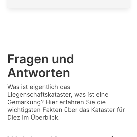
Fragen und
Antworten
Was ist eigentlich das
Liegenschaftskataster, was ist eine
Gemarkung? Hier erfahren Sie die
wichtigsten Fakten über das Kataster für
Diez im Überblick.