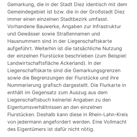
Gemarkung, die in der Stadt Diez identisch mit dem
Gemeindegebiet ist bzw. die in der Großstadt Diez
immer einen einzelnen Stadtbezirk umfasst.
Vorhandene Bauwerke, Angaben zur Infrastruktur
und Gewässer sowie Straßennamen und
Hausnummern sind in der Liegenschaftskarte
aufgeführt. Weiterhin ist die tatsächliche Nutzung
der einzelnen Flurstücke beschrieben (zum Beispiel:
Landwirtschaftsfläche Ackerland). In der
Liegenschaftskarte sind die Gemarkungsgrenzen
sowie die Begrenzungen der Flurstücke und ihre
Nummerierung grafisch dargestellt. Die Flurkarte in
enthält im Gegensatz zum Auszug aus dem
Liegenschaftsbuch keinerlei Angaben zu den
Eigentumsverhältnissen an den einzelnen
Flurstücken. Deshalb kann diese in Rhein-Lahn-Kreis
von jedermann angefordert werden. Eine Vollmacht
des Eigentümers ist dafür nicht nötig.