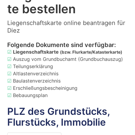
te bestellen
Liegenschaftskarte online beantragen für
Diez
Folgende Dokumente sind verfügbar:
☑
Liegenschaftskarte
(bzw. Flurkarte/Katasterkarte)
☑
Auszug vom Grundbuchamt (Grundbuchauszug)
☑
Teilungserklärung
☑
Altlastenverzeichnis
☑
Baulastenverzeichnis
☑
Erschließungsbescheinigung
☑
Bebauungsplan
PLZ des Grundstücks,
Flurstücks, Immobilie