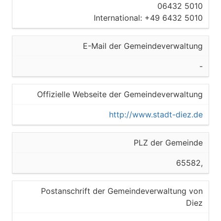
06432 5010
International: +49 6432 5010
E-Mail der Gemeindeverwaltung
-
Offizielle Webseite der Gemeindeverwaltung
http://www.stadt-diez.de
PLZ der Gemeinde
65582,
Postanschrift der Gemeindeverwaltung von
Diez