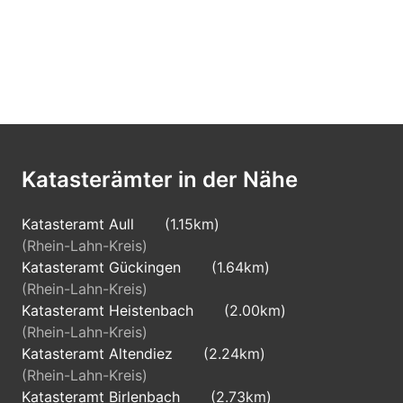
Katasterämter in der Nähe
Katasteramt Aull
(1.15km)
(Rhein-Lahn-Kreis)
Katasteramt Gückingen
(1.64km)
(Rhein-Lahn-Kreis)
Katasteramt Heistenbach
(2.00km)
(Rhein-Lahn-Kreis)
Katasteramt Altendiez
(2.24km)
(Rhein-Lahn-Kreis)
Katasteramt Birlenbach
(2.73km)