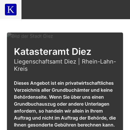
Katasteramt Diez
Liegenschaftsamt Diez | Rhein-Lahn-
Kreis
Dieses Angebot ist ein privatwirtschaftliches
Verzeichnis aller Grundbuchämter und keine
Behördenseite. Wenn Sie über uns einen
Grundbuchauszug oder andere Unterlagen
anfordern, so handeln wir allein in Ihrem
Auftrag und nicht im Auftrag der Behörde, die
Ihnen gesonderte Gebühren berechnen kann.