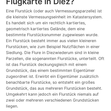
Flugkarte in Diez?
Eine Flurstück (oder auch Vermessungsparzelle) ist
die kleinste Vermessungseinheit im Katastersystem.
Es handelt sich um ein rechtlich kartiertes,
geometrisch kartiertes Gelände, dem eine
bestimmte Flurstücksnummer zugewiesen wurde.
Ein Flurstück besteht immer aus vielen kleineren
Flurstücken, wie zum Beispiel Nutzflächen in einer
Siedlung. Die Flure in Diezwiederum sind in kleine
Parzellen, die sogenannten Flurstücke, unterteilt. Oft
ist das Flurstück deckungsgleich mit einem
Grundstück, das einem bestimmten Eigentümer
zugeordnet ist. Erwirbt ein Eigentümer zusätzlich
benachbarte Flurstücke, so entsteht ein großes
Grundstück, das aus mehreren Flurstücken besteht.
Umgekehrt kann jedoch ein Flurstück niemals auf
zwei oder mehreren verschiedenen Grundstücken
liegen.