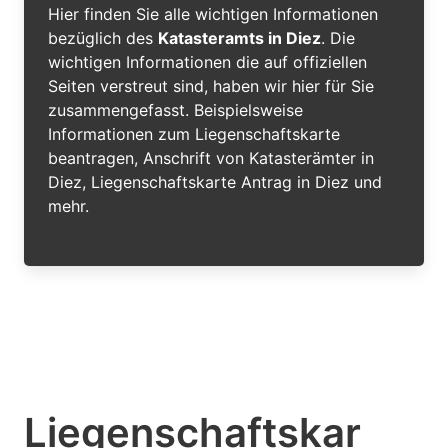
Hier finden Sie alle wichtigen Informationen
bezüglich des
Katasteramts in Diez
. Die
wichtigen Informationen die auf offiziellen
Seiten verstreut sind, haben wir hier für Sie
zusammengefasst. Beispielsweise
Informationen zum Liegenschaftskarte
beantragen, Anschrift von Katasterämter in
Diez, Liegenschaftskarte Antrag in Diez und
mehr.
Liegenschaftskar