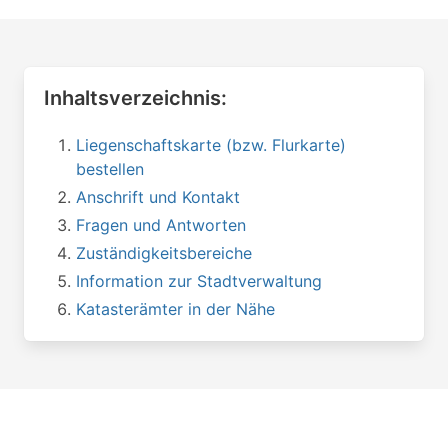
Inhaltsverzeichnis:
Liegenschaftskarte (bzw. Flurkarte)
bestellen
Anschrift und Kontakt
Fragen und Antworten
Zuständigkeitsbereiche
Information zur Stadtverwaltung
Katasterämter in der Nähe