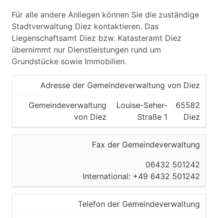
Für alle andere Anliegen können Sie die zuständige
Stadtverwaltung Diez kontaktieren. Das
Liegenschaftsamt Diez bzw. Katasteramt Diez
übernimmt nur Dienstleistungen rund um
Grundstücke sowie Immobilien.
Adresse der Gemeindeverwaltung von Diez
Gemeindeverwaltung
Louise-Seher-
65582
von Diez
Straße 1
Diez
Fax der Gemeindeverwaltung
06432 501242
International: +49 6432 501242
Telefon der Gemeindeverwaltung