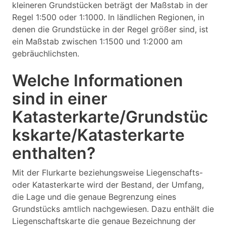
kleineren Grundstücken beträgt der Maßstab in der
Regel 1:500 oder 1:1000. In ländlichen Regionen, in
denen die Grundstücke in der Regel größer sind, ist
ein Maßstab zwischen 1:1500 und 1:2000 am
gebräuchlichsten.
Welche Informationen
sind in einer
Katasterkarte/Grundstüc
kskarte/Katasterkarte
enthalten?
Mit der Flurkarte beziehungsweise Liegenschafts-
oder Katasterkarte wird der Bestand, der Umfang,
die Lage und die genaue Begrenzung eines
Grundstücks amtlich nachgewiesen. Dazu enthält die
Liegenschaftskarte die genaue Bezeichnung der