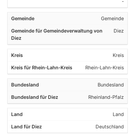
-
Gemeinde
Diez
Kreis
Rhein-Lahn-Kreis
Bundesland
Rheinland-Pfalz
Land
Deutschland