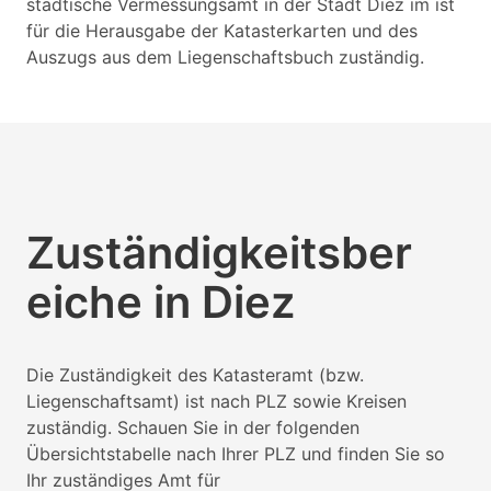
städtische Vermessungsamt in der Stadt Diez im ist
für die Herausgabe der Katasterkarten und des
Auszugs aus dem Liegenschaftsbuch zuständig.
Zuständigkeitsber
eiche in Diez
Die Zuständigkeit des Katasteramt (bzw.
Liegenschaftsamt) ist nach PLZ sowie Kreisen
zuständig. Schauen Sie in der folgenden
Übersichtstabelle nach Ihrer PLZ und finden Sie so
Ihr zuständiges Amt für