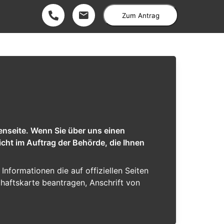
Zum Antrag
enseite. Wenn Sie über uns einen
cht im Auftrag der Behörde, die Ihnen
 Informationen die auf offiziellen Seiten
chaftskarte beantragen, Anschrift von