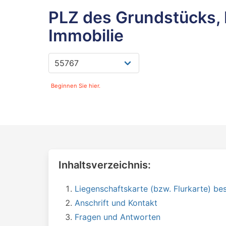
PLZ des Grundstücks, 
Immobilie
Beginnen Sie hier.
Inhaltsverzeichnis:
Liegenschaftskarte (bzw. Flurkarte) bes
Anschrift und Kontakt
Fragen und Antworten