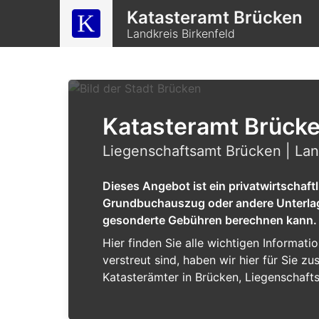
Katasteramt Brücken
Landkreis Birkenfeld
Katasteramt Brück
Liegenschaftsamt Brücken | Lan
Dieses Angebot ist ein privatwirtschaf
Grundbuchauszug oder andere Unterlagen
gesonderte Gebühren berechnen kann.
Hier finden Sie alle wichtigen Informat
verstreut sind, haben wir hier für Sie 
Katasterämter in Brücken, Liegenschaft