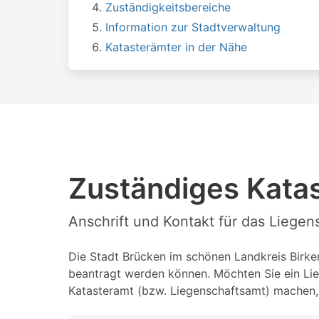
Zuständigkeitsbereiche
Information zur Stadtverwaltung
Katasterämter in der Nähe
Zuständiges Katas
Anschrift und Kontakt für das Liege
Die Stadt Brücken im schönen Landkreis Birken
beantragt werden können. Möchten Sie ein Lie
Katasteramt (bzw. Liegenschaftsamt) machen, 