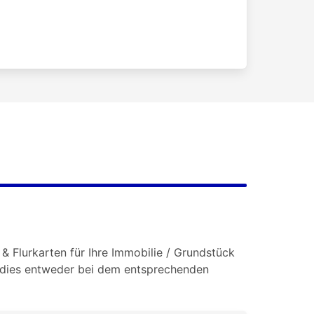
& Flurkarten für Ihre Immobilie / Grundstück
e dies entweder bei dem entsprechenden