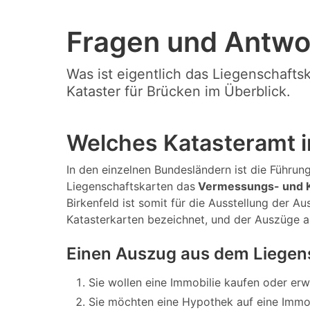
Fragen und Antwo
Was ist eigentlich das Liegenschafts
Kataster für Brücken im Überblick.
Welches Katasteramt i
In den einzelnen Bundesländern ist die Führung 
Liegenschaftskarten das
Vermessungs- und K
Birkenfeld ist somit für die Ausstellung der 
Katasterkarten bezeichnet, und der Auszüge 
Einen Auszug aus dem Liegen
Sie wollen eine Immobilie kaufen oder er
Sie möchten eine Hypothek auf eine Immo