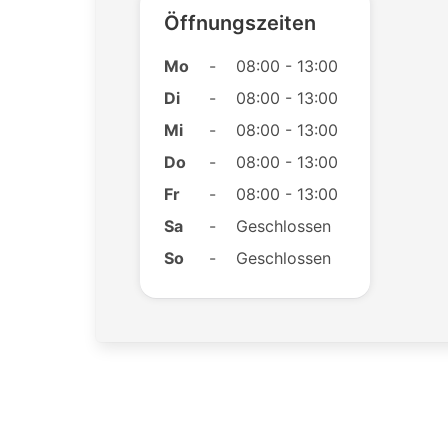
Öffnungszeiten
Mo
-
08:00 - 13:00
Di
-
08:00 - 13:00
Mi
-
08:00 - 13:00
Do
-
08:00 - 13:00
Fr
-
08:00 - 13:00
Sa
-
Geschlossen
So
-
Geschlossen