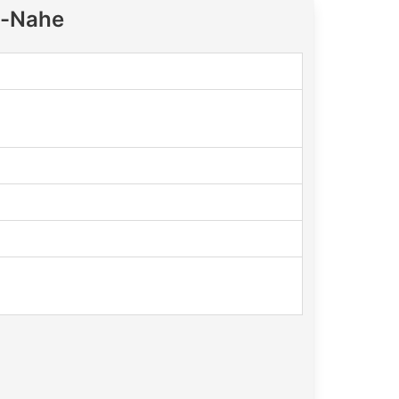
n-Nahe