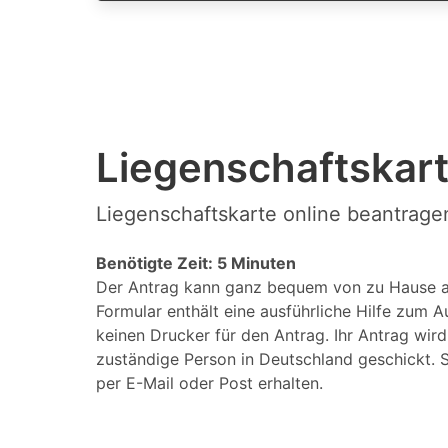
Liegenschaftskart
Liegenschaftskarte online beantrage
Benötigte Zeit: 5 Minuten
Der Antrag kann ganz bequem von zu Hause a
Formular enthält eine ausführliche Hilfe zum A
keinen Drucker für den Antrag. Ihr Antrag wir
zuständige Person in Deutschland geschickt. S
per E-Mail oder Post erhalten.