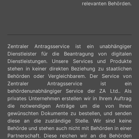
relevanten Behörden.
Zentraler Antragsservice ist ein unabhängiger
Dienstleister für die Beantragung von digitalen
Dienstleistungen. Unsere Services und Produkte
stehen in keiner direkten Beziehung zu staatlichen
Behörden oder Vergleichbarem. Der Service von
Zentraler Antragsservice ist ein
behördenunabhängiger Service der ZA Ltd.. Als
privates Unternehmen erstellen wir in Ihrem Auftrag
die notwendigen Anträge um die von Ihnen
gewünschten Dokumente zu bestellen, und senden
diese an die zuständige Stelle. Wir sind keine
Behörde und stehen auch nicht mit Behörden in einer
Partnerschaft. Diese reichen wir an die Behörden