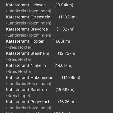
Katasteramt Heinsen
(10.94km)
(Landkreis Holzminden)
Katasteramt Ottenstein
(11.02km)
(Landkreis Holzminden)
Katasteramt Brevörde
(11.32km)
(Landkreis Holzminden)
Katasteramt Höxter
(11.66km)
(Kreis Höxter)
Katasteramt Steinheim
(12.73km)
(Kreis Höxter)
Katasteramt Nieheim
(14.01km)
(Kreis Höxter)
Katasteramt Holzminden
(14.79km)
(Landkreis Holzminden)
Katasteramt Barntrup
(15.69km)
(Kreis Lippe)
Katasteramt Pegestorf
(16.26km)
(Landkreis Holzminden)