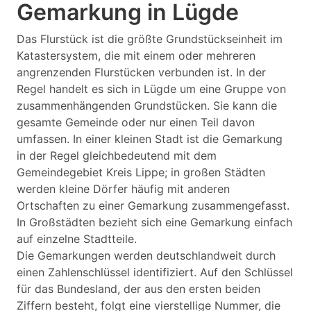
Gemarkung in Lügde
Das Flurstück ist die größte Grundstückseinheit im
Katastersystem, die mit einem oder mehreren
angrenzenden Flurstücken verbunden ist. In der
Regel handelt es sich in Lügde um eine Gruppe von
zusammenhängenden Grundstücken. Sie kann die
gesamte Gemeinde oder nur einen Teil davon
umfassen. In einer kleinen Stadt ist die Gemarkung
in der Regel gleichbedeutend mit dem
Gemeindegebiet Kreis Lippe; in großen Städten
werden kleine Dörfer häufig mit anderen
Ortschaften zu einer Gemarkung zusammengefasst.
In Großstädten bezieht sich eine Gemarkung einfach
auf einzelne Stadtteile.
Die Gemarkungen werden deutschlandweit durch
einen Zahlenschlüssel identifiziert. Auf den Schlüssel
für das Bundesland, der aus den ersten beiden
Ziffern besteht, folgt eine vierstellige Nummer, die