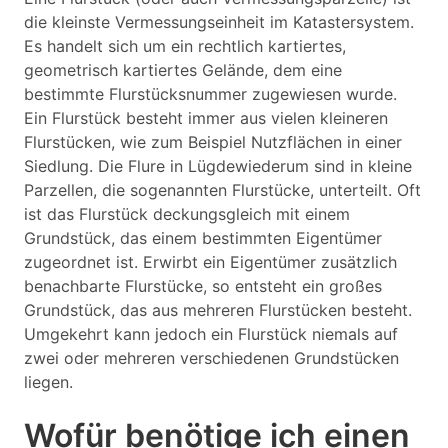
die kleinste Vermessungseinheit im Katastersystem.
Es handelt sich um ein rechtlich kartiertes,
geometrisch kartiertes Gelände, dem eine
bestimmte Flurstücksnummer zugewiesen wurde.
Ein Flurstück besteht immer aus vielen kleineren
Flurstücken, wie zum Beispiel Nutzflächen in einer
Siedlung. Die Flure in Lügdewiederum sind in kleine
Parzellen, die sogenannten Flurstücke, unterteilt. Oft
ist das Flurstück deckungsgleich mit einem
Grundstück, das einem bestimmten Eigentümer
zugeordnet ist. Erwirbt ein Eigentümer zusätzlich
benachbarte Flurstücke, so entsteht ein großes
Grundstück, das aus mehreren Flurstücken besteht.
Umgekehrt kann jedoch ein Flurstück niemals auf
zwei oder mehreren verschiedenen Grundstücken
liegen.
Wofür benötige ich einen