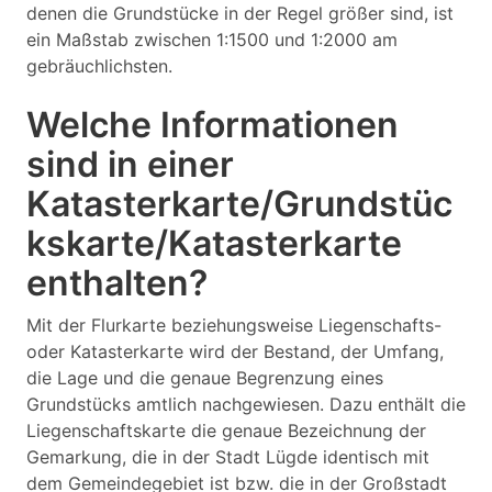
denen die Grundstücke in der Regel größer sind, ist
ein Maßstab zwischen 1:1500 und 1:2000 am
gebräuchlichsten.
Welche Informationen
sind in einer
Katasterkarte/Grundstüc
kskarte/Katasterkarte
enthalten?
Mit der Flurkarte beziehungsweise Liegenschafts-
oder Katasterkarte wird der Bestand, der Umfang,
die Lage und die genaue Begrenzung eines
Grundstücks amtlich nachgewiesen. Dazu enthält die
Liegenschaftskarte die genaue Bezeichnung der
Gemarkung, die in der Stadt Lügde identisch mit
dem Gemeindegebiet ist bzw. die in der Großstadt