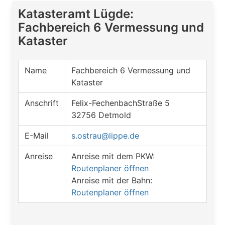
Katasteramt Lügde:
Fachbereich 6 Vermessung und
Kataster
Name
Fachbereich 6 Vermessung und
Kataster
Anschrift
Felix-FechenbachStraße 5
32756 Detmold
E-Mail
s.ostrau@lippe.de
Anreise
Anreise mit dem PKW:
Routenplaner öffnen
Anreise mit der Bahn:
Routenplaner öffnen