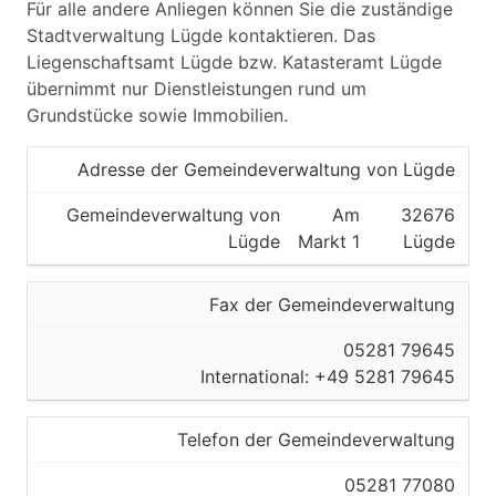
Für alle andere Anliegen können Sie die zuständige
Stadtverwaltung Lügde kontaktieren. Das
Liegenschaftsamt Lügde bzw. Katasteramt Lügde
übernimmt nur Dienstleistungen rund um
Grundstücke sowie Immobilien.
Adresse der Gemeindeverwaltung von Lügde
Gemeindeverwaltung von
Am
32676
Lügde
Markt 1
Lügde
Fax der Gemeindeverwaltung
05281 79645
International: +49 5281 79645
Telefon der Gemeindeverwaltung
05281 77080