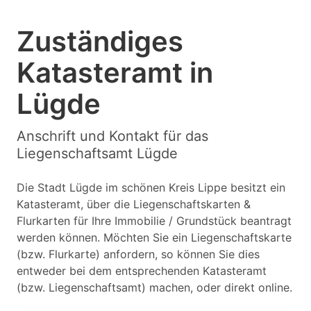
Zuständiges
Katasteramt in
Lügde
Anschrift und Kontakt für das
Liegenschaftsamt Lügde
Die Stadt Lügde im schönen Kreis Lippe besitzt ein
Katasteramt, über die Liegenschaftskarten &
Flurkarten für Ihre Immobilie / Grundstück beantragt
werden können. Möchten Sie ein Liegenschaftskarte
(bzw. Flurkarte) anfordern, so können Sie dies
entweder bei dem entsprechenden Katasteramt
(bzw. Liegenschaftsamt) machen, oder direkt online.