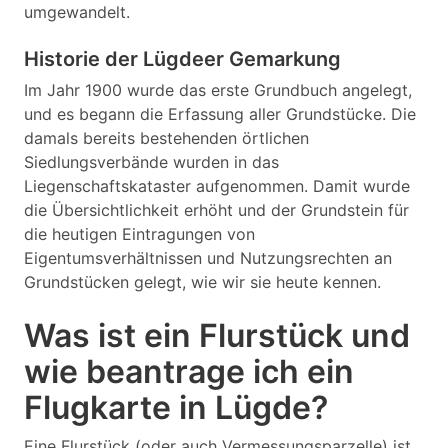
umgewandelt.
Historie der Lügdeer Gemarkung
Im Jahr 1900 wurde das erste Grundbuch angelegt,
und es begann die Erfassung aller Grundstücke. Die
damals bereits bestehenden örtlichen
Siedlungsverbände wurden in das
Liegenschaftskataster aufgenommen. Damit wurde
die Übersichtlichkeit erhöht und der Grundstein für
die heutigen Eintragungen von
Eigentumsverhältnissen und Nutzungsrechten an
Grundstücken gelegt, wie wir sie heute kennen.
Was ist ein Flurstück und
wie beantrage ich ein
Flugkarte in Lügde?
Eine Flurstück (oder auch Vermessungsparzelle) ist