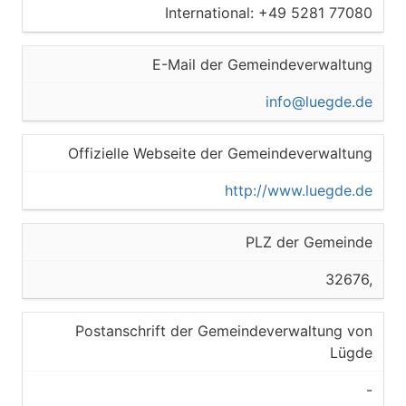
International: +49 5281 77080
E-Mail der Gemeindeverwaltung
info@luegde.de
Offizielle Webseite der Gemeindeverwaltung
http://www.luegde.de
PLZ der Gemeinde
32676,
Postanschrift der Gemeindeverwaltung von
Lügde
-