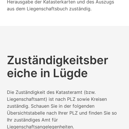
Herausgabe der Katasterkarten und des Auszugs
aus dem Liegenschaftsbuch zuständig.
Zuständigkeitsber
eiche in Lügde
Die Zuständigkeit des Katasteramt (bzw.
Liegenschaftsamt) ist nach PLZ sowie Kreisen
zuständig. Schauen Sie in der folgenden
Übersichtstabelle nach Ihrer PLZ und finden Sie so
Ihr zuständiges Amt für
Liegenschaftsangelegenheiten.