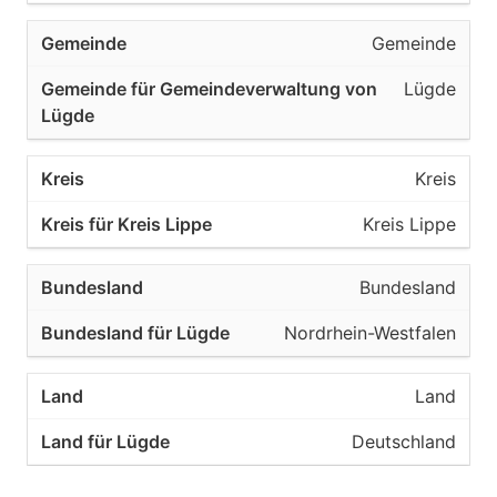
Gemeinde
Lügde
Kreis
Kreis Lippe
Bundesland
Nordrhein-Westfalen
Land
Deutschland