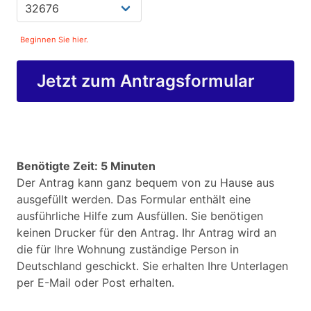
Beginnen Sie hier.
Jetzt zum Antragsformular
Benötigte Zeit: 5 Minuten
Der Antrag kann ganz bequem von zu Hause aus
ausgefüllt werden. Das Formular enthält eine
ausführliche Hilfe zum Ausfüllen. Sie benötigen
keinen Drucker für den Antrag. Ihr Antrag wird an
die für Ihre Wohnung zuständige Person in
Deutschland geschickt. Sie erhalten Ihre Unterlagen
per E-Mail oder Post erhalten.