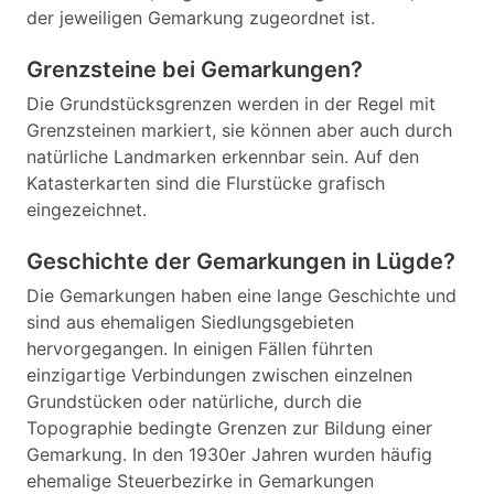
der jeweiligen Gemarkung zugeordnet ist.
Grenzsteine bei Gemarkungen?
Die Grundstücksgrenzen werden in der Regel mit
Grenzsteinen markiert, sie können aber auch durch
natürliche Landmarken erkennbar sein. Auf den
Katasterkarten sind die Flurstücke grafisch
eingezeichnet.
Geschichte der Gemarkungen in Lügde?
Die Gemarkungen haben eine lange Geschichte und
sind aus ehemaligen Siedlungsgebieten
hervorgegangen. In einigen Fällen führten
einzigartige Verbindungen zwischen einzelnen
Grundstücken oder natürliche, durch die
Topographie bedingte Grenzen zur Bildung einer
Gemarkung. In den 1930er Jahren wurden häufig
ehemalige Steuerbezirke in Gemarkungen