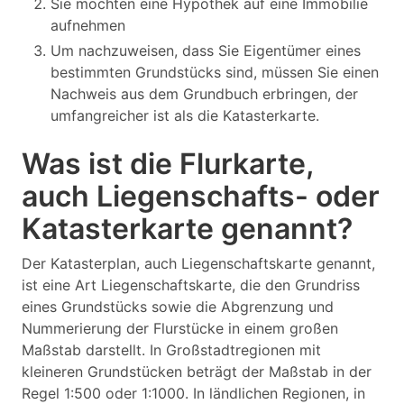
Sie möchten eine Hypothek auf eine Immobilie
aufnehmen
Um nachzuweisen, dass Sie Eigentümer eines
bestimmten Grundstücks sind, müssen Sie einen
Nachweis aus dem Grundbuch erbringen, der
umfangreicher ist als die Katasterkarte.
Was ist die Flurkarte,
auch Liegenschafts- oder
Katasterkarte genannt?
Der Katasterplan, auch Liegenschaftskarte genannt,
ist eine Art Liegenschaftskarte, die den Grundriss
eines Grundstücks sowie die Abgrenzung und
Nummerierung der Flurstücke in einem großen
Maßstab darstellt. In Großstadtregionen mit
kleineren Grundstücken beträgt der Maßstab in der
Regel 1:500 oder 1:1000. In ländlichen Regionen, in