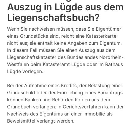
Auszug in Lügde aus dem
Liegenschaftsbuch?
Wenn Sie nachweisen müssen, dass Sie Eigentümer
eines Grundstücks sind, reicht eine Katasterkarte
nicht aus; sie enthält keine Angaben zum Eigentum.
In diesem Fall müssen Sie einen Auszug aus dem
Liegenschaftskataster des Bundeslandes Nordrhein-
Westfalen beim Katasteramt Lügde oder im Rathaus
Lügde vorlegen.
Bei der Aufnahme eines Kredits, der Belastung einer
Grundschuld oder der Einreichung eines Bauantrags
können Banken und Behörden Kopien aus dem
Grundbuch verlangen. In Gerichtsverfahren kann der
Nachweis des Eigentums an einer Immobilie als
Beweismittel verlangt werden.