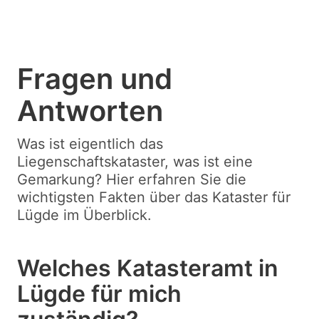
Fragen und
Antworten
Was ist eigentlich das
Liegenschaftskataster, was ist eine
Gemarkung? Hier erfahren Sie die
wichtigsten Fakten über das Kataster für
Lügde im Überblick.
Welches Katasteramt in
Lügde für mich