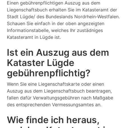
Einen gebührenpflichtigen Auszug aus dem
Liegenschaftsbuch erhalten Sie im Katasteramt der
Stadt Lügde/ des Bundeslands Nordrhein-Westfalen.
Schauen Sie einfach in der oben angezeigten
Informationstabelle, welches Ihr zustädniges
Katasteramt in Lügde ist.
Ist ein Auszug aus dem
Kataster Lügde
gebührenpflichtig?
Wenn Sie eine Liegenschaftskarte oder einen
Auszug aus dem Liegenschaftsbuch beantragen,
fallen dafür Verwaltungsgebühren nach Maßgabe
des entsprechenden Vermessungsamtes an.
Wie finde ich heraus,