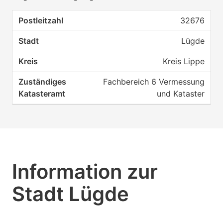
32676
Lügde
Kreis Lippe
Fachbereich 6 Vermessung
und Kataster
Information zur
Stadt Lügde