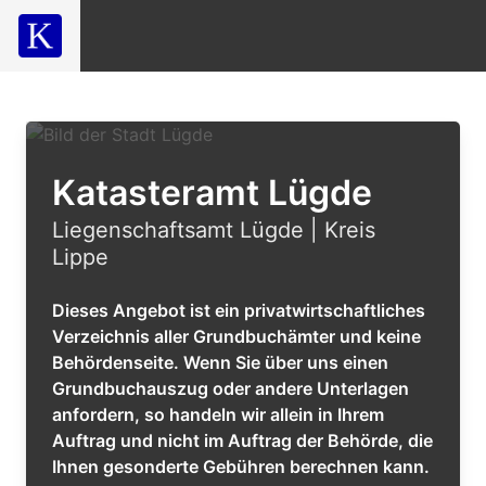
Katasteramt Lügde
Liegenschaftsamt Lügde | Kreis
Lippe
Dieses Angebot ist ein privatwirtschaftliches
Verzeichnis aller Grundbuchämter und keine
Behördenseite. Wenn Sie über uns einen
Grundbuchauszug oder andere Unterlagen
anfordern, so handeln wir allein in Ihrem
Auftrag und nicht im Auftrag der Behörde, die
Ihnen gesonderte Gebühren berechnen kann.