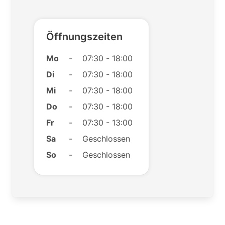
Öffnungszeiten
Mo
-
07:30 - 18:00
Di
-
07:30 - 18:00
Mi
-
07:30 - 18:00
Do
-
07:30 - 18:00
Fr
-
07:30 - 13:00
Sa
-
Geschlossen
So
-
Geschlossen