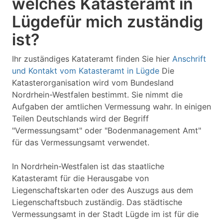
welches Katasteramt in
Lügdefür mich zuständig
ist?
Ihr zuständiges Katateramt finden Sie hier
Anschrift
und Kontakt vom Katasteramt in Lügde
Die
Katasterorganisation wird vom Bundesland
Nordrhein-Westfalen bestimmt. Sie nimmt die
Aufgaben der amtlichen Vermessung wahr. In einigen
Teilen Deutschlands wird der Begriff
"Vermessungsamt" oder "Bodenmanagement Amt"
für das Vermessungsamt verwendet.
In Nordrhein-Westfalen ist das staatliche
Katasteramt für die Herausgabe von
Liegenschaftskarten oder des Auszugs aus dem
Liegenschaftsbuch zuständig. Das städtische
Vermessungsamt in der Stadt Lügde im ist für die