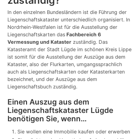
zuständig?
In den einzelnen Bundesländern ist die Führung der
Liegenschaftskataster unterschiedlich organisiert. In
Nordrhein-Westfalen ist für die Ausstellung der
Liegenschaftskarten das
Fachbereich 6
Vermessung und Kataster
zuständig. Das
Katasteramt der Stadt Lügde im schönen Kreis Lippe
ist somit für die Ausstellung der Auszüge aus dem
Kataster, also der Flurkarten, umgangssprachlich
auch als Liegenschaftskarten oder Katasterkarten
bezeichnet, und der Auszüge aus dem
Liegenschaftsbuch zuständig.
Einen Auszug aus dem
Liegenschaftskataster Lügde
benötigen Sie, wenn…
Sie wollen eine Immobilie kaufen oder erwerben