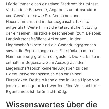
Lügde immer einen einzelnen Stadtbezirk umfasst.
Vorhandene Bauwerke, Angaben zur Infrastruktur
und Gewässer sowie Straßennamen und
Hausnummern sind in der Liegenschaftskarte
aufgeführt. Weiterhin ist die tatsächliche Nutzung
der einzelnen Flurstücke beschrieben (zum Beispiel:
Landwirtschaftsfläche Ackerland). In der
Liegenschaftskarte sind die Gemarkungsgrenzen
sowie die Begrenzungen der Flurstücke und ihre
Nummerierung grafisch dargestellt. Die Flurkarte in
enthält im Gegensatz zum Auszug aus dem
Liegenschaftsbuch keinerlei Angaben zu den
Eigentumsverhältnissen an den einzelnen
Flurstücken. Deshalb kann diese in Kreis Lippe von
jedermann angefordert werden. Eine Vollmacht des
Eigentümers ist dafür nicht nötig.
Wissenswertes über die