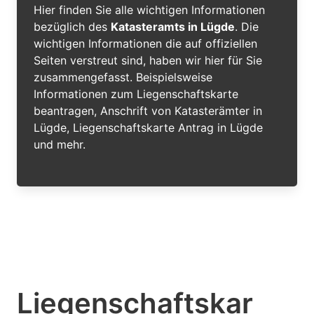
Hier finden Sie alle wichtigen Informationen
bezüglich des
Katasteramts in Lügde
. Die
wichtigen Informationen die auf offiziellen
Seiten verstreut sind, haben wir hier für Sie
zusammengefasst. Beispielsweise
Informationen zum Liegenschaftskarte
beantragen, Anschrift von Katasterämter in
Lügde, Liegenschaftskarte Antrag in Lügde
und mehr.
Liegenschaftskar