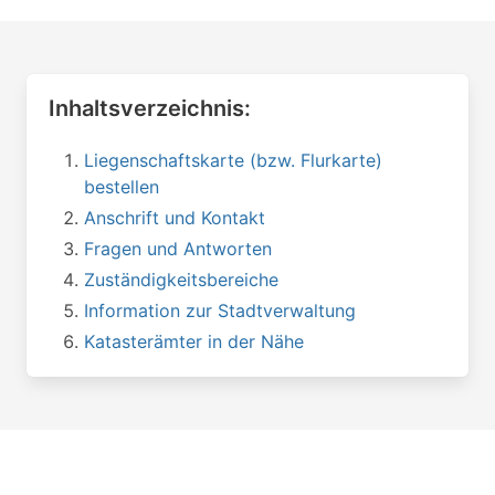
Inhaltsverzeichnis:
Liegenschaftskarte (bzw. Flurkarte)
bestellen
Anschrift und Kontakt
Fragen und Antworten
Zuständigkeitsbereiche
Information zur Stadtverwaltung
Katasterämter in der Nähe