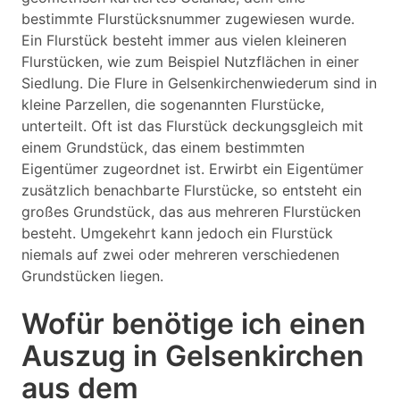
bestimmte Flurstücksnummer zugewiesen wurde.
Ein Flurstück besteht immer aus vielen kleineren
Flurstücken, wie zum Beispiel Nutzflächen in einer
Siedlung. Die Flure in Gelsenkirchenwiederum sind in
kleine Parzellen, die sogenannten Flurstücke,
unterteilt. Oft ist das Flurstück deckungsgleich mit
einem Grundstück, das einem bestimmten
Eigentümer zugeordnet ist. Erwirbt ein Eigentümer
zusätzlich benachbarte Flurstücke, so entsteht ein
großes Grundstück, das aus mehreren Flurstücken
besteht. Umgekehrt kann jedoch ein Flurstück
niemals auf zwei oder mehreren verschiedenen
Grundstücken liegen.
Wofür benötige ich einen
Auszug in Gelsenkirchen
aus dem