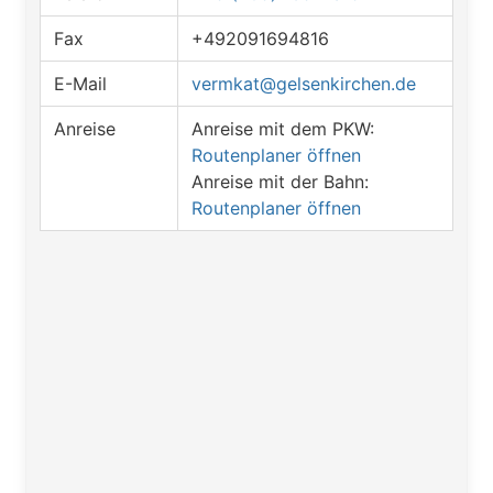
Fax
+492091694816
E-Mail
vermkat@gelsenkirchen.de
Anreise
Anreise mit dem PKW:
Routenplaner öffnen
Anreise mit der Bahn:
Routenplaner öffnen