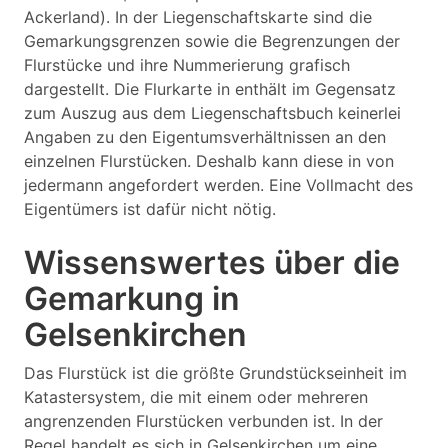
Ackerland). In der Liegenschaftskarte sind die
Gemarkungsgrenzen sowie die Begrenzungen der
Flurstücke und ihre Nummerierung grafisch
dargestellt. Die Flurkarte in enthält im Gegensatz
zum Auszug aus dem Liegenschaftsbuch keinerlei
Angaben zu den Eigentumsverhältnissen an den
einzelnen Flurstücken. Deshalb kann diese in von
jedermann angefordert werden. Eine Vollmacht des
Eigentümers ist dafür nicht nötig.
Wissenswertes über die
Gemarkung in
Gelsenkirchen
Das Flurstück ist die größte Grundstückseinheit im
Katastersystem, die mit einem oder mehreren
angrenzenden Flurstücken verbunden ist. In der
Regel handelt es sich in Gelsenkirchen um eine