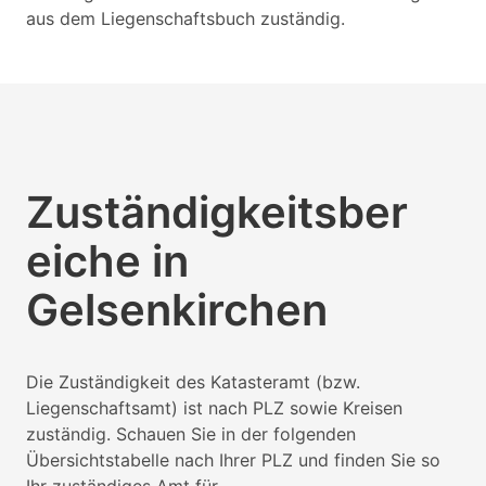
aus dem Liegenschaftsbuch zuständig.
Zuständigkeitsber
eiche in
Gelsenkirchen
Die Zuständigkeit des Katasteramt (bzw.
Liegenschaftsamt) ist nach PLZ sowie Kreisen
zuständig. Schauen Sie in der folgenden
Übersichtstabelle nach Ihrer PLZ und finden Sie so