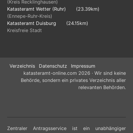
(Kreis Recklinghausen)
Katasteramt Wetter (Ruhr)
(23.39km)
(Ennepe-Ruhr-Kreis)
Katasteramt Duisburg
(24.15km)
Kreisfreie Stadt
Verzeichnis
Datenschutz
Impressum
katasteramt-online.com 2026 · Wir sind keine
Behörde, sondern ein privates Verzeichnis aller
relevanten Behörden.
Zentraler Antragsservice ist ein unabhängiger