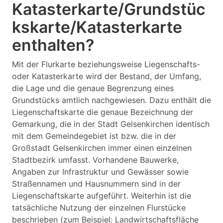
Katasterkarte/Grundstüc
kskarte/Katasterkarte
enthalten?
Mit der Flurkarte beziehungsweise Liegenschafts-
oder Katasterkarte wird der Bestand, der Umfang,
die Lage und die genaue Begrenzung eines
Grundstücks amtlich nachgewiesen. Dazu enthält die
Liegenschaftskarte die genaue Bezeichnung der
Gemarkung, die in der Stadt Gelsenkirchen identisch
mit dem Gemeindegebiet ist bzw. die in der
Großstadt Gelsenkirchen immer einen einzelnen
Stadtbezirk umfasst. Vorhandene Bauwerke,
Angaben zur Infrastruktur und Gewässer sowie
Straßennamen und Hausnummern sind in der
Liegenschaftskarte aufgeführt. Weiterhin ist die
tatsächliche Nutzung der einzelnen Flurstücke
beschrieben (zum Beispiel: Landwirtschaftsfläche