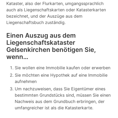
Kataster, also der Flurkarten, umgangssprachlich
auch als Liegenschaftskarten oder Katasterkarten
bezeichnet, und der Auszüge aus dem
Liegenschaftsbuch zuständig.
Einen Auszug aus dem
Liegenschaftskataster
Gelsenkirchen benötigen Sie,
wenn…
Sie wollen eine Immobilie kaufen oder erwerben
Sie möchten eine Hypothek auf eine Immobilie
aufnehmen
Um nachzuweisen, dass Sie Eigentümer eines
bestimmten Grundstücks sind, müssen Sie einen
Nachweis aus dem Grundbuch erbringen, der
umfangreicher ist als die Katasterkarte.