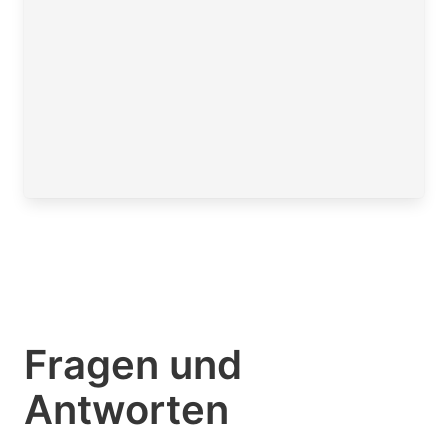
Fragen und
Antworten