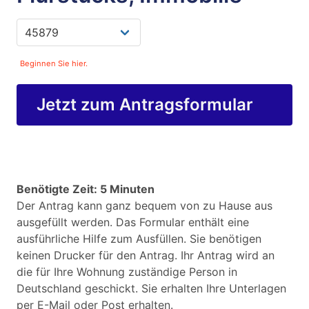
Beginnen Sie hier.
Jetzt zum Antragsformular
Benötigte Zeit: 5 Minuten
Der Antrag kann ganz bequem von zu Hause aus
ausgefüllt werden. Das Formular enthält eine
ausführliche Hilfe zum Ausfüllen. Sie benötigen
keinen Drucker für den Antrag. Ihr Antrag wird an
die für Ihre Wohnung zuständige Person in
Deutschland geschickt. Sie erhalten Ihre Unterlagen
per E-Mail oder Post erhalten.