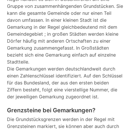
Gruppe von zusammenhängenden Grundstücken. Sie
kann die gesamte Gemeinde oder nur einen Teil
davon umfassen. In einer kleinen Stadt ist die
Gemarkung in der Regel gleichbedeutend mit dem
Gemeindegebiet ; in großen Städten werden kleine
Dörfer häufig mit anderen Ortschaften zu einer
Gemarkung zusammengefasst. In Großstädten
bezieht sich eine Gemarkung einfach auf einzelne
Stadtteile.
Die Gemarkungen werden deutschlandweit durch
einen Zahlenschlüssel identifiziert. Auf den Schlüssel
für das Bundesland, der aus den ersten beiden
Ziffern besteht, folgt eine vierstellige Nummer, die
der jeweiligen Gemarkung zugeordnet ist.
Grenzsteine bei Gemarkungen?
Die Grundstücksgrenzen werden in der Regel mit
Grenzsteinen markiert, sie können aber auch durch