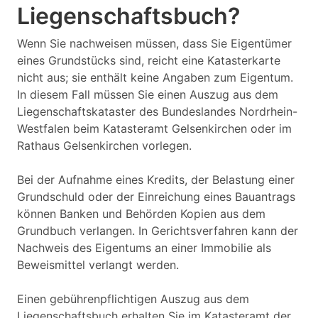
Liegenschaftsbuch?
Wenn Sie nachweisen müssen, dass Sie Eigentümer
eines Grundstücks sind, reicht eine Katasterkarte
nicht aus; sie enthält keine Angaben zum Eigentum.
In diesem Fall müssen Sie einen Auszug aus dem
Liegenschaftskataster des Bundeslandes Nordrhein-
Westfalen beim Katasteramt Gelsenkirchen oder im
Rathaus Gelsenkirchen vorlegen.
Bei der Aufnahme eines Kredits, der Belastung einer
Grundschuld oder der Einreichung eines Bauantrags
können Banken und Behörden Kopien aus dem
Grundbuch verlangen. In Gerichtsverfahren kann der
Nachweis des Eigentums an einer Immobilie als
Beweismittel verlangt werden.
Einen gebührenpflichtigen Auszug aus dem
Liegenschaftsbuch erhalten Sie im Katasteramt der