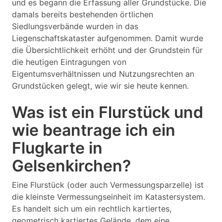
und es begann die Erfassung aller Grundstücke. Die
damals bereits bestehenden örtlichen
Siedlungsverbände wurden in das
Liegenschaftskataster aufgenommen. Damit wurde
die Übersichtlichkeit erhöht und der Grundstein für
die heutigen Eintragungen von
Eigentumsverhältnissen und Nutzungsrechten an
Grundstücken gelegt, wie wir sie heute kennen.
Was ist ein Flurstück und
wie beantrage ich ein
Flugkarte in
Gelsenkirchen?
Eine Flurstück (oder auch Vermessungsparzelle) ist
die kleinste Vermessungseinheit im Katastersystem.
Es handelt sich um ein rechtlich kartiertes,
geometrisch kartiertes Gelände, dem eine