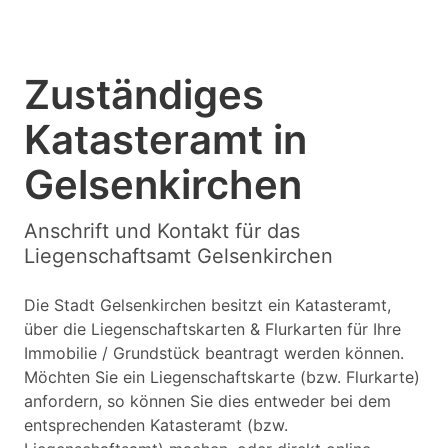
Zuständiges
Katasteramt in
Gelsenkirchen
Anschrift und Kontakt für das
Liegenschaftsamt Gelsenkirchen
Die Stadt Gelsenkirchen besitzt ein Katasteramt,
über die Liegenschaftskarten & Flurkarten für Ihre
Immobilie / Grundstück beantragt werden können.
Möchten Sie ein Liegenschaftskarte (bzw. Flurkarte)
anfordern, so können Sie dies entweder bei dem
entsprechenden Katasteramt (bzw.