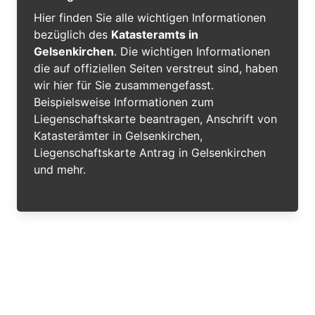
Hier finden Sie alle wichtigen Informationen
bezüglich des
Katasteramts in
Gelsenkirchen
. Die wichtigen Informationen
die auf offiziellen Seiten verstreut sind, haben
wir hier für Sie zusammengefasst.
Beispielsweise Informationen zum
Liegenschaftskarte beantragen, Anschrift von
Katasterämter in Gelsenkirchen,
Liegenschaftskarte Antrag in Gelsenkirchen
und mehr.