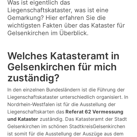
Was ist eigentlich das
Liegenschaftskataster, was ist eine
Gemarkung? Hier erfahren Sie die
wichtigsten Fakten über das Kataster für
Gelsenkirchen im Überblick.
Welches Katasteramt in
Gelsenkirchen für mich
zuständig?
In den einzelnen Bundesländern ist die Führung der
Liegenschaftskataster unterschiedlich organisiert. In
Nordrhein-Westfalen ist für die Ausstellung der
Liegenschaftskarten das
Referat 62 Vermessung
und Kataster
zuständig. Das Katasteramt der Stadt
Gelsenkirchen im schönen StadtkreisGelsenkirchen
ist somit für die Ausstellung der Auszüge aus dem