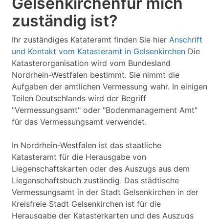
Gelsenkirchenfür mich
zuständig ist?
Ihr zuständiges Katateramt finden Sie hier
Anschrift
und Kontakt vom Katasteramt in Gelsenkirchen
Die
Katasterorganisation wird vom Bundesland
Nordrhein-Westfalen bestimmt. Sie nimmt die
Aufgaben der amtlichen Vermessung wahr. In einigen
Teilen Deutschlands wird der Begriff
"Vermessungsamt" oder "Bodenmanagement Amt"
für das Vermessungsamt verwendet.
In Nordrhein-Westfalen ist das staatliche
Katasteramt für die Herausgabe von
Liegenschaftskarten oder des Auszugs aus dem
Liegenschaftsbuch zuständig. Das städtische
Vermessungsamt in der Stadt Gelsenkirchen in der
Kreisfreie Stadt Gelsenkirchen ist für die
Herausgabe der Katasterkarten und des Auszugs