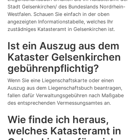
Stadt Gelsenkirchen/ des Bundeslands Nordrhein-
Westfalen. Schauen Sie einfach in der oben
angezeigten Informationstabelle, welches Ihr
zustädniges Katasteramt in Gelsenkirchen ist.
Ist ein Auszug aus dem
Kataster Gelsenkirchen
gebührenpflichtig?
Wenn Sie eine Liegenschaftskarte oder einen
Auszug aus dem Liegenschaftsbuch beantragen,
fallen dafür Verwaltungsgebühren nach Maßgabe
des entsprechenden Vermessungsamtes an.
Wie finde ich heraus,
welches Katasteramt in