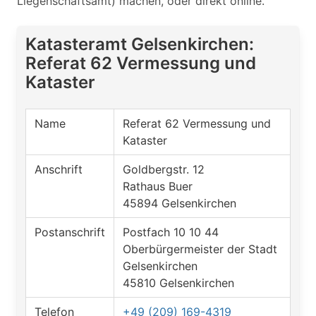
Liegenschaftsamt) machen, oder direkt online.
Katasteramt Gelsenkirchen:
Referat 62 Vermessung und
Kataster
Name
Referat 62 Vermessung und
Kataster
Anschrift
Goldbergstr. 12
Rathaus Buer
45894 Gelsenkirchen
Postanschrift
Postfach 10 10 44
Oberbürgermeister der Stadt
Gelsenkirchen
45810 Gelsenkirchen
Telefon
+49 (209) 169-4319