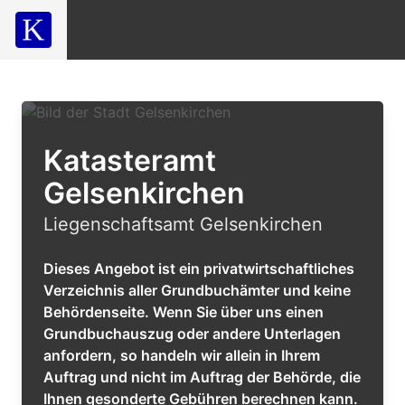
Katasteramt
Gelsenkirchen
Liegenschaftsamt Gelsenkirchen
Dieses Angebot ist ein privatwirtschaftliches
Verzeichnis aller Grundbuchämter und keine
Behördenseite. Wenn Sie über uns einen
Grundbuchauszug oder andere Unterlagen
anfordern, so handeln wir allein in Ihrem
Auftrag und nicht im Auftrag der Behörde, die
Ihnen gesonderte Gebühren berechnen kann.