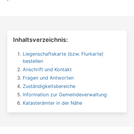
Inhaltsverzeichnis:
Liegenschaftskarte (bzw. Flurkarte)
bestellen
Anschrift und Kontakt
Fragen und Antworten
Zuständigkeitsbereiche
Information zur Gemeindeverwaltung
Katasterämter in der Nähe