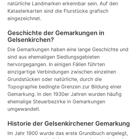
natürliche Landmarken erkennbar sein. Auf den
Katasterkarten sind die Flurstücke grafisch
eingezeichnet.
Geschichte der Gemarkungen in
Gelsenkirchen?
Die Gemarkungen haben eine lange Geschichte und
sind aus ehemaligen Siedlungsgebieten
hervorgegangen. In einigen Fällen führten
einzigartige Verbindungen zwischen einzelnen
Grundstücken oder natürliche, durch die
Topographie bedingte Grenzen zur Bildung einer
Gemarkung. In den 1930er Jahren wurden häufig
ehemalige Steuerbezirke in Gemarkungen
umgewandelt.
Historie der Gelsenkirchener Gemarkung
Im Jahr 1900 wurde das erste Grundbuch angelegt,