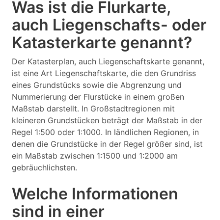
Was ist die Flurkarte,
auch Liegenschafts- oder
Katasterkarte genannt?
Der Katasterplan, auch Liegenschaftskarte genannt,
ist eine Art Liegenschaftskarte, die den Grundriss
eines Grundstücks sowie die Abgrenzung und
Nummerierung der Flurstücke in einem großen
Maßstab darstellt. In Großstadtregionen mit
kleineren Grundstücken beträgt der Maßstab in der
Regel 1:500 oder 1:1000. In ländlichen Regionen, in
denen die Grundstücke in der Regel größer sind, ist
ein Maßstab zwischen 1:1500 und 1:2000 am
gebräuchlichsten.
Welche Informationen
sind in einer