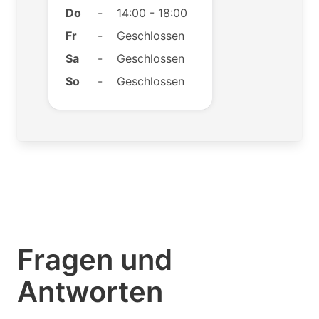
Do
-
14:00 - 18:00
Fr
-
Geschlossen
Sa
-
Geschlossen
So
-
Geschlossen
Fragen und
Antworten