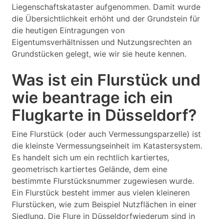
Liegenschaftskataster aufgenommen. Damit wurde
die Übersichtlichkeit erhöht und der Grundstein für
die heutigen Eintragungen von
Eigentumsverhältnissen und Nutzungsrechten an
Grundstücken gelegt, wie wir sie heute kennen.
Was ist ein Flurstück und
wie beantrage ich ein
Flugkarte in Düsseldorf?
Eine Flurstück (oder auch Vermessungsparzelle) ist
die kleinste Vermessungseinheit im Katastersystem.
Es handelt sich um ein rechtlich kartiertes,
geometrisch kartiertes Gelände, dem eine
bestimmte Flurstücksnummer zugewiesen wurde.
Ein Flurstück besteht immer aus vielen kleineren
Flurstücken, wie zum Beispiel Nutzflächen in einer
Siedlung. Die Flure in Düsseldorfwiederum sind in