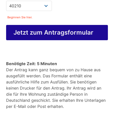
Beginnen Sie hier.
Jetzt zum Antragsformular
Benötigte Zeit: 5 Minuten
Der Antrag kann ganz bequem von zu Hause aus
ausgefüllt werden. Das Formular enthält eine
ausführliche Hilfe zum Ausfüllen. Sie benötigen
keinen Drucker für den Antrag. Ihr Antrag wird an
die für Ihre Wohnung zuständige Person in
Deutschland geschickt. Sie erhalten Ihre Unterlagen
per E-Mail oder Post erhalten.