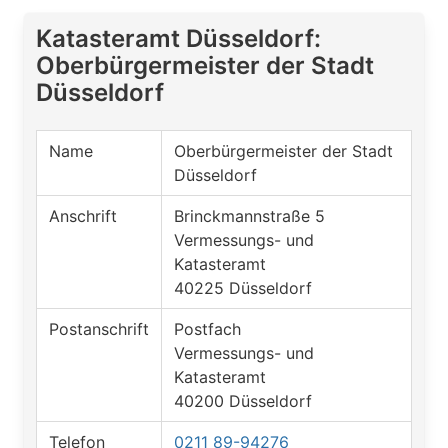
Katasteramt Düsseldorf:
Oberbürgermeister der Stadt
Düsseldorf
Name
Oberbürgermeister der Stadt
Düsseldorf
Anschrift
Brinckmannstraße 5
Vermessungs- und
Katasteramt
40225 Düsseldorf
Postanschrift
Postfach
Vermessungs- und
Katasteramt
40200 Düsseldorf
Telefon
0211 89-94276