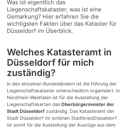
Was ist eigentlich das
Liegenschaftskataster, was ist eine
Gemarkung? Hier erfahren Sie die
wichtigsten Fakten über das Kataster für
Düsseldorf im Überblick.
Welches Katasteramt in
Düsseldorf für mich
zuständig?
In den einzelnen Bundesländern ist die Führung der
Liegenschaftskataster unterschiedlich organisiert. In
Nordrhein-Westfalen ist für die Ausstellung der
Liegenschaftskarten das
Oberbürgermeister der
Stadt Düsseldorf
zuständig. Das Katasteramt der
Stadt Düsseldorf im schönen StadtkreisDüsseldorf
ist somit für die Ausstellung der Auszüge aus dem