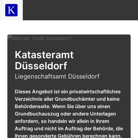
Katasteramt
Düsseldorf
Liegenschaftsamt Düsseldorf
Dieses Angebot ist ein privatwirtschaftliches
Verzeichnis aller Grundbuchämter und keine
Behördenseite. Wenn Sie über uns einen
Grundbuchauszug oder andere Unterlagen
anfordern, so handeln wir allein in Ihrem
Auftrag und nicht im Auftrag der Behörde, die
Ihnen gesonderte Gebühren berechnen kann.