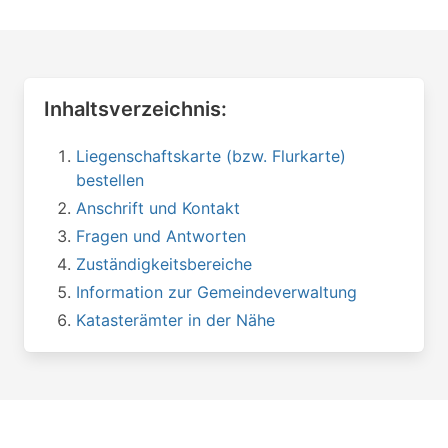
Inhaltsverzeichnis:
Liegenschaftskarte (bzw. Flurkarte)
bestellen
Anschrift und Kontakt
Fragen und Antworten
Zuständigkeitsbereiche
Information zur Gemeindeverwaltung
Katasterämter in der Nähe