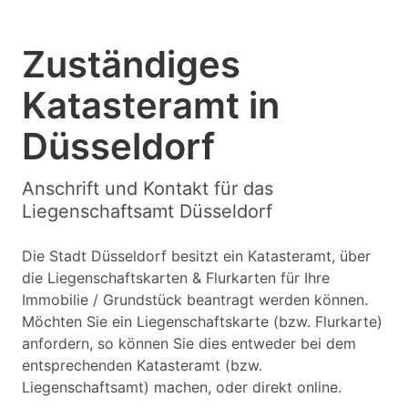
Zuständiges
Katasteramt in
Düsseldorf
Anschrift und Kontakt für das
Liegenschaftsamt Düsseldorf
Die Stadt Düsseldorf besitzt ein Katasteramt, über
die Liegenschaftskarten & Flurkarten für Ihre
Immobilie / Grundstück beantragt werden können.
Möchten Sie ein Liegenschaftskarte (bzw. Flurkarte)
anfordern, so können Sie dies entweder bei dem
entsprechenden Katasteramt (bzw.
Liegenschaftsamt) machen, oder direkt online.