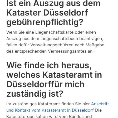
Ist ein Auszug aus dem
Kataster Düsseldorf
gebührenpflichtig?
Wenn Sie eine Liegenschaftskarte oder einen
Auszug aus dem Liegenschaftsbuch beantragen,
fallen dafür Verwaltungsgebühren nach Maßgabe
des entsprechenden Vermessungsamtes an.
Wie finde ich heraus,
welches Katasteramt in
Düsseldorffür mich
zuständig ist?
Ihr zuständiges Katateramt finden Sie hier
Anschrift
und Kontakt vom Katasteramt in Düsseldorf
Die
Katasterorganisation wird vom Bundesland