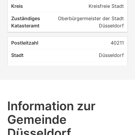
Kreisfreie Stadt
Oberbürgermeister der Stadt
Düsseldorf
40211
Düsseldorf
Kreisfreie Stadt
Oberbürgermeister der Stadt
Düsseldorf
Information zur
40212
Gemeinde
Düsseldorf
Düsseldorf
Kreisfreie Stadt