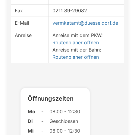
Fax
0211 89-29082
E-Mail
vermkatamt@duesseldorf.de
Anreise
Anreise mit dem PKW:
Routenplaner öffnen
Anreise mit der Bahn:
Routenplaner öffnen
Öffnungszeiten
Mo
-
08:00 - 12:30
Di
-
Geschlossen
Mi
-
08:00 - 12:30