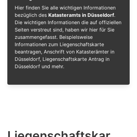
Hier finden Sie alle wichtigen Informationen
bezüglich des
Katasteramts in Düsseldorf
.
Die wichtigen Informationen die auf offiziellen
Seiten verstreut sind, haben wir hier für Sie
zusammengefasst. Beispielsweise
Informationen zum Liegenschaftskarte
beantragen, Anschrift von Katasterämter in
Düsseldorf, Liegenschaftskarte Antrag in
Düsseldorf und mehr.
Liegenschaftskar