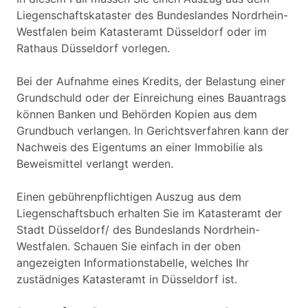
Liegenschaftskataster des Bundeslandes Nordrhein-
Westfalen beim Katasteramt Düsseldorf oder im
Rathaus Düsseldorf vorlegen.
Bei der Aufnahme eines Kredits, der Belastung einer
Grundschuld oder der Einreichung eines Bauantrags
können Banken und Behörden Kopien aus dem
Grundbuch verlangen. In Gerichtsverfahren kann der
Nachweis des Eigentums an einer Immobilie als
Beweismittel verlangt werden.
Einen gebührenpflichtigen Auszug aus dem
Liegenschaftsbuch erhalten Sie im Katasteramt der
Stadt Düsseldorf/ des Bundeslands Nordrhein-
Westfalen. Schauen Sie einfach in der oben
angezeigten Informationstabelle, welches Ihr
zustädniges Katasteramt in Düsseldorf ist.