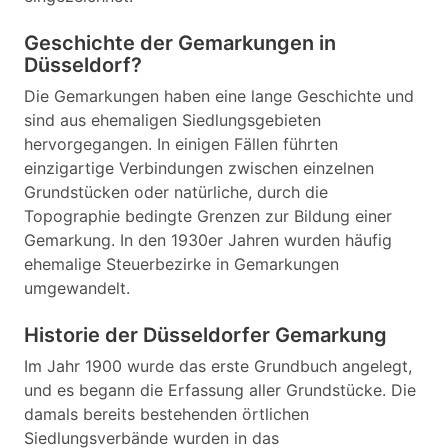
Geschichte der Gemarkungen in
Düsseldorf?
Die Gemarkungen haben eine lange Geschichte und
sind aus ehemaligen Siedlungsgebieten
hervorgegangen. In einigen Fällen führten
einzigartige Verbindungen zwischen einzelnen
Grundstücken oder natürliche, durch die
Topographie bedingte Grenzen zur Bildung einer
Gemarkung. In den 1930er Jahren wurden häufig
ehemalige Steuerbezirke in Gemarkungen
umgewandelt.
Historie der Düsseldorfer Gemarkung
Im Jahr 1900 wurde das erste Grundbuch angelegt,
und es begann die Erfassung aller Grundstücke. Die
damals bereits bestehenden örtlichen
Siedlungsverbände wurden in das