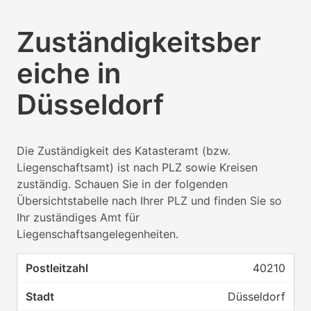
Zuständigkeitsber
eiche in
Düsseldorf
Die Zuständigkeit des Katasteramt (bzw.
Liegenschaftsamt) ist nach PLZ sowie Kreisen
zuständig. Schauen Sie in der folgenden
Übersichtstabelle nach Ihrer PLZ und finden Sie so
Ihr zuständiges Amt für
Liegenschaftsangelegenheiten.
40210
Düsseldorf