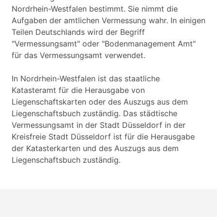
Nordrhein-Westfalen bestimmt. Sie nimmt die
Aufgaben der amtlichen Vermessung wahr. In einigen
Teilen Deutschlands wird der Begriff
"Vermessungsamt" oder "Bodenmanagement Amt"
für das Vermessungsamt verwendet.
In Nordrhein-Westfalen ist das staatliche
Katasteramt für die Herausgabe von
Liegenschaftskarten oder des Auszugs aus dem
Liegenschaftsbuch zuständig. Das städtische
Vermessungsamt in der Stadt Düsseldorf in der
Kreisfreie Stadt Düsseldorf ist für die Herausgabe
der Katasterkarten und des Auszugs aus dem
Liegenschaftsbuch zuständig.