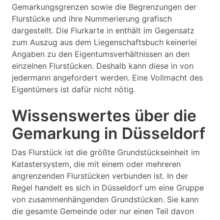
Gemarkungsgrenzen sowie die Begrenzungen der
Flurstücke und ihre Nummerierung grafisch
dargestellt. Die Flurkarte in enthält im Gegensatz
zum Auszug aus dem Liegenschaftsbuch keinerlei
Angaben zu den Eigentumsverhältnissen an den
einzelnen Flurstücken. Deshalb kann diese in von
jedermann angefordert werden. Eine Vollmacht des
Eigentümers ist dafür nicht nötig.
Wissenswertes über die
Gemarkung in Düsseldorf
Das Flurstück ist die größte Grundstückseinheit im
Katastersystem, die mit einem oder mehreren
angrenzenden Flurstücken verbunden ist. In der
Regel handelt es sich in Düsseldorf um eine Gruppe
von zusammenhängenden Grundstücken. Sie kann
die gesamte Gemeinde oder nur einen Teil davon