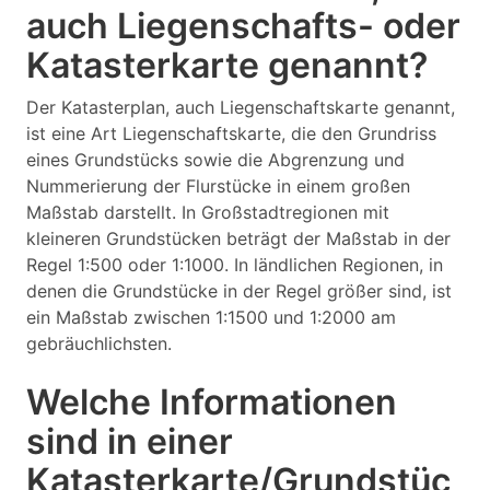
auch Liegenschafts- oder
Katasterkarte genannt?
Der Katasterplan, auch Liegenschaftskarte genannt,
ist eine Art Liegenschaftskarte, die den Grundriss
eines Grundstücks sowie die Abgrenzung und
Nummerierung der Flurstücke in einem großen
Maßstab darstellt. In Großstadtregionen mit
kleineren Grundstücken beträgt der Maßstab in der
Regel 1:500 oder 1:1000. In ländlichen Regionen, in
denen die Grundstücke in der Regel größer sind, ist
ein Maßstab zwischen 1:1500 und 1:2000 am
gebräuchlichsten.
Welche Informationen
sind in einer
Katasterkarte/Grundstüc