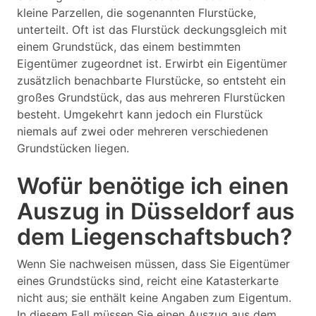
kleine Parzellen, die sogenannten Flurstücke,
unterteilt. Oft ist das Flurstück deckungsgleich mit
einem Grundstück, das einem bestimmten
Eigentümer zugeordnet ist. Erwirbt ein Eigentümer
zusätzlich benachbarte Flurstücke, so entsteht ein
großes Grundstück, das aus mehreren Flurstücken
besteht. Umgekehrt kann jedoch ein Flurstück
niemals auf zwei oder mehreren verschiedenen
Grundstücken liegen.
Wofür benötige ich einen
Auszug in Düsseldorf aus
dem Liegenschaftsbuch?
Wenn Sie nachweisen müssen, dass Sie Eigentümer
eines Grundstücks sind, reicht eine Katasterkarte
nicht aus; sie enthält keine Angaben zum Eigentum.
In diesem Fall müssen Sie einen Auszug aus dem