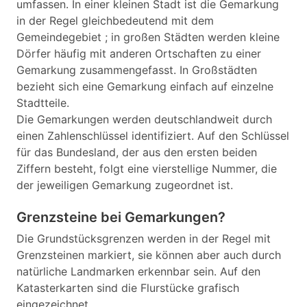
umfassen. In einer kleinen Stadt ist die Gemarkung
in der Regel gleichbedeutend mit dem
Gemeindegebiet ; in großen Städten werden kleine
Dörfer häufig mit anderen Ortschaften zu einer
Gemarkung zusammengefasst. In Großstädten
bezieht sich eine Gemarkung einfach auf einzelne
Stadtteile.
Die Gemarkungen werden deutschlandweit durch
einen Zahlenschlüssel identifiziert. Auf den Schlüssel
für das Bundesland, der aus den ersten beiden
Ziffern besteht, folgt eine vierstellige Nummer, die
der jeweiligen Gemarkung zugeordnet ist.
Grenzsteine bei Gemarkungen?
Die Grundstücksgrenzen werden in der Regel mit
Grenzsteinen markiert, sie können aber auch durch
natürliche Landmarken erkennbar sein. Auf den
Katasterkarten sind die Flurstücke grafisch
eingezeichnet.