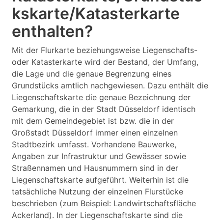
kskarte/Katasterkarte
enthalten?
Mit der Flurkarte beziehungsweise Liegenschafts-
oder Katasterkarte wird der Bestand, der Umfang,
die Lage und die genaue Begrenzung eines
Grundstücks amtlich nachgewiesen. Dazu enthält die
Liegenschaftskarte die genaue Bezeichnung der
Gemarkung, die in der Stadt Düsseldorf identisch
mit dem Gemeindegebiet ist bzw. die in der
Großstadt Düsseldorf immer einen einzelnen
Stadtbezirk umfasst. Vorhandene Bauwerke,
Angaben zur Infrastruktur und Gewässer sowie
Straßennamen und Hausnummern sind in der
Liegenschaftskarte aufgeführt. Weiterhin ist die
tatsächliche Nutzung der einzelnen Flurstücke
beschrieben (zum Beispiel: Landwirtschaftsfläche
Ackerland). In der Liegenschaftskarte sind die