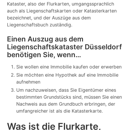
Kataster, also der Flurkarten, umgangssprachlich
auch als Liegenschaftskarten oder Katasterkarten
bezeichnet, und der Auszüge aus dem
Liegenschaftsbuch zuständig.
Einen Auszug aus dem
Liegenschaftskataster Düsseldorf
benötigen Sie, wenn…
Sie wollen eine Immobilie kaufen oder erwerben
Sie möchten eine Hypothek auf eine Immobilie
aufnehmen
Um nachzuweisen, dass Sie Eigentümer eines
bestimmten Grundstücks sind, müssen Sie einen
Nachweis aus dem Grundbuch erbringen, der
umfangreicher ist als die Katasterkarte.
Was ist die Flurkarte,