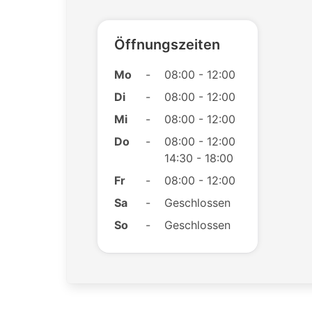
Öffnungszeiten
Mo
-
08:00 - 12:00
Di
-
08:00 - 12:00
Mi
-
08:00 - 12:00
Do
-
08:00 - 12:00
14:30 - 18:00
Fr
-
08:00 - 12:00
Sa
-
Geschlossen
So
-
Geschlossen