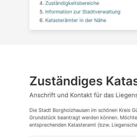
Zuständigkeitsbereiche
Information zur Stadtverwaltung
Katasterämter in der Nähe
Zuständiges Kata
Anschrift und Kontakt für das Liege
Die Stadt Borgholzhausen im schönen Kreis Güt
Grundstück beantragt werden können. Möchten 
entsprechenden Katasteramt (bzw. Liegenschaf