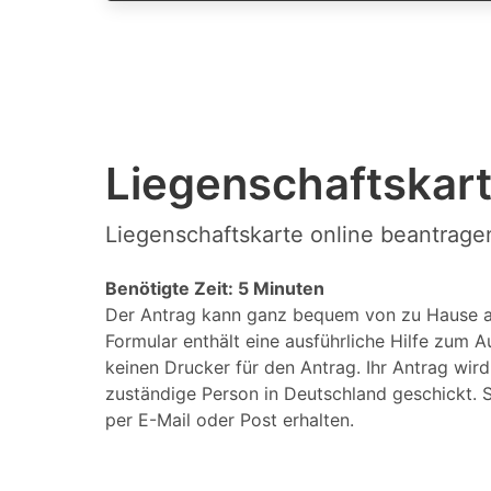
Liegenschaftskart
Liegenschaftskarte online beantrage
Benötigte Zeit: 5 Minuten
Der Antrag kann ganz bequem von zu Hause a
Formular enthält eine ausführliche Hilfe zum A
keinen Drucker für den Antrag. Ihr Antrag wir
zuständige Person in Deutschland geschickt. S
per E-Mail oder Post erhalten.