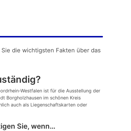
 Sie die wichtigsten Fakten über das
uständig?
ordrhein-Westfalen ist für die Ausstellung der
adt Borgholzhausen im schönen Kreis
hlich auch als Liegenschaftskarten oder
igen Sie, wenn…