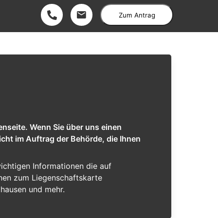
Zum Antrag
enseite. Wenn Sie über uns einen
cht im Auftrag der Behörde, die Ihnen
wichtigen Informationen die auf
ionen zum Liegenschaftskarte
zhausen und mehr.