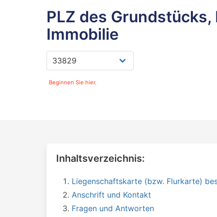
PLZ des Grundstücks, 
Immobilie
Beginnen Sie hier.
Inhaltsverzeichnis:
Liegenschaftskarte (bzw. Flurkarte) bes
Anschrift und Kontakt
Fragen und Antworten