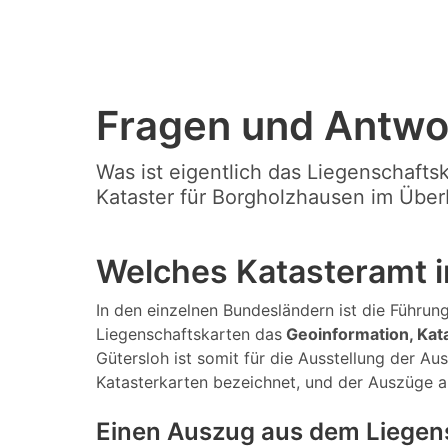
Fragen und Antwo
Was ist eigentlich das Liegenschafts
Kataster für Borgholzhausen im Überb
Welches Katasteramt i
In den einzelnen Bundesländern ist die Führung
Liegenschaftskarten das
Geoinformation, Ka
Gütersloh ist somit für die Ausstellung der A
Katasterkarten bezeichnet, und der Auszüge 
Einen Auszug aus dem Liegen