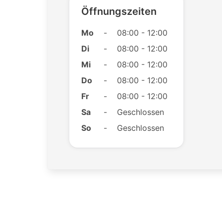
Öffnungszeiten
Mo
-
08:00 - 12:00
Di
-
08:00 - 12:00
Mi
-
08:00 - 12:00
Do
-
08:00 - 12:00
Fr
-
08:00 - 12:00
Sa
-
Geschlossen
So
-
Geschlossen