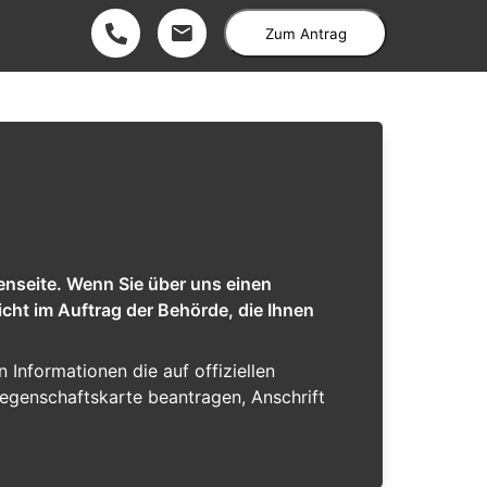
Zum Antrag
enseite. Wenn Sie über uns einen
cht im Auftrag der Behörde, die Ihnen
n Informationen die auf offiziellen
iegenschaftskarte beantragen, Anschrift