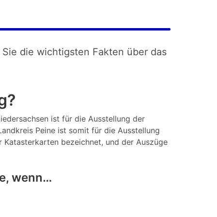
 Sie die wichtigsten Fakten über das
g?
iedersachsen ist für die Ausstellung der
ndkreis Peine ist somit für die Ausstellung
r Katasterkarten bezeichnet, und der Auszüge
ie, wenn…