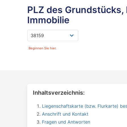
PLZ des Grundstücks, 
Immobilie
Beginnen Sie hier.
Inhaltsverzeichnis:
Liegenschaftskarte (bzw. Flurkarte) bes
Anschrift und Kontakt
Fragen und Antworten