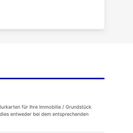
lurkarten für Ihre Immobilie / Grundstück
e dies entweder bei dem entsprechenden