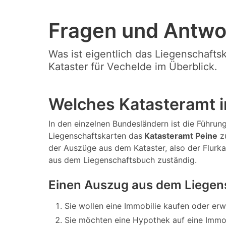
Fragen und Antwo
Was ist eigentlich das Liegenschafts
Kataster für Vechelde im Überblick.
Welches Katasteramt i
In den einzelnen Bundesländern ist die Führung
Liegenschaftskarten das
Katasteramt Peine
zu
der Auszüge aus dem Kataster, also der Flurk
aus dem Liegenschaftsbuch zuständig.
Einen Auszug aus dem Liegen
Sie wollen eine Immobilie kaufen oder er
Sie möchten eine Hypothek auf eine Immo