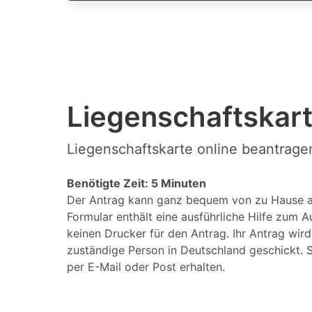
Liegenschaftskart
Liegenschaftskarte online beantrage
Benötigte Zeit: 5 Minuten
Der Antrag kann ganz bequem von zu Hause a
Formular enthält eine ausführliche Hilfe zum A
keinen Drucker für den Antrag. Ihr Antrag wir
zuständige Person in Deutschland geschickt. S
per E-Mail oder Post erhalten.