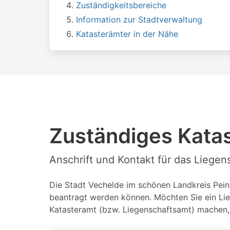
Zuständigkeitsbereiche
Information zur Stadtverwaltung
Katasterämter in der Nähe
Zuständiges Kata
Anschrift und Kontakt für das Liege
Die Stadt Vechelde im schönen Landkreis Peine
beantragt werden können. Möchten Sie ein Lie
Katasteramt (bzw. Liegenschaftsamt) machen, 