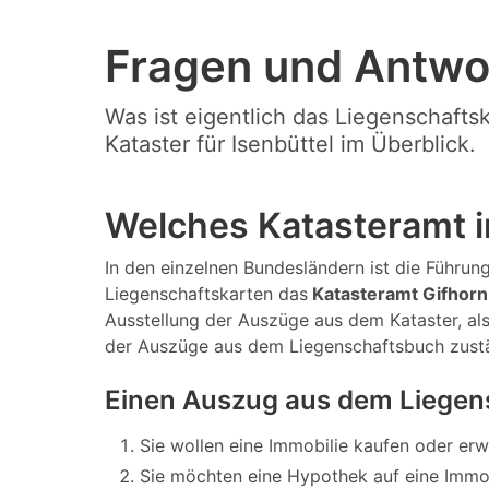
Fragen und Antwo
Was ist eigentlich das Liegenschafts
Kataster für Isenbüttel im Überblick.
Welches Katasteramt in
In den einzelnen Bundesländern ist die Führung
Liegenschaftskarten das
Katasteramt Gifhorn
Ausstellung der Auszüge aus dem Kataster, al
der Auszüge aus dem Liegenschaftsbuch zust
Einen Auszug aus dem Liegens
Sie wollen eine Immobilie kaufen oder er
Sie möchten eine Hypothek auf eine Immo