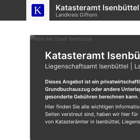
Katasteramt Isenbüttel
Landkreis Gifhorn
Katasteramt Isenbü
Liegenschaftsamt Isenbüttel | L
Dieses Angebot ist ein privatwirtschaf
Grundbuchauszug oder andere Unterlagen
gesonderte Gebühren berechnen kann.
Hier finden Sie alle wichtigen Informat
Seiten verstreut sind, haben wir hier f
von Katasterämter in Isenbüttel, Liegens