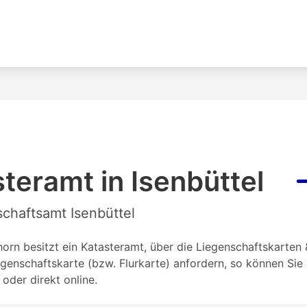
teramt in Isenbüttel
schaftsamt Isenbüttel
orn besitzt ein Katasteramt, über die Liegenschaftskarten 
genschaftskarte (bzw. Flurkarte) anfordern, so können Si
oder direkt online.