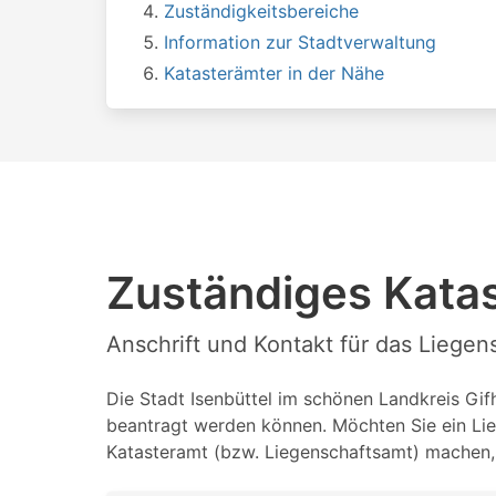
Zuständigkeitsbereiche
Information zur Stadtverwaltung
Katasterämter in der Nähe
Zuständiges Katas
Anschrift und Kontakt für das Liegen
Die Stadt Isenbüttel im schönen Landkreis Gifh
beantragt werden können. Möchten Sie ein Lie
Katasteramt (bzw. Liegenschaftsamt) machen, 