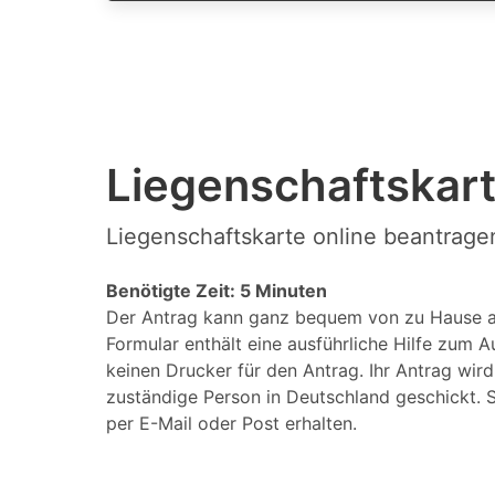
Liegenschaftskart
Liegenschaftskarte online beantragen
Benötigte Zeit: 5 Minuten
Der Antrag kann ganz bequem von zu Hause a
Formular enthält eine ausführliche Hilfe zum A
keinen Drucker für den Antrag. Ihr Antrag wir
zuständige Person in Deutschland geschickt. S
per E-Mail oder Post erhalten.