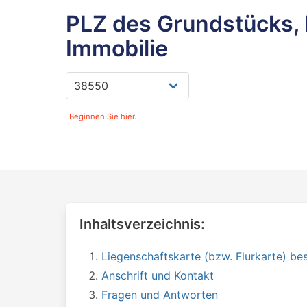
PLZ des Grundstücks, 
Immobilie
Beginnen Sie hier.
Inhaltsverzeichnis:
Liegenschaftskarte (bzw. Flurkarte) bes
Anschrift und Kontakt
Fragen und Antworten