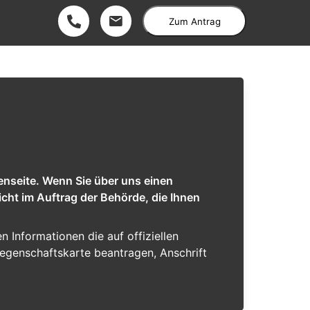
Zum Antrag
enseite. Wenn Sie über uns einen
cht im Auftrag der Behörde, die Ihnen
en Informationen die auf offiziellen
iegenschaftskarte beantragen, Anschrift