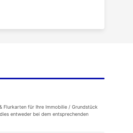
& Flurkarten für Ihre Immobilie / Grundstück
e dies entweder bei dem entsprechenden