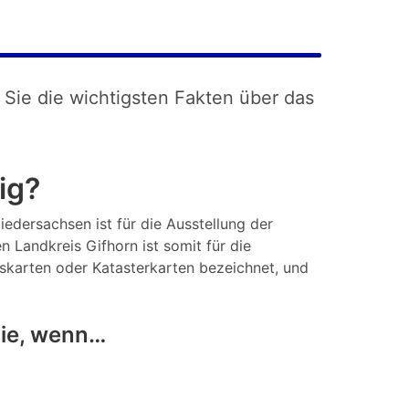
 Sie die wichtigsten Fakten über das
ig?
iedersachsen ist für die Ausstellung der
 Landkreis Gifhorn ist somit für die
tskarten oder Katasterkarten bezeichnet, und
Sie, wenn…