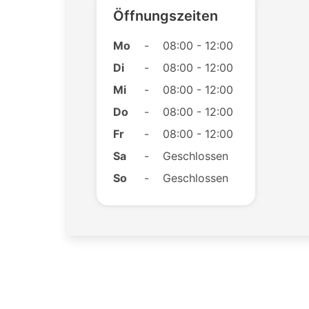
Öffnungszeiten
Mo
-
08:00 - 12:00
Di
-
08:00 - 12:00
Mi
-
08:00 - 12:00
Do
-
08:00 - 12:00
Fr
-
08:00 - 12:00
Sa
-
Geschlossen
So
-
Geschlossen