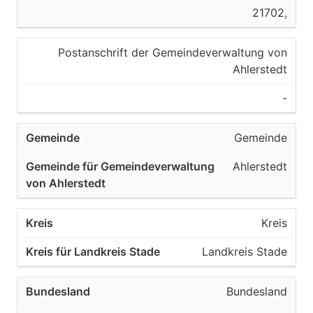
21702,
Postanschrift der Gemeindeverwaltung von
Ahlerstedt
-
Gemeinde
Ahlerstedt
Kreis
Landkreis Stade
Bundesland