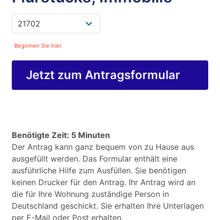
Beginnen Sie hier.
Jetzt zum Antragsformular
Benötigte Zeit: 5 Minuten
Der Antrag kann ganz bequem von zu Hause aus
ausgefüllt werden. Das Formular enthält eine
ausführliche Hilfe zum Ausfüllen. Sie benötigen
keinen Drucker für den Antrag. Ihr Antrag wird an
die für Ihre Wohnung zuständige Person in
Deutschland geschickt. Sie erhalten Ihre Unterlagen
per E-Mail oder Post erhalten.