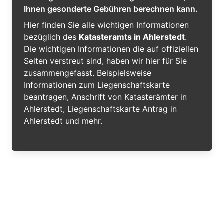
Ihnen gesonderte Gebühren berechnen kann.
Hier finden Sie alle wichtigen Informationen
bezüglich des
Katasteramts in Ahlerstedt
.
Die wichtigen Informationen die auf offiziellen
Seiten verstreut sind, haben wir hier für Sie
zusammengefasst. Beispielsweise
Informationen zum Liegenschaftskarte
beantragen, Anschrift von Katasterämter in
Ahlerstedt, Liegenschaftskarte Antrag in
Ahlerstedt und mehr.