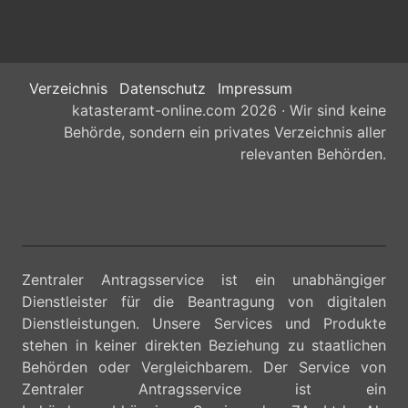
Verzeichnis
Datenschutz
Impressum
katasteramt-online.com 2026 · Wir sind keine
Behörde, sondern ein privates Verzeichnis aller
relevanten Behörden.
Zentraler Antragsservice ist ein unabhängiger
Dienstleister für die Beantragung von digitalen
Dienstleistungen. Unsere Services und Produkte
stehen in keiner direkten Beziehung zu staatlichen
Behörden oder Vergleichbarem. Der Service von
Zentraler Antragsservice ist ein