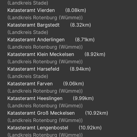
(Landkreis Stade)
Katasteramt Vierden
(8.08km)
(Landkreis Rotenburg (Wümme))
Katasteramt Bargstedt
(8.32km)
(Landkreis Stade)
Katasteramt Anderlingen
(8.71km)
(Landkreis Rotenburg (Wümme))
Katasteramt Klein Meckelsen
(8.92km)
(Landkreis Rotenburg (Wümme))
Katasteramt Harsefeld
(8.94km)
(Landkreis Stade)
Katasteramt Farven
(9.06km)
(Landkreis Rotenburg (Wümme))
Katasteramt Heeslingen
(9.99km)
(Landkreis Rotenburg (Wümme))
Katasteramt Groß Meckelsen
(10.92km)
(Landkreis Rotenburg (Wümme))
Katasteramt Lengenbostel
(10.92km)
(Landkreis Rotenburg (Wümme))