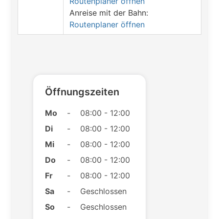
Routenplaner öffnen
Anreise mit der Bahn:
Routenplaner öffnen
Öffnungszeiten
Mo
-
08:00 - 12:00
Di
-
08:00 - 12:00
Mi
-
08:00 - 12:00
Do
-
08:00 - 12:00
Fr
-
08:00 - 12:00
Sa
-
Geschlossen
So
-
Geschlossen