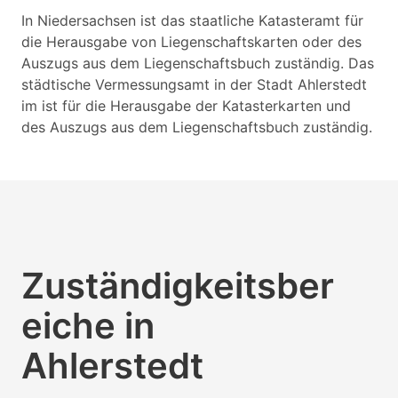
In Niedersachsen ist das staatliche Katasteramt für
die Herausgabe von Liegenschaftskarten oder des
Auszugs aus dem Liegenschaftsbuch zuständig. Das
städtische Vermessungsamt in der Stadt Ahlerstedt
im ist für die Herausgabe der Katasterkarten und
des Auszugs aus dem Liegenschaftsbuch zuständig.
Zuständigkeitsber
eiche in
Ahlerstedt