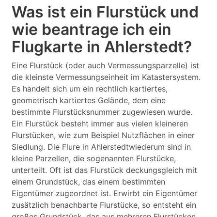
Was ist ein Flurstück und
wie beantrage ich ein
Flugkarte in Ahlerstedt?
Eine Flurstück (oder auch Vermessungsparzelle) ist
die kleinste Vermessungseinheit im Katastersystem.
Es handelt sich um ein rechtlich kartiertes,
geometrisch kartiertes Gelände, dem eine
bestimmte Flurstücksnummer zugewiesen wurde.
Ein Flurstück besteht immer aus vielen kleineren
Flurstücken, wie zum Beispiel Nutzflächen in einer
Siedlung. Die Flure in Ahlerstedtwiederum sind in
kleine Parzellen, die sogenannten Flurstücke,
unterteilt. Oft ist das Flurstück deckungsgleich mit
einem Grundstück, das einem bestimmten
Eigentümer zugeordnet ist. Erwirbt ein Eigentümer
zusätzlich benachbarte Flurstücke, so entsteht ein
großes Grundstück, das aus mehreren Flurstücken