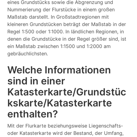
eines Grundstücks sowie die Abgrenzung und
Nummerierung der Flurstücke in einem großen
Maßstab darstellt. In Großstadtregionen mit
kleineren Grundstücken beträgt der Maßstab in der
Regel 1:500 oder 1:1000. In ländlichen Regionen, in
denen die Grundstücke in der Regel größer sind, ist
ein Maßstab zwischen 1:1500 und 1:2000 am
gebräuchlichsten.
Welche Informationen
sind in einer
Katasterkarte/Grundstüc
kskarte/Katasterkarte
enthalten?
Mit der Flurkarte beziehungsweise Liegenschafts-
oder Katasterkarte wird der Bestand, der Umfang,