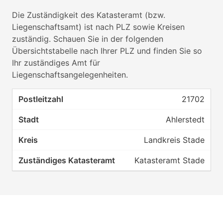
Die Zuständigkeit des Katasteramt (bzw.
Liegenschaftsamt) ist nach PLZ sowie Kreisen
zuständig. Schauen Sie in der folgenden
Übersichtstabelle nach Ihrer PLZ und finden Sie so
Ihr zuständiges Amt für
Liegenschaftsangelegenheiten.
21702
Ahlerstedt
Landkreis Stade
Katasteramt Stade