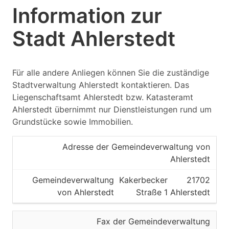
Information zur
Stadt Ahlerstedt
Für alle andere Anliegen können Sie die zuständige
Stadtverwaltung Ahlerstedt kontaktieren. Das
Liegenschaftsamt Ahlerstedt bzw. Katasteramt
Ahlerstedt übernimmt nur Dienstleistungen rund um
Grundstücke sowie Immobilien.
Adresse der Gemeindeverwaltung von
Ahlerstedt
Gemeindeverwaltung
Kakerbecker
21702
von Ahlerstedt
Straße 1
Ahlerstedt
Fax der Gemeindeverwaltung