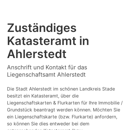
Zuständiges
Katasteramt in
Ahlerstedt
Anschrift und Kontakt für das
Liegenschaftsamt Ahlerstedt
Die Stadt Ahlerstedt im schönen Landkreis Stade
besitzt ein Katasteramt, über die
Liegenschaftskarten & Flurkarten für Ihre Immobilie /
Grundstück beantragt werden können. Möchten Sie
ein Liegenschaftskarte (bzw. Flurkarte) anfordern,
so können Sie dies entweder bei dem