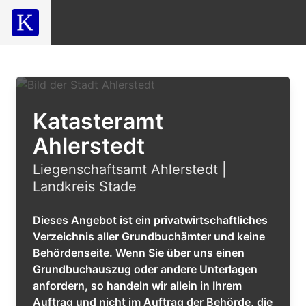
Katasteramt
Ahlerstedt
Liegenschaftsamt Ahlerstedt |
Landkreis Stade
Dieses Angebot ist ein privatwirtschaftliches
Verzeichnis aller Grundbuchämter und keine
Behördenseite. Wenn Sie über uns einen
Grundbuchauszug oder andere Unterlagen
anfordern, so handeln wir allein in Ihrem
Auftrag und nicht im Auftrag der Behörde, die