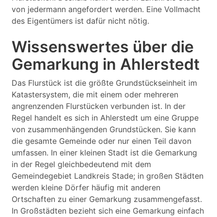
von jedermann angefordert werden. Eine Vollmacht
des Eigentümers ist dafür nicht nötig.
Wissenswertes über die
Gemarkung in Ahlerstedt
Das Flurstück ist die größte Grundstückseinheit im
Katastersystem, die mit einem oder mehreren
angrenzenden Flurstücken verbunden ist. In der
Regel handelt es sich in Ahlerstedt um eine Gruppe
von zusammenhängenden Grundstücken. Sie kann
die gesamte Gemeinde oder nur einen Teil davon
umfassen. In einer kleinen Stadt ist die Gemarkung
in der Regel gleichbedeutend mit dem
Gemeindegebiet Landkreis Stade; in großen Städten
werden kleine Dörfer häufig mit anderen
Ortschaften zu einer Gemarkung zusammengefasst.
In Großstädten bezieht sich eine Gemarkung einfach