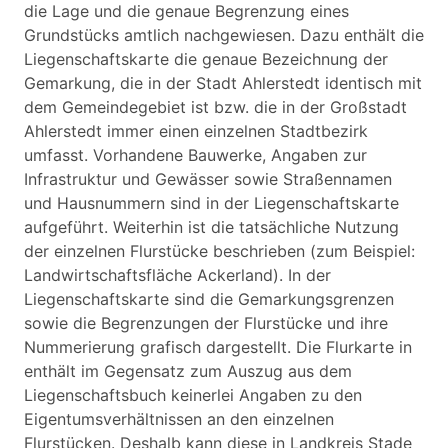
die Lage und die genaue Begrenzung eines
Grundstücks amtlich nachgewiesen. Dazu enthält die
Liegenschaftskarte die genaue Bezeichnung der
Gemarkung, die in der Stadt Ahlerstedt identisch mit
dem Gemeindegebiet ist bzw. die in der Großstadt
Ahlerstedt immer einen einzelnen Stadtbezirk
umfasst. Vorhandene Bauwerke, Angaben zur
Infrastruktur und Gewässer sowie Straßennamen
und Hausnummern sind in der Liegenschaftskarte
aufgeführt. Weiterhin ist die tatsächliche Nutzung
der einzelnen Flurstücke beschrieben (zum Beispiel:
Landwirtschaftsfläche Ackerland). In der
Liegenschaftskarte sind die Gemarkungsgrenzen
sowie die Begrenzungen der Flurstücke und ihre
Nummerierung grafisch dargestellt. Die Flurkarte in
enthält im Gegensatz zum Auszug aus dem
Liegenschaftsbuch keinerlei Angaben zu den
Eigentumsverhältnissen an den einzelnen
Flurstücken. Deshalb kann diese in Landkreis Stade