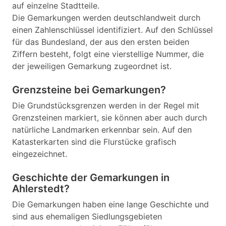
auf einzelne Stadtteile.
Die Gemarkungen werden deutschlandweit durch
einen Zahlenschlüssel identifiziert. Auf den Schlüssel
für das Bundesland, der aus den ersten beiden
Ziffern besteht, folgt eine vierstellige Nummer, die
der jeweiligen Gemarkung zugeordnet ist.
Grenzsteine bei Gemarkungen?
Die Grundstücksgrenzen werden in der Regel mit
Grenzsteinen markiert, sie können aber auch durch
natürliche Landmarken erkennbar sein. Auf den
Katasterkarten sind die Flurstücke grafisch
eingezeichnet.
Geschichte der Gemarkungen in
Ahlerstedt?
Die Gemarkungen haben eine lange Geschichte und
sind aus ehemaligen Siedlungsgebieten