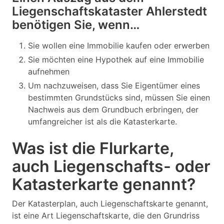
Liegenschaftskataster Ahlerstedt
benötigen Sie, wenn…
Sie wollen eine Immobilie kaufen oder erwerben
Sie möchten eine Hypothek auf eine Immobilie
aufnehmen
Um nachzuweisen, dass Sie Eigentümer eines
bestimmten Grundstücks sind, müssen Sie einen
Nachweis aus dem Grundbuch erbringen, der
umfangreicher ist als die Katasterkarte.
Was ist die Flurkarte,
auch Liegenschafts- oder
Katasterkarte genannt?
Der Katasterplan, auch Liegenschaftskarte genannt,
ist eine Art Liegenschaftskarte, die den Grundriss