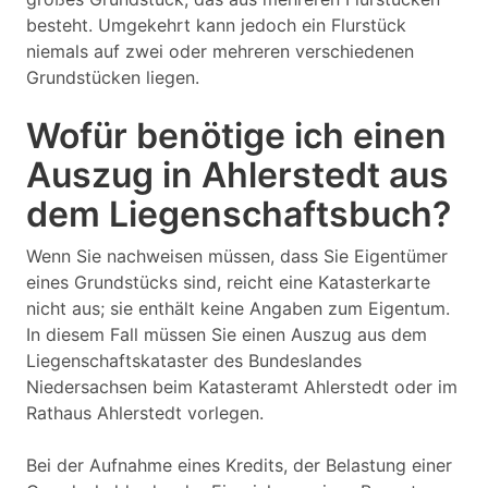
besteht. Umgekehrt kann jedoch ein Flurstück
niemals auf zwei oder mehreren verschiedenen
Grundstücken liegen.
Wofür benötige ich einen
Auszug in Ahlerstedt aus
dem Liegenschaftsbuch?
Wenn Sie nachweisen müssen, dass Sie Eigentümer
eines Grundstücks sind, reicht eine Katasterkarte
nicht aus; sie enthält keine Angaben zum Eigentum.
In diesem Fall müssen Sie einen Auszug aus dem
Liegenschaftskataster des Bundeslandes
Niedersachsen beim Katasteramt Ahlerstedt oder im
Rathaus Ahlerstedt vorlegen.
Bei der Aufnahme eines Kredits, der Belastung einer