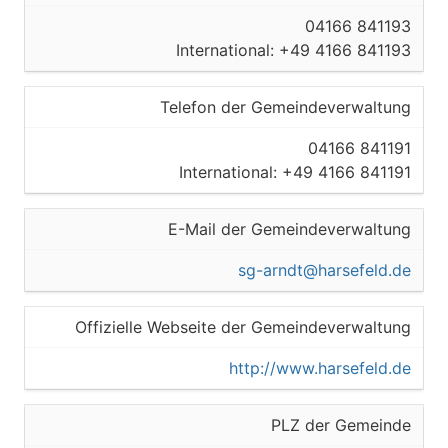
04166 841193
International: +49 4166 841193
Telefon der Gemeindeverwaltung
04166 841191
International: +49 4166 841191
E-Mail der Gemeindeverwaltung
sg-arndt@harsefeld.de
Offizielle Webseite der Gemeindeverwaltung
http://www.harsefeld.de
PLZ der Gemeinde