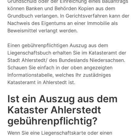
Grundschuld oder der Einreichung eines Bauantrags
können Banken und Behörden Kopien aus dem
Grundbuch verlangen. In Gerichtsverfahren kann der
Nachweis des Eigentums an einer Immobilie als
Beweismittel verlangt werden.
Einen gebührenpflichtigen Auszug aus dem
Liegenschaftsbuch erhalten Sie im Katasteramt der
Stadt Ahlerstedt/ des Bundeslands Niedersachsen.
Schauen Sie einfach in der oben angezeigten
Informationstabelle, welches Ihr zustädniges
Katasteramt in Ahlerstedt ist.
Ist ein Auszug aus dem
Kataster Ahlerstedt
gebührenpflichtig?
Wenn Sie eine Liegenschaftskarte oder einen