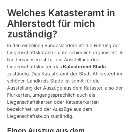
Welches Katasteramt in
Ahlerstedt für mich
zuständig?
In den einzelnen Bundesländern ist die Führung der
Liegenschaftskataster unterschiedlich organisiert. In
Niedersachsen ist für die Ausstellung der
Liegenschaftskarten das
Katasteramt Stade
zuständig. Das Katasteramt der Stadt Ahlerstedt im
schönen Landkreis Stade ist somit für die
Ausstellung der Auszüge aus dem Kataster, also der
Flurkarten, umgangssprachlich auch als
Liegenschaftskarten oder Katasterkarten
bezeichnet, und der Auszüge aus dem
Liegenschaftsbuch zuständig.
Einen Auszug aus dem