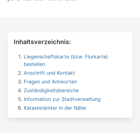
Inhaltsverzeichnis:
Liegenschaftskarte (bzw. Flurkarte)
bestellen
Anschrift und Kontakt
Fragen und Antworten
Zuständigkeitsbereiche
Information zur Stadtverwaltung
Katasterämter in der Nähe