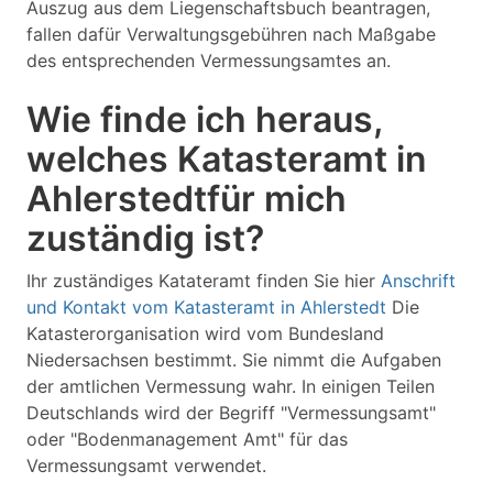
Auszug aus dem Liegenschaftsbuch beantragen,
fallen dafür Verwaltungsgebühren nach Maßgabe
des entsprechenden Vermessungsamtes an.
Wie finde ich heraus,
welches Katasteramt in
Ahlerstedtfür mich
zuständig ist?
Ihr zuständiges Katateramt finden Sie hier
Anschrift
und Kontakt vom Katasteramt in Ahlerstedt
Die
Katasterorganisation wird vom Bundesland
Niedersachsen bestimmt. Sie nimmt die Aufgaben
der amtlichen Vermessung wahr. In einigen Teilen
Deutschlands wird der Begriff "Vermessungsamt"
oder "Bodenmanagement Amt" für das
Vermessungsamt verwendet.