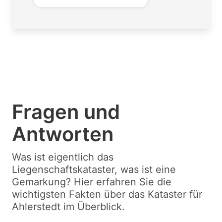
Fragen und
Antworten
Was ist eigentlich das
Liegenschaftskataster, was ist eine
Gemarkung? Hier erfahren Sie die
wichtigsten Fakten über das Kataster für
Ahlerstedt im Überblick.