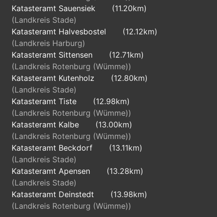
Katasteramt Sauensiek
(11.20km)
(Landkreis Stade)
Katasteramt Halvesbostel
(12.12km)
(Landkreis Harburg)
Katasteramt Sittensen
(12.71km)
(Landkreis Rotenburg (Wümme))
Katasteramt Kutenholz
(12.80km)
(Landkreis Stade)
Katasteramt Tiste
(12.98km)
(Landkreis Rotenburg (Wümme))
Katasteramt Kalbe
(13.00km)
(Landkreis Rotenburg (Wümme))
Katasteramt Beckdorf
(13.11km)
(Landkreis Stade)
Katasteramt Apensen
(13.28km)
(Landkreis Stade)
Katasteramt Deinstedt
(13.98km)
(Landkreis Rotenburg (Wümme))