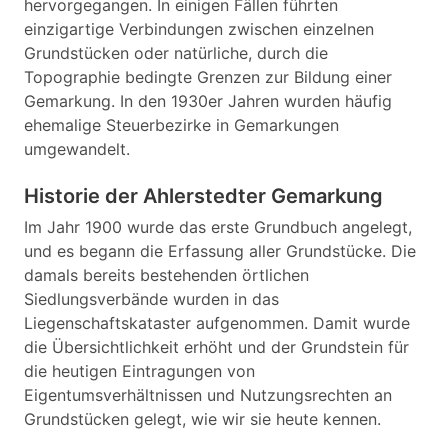
hervorgegangen. In einigen Fällen führten
einzigartige Verbindungen zwischen einzelnen
Grundstücken oder natürliche, durch die
Topographie bedingte Grenzen zur Bildung einer
Gemarkung. In den 1930er Jahren wurden häufig
ehemalige Steuerbezirke in Gemarkungen
umgewandelt.
Historie der Ahlerstedter Gemarkung
Im Jahr 1900 wurde das erste Grundbuch angelegt,
und es begann die Erfassung aller Grundstücke. Die
damals bereits bestehenden örtlichen
Siedlungsverbände wurden in das
Liegenschaftskataster aufgenommen. Damit wurde
die Übersichtlichkeit erhöht und der Grundstein für
die heutigen Eintragungen von
Eigentumsverhältnissen und Nutzungsrechten an
Grundstücken gelegt, wie wir sie heute kennen.